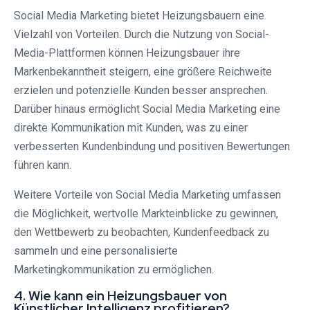
Social Media Marketing bietet Heizungsbauern eine
Vielzahl von Vorteilen. Durch die Nutzung von Social-
Media-Plattformen können Heizungsbauer ihre
Markenbekanntheit steigern, eine größere Reichweite
erzielen und potenzielle Kunden besser ansprechen.
Darüber hinaus ermöglicht Social Media Marketing eine
direkte Kommunikation mit Kunden, was zu einer
verbesserten Kundenbindung und positiven Bewertungen
führen kann.
Weitere Vorteile von Social Media Marketing umfassen
die Möglichkeit, wertvolle Markteinblicke zu gewinnen,
den Wettbewerb zu beobachten, Kundenfeedback zu
sammeln und eine personalisierte
Marketingkommunikation zu ermöglichen.
4. Wie kann ein Heizungsbauer von
Künstlicher Intelligenz profitieren?