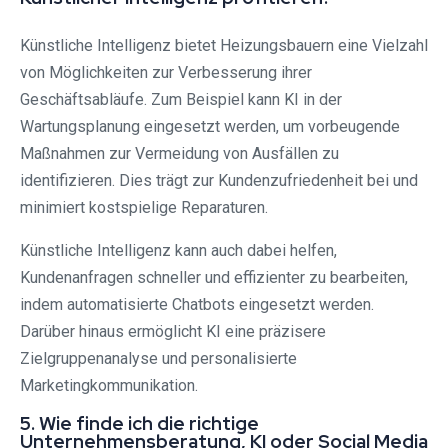
Künstliche Intelligenz bietet Heizungsbauern eine Vielzahl
von Möglichkeiten zur Verbesserung ihrer
Geschäftsabläufe. Zum Beispiel kann KI in der
Wartungsplanung eingesetzt werden, um vorbeugende
Maßnahmen zur Vermeidung von Ausfällen zu
identifizieren. Dies trägt zur Kundenzufriedenheit bei und
minimiert kostspielige Reparaturen.
Künstliche Intelligenz kann auch dabei helfen,
Kundenanfragen schneller und effizienter zu bearbeiten,
indem automatisierte Chatbots eingesetzt werden.
Darüber hinaus ermöglicht KI eine präzisere
Zielgruppenanalyse und personalisierte
Marketingkommunikation.
5. Wie finde ich die richtige
Unternehmensberatung, KI oder Social Media