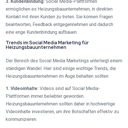
3. Kundenbindung:
Social Media-Plattformen
ermöglichen es Heizungsbauunternehmen, in direkten
Kontakt mit ihren Kunden zu treten. Sie können Fragen
beantworten, Feedback entgegennehmen und dadurch
eine enge Kundenbindung aufbauen.
Trends im Social Media Marketing für
Heizungsbauunternehmen
Der Bereich des Social Media Marketings unterliegt einem
ständigen Wandel. Hier sind einige wichtige Trends, die
Heizungsbauunternehmen im Auge behalten sollten:
1. Videoinhalte:
Videos sind auf Social Media-
Plattformen immer beliebter geworden.
Heizungsbauunternehmen sollten daher in hochwertige
Videoinhalte investieren, um ihre Botschaften effektiv zu
kommunizieren.