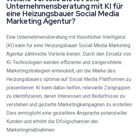
Unternehmensberatung mit KI für
eine Heizungsbauer Social Media
Marketing Agentur?
Eine Unternehmensberatung mit Künstlicher Intelligenz
(KI) kann für eine Heizungsbauer Social Media Marketing
Agentur zahlreiche Vorteile bieten. Durch den Einsatz von
KI-Technologien werden effiziente und zielgerichtete
Marketingstrategien entwickelt, um die Marke des
Heizungsbauers optimal auf Social Media Plattformen zu
präsentieren. KI kann dabei helfen, relevante Zielgruppen
zu identifizieren, deren Interessen und Bedürfnisse zu
verstehen und gezielte Marketingkampagnen zu erstellen.
Dies ermöglicht eine gezieltere Ansprache potenzieller
Kunden und erhöht die Erfolgschancen der
Marketingmaßnahmen.