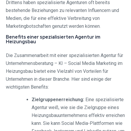
Drittens haben spezialisierte Agenturen oft bereits
bestehende Beziehungen zu relevanten Influencern und
Medien, die für eine effektive Verbreitung von
Marketingbotschaften genutzt werden können.
Benefits einer spezialisierten Agentur im
Heizungsbau
Die Zusammenarbeit mit einer spezialisierten Agentur für
Unternehmensberatung – KI – Social Media Marketing im
Heizungsbau bietet eine Vielzahl von Vorteilen für
Unternehmen in dieser Branche. Hier sind einige der
wichtigsten Benefits:
Zielgruppenerreichung:
Eine spezialisierte
Agentur weiß, wie sie die Zielgruppe eines
Heizungsbauunternehmens effektiv erreichen
kann. Sie kann Social Media-Plattformen wie