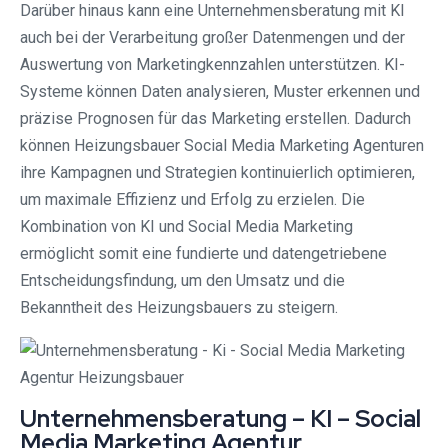
Darüber hinaus kann eine Unternehmensberatung mit KI
auch bei der Verarbeitung großer Datenmengen und der
Auswertung von Marketingkennzahlen unterstützen. KI-
Systeme können Daten analysieren, Muster erkennen und
präzise Prognosen für das Marketing erstellen. Dadurch
können Heizungsbauer Social Media Marketing Agenturen
ihre Kampagnen und Strategien kontinuierlich optimieren,
um maximale Effizienz und Erfolg zu erzielen. Die
Kombination von KI und Social Media Marketing
ermöglicht somit eine fundierte und datengetriebene
Entscheidungsfindung, um den Umsatz und die
Bekanntheit des Heizungsbauers zu steigern.
Unternehmensberatung – KI – Social
Media Marketing Agentur