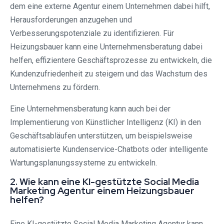
dem eine externe Agentur einem Unternehmen dabei hilft,
Herausforderungen anzugehen und
Verbesserungspotenziale zu identifizieren. Für
Heizungsbauer kann eine Unternehmensberatung dabei
helfen, effizientere Geschäftsprozesse zu entwickeln, die
Kundenzufriedenheit zu steigern und das Wachstum des
Unternehmens zu fördern.
Eine Unternehmensberatung kann auch bei der
Implementierung von Künstlicher Intelligenz (KI) in den
Geschäftsabläufen unterstützen, um beispielsweise
automatisierte Kundenservice-Chatbots oder intelligente
Wartungsplanungssysteme zu entwickeln.
2. Wie kann eine KI-gestützte Social Media
Marketing Agentur einem Heizungsbauer
helfen?
Eine KI-gestützte Social Media Marketing Agentur kann