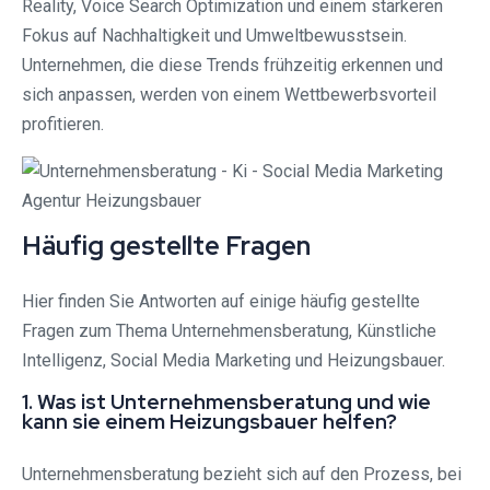
Reality, Voice Search Optimization und einem stärkeren
Fokus auf Nachhaltigkeit und Umweltbewusstsein.
Unternehmen, die diese Trends frühzeitig erkennen und
sich anpassen, werden von einem Wettbewerbsvorteil
profitieren.
Häufig gestellte Fragen
Hier finden Sie Antworten auf einige häufig gestellte
Fragen zum Thema Unternehmensberatung, Künstliche
Intelligenz, Social Media Marketing und Heizungsbauer.
1. Was ist Unternehmensberatung und wie
kann sie einem Heizungsbauer helfen?
Unternehmensberatung bezieht sich auf den Prozess, bei