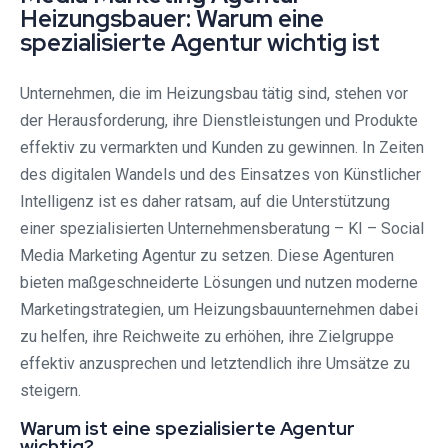
Heizungsbauer: Warum eine
spezialisierte Agentur wichtig ist
Unternehmen, die im Heizungsbau tätig sind, stehen vor
der Herausforderung, ihre Dienstleistungen und Produkte
effektiv zu vermarkten und Kunden zu gewinnen. In Zeiten
des digitalen Wandels und des Einsatzes von Künstlicher
Intelligenz ist es daher ratsam, auf die Unterstützung
einer spezialisierten Unternehmensberatung – KI – Social
Media Marketing Agentur zu setzen. Diese Agenturen
bieten maßgeschneiderte Lösungen und nutzen moderne
Marketingstrategien, um Heizungsbauunternehmen dabei
zu helfen, ihre Reichweite zu erhöhen, ihre Zielgruppe
effektiv anzusprechen und letztendlich ihre Umsätze zu
steigern.
Warum ist eine spezialisierte Agentur
wichtig?