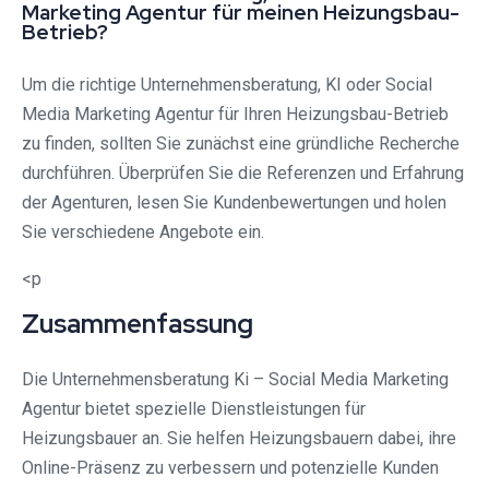
Marketing Agentur für meinen Heizungsbau-
Betrieb?
Um die richtige Unternehmensberatung, KI oder Social
Media Marketing Agentur für Ihren Heizungsbau-Betrieb
zu finden, sollten Sie zunächst eine gründliche Recherche
durchführen. Überprüfen Sie die Referenzen und Erfahrung
der Agenturen, lesen Sie Kundenbewertungen und holen
Sie verschiedene Angebote ein.
<p
Zusammenfassung
Die Unternehmensberatung Ki – Social Media Marketing
Agentur bietet spezielle Dienstleistungen für
Heizungsbauer an. Sie helfen Heizungsbauern dabei, ihre
Online-Präsenz zu verbessern und potenzielle Kunden