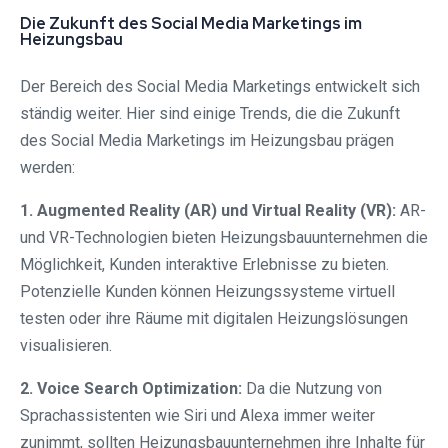
Die Zukunft des Social Media Marketings im
Heizungsbau
Der Bereich des Social Media Marketings entwickelt sich
ständig weiter. Hier sind einige Trends, die die Zukunft
des Social Media Marketings im Heizungsbau prägen
werden:
1. Augmented Reality (AR) und Virtual Reality (VR):
AR-
und VR-Technologien bieten Heizungsbauunternehmen die
Möglichkeit, Kunden interaktive Erlebnisse zu bieten.
Potenzielle Kunden können Heizungssysteme virtuell
testen oder ihre Räume mit digitalen Heizungslösungen
visualisieren.
2. Voice Search Optimization:
Da die Nutzung von
Sprachassistenten wie Siri und Alexa immer weiter
zunimmt, sollten Heizungsbauunternehmen ihre Inhalte für