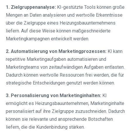
1. Zielgruppenanalyse:
KI-gestützte Tools können große
Mengen an Daten analysieren und wertvolle Erkenntnisse
über die Zielgruppe eines Heizungsbauunternehmens
liefern. Auf diese Weise können maßgeschneiderte
Marketingkampagnen entwickelt werden.
2. Automatisierung von Marketingprozessen:
KI kann
repetitive Marketingaufgaben automatisieren und
Marketingteams von zeitaufwändigen Aufgaben entlasten.
Dadurch können wertvolle Ressourcen frei werden, die für
strategische Entscheidungen genutzt werden können.
3. Personalisierung von Marketinginhalten:
KI
ermöglicht es Heizungsbauunternehmen, Marketinginhalte
personalisiert auf ihre Zielgruppe zuzuschneiden. Dadurch
können sie relevante und ansprechende Botschaften
liefern, die die Kundenbindung stärken.