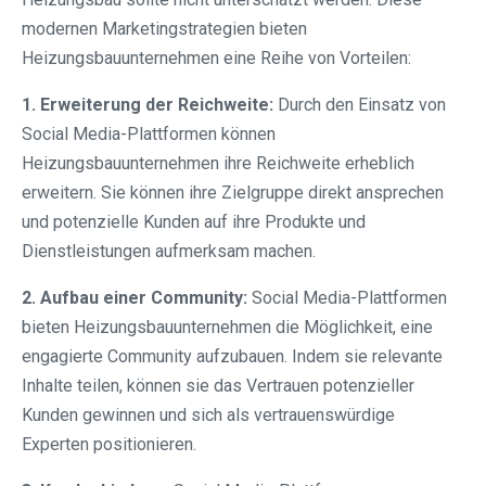
modernen Marketingstrategien bieten
Heizungsbauunternehmen eine Reihe von Vorteilen:
1. Erweiterung der Reichweite:
Durch den Einsatz von
Social Media-Plattformen können
Heizungsbauunternehmen ihre Reichweite erheblich
erweitern. Sie können ihre Zielgruppe direkt ansprechen
und potenzielle Kunden auf ihre Produkte und
Dienstleistungen aufmerksam machen.
2. Aufbau einer Community:
Social Media-Plattformen
bieten Heizungsbauunternehmen die Möglichkeit, eine
engagierte Community aufzubauen. Indem sie relevante
Inhalte teilen, können sie das Vertrauen potenzieller
Kunden gewinnen und sich als vertrauenswürdige
Experten positionieren.