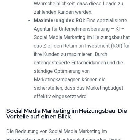
Wahrscheinlichkeit, dass diese Leads zu
zahlenden Kunden werden.
Maximierung des ROI:
Eine spezialisierte
Agentur für Unternehmensberatung – KI –
Social Media Marketing im Heizungsbau hat
das Ziel, den Return on Investment (ROI) für
ihre Kunden zu maximieren. Durch
datengesteuerte Entscheidungen und die
ständige Optimierung von
Marketingkampagnen können sie
sicherstellen, dass das Marketingbudget
effektiv eingesetzt wird.
Social Media Marketing im Heizungsbau: Die
Vorteile auf einen Blick
Die Bedeutung von Social Media Marketing im
Heizungsbau sollte nicht unterschätzt werden. Diese