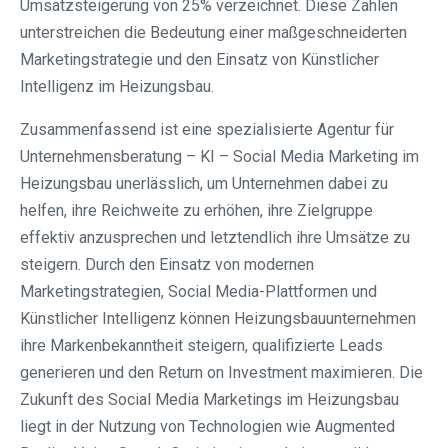
Umsatzsteigerung von 25% verzeichnet. Diese Zahlen
unterstreichen die Bedeutung einer maßgeschneiderten
Marketingstrategie und den Einsatz von Künstlicher
Intelligenz im Heizungsbau.
Zusammenfassend ist eine spezialisierte Agentur für
Unternehmensberatung – KI – Social Media Marketing im
Heizungsbau unerlässlich, um Unternehmen dabei zu
helfen, ihre Reichweite zu erhöhen, ihre Zielgruppe
effektiv anzusprechen und letztendlich ihre Umsätze zu
steigern. Durch den Einsatz von modernen
Marketingstrategien, Social Media-Plattformen und
Künstlicher Intelligenz können Heizungsbauunternehmen
ihre Markenbekanntheit steigern, qualifizierte Leads
generieren und den Return on Investment maximieren. Die
Zukunft des Social Media Marketings im Heizungsbau
liegt in der Nutzung von Technologien wie Augmented