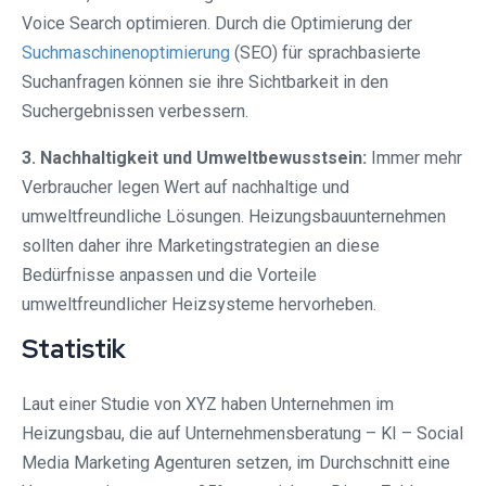
Voice Search optimieren. Durch die Optimierung der
Suchmaschinenoptimierung
(SEO) für sprachbasierte
Suchanfragen können sie ihre Sichtbarkeit in den
Suchergebnissen verbessern.
3. Nachhaltigkeit und Umweltbewusstsein:
Immer mehr
Verbraucher legen Wert auf nachhaltige und
umweltfreundliche Lösungen. Heizungsbauunternehmen
sollten daher ihre Marketingstrategien an diese
Bedürfnisse anpassen und die Vorteile
umweltfreundlicher Heizsysteme hervorheben.
Statistik
Laut einer Studie von XYZ haben Unternehmen im
Heizungsbau, die auf Unternehmensberatung – KI – Social
Media Marketing Agenturen setzen, im Durchschnitt eine