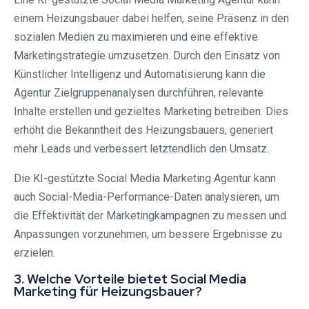
einem Heizungsbauer dabei helfen, seine Präsenz in den
sozialen Medien zu maximieren und eine effektive
Marketingstrategie umzusetzen. Durch den Einsatz von
Künstlicher Intelligenz und Automatisierung kann die
Agentur Zielgruppenanalysen durchführen, relevante
Inhalte erstellen und gezieltes Marketing betreiben. Dies
erhöht die Bekanntheit des Heizungsbauers, generiert
mehr Leads und verbessert letztendlich den Umsatz.
Die KI-gestützte Social Media Marketing Agentur kann
auch Social-Media-Performance-Daten analysieren, um
die Effektivität der Marketingkampagnen zu messen und
Anpassungen vorzunehmen, um bessere Ergebnisse zu
erzielen.
3. Welche Vorteile bietet Social Media
Marketing für Heizungsbauer?