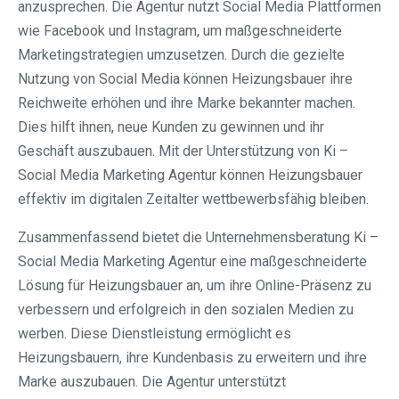
anzusprechen. Die Agentur nutzt Social Media Plattformen
wie Facebook und Instagram, um maßgeschneiderte
Marketingstrategien umzusetzen. Durch die gezielte
Nutzung von Social Media können Heizungsbauer ihre
Reichweite erhöhen und ihre Marke bekannter machen.
Dies hilft ihnen, neue Kunden zu gewinnen und ihr
Geschäft auszubauen. Mit der Unterstützung von Ki –
Social Media Marketing Agentur können Heizungsbauer
effektiv im digitalen Zeitalter wettbewerbsfähig bleiben.
Zusammenfassend bietet die Unternehmensberatung Ki –
Social Media Marketing Agentur eine maßgeschneiderte
Lösung für Heizungsbauer an, um ihre Online-Präsenz zu
verbessern und erfolgreich in den sozialen Medien zu
werben. Diese Dienstleistung ermöglicht es
Heizungsbauern, ihre Kundenbasis zu erweitern und ihre
Marke auszubauen. Die Agentur unterstützt