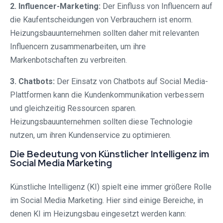
2. Influencer-Marketing:
Der Einfluss von Influencern auf
die Kaufentscheidungen von Verbrauchern ist enorm.
Heizungsbauunternehmen sollten daher mit relevanten
Influencern zusammenarbeiten, um ihre
Markenbotschaften zu verbreiten.
3. Chatbots:
Der Einsatz von Chatbots auf Social Media-
Plattformen kann die Kundenkommunikation verbessern
und gleichzeitig Ressourcen sparen.
Heizungsbauunternehmen sollten diese Technologie
nutzen, um ihren Kundenservice zu optimieren.
Die Bedeutung von Künstlicher Intelligenz im
Social Media Marketing
Künstliche Intelligenz (KI) spielt eine immer größere Rolle
im Social Media Marketing. Hier sind einige Bereiche, in
denen KI im Heizungsbau eingesetzt werden kann: