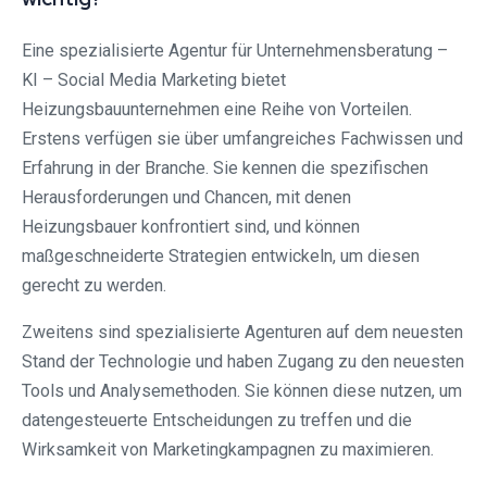
Eine spezialisierte Agentur für Unternehmensberatung –
KI – Social Media Marketing bietet
Heizungsbauunternehmen eine Reihe von Vorteilen.
Erstens verfügen sie über umfangreiches Fachwissen und
Erfahrung in der Branche. Sie kennen die spezifischen
Herausforderungen und Chancen, mit denen
Heizungsbauer konfrontiert sind, und können
maßgeschneiderte Strategien entwickeln, um diesen
gerecht zu werden.
Zweitens sind spezialisierte Agenturen auf dem neuesten
Stand der Technologie und haben Zugang zu den neuesten
Tools und Analysemethoden. Sie können diese nutzen, um
datengesteuerte Entscheidungen zu treffen und die
Wirksamkeit von Marketingkampagnen zu maximieren.