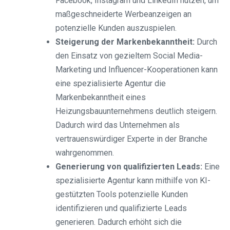
Facebook, Instagram und LinkedIn nutzen, um
maßgeschneiderte Werbeanzeigen an
potenzielle Kunden auszuspielen.
Steigerung der Markenbekanntheit:
Durch
den Einsatz von gezieltem Social Media-
Marketing und Influencer-Kooperationen kann
eine spezialisierte Agentur die
Markenbekanntheit eines
Heizungsbauunternehmens deutlich steigern.
Dadurch wird das Unternehmen als
vertrauenswürdiger Experte in der Branche
wahrgenommen.
Generierung von qualifizierten Leads:
Eine
spezialisierte Agentur kann mithilfe von KI-
gestützten Tools potenzielle Kunden
identifizieren und qualifizierte Leads
generieren. Dadurch erhöht sich die