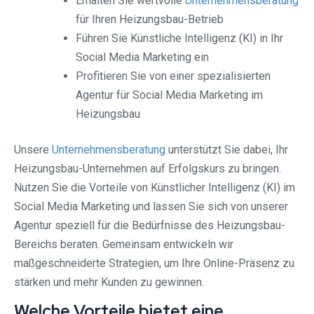
Erhalten Sie wertvolle
Unternehmensberatung
für Ihren Heizungsbau-Betrieb
Führen Sie Künstliche Intelligenz (KI) in Ihr
Social Media Marketing ein
Profitieren Sie von einer spezialisierten
Agentur für Social Media Marketing im
Heizungsbau
Unsere
Unternehmensberatung
unterstützt Sie dabei, Ihr
Heizungsbau-Unternehmen auf Erfolgskurs zu bringen.
Nutzen Sie die Vorteile von Künstlicher Intelligenz (KI) im
Social Media Marketing und lassen Sie sich von unserer
Agentur speziell für die Bedürfnisse des Heizungsbau-
Bereichs beraten. Gemeinsam entwickeln wir
maßgeschneiderte Strategien, um Ihre Online-Präsenz zu
stärken und mehr Kunden zu gewinnen.
Welche Vorteile bietet eine