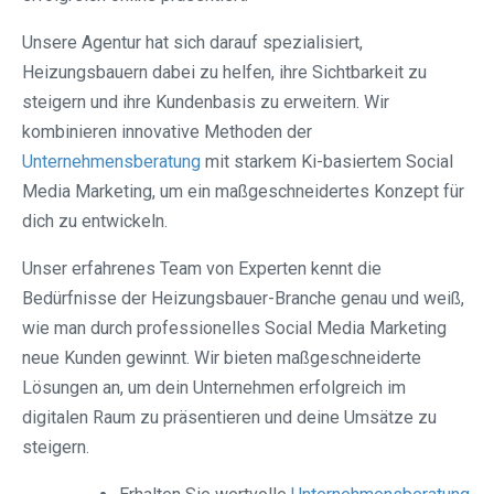
Unsere Agentur hat sich darauf spezialisiert,
Heizungsbauern dabei zu helfen, ihre Sichtbarkeit zu
steigern und ihre Kundenbasis zu erweitern. Wir
kombinieren innovative Methoden der
Unternehmensberatung
mit starkem Ki-basiertem Social
Media Marketing, um ein maßgeschneidertes Konzept für
dich zu entwickeln.
Unser erfahrenes Team von Experten kennt die
Bedürfnisse der Heizungsbauer-Branche genau und weiß,
wie man durch professionelles Social Media Marketing
neue Kunden gewinnt. Wir bieten maßgeschneiderte
Lösungen an, um dein Unternehmen erfolgreich im
digitalen Raum zu präsentieren und deine Umsätze zu
steigern.