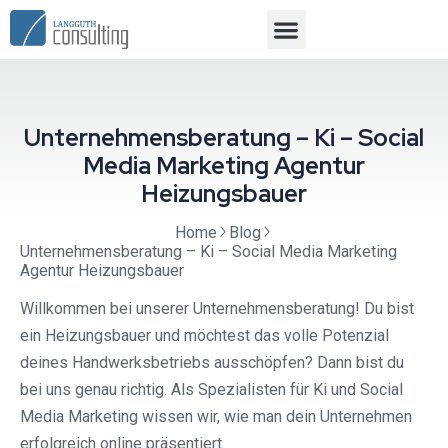
Unternehmensberatung – Ki – Social
Media Marketing Agentur
Heizungsbauer
Home
Blog
Unternehmensberatung – Ki – Social Media Marketing
Agentur Heizungsbauer
Willkommen bei unserer Unternehmensberatung! Du bist
ein Heizungsbauer und möchtest das volle Potenzial
deines Handwerksbetriebs ausschöpfen? Dann bist du
bei uns genau richtig. Als Spezialisten für Ki und Social
Media Marketing wissen wir, wie man dein Unternehmen
erfolgreich online präsentiert.