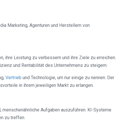
dia Marketing, Agenturen und Herstellern von
, ihre Leistung zu verbessern und ihre Ziele zu erreichen.
izienz und Rentabilität des Unternehmens zu steigern.
ng,
Vertrieb
und Technologie, um nur einige zu nennen. Der
orteile in ihrem jeweiligen Markt zu erlangen.
sind, menschenähnliche Aufgaben auszuführen. KI-Systeme
n zu treffen.