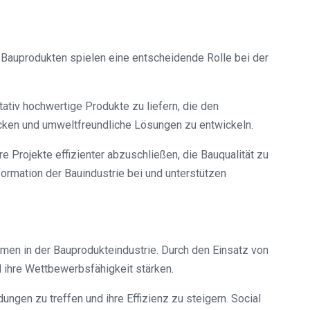
 Bauprodukten spielen eine entscheidende Rolle bei der
tiv hochwertige Produkte zu liefern, die den
ecken und umweltfreundliche Lösungen zu entwickeln.
 Projekte effizienter abzuschließen, die Bauqualität zu
ormation der Bauindustrie bei und unterstützen
hmen in der Bauprodukteindustrie. Durch den Einsatz von
 ihre Wettbewerbsfähigkeit stärken.
ngen zu treffen und ihre Effizienz zu steigern. Social