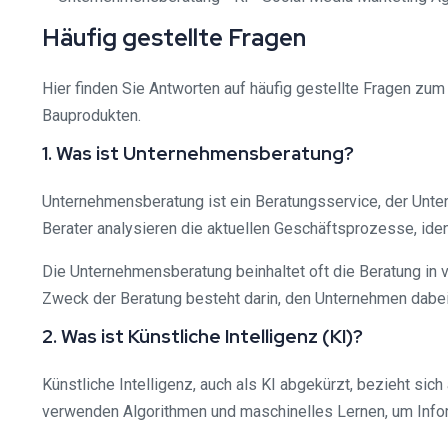
Häufig gestellte Fragen
Hier finden Sie Antworten auf häufig gestellte Fragen zu
Bauprodukten.
1. Was ist Unternehmensberatung?
Unternehmensberatung ist ein Beratungsservice, der Untern
Berater analysieren die aktuellen Geschäftsprozesse, ide
Die Unternehmensberatung beinhaltet oft die Beratung in
Zweck der Beratung besteht darin, den Unternehmen dabei 
2. Was ist Künstliche Intelligenz (KI)?
Künstliche Intelligenz, auch als KI abgekürzt, bezieht s
verwenden Algorithmen und maschinelles Lernen, um Infor