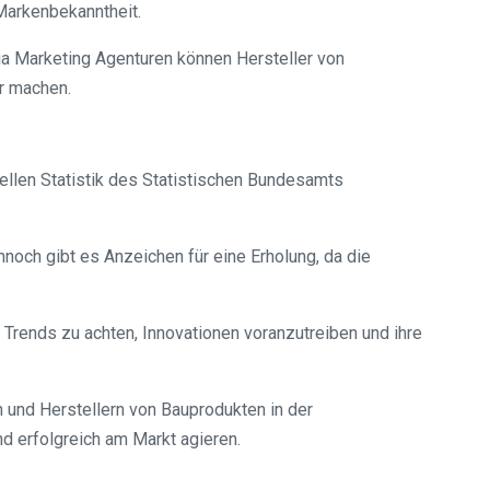
Markenbekanntheit.
a Marketing Agenturen können Hersteller von
r machen.
ellen Statistik des Statistischen Bundesamts
och gibt es Anzeichen für eine Erholung, da die
 Trends zu achten, Innovationen voranzutreiben und ihre
 und Herstellern von Bauprodukten in der
d erfolgreich am Markt agieren.