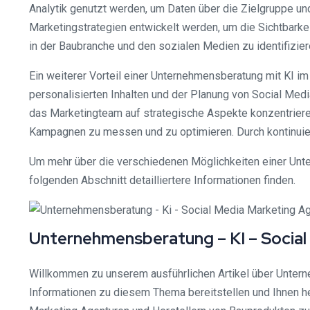
Analytik genutzt werden, um Daten über die Zielgruppe u
Marketingstrategien entwickelt werden, um die Sichtbarkei
in der Baubranche und den sozialen Medien zu identifizie
Ein weiterer Vorteil einer Unternehmensberatung mit KI i
personalisierten Inhalten und der Planung von Social Medi
das Marketingteam auf strategische Aspekte konzentriere
Kampagnen zu messen und zu optimieren. Durch kontinuier
Um mehr über die verschiedenen Möglichkeiten einer Unte
folgenden Abschnitt detailliertere Informationen finden.
Unternehmensberatung – KI – Social
Willkommen zu unserem ausführlichen Artikel über Unterne
Informationen zu diesem Thema bereitstellen und Ihnen hel