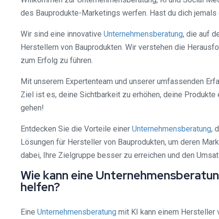
des Bauprodukte-Marketings werfen. Hast du dich jemals g
Wir sind eine innovative
Unternehmensberatung
, die auf 
Herstellern von Bauprodukten. Wir verstehen die Herausfo
zum Erfolg zu führen.
Mit unserem Expertenteam und unserer umfassenden Erfahr
Ziel ist es, deine Sichtbarkeit zu erhöhen, deine Produk
gehen!
Entdecken Sie die Vorteile einer
Unternehmensberatung
, 
Lösungen für Hersteller von Bauprodukten, um deren Mark
dabei, Ihre Zielgruppe besser zu erreichen und den Umsat
Wie kann eine Unternehmensberatung
helfen?
Eine
Unternehmensberatung
mit KI kann einem Hersteller