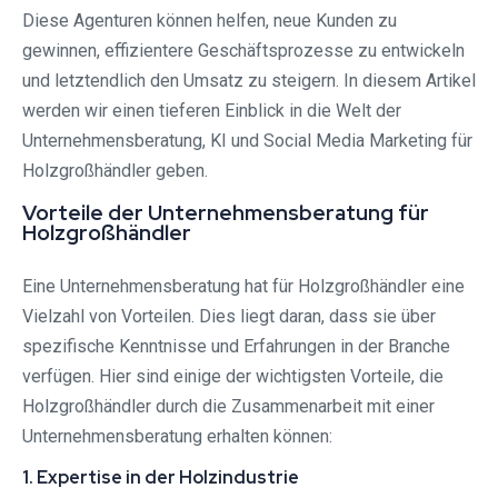
Diese Agenturen können helfen, neue Kunden zu
gewinnen, effizientere Geschäftsprozesse zu entwickeln
und letztendlich den Umsatz zu steigern. In diesem Artikel
werden wir einen tieferen Einblick in die Welt der
Unternehmensberatung, KI und Social Media Marketing für
Holzgroßhändler geben.
Vorteile der Unternehmensberatung für
Holzgroßhändler
Eine Unternehmensberatung hat für Holzgroßhändler eine
Vielzahl von Vorteilen. Dies liegt daran, dass sie über
spezifische Kenntnisse und Erfahrungen in der Branche
verfügen. Hier sind einige der wichtigsten Vorteile, die
Holzgroßhändler durch die Zusammenarbeit mit einer
Unternehmensberatung erhalten können:
1. Expertise in der Holzindustrie