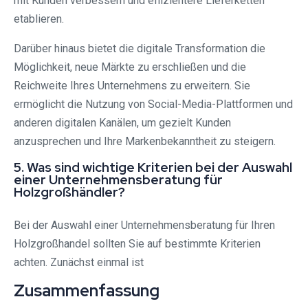
mit Kunden verbessern und effizientere Lieferketten
etablieren.
Darüber hinaus bietet die digitale Transformation die
Möglichkeit, neue Märkte zu erschließen und die
Reichweite Ihres Unternehmens zu erweitern. Sie
ermöglicht die Nutzung von Social-Media-Plattformen und
anderen digitalen Kanälen, um gezielt Kunden
anzusprechen und Ihre Markenbekanntheit zu steigern.
5. Was sind wichtige Kriterien bei der Auswahl
einer Unternehmensberatung für
Holzgroßhändler?
Bei der Auswahl einer Unternehmensberatung für Ihren
Holzgroßhandel sollten Sie auf bestimmte Kriterien
achten. Zunächst einmal ist
Zusammenfassung