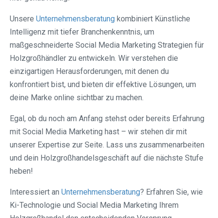
Unsere
Unternehmensberatung
kombiniert Künstliche
Intelligenz mit tiefer Branchenkenntnis, um
maßgeschneiderte Social Media Marketing Strategien für
Holzgroßhändler zu entwickeln. Wir verstehen die
einzigartigen Herausforderungen, mit denen du
konfrontiert bist, und bieten dir effektive Lösungen, um
deine Marke online sichtbar zu machen.
Egal, ob du noch am Anfang stehst oder bereits Erfahrung
mit Social Media Marketing hast – wir stehen dir mit
unserer Expertise zur Seite. Lass uns zusammenarbeiten
und dein Holzgroßhandelsgeschäft auf die nächste Stufe
heben!
Interessiert an
Unternehmensberatung
? Erfahren Sie, wie
Ki-Technologie und Social Media Marketing Ihrem