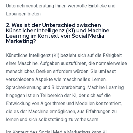
Unternehmensberatung Ihnen wertvolle Einblicke und
Lösungen bieten.
2. Was ist der Unterschied zwischen
Künstlicher Intelligenz (KI) und Machine
Learning im Kontext von Social Media
Marketing?
Künstliche Intelligenz (KI) bezieht sich auf die Fähigkeit
einer Maschine, Aufgaben auszuführen, die normalerweise
menschliches Denken erfordern würden. Sie umfasst
verschiedene Aspekte wie maschinelles Lernen,
Spracherkennung und Bildverarbeitung. Machine Learning
hingegen ist ein Teilbereich der KI, der sich auf die
Entwicklung von Algorithmen und Modellen konzentriert,
die es der Maschine ermöglichen, aus Erfahrungen zu
lernen und sich selbstständig zu verbessern.
Im Kontext des Social Media Marketings kann KI