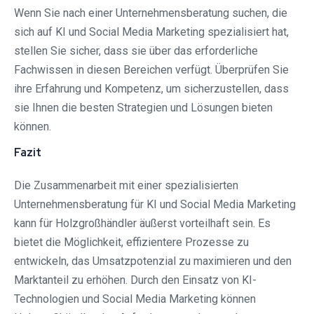
Wenn Sie nach einer Unternehmensberatung suchen, die
sich auf KI und Social Media Marketing spezialisiert hat,
stellen Sie sicher, dass sie über das erforderliche
Fachwissen in diesen Bereichen verfügt. Überprüfen Sie
ihre Erfahrung und Kompetenz, um sicherzustellen, dass
sie Ihnen die besten Strategien und Lösungen bieten
können.
Fazit
Die Zusammenarbeit mit einer spezialisierten
Unternehmensberatung für KI und Social Media Marketing
kann für Holzgroßhändler äußerst vorteilhaft sein. Es
bietet die Möglichkeit, effizientere Prozesse zu
entwickeln, das Umsatzpotenzial zu maximieren und den
Marktanteil zu erhöhen. Durch den Einsatz von KI-
Technologien und Social Media Marketing können