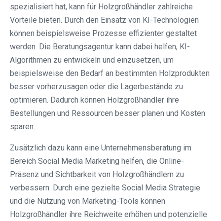
spezialisiert hat, kann für Holzgroßhändler zahlreiche
Vorteile bieten. Durch den Einsatz von KI-Technologien
können beispielsweise Prozesse effizienter gestaltet
werden. Die Beratungsagentur kann dabei helfen, KI-
Algorithmen zu entwickeln und einzusetzen, um
beispielsweise den Bedarf an bestimmten Holzprodukten
besser vorherzusagen oder die Lagerbestände zu
optimieren. Dadurch können Holzgroßhändler ihre
Bestellungen und Ressourcen besser planen und Kosten
sparen.
Zusätzlich dazu kann eine Unternehmensberatung im
Bereich Social Media Marketing helfen, die Online-
Präsenz und Sichtbarkeit von Holzgroßhändlern zu
verbessern. Durch eine gezielte Social Media Strategie
und die Nutzung von Marketing-Tools können
Holzgroßhändler ihre Reichweite erhöhen und potenzielle