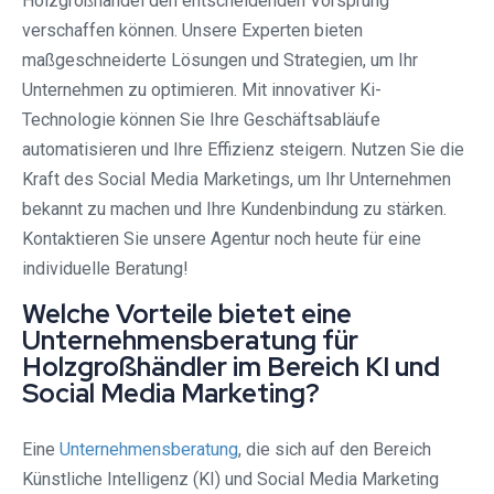
Holzgroßhandel den entscheidenden Vorsprung
verschaffen können. Unsere Experten bieten
maßgeschneiderte Lösungen und Strategien, um Ihr
Unternehmen zu optimieren. Mit innovativer Ki-
Technologie können Sie Ihre Geschäftsabläufe
automatisieren und Ihre Effizienz steigern. Nutzen Sie die
Kraft des Social Media Marketings, um Ihr Unternehmen
bekannt zu machen und Ihre Kundenbindung zu stärken.
Kontaktieren Sie unsere Agentur noch heute für eine
individuelle Beratung!
Welche Vorteile bietet eine
Unternehmensberatung für
Holzgroßhändler im Bereich KI und
Social Media Marketing?
Eine
Unternehmensberatung
, die sich auf den Bereich
Künstliche Intelligenz (KI) und Social Media Marketing