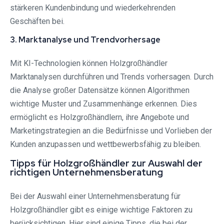
stärkeren Kundenbindung und wiederkehrenden
Geschäften bei.
3. Marktanalyse und Trendvorhersage
Mit KI-Technologien können Holzgroßhändler
Marktanalysen durchführen und Trends vorhersagen. Durch
die Analyse großer Datensätze können Algorithmen
wichtige Muster und Zusammenhänge erkennen. Dies
ermöglicht es Holzgroßhändlern, ihre Angebote und
Marketingstrategien an die Bedürfnisse und Vorlieben der
Kunden anzupassen und wettbewerbsfähig zu bleiben.
Tipps für Holzgroßhändler zur Auswahl der
richtigen Unternehmensberatung
Bei der Auswahl einer Unternehmensberatung für
Holzgroßhändler gibt es einige wichtige Faktoren zu
berücksichtigen. Hier sind einige Tipps, die bei der