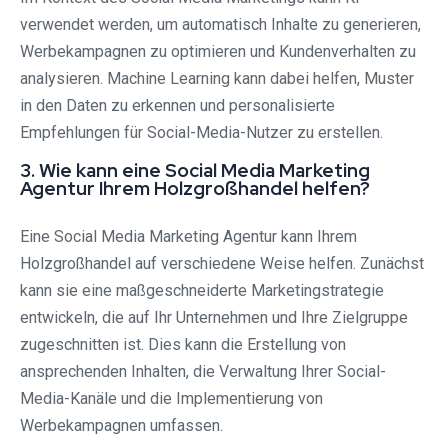
verwendet werden, um automatisch Inhalte zu generieren,
Werbekampagnen zu optimieren und Kundenverhalten zu
analysieren. Machine Learning kann dabei helfen, Muster
in den Daten zu erkennen und personalisierte
Empfehlungen für Social-Media-Nutzer zu erstellen.
3. Wie kann eine Social Media Marketing
Agentur Ihrem Holzgroßhandel helfen?
Eine Social Media Marketing Agentur kann Ihrem
Holzgroßhandel auf verschiedene Weise helfen. Zunächst
kann sie eine maßgeschneiderte Marketingstrategie
entwickeln, die auf Ihr Unternehmen und Ihre Zielgruppe
zugeschnitten ist. Dies kann die Erstellung von
ansprechenden Inhalten, die Verwaltung Ihrer Social-
Media-Kanäle und die Implementierung von
Werbekampagnen umfassen.