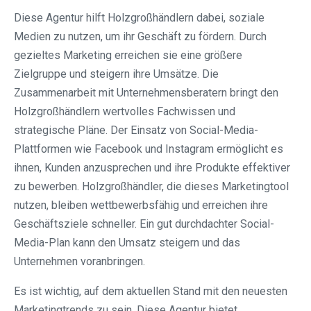
Diese Agentur hilft Holzgroßhändlern dabei, soziale
Medien zu nutzen, um ihr Geschäft zu fördern. Durch
gezieltes Marketing erreichen sie eine größere
Zielgruppe und steigern ihre Umsätze. Die
Zusammenarbeit mit Unternehmensberatern bringt den
Holzgroßhändlern wertvolles Fachwissen und
strategische Pläne. Der Einsatz von Social-Media-
Plattformen wie Facebook und Instagram ermöglicht es
ihnen, Kunden anzusprechen und ihre Produkte effektiver
zu bewerben. Holzgroßhändler, die dieses Marketingtool
nutzen, bleiben wettbewerbsfähig und erreichen ihre
Geschäftsziele schneller. Ein gut durchdachter Social-
Media-Plan kann den Umsatz steigern und das
Unternehmen voranbringen.
Es ist wichtig, auf dem aktuellen Stand mit den neuesten
Marketingtrends zu sein. Diese Agentur bietet