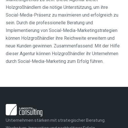
Holzgroßhändlern die nötige Unterstützung, um ihre
Social-Media-Präsenz zu maximieren und erfolgreich zu
sein. Durch die professionelle Beratung und
Implementierung von Social-Media-Marketingstrategien
können Holzgroßhändler ihre Reichweite erweitern und
neue Kunden gewinnen. Zusammenfassend: Mit der Hilfe
dieser Agentur können Holzgroßhändler ihr Unternehmen
durch Social-Media-Marketing zum Erfolg führen.
Unternehmen stärken mit strategischer Beratung.
Wachstum, Innovation und nachhaltiger Erfolg.