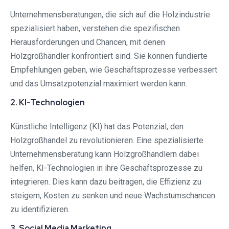
Unternehmensberatungen, die sich auf die Holzindustrie
spezialisiert haben, verstehen die spezifischen
Herausforderungen und Chancen, mit denen
Holzgroßhändler konfrontiert sind. Sie können fundierte
Empfehlungen geben, wie Geschäftsprozesse verbessert
und das Umsatzpotenzial maximiert werden kann.
2. KI-Technologien
Künstliche Intelligenz (KI) hat das Potenzial, den
Holzgroßhandel zu revolutionieren. Eine spezialisierte
Unternehmensberatung kann Holzgroßhändlern dabei
helfen, KI-Technologien in ihre Geschäftsprozesse zu
integrieren. Dies kann dazu beitragen, die Effizienz zu
steigern, Kosten zu senken und neue Wachstumschancen
zu identifizieren.
3. Social Media Marketing