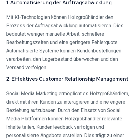
1. Automatisierung der Auftragsabwicklung
Mit KI-Technologien können Holzgroßhändler den
Prozess der Auftragsabwicklung automatisieren. Dies
bedeutet weniger manuelle Arbeit, schnellere
Bearbeitungszeiten und eine geringere Fehlerquote.
Automatisierte Systeme können Kundenbestellungen
verarbeiten, den Lagerbestand überwachen und den
Versand verfolgen.
2. Effektives Customer Relationship Management
Social Media Marketing ermöglicht es Holzgroßhändlern,
direkt mit ihren Kunden zu interagieren und eine engere
Beziehung aufzubauen. Durch den Einsatz von Social
Media Plattformen können Holzgroßhändler relevante
Inhalte teilen, Kundenfeedback verfolgen und
personalisierte Angebote erstellen. Dies trägt zu einer