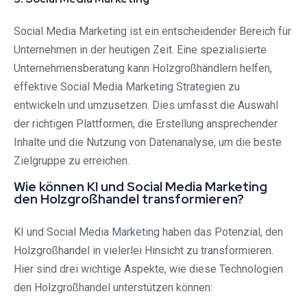
Social Media Marketing ist ein entscheidender Bereich für
Unternehmen in der heutigen Zeit. Eine spezialisierte
Unternehmensberatung kann Holzgroßhändlern helfen,
effektive Social Media Marketing Strategien zu
entwickeln und umzusetzen. Dies umfasst die Auswahl
der richtigen Plattformen, die Erstellung ansprechender
Inhalte und die Nutzung von Datenanalyse, um die beste
Zielgruppe zu erreichen.
Wie können KI und Social Media Marketing
den Holzgroßhandel transformieren?
KI und Social Media Marketing haben das Potenzial, den
Holzgroßhandel in vielerlei Hinsicht zu transformieren.
Hier sind drei wichtige Aspekte, wie diese Technologien
den Holzgroßhandel unterstützen können: