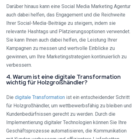
Darüber hinaus kann eine Social Media Marketing Agentur
auch dabei helfen, das Engagement und die Reichweite
Ihrer Social-Media-Beiträge zu steigern, indem sie
relevante Hashtags und Platzierungsoptionen verwendet.
Sie kann Ihnen auch dabei helfen, die Leistung Ihrer
Kampagnen zu messen und wertvolle Einblicke zu
gewinnen, um Ihre Marketingstrategien kontinuierlich zu
verbessern.
4. Warum ist eine digitale Transformation
wichtig für Holzgroßhändler?
Die
digitale Transformation
ist ein entscheidender Schritt
für Holzgroßhändler, um wettbewerbsfähig zu bleiben und
Kundenbedürfnissen gerecht zu werden. Durch die
Implementierung digitaler Technologien können Sie Ihre
Geschäftsprozesse automatisieren, die Kommunikation