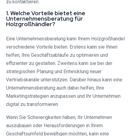
zu kontaktieren.
1. Welche Vorteile bietet eine
Unternehmensberatung für
Holzgroßhändler?
Eine Unternehmensberatung kann Ihrem Holzgroßhandel
verschiedene Vorteile bieten. Erstens kann sie Ihnen
helfen, Ihre Geschäftsabläufe zu optimieren und
effizienter zu gestalten. Zweitens kann sie bei der
strategischen Planung und Entwicklung neuer
Vertriebskanäle unterstützen. Darüber hinaus kann eine
Unternehmensberatung auch dabei helfen, Ihre
Marketingstrategien anzupassen und Ihr Unternehmen
digital zu transformieren.
Wenn Sie Schwierigkeiten haben, Ihr Unternehmen
auszubauen oder Herausforderungen in Ihrem
Geschäftsumfeld bewältigen möchten, kann eine