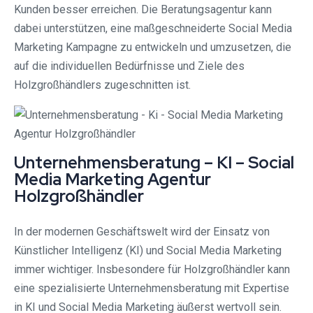
Kunden besser erreichen. Die Beratungsagentur kann
dabei unterstützen, eine maßgeschneiderte Social Media
Marketing Kampagne zu entwickeln und umzusetzen, die
auf die individuellen Bedürfnisse und Ziele des
Holzgroßhändlers zugeschnitten ist.
Unternehmensberatung – KI – Social
Media Marketing Agentur
Holzgroßhändler
In der modernen Geschäftswelt wird der Einsatz von
Künstlicher Intelligenz (KI) und Social Media Marketing
immer wichtiger. Insbesondere für Holzgroßhändler kann
eine spezialisierte Unternehmensberatung mit Expertise
in KI und Social Media Marketing äußerst wertvoll sein.