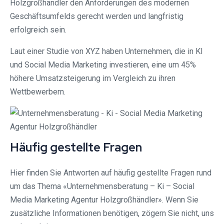
Holzgroßhändler den Anforderungen des modernen
Geschäftsumfelds gerecht werden und langfristig
erfolgreich sein.
Laut einer Studie von XYZ haben Unternehmen, die in KI
und Social Media Marketing investieren, eine um 45%
höhere Umsatzsteigerung im Vergleich zu ihren
Wettbewerbern.
Häufig gestellte Fragen
Hier finden Sie Antworten auf häufig gestellte Fragen rund
um das Thema «Unternehmensberatung – Ki – Social
Media Marketing Agentur Holzgroßhändler». Wenn Sie
zusätzliche Informationen benötigen, zögern Sie nicht, uns