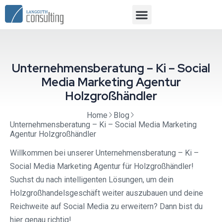
Unternehmensberatung – Ki – Social
Media Marketing Agentur
Holzgroßhändler
Home
Blog
Unternehmensberatung – Ki – Social Media Marketing
Agentur Holzgroßhändler
Willkommen bei unserer Unternehmensberatung – Ki –
Social Media Marketing Agentur für Holzgroßhändler!
Suchst du nach intelligenten Lösungen, um dein
Holzgroßhandelsgeschäft weiter auszubauen und deine
Reichweite auf Social Media zu erweitern? Dann bist du
hier genau richtig!