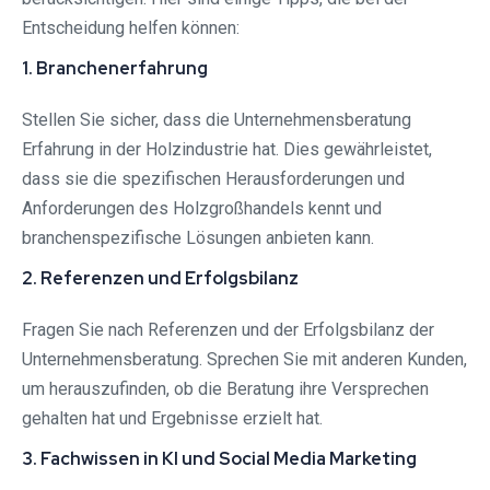
Entscheidung helfen können:
1. Branchenerfahrung
Stellen Sie sicher, dass die Unternehmensberatung
Erfahrung in der Holzindustrie hat. Dies gewährleistet,
dass sie die spezifischen Herausforderungen und
Anforderungen des Holzgroßhandels kennt und
branchenspezifische Lösungen anbieten kann.
2. Referenzen und Erfolgsbilanz
Fragen Sie nach Referenzen und der Erfolgsbilanz der
Unternehmensberatung. Sprechen Sie mit anderen Kunden,
um herauszufinden, ob die Beratung ihre Versprechen
gehalten hat und Ergebnisse erzielt hat.
3. Fachwissen in KI und Social Media Marketing