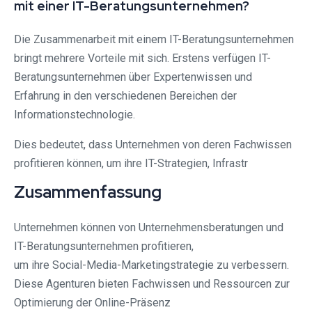
mit einer IT-Beratungsunternehmen?
Die Zusammenarbeit mit einem IT-Beratungsunternehmen
bringt mehrere Vorteile mit sich. Erstens verfügen IT-
Beratungsunternehmen über Expertenwissen und
Erfahrung in den verschiedenen Bereichen der
Informationstechnologie.
Dies bedeutet, dass Unternehmen von deren Fachwissen
profitieren können, um ihre IT-Strategien, Infrastr
Zusammenfassung
Unternehmen können von Unternehmensberatungen und
IT-Beratungsunternehmen profitieren,
um ihre Social-Media-Marketingstrategie zu verbessern.
Diese Agenturen bieten Fachwissen und Ressourcen zur
Optimierung der Online-Präsenz