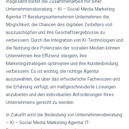
Insgesamt bietet die Zusammenarbeit mit einer
Unternehmensberatung – KI – Social Media Marketing
Agentur IT-Beratungsunternehmen Unternehmen die
Möglichkeit, die Chancen des digitalen Zeitalters voll
auszuschöpfen und ihre Geschäftsergebnisse zu
verbessern. Durch die Integration von KI-Technologien und
die Nutzung des Potenzials der sozialen Medien können
Unternehmen ihre Effizienz steigern, ihre
Marketingstrategien optimieren und ihre Kundenbindung
verbessern. Es ist wichtig, die richtige Agentur
auszuwählen, die über das erforderliche Fachwissen und
die Erfahrung verfügt, um maßgeschneiderte Lösungen
anzubieten und den individuellen Anforderungen Ihres
Unternehmens gerecht zu werden.
In Zukunft wird die Bedeutung von Unternehmensberatung
– KI – Social Media Marketing Agentur IT-