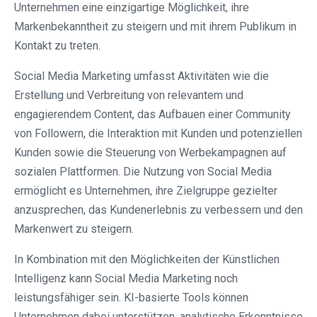
Unternehmen eine einzigartige Möglichkeit, ihre
Markenbekanntheit zu steigern und mit ihrem Publikum in
Kontakt zu treten.
Social Media Marketing umfasst Aktivitäten wie die
Erstellung und Verbreitung von relevantem und
engagierendem Content, das Aufbauen einer Community
von Followern, die Interaktion mit Kunden und potenziellen
Kunden sowie die Steuerung von Werbekampagnen auf
sozialen Plattformen. Die Nutzung von Social Media
ermöglicht es Unternehmen, ihre Zielgruppe gezielter
anzusprechen, das Kundenerlebnis zu verbessern und den
Markenwert zu steigern.
In Kombination mit den Möglichkeiten der Künstlichen
Intelligenz kann Social Media Marketing noch
leistungsfähiger sein. KI-basierte Tools können
Unternehmen dabei unterstützen, analytische Erkenntnisse