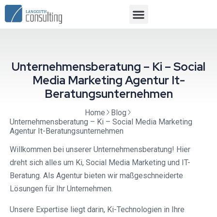
Unternehmensberatung – Ki – Social
Media Marketing Agentur It-
Beratungsunternehmen
Home
Blog
Unternehmensberatung – Ki – Social Media Marketing
Agentur It-Beratungsunternehmen
Willkommen bei unserer Unternehmensberatung! Hier
dreht sich alles um Ki, Social Media Marketing und IT-
Beratung. Als Agentur bieten wir maßgeschneiderte
Lösungen für Ihr Unternehmen.
Unsere Expertise liegt darin, Ki-Technologien in Ihre