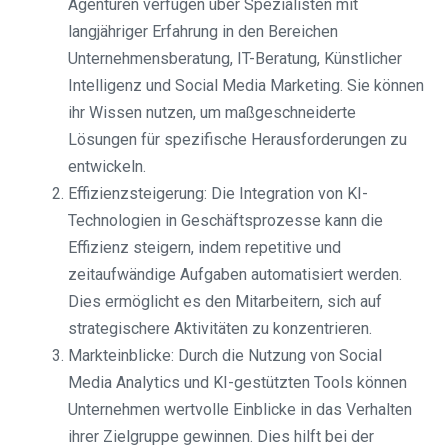
Agenturen verfügen über Spezialisten mit
langjähriger Erfahrung in den Bereichen
Unternehmensberatung, IT-Beratung, Künstlicher
Intelligenz und Social Media Marketing. Sie können
ihr Wissen nutzen, um maßgeschneiderte
Lösungen für spezifische Herausforderungen zu
entwickeln.
Effizienzsteigerung: Die Integration von KI-
Technologien in Geschäftsprozesse kann die
Effizienz steigern, indem repetitive und
zeitaufwändige Aufgaben automatisiert werden.
Dies ermöglicht es den Mitarbeitern, sich auf
strategischere Aktivitäten zu konzentrieren.
Markteinblicke: Durch die Nutzung von Social
Media Analytics und KI-gestützten Tools können
Unternehmen wertvolle Einblicke in das Verhalten
ihrer Zielgruppe gewinnen. Dies hilft bei der