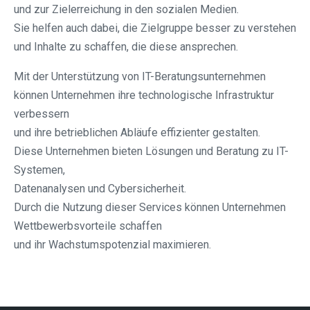
und zur Zielerreichung in den sozialen Medien.
Sie helfen auch dabei, die Zielgruppe besser zu verstehen
und Inhalte zu schaffen, die diese ansprechen.
Mit der Unterstützung von IT-Beratungsunternehmen
können Unternehmen ihre technologische Infrastruktur
verbessern
und ihre betrieblichen Abläufe effizienter gestalten.
Diese Unternehmen bieten Lösungen und Beratung zu IT-
Systemen,
Datenanalysen und Cybersicherheit.
Durch die Nutzung dieser Services können Unternehmen
Wettbewerbsvorteile schaffen
und ihr Wachstumspotenzial maximieren.