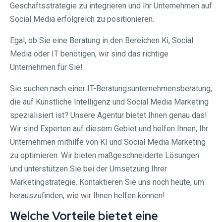
Geschäftsstrategie zu integrieren und Ihr Unternehmen auf
Social Media erfolgreich zu positionieren.
Egal, ob Sie eine Beratung in den Bereichen Ki, Social
Media oder IT benötigen, wir sind das richtige
Unternehmen für Sie!
Sie suchen nach einer IT-Beratungsunternehmensberatung,
die auf Künstliche Intelligenz und Social Media Marketing
spezialisiert ist? Unsere Agentur bietet Ihnen genau das!
Wir sind Experten auf diesem Gebiet und helfen Ihnen, Ihr
Unternehmen mithilfe von KI und Social Media Marketing
zu optimieren. Wir bieten maßgeschneiderte Lösungen
und unterstützen Sie bei der Umsetzung Ihrer
Marketingstrategie. Kontaktieren Sie uns noch heute, um
herauszufinden, wie wir Ihnen helfen können!
Welche Vorteile bietet eine