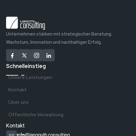
Unternehmen stärken mit strategischer Beratung.
Wachstum, Innovation und nachhaltiger Erfolg.
Schnelleinstieg
Unsere Leistungen
Kontakt
Über uns
Öffentliche Verwaltung
Kontakt
info@langguth.consulting