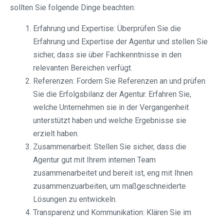
sollten Sie folgende Dinge beachten:
Erfahrung und Expertise: Überprüfen Sie die
Erfahrung und Expertise der Agentur und stellen Sie
sicher, dass sie über Fachkenntnisse in den
relevanten Bereichen verfügt.
Referenzen: Fordern Sie Referenzen an und prüfen
Sie die Erfolgsbilanz der Agentur. Erfahren Sie,
welche Unternehmen sie in der Vergangenheit
unterstützt haben und welche Ergebnisse sie
erzielt haben.
Zusammenarbeit: Stellen Sie sicher, dass die
Agentur gut mit Ihrem internen Team
zusammenarbeitet und bereit ist, eng mit Ihnen
zusammenzuarbeiten, um maßgeschneiderte
Lösungen zu entwickeln.
Transparenz und Kommunikation: Klären Sie im