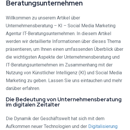
Beratungsunternehmen
Willkommen zu unserem Artikel über
Unternehmensberatung – KI – Social Media Marketing
Agentur IT-Beratungsunternehmen. In diesem Artikel
werden wir detaillierte Informationen über dieses Thema
präsentieren, um Ihnen einen umfassenden Überblick über
die wichtigsten Aspekte der Unternehmensberatung und
IT-Beratungsunternehmen im Zusammenhang mit der
Nutzung von Künstlicher Intelligenz (KI) und Social Media
Marketing zu geben. Lassen Sie uns eintauchen und mehr
darüber erfahren.
Die Bedeutung von Unternehmensberatung
im digitalen Zeitalter
Die Dynamik der Geschäftswelt hat sich mit dem
Aufkommen neuer Technologien und der
Digitalisierung