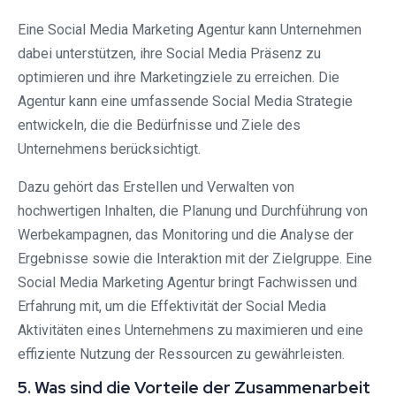
Eine Social Media Marketing Agentur kann Unternehmen
dabei unterstützen, ihre Social Media Präsenz zu
optimieren und ihre Marketingziele zu erreichen. Die
Agentur kann eine umfassende Social Media Strategie
entwickeln, die die Bedürfnisse und Ziele des
Unternehmens berücksichtigt.
Dazu gehört das Erstellen und Verwalten von
hochwertigen Inhalten, die Planung und Durchführung von
Werbekampagnen, das Monitoring und die Analyse der
Ergebnisse sowie die Interaktion mit der Zielgruppe. Eine
Social Media Marketing Agentur bringt Fachwissen und
Erfahrung mit, um die Effektivität der Social Media
Aktivitäten eines Unternehmens zu maximieren und eine
effiziente Nutzung der Ressourcen zu gewährleisten.
5. Was sind die Vorteile der Zusammenarbeit