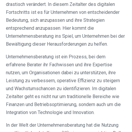
drastisch verändert. In diesem Zeitalter des digitalen
Fortschritts ist es für Unternehmen von entscheidender
Bedeutung, sich anzupassen und ihre Strategien
entsprechend anzupassen. Hier kommt die
Unternehmensberatung ins Spiel, um Unternehmen bei der
Bewältigung dieser Herausforderungen zu helfen.
Unternehmensberatung ist ein Prozess, bei dem
erfahrene Berater ihr Fachwissen und ihre Expertise
nutzen, um Organisationen dabei zu unterstützen, ihre
Leistung zu verbessern, operative Effizienz zu steigern
und Wachstumschancen zu identifizieren. Im digitalen
Zeitalter geht es nicht nur um traditionelle Bereiche wie
Finanzen und Betriebsoptimierung, sondern auch um die
Integration von Technologie und Innovation.
In der Welt der Unternehmensberatung hat die Nutzung