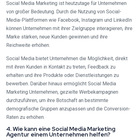
Social Media Marketing ist heutzutage für Unternehmen
von großer Bedeutung. Durch die Nutzung von Social-
Media-Plattformen wie Facebook, Instagram und LinkedIn
können Unternehmen mit ihrer Zielgruppe interagieren, ihre
Marke stärken, neue Kunden gewinnen und ihre
Reichweite erhöhen.
Social Media bietet Unternehmen die Möglichkeit, direkt
mit ihren Kunden in Kontakt zu treten, Feedback zu
erhalten und ihre Produkte oder Dienstleistungen zu
bewerben. Darüber hinaus ermöglicht Social Media
Marketing Unternehmen, gezielte Werbekampagnen
durchzuführen, um ihre Botschaft an bestimmte
demografische Gruppen anzupassen und die Conversion-
Raten zu erhöhen.
4. Wie kann eine Social Media Marketing
Agentur einem Unternehmen helfen?