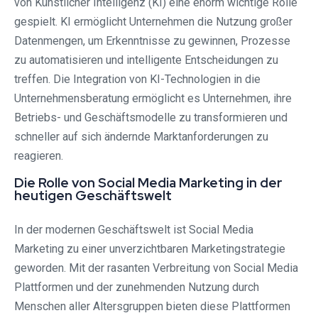
von Künstlicher Intelligenz (KI) eine enorm wichtige Rolle
gespielt. KI ermöglicht Unternehmen die Nutzung großer
Datenmengen, um Erkenntnisse zu gewinnen, Prozesse
zu automatisieren und intelligente Entscheidungen zu
treffen. Die Integration von KI-Technologien in die
Unternehmensberatung ermöglicht es Unternehmen, ihre
Betriebs- und Geschäftsmodelle zu transformieren und
schneller auf sich ändernde Marktanforderungen zu
reagieren.
Die Rolle von Social Media Marketing in der
heutigen Geschäftswelt
In der modernen Geschäftswelt ist Social Media
Marketing zu einer unverzichtbaren Marketingstrategie
geworden. Mit der rasanten Verbreitung von Social Media
Plattformen und der zunehmenden Nutzung durch
Menschen aller Altersgruppen bieten diese Plattformen