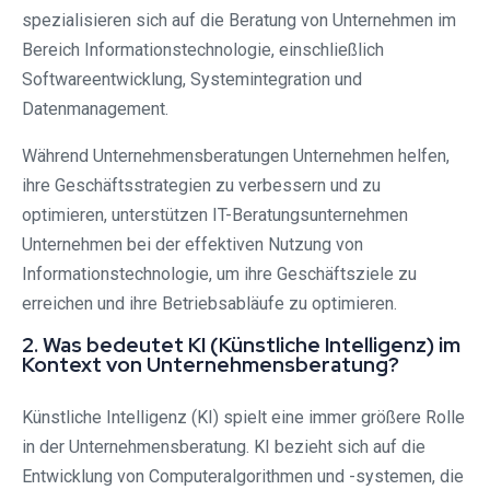
spezialisieren sich auf die Beratung von Unternehmen im
Bereich Informationstechnologie, einschließlich
Softwareentwicklung, Systemintegration und
Datenmanagement.
Während Unternehmensberatungen Unternehmen helfen,
ihre Geschäftsstrategien zu verbessern und zu
optimieren, unterstützen IT-Beratungsunternehmen
Unternehmen bei der effektiven Nutzung von
Informationstechnologie, um ihre Geschäftsziele zu
erreichen und ihre Betriebsabläufe zu optimieren.
2. Was bedeutet KI (Künstliche Intelligenz) im
Kontext von Unternehmensberatung?
Künstliche Intelligenz (KI) spielt eine immer größere Rolle
in der Unternehmensberatung. KI bezieht sich auf die
Entwicklung von Computeralgorithmen und -systemen, die