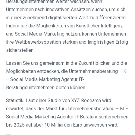
Beratungsunternehmen weiter wachsen, wenn
Unternehmen nach innovativen Ansätzen suchen, um sich
in einer zunehmend digitalisierten Welt zu differenzieren.
Indem sie die Möglichkeiten von Künstlicher Intelligenz
und Social Media Marketing nutzen, können Unternehmen
ihre Wettbewerbsposition stärken und langfristigen Erfolg
sicherstellen.
Lassen Sie uns gemeinsam in die Zukunft blicken und die
Möglichkeiten entdecken, die Unternehmensberatung – KI
– Social Media Marketing Agentur IT-
Beratungsunternehmen bieten können!
Statistik: Laut einer Studie von XYZ Research wird
erwartet, dass der Markt für Unternehmensberatung – KI –
Social Media Marketing Agentur IT-Beratungsunternehmen
bis 2025 auf über 10 Milliarden Euro anwachsen wird.