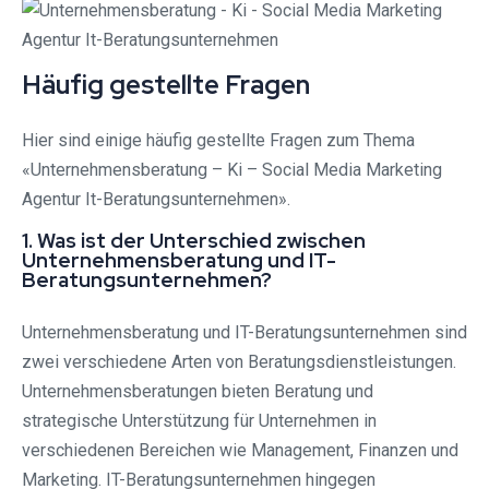
Häufig gestellte Fragen
Hier sind einige häufig gestellte Fragen zum Thema
«Unternehmensberatung – Ki – Social Media Marketing
Agentur It-Beratungsunternehmen».
1. Was ist der Unterschied zwischen
Unternehmensberatung und IT-
Beratungsunternehmen?
Unternehmensberatung und IT-Beratungsunternehmen sind
zwei verschiedene Arten von Beratungsdienstleistungen.
Unternehmensberatungen bieten Beratung und
strategische Unterstützung für Unternehmen in
verschiedenen Bereichen wie Management, Finanzen und
Marketing. IT-Beratungsunternehmen hingegen