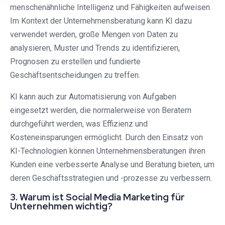
menschenähnliche Intelligenz und Fähigkeiten aufweisen.
Im Kontext der Unternehmensberatung kann KI dazu
verwendet werden, große Mengen von Daten zu
analysieren, Muster und Trends zu identifizieren,
Prognosen zu erstellen und fundierte
Geschäftsentscheidungen zu treffen.
KI kann auch zur Automatisierung von Aufgaben
eingesetzt werden, die normalerweise von Beratern
durchgeführt werden, was Effizienz und
Kosteneinsparungen ermöglicht. Durch den Einsatz von
KI-Technologien können Unternehmensberatungen ihren
Kunden eine verbesserte Analyse und Beratung bieten, um
deren Geschäftsstrategien und -prozesse zu verbessern.
3. Warum ist Social Media Marketing für
Unternehmen wichtig?