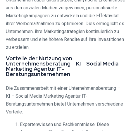
aus den sozialen Medien zu gewinnen, personalisierte
Marketingkampagnen zu entwickeln und die Effektivität
ihrer Werbemaßnahmen zu optimieren. Dies ermöglicht es
Unternehmen, ihre Marketingstrategien kontinuierlich zu
verbessern und eine höhere Rendite auf ihre Investitionen
zu erzielen.
Vorteile der Nutzung von
Unternehmensberatung – KI – Social Media
Marketing Agentur IT-
Beratungsunternehmen
Die Zusammenarbeit mit einer Unternehmensberatung –
KI – Social Media Marketing Agentur IT-
Beratungsunternehmen bietet Unternehmen verschiedene
Vorteile:
Expertenwissen und Fachkenntnisse: Diese