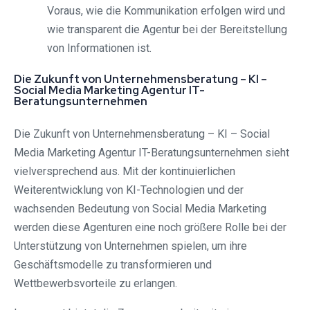
Voraus, wie die Kommunikation erfolgen wird und
wie transparent die Agentur bei der Bereitstellung
von Informationen ist.
Die Zukunft von Unternehmensberatung – KI –
Social Media Marketing Agentur IT-
Beratungsunternehmen
Die Zukunft von Unternehmensberatung – KI – Social
Media Marketing Agentur IT-Beratungsunternehmen sieht
vielversprechend aus. Mit der kontinuierlichen
Weiterentwicklung von KI-Technologien und der
wachsenden Bedeutung von Social Media Marketing
werden diese Agenturen eine noch größere Rolle bei der
Unterstützung von Unternehmen spielen, um ihre
Geschäftsmodelle zu transformieren und
Wettbewerbsvorteile zu erlangen.