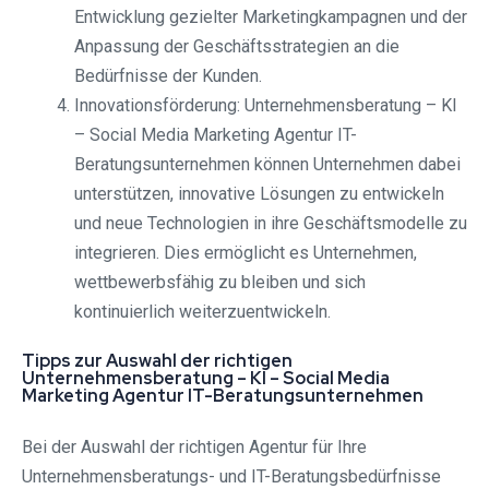
Entwicklung gezielter Marketingkampagnen und der
Anpassung der Geschäftsstrategien an die
Bedürfnisse der Kunden.
Innovationsförderung: Unternehmensberatung – KI
– Social Media Marketing Agentur IT-
Beratungsunternehmen können Unternehmen dabei
unterstützen, innovative Lösungen zu entwickeln
und neue Technologien in ihre Geschäftsmodelle zu
integrieren. Dies ermöglicht es Unternehmen,
wettbewerbsfähig zu bleiben und sich
kontinuierlich weiterzuentwickeln.
Tipps zur Auswahl der richtigen
Unternehmensberatung – KI – Social Media
Marketing Agentur IT-Beratungsunternehmen
Bei der Auswahl der richtigen Agentur für Ihre
Unternehmensberatungs- und IT-Beratungsbedürfnisse