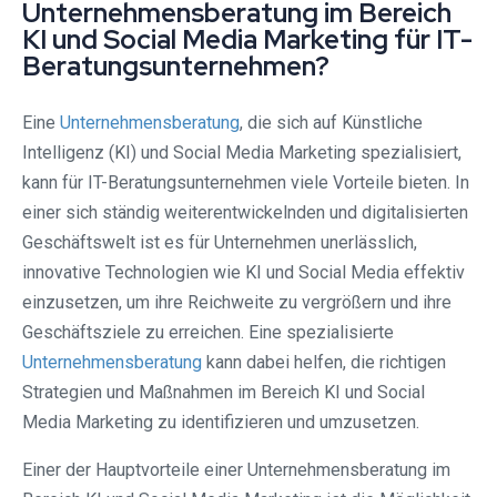
Unternehmensberatung im Bereich
KI und Social Media Marketing für IT-
Beratungsunternehmen?
Eine
Unternehmensberatung
, die sich auf Künstliche
Intelligenz (KI) und Social Media Marketing spezialisiert,
kann für IT-Beratungsunternehmen viele Vorteile bieten. In
einer sich ständig weiterentwickelnden und digitalisierten
Geschäftswelt ist es für Unternehmen unerlässlich,
innovative Technologien wie KI und Social Media effektiv
einzusetzen, um ihre Reichweite zu vergrößern und ihre
Geschäftsziele zu erreichen. Eine spezialisierte
Unternehmensberatung
kann dabei helfen, die richtigen
Strategien und Maßnahmen im Bereich KI und Social
Media Marketing zu identifizieren und umzusetzen.
Einer der Hauptvorteile einer Unternehmensberatung im