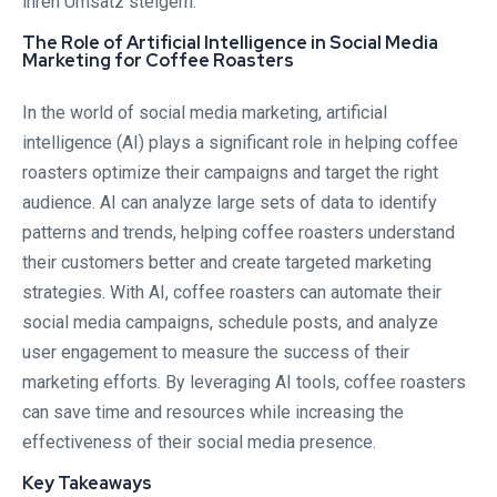
ihren Umsatz steigern.
The Role of Artificial Intelligence in Social Media
Marketing for Coffee Roasters
In the world of social media marketing, artificial
intelligence (AI) plays a significant role in helping coffee
roasters optimize their campaigns and target the right
audience. AI can analyze large sets of data to identify
patterns and trends, helping coffee roasters understand
their customers better and create targeted marketing
strategies. With AI, coffee roasters can automate their
social media campaigns, schedule posts, and analyze
user engagement to measure the success of their
marketing efforts. By leveraging AI tools, coffee roasters
can save time and resources while increasing the
effectiveness of their social media presence.
Key Takeaways