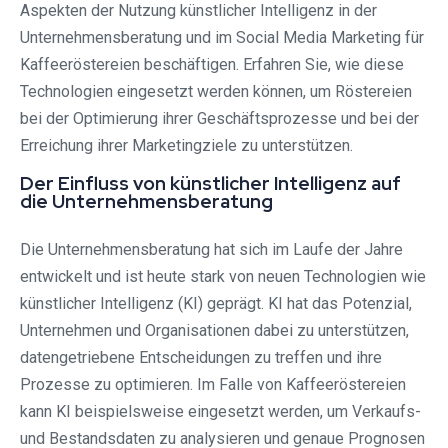
Aspekten der Nutzung künstlicher Intelligenz in der
Unternehmensberatung und im Social Media Marketing für
Kaffeeröstereien beschäftigen. Erfahren Sie, wie diese
Technologien eingesetzt werden können, um Röstereien
bei der Optimierung ihrer Geschäftsprozesse und bei der
Erreichung ihrer Marketingziele zu unterstützen.
Der Einfluss von künstlicher Intelligenz auf
die Unternehmensberatung
Die Unternehmensberatung hat sich im Laufe der Jahre
entwickelt und ist heute stark von neuen Technologien wie
künstlicher Intelligenz (KI) geprägt. KI hat das Potenzial,
Unternehmen und Organisationen dabei zu unterstützen,
datengetriebene Entscheidungen zu treffen und ihre
Prozesse zu optimieren. Im Falle von Kaffeeröstereien
kann KI beispielsweise eingesetzt werden, um Verkaufs-
und Bestandsdaten zu analysieren und genaue Prognosen