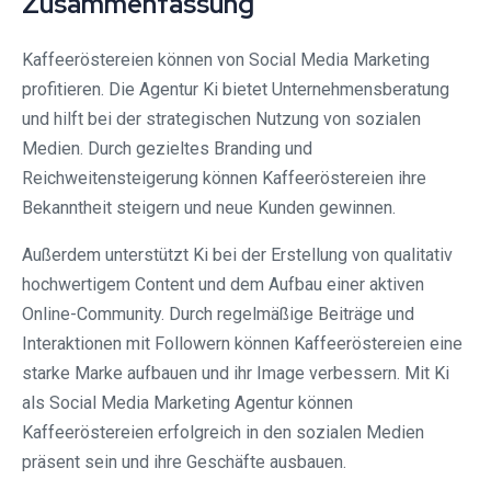
Zusammenfassung
Kaffeeröstereien können von Social Media Marketing
profitieren. Die Agentur Ki bietet Unternehmensberatung
und hilft bei der strategischen Nutzung von sozialen
Medien. Durch gezieltes Branding und
Reichweitensteigerung können Kaffeeröstereien ihre
Bekanntheit steigern und neue Kunden gewinnen.
Außerdem unterstützt Ki bei der Erstellung von qualitativ
hochwertigem Content und dem Aufbau einer aktiven
Online-Community. Durch regelmäßige Beiträge und
Interaktionen mit Followern können Kaffeeröstereien eine
starke Marke aufbauen und ihr Image verbessern. Mit Ki
als Social Media Marketing Agentur können
Kaffeeröstereien erfolgreich in den sozialen Medien
präsent sein und ihre Geschäfte ausbauen.