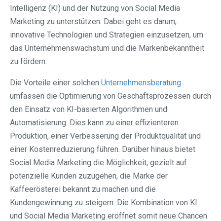
Intelligenz (KI) und der Nutzung von Social Media
Marketing zu unterstützen. Dabei geht es darum,
innovative Technologien und Strategien einzusetzen, um
das Unternehmenswachstum und die Markenbekanntheit
zu fördern.
Die Vorteile einer solchen
Unternehmensberatung
umfassen die Optimierung von Geschäftsprozessen durch
den Einsatz von KI-basierten Algorithmen und
Automatisierung. Dies kann zu einer effizienteren
Produktion, einer Verbesserung der Produktqualität und
einer Kostenreduzierung führen. Darüber hinaus bietet
Social Media Marketing die Möglichkeit, gezielt auf
potenzielle Kunden zuzugehen, die Marke der
Kaffeerösterei bekannt zu machen und die
Kundengewinnung zu steigern. Die Kombination von KI
und Social Media Marketing eröffnet somit neue Chancen