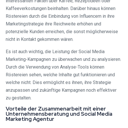
interessanten Fakten über Kaffee, Rezeptideen oder
Kaffeeverkostungen beinhalten. Darüber hinaus können
Röstereien durch die Einbindung von Influencern in ihre
Marketingstrategie ihre Reichweite erhöhen und
potenzielle Kunden erreichen, die sonst möglicherweise
nicht in Kontakt gekommen wären.
Es ist auch wichtig, die Leistung der Social Media
Marketing-Kampagnen zu überwachen und zu analysieren.
Durch die Verwendung von Analyse-Tools können
Röstereien sehen, welche Inhalte gut funktionieren und
welche nicht. Dies ermöglicht es ihnen, ihre Strategie
anzupassen und zukünftige Kampagnen noch effektiver
zu gestalten.
Vorteile der Zusammenarbeit mit einer
Unternehmensberatung und Social Media
Marketing Agentur