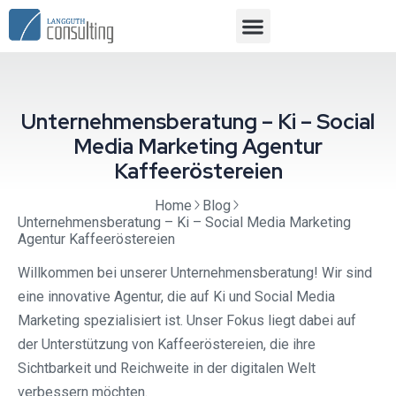
Unternehmensberatung – Ki – Social
Media Marketing Agentur
Kaffeeröstereien
Home
Blog
Unternehmensberatung – Ki – Social Media Marketing
Agentur Kaffeeröstereien
Willkommen bei unserer Unternehmensberatung! Wir sind
eine innovative Agentur, die auf Ki und Social Media
Marketing spezialisiert ist. Unser Fokus liegt dabei auf
der Unterstützung von Kaffeeröstereien, die ihre
Sichtbarkeit und Reichweite in der digitalen Welt
verbessern möchten.