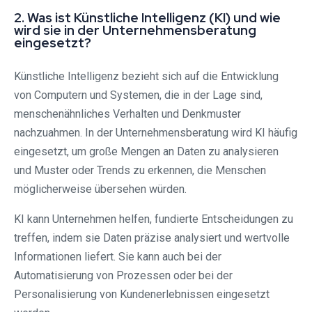
2. Was ist Künstliche Intelligenz (KI) und wie
wird sie in der Unternehmensberatung
eingesetzt?
Künstliche Intelligenz bezieht sich auf die Entwicklung
von Computern und Systemen, die in der Lage sind,
menschenähnliches Verhalten und Denkmuster
nachzuahmen. In der Unternehmensberatung wird KI häufig
eingesetzt, um große Mengen an Daten zu analysieren
und Muster oder Trends zu erkennen, die Menschen
möglicherweise übersehen würden.
KI kann Unternehmen helfen, fundierte Entscheidungen zu
treffen, indem sie Daten präzise analysiert und wertvolle
Informationen liefert. Sie kann auch bei der
Automatisierung von Prozessen oder bei der
Personalisierung von Kundenerlebnissen eingesetzt