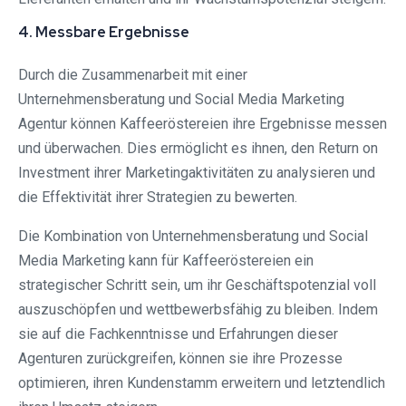
4. Messbare Ergebnisse
Durch die Zusammenarbeit mit einer
Unternehmensberatung und Social Media Marketing
Agentur können Kaffeeröstereien ihre Ergebnisse messen
und überwachen. Dies ermöglicht es ihnen, den Return on
Investment ihrer Marketingaktivitäten zu analysieren und
die Effektivität ihrer Strategien zu bewerten.
Die Kombination von Unternehmensberatung und Social
Media Marketing kann für Kaffeeröstereien ein
strategischer Schritt sein, um ihr Geschäftspotenzial voll
auszuschöpfen und wettbewerbsfähig zu bleiben. Indem
sie auf die Fachkenntnisse und Erfahrungen dieser
Agenturen zurückgreifen, können sie ihre Prozesse
optimieren, ihren Kundenstamm erweitern und letztendlich