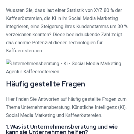
Wussten Sie, dass laut einer Statistik von XYZ 80 % der
Kaffeeröstereien, die KI in ihr Social Media Marketing
integrieren, eine Steigerung ihres Kundenstamms um 30 %
verzeichnen konnten? Diese beeindruckende Zahl zeigt
das enorme Potenzial dieser Technologien für
Kaffeeröstereien.
Häufig gestellte Fragen
Hier finden Sie Antworten auf häufig gestellte Fragen zum
Thema Unternehmensberatung, Künstliche Intelligenz (KI),
Social Media Marketing und Kaffeeröstereien.
1. Was ist Unternehmensberatung und wie
kann sie Unternehmen helfen?