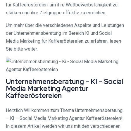
für Kaffeeröstereien, um ihre Wettbewerbsfähigkeit zu
stärken und ihre Zielgruppe effektiv zu erreichen.
Um mehr über die verschiedenen Aspekte und Leistungen
der Unternehmensberatung im Bereich KI und Social
Media Marketing für Kaffeeröstereien zu erfahren, lesen
Sie bitte weiter.
Unternehmensberatung – KI – Social
Media Marketing Agentur
Kaffeeröstereien
Herzlich Willkommen zum Thema Unternehmensberatung
– KI – Social Media Marketing Agentur Kaffeeröstereien!
In diesem Artikel werden wir uns mit den verschiedenen