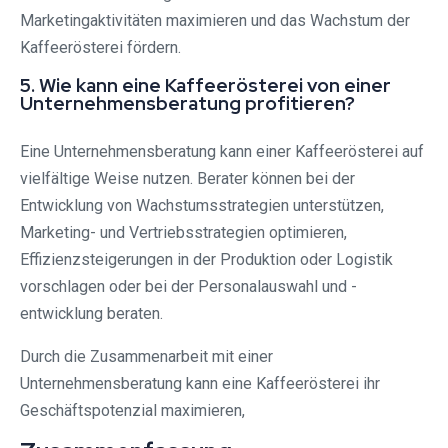
Marketingaktivitäten maximieren und das Wachstum der
Kaffeerösterei fördern.
5. Wie kann eine Kaffeerösterei von einer
Unternehmensberatung profitieren?
Eine Unternehmensberatung kann einer Kaffeerösterei auf
vielfältige Weise nutzen. Berater können bei der
Entwicklung von Wachstumsstrategien unterstützen,
Marketing- und Vertriebsstrategien optimieren,
Effizienzsteigerungen in der Produktion oder Logistik
vorschlagen oder bei der Personalauswahl und -
entwicklung beraten.
Durch die Zusammenarbeit mit einer
Unternehmensberatung kann eine Kaffeerösterei ihr
Geschäftspotenzial maximieren,