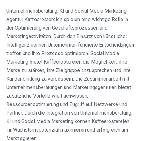
Unternehmensberatung, KI und Social Media Marketing
Agentur Kaffeeröstereien spielen eine wichtige Rolle in
der Optimierung von Geschäftsprozessen und
Marketingaktivitäten. Durch den Einsatz von künstlicher
Intelligenz können Unternehmen fundierte Entscheidungen
treffen und ihre Prozesse optimieren. Social Media
Marketing bietet Kaffeeröstereien die Möglichkeit, ihre
Marke zu stärken, ihre Zielgruppe anzusprechen und ihre
Kundenbindung zu verbessern. Die Zusammenarbeit mit
Unternehmensberatungen und Marketingagenturen bietet
zusätzliche Vorteile wie Fachwissen,
Ressourcenoptimierung und Zugriff auf Netzwerke und
Partner. Durch die Integration von Unternehmensberatung,
KI und Social Media Marketing können Kaffeeröstereien
ihr Wachstumspotenzial maximieren und erfolgreich am
Markt agieren.