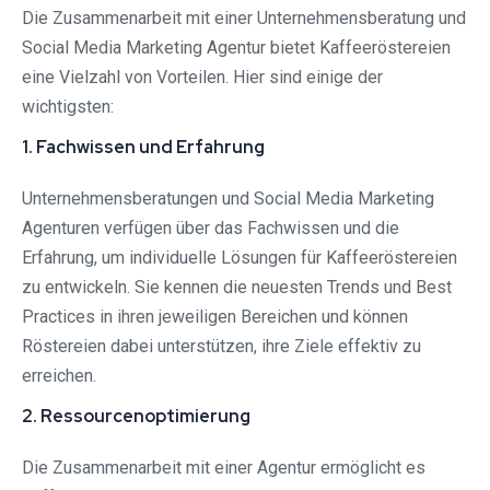
Die Zusammenarbeit mit einer Unternehmensberatung und
Social Media Marketing Agentur bietet Kaffeeröstereien
eine Vielzahl von Vorteilen. Hier sind einige der
wichtigsten:
1. Fachwissen und Erfahrung
Unternehmensberatungen und Social Media Marketing
Agenturen verfügen über das Fachwissen und die
Erfahrung, um individuelle Lösungen für Kaffeeröstereien
zu entwickeln. Sie kennen die neuesten Trends und Best
Practices in ihren jeweiligen Bereichen und können
Röstereien dabei unterstützen, ihre Ziele effektiv zu
erreichen.
2. Ressourcenoptimierung
Die Zusammenarbeit mit einer Agentur ermöglicht es