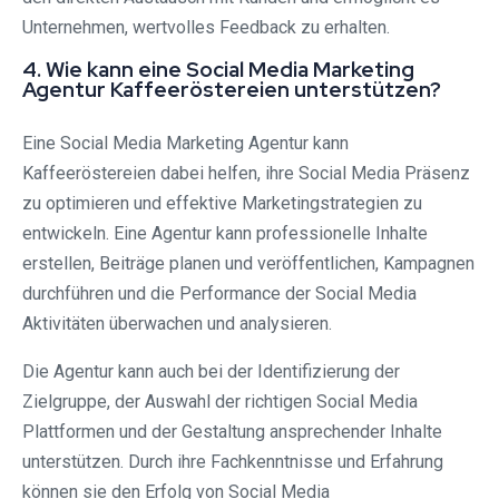
Unternehmen, wertvolles Feedback zu erhalten.
4. Wie kann eine Social Media Marketing
Agentur Kaffeeröstereien unterstützen?
Eine Social Media Marketing Agentur kann
Kaffeeröstereien dabei helfen, ihre Social Media Präsenz
zu optimieren und effektive Marketingstrategien zu
entwickeln. Eine Agentur kann professionelle Inhalte
erstellen, Beiträge planen und veröffentlichen, Kampagnen
durchführen und die Performance der Social Media
Aktivitäten überwachen und analysieren.
Die Agentur kann auch bei der Identifizierung der
Zielgruppe, der Auswahl der richtigen Social Media
Plattformen und der Gestaltung ansprechender Inhalte
unterstützen. Durch ihre Fachkenntnisse und Erfahrung
können sie den Erfolg von Social Media