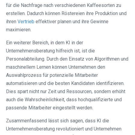
für die Nachfrage nach verschiedenen Kaffeesorten zu
erstellen. Dadurch können Röstereien ihre Produktion und
ihren
Vertrieb
effektiver planen und ihre Gewinne
maximieren.
Ein weiterer Bereich, in dem KI in der
Unternehmensberatung hilfreich ist, ist die
Personalabteilung. Durch den Einsatz von Algorithmen und
maschinellem Lernen können Unternehmen den
Auswahlprozess für potenzielle Mitarbeiter
automatisieren und die besten Kandidaten identifizieren.
Dies spart nicht nur Zeit und Ressourcen, sondern erhöht
auch die Wahrscheinlichkeit, dass hochqualifizierte und
passende Mitarbeiter eingestellt werden.
Zusammenfassend lässt sich sagen, dass KI die
Unternehmensberatung revolutioniert und Unternehmen