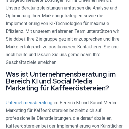
maßgeschneiderte Lösungen für Ihr Unternehmen an.
Unsere Beratungsleistungen umfassen die Analyse und
Optimierung Ihrer Marketingstrategien sowie die
Implementierung von KI-Technologien für maximale
Effizienz. Mit unserem erfahrenen Team unterstützen wir
Sie dabei, Ihre Zielgruppe gezielt anzusprechen und Ihre
Marke erfolgreich zu positionieren. Kontaktieren Sie uns
noch heute und lassen Sie uns gemeinsam Ihre
Geschäftsziele erreichen.
Was ist Unternehmensberatung im
Bereich KI und Social Media
Marketing für Kaffeeröstereien?
Unternehmensberatung
im Bereich KI und Social Media
Marketing für Kaffeeröstereien bezieht sich auf
professionelle Dienstleistungen, die darauf abzielen,
Kaffeeröstereien bei der Implementierung von Künstlicher