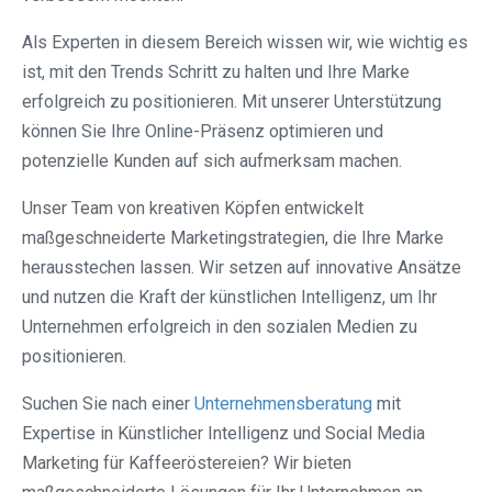
Als Experten in diesem Bereich wissen wir, wie wichtig es
ist, mit den Trends Schritt zu halten und Ihre Marke
erfolgreich zu positionieren. Mit unserer Unterstützung
können Sie Ihre Online-Präsenz optimieren und
potenzielle Kunden auf sich aufmerksam machen.
Unser Team von kreativen Köpfen entwickelt
maßgeschneiderte Marketingstrategien, die Ihre Marke
herausstechen lassen. Wir setzen auf innovative Ansätze
und nutzen die Kraft der künstlichen Intelligenz, um Ihr
Unternehmen erfolgreich in den sozialen Medien zu
positionieren.
Suchen Sie nach einer
Unternehmensberatung
mit
Expertise in Künstlicher Intelligenz und Social Media
Marketing für Kaffeeröstereien? Wir bieten