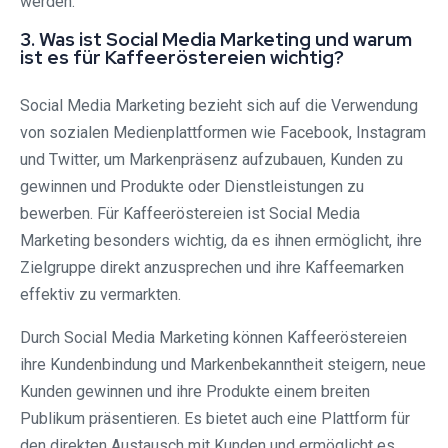
werden.
3. Was ist Social Media Marketing und warum
ist es für Kaffeeröstereien wichtig?
Social Media Marketing bezieht sich auf die Verwendung
von sozialen Medienplattformen wie Facebook, Instagram
und Twitter, um Markenpräsenz aufzubauen, Kunden zu
gewinnen und Produkte oder Dienstleistungen zu
bewerben. Für Kaffeeröstereien ist Social Media
Marketing besonders wichtig, da es ihnen ermöglicht, ihre
Zielgruppe direkt anzusprechen und ihre Kaffeemarken
effektiv zu vermarkten.
Durch Social Media Marketing können Kaffeeröstereien
ihre Kundenbindung und Markenbekanntheit steigern, neue
Kunden gewinnen und ihre Produkte einem breiten
Publikum präsentieren. Es bietet auch eine Plattform für
den direkten Austausch mit Kunden und ermöglicht es