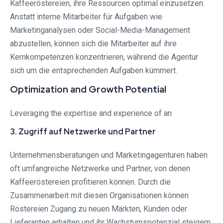
Kaffeeröstereien, ihre Ressourcen optimal einzusetzen.
Anstatt interne Mitarbeiter für Aufgaben wie
Marketinganalysen oder Social-Media-Management
abzustellen, können sich die Mitarbeiter auf ihre
Kernkompetenzen konzentrieren, während die Agentur
sich um die entsprechenden Aufgaben kümmert.
Optimization and Growth Potential
Leveraging the expertise and experience of an
3. Zugriff auf Netzwerke und Partner
Unternehmensberatungen und Marketingagenturen haben
oft umfangreiche Netzwerke und Partner, von denen
Kaffeeröstereien profitieren können. Durch die
Zusammenarbeit mit diesen Organisationen können
Röstereien Zugang zu neuen Märkten, Kunden oder
Lieferanten erhalten und ihr Wachstumspotenzial steigern.