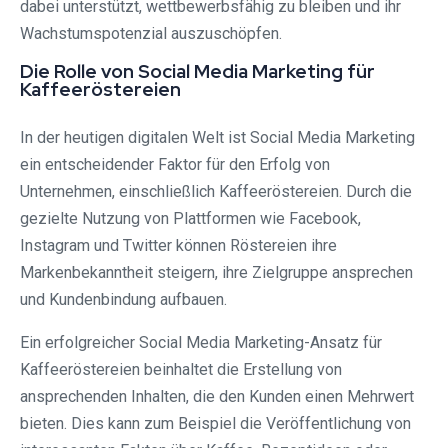
dabei unterstützt, wettbewerbsfähig zu bleiben und ihr
Wachstumspotenzial auszuschöpfen.
Die Rolle von Social Media Marketing für
Kaffeeröstereien
In der heutigen digitalen Welt ist Social Media Marketing
ein entscheidender Faktor für den Erfolg von
Unternehmen, einschließlich Kaffeeröstereien. Durch die
gezielte Nutzung von Plattformen wie Facebook,
Instagram und Twitter können Röstereien ihre
Markenbekanntheit steigern, ihre Zielgruppe ansprechen
und Kundenbindung aufbauen.
Ein erfolgreicher Social Media Marketing-Ansatz für
Kaffeeröstereien beinhaltet die Erstellung von
ansprechenden Inhalten, die den Kunden einen Mehrwert
bieten. Dies kann zum Beispiel die Veröffentlichung von