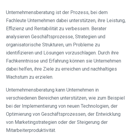
Unternehmensberatung ist der Prozess, bei dem
Fachleute Unternehmen dabei unterstützen, ihre Leistung,
Effizienz und Rentabilität zu verbessern. Berater
analysieren Geschäftsprozesse, Strategien und
organisatorische Strukturen, um Probleme zu
identifizieren und Lösungen vorzuschlagen. Durch ihre
Fachkenntnisse und Erfahrung können sie Unternehmen
dabei helfen, ihre Ziele zu erreichen und nachhaltiges
Wachstum zu erzielen.
Unternehmensberatung kann Unternehmen in
verschiedenen Bereichen unterstützen, wie zum Beispiel
bei der Implementierung von neuen Technologien, der
Optimierung von Geschäftsprozessen, der Entwicklung
von Marketingstrategien oder der Steigerung der
Mitarbeiterproduktivität.