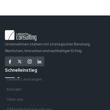
Unternehmen stärken mit strategischer Beratung.
Wachstum, Innovation und nachhaltiger Erfolg.
Schnelleinstieg
Unsere Leistungen
Kontakt
Über uns
Öffentliche Verwaltung