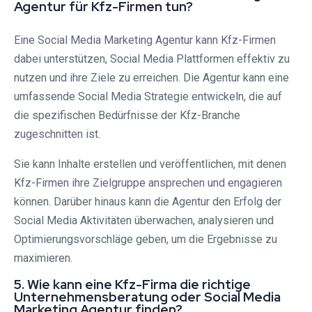
Agentur für Kfz-Firmen tun?
Eine Social Media Marketing Agentur kann Kfz-Firmen
dabei unterstützen, Social Media Plattformen effektiv zu
nutzen und ihre Ziele zu erreichen. Die Agentur kann eine
umfassende Social Media Strategie entwickeln, die auf
die spezifischen Bedürfnisse der Kfz-Branche
zugeschnitten ist.
Sie kann Inhalte erstellen und veröffentlichen, mit denen
Kfz-Firmen ihre Zielgruppe ansprechen und engagieren
können. Darüber hinaus kann die Agentur den Erfolg der
Social Media Aktivitäten überwachen, analysieren und
Optimierungsvorschläge geben, um die Ergebnisse zu
maximieren.
5. Wie kann eine Kfz-Firma die richtige
Unternehmensberatung oder Social Media
Marketing Agentur finden?