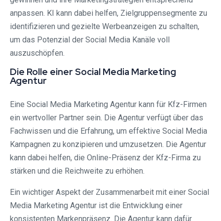
anpassen. KI kann dabei helfen, Zielgruppensegmente zu
identifizieren und gezielte Werbeanzeigen zu schalten,
um das Potenzial der Social Media Kanäle voll
auszuschöpfen.
Die Rolle einer Social Media Marketing
Agentur
Eine Social Media Marketing Agentur kann für Kfz-Firmen
ein wertvoller Partner sein. Die Agentur verfügt über das
Fachwissen und die Erfahrung, um effektive Social Media
Kampagnen zu konzipieren und umzusetzen. Die Agentur
kann dabei helfen, die Online-Präsenz der Kfz-Firma zu
stärken und die Reichweite zu erhöhen.
Ein wichtiger Aspekt der Zusammenarbeit mit einer Social
Media Marketing Agentur ist die Entwicklung einer
konsistenten Markenpräsenz. Die Agentur kann dafür