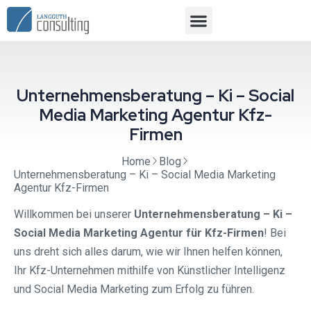
Unternehmensberatung – Ki – Social
Media Marketing Agentur Kfz-
Firmen
Home
Blog
Unternehmensberatung – Ki – Social Media Marketing
Agentur Kfz-Firmen
Willkommen bei unserer
Unternehmensberatung – Ki –
Social Media Marketing Agentur für Kfz-Firmen
! Bei
uns dreht sich alles darum, wie wir Ihnen helfen können,
Ihr Kfz-Unternehmen mithilfe von Künstlicher Intelligenz
und Social Media Marketing zum Erfolg zu führen.