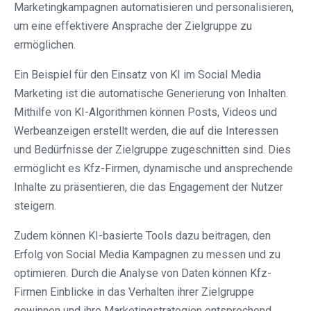
Marketingkampagnen automatisieren und personalisieren,
um eine effektivere Ansprache der Zielgruppe zu
ermöglichen.
Ein Beispiel für den Einsatz von KI im Social Media
Marketing ist die automatische Generierung von Inhalten.
Mithilfe von KI-Algorithmen können Posts, Videos und
Werbeanzeigen erstellt werden, die auf die Interessen
und Bedürfnisse der Zielgruppe zugeschnitten sind. Dies
ermöglicht es Kfz-Firmen, dynamische und ansprechende
Inhalte zu präsentieren, die das Engagement der Nutzer
steigern.
Zudem können KI-basierte Tools dazu beitragen, den
Erfolg von Social Media Kampagnen zu messen und zu
optimieren. Durch die Analyse von Daten können Kfz-
Firmen Einblicke in das Verhalten ihrer Zielgruppe
gewinnen und ihre Marketingstrategien entsprechend