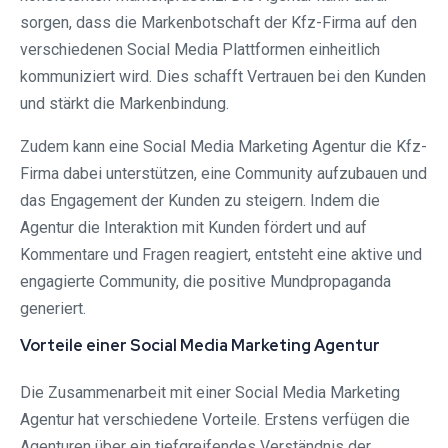
sorgen, dass die Markenbotschaft der Kfz-Firma auf den
verschiedenen Social Media Plattformen einheitlich
kommuniziert wird. Dies schafft Vertrauen bei den Kunden
und stärkt die Markenbindung.
Zudem kann eine Social Media Marketing Agentur die Kfz-
Firma dabei unterstützen, eine Community aufzubauen und
das Engagement der Kunden zu steigern. Indem die
Agentur die Interaktion mit Kunden fördert und auf
Kommentare und Fragen reagiert, entsteht eine aktive und
engagierte Community, die positive Mundpropaganda
generiert.
Vorteile einer Social Media Marketing Agentur
Die Zusammenarbeit mit einer Social Media Marketing
Agentur hat verschiedene Vorteile. Erstens verfügen die
Agenturen über ein tiefgreifendes Verständnis der