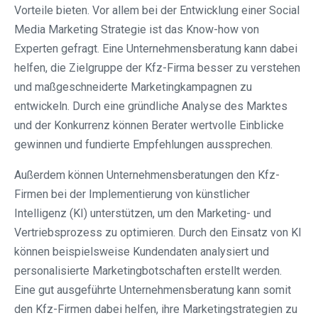
Vorteile bieten. Vor allem bei der Entwicklung einer Social
Media Marketing Strategie ist das Know-how von
Experten gefragt. Eine Unternehmensberatung kann dabei
helfen, die Zielgruppe der Kfz-Firma besser zu verstehen
und maßgeschneiderte Marketingkampagnen zu
entwickeln. Durch eine gründliche Analyse des Marktes
und der Konkurrenz können Berater wertvolle Einblicke
gewinnen und fundierte Empfehlungen aussprechen.
Außerdem können Unternehmensberatungen den Kfz-
Firmen bei der Implementierung von künstlicher
Intelligenz (KI) unterstützen, um den Marketing- und
Vertriebsprozess zu optimieren. Durch den Einsatz von KI
können beispielsweise Kundendaten analysiert und
personalisierte Marketingbotschaften erstellt werden.
Eine gut ausgeführte Unternehmensberatung kann somit
den Kfz-Firmen dabei helfen, ihre Marketingstrategien zu