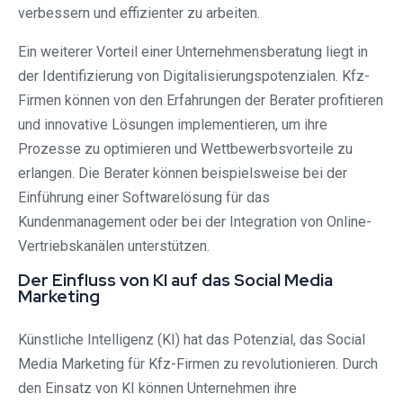
verbessern und effizienter zu arbeiten.
Ein weiterer Vorteil einer Unternehmensberatung liegt in
der Identifizierung von Digitalisierungspotenzialen. Kfz-
Firmen können von den Erfahrungen der Berater profitieren
und innovative Lösungen implementieren, um ihre
Prozesse zu optimieren und Wettbewerbsvorteile zu
erlangen. Die Berater können beispielsweise bei der
Einführung einer Softwarelösung für das
Kundenmanagement oder bei der Integration von Online-
Vertriebskanälen unterstützen.
Der Einfluss von KI auf das Social Media
Marketing
Künstliche Intelligenz (KI) hat das Potenzial, das Social
Media Marketing für Kfz-Firmen zu revolutionieren. Durch
den Einsatz von KI können Unternehmen ihre