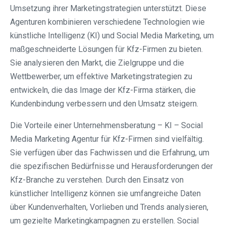
Umsetzung ihrer Marketingstrategien unterstützt. Diese
Agenturen kombinieren verschiedene Technologien wie
künstliche Intelligenz (KI) und Social Media Marketing, um
maßgeschneiderte Lösungen für Kfz-Firmen zu bieten.
Sie analysieren den Markt, die Zielgruppe und die
Wettbewerber, um effektive Marketingstrategien zu
entwickeln, die das Image der Kfz-Firma stärken, die
Kundenbindung verbessern und den Umsatz steigern.
Die Vorteile einer Unternehmensberatung – KI – Social
Media Marketing Agentur für Kfz-Firmen sind vielfältig.
Sie verfügen über das Fachwissen und die Erfahrung, um
die spezifischen Bedürfnisse und Herausforderungen der
Kfz-Branche zu verstehen. Durch den Einsatz von
künstlicher Intelligenz können sie umfangreiche Daten
über Kundenverhalten, Vorlieben und Trends analysieren,
um gezielte Marketingkampagnen zu erstellen. Social