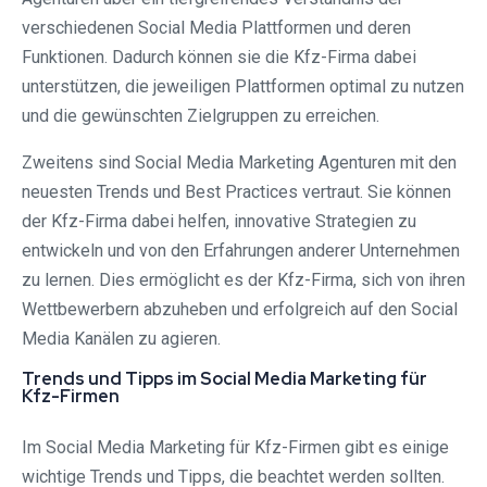
verschiedenen Social Media Plattformen und deren
Funktionen. Dadurch können sie die Kfz-Firma dabei
unterstützen, die jeweiligen Plattformen optimal zu nutzen
und die gewünschten Zielgruppen zu erreichen.
Zweitens sind Social Media Marketing Agenturen mit den
neuesten Trends und Best Practices vertraut. Sie können
der Kfz-Firma dabei helfen, innovative Strategien zu
entwickeln und von den Erfahrungen anderer Unternehmen
zu lernen. Dies ermöglicht es der Kfz-Firma, sich von ihren
Wettbewerbern abzuheben und erfolgreich auf den Social
Media Kanälen zu agieren.
Trends und Tipps im Social Media Marketing für
Kfz-Firmen
Im Social Media Marketing für Kfz-Firmen gibt es einige
wichtige Trends und Tipps, die beachtet werden sollten.