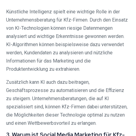
Künstliche Intelligenz spielt eine wichtige Rolle in der
Unternehmensberatung für Kfz-Firmen. Durch den Einsatz
von KI-Technologien können riesige Datenmengen
analysiert und wichtige Erkenntnisse gewonnen werden.
KI-Algorithmen können beispielsweise dazu verwendet
werden, Kundendaten zu analysieren und nützliche
Informationen für das Marketing und die
Produktentwicklung zu extrahieren.
Zusätzlich kann KI auch dazu beitragen,
Geschäftsprozesse zu automatisieren und die Effizienz
zu steigern. Unternehmensberatungen, die auf KI
spezialisiert sind, können Kfz-Firmen dabei unterstützen,
die Möglichkeiten dieser Technologie optimal zu nutzen
und einen Wettbewerbsvorteil zu erlangen.
3. Warum ist Social Media Marketing für Kfz-