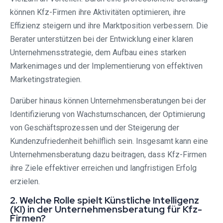
können Kfz-Firmen ihre Aktivitäten optimieren, ihre
Effizienz steigern und ihre Marktposition verbessern. Die
Berater unterstützen bei der Entwicklung einer klaren
Unternehmensstrategie, dem Aufbau eines starken
Markenimages und der Implementierung von effektiven
Marketingstrategien.
Darüber hinaus können Unternehmensberatungen bei der
Identifizierung von Wachstumschancen, der Optimierung
von Geschäftsprozessen und der Steigerung der
Kundenzufriedenheit behilflich sein. Insgesamt kann eine
Unternehmensberatung dazu beitragen, dass Kfz-Firmen
ihre Ziele effektiver erreichen und langfristigen Erfolg
erzielen.
2. Welche Rolle spielt Künstliche Intelligenz
(KI) in der Unternehmensberatung für Kfz-
Firmen?