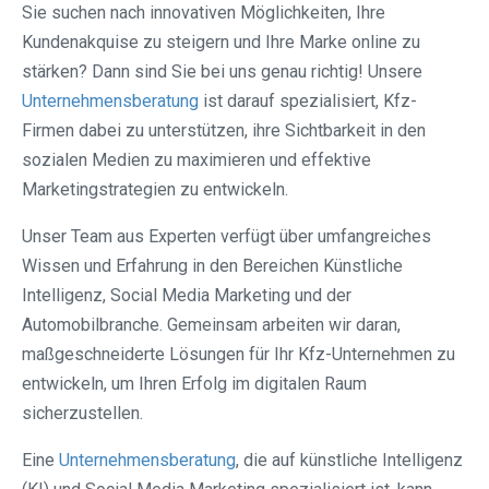
Sie suchen nach innovativen Möglichkeiten, Ihre
Kundenakquise zu steigern und Ihre Marke online zu
stärken? Dann sind Sie bei uns genau richtig! Unsere
Unternehmensberatung
ist darauf spezialisiert, Kfz-
Firmen dabei zu unterstützen, ihre Sichtbarkeit in den
sozialen Medien zu maximieren und effektive
Marketingstrategien zu entwickeln.
Unser Team aus Experten verfügt über umfangreiches
Wissen und Erfahrung in den Bereichen Künstliche
Intelligenz, Social Media Marketing und der
Automobilbranche. Gemeinsam arbeiten wir daran,
maßgeschneiderte Lösungen für Ihr Kfz-Unternehmen zu
entwickeln, um Ihren Erfolg im digitalen Raum
sicherzustellen.
Eine
Unternehmensberatung
, die auf künstliche Intelligenz