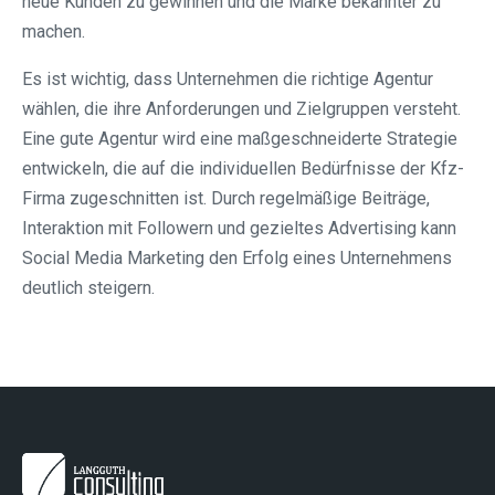
neue Kunden zu gewinnen und die Marke bekannter zu
machen.
Es ist wichtig, dass Unternehmen die richtige Agentur
wählen, die ihre Anforderungen und Zielgruppen versteht.
Eine gute Agentur wird eine maßgeschneiderte Strategie
entwickeln, die auf die individuellen Bedürfnisse der Kfz-
Firma zugeschnitten ist. Durch regelmäßige Beiträge,
Interaktion mit Followern und gezieltes Advertising kann
Social Media Marketing den Erfolg eines Unternehmens
deutlich steigern.