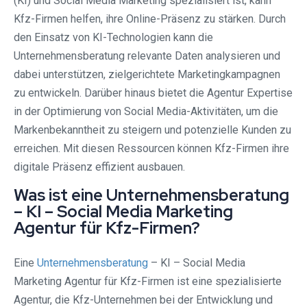
(KI) und Social Media Marketing spezialisiert ist, kann
Kfz-Firmen helfen, ihre Online-Präsenz zu stärken. Durch
den Einsatz von KI-Technologien kann die
Unternehmensberatung relevante Daten analysieren und
dabei unterstützen, zielgerichtete Marketingkampagnen
zu entwickeln. Darüber hinaus bietet die Agentur Expertise
in der Optimierung von Social Media-Aktivitäten, um die
Markenbekanntheit zu steigern und potenzielle Kunden zu
erreichen. Mit diesen Ressourcen können Kfz-Firmen ihre
digitale Präsenz effizient ausbauen.
Was ist eine Unternehmensberatung
– KI – Social Media Marketing
Agentur für Kfz-Firmen?
Eine
Unternehmensberatung
– KI – Social Media
Marketing Agentur für Kfz-Firmen ist eine spezialisierte
Agentur, die Kfz-Unternehmen bei der Entwicklung und