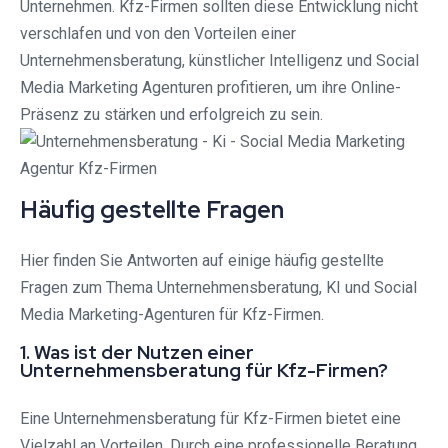
Unternehmen. Kfz-Firmen sollten diese Entwicklung nicht
verschlafen und von den Vorteilen einer
Unternehmensberatung, künstlicher Intelligenz und Social
Media Marketing Agenturen profitieren, um ihre Online-
Präsenz zu stärken und erfolgreich zu sein.
Häufig gestellte Fragen
Hier finden Sie Antworten auf einige häufig gestellte
Fragen zum Thema Unternehmensberatung, KI und Social
Media Marketing-Agenturen für Kfz-Firmen.
1. Was ist der Nutzen einer
Unternehmensberatung für Kfz-Firmen?
Eine Unternehmensberatung für Kfz-Firmen bietet eine
Vielzahl an Vorteilen. Durch eine professionelle Beratung