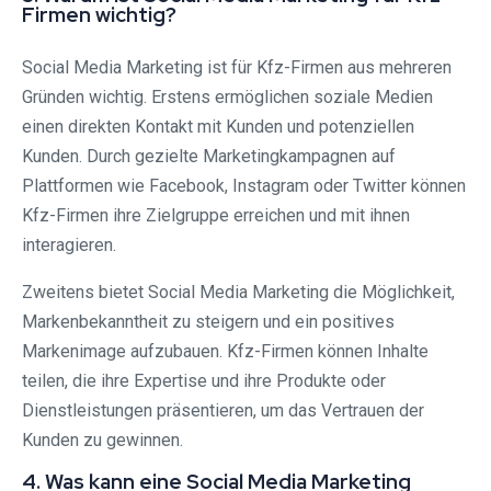
Firmen wichtig?
Social Media Marketing ist für Kfz-Firmen aus mehreren
Gründen wichtig. Erstens ermöglichen soziale Medien
einen direkten Kontakt mit Kunden und potenziellen
Kunden. Durch gezielte Marketingkampagnen auf
Plattformen wie Facebook, Instagram oder Twitter können
Kfz-Firmen ihre Zielgruppe erreichen und mit ihnen
interagieren.
Zweitens bietet Social Media Marketing die Möglichkeit,
Markenbekanntheit zu steigern und ein positives
Markenimage aufzubauen. Kfz-Firmen können Inhalte
teilen, die ihre Expertise und ihre Produkte oder
Dienstleistungen präsentieren, um das Vertrauen der
Kunden zu gewinnen.
4. Was kann eine Social Media Marketing