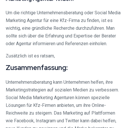
Um die richtige Unternehmensberatung oder Social Media
Marketing Agentur für eine Kfz-Firma zu finden, ist es
wichtig, eine gründliche Recherche durchzuführen. Man
sollte sich über die Erfahrung und Expertise der Berater
oder Agentur informieren und Referenzen einholen.
Zusätzlich ist es ratsam,
Zusammenfassung:
Unternehmensberatung kann Unternehmen helfen, ihre
Marketingstrategien auf sozialen Medien zu verbessern.
Social Media Marketing Agenturen können spezielle
Lösungen für Kfz-Firmen anbieten, um ihre Online-
Reichweite zu steigern. Das Marketing auf Plattformen
wie Facebook, Instagram und Twitter kann dabei helfen,