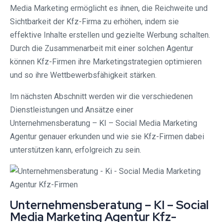
Media Marketing ermöglicht es ihnen, die Reichweite und
Sichtbarkeit der Kfz-Firma zu erhöhen, indem sie
effektive Inhalte erstellen und gezielte Werbung schalten.
Durch die Zusammenarbeit mit einer solchen Agentur
können Kfz-Firmen ihre Marketingstrategien optimieren
und so ihre Wettbewerbsfähigkeit stärken.
Im nächsten Abschnitt werden wir die verschiedenen
Dienstleistungen und Ansätze einer
Unternehmensberatung – KI – Social Media Marketing
Agentur genauer erkunden und wie sie Kfz-Firmen dabei
unterstützen kann, erfolgreich zu sein.
Unternehmensberatung – KI – Social
Media Marketing Agentur Kfz-