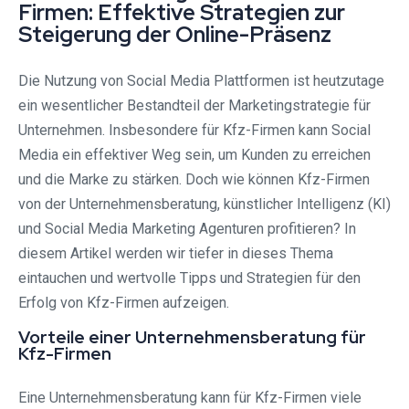
Firmen: Effektive Strategien zur
Steigerung der Online-Präsenz
Die Nutzung von Social Media Plattformen ist heutzutage
ein wesentlicher Bestandteil der Marketingstrategie für
Unternehmen. Insbesondere für Kfz-Firmen kann Social
Media ein effektiver Weg sein, um Kunden zu erreichen
und die Marke zu stärken. Doch wie können Kfz-Firmen
von der Unternehmensberatung, künstlicher Intelligenz (KI)
und Social Media Marketing Agenturen profitieren? In
diesem Artikel werden wir tiefer in dieses Thema
eintauchen und wertvolle Tipps und Strategien für den
Erfolg von Kfz-Firmen aufzeigen.
Vorteile einer Unternehmensberatung für
Kfz-Firmen
Eine Unternehmensberatung kann für Kfz-Firmen viele