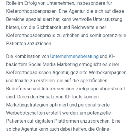
Rolle im Erfolg von Unternehmen, insbesondere für
Kieferorthopädenpraxen. Eine Agentur, die sich auf diese
Bereiche spezialisiert hat, kann wertvolle Unterstützung
bieten, um die Sichtbarkeit und Reichweite einer
Kieferorthopädenpraxis zu erhöhen und somit potenzielle
Patienten anzuziehen.
Die Kombination von
Unternehmensberatung
und KI-
basiertem Social Media Marketing ermöglicht es einer
Kieferorthopädischen Agentur, gezielte Werbekampagnen
und Inhalte zu erstellen, die auf die spezifischen
Bedürfnisse und Interessen ihrer Zielgruppe abgestimmt
sind. Durch den Einsatz von KI-Tools können
Marketingstrategien optimiert und personalisierte
Werbebotschaften erstellt werden, um potenzielle
Patienten auf digitalen Plattformen anzusprechen. Eine
solche Agentur kann auch dabei helfen, die Online-