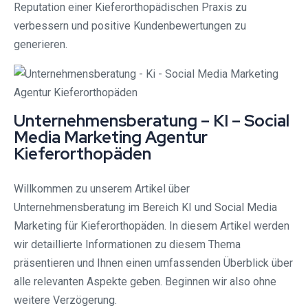
Reputation einer Kieferorthopädischen Praxis zu
verbessern und positive Kundenbewertungen zu
generieren.
Unternehmensberatung – KI – Social
Media Marketing Agentur
Kieferorthopäden
Willkommen zu unserem Artikel über
Unternehmensberatung im Bereich KI und Social Media
Marketing für Kieferorthopäden. In diesem Artikel werden
wir detaillierte Informationen zu diesem Thema
präsentieren und Ihnen einen umfassenden Überblick über
alle relevanten Aspekte geben. Beginnen wir also ohne
weitere Verzögerung.