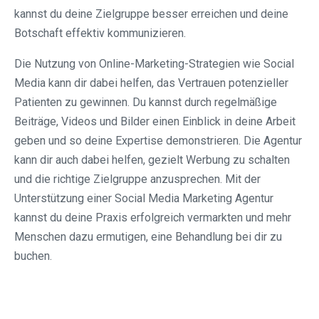
kannst du deine Zielgruppe besser erreichen und deine
Botschaft effektiv kommunizieren.
Die Nutzung von Online-Marketing-Strategien wie Social
Media kann dir dabei helfen, das Vertrauen potenzieller
Patienten zu gewinnen. Du kannst durch regelmäßige
Beiträge, Videos und Bilder einen Einblick in deine Arbeit
geben und so deine Expertise demonstrieren. Die Agentur
kann dir auch dabei helfen, gezielt Werbung zu schalten
und die richtige Zielgruppe anzusprechen. Mit der
Unterstützung einer Social Media Marketing Agentur
kannst du deine Praxis erfolgreich vermarkten und mehr
Menschen dazu ermutigen, eine Behandlung bei dir zu
buchen.