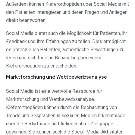
Außerdem können Kieferorthopäden über Social Media mit
den Patienten interagieren und deren Fragen und Anliegen
direkt beantworten.
Social Media bietet auch die Möglichkeit für Patienten, ihr
Feedback und ihre Erfahrungen zu teilen. Dies ermöglicht
es potenziellen Patienten, authentische Bewertungen zu
lesen und sich für eine Behandlung bei einem
Kieferorthopäden zu entscheiden.
Marktforschung und Wettbewerbsanalyse
Social Media ist eine wertvolle Ressource für
Marktforschung und Wettbewerbsanalyse.
Kieferorthopäden können durch die Beobachtung von
Trends und Gesprächen in sozialen Medien Erkenntnisse
über die Bedürfnisse und Anliegen ihrer Zielgruppe
gewinnen. Sie können auch die Social-Media-Aktivitäten