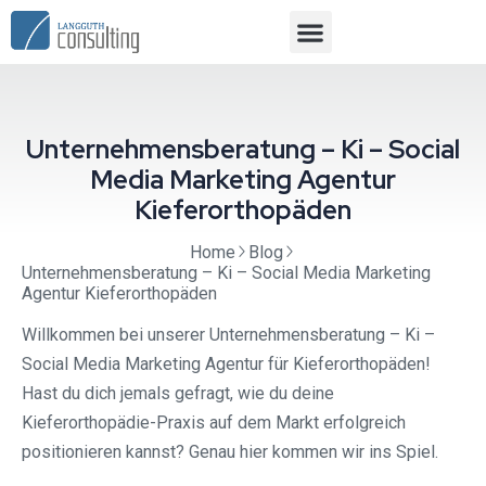
Unternehmensberatung – Ki – Social
Media Marketing Agentur
Kieferorthopäden
Home
Blog
Unternehmensberatung – Ki – Social Media Marketing
Agentur Kieferorthopäden
Willkommen bei unserer Unternehmensberatung – Ki –
Social Media Marketing Agentur für Kieferorthopäden!
Hast du dich jemals gefragt, wie du deine
Kieferorthopädie-Praxis auf dem Markt erfolgreich
positionieren kannst? Genau hier kommen wir ins Spiel.