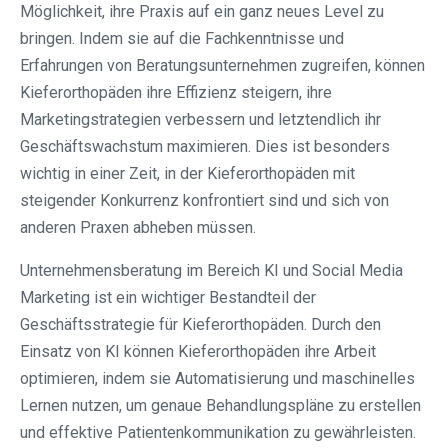
Möglichkeit, ihre Praxis auf ein ganz neues Level zu
bringen. Indem sie auf die Fachkenntnisse und
Erfahrungen von Beratungsunternehmen zugreifen, können
Kieferorthopäden ihre Effizienz steigern, ihre
Marketingstrategien verbessern und letztendlich ihr
Geschäftswachstum maximieren. Dies ist besonders
wichtig in einer Zeit, in der Kieferorthopäden mit
steigender Konkurrenz konfrontiert sind und sich von
anderen Praxen abheben müssen.
Unternehmensberatung im Bereich KI und Social Media
Marketing ist ein wichtiger Bestandteil der
Geschäftsstrategie für Kieferorthopäden. Durch den
Einsatz von KI können Kieferorthopäden ihre Arbeit
optimieren, indem sie Automatisierung und maschinelles
Lernen nutzen, um genaue Behandlungspläne zu erstellen
und effektive Patientenkommunikation zu gewährleisten.