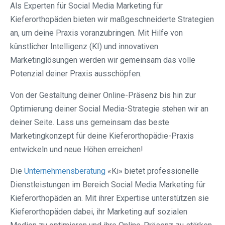
Als Experten für Social Media Marketing für
Kieferorthopäden bieten wir maßgeschneiderte Strategien
an, um deine Praxis voranzubringen. Mit Hilfe von
künstlicher Intelligenz (KI) und innovativen
Marketinglösungen werden wir gemeinsam das volle
Potenzial deiner Praxis ausschöpfen.
Von der Gestaltung deiner Online-Präsenz bis hin zur
Optimierung deiner Social Media-Strategie stehen wir an
deiner Seite. Lass uns gemeinsam das beste
Marketingkonzept für deine Kieferorthopädie-Praxis
entwickeln und neue Höhen erreichen!
Die
Unternehmensberatung
«Ki» bietet professionelle
Dienstleistungen im Bereich Social Media Marketing für
Kieferorthopäden an. Mit ihrer Expertise unterstützen sie
Kieferorthopäden dabei, ihr Marketing auf sozialen