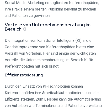
Social Media Marketing ermöglicht es Kieferorthopäden,
ihre Praxis einem breiten Publikum bekannt zu machen
und Patienten zu gewinnen.
Vorteile von Unternehmensberatung im
Bereich KI
Die Integration von Künstlicher Intelligenz (KI) in die
Geschäftsprozesse von Kieferorthopäden bietet eine
Vielzahl von Vorteilen. Hier sind einige der wichtigsten
Vorteile, die Unternehmensberatung im Bereich KI für
Kieferorthopäden mit sich bringt:
Effizienzsteigerung
Durch den Einsatz von KI-Technologien können
Kieferorthopäden ihre Arbeitsabläufe optimieren und die
Effizienz steigern. Zum Beispiel kann die Automatisierung
von Aufgaben wie Terminplanung und Patientenverwaltung