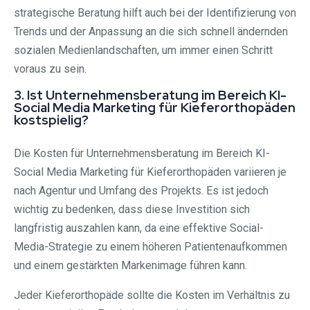
strategische Beratung hilft auch bei der Identifizierung von
Trends und der Anpassung an die sich schnell ändernden
sozialen Medienlandschaften, um immer einen Schritt
voraus zu sein.
3. Ist Unternehmensberatung im Bereich KI-
Social Media Marketing für Kieferorthopäden
kostspielig?
Die Kosten für Unternehmensberatung im Bereich KI-
Social Media Marketing für Kieferorthopäden variieren je
nach Agentur und Umfang des Projekts. Es ist jedoch
wichtig zu bedenken, dass diese Investition sich
langfristig auszahlen kann, da eine effektive Social-
Media-Strategie zu einem höheren Patientenaufkommen
und einem gestärkten Markenimage führen kann.
Jeder Kieferorthopäde sollte die Kosten im Verhältnis zu