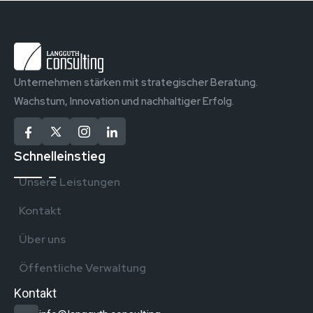
Unternehmen stärken mit strategischer Beratung.
Wachstum, Innovation und nachhaltiger Erfolg.
Schnelleinstieg
Unsere Leistungen
Kontakt
Über uns
Öffentliche Verwaltung
Kontakt