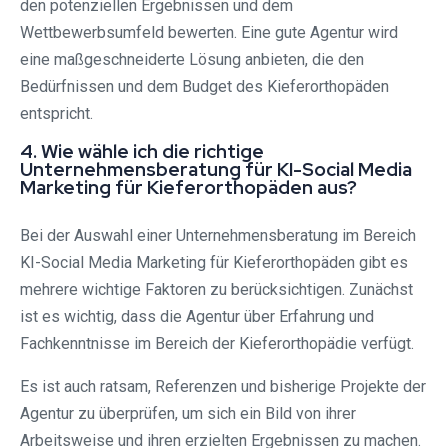
den potenziellen Ergebnissen und dem
Wettbewerbsumfeld bewerten. Eine gute Agentur wird
eine maßgeschneiderte Lösung anbieten, die den
Bedürfnissen und dem Budget des Kieferorthopäden
entspricht.
4. Wie wähle ich die richtige
Unternehmensberatung für KI-Social Media
Marketing für Kieferorthopäden aus?
Bei der Auswahl einer Unternehmensberatung im Bereich
KI-Social Media Marketing für Kieferorthopäden gibt es
mehrere wichtige Faktoren zu berücksichtigen. Zunächst
ist es wichtig, dass die Agentur über Erfahrung und
Fachkenntnisse im Bereich der Kieferorthopädie verfügt.
Es ist auch ratsam, Referenzen und bisherige Projekte der
Agentur zu überprüfen, um sich ein Bild von ihrer
Arbeitsweise und ihren erzielten Ergebnissen zu machen.