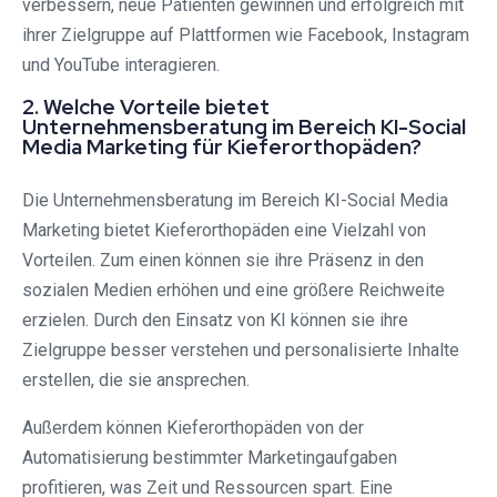
verbessern, neue Patienten gewinnen und erfolgreich mit
ihrer Zielgruppe auf Plattformen wie Facebook, Instagram
und YouTube interagieren.
2. Welche Vorteile bietet
Unternehmensberatung im Bereich KI-Social
Media Marketing für Kieferorthopäden?
Die Unternehmensberatung im Bereich KI-Social Media
Marketing bietet Kieferorthopäden eine Vielzahl von
Vorteilen. Zum einen können sie ihre Präsenz in den
sozialen Medien erhöhen und eine größere Reichweite
erzielen. Durch den Einsatz von KI können sie ihre
Zielgruppe besser verstehen und personalisierte Inhalte
erstellen, die sie ansprechen.
Außerdem können Kieferorthopäden von der
Automatisierung bestimmter Marketingaufgaben
profitieren, was Zeit und Ressourcen spart. Eine