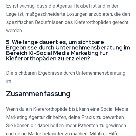
Es ist wichtig, dass die Agentur flexibel ist und in der
Lage ist, maßgeschneiderte Lösungen anzubieten, die den
spezifischen Bedürfnissen des Kieferorthopäden gerecht
werden.
5. Wie lange dauert es, um sichtbare
Ergebnisse durch Unternehmensberatung im
Bereich KI-Social Media Marketing für
Kieferorthopäden zu erzielen?
Die sichtbaren Ergebnisse durch Unternehmensberatung
im
Zusammenfassung
Wenn du ein Kieferorthopäde bist, kann eine Social Media
Marketing Agentur dir helfen, deine Praxis zu bewerben.
Sie können dir dabei helfen, mehr Patienten zu gewinnen
und deine Marke bekannter zu machen. Mit ihrer Hilfe