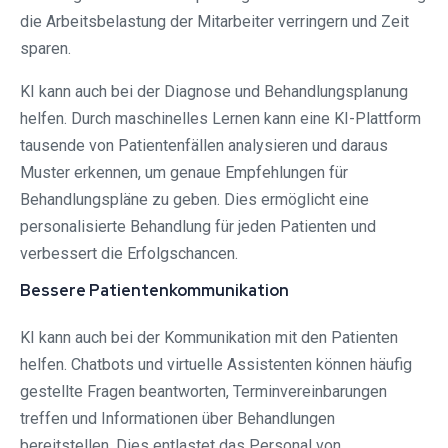
die Arbeitsbelastung der Mitarbeiter verringern und Zeit
sparen.
KI kann auch bei der Diagnose und Behandlungsplanung
helfen. Durch maschinelles Lernen kann eine KI-Plattform
tausende von Patientenfällen analysieren und daraus
Muster erkennen, um genaue Empfehlungen für
Behandlungspläne zu geben. Dies ermöglicht eine
personalisierte Behandlung für jeden Patienten und
verbessert die Erfolgschancen.
Bessere Patientenkommunikation
KI kann auch bei der Kommunikation mit den Patienten
helfen. Chatbots und virtuelle Assistenten können häufig
gestellte Fragen beantworten, Terminvereinbarungen
treffen und Informationen über Behandlungen
bereitstellen. Dies entlastet das Personal von