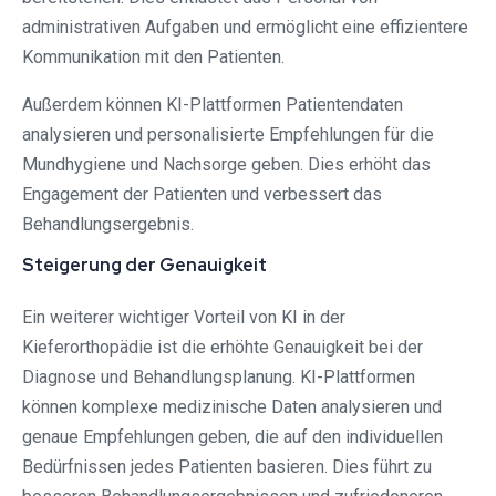
administrativen Aufgaben und ermöglicht eine effizientere
Kommunikation mit den Patienten.
Außerdem können KI-Plattformen Patientendaten
analysieren und personalisierte Empfehlungen für die
Mundhygiene und Nachsorge geben. Dies erhöht das
Engagement der Patienten und verbessert das
Behandlungsergebnis.
Steigerung der Genauigkeit
Ein weiterer wichtiger Vorteil von KI in der
Kieferorthopädie ist die erhöhte Genauigkeit bei der
Diagnose und Behandlungsplanung. KI-Plattformen
können komplexe medizinische Daten analysieren und
genaue Empfehlungen geben, die auf den individuellen
Bedürfnissen jedes Patienten basieren. Dies führt zu