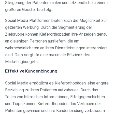
Steigerung der Patientenzahlen und letztendlich zu einem
größeren Geschäftserfolg.
Social Media Plattformen bieten auch die Möglichkeit zur
gezielten Werbung. Durch die Segmentierung der
Zielgruppe können Kieferorthopäden ihre Anzeigen genau
an diejenigen Personen ausliefern, die am
wahrscheinlichsten an ihren Dienstleistungen interessiert
sind. Dies sorgt für eine maximale Effizienz des
Marketingbudgets.
Effektive Kundenbindung
Social Media ermöglicht es Kieferorthopäden, eine engere
Beziehung zu ihren Patienten aufzubauen. Durch das
Teilen von hilfreichen Informationen, Erfolgsgeschichten
und Tipps können Kieferorthopäden das Vertrauen der
Patienten gewinnen und ihre Kundenbindung verbessern.