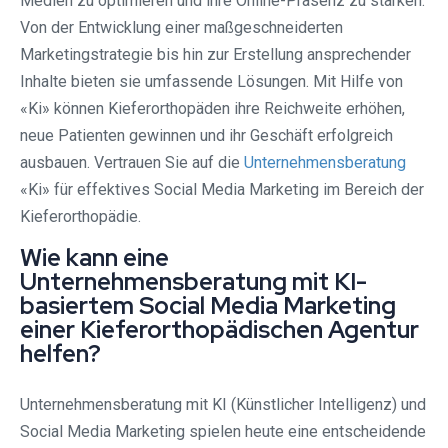
Medien zu optimieren und ihre Online-Präsenz zu stärken.
Von der Entwicklung einer maßgeschneiderten
Marketingstrategie bis hin zur Erstellung ansprechender
Inhalte bieten sie umfassende Lösungen. Mit Hilfe von
«Ki» können Kieferorthopäden ihre Reichweite erhöhen,
neue Patienten gewinnen und ihr Geschäft erfolgreich
ausbauen. Vertrauen Sie auf die
Unternehmensberatung
«Ki» für effektives Social Media Marketing im Bereich der
Kieferorthopädie.
Wie kann eine
Unternehmensberatung mit KI-
basiertem Social Media Marketing
einer Kieferorthopädischen Agentur
helfen?
Unternehmensberatung mit KI (Künstlicher Intelligenz) und
Social Media Marketing spielen heute eine entscheidende