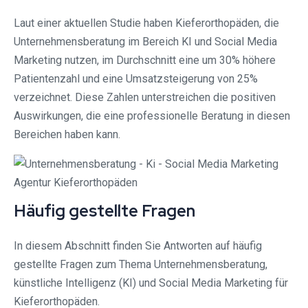
Laut einer aktuellen Studie haben Kieferorthopäden, die
Unternehmensberatung im Bereich KI und Social Media
Marketing nutzen, im Durchschnitt eine um 30% höhere
Patientenzahl und eine Umsatzsteigerung von 25%
verzeichnet. Diese Zahlen unterstreichen die positiven
Auswirkungen, die eine professionelle Beratung in diesen
Bereichen haben kann.
Häufig gestellte Fragen
In diesem Abschnitt finden Sie Antworten auf häufig
gestellte Fragen zum Thema Unternehmensberatung,
künstliche Intelligenz (KI) und Social Media Marketing für
Kieferorthopäden.