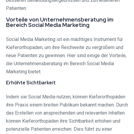
besseren Behandlungsergebnissen und zufriedeneren
Patienten.
Vorteile von Unternehmensberatung im
Bereich Social Media Marketing
Social Media Marketing ist ein mächtiges Instrument für
Kieferorthopäden, um ihre Reichweite zu vergrößern und
neue Patienten zu gewinnen. Hier sind einige der Vorteile,
die Unternehmensberatung im Bereich Social Media
Marketing bietet:
Erhöhte Sichtbarkeit
Indem sie Social Media nutzen, können Kieferorthopäden
ihre Praxis einem breiten Publikum bekannt machen. Durch
das Erstellen von ansprechenden und relevanten Inhalten
können Kieferorthopäden ihre Sichtbarkeit erhöhen und
potenzielle Patienten erreichen. Dies führt zu einer