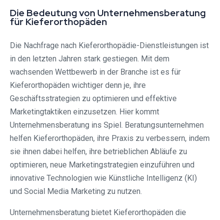
Die Bedeutung von Unternehmensberatung
für Kieferorthopäden
Die Nachfrage nach Kieferorthopädie-Dienstleistungen ist
in den letzten Jahren stark gestiegen. Mit dem
wachsenden Wettbewerb in der Branche ist es für
Kieferorthopäden wichtiger denn je, ihre
Geschäftsstrategien zu optimieren und effektive
Marketingtaktiken einzusetzen. Hier kommt
Unternehmensberatung ins Spiel. Beratungsunternehmen
helfen Kieferorthopäden, ihre Praxis zu verbessern, indem
sie ihnen dabei helfen, ihre betrieblichen Abläufe zu
optimieren, neue Marketingstrategien einzuführen und
innovative Technologien wie Künstliche Intelligenz (KI)
und Social Media Marketing zu nutzen.
Unternehmensberatung bietet Kieferorthopäden die