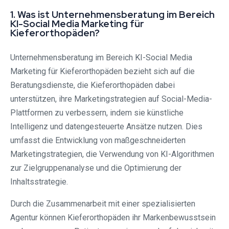
1. Was ist Unternehmensberatung im Bereich
KI-Social Media Marketing für
Kieferorthopäden?
Unternehmensberatung im Bereich KI-Social Media
Marketing für Kieferorthopäden bezieht sich auf die
Beratungsdienste, die Kieferorthopäden dabei
unterstützen, ihre Marketingstrategien auf Social-Media-
Plattformen zu verbessern, indem sie künstliche
Intelligenz und datengesteuerte Ansätze nutzen. Dies
umfasst die Entwicklung von maßgeschneiderten
Marketingstrategien, die Verwendung von KI-Algorithmen
zur Zielgruppenanalyse und die Optimierung der
Inhaltsstrategie.
Durch die Zusammenarbeit mit einer spezialisierten
Agentur können Kieferorthopäden ihr Markenbewusstsein