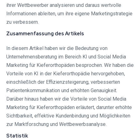
ihrer Wettbewerber analysieren und daraus wertvolle
Informationen ableiten, um ihre eigene Marketingstrategie
zu verbessern.
Zusammenfassung des Artikels
In diesem Artikel haben wir die Bedeutung von
Unternehmensberatung im Bereich KI und Social Media
Marketing für Kieferorthopäden besprochen. Wir haben die
Vorteile von KI in der Kieferorthopädie hervorgehoben,
einschließlich der Effizienzsteigerung, verbesserten
Patientenkommunikation und erhöhten Genauigkeit.
Darüber hinaus haben wir die Vorteile von Social Media
Marketing für Kieferorthopäden erläutert, darunter erhöhte
Sichtbarkeit, effektive Kundenbindung und Möglichkeiten
zur Marktforschung und Wettbewerbsanalyse.
Statistik