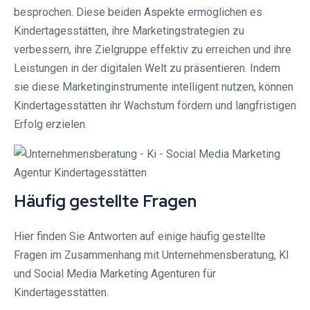
besprochen. Diese beiden Aspekte ermöglichen es
Kindertagesstätten, ihre Marketingstrategien zu
verbessern, ihre Zielgruppe effektiv zu erreichen und ihre
Leistungen in der digitalen Welt zu präsentieren. Indem
sie diese Marketinginstrumente intelligent nutzen, können
Kindertagesstätten ihr Wachstum fördern und langfristigen
Erfolg erzielen.
Häufig gestellte Fragen
Hier finden Sie Antworten auf einige häufig gestellte
Fragen im Zusammenhang mit Unternehmensberatung, KI
und Social Media Marketing Agenturen für
Kindertagesstätten.