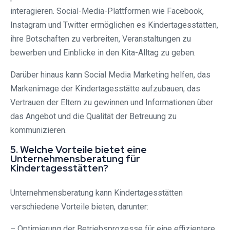
interagieren. Social-Media-Plattformen wie Facebook,
Instagram und Twitter ermöglichen es Kindertagesstätten,
ihre Botschaften zu verbreiten, Veranstaltungen zu
bewerben und Einblicke in den Kita-Alltag zu geben.
Darüber hinaus kann Social Media Marketing helfen, das
Markenimage der Kindertagesstätte aufzubauen, das
Vertrauen der Eltern zu gewinnen und Informationen über
das Angebot und die Qualität der Betreuung zu
kommunizieren.
5. Welche Vorteile bietet eine
Unternehmensberatung für
Kindertagesstätten?
Unternehmensberatung kann Kindertagesstätten
verschiedene Vorteile bieten, darunter:
– Optimierung der Betriebsprozesse für eine effizientere