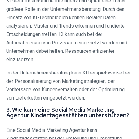
KI steht für künstliche Intelligenz und spielt eine immer
größere Rolle in der Unternehmensberatung. Durch den
Einsatz von KI-Technologien können Berater Daten
analysieren, Muster und Trends erkennen und fundierte
Entscheidungen treffen. KI kann auch bei der
Automatisierung von Prozessen eingesetzt werden und
Unternehmen dabei helfen, Ressourcen effizienter
einzusetzen.
In der Unternehmensberatung kann KI beispielsweise bei
der Personalisierung von Marketingstrategien, der
Vorhersage von Kundenverhalten oder der Optimierung
von Lieferketten eingesetzt werden.
3. Wie kann eine Social Media Marketing
Agentur Kindertagesstätten unterstützen?
Eine Social Media Marketing Agentur kann
Kindertagesstätten bei der Erstellung und Umsetzung