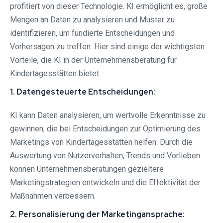
profitiert von dieser Technologie. KI ermöglicht es, große
Mengen an Daten zu analysieren und Muster zu
identifizieren, um fundierte Entscheidungen und
Vorhersagen zu treffen. Hier sind einige der wichtigsten
Vorteile, die KI in der Unternehmensberatung für
Kindertagesstätten bietet:
1. Datengesteuerte Entscheidungen:
KI kann Daten analysieren, um wertvolle Erkenntnisse zu
gewinnen, die bei Entscheidungen zur Optimierung des
Marketings von Kindertagesstätten helfen. Durch die
Auswertung von Nutzerverhalten, Trends und Vorlieben
können Unternehmensberatungen gezieltere
Marketingstrategien entwickeln und die Effektivität der
Maßnahmen verbessern.
2. Personalisierung der Marketingansprache: