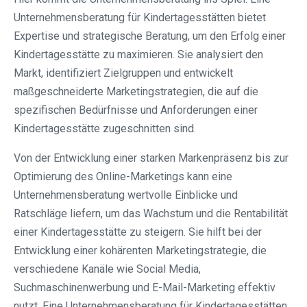
Unternehmensberatung für Kindertagesstätten bietet
Expertise und strategische Beratung, um den Erfolg einer
Kindertagesstätte zu maximieren. Sie analysiert den
Markt, identifiziert Zielgruppen und entwickelt
maßgeschneiderte Marketingstrategien, die auf die
spezifischen Bedürfnisse und Anforderungen einer
Kindertagesstätte zugeschnitten sind.
Von der Entwicklung einer starken Markenpräsenz bis zur
Optimierung des Online-Marketings kann eine
Unternehmensberatung wertvolle Einblicke und
Ratschläge liefern, um das Wachstum und die Rentabilität
einer Kindertagesstätte zu steigern. Sie hilft bei der
Entwicklung einer kohärenten Marketingstrategie, die
verschiedene Kanäle wie Social Media,
Suchmaschinenwerbung und E-Mail-Marketing effektiv
nutzt. Eine Unternehmensberatung für Kindertagesstätten