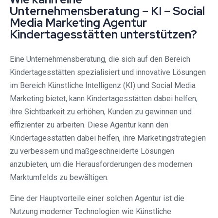
Unternehmensberatung – KI – Social
Media Marketing Agentur
Kindertagesstätten unterstützen?
Eine Unternehmensberatung, die sich auf den Bereich
Kindertagesstätten spezialisiert und innovative Lösungen
im Bereich Künstliche Intelligenz (KI) und Social Media
Marketing bietet, kann Kindertagesstätten dabei helfen,
ihre Sichtbarkeit zu erhöhen, Kunden zu gewinnen und
effizienter zu arbeiten. Diese Agentur kann den
Kindertagesstätten dabei helfen, ihre Marketingstrategien
zu verbessern und maßgeschneiderte Lösungen
anzubieten, um die Herausforderungen des modernen
Marktumfelds zu bewältigen.
Eine der Hauptvorteile einer solchen Agentur ist die
Nutzung moderner Technologien wie Künstliche