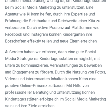
Unternehmensberatung wichtig ist, um Kindertagesstätten
beim Social Media Marketing zu unterstützen. Eine
Agentur wie Ki kann helfen, durch ihre Expertise und
Erfahrung die Sichtbarkeit und Reichweite einer Kita zu
verbessern. Durch aktive Präsenz auf Plattformen wie
Facebook und Instagram können Kindergärten ihre
Botschaften effektiv teilen und neue Eltern erreichen.
Außerdem haben wir erfahren, dass eine gute Social
Media Strategie es Kindertagesstätten ermöglicht, mit
Eltern zu kommunizieren, Veranstaltungen zu bewerben
und Engagement zu fördern. Durch die Nutzung von Fotos,
Videos und interessanten Inhalten können Kitas eine
positive Online-Präsenz aufbauen. Mit Hilfe von
professioneller Beratung und Unterstützung können
Kindertagesstätten erfolgreich im Social Media Marketing
sein und ihre Ziele erreichen.