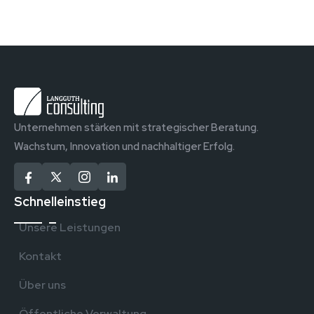
Unternehmen stärken mit strategischer Beratung.
Wachstum, Innovation und nachhaltiger Erfolg.
Schnelleinstieg
Unsere Leistungen
Kontakt
Über uns
Öffentliche Verwaltung