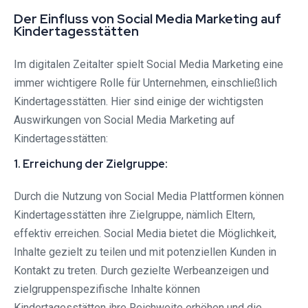
Der Einfluss von Social Media Marketing auf
Kindertagesstätten
Im digitalen Zeitalter spielt Social Media Marketing eine
immer wichtigere Rolle für Unternehmen, einschließlich
Kindertagesstätten. Hier sind einige der wichtigsten
Auswirkungen von Social Media Marketing auf
Kindertagesstätten:
1. Erreichung der Zielgruppe:
Durch die Nutzung von Social Media Plattformen können
Kindertagesstätten ihre Zielgruppe, nämlich Eltern,
effektiv erreichen. Social Media bietet die Möglichkeit,
Inhalte gezielt zu teilen und mit potenziellen Kunden in
Kontakt zu treten. Durch gezielte Werbeanzeigen und
zielgruppenspezifische Inhalte können
Kindertagesstätten ihre Reichweite erhöhen und die