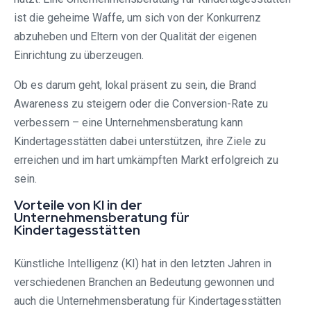
ist die geheime Waffe, um sich von der Konkurrenz
abzuheben und Eltern von der Qualität der eigenen
Einrichtung zu überzeugen.
Ob es darum geht, lokal präsent zu sein, die Brand
Awareness zu steigern oder die Conversion-Rate zu
verbessern – eine Unternehmensberatung kann
Kindertagesstätten dabei unterstützen, ihre Ziele zu
erreichen und im hart umkämpften Markt erfolgreich zu
sein.
Vorteile von KI in der
Unternehmensberatung für
Kindertagesstätten
Künstliche Intelligenz (KI) hat in den letzten Jahren in
verschiedenen Branchen an Bedeutung gewonnen und
auch die Unternehmensberatung für Kindertagesstätten