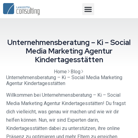
Unternehmensberatung – Ki – Social
Media Marketing Agentur
Kindertagesstätten
Home
Blog
Unternehmensberatung – Ki – Social Media Marketing
Agentur Kindertagesstätten
Willkommen bei Unternehmensberatung – Ki – Social
Media Marketing Agentur Kindertagesstätten! Du fragst
dich vielleicht, was genau wir machen und wie wir dir
helfen können. Nun, wir sind Experten darin,
Kindertagesstätten dabei zu unterstützen, ihre online
Präsenz zu optimieren und mehr Eltern zu erreichen.