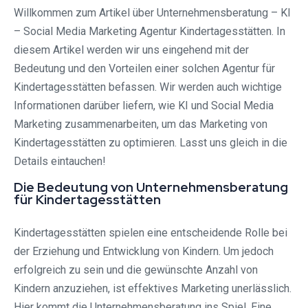
Willkommen zum Artikel über Unternehmensberatung – KI
– Social Media Marketing Agentur Kindertagesstätten. In
diesem Artikel werden wir uns eingehend mit der
Bedeutung und den Vorteilen einer solchen Agentur für
Kindertagesstätten befassen. Wir werden auch wichtige
Informationen darüber liefern, wie KI und Social Media
Marketing zusammenarbeiten, um das Marketing von
Kindertagesstätten zu optimieren. Lasst uns gleich in die
Details eintauchen!
Die Bedeutung von Unternehmensberatung
für Kindertagesstätten
Kindertagesstätten spielen eine entscheidende Rolle bei
der Erziehung und Entwicklung von Kindern. Um jedoch
erfolgreich zu sein und die gewünschte Anzahl von
Kindern anzuziehen, ist effektives Marketing unerlässlich.
Hier kommt die Unternehmensberatung ins Spiel. Eine