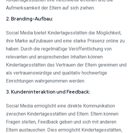
Aufmerksamkeit der Eltern auf sich ziehen.
2. Branding-Aufbau:
Social Media bietet Kindertagesstätten die Möglichkeit,
ihre Marke aufzubauen und eine starke Präsenz online zu
haben. Durch die regelmäßige Veröffentlichung von
relevanten und ansprechenden Inhalten können
Kindertagesstätten das Vertrauen der Eltern gewinnen und
als vertrauenswürdige und qualitativ hochwertige
Einrichtungen wahrgenommen werden.
3. Kundeninteraktion und Feedback:
Social Media ermöglicht eine direkte Kommunikation
zwischen Kindertagesstätten und Eltern. Eltern können
Fragen stellen, Feedback geben und sich mit anderen
Eltern austauschen. Dies ermöglicht Kindertagesstätten,