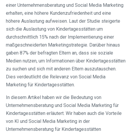
einer Unternehmensberatung und Social Media Marketing
erhalten, eine höhere Kundenzufriedenheit und eine
höhere Auslastung aufweisen. Laut der Studie steigerte
sich die Auslastung von Kindertagesstätten um
durchschnittlich 15% nach der Implementierung einer
maßgeschneiderten Marketingstrategie. Darüber hinaus
gaben 87% der befragten Eltern an, dass sie soziale
Medien nutzen, um Informationen über Kindertagesstätten
zu suchen und sich mit anderen Eltern auszutauschen.
Dies verdeutlicht die Relevanz von Social Media
Marketing für Kindertagesstätten.
In diesem Artikel haben wir die Bedeutung von
Unternehmensberatung und Social Media Marketing für
Kindertagesstätten erläutert. Wir haben auch die Vorteile
von KI und Social Media Marketing in der
Unternehmensberatung für Kindertagesstätten