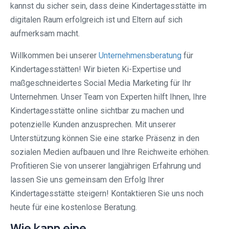
kannst du sicher sein, dass deine Kindertagesstätte im
digitalen Raum erfolgreich ist und Eltern auf sich
aufmerksam macht.
Willkommen bei unserer
Unternehmensberatung
für
Kindertagesstätten! Wir bieten Ki-Expertise und
maßgeschneidertes Social Media Marketing für Ihr
Unternehmen. Unser Team von Experten hilft Ihnen, Ihre
Kindertagesstätte online sichtbar zu machen und
potenzielle Kunden anzusprechen. Mit unserer
Unterstützung können Sie eine starke Präsenz in den
sozialen Medien aufbauen und Ihre Reichweite erhöhen.
Profitieren Sie von unserer langjährigen Erfahrung und
lassen Sie uns gemeinsam den Erfolg Ihrer
Kindertagesstätte steigern! Kontaktieren Sie uns noch
heute für eine kostenlose Beratung.
Wie kann eine