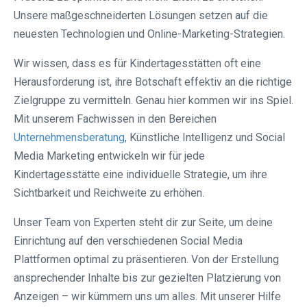
Unsere maßgeschneiderten Lösungen setzen auf die
neuesten Technologien und Online-Marketing-Strategien.
Wir wissen, dass es für Kindertagesstätten oft eine
Herausforderung ist, ihre Botschaft effektiv an die richtige
Zielgruppe zu vermitteln. Genau hier kommen wir ins Spiel.
Mit unserem Fachwissen in den Bereichen
Unternehmensberatung
, Künstliche Intelligenz und Social
Media Marketing entwickeln wir für jede
Kindertagesstätte eine individuelle Strategie, um ihre
Sichtbarkeit und Reichweite zu erhöhen.
Unser Team von Experten steht dir zur Seite, um deine
Einrichtung auf den verschiedenen Social Media
Plattformen optimal zu präsentieren. Von der Erstellung
ansprechender Inhalte bis zur gezielten Platzierung von
Anzeigen – wir kümmern uns um alles. Mit unserer Hilfe