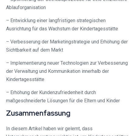
Ablauforganisation
– Entwicklung einer langfristigen strategischen
Ausrichtung für das Wachstum der Kindertagesstätte
– Verbesserung der Marketingstrategie und Erhöhung der
Sichtbarkeit auf dem Markt
– Implementierung neuer Technologien zur Verbesserung
der Verwaltung und Kommunikation innerhalb der
Kindertagesstätte
– Erhöhung der Kundenzufriedenheit durch
maßgeschneiderte Lösungen für die Eltern und Kinder
Zusammenfassung
In diesem Artikel haben wir gelernt, dass