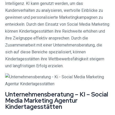
Intelligenz. KI kann genutzt werden, um das
Kundenverhalten zu analysieren, wertvolle Einblicke zu
gewinnen und personalisierte Marketingkampagnen zu
entwickeln. Durch den Einsatz von Social Media Marketing
können Kindertagesstätten ihre Reichweite erhöhen und
ihre Zielgruppe effektiv ansprechen. Durch die
Zusammenarbeit mit einer Unternehmensberatung, die
sich auf diese Bereiche spezialisiert, können
Kindertagesstätten ihre Wettbewerbsfähigkeit steigern
und langfristigen Erfolg erzielen.
Unternehmensberatung – KI – Social
Media Marketing Agentur
Kindertagesstätten