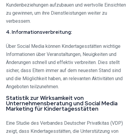
Kundenbeziehungen aufzubauen und wertvolle Einsichten
zu gewinnen, um ihre Dienstleistungen weiter zu
verbessern.
4. Informationsverbreitung:
Über Social Media können Kindertagesstätten wichtige
Informationen über Veranstaltungen, Neuigkeiten und
Änderungen schnell und effektiv verbreiten. Dies stellt
sicher, dass Eltern immer auf dem neuesten Stand sind
und die Möglichkeit haben, an relevanten Aktivitäten und
Angeboten teilzunehmen.
Statistik zur Wirksamkeit von
Unternehmensberatung und Social Media
Marketing für Kindertagesstätten
Eine Studie des Verbandes Deutscher Privatkitas (VDP)
zeigt, dass Kindertagesstätten, die Unterstützung von