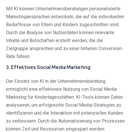
Mit KI können Unternehmensberatungen personalisierte
Marketingansprachen entwickeln, die auf die individuellen
Bedürfnisse von Eltern und Kindern zugeschnitten sind.
Durch die Analyse von Nutzerdaten können relevante
Inhalte und Botschaften erstellt werden, die die
Zielgruppe ansprechen und zu einer höheren Conversion-
Rate führen.
3. Effektives Social Media Marketing:
Der Einsatz von KI in der Unternehmensberatung
ermöglicht eine effektivere Nutzung von Social Media
Marketing für Kindertagesstätten. KI-Tools können Daten
analysieren, um erfolgreiche Social Media-Strategien zu
identifizieren und die Interaktion mit potenziellen Kunden
zu verbessern. Durch die Automatisierung von Prozessen
können Zeit und Ressourcen eingespart werden.