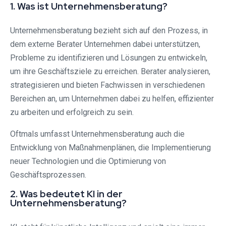
1. Was ist Unternehmensberatung?
Unternehmensberatung bezieht sich auf den Prozess, in
dem externe Berater Unternehmen dabei unterstützen,
Probleme zu identifizieren und Lösungen zu entwickeln,
um ihre Geschäftsziele zu erreichen. Berater analysieren,
strategisieren und bieten Fachwissen in verschiedenen
Bereichen an, um Unternehmen dabei zu helfen, effizienter
zu arbeiten und erfolgreich zu sein.
Oftmals umfasst Unternehmensberatung auch die
Entwicklung von Maßnahmenplänen, die Implementierung
neuer Technologien und die Optimierung von
Geschäftsprozessen.
2. Was bedeutet KI in der
Unternehmensberatung?