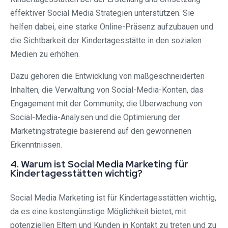
effektiver Social Media Strategien unterstützen. Sie
helfen dabei, eine starke Online-Präsenz aufzubauen und
die Sichtbarkeit der Kindertagesstätte in den sozialen
Medien zu erhöhen.
Dazu gehören die Entwicklung von maßgeschneiderten
Inhalten, die Verwaltung von Social-Media-Konten, das
Engagement mit der Community, die Überwachung von
Social-Media-Analysen und die Optimierung der
Marketingstrategie basierend auf den gewonnenen
Erkenntnissen.
4. Warum ist Social Media Marketing für
Kindertagesstätten wichtig?
Social Media Marketing ist für Kindertagesstätten wichtig,
da es eine kostengünstige Möglichkeit bietet, mit
potenziellen Eltern und Kunden in Kontakt zu treten und zu