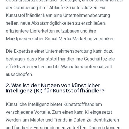
der Optimierung ihrer Abläufe zu unterstützen. Für
Kunststoffhändler kann eine Unternehmensberatung
helfen, neue Absatzmöglichkeiten zu erschließen,
effizientere Lieferketten aufzubauen und ihre
Marktpräsenz über Social Media Marketing zu stärken.
Die Expertise einer Unternehmensberatung kann dazu
beitragen, dass Kunststoffhändler ihre Geschäftsziele
effektiver erreichen und ihr Wachstumspotenzial voll
ausschöpfen.
2. Was ist der Nutzen von künstlicher
Intelligenz (KI) für Kunststoffhändler?
Künstliche Intelligenz bietet Kunststoffhändlern
verschiedene Vorteile. Zum einen kann KI eingesetzt
werden, um Muster und Trends in Daten zu identifizieren
und fundierte Entscheidungen zu treffen. Dadurch können