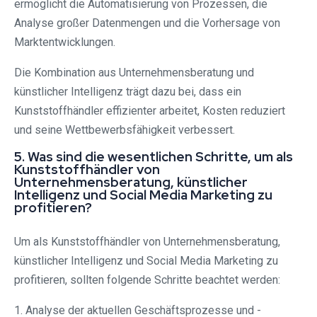
ermöglicht die Automatisierung von Prozessen, die
Analyse großer Datenmengen und die Vorhersage von
Marktentwicklungen.
Die Kombination aus Unternehmensberatung und
künstlicher Intelligenz trägt dazu bei, dass ein
Kunststoffhändler effizienter arbeitet, Kosten reduziert
und seine Wettbewerbsfähigkeit verbessert.
5. Was sind die wesentlichen Schritte, um als
Kunststoffhändler von
Unternehmensberatung, künstlicher
Intelligenz und Social Media Marketing zu
profitieren?
Um als Kunststoffhändler von Unternehmensberatung,
künstlicher Intelligenz und Social Media Marketing zu
profitieren, sollten folgende Schritte beachtet werden:
1. Analyse der aktuellen Geschäftsprozesse und -