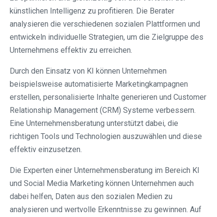
künstlichen Intelligenz zu profitieren. Die Berater
analysieren die verschiedenen sozialen Plattformen und
entwickeln individuelle Strategien, um die Zielgruppe des
Unternehmens effektiv zu erreichen.
Durch den Einsatz von KI können Unternehmen
beispielsweise automatisierte Marketingkampagnen
erstellen, personalisierte Inhalte generieren und Customer
Relationship Management (CRM) Systeme verbessern.
Eine Unternehmensberatung unterstützt dabei, die
richtigen Tools und Technologien auszuwählen und diese
effektiv einzusetzen.
Die Experten einer Unternehmensberatung im Bereich KI
und Social Media Marketing können Unternehmen auch
dabei helfen, Daten aus den sozialen Medien zu
analysieren und wertvolle Erkenntnisse zu gewinnen. Auf