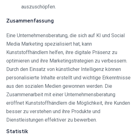
auszuschöpfen.
Zusammenfassung
Eine Unternehmensberatung, die sich auf KI und Social
Media Marketing spezialisiert hat, kann
Kunststoffhändlern helfen, ihre digitale Präsenz zu
optimieren und ihre Marketingstrategien zu verbessern.
Durch den Einsatz von künstlicher Intelligenz können
personalisierte Inhalte erstellt und wichtige Erkenntnisse
aus den sozialen Medien gewonnen werden. Die
Zusammenarbeit mit einer Unternehmensberatung
eröffnet Kunststoffhändlern die Möglichkeit, ihre Kunden
besser zu verstehen und ihre Produkte und
Dienstleistungen effektiver zu bewerben.
Statistik