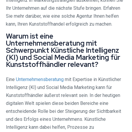
Intelligenz in Marketingstrategien auskennen, können Sie
Ihr Unternehmen auf die nächste Stufe bringen. Erfahren
Sie mehr darüber, wie eine solche Agentur Ihnen helfen
kann, Ihren Kunststoffhandel erfolgreich zu machen.
Warum ist eine
Unternehmensberatung mit
Schwerpunkt Künstliche Intelligenz
(KI) und Social Media Marketing für
Kunststoffhändler relevant?
Eine
Unternehmensberatung
mit Expertise in Künstlicher
Intelligenz (KI) und Social Media Marketing kann für
Kunststoffhändler äußerst relevant sein. In der heutigen
digitalen Welt spielen diese beiden Bereiche eine
entscheidende Rolle bei der Steigerung der Sichtbarkeit
und des Erfolgs eines Unternehmens. Künstliche
Intelligenz kann dabei helfen, Prozesse zu