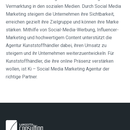
Vermarktung in den sozialen Medien. Durch Social Media
Marketing steigern die Unternehmen ihre Sichtbarkeit,
erreichen gezielt ihre Zielgruppe und können ihre Marke
stärken. Mithilfe von Social-Media-Werbung, Influencer-
Marketing und hochwertigem Content unterstützt die
Agentur Kunststoffhändler dabei, ihren Umsatz zu
steigern und ihr Unternehmen weiterzuentwickeln. Für
Kunststoffhändler, die ihre online Präsenz verstärken
wollen, ist Ki – Social Media Marketing Agentur der
richtige Partner.