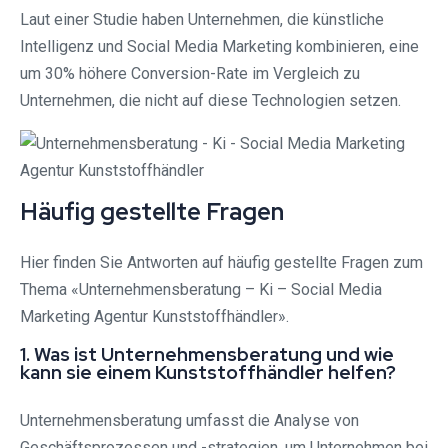
Laut einer Studie haben Unternehmen, die künstliche
Intelligenz und Social Media Marketing kombinieren, eine
um 30% höhere Conversion-Rate im Vergleich zu
Unternehmen, die nicht auf diese Technologien setzen.
Häufig gestellte Fragen
Hier finden Sie Antworten auf häufig gestellte Fragen zum
Thema «Unternehmensberatung – Ki – Social Media
Marketing Agentur Kunststoffhändler».
1. Was ist Unternehmensberatung und wie
kann sie einem Kunststoffhändler helfen?
Unternehmensberatung umfasst die Analyse von
Geschäftsprozessen und -strategien, um Unternehmen bei