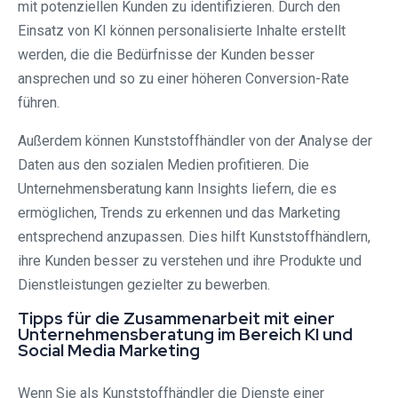
mit potenziellen Kunden zu identifizieren. Durch den
Einsatz von KI können personalisierte Inhalte erstellt
werden, die die Bedürfnisse der Kunden besser
ansprechen und so zu einer höheren Conversion-Rate
führen.
Außerdem können Kunststoffhändler von der Analyse der
Daten aus den sozialen Medien profitieren. Die
Unternehmensberatung kann Insights liefern, die es
ermöglichen, Trends zu erkennen und das Marketing
entsprechend anzupassen. Dies hilft Kunststoffhändlern,
ihre Kunden besser zu verstehen und ihre Produkte und
Dienstleistungen gezielter zu bewerben.
Tipps für die Zusammenarbeit mit einer
Unternehmensberatung im Bereich KI und
Social Media Marketing
Wenn Sie als Kunststoffhändler die Dienste einer