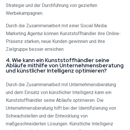
Strategie und der Durchführung von gezielten
Werbekampagnen.
Durch die Zusammenarbeit mit einer Social Media
Marketing Agentur können Kunststoffhändler ihre Online-
Präsenz stärken, neue Kunden gewinnen und ihre
Zielgruppe besser erreichen.
4. Wie kann ein Kunststoffhändler seine
Abläufe mithilfe von Unternehmensberatung
und künstlicher Intelligenz optimieren?
Durch die Zusammenarbeit mit Unternehmensberatung
und dem Einsatz von künstlicher Intelligenz kann ein
Kunststoffhändler seine Abläufe optimieren. Die
Unternehmensberatung hilft bei der Identifizierung von
Schwachstellen und der Entwicklung von
maßgeschneiderten Lösungen. Künstliche Intelligenz