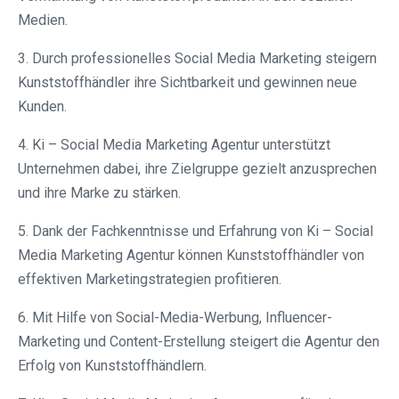
Medien.
3. Durch professionelles Social Media Marketing steigern
Kunststoffhändler ihre Sichtbarkeit und gewinnen neue
Kunden.
4. Ki – Social Media Marketing Agentur unterstützt
Unternehmen dabei, ihre Zielgruppe gezielt anzusprechen
und ihre Marke zu stärken.
5. Dank der Fachkenntnisse und Erfahrung von Ki – Social
Media Marketing Agentur können Kunststoffhändler von
effektiven Marketingstrategien profitieren.
6. Mit Hilfe von Social-Media-Werbung, Influencer-
Marketing und Content-Erstellung steigert die Agentur den
Erfolg von Kunststoffhändlern.