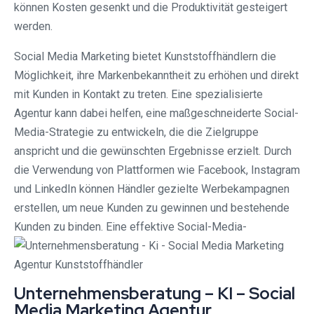
können Kosten gesenkt und die Produktivität gesteigert
werden.
Social Media Marketing bietet Kunststoffhändlern die
Möglichkeit, ihre Markenbekanntheit zu erhöhen und direkt
mit Kunden in Kontakt zu treten. Eine spezialisierte
Agentur kann dabei helfen, eine maßgeschneiderte Social-
Media-Strategie zu entwickeln, die die Zielgruppe
anspricht und die gewünschten Ergebnisse erzielt. Durch
die Verwendung von Plattformen wie Facebook, Instagram
und LinkedIn können Händler gezielte Werbekampagnen
erstellen, um neue Kunden zu gewinnen und bestehende
Kunden zu binden. Eine effektive Social-Media-
Unternehmensberatung – KI – Social
Media Marketing Agentur