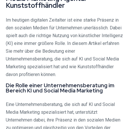
Kunststoffhändler
Im heutigen digitalen Zeitalter ist eine starke Präsenz in
den sozialen Medien für Unternehmen unerlässlich. Dabei
spielt auch die richtige Nutzung von künstlicher Intelligenz
(KI) eine immer größere Rolle. In diesem Artikel erfahren
Sie mehr über die Bedeutung einer
Unternehmensberatung, die sich auf KI und Social Media
Marketing spezialisiert hat und wie Kunststoffhändler
davon profitieren können.
Die Rolle einer Unternehmensberatung im
Bereich KI und Social Media Marketing
Eine Unternehmensberatung, die sich auf KI und Social
Media Marketing spezialisiert hat, unterstützt
Unternehmen dabei, ihre Präsenz in den sozialen Medien
zu optimieren und gleichzeitig von den Vorteilen der