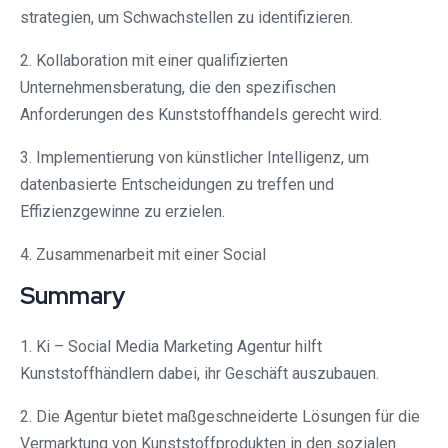
strategien, um Schwachstellen zu identifizieren.
2. Kollaboration mit einer qualifizierten
Unternehmensberatung, die den spezifischen
Anforderungen des Kunststoffhandels gerecht wird.
3. Implementierung von künstlicher Intelligenz, um
datenbasierte Entscheidungen zu treffen und
Effizienzgewinne zu erzielen.
4. Zusammenarbeit mit einer Social
Summary
1. Ki – Social Media Marketing Agentur hilft
Kunststoffhändlern dabei, ihr Geschäft auszubauen.
2. Die Agentur bietet maßgeschneiderte Lösungen für die
Vermarktung von Kunststoffprodukten in den sozialen