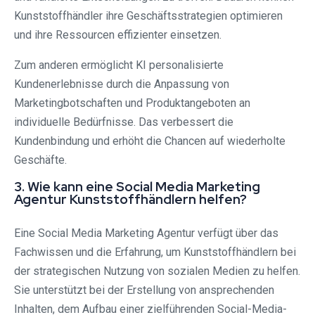
Kunststoffhändler ihre Geschäftsstrategien optimieren
und ihre Ressourcen effizienter einsetzen.
Zum anderen ermöglicht KI personalisierte
Kundenerlebnisse durch die Anpassung von
Marketingbotschaften und Produktangeboten an
individuelle Bedürfnisse. Das verbessert die
Kundenbindung und erhöht die Chancen auf wiederholte
Geschäfte.
3. Wie kann eine Social Media Marketing
Agentur Kunststoffhändlern helfen?
Eine Social Media Marketing Agentur verfügt über das
Fachwissen und die Erfahrung, um Kunststoffhändlern bei
der strategischen Nutzung von sozialen Medien zu helfen.
Sie unterstützt bei der Erstellung von ansprechenden
Inhalten, dem Aufbau einer zielführenden Social-Media-