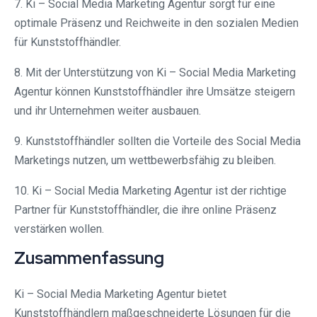
7. Ki – Social Media Marketing Agentur sorgt für eine
optimale Präsenz und Reichweite in den sozialen Medien
für Kunststoffhändler.
8. Mit der Unterstützung von Ki – Social Media Marketing
Agentur können Kunststoffhändler ihre Umsätze steigern
und ihr Unternehmen weiter ausbauen.
9. Kunststoffhändler sollten die Vorteile des Social Media
Marketings nutzen, um wettbewerbsfähig zu bleiben.
10. Ki – Social Media Marketing Agentur ist der richtige
Partner für Kunststoffhändler, die ihre online Präsenz
verstärken wollen.
Zusammenfassung
Ki – Social Media Marketing Agentur bietet
Kunststoffhändlern maßgeschneiderte Lösungen für die