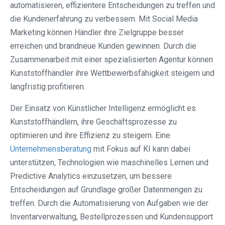
automatisieren, effizientere Entscheidungen zu treffen und
die Kundenerfahrung zu verbessern. Mit Social Media
Marketing können Händler ihre Zielgruppe besser
erreichen und brandneue Kunden gewinnen. Durch die
Zusammenarbeit mit einer spezialisierten Agentur können
Kunststoffhändler ihre Wettbewerbsfähigkeit steigern und
langfristig profitieren.
Der Einsatz von Künstlicher Intelligenz ermöglicht es
Kunststoffhändlern, ihre Geschäftsprozesse zu
optimieren und ihre Effizienz zu steigern. Eine
Unternehmensberatung
mit Fokus auf KI kann dabei
unterstützen, Technologien wie maschinelles Lernen und
Predictive Analytics einzusetzen, um bessere
Entscheidungen auf Grundlage großer Datenmengen zu
treffen. Durch die Automatisierung von Aufgaben wie der
Inventarverwaltung, Bestellprozessen und Kundensupport