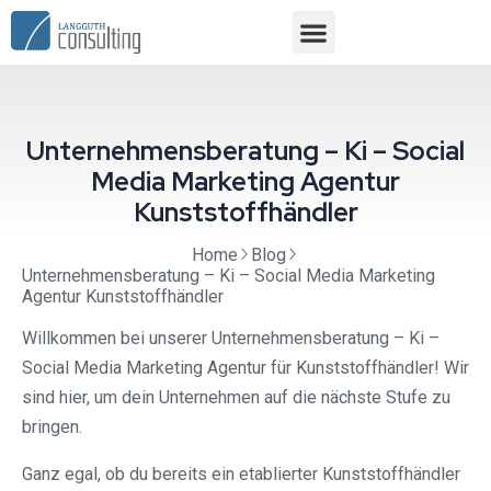
Unternehmensberatung – Ki – Social
Media Marketing Agentur
Kunststoffhändler
Home
Blog
Unternehmensberatung – Ki – Social Media Marketing
Agentur Kunststoffhändler
Willkommen bei unserer Unternehmensberatung – Ki –
Social Media Marketing Agentur für Kunststoffhändler! Wir
sind hier, um dein Unternehmen auf die nächste Stufe zu
bringen.
Ganz egal, ob du bereits ein etablierter Kunststoffhändler