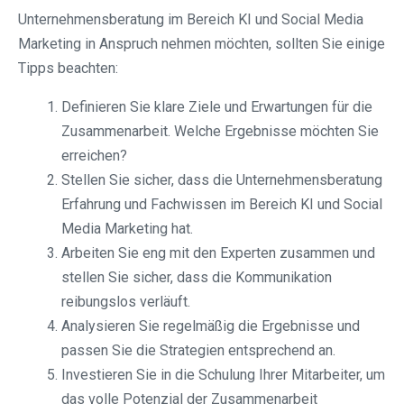
Unternehmensberatung im Bereich KI und Social Media
Marketing in Anspruch nehmen möchten, sollten Sie einige
Tipps beachten:
Definieren Sie klare Ziele und Erwartungen für die
Zusammenarbeit. Welche Ergebnisse möchten Sie
erreichen?
Stellen Sie sicher, dass die Unternehmensberatung
Erfahrung und Fachwissen im Bereich KI und Social
Media Marketing hat.
Arbeiten Sie eng mit den Experten zusammen und
stellen Sie sicher, dass die Kommunikation
reibungslos verläuft.
Analysieren Sie regelmäßig die Ergebnisse und
passen Sie die Strategien entsprechend an.
Investieren Sie in die Schulung Ihrer Mitarbeiter, um
das volle Potenzial der Zusammenarbeit