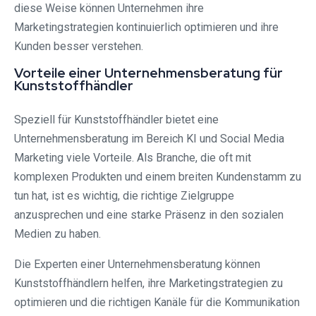
diese Weise können Unternehmen ihre
Marketingstrategien kontinuierlich optimieren und ihre
Kunden besser verstehen.
Vorteile einer Unternehmensberatung für
Kunststoffhändler
Speziell für Kunststoffhändler bietet eine
Unternehmensberatung im Bereich KI und Social Media
Marketing viele Vorteile. Als Branche, die oft mit
komplexen Produkten und einem breiten Kundenstamm zu
tun hat, ist es wichtig, die richtige Zielgruppe
anzusprechen und eine starke Präsenz in den sozialen
Medien zu haben.
Die Experten einer Unternehmensberatung können
Kunststoffhändlern helfen, ihre Marketingstrategien zu
optimieren und die richtigen Kanäle für die Kommunikation