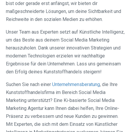
bist oder gerade erst anfängst, wir bieten dir
maßgeschneiderte Lösungen, um deine Sichtbarkeit und
Reichweite in den sozialen Medien zu erhöhen.
Unser Team aus Experten setzt auf Künstliche Intelligenz,
um das Beste aus deinem Social Media Marketing
herauszuholen. Dank unserer innovativen Strategien und
modernen Technologien erzielen wir nachhaltige
Ergebnisse für dein Unternehmen. Lass uns gemeinsam
den Erfolg deines Kunststoffhandels steigern!
Suchen Sie nach einer
Unternehmensberatung
, die Ihre
Kunststoffhandelsfirma im Bereich Social Media
Marketing unterstützt? Eine Ki-basierte Social Media
Marketing Agentur kann Ihnen dabei helfen, Ihre Online-
Präsenz zu verbessern und neue Kunden zu gewinnen.
Mit Experten, die sich mit dem Einsatz von Künstlicher