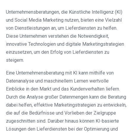
Unternehmensberatungen, die Künstliche Intelligenz (KI)
und Social Media Marketing nutzen, bieten eine Vielzahl
von Dienstleistungen an, um Lieferdiensten zu helfen.
Diese Unternehmen verstehen die Notwendigkeit,
innovative Technologien und digitale Marketingstrategien
einzusetzen, um den Erfolg von Lieferdiensten zu
steigern.
Eine Unternehmensberatung mit KI kann mithilfe von
Datenanalyse und maschinellem Lernen wertvolle
Einblicke in den Markt und das Kundenverhalten liefern.
Durch die Analyse großer Datenmengen kann die Beratung
dabei helfen, effektive Marketingstrategien zu entwickeln,
die auf die Bedürfnisse und Vorlieben der Zielgruppe
zugeschnitten sind. Darüber hinaus können KI-basierte
Lösungen den Lieferdiensten bei der Optimierung und