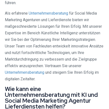
führen.
Als erfahrene
Unternehmensberatung
für Social Media
Marketing Agenturen und Lieferdienste bieten wir
maßgeschneiderte Lösungen für Ihren Erfolg. Mit unserer
Expertise im Bereich Künstliche Intelligenz unterstützen
wir Sie bei der Optimierung Ihrer Marketingstrategien.
Unser Team von Fachleuten entwickelt innovative Ansätze
und nutzt fortschrittliche Technologien, um Ihre
Marktdurchdringung zu verbessern und die Zielgruppe
effektiv anzusprechen. Vertrauen Sie unserer
Unternehmensberatung
und steigern Sie Ihren Erfolg im
digitalen Zeitalter.
Wie kann eine
Unternehmensberatung mit KI und
Social Media Marketing Agentur
Lieferdiensten helfen?