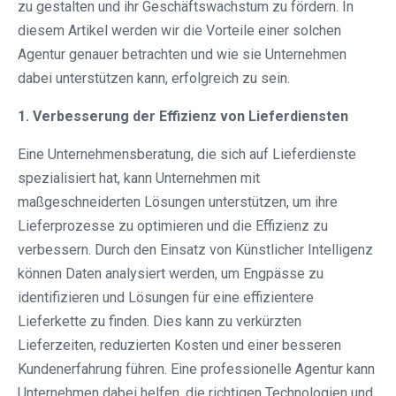
zu gestalten und ihr Geschäftswachstum zu fördern. In
diesem Artikel werden wir die Vorteile einer solchen
Agentur genauer betrachten und wie sie Unternehmen
dabei unterstützen kann, erfolgreich zu sein.
1. Verbesserung der Effizienz von Lieferdiensten
Eine Unternehmensberatung, die sich auf Lieferdienste
spezialisiert hat, kann Unternehmen mit
maßgeschneiderten Lösungen unterstützen, um ihre
Lieferprozesse zu optimieren und die Effizienz zu
verbessern. Durch den Einsatz von Künstlicher Intelligenz
können Daten analysiert werden, um Engpässe zu
identifizieren und Lösungen für eine effizientere
Lieferkette zu finden. Dies kann zu verkürzten
Lieferzeiten, reduzierten Kosten und einer besseren
Kundenerfahrung führen. Eine professionelle Agentur kann
Unternehmen dabei helfen, die richtigen Technologien und