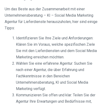
Um das Beste aus der Zusammenarbeit mit einer
Unternehmensberatung – KI – Social Media Marketing
Agentur für Lieferdienste herauszuholen, hier sind einige
Tipps:
Identifizieren Sie Ihre Ziele und Anforderungen:
Klären Sie im Voraus, welche spezifischen Ziele
Sie mit den Lieferdiensten und dem Social Media
Marketing erreichen möchten.
Wählen Sie eine erfahrene Agentur: Suchen Sie
nach einer Agentur, die über Erfahrung und
Fachkenntnisse in den Bereichen
Unternehmensberatung, KI und Social Media
Marketing verfügt.
Kommunizieren Sie offen und klar: Teilen Sie der
Agentur Ihre Erwartungen und Bedürfnisse mit,