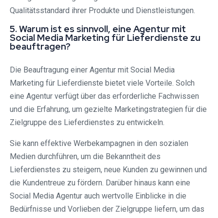
Qualitätsstandard ihrer Produkte und Dienstleistungen.
5. Warum ist es sinnvoll, eine Agentur mit
Social Media Marketing für Lieferdienste zu
beauftragen?
Die Beauftragung einer Agentur mit Social Media
Marketing für Lieferdienste bietet viele Vorteile. Solch
eine Agentur verfügt über das erforderliche Fachwissen
und die Erfahrung, um gezielte Marketingstrategien für die
Zielgruppe des Lieferdienstes zu entwickeln.
Sie kann effektive Werbekampagnen in den sozialen
Medien durchführen, um die Bekanntheit des
Lieferdienstes zu steigern, neue Kunden zu gewinnen und
die Kundentreue zu fördern. Darüber hinaus kann eine
Social Media Agentur auch wertvolle Einblicke in die
Bedürfnisse und Vorlieben der Zielgruppe liefern, um das