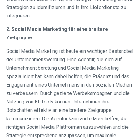
Strategien zu identifizieren und in ihre Lieferdienste zu
integrieren.
2. Social Media Marketing für eine breitere
Zielgruppe
Social Media Marketing ist heute ein wichtiger Bestandteil
der Unternehmenswerbung. Eine Agentur, die sich auf
Unternehmensberatung und Social Media Marketing
spezialisiert hat, kann dabei helfen, die Präsenz und das
Engagement eines Unternehmens in den sozialen Medien
zu verbessern. Durch gezielte Werbekampagnen und die
Nutzung von KI-Tools können Unternehmen ihre
Botschaften effektiv an eine breitere Zielgruppe
kommunizieren. Die Agentur kann auch dabei helfen, die
richtigen Social Media Plattformen auszuwählen und die
Strategie entsprechend anzupassen, um maximale