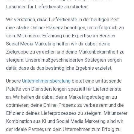
Lösungen für Lieferdienste anzubieten.
Wir verstehen, dass Lieferdienste in der heutigen Zeit
eine starke Online-Präsenz benötigen, um erfolgreich zu
sein. Mit unserer Erfahrung und Expertise im Bereich
Social Media Marketing helfen wir dir dabei, deine
Zielgruppe zu erreichen und deine Markenbekanntheit zu
steigern. Unsere maßgeschneiderten Strategien sorgen
dafür, dass du das bestmögliche Ergebnis erzielst.
Unsere
Unternehmensberatung
bietet eine umfassende
Palette von Dienstleistungen speziell für Lieferdienste
an. Wir helfen dir dabei, deine Marketingstrategien zu
optimieren, deine Online-Präsenz zu verbessern und die
Effizienz deines Lieferprozesses zu steigern. Mit unserer
Kombination aus KI und Social Media Marketing sind wir
der ideale Partner, um dein Unternehmen zum Erfolg zu