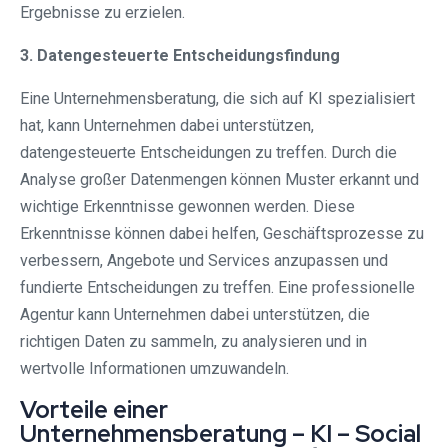
Ergebnisse zu erzielen.
3. Datengesteuerte Entscheidungsfindung
Eine Unternehmensberatung, die sich auf KI spezialisiert
hat, kann Unternehmen dabei unterstützen,
datengesteuerte Entscheidungen zu treffen. Durch die
Analyse großer Datenmengen können Muster erkannt und
wichtige Erkenntnisse gewonnen werden. Diese
Erkenntnisse können dabei helfen, Geschäftsprozesse zu
verbessern, Angebote und Services anzupassen und
fundierte Entscheidungen zu treffen. Eine professionelle
Agentur kann Unternehmen dabei unterstützen, die
richtigen Daten zu sammeln, zu analysieren und in
wertvolle Informationen umzuwandeln.
Vorteile einer
Unternehmensberatung – KI – Social