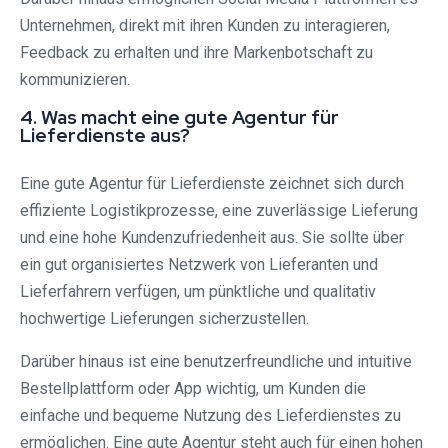
Unternehmen, direkt mit ihren Kunden zu interagieren,
Feedback zu erhalten und ihre Markenbotschaft zu
kommunizieren.
4. Was macht eine gute Agentur für
Lieferdienste aus?
Eine gute Agentur für Lieferdienste zeichnet sich durch
effiziente Logistikprozesse, eine zuverlässige Lieferung
und eine hohe Kundenzufriedenheit aus. Sie sollte über
ein gut organisiertes Netzwerk von Lieferanten und
Lieferfahrern verfügen, um pünktliche und qualitativ
hochwertige Lieferungen sicherzustellen.
Darüber hinaus ist eine benutzerfreundliche und intuitive
Bestellplattform oder App wichtig, um Kunden die
einfache und bequeme Nutzung des Lieferdienstes zu
ermöglichen. Eine gute Agentur steht auch für einen hohen