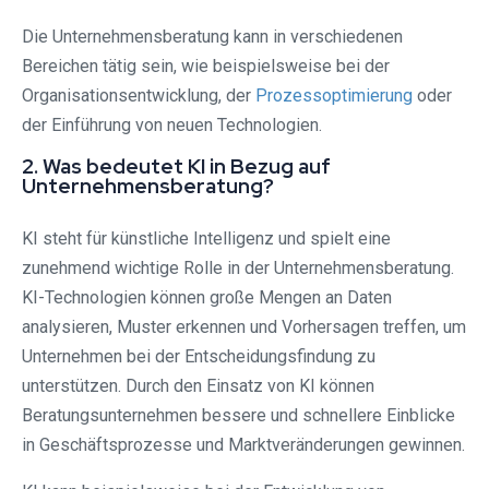
Die Unternehmensberatung kann in verschiedenen
Bereichen tätig sein, wie beispielsweise bei der
Organisationsentwicklung, der
Prozessoptimierung
oder
der Einführung von neuen Technologien.
2. Was bedeutet KI in Bezug auf
Unternehmensberatung?
KI steht für künstliche Intelligenz und spielt eine
zunehmend wichtige Rolle in der Unternehmensberatung.
KI-Technologien können große Mengen an Daten
analysieren, Muster erkennen und Vorhersagen treffen, um
Unternehmen bei der Entscheidungsfindung zu
unterstützen. Durch den Einsatz von KI können
Beratungsunternehmen bessere und schnellere Einblicke
in Geschäftsprozesse und Marktveränderungen gewinnen.