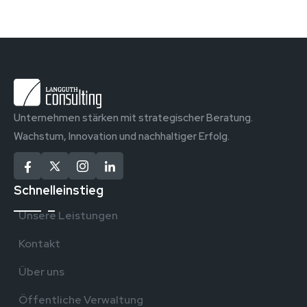
Unternehmen stärken mit strategischer Beratung.
Wachstum, Innovation und nachhaltiger Erfolg.
Schnelleinstieg
Unsere Leistungen
Kontakt
Über uns
Öffentliche Verwaltung