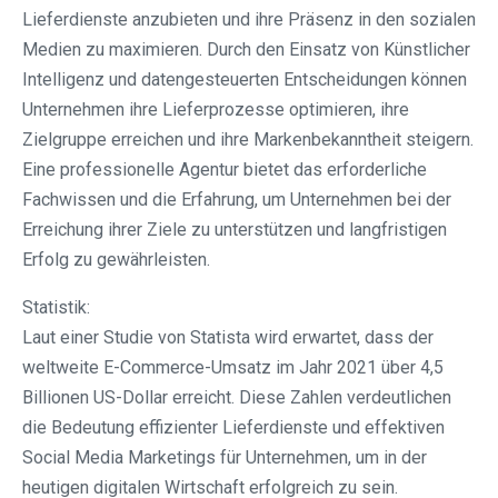
Lieferdienste anzubieten und ihre Präsenz in den sozialen
Medien zu maximieren. Durch den Einsatz von Künstlicher
Intelligenz und datengesteuerten Entscheidungen können
Unternehmen ihre Lieferprozesse optimieren, ihre
Zielgruppe erreichen und ihre Markenbekanntheit steigern.
Eine professionelle Agentur bietet das erforderliche
Fachwissen und die Erfahrung, um Unternehmen bei der
Erreichung ihrer Ziele zu unterstützen und langfristigen
Erfolg zu gewährleisten.
Statistik:
Laut einer Studie von Statista wird erwartet, dass der
weltweite E-Commerce-Umsatz im Jahr 2021 über 4,5
Billionen US-Dollar erreicht. Diese Zahlen verdeutlichen
die Bedeutung effizienter Lieferdienste und effektiven
Social Media Marketings für Unternehmen, um in der
heutigen digitalen Wirtschaft erfolgreich zu sein.