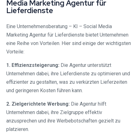
Media Marketing Agentur für
Lieferdienste
Eine Unternehmensberatung – KI – Social Media
Marketing Agentur für Lieferdienste bietet Unternehmen
eine Reihe von Vorteilen. Hier sind einige der wichtigsten
Vorteile:
1. Effizienzsteigerung:
Die Agentur unterstützt
Unternehmen dabei, ihre Lieferdienste zu optimieren und
effizienter zu gestalten, was zu verkürzten Lieferzeiten
und geringeren Kosten führen kann.
2. Zielgerichtete Werbung:
Die Agentur hilft
Unternehmen dabei, ihre Zielgruppe effektiv
anzusprechen und ihre Werbebotschaften gezielt zu
platzieren.