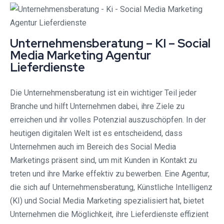
Unternehmensberatung – KI – Social
Media Marketing Agentur
Lieferdienste
Die Unternehmensberatung ist ein wichtiger Teil jeder
Branche und hilft Unternehmen dabei, ihre Ziele zu
erreichen und ihr volles Potenzial auszuschöpfen. In der
heutigen digitalen Welt ist es entscheidend, dass
Unternehmen auch im Bereich des Social Media
Marketings präsent sind, um mit Kunden in Kontakt zu
treten und ihre Marke effektiv zu bewerben. Eine Agentur,
die sich auf Unternehmensberatung, Künstliche Intelligenz
(KI) und Social Media Marketing spezialisiert hat, bietet
Unternehmen die Möglichkeit, ihre Lieferdienste effizient