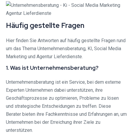
Häufig gestellte Fragen
Hier finden Sie Antworten auf häufig gestellte Fragen rund
um das Thema Unternehmensberatung, KI, Social Media
Marketing und Agentur Lieferdienste.
1. Was ist Unternehmensberatung?
Unternehmensberatung ist ein Service, bei dem externe
Experten Unternehmen dabei unterstützen, ihre
Geschäftsprozesse zu optimieren, Probleme zu lösen
und strategische Entscheidungen zu treffen. Diese
Berater bieten ihre Fachkenntnisse und Erfahrungen an, um
Unternehmen bei der Erreichung ihrer Ziele zu
unterstützen.