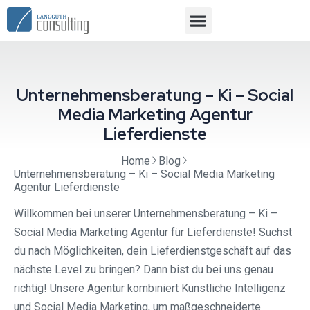
Unternehmensberatung – Ki – Social
Media Marketing Agentur
Lieferdienste
Home
Blog
Unternehmensberatung – Ki – Social Media Marketing
Agentur Lieferdienste
Willkommen bei unserer Unternehmensberatung – Ki –
Social Media Marketing Agentur für Lieferdienste! Suchst
du nach Möglichkeiten, dein Lieferdienstgeschäft auf das
nächste Level zu bringen? Dann bist du bei uns genau
richtig! Unsere Agentur kombiniert Künstliche Intelligenz
und Social Media Marketing, um maßgeschneiderte