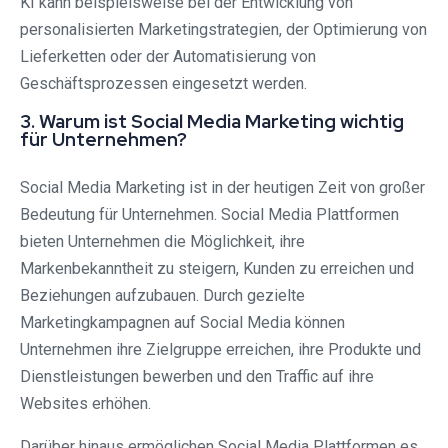
KI kann beispielsweise bei der Entwicklung von
personalisierten Marketingstrategien, der Optimierung von
Lieferketten oder der Automatisierung von
Geschäftsprozessen eingesetzt werden.
3. Warum ist Social Media Marketing wichtig
für Unternehmen?
Social Media Marketing ist in der heutigen Zeit von großer
Bedeutung für Unternehmen. Social Media Plattformen
bieten Unternehmen die Möglichkeit, ihre
Markenbekanntheit zu steigern, Kunden zu erreichen und
Beziehungen aufzubauen. Durch gezielte
Marketingkampagnen auf Social Media können
Unternehmen ihre Zielgruppe erreichen, ihre Produkte und
Dienstleistungen bewerben und den Traffic auf ihre
Websites erhöhen.
Darüber hinaus ermöglichen Social Media Plattformen es