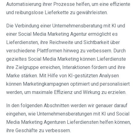
Automatisierung ihrer Prozesse helfen, um eine effiziente
und reibungslose Lieferkette zu gewährleisten.
Die Verbindung einer Unternehmensberatung mit KI und
einer Social Media Marketing Agentur ermöglicht es
Lieferdiensten, ihre Reichweite und Sichtbarkeit über
verschiedene Plattformen hinweg zu verbessern. Durch
gezieltes Social Media Marketing können Lieferdienste
ihre Zielgruppe erreichen, Interaktionen fördern und ihre
Marke stärken. Mit Hilfe von KI-gestützten Analysen
können Marketingkampagnen optimiert und personalisiert
werden, um maximale Effizienz und Wirkung zu erzielen.
In den folgenden Abschnitten werden wir genauer darauf
eingehen, wie Unternehmensberatungen mit KI und Social
Media Marketing Agenturen Lieferdiensten helfen können,
ihre Geschäfte zu verbessern.