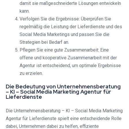
damit sie maßgeschneiderte Lösungen entwickeln
kann.
Verfolgen Sie die Ergebnisse: Überprüfen Sie
regelmäßig die Leistung der Lieferdienste und des
Social Media Marketings und passen Sie die
Strategien bei Bedarf an.
Pflegen Sie eine gute Zusammenarbeit: Eine
offene und kooperative Zusammenarbeit mit der
Agentur ist entscheidend, um optimale Ergebnisse
zu erzielen.
Die Bedeutung von Unternehmensberatung
– KI – Social Media Marketing Agentur für
Lieferdienste
Die Unternehmensberatung – KI – Social Media Marketing
Agentur für Lieferdienste spielt eine entscheidende Rolle
dabei, Unternehmen dabei zu helfen, effiziente