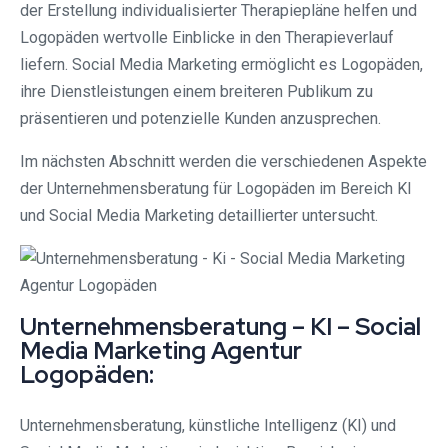
der Erstellung individualisierter Therapiepläne helfen und
Logopäden wertvolle Einblicke in den Therapieverlauf
liefern. Social Media Marketing ermöglicht es Logopäden,
ihre Dienstleistungen einem breiteren Publikum zu
präsentieren und potenzielle Kunden anzusprechen.
Im nächsten Abschnitt werden die verschiedenen Aspekte
der Unternehmensberatung für Logopäden im Bereich KI
und Social Media Marketing detaillierter untersucht.
Unternehmensberatung – KI – Social
Media Marketing Agentur
Logopäden:
Unternehmensberatung, künstliche Intelligenz (KI) und