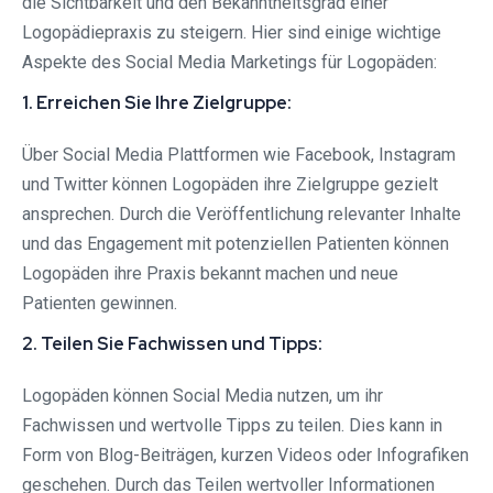
die Sichtbarkeit und den Bekanntheitsgrad einer
Logopädiepraxis zu steigern. Hier sind einige wichtige
Aspekte des Social Media Marketings für Logopäden:
1. Erreichen Sie Ihre Zielgruppe:
Über Social Media Plattformen wie Facebook, Instagram
und Twitter können Logopäden ihre Zielgruppe gezielt
ansprechen. Durch die Veröffentlichung relevanter Inhalte
und das Engagement mit potenziellen Patienten können
Logopäden ihre Praxis bekannt machen und neue
Patienten gewinnen.
2. Teilen Sie Fachwissen und Tipps:
Logopäden können Social Media nutzen, um ihr
Fachwissen und wertvolle Tipps zu teilen. Dies kann in
Form von Blog-Beiträgen, kurzen Videos oder Infografiken
geschehen. Durch das Teilen wertvoller Informationen