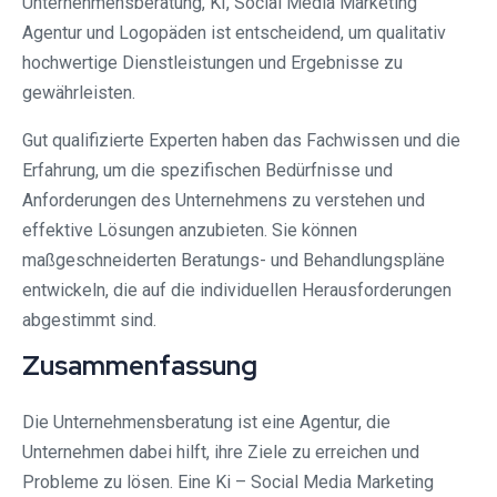
Unternehmensberatung, KI, Social Media Marketing
Agentur und Logopäden ist entscheidend, um qualitativ
hochwertige Dienstleistungen und Ergebnisse zu
gewährleisten.
Gut qualifizierte Experten haben das Fachwissen und die
Erfahrung, um die spezifischen Bedürfnisse und
Anforderungen des Unternehmens zu verstehen und
effektive Lösungen anzubieten. Sie können
maßgeschneiderten Beratungs- und Behandlungspläne
entwickeln, die auf die individuellen Herausforderungen
abgestimmt sind.
Zusammenfassung
Die Unternehmensberatung ist eine Agentur, die
Unternehmen dabei hilft, ihre Ziele zu erreichen und
Probleme zu lösen. Eine Ki – Social Media Marketing