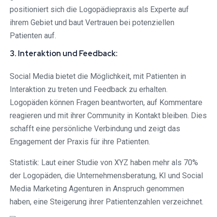
positioniert sich die Logopädiepraxis als Experte auf
ihrem Gebiet und baut Vertrauen bei potenziellen
Patienten auf.
3. Interaktion und Feedback:
Social Media bietet die Möglichkeit, mit Patienten in
Interaktion zu treten und Feedback zu erhalten.
Logopäden können Fragen beantworten, auf Kommentare
reagieren und mit ihrer Community in Kontakt bleiben. Dies
schafft eine persönliche Verbindung und zeigt das
Engagement der Praxis für ihre Patienten.
Statistik: Laut einer Studie von XYZ haben mehr als 70%
der Logopäden, die Unternehmensberatung, KI und Social
Media Marketing Agenturen in Anspruch genommen
haben, eine Steigerung ihrer Patientenzahlen verzeichnet.