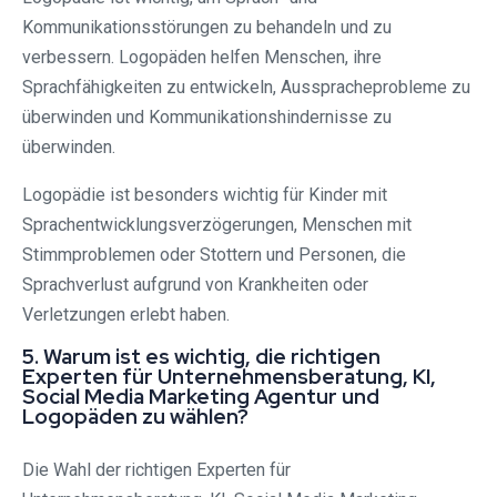
Kommunikationsstörungen zu behandeln und zu
verbessern. Logopäden helfen Menschen, ihre
Sprachfähigkeiten zu entwickeln, Ausspracheprobleme zu
überwinden und Kommunikationshindernisse zu
überwinden.
Logopädie ist besonders wichtig für Kinder mit
Sprachentwicklungsverzögerungen, Menschen mit
Stimmproblemen oder Stottern und Personen, die
Sprachverlust aufgrund von Krankheiten oder
Verletzungen erlebt haben.
5. Warum ist es wichtig, die richtigen
Experten für Unternehmensberatung, KI,
Social Media Marketing Agentur und
Logopäden zu wählen?
Die Wahl der richtigen Experten für