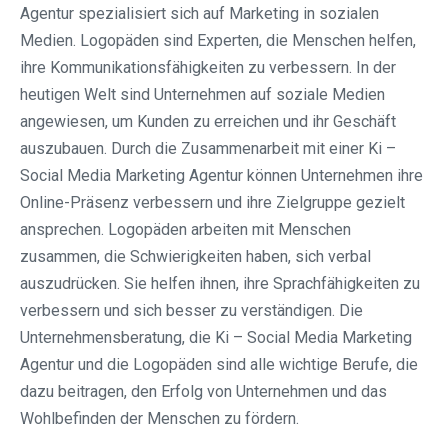
Agentur spezialisiert sich auf Marketing in sozialen
Medien. Logopäden sind Experten, die Menschen helfen,
ihre Kommunikationsfähigkeiten zu verbessern. In der
heutigen Welt sind Unternehmen auf soziale Medien
angewiesen, um Kunden zu erreichen und ihr Geschäft
auszubauen. Durch die Zusammenarbeit mit einer Ki –
Social Media Marketing Agentur können Unternehmen ihre
Online-Präsenz verbessern und ihre Zielgruppe gezielt
ansprechen. Logopäden arbeiten mit Menschen
zusammen, die Schwierigkeiten haben, sich verbal
auszudrücken. Sie helfen ihnen, ihre Sprachfähigkeiten zu
verbessern und sich besser zu verständigen. Die
Unternehmensberatung, die Ki – Social Media Marketing
Agentur und die Logopäden sind alle wichtige Berufe, die
dazu beitragen, den Erfolg von Unternehmen und das
Wohlbefinden der Menschen zu fördern.