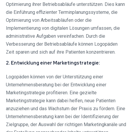
Optimierung ihrer Betriebsabläufe unterstützen. Dies kann
die Einführung effizienter Terminplanungssysteme, die
Optimierung von Arbeitsabläufen oder die
Implementierung von digitalen Lösungen umfassen, die
administrative Aufgaben vereinfachen. Durch die
Verbesserung der Betriebsabläufe können Logopäden
Zeit sparen und sich auf ihre Patienten konzentrieren.
2. Entwicklung einer Marketingstrategie:
Logopäden können von der Unterstützung einer
Unternehmensberatung bei der Entwicklung einer
Marketingstrategie profitieren. Eine gezielte
Marketingstrategie kann dabei helfen, neue Patienten
anzuziehen und das Wachstum der Praxis zu fördern. Eine
Unternehmensberatung kann bei der Identifizierung der
Zielgruppe, der Auswahl der richtigen Marketingkanäle und