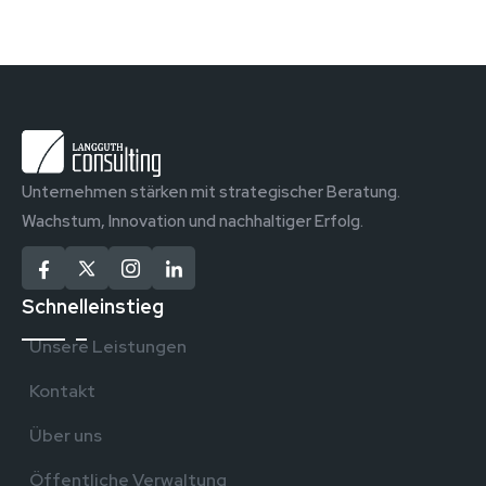
Unternehmen stärken mit strategischer Beratung.
Wachstum, Innovation und nachhaltiger Erfolg.
Schnelleinstieg
Unsere Leistungen
Kontakt
Über uns
Öffentliche Verwaltung