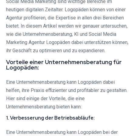
Social Media Marketing sind wichtige Bereiche im
heutigen digitalen Zeitalter. Logopäden können von einer
Agentur profitieren, die Expertise in allen drei Bereichen
bietet. In diesem Artikel werden wir genauer untersuchen,
wie die Unternehmensberatung, KI und Social Media
Marketing Agentur Logopäden dabei unterstützen können,
ihr Geschäft zu optimieren und zu expandieren.
Vorteile einer Unternehmensberatung für
Logopäden:
Eine Unternehmensberatung kann Logopäden dabei
helfen, ihre Praxis effizienter und profitabler zu gestalten.
Hier sind einige der Vorteile, die eine
Unternehmensberatung bieten kann:
1. Verbesserung der Betriebsabläufe:
Eine Unternehmensberatung kann Logopäden bei der