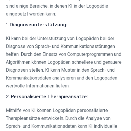
sind einige Bereiche, in denen KI in der Logopädie
eingesetzt werden kann:
1. Diagnoseunterstützung:
KI kann bei der Unterstützung von Logopäden bei der
Diagnose von Sprach- und Kommunikationsstörungen
helfen. Durch den Einsatz von Computerprogrammen und
Algorithmen können Logopäden schnellere und genauere
Diagnosen stellen. KI kann Muster in den Sprach- und
Kommunikationsdaten analysieren und den Logopäden
wertvolle Informationen liefern.
2. Personalisierte Therapieansätze:
Mithilfe von KI können Logopäden personalisierte
Therapieansätze entwickeln. Durch die Analyse von
Sprach- und Kommunikationsdaten kann KI individuelle