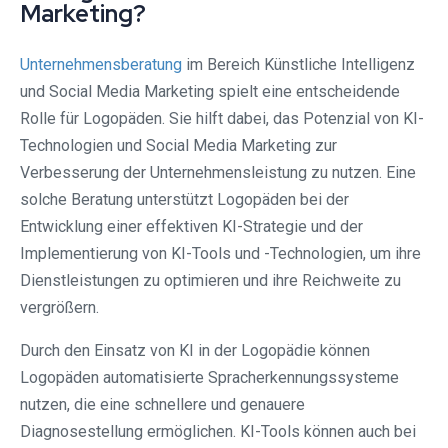
Marketing?
Unternehmensberatung
im Bereich Künstliche Intelligenz
und Social Media Marketing spielt eine entscheidende
Rolle für Logopäden. Sie hilft dabei, das Potenzial von KI-
Technologien und Social Media Marketing zur
Verbesserung der Unternehmensleistung zu nutzen. Eine
solche Beratung unterstützt Logopäden bei der
Entwicklung einer effektiven KI-Strategie und der
Implementierung von KI-Tools und -Technologien, um ihre
Dienstleistungen zu optimieren und ihre Reichweite zu
vergrößern.
Durch den Einsatz von KI in der Logopädie können
Logopäden automatisierte Spracherkennungssysteme
nutzen, die eine schnellere und genauere
Diagnosestellung ermöglichen. KI-Tools können auch bei