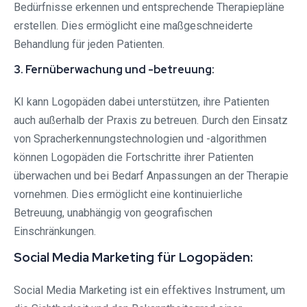
Bedürfnisse erkennen und entsprechende Therapiepläne
erstellen. Dies ermöglicht eine maßgeschneiderte
Behandlung für jeden Patienten.
3. Fernüberwachung und -betreuung:
KI kann Logopäden dabei unterstützen, ihre Patienten
auch außerhalb der Praxis zu betreuen. Durch den Einsatz
von Spracherkennungstechnologien und -algorithmen
können Logopäden die Fortschritte ihrer Patienten
überwachen und bei Bedarf Anpassungen an der Therapie
vornehmen. Dies ermöglicht eine kontinuierliche
Betreuung, unabhängig von geografischen
Einschränkungen.
Social Media Marketing für Logopäden:
Social Media Marketing ist ein effektives Instrument, um