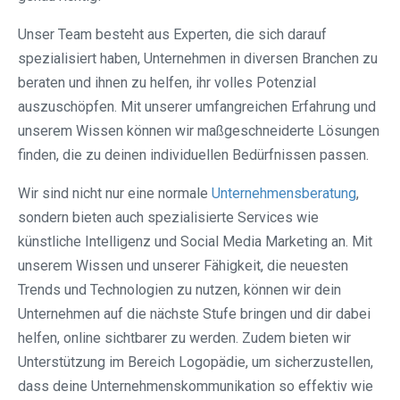
Unser Team besteht aus Experten, die sich darauf
spezialisiert haben, Unternehmen in diversen Branchen zu
beraten und ihnen zu helfen, ihr volles Potenzial
auszuschöpfen. Mit unserer umfangreichen Erfahrung und
unserem Wissen können wir maßgeschneiderte Lösungen
finden, die zu deinen individuellen Bedürfnissen passen.
Wir sind nicht nur eine normale
Unternehmensberatung
,
sondern bieten auch spezialisierte Services wie
künstliche Intelligenz und Social Media Marketing an. Mit
unserem Wissen und unserer Fähigkeit, die neuesten
Trends und Technologien zu nutzen, können wir dein
Unternehmen auf die nächste Stufe bringen und dir dabei
helfen, online sichtbarer zu werden. Zudem bieten wir
Unterstützung im Bereich Logopädie, um sicherzustellen,
dass deine Unternehmenskommunikation so effektiv wie