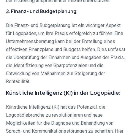
der Erstellung ansprechender Inhalte unterstützen.
3. Finanz- und Budgetplanung:
Die Finanz- und Budgetplanung ist ein wichtiger Aspekt
für Logopäden, um ihre Praxis erfolgreich zu führen. Eine
Unternehmensberatung kann bei der Erstellung eines
effektiven Finanzplans und Budgets helfen. Dies umfasst
die Überprüfung der Einnahmen und Ausgaben der Praxis,
die Identifizierung von Sparpotenzialen und die
Entwicklung von Maßnahmen zur Steigerung der
Rentabilität.
Künstliche Intelligenz (KI) in der Logopädie:
Künstliche Intelligenz (KI) hat das Potenzial, die
Logopädiebranche zu revolutionieren und neue
Möglichkeiten für die Diagnose und Behandlung von
Sprach- und Kommunikationsstörungen zu schaffen. Hier