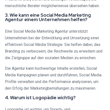
menschliche Berater möglicherweise übersehen haben.
3. Wie kann eine Social Media Marketing
Agentur einem Unternehmen helfen?
Eine Social Media Marketing Agentur unterstützt
Unternehmen bei der Entwicklung und Umsetzung einer
effektiven Social Media Strategie. Sie helfen dabei, das
Branding zu verbessern, die Reichweite zu erweitern und
die Zielgruppe auf den sozialen Medien zu erreichen.
Die Agentur kann hochwertige Inhalte erstellen, Social
Media Kampagnen planen und durchführen, Social Media
Profile verwalten und die Performance analysieren, um
den Erfolg der Marketingbemühungen zu maximieren.
4. Warum ist Logopädie wichtig?
Logopädie ist wichtig, um Sprach- und