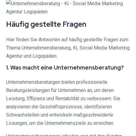
Häufig gestellte Fragen
Hier finden Sie Antworten auf häufig gestellte Fragen zum
Thema Unternehmensberatung, KI, Social Media Marketing
Agentur und Logopäden.
1. Was macht eine Unternehmensberatung?
Unternehmensberatungen bieten professionelle
Beratungsleistungen für Unternehmen an, um deren
Leistung, Effizienz und Rentabilität zu verbessern. Sie
analysieren die Geschäftsprozesse, identifizieren
Schwachstellen und entwickeln maßgeschneiderte
Lösungen, um die Unternehmensziele zu erreichen.