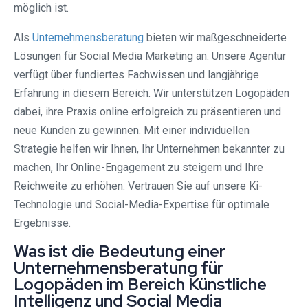
möglich ist.
Als
Unternehmensberatung
bieten wir maßgeschneiderte
Lösungen für Social Media Marketing an. Unsere Agentur
verfügt über fundiertes Fachwissen und langjährige
Erfahrung in diesem Bereich. Wir unterstützen Logopäden
dabei, ihre Praxis online erfolgreich zu präsentieren und
neue Kunden zu gewinnen. Mit einer individuellen
Strategie helfen wir Ihnen, Ihr Unternehmen bekannter zu
machen, Ihr Online-Engagement zu steigern und Ihre
Reichweite zu erhöhen. Vertrauen Sie auf unsere Ki-
Technologie und Social-Media-Expertise für optimale
Ergebnisse.
Was ist die Bedeutung einer
Unternehmensberatung für
Logopäden im Bereich Künstliche
Intelligenz und Social Media