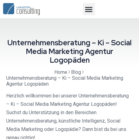
Unternehmensberatung – Ki – Social
Media Marketing Agentur
Logopäden
Home
Blog
Unternehmensberatung – Ki – Social Media Marketing
Agentur Logopäden
Herzlich willkommen bei unserer Unternehmensberatung
– Ki – Social Media Marketing Agentur Logopäden!
Suchst du Unterstützung in den Bereichen
Unternehmensberatung, künstliche Intelligenz, Social
Media Marketing oder Logopädie? Dann bist du bei uns
genau richtig!