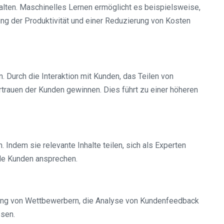
alten. Maschinelles Lernen ermöglicht es beispielsweise,
ung der Produktivität und einer Reduzierung von Kosten
 Durch die Interaktion mit Kunden, das Teilen von
trauen der Kunden gewinnen. Dies führt zu einer höheren
Indem sie relevante Inhalte teilen, sich als Experten
lle Kunden ansprechen.
chung von Wettbewerbern, die Analyse von Kundenfeedback
ssen.