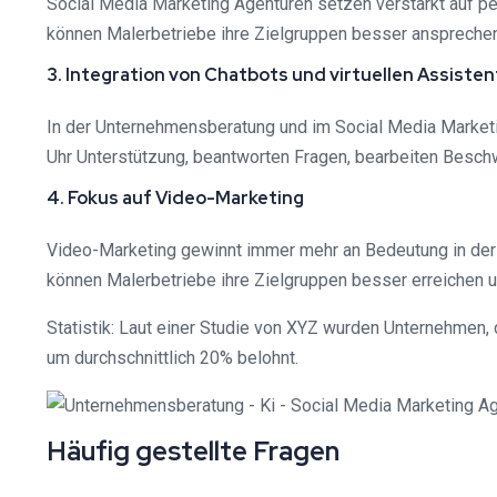
Social Media Marketing Agenturen setzen verstärkt auf p
können Malerbetriebe ihre Zielgruppen besser ansprechen
3. Integration von Chatbots und virtuellen Assiste
In der Unternehmensberatung und im Social Media Marketi
Uhr Unterstützung, beantworten Fragen, bearbeiten Besch
4. Fokus auf Video-Marketing
Video-Marketing gewinnt immer mehr an Bedeutung in der
können Malerbetriebe ihre Zielgruppen besser erreichen un
Statistik: Laut einer Studie von XYZ wurden Unternehmen,
um durchschnittlich 20% belohnt.
Häufig gestellte Fragen