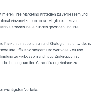
timieren, ihre Marketingstrategien zu verbessern und
 optimal einzusetzen und neue Möglichkeiten zu
er Marke erhöhen, neue Kunden gewinnen und ihre
nd Risiken einzuschätzen und Strategien zu entwickeln,
ebe ihre Effizienz steigern und wertvolle Zeit und
enbindung zu verbessern und neue Zielgruppen zu
tliche Lösung, um ihre Geschäftsergebnisse zu
er wichtigsten Vorteile: