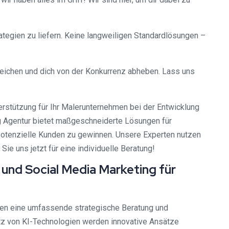
ategien zu liefern. Keine langweiligen Standardlösungen –
reichen und dich von der Konkurrenz abheben. Lass uns
rstützung für Ihr Malerunternehmen bei der Entwicklung
g Agentur bietet maßgeschneiderte Lösungen für
 potenzielle Kunden zu gewinnen. Unsere Experten nutzen
e uns jetzt für eine individuelle Beratung!
und Social Media Marketing für
ben eine umfassende strategische Beratung und
atz von KI-Technologien werden innovative Ansätze