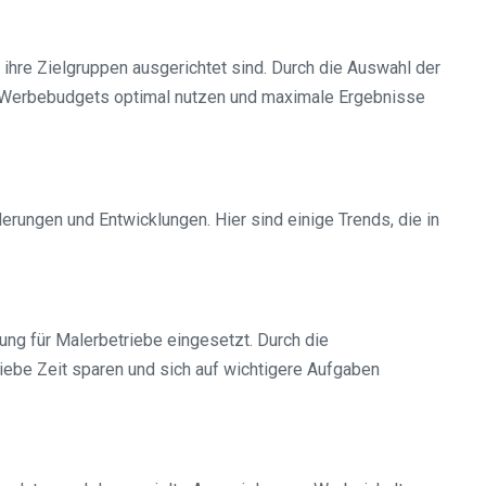
ihre Zielgruppen ausgerichtet sind. Durch die Auswahl der
re Werbebudgets optimal nutzen und maximale Ergebnisse
rungen und Entwicklungen. Hier sind einige Trends, die in
ng für Malerbetriebe eingesetzt. Durch die
ebe Zeit sparen und sich auf wichtigere Aufgaben