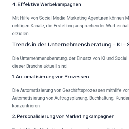
4. Effektive Werbekampagnen
Mit Hilfe von Social Media Marketing Agenturen können Ma
richtigen Kanäle, die Erstellung ansprechender Werbeinh
erzielen.
Trends in der Unternehmensberatung – KI – S
Die Unternehmensberatung, der Einsatz von KI und Social 
dieser Branche aktuell sind:
1. Automatisierung von Prozessen
Die Automatisierung von Geschäftsprozessen mithilfe von
Automatisierung von Auftragsplanung, Buchhaltung, Kund
konzentrieren.
2. Personalisierung von Marketingkampagnen