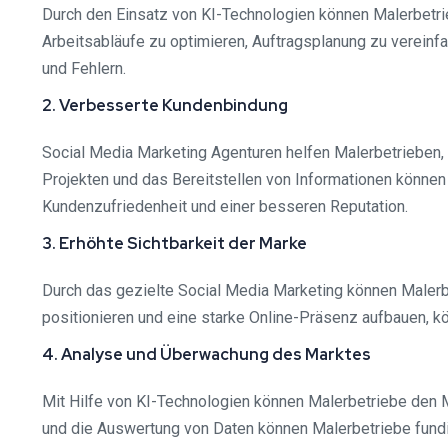
Durch den Einsatz von KI-Technologien können Malerbetri
Arbeitsabläufe zu optimieren, Auftragsplanung zu vereinf
und Fehlern.
2. Verbesserte Kundenbindung
Social Media Marketing Agenturen helfen Malerbetrieben, 
Projekten und das Bereitstellen von Informationen können
Kundenzufriedenheit und einer besseren Reputation.
3. Erhöhte Sichtbarkeit der Marke
Durch das gezielte Social Media Marketing können Malerbet
positionieren und eine starke Online-Präsenz aufbauen, 
4. Analyse und Überwachung des Marktes
Mit Hilfe von KI-Technologien können Malerbetriebe den 
und die Auswertung von Daten können Malerbetriebe fundi