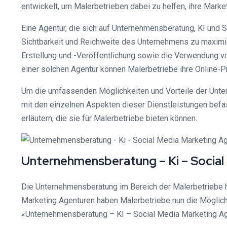
entwickelt, um Malerbetrieben dabei zu helfen, ihre Marke
Eine Agentur, die sich auf Unternehmensberatung, KI und 
Sichtbarkeit und Reichweite des Unternehmens zu maximie
Erstellung und -Veröffentlichung sowie die Verwendung vo
einer solchen Agentur können Malerbetriebe ihre Online-P
Um die umfassenden Möglichkeiten und Vorteile der Unter
mit den einzelnen Aspekten dieser Dienstleistungen befa
erläutern, die sie für Malerbetriebe bieten können.
Unternehmensberatung – Ki – Social
Die Unternehmensberatung im Bereich der Malerbetriebe ha
Marketing Agenturen haben Malerbetriebe nun die Möglichk
«Unternehmensberatung – KI – Social Media Marketing Age