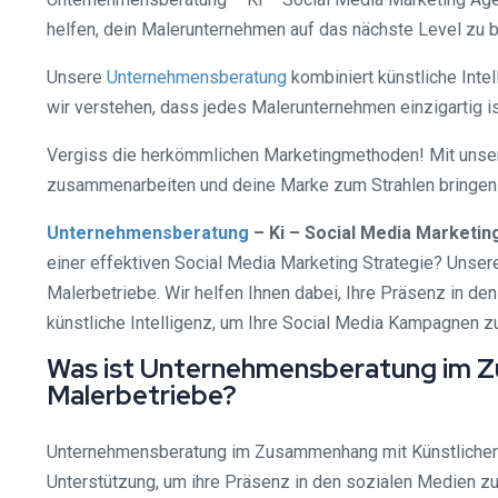
helfen, dein Malerunternehmen auf das nächste Level zu b
Unsere
Unternehmensberatung
kombiniert künstliche Inte
wir verstehen, dass jedes Malerunternehmen einzigartig is
Vergiss die herkömmlichen Marketingmethoden! Mit unsere
zusammenarbeiten und deine Marke zum Strahlen bringen –
Unternehmensberatung
– Ki – Social Media Marketin
einer effektiven Social Media Marketing Strategie? Unse
Malerbetriebe. Wir helfen Ihnen dabei, Ihre Präsenz in d
künstliche Intelligenz, um Ihre Social Media Kampagnen zu
Was ist Unternehmensberatung im Zu
Malerbetriebe?
Unternehmensberatung im Zusammenhang mit Künstlicher I
Unterstützung, um ihre Präsenz in den sozialen Medien z