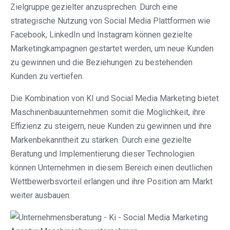
Zielgruppe gezielter anzusprechen. Durch eine
strategische Nutzung von Social Media Plattformen wie
Facebook, LinkedIn und Instagram können gezielte
Marketingkampagnen gestartet werden, um neue Kunden
zu gewinnen und die Beziehungen zu bestehenden
Kunden zu vertiefen.
Die Kombination von KI und Social Media Marketing bietet
Maschinenbauunternehmen somit die Möglichkeit, ihre
Effizienz zu steigern, neue Kunden zu gewinnen und ihre
Markenbekanntheit zu stärken. Durch eine gezielte
Beratung und Implementierung dieser Technologien
können Unternehmen in diesem Bereich einen deutlichen
Wettbewerbsvorteil erlangen und ihre Position am Markt
weiter ausbauen.