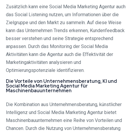
Zusätzlich kann eine Social Media Marketing Agentur auch
das Social Listening nutzen, um Informationen über die
Zielgruppe und den Markt zu sammeln. Auf diese Weise
kann das Unternehmen Trends erkennen, Kundenfeedback
besser verstehen und seine Strategie entsprechend
anpassen. Durch das Monitoring der Social Media
Aktivitäten kann die Agentur auch die Effektivität der
Marketingaktivitäten analysieren und
Optimierungspotenziale identifizieren.
Die Vorteile von Unternehmensberatung, KI und
Social Media Marketing Agentur für
Maschinenbauunternehmen
Die Kombination aus Unternehmensberatung, künstlicher
Intelligenz und Social Media Marketing Agentur bietet
Maschinenbauunternehmen eine Reihe von Vorteilen und
Chancen. Durch die Nutzung von Unternehmensberatung