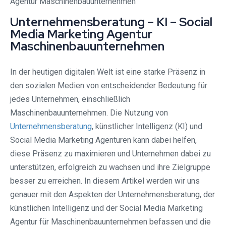
Unternehmensberatung – KI – Social
Media Marketing Agentur
Maschinenbauunternehmen
In der heutigen digitalen Welt ist eine starke Präsenz in
den sozialen Medien von entscheidender Bedeutung für
jedes Unternehmen, einschließlich
Maschinenbauunternehmen. Die Nutzung von
Unternehmensberatung
, künstlicher Intelligenz (KI) und
Social Media Marketing Agenturen kann dabei helfen,
diese Präsenz zu maximieren und Unternehmen dabei zu
unterstützen, erfolgreich zu wachsen und ihre Zielgruppe
besser zu erreichen. In diesem Artikel werden wir uns
genauer mit den Aspekten der Unternehmensberatung, der
künstlichen Intelligenz und der Social Media Marketing
Agentur für Maschinenbauunternehmen befassen und die