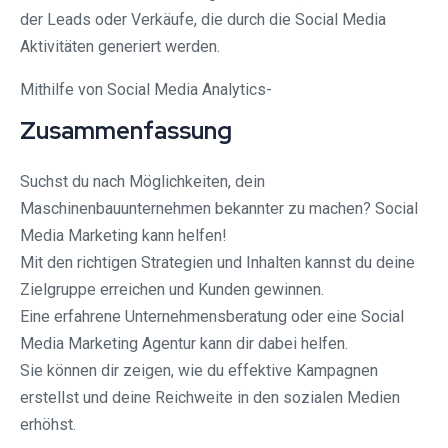
der Leads oder Verkäufe, die durch die Social Media
Aktivitäten generiert werden.
Mithilfe von Social Media Analytics-
Zusammenfassung
Suchst du nach Möglichkeiten, dein
Maschinenbauunternehmen bekannter zu machen? Social
Media Marketing kann helfen!
Mit den richtigen Strategien und Inhalten kannst du deine
Zielgruppe erreichen und Kunden gewinnen.
Eine erfahrene Unternehmensberatung oder eine Social
Media Marketing Agentur kann dir dabei helfen.
Sie können dir zeigen, wie du effektive Kampagnen
erstellst und deine Reichweite in den sozialen Medien
erhöhst.