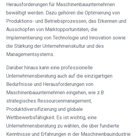
Herausforderungen für Maschinenbauunternehmen
bewältigt werden. Dazu gehören die Optimierung von
Produktions- und Betriebsprozessen, das Erkennen und
Ausschöpfen von Marktopportunitäten, die
Implementierung von Technologie und Innovation sowie
die Stärkung der Unternehmenskultur und des
Managementsystems.
Darüber hinaus kann eine professionelle
Unternehmensberatung auch auf die einzigartigen
Bedürfnisse und Herausforderungen von
Maschinenbauunternehmen eingehen, wie z.B.
strategisches Ressourcenmanagement,
Produktdiversifizierung und globale
Wettbewerbsfähigkeit. Es ist wichtig, eine
Unternehmensberatung zu wählen, die über fundierte
Kenntnisse und Erfahrungen in der Maschinenbauindustrie