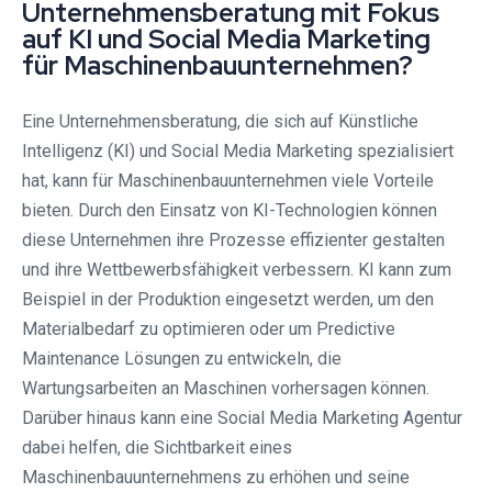
Unternehmensberatung mit Fokus
auf KI und Social Media Marketing
für Maschinenbauunternehmen?
Eine Unternehmensberatung, die sich auf Künstliche
Intelligenz (KI) und Social Media Marketing spezialisiert
hat, kann für Maschinenbauunternehmen viele Vorteile
bieten. Durch den Einsatz von KI-Technologien können
diese Unternehmen ihre Prozesse effizienter gestalten
und ihre Wettbewerbsfähigkeit verbessern. KI kann zum
Beispiel in der Produktion eingesetzt werden, um den
Materialbedarf zu optimieren oder um Predictive
Maintenance Lösungen zu entwickeln, die
Wartungsarbeiten an Maschinen vorhersagen können.
Darüber hinaus kann eine Social Media Marketing Agentur
dabei helfen, die Sichtbarkeit eines
Maschinenbauunternehmens zu erhöhen und seine