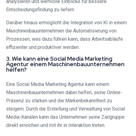
analysieren und wertvolle Einblicke für bessere
Entscheidungsfindung zu liefern.
Darüber hinaus ermöglicht die Integration von KI in einem
Maschinenbauunternehmen die Automatisierung von
Prozessen, was dazu führen kann, dass Arbeitsabläufe
effizienter und produktiver werden.
3. Wie kann eine Social Media Marketing
Agentur einem Maschinenbauunternehmen
helfen?
Eine Social Media Marketing Agentur kann einem
Maschinenbauunternehmen dabei helfen, seine Online-
Präsenz zu stärken und die Markenbekanntheit zu
steigern. Durch die Erstellung und Verwaltung von Social
Media-Kanälen kann das Unternehmen seine Zielgruppe
direkt erreichen und mit ihr in Interaktion treten.