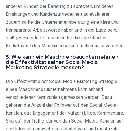
anderen Kunden der Beratung zu sprechen, um deren
Erfahrungen und Kundenzufriedenheit zu evaluieren.
Zudem sollte die Unternehmensberatung eine klare und
transparente Arbeitsweise haben und in der Lage sein,
maßgeschneiderte Lösungen für die spezifischen
Bedürfnisse des Maschinenbauunternehmens anzubieten.
5. Wie kann ein Maschinenbauunternehmen
die Effektivität seiner Social Media
Marketing Strategie messen?
Die Effektivität einer Social Media Marketing Strategie
eines Maschinenbauunternehmens kann anhand
verschiedener Kennzahlen gemessen werden. Dazu
gehören die Anzahl der Follower auf den Social Media-
Kanälen, das Engagement der Nutzer (Likes, Kommentare,
Shares), der Traffic, der von den Social Media-Kanälen auf
die Unternehmenswebsite geleitet wird, und die Anzahl