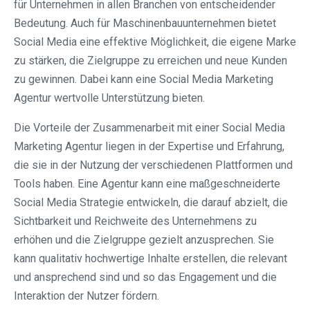
für Unternehmen in allen Branchen von entscheidender
Bedeutung. Auch für Maschinenbauunternehmen bietet
Social Media eine effektive Möglichkeit, die eigene Marke
zu stärken, die Zielgruppe zu erreichen und neue Kunden
zu gewinnen. Dabei kann eine Social Media Marketing
Agentur wertvolle Unterstützung bieten.
Die Vorteile der Zusammenarbeit mit einer Social Media
Marketing Agentur liegen in der Expertise und Erfahrung,
die sie in der Nutzung der verschiedenen Plattformen und
Tools haben. Eine Agentur kann eine maßgeschneiderte
Social Media Strategie entwickeln, die darauf abzielt, die
Sichtbarkeit und Reichweite des Unternehmens zu
erhöhen und die Zielgruppe gezielt anzusprechen. Sie
kann qualitativ hochwertige Inhalte erstellen, die relevant
und ansprechend sind und so das Engagement und die
Interaktion der Nutzer fördern.