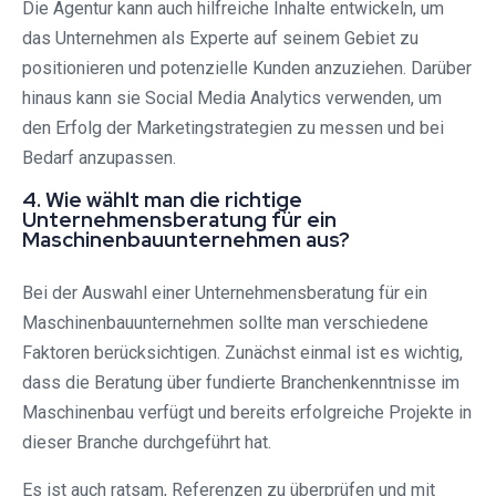
Die Agentur kann auch hilfreiche Inhalte entwickeln, um
das Unternehmen als Experte auf seinem Gebiet zu
positionieren und potenzielle Kunden anzuziehen. Darüber
hinaus kann sie Social Media Analytics verwenden, um
den Erfolg der Marketingstrategien zu messen und bei
Bedarf anzupassen.
4. Wie wählt man die richtige
Unternehmensberatung für ein
Maschinenbauunternehmen aus?
Bei der Auswahl einer Unternehmensberatung für ein
Maschinenbauunternehmen sollte man verschiedene
Faktoren berücksichtigen. Zunächst einmal ist es wichtig,
dass die Beratung über fundierte Branchenkenntnisse im
Maschinenbau verfügt und bereits erfolgreiche Projekte in
dieser Branche durchgeführt hat.
Es ist auch ratsam, Referenzen zu überprüfen und mit