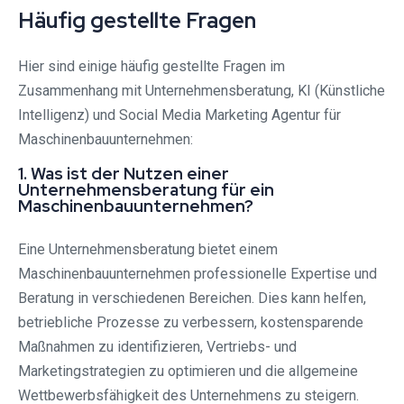
Häufig gestellte Fragen
Hier sind einige häufig gestellte Fragen im
Zusammenhang mit Unternehmensberatung, KI (Künstliche
Intelligenz) und Social Media Marketing Agentur für
Maschinenbauunternehmen:
1. Was ist der Nutzen einer
Unternehmensberatung für ein
Maschinenbauunternehmen?
Eine Unternehmensberatung bietet einem
Maschinenbauunternehmen professionelle Expertise und
Beratung in verschiedenen Bereichen. Dies kann helfen,
betriebliche Prozesse zu verbessern, kostensparende
Maßnahmen zu identifizieren, Vertriebs- und
Marketingstrategien zu optimieren und die allgemeine
Wettbewerbsfähigkeit des Unternehmens zu steigern.