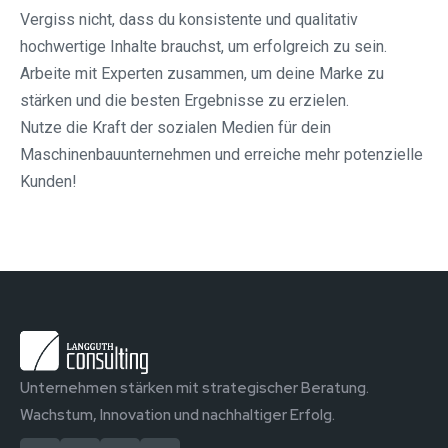
Vergiss nicht, dass du konsistente und qualitativ
hochwertige Inhalte brauchst, um erfolgreich zu sein.
Arbeite mit Experten zusammen, um deine Marke zu
stärken und die besten Ergebnisse zu erzielen.
Nutze die Kraft der sozialen Medien für dein
Maschinenbauunternehmen und erreiche mehr potenzielle
Kunden!
Unternehmen stärken mit strategischer Beratung.
Wachstum, Innovation und nachhaltiger Erfolg.