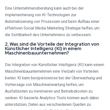
Eine Unternehmensberatung kann auch bei der
Implementierung von KI-Technologien zur
Automatisierung von Prozessen und beim Aufbau einer
effektiven Social Media Marketing Strategie helfen, um
die Sichtbarkeit des Unternehmens zu verbessern.
2. Was sind die Vorteile der Integration von
Künstlicher Intelligenz (KI) in einem
Maschinenbauunternehmen?
Die Integration von Künstlicher Intelligenz (KI) kann einem
Maschinenbauunternehmen eine Vielzahl von Vorteilen
bieten. KI kann beispielsweise bei der Überwachung und
Vorhersage von Maschinenwartung helfen, um
Ausfallzeiten zu minimieren und Betriebskosten zu
senken. KI-basierte Analytics-Tools können auch dabei
unterstützen, Daten aus verschiedenen Quellen zu