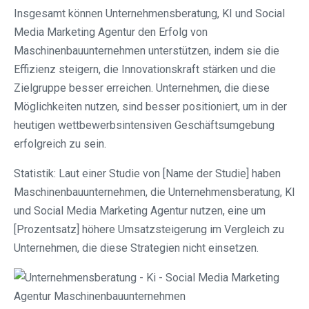
Insgesamt können Unternehmensberatung, KI und Social
Media Marketing Agentur den Erfolg von
Maschinenbauunternehmen unterstützen, indem sie die
Effizienz steigern, die Innovationskraft stärken und die
Zielgruppe besser erreichen. Unternehmen, die diese
Möglichkeiten nutzen, sind besser positioniert, um in der
heutigen wettbewerbsintensiven Geschäftsumgebung
erfolgreich zu sein.
Statistik: Laut einer Studie von [Name der Studie] haben
Maschinenbauunternehmen, die Unternehmensberatung, KI
und Social Media Marketing Agentur nutzen, eine um
[Prozentsatz] höhere Umsatzsteigerung im Vergleich zu
Unternehmen, die diese Strategien nicht einsetzen.