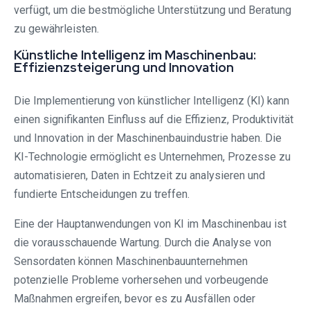
verfügt, um die bestmögliche Unterstützung und Beratung
zu gewährleisten.
Künstliche Intelligenz im Maschinenbau:
Effizienzsteigerung und Innovation
Die Implementierung von künstlicher Intelligenz (KI) kann
einen signifikanten Einfluss auf die Effizienz, Produktivität
und Innovation in der Maschinenbauindustrie haben. Die
KI-Technologie ermöglicht es Unternehmen, Prozesse zu
automatisieren, Daten in Echtzeit zu analysieren und
fundierte Entscheidungen zu treffen.
Eine der Hauptanwendungen von KI im Maschinenbau ist
die vorausschauende Wartung. Durch die Analyse von
Sensordaten können Maschinenbauunternehmen
potenzielle Probleme vorhersehen und vorbeugende
Maßnahmen ergreifen, bevor es zu Ausfällen oder