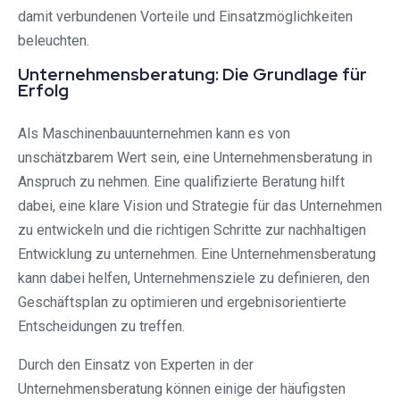
damit verbundenen Vorteile und Einsatzmöglichkeiten
beleuchten.
Unternehmensberatung: Die Grundlage für
Erfolg
Als Maschinenbauunternehmen kann es von
unschätzbarem Wert sein, eine Unternehmensberatung in
Anspruch zu nehmen. Eine qualifizierte Beratung hilft
dabei, eine klare Vision und Strategie für das Unternehmen
zu entwickeln und die richtigen Schritte zur nachhaltigen
Entwicklung zu unternehmen. Eine Unternehmensberatung
kann dabei helfen, Unternehmensziele zu definieren, den
Geschäftsplan zu optimieren und ergebnisorientierte
Entscheidungen zu treffen.
Durch den Einsatz von Experten in der
Unternehmensberatung können einige der häufigsten