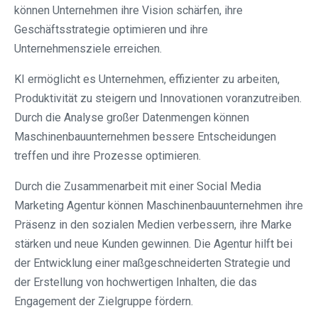
können Unternehmen ihre Vision schärfen, ihre
Geschäftsstrategie optimieren und ihre
Unternehmensziele erreichen.
KI ermöglicht es Unternehmen, effizienter zu arbeiten,
Produktivität zu steigern und Innovationen voranzutreiben.
Durch die Analyse großer Datenmengen können
Maschinenbauunternehmen bessere Entscheidungen
treffen und ihre Prozesse optimieren.
Durch die Zusammenarbeit mit einer Social Media
Marketing Agentur können Maschinenbauunternehmen ihre
Präsenz in den sozialen Medien verbessern, ihre Marke
stärken und neue Kunden gewinnen. Die Agentur hilft bei
der Entwicklung einer maßgeschneiderten Strategie und
der Erstellung von hochwertigen Inhalten, die das
Engagement der Zielgruppe fördern.