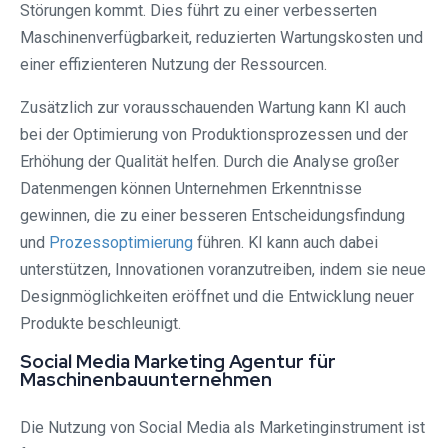
Störungen kommt. Dies führt zu einer verbesserten
Maschinenverfügbarkeit, reduzierten Wartungskosten und
einer effizienteren Nutzung der Ressourcen.
Zusätzlich zur vorausschauenden Wartung kann KI auch
bei der Optimierung von Produktionsprozessen und der
Erhöhung der Qualität helfen. Durch die Analyse großer
Datenmengen können Unternehmen Erkenntnisse
gewinnen, die zu einer besseren Entscheidungsfindung
und
Prozessoptimierung
führen. KI kann auch dabei
unterstützen, Innovationen voranzutreiben, indem sie neue
Designmöglichkeiten eröffnet und die Entwicklung neuer
Produkte beschleunigt.
Social Media Marketing Agentur für
Maschinenbauunternehmen
Die Nutzung von Social Media als Marketinginstrument ist