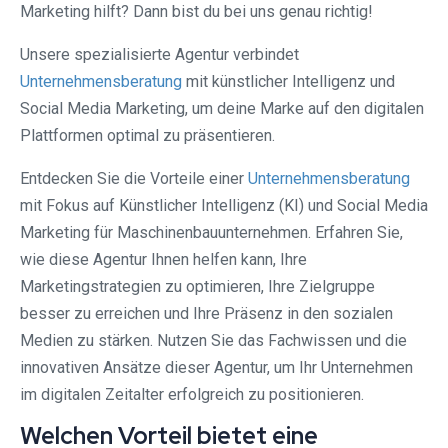
Marketing hilft? Dann bist du bei uns genau richtig!
Unsere spezialisierte Agentur verbindet
Unternehmensberatung
mit künstlicher Intelligenz und
Social Media Marketing, um deine Marke auf den digitalen
Plattformen optimal zu präsentieren.
Entdecken Sie die Vorteile einer
Unternehmensberatung
mit Fokus auf Künstlicher Intelligenz (KI) und Social Media
Marketing für Maschinenbauunternehmen. Erfahren Sie,
wie diese Agentur Ihnen helfen kann, Ihre
Marketingstrategien zu optimieren, Ihre Zielgruppe
besser zu erreichen und Ihre Präsenz in den sozialen
Medien zu stärken. Nutzen Sie das Fachwissen und die
innovativen Ansätze dieser Agentur, um Ihr Unternehmen
im digitalen Zeitalter erfolgreich zu positionieren.
Welchen Vorteil bietet eine