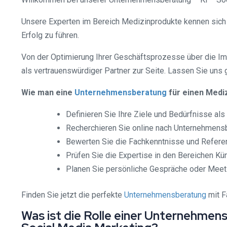
Unsere Experten im Bereich Medizinprodukte kennen sic
Erfolg zu führen.
Von der Optimierung Ihrer Geschäftsprozesse über die Imp
als vertrauenswürdiger Partner zur Seite. Lassen Sie uns
Wie man eine
Unternehmensberatung
für einen Mediz
Definieren Sie Ihre Ziele und Bedürfnisse al
Recherchieren Sie online nach Unternehmensb
Bewerten Sie die Fachkenntnisse und Refere
Prüfen Sie die Expertise in den Bereichen Kü
Planen Sie persönliche Gespräche oder Meet
Finden Sie jetzt die perfekte
Unternehmensberatung
mit F
Was ist die Rolle einer Unternehmen