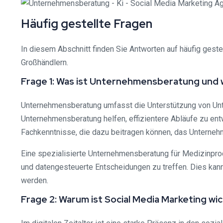
Häufig gestellte Fragen
In diesem Abschnitt finden Sie Antworten auf häufig geste
Großhändlern.
Frage 1: Was ist Unternehmensberatung und 
Unternehmensberatung umfasst die Unterstützung von Un
Unternehmensberatung helfen, effizientere Abläufe zu ent
Fachkenntnisse, die dazu beitragen können, das Unternehm
Eine spezialisierte Unternehmensberatung für Medizinprod
und datengesteuerte Entscheidungen zu treffen. Dies kan
werden.
Frage 2: Warum ist Social Media Marketing w