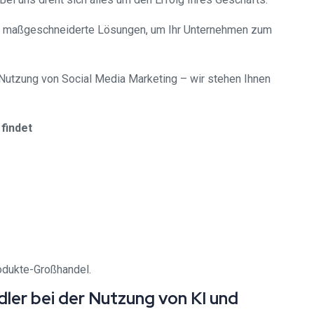
en maßgeschneiderte Lösungen, um Ihr Unternehmen zum
 Nutzung von Social Media Marketing – wir stehen Ihnen
findet
odukte-Großhandel.
ler bei der Nutzung von KI und