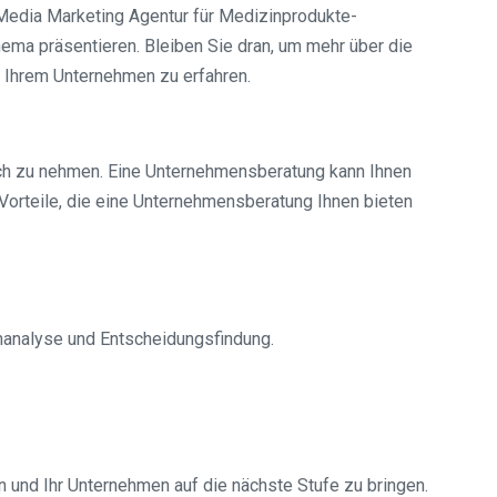
 Media Marketing Agentur für Medizinprodukte-
ema präsentieren. Bleiben Sie dran, um mehr über die
n Ihrem Unternehmen zu erfahren.
ch zu nehmen. Eine Unternehmensberatung kann Ihnen
 Vorteile, die eine Unternehmensberatung Ihnen bieten
enanalyse und Entscheidungsfindung.
und Ihr Unternehmen auf die nächste Stufe zu bringen.