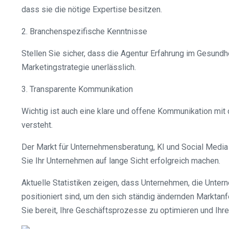
dass sie die nötige Expertise besitzen.
2. Branchenspezifische Kenntnisse
Stellen Sie sicher, dass die Agentur Erfahrung im Gesund
Marketingstrategie unerlässlich.
3. Transparente Kommunikation
Wichtig ist auch eine klare und offene Kommunikation mit d
versteht.
Der Markt für Unternehmensberatung, KI und Social Media 
Sie Ihr Unternehmen auf lange Sicht erfolgreich machen.
Aktuelle Statistiken zeigen, dass Unternehmen, die Unter
positioniert sind, um den sich ständig ändernden Marktanf
Sie bereit, Ihre Geschäftsprozesse zu optimieren und Ihr