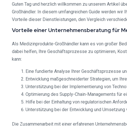
Guten Tag und herzlich willkommen zu unserem Artikel übe
Großhändler. In diesem umfangreichen Guide werden wir Ih
Vorteile dieser Dienstleistungen, den Vergleich verschie
Vorteile einer Unternehmensberatung für 
Als Medizinprodukte-Großhändler kann es von großer Bed
dabei helfen, Ihre Geschäftsprozesse zu optimieren, Kost
kann:
Eine fundierte Analyse Ihrer Geschäftsprozesse und
Entwicklung maßgeschneiderter Strategien, um Ihre 
Unterstützung bei der Implementierung von Technol
Optimierung des Supply-Chain-Managements für ein
Hilfe bei der Einhaltung von regulatorischen Anfor
Unterstützung bei der Entwicklung und Umsetzung 
Die Zusammenarbeit mit einer erfahrenen Unternehmensber