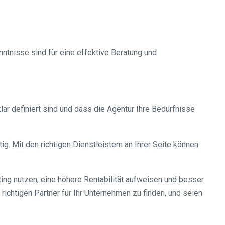
ntnisse sind für eine effektive Beratung und
lar definiert sind und dass die Agentur Ihre Bedürfnisse
. Mit den richtigen Dienstleistern an Ihrer Seite können
ing nutzen, eine höhere Rentabilität aufweisen und besser
richtigen Partner für Ihr Unternehmen zu finden, und seien