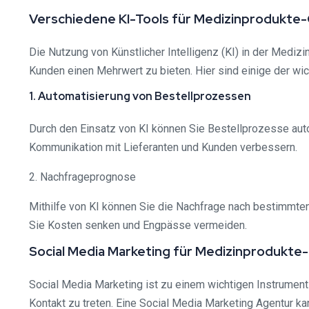
Verschiedene KI-Tools für Medizinprodukte
Die Nutzung von Künstlicher Intelligenz (KI) in der Mediz
Kunden einen Mehrwert zu bieten. Hier sind einige der wic
1. Automatisierung von Bestellprozessen
Durch den Einsatz von KI können Sie Bestellprozesse aut
Kommunikation mit Lieferanten und Kunden verbessern.
2. Nachfrageprognose
Mithilfe von KI können Sie die Nachfrage nach bestimmte
Sie Kosten senken und Engpässe vermeiden.
Social Media Marketing für Medizinprodukte
Social Media Marketing ist zu einem wichtigen Instrumen
Kontakt zu treten. Eine Social Media Marketing Agentur ka