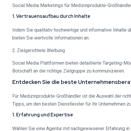
Social Media Marketings für Medizinprodukte-Großhändler
1. Vertrauensaufbau durch Inhalte
Indem Sie qualitativ hochwertige und informative Inhalte ü
bieten Sie wertvolle Informationen an.
2. Zielgerichtete Werbung
Social Media Plattformen bieten detaillierte Targeting-Mö
Botschaft an die richtige Zielgruppe zu kommunizieren.
Entdecken Sie die beste Unternehmensberat
Für Medizinprodukte-Großhändler ist die Auswahl der rich
Tipps, um den besten Dienstleister für Ihr Unternehmen zu
1. Erfahrung und Expertise
Wählen Sie eine Agentur mit nachgewiesener Erfahrung in 