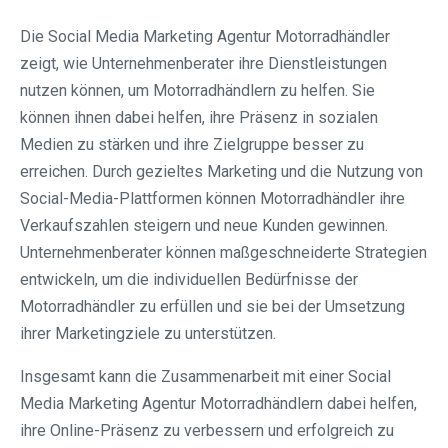
Die Social Media Marketing Agentur Motorradhändler
zeigt, wie Unternehmenberater ihre Dienstleistungen
nutzen können, um Motorradhändlern zu helfen. Sie
können ihnen dabei helfen, ihre Präsenz in sozialen
Medien zu stärken und ihre Zielgruppe besser zu
erreichen. Durch gezieltes Marketing und die Nutzung von
Social-Media-Plattformen können Motorradhändler ihre
Verkaufszahlen steigern und neue Kunden gewinnen.
Unternehmenberater können maßgeschneiderte Strategien
entwickeln, um die individuellen Bedürfnisse der
Motorradhändler zu erfüllen und sie bei der Umsetzung
ihrer Marketingziele zu unterstützen.
Insgesamt kann die Zusammenarbeit mit einer Social
Media Marketing Agentur Motorradhändlern dabei helfen,
ihre Online-Präsenz zu verbessern und erfolgreich zu