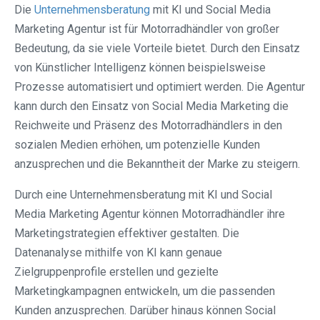
Die
Unternehmensberatung
mit KI und Social Media
Marketing Agentur ist für Motorradhändler von großer
Bedeutung, da sie viele Vorteile bietet. Durch den Einsatz
von Künstlicher Intelligenz können beispielsweise
Prozesse automatisiert und optimiert werden. Die Agentur
kann durch den Einsatz von Social Media Marketing die
Reichweite und Präsenz des Motorradhändlers in den
sozialen Medien erhöhen, um potenzielle Kunden
anzusprechen und die Bekanntheit der Marke zu steigern.
Durch eine Unternehmensberatung mit KI und Social
Media Marketing Agentur können Motorradhändler ihre
Marketingstrategien effektiver gestalten. Die
Datenanalyse mithilfe von KI kann genaue
Zielgruppenprofile erstellen und gezielte
Marketingkampagnen entwickeln, um die passenden
Kunden anzusprechen. Darüber hinaus können Social