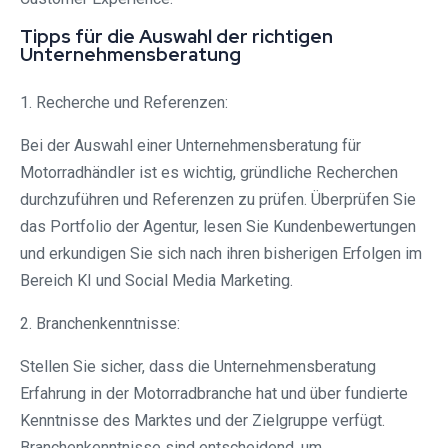
Tipps für die Auswahl der richtigen
Unternehmensberatung
1. Recherche und Referenzen:
Bei der Auswahl einer Unternehmensberatung für
Motorradhändler ist es wichtig, gründliche Recherchen
durchzuführen und Referenzen zu prüfen. Überprüfen Sie
das Portfolio der Agentur, lesen Sie Kundenbewertungen
und erkundigen Sie sich nach ihren bisherigen Erfolgen im
Bereich KI und Social Media Marketing.
2. Branchenkenntnisse:
Stellen Sie sicher, dass die Unternehmensberatung
Erfahrung in der Motorradbranche hat und über fundierte
Kenntnisse des Marktes und der Zielgruppe verfügt.
Branchenkenntnisse sind entscheidend, um