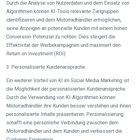
Durch die Analyse von Nutzerdaten und dem Einsatz von
Algorithmen können KI-Tools relevante Zielgruppen
identifizieren und dem Motorradhändler ermöglichen,
seine Anzeigen an potenzielle Kunden mit einem hohen
Conversion-Potenzial zu richten. Dies steigert die
Effektivität der Werbekampagnen und maximiert den
Return on Investment (ROI).
3. Personalisierte Kundenansprache:
Ein weiterer Vorteil von KI im Social Media Marketing ist
die Möglichkeit der personalisierten Kundenansprache.
Durch die Verwendung von KI-Algorithmen können
Motorradhändler ihre Kunden besser verstehen und ihnen
personalisierte Inhalte präsentieren. Personalisierung
schafft eine persönliche Verbindung zwischen dem
Motorradhändler und dem Kunden und verbessert die
Customer Experience.