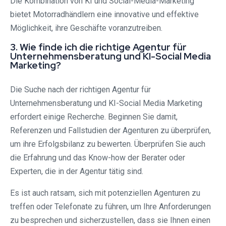
Die Kombination von KI und Social-Media-Marketing
bietet Motorradhändlern eine innovative und effektive
Möglichkeit, ihre Geschäfte voranzutreiben.
3. Wie finde ich die richtige Agentur für
Unternehmensberatung und KI-Social Media
Marketing?
Die Suche nach der richtigen Agentur für
Unternehmensberatung und KI-Social Media Marketing
erfordert einige Recherche. Beginnen Sie damit,
Referenzen und Fallstudien der Agenturen zu überprüfen,
um ihre Erfolgsbilanz zu bewerten. Überprüfen Sie auch
die Erfahrung und das Know-how der Berater oder
Experten, die in der Agentur tätig sind.
Es ist auch ratsam, sich mit potenziellen Agenturen zu
treffen oder Telefonate zu führen, um Ihre Anforderungen
zu besprechen und sicherzustellen, dass sie Ihnen einen