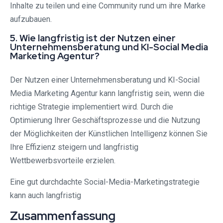
Inhalte zu teilen und eine Community rund um ihre Marke
aufzubauen.
5. Wie langfristig ist der Nutzen einer
Unternehmensberatung und KI-Social Media
Marketing Agentur?
Der Nutzen einer Unternehmensberatung und KI-Social
Media Marketing Agentur kann langfristig sein, wenn die
richtige Strategie implementiert wird. Durch die
Optimierung Ihrer Geschäftsprozesse und die Nutzung
der Möglichkeiten der Künstlichen Intelligenz können Sie
Ihre Effizienz steigern und langfristig
Wettbewerbsvorteile erzielen.
Eine gut durchdachte Social-Media-Marketingstrategie
kann auch langfristig
Zusammenfassung