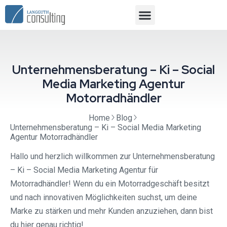
Unternehmensberatung – Ki – Social
Media Marketing Agentur
Motorradhändler
Home
Blog
Unternehmensberatung – Ki – Social Media Marketing
Agentur Motorradhändler
Hallo und herzlich willkommen zur Unternehmensberatung
– Ki – Social Media Marketing Agentur für
Motorradhändler! Wenn du ein Motorradgeschäft besitzt
und nach innovativen Möglichkeiten suchst, um deine
Marke zu stärken und mehr Kunden anzuziehen, dann bist
du hier genau richtig!