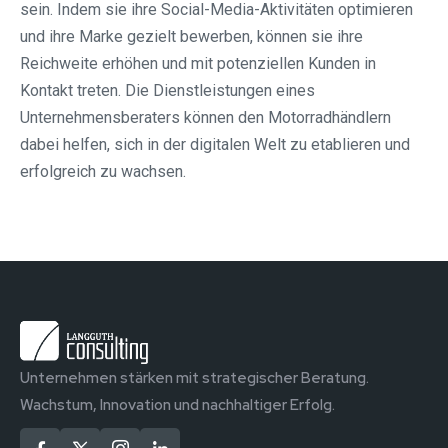
sein. Indem sie ihre Social-Media-Aktivitäten optimieren
und ihre Marke gezielt bewerben, können sie ihre
Reichweite erhöhen und mit potenziellen Kunden in
Kontakt treten. Die Dienstleistungen eines
Unternehmensberaters können den Motorradhändlern
dabei helfen, sich in der digitalen Welt zu etablieren und
erfolgreich zu wachsen.
Unternehmen stärken mit strategischer Beratung.
Wachstum, Innovation und nachhaltiger Erfolg.