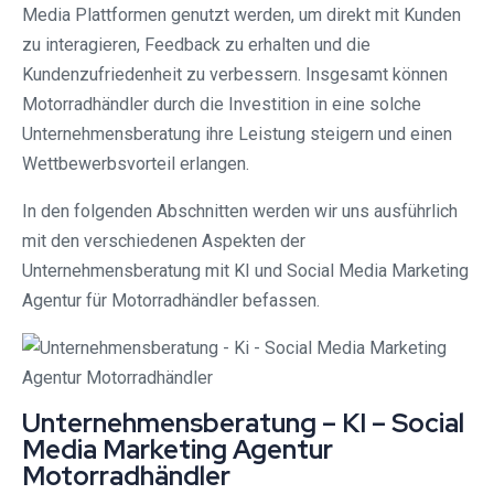
Media Plattformen genutzt werden, um direkt mit Kunden
zu interagieren, Feedback zu erhalten und die
Kundenzufriedenheit zu verbessern. Insgesamt können
Motorradhändler durch die Investition in eine solche
Unternehmensberatung ihre Leistung steigern und einen
Wettbewerbsvorteil erlangen.
In den folgenden Abschnitten werden wir uns ausführlich
mit den verschiedenen Aspekten der
Unternehmensberatung mit KI und Social Media Marketing
Agentur für Motorradhändler befassen.
Unternehmensberatung – KI – Social
Media Marketing Agentur
Motorradhändler