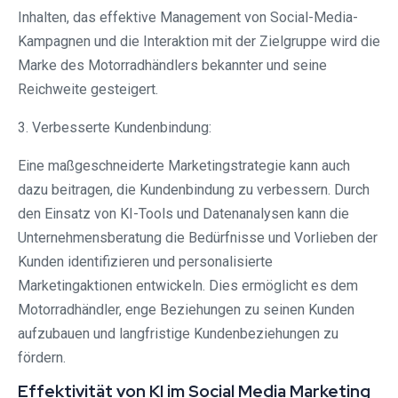
Inhalten, das effektive Management von Social-Media-
Kampagnen und die Interaktion mit der Zielgruppe wird die
Marke des Motorradhändlers bekannter und seine
Reichweite gesteigert.
3. Verbesserte Kundenbindung:
Eine maßgeschneiderte Marketingstrategie kann auch
dazu beitragen, die Kundenbindung zu verbessern. Durch
den Einsatz von KI-Tools und Datenanalysen kann die
Unternehmensberatung die Bedürfnisse und Vorlieben der
Kunden identifizieren und personalisierte
Marketingaktionen entwickeln. Dies ermöglicht es dem
Motorradhändler, enge Beziehungen zu seinen Kunden
aufzubauen und langfristige Kundenbeziehungen zu
fördern.
Effektivität von KI im Social Media Marketing