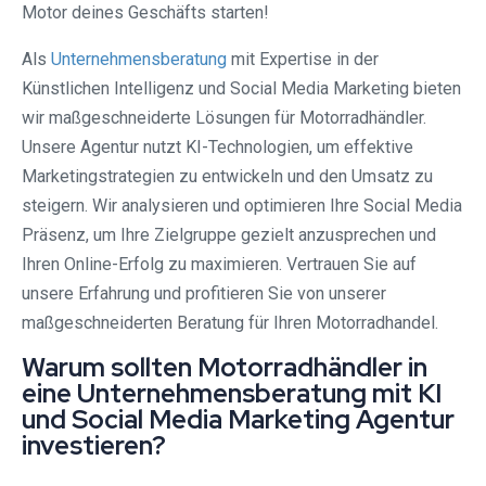
Motor deines Geschäfts starten!
Als
Unternehmensberatung
mit Expertise in der
Künstlichen Intelligenz und Social Media Marketing bieten
wir maßgeschneiderte Lösungen für Motorradhändler.
Unsere Agentur nutzt KI-Technologien, um effektive
Marketingstrategien zu entwickeln und den Umsatz zu
steigern. Wir analysieren und optimieren Ihre Social Media
Präsenz, um Ihre Zielgruppe gezielt anzusprechen und
Ihren Online-Erfolg zu maximieren. Vertrauen Sie auf
unsere Erfahrung und profitieren Sie von unserer
maßgeschneiderten Beratung für Ihren Motorradhandel.
Warum sollten Motorradhändler in
eine Unternehmensberatung mit KI
und Social Media Marketing Agentur
investieren?