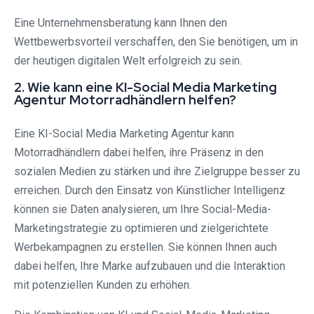
Eine Unternehmensberatung kann Ihnen den
Wettbewerbsvorteil verschaffen, den Sie benötigen, um in
der heutigen digitalen Welt erfolgreich zu sein.
2. Wie kann eine KI-Social Media Marketing
Agentur Motorradhändlern helfen?
Eine KI-Social Media Marketing Agentur kann
Motorradhändlern dabei helfen, ihre Präsenz in den
sozialen Medien zu stärken und ihre Zielgruppe besser zu
erreichen. Durch den Einsatz von Künstlicher Intelligenz
können sie Daten analysieren, um Ihre Social-Media-
Marketingstrategie zu optimieren und zielgerichtete
Werbekampagnen zu erstellen. Sie können Ihnen auch
dabei helfen, Ihre Marke aufzubauen und die Interaktion
mit potenziellen Kunden zu erhöhen.