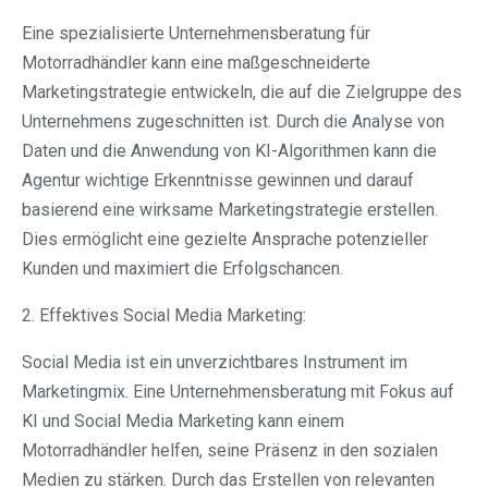
Eine spezialisierte Unternehmensberatung für
Motorradhändler kann eine maßgeschneiderte
Marketingstrategie entwickeln, die auf die Zielgruppe des
Unternehmens zugeschnitten ist. Durch die Analyse von
Daten und die Anwendung von KI-Algorithmen kann die
Agentur wichtige Erkenntnisse gewinnen und darauf
basierend eine wirksame Marketingstrategie erstellen.
Dies ermöglicht eine gezielte Ansprache potenzieller
Kunden und maximiert die Erfolgschancen.
2. Effektives Social Media Marketing:
Social Media ist ein unverzichtbares Instrument im
Marketingmix. Eine Unternehmensberatung mit Fokus auf
KI und Social Media Marketing kann einem
Motorradhändler helfen, seine Präsenz in den sozialen
Medien zu stärken. Durch das Erstellen von relevanten