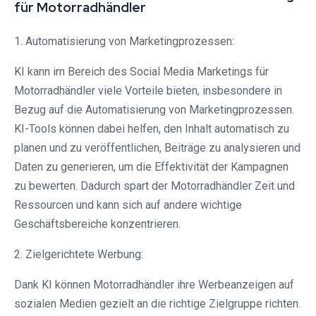
für Motorradhändler
1. Automatisierung von Marketingprozessen:
KI kann im Bereich des Social Media Marketings für
Motorradhändler viele Vorteile bieten, insbesondere in
Bezug auf die Automatisierung von Marketingprozessen.
KI-Tools können dabei helfen, den Inhalt automatisch zu
planen und zu veröffentlichen, Beiträge zu analysieren und
Daten zu generieren, um die Effektivität der Kampagnen
zu bewerten. Dadurch spart der Motorradhändler Zeit und
Ressourcen und kann sich auf andere wichtige
Geschäftsbereiche konzentrieren.
2. Zielgerichtete Werbung:
Dank KI können Motorradhändler ihre Werbeanzeigen auf
sozialen Medien gezielt an die richtige Zielgruppe richten.