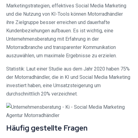
Marketingstrategien, effektives Social Media Marketing
und die Nutzung von KI-Tools können Motorradhändler
ihre Zielgruppe besser erreichen und dauerhafte
Kundenbeziehungen aufbauen. Es ist wichtig, eine
Unternehmensberatung mit Erfahrung in der
Motorradbranche und transparenter Kommunikation
auszuwählen, um maximale Ergebnisse zu erzielen.
Statistik: Laut einer Studie aus dem Jahr 2020 haben 75%
der Motorradhändler, die in KI und Social Media Marketing
investiert haben, eine Umsatzsteigerung um
durchschnittlich 20% verzeichnet.
Häufig gestellte Fragen