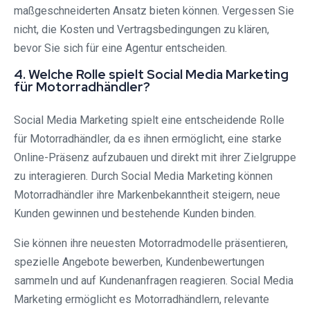
maßgeschneiderten Ansatz bieten können. Vergessen Sie
nicht, die Kosten und Vertragsbedingungen zu klären,
bevor Sie sich für eine Agentur entscheiden.
4. Welche Rolle spielt Social Media Marketing
für Motorradhändler?
Social Media Marketing spielt eine entscheidende Rolle
für Motorradhändler, da es ihnen ermöglicht, eine starke
Online-Präsenz aufzubauen und direkt mit ihrer Zielgruppe
zu interagieren. Durch Social Media Marketing können
Motorradhändler ihre Markenbekanntheit steigern, neue
Kunden gewinnen und bestehende Kunden binden.
Sie können ihre neuesten Motorradmodelle präsentieren,
spezielle Angebote bewerben, Kundenbewertungen
sammeln und auf Kundenanfragen reagieren. Social Media
Marketing ermöglicht es Motorradhändlern, relevante