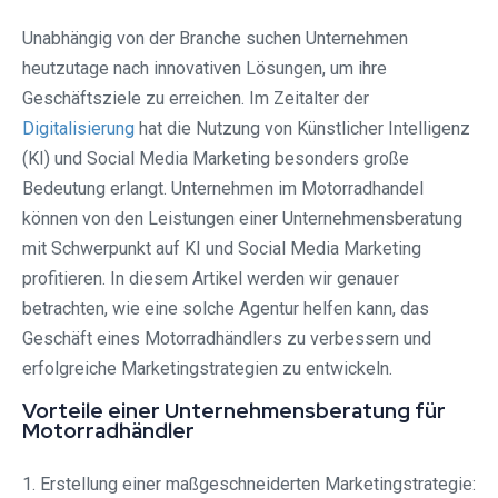
Unabhängig von der Branche suchen Unternehmen
heutzutage nach innovativen Lösungen, um ihre
Geschäftsziele zu erreichen. Im Zeitalter der
Digitalisierung
hat die Nutzung von Künstlicher Intelligenz
(KI) und Social Media Marketing besonders große
Bedeutung erlangt. Unternehmen im Motorradhandel
können von den Leistungen einer Unternehmensberatung
mit Schwerpunkt auf KI und Social Media Marketing
profitieren. In diesem Artikel werden wir genauer
betrachten, wie eine solche Agentur helfen kann, das
Geschäft eines Motorradhändlers zu verbessern und
erfolgreiche Marketingstrategien zu entwickeln.
Vorteile einer Unternehmensberatung für
Motorradhändler
1. Erstellung einer maßgeschneiderten Marketingstrategie: