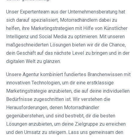
Unser Expertenteam aus der Unternehmensberatung hat
sich darauf spezialisiert, Motorradhändlern dabei zu
helfen, ihre Marketingstrategien mit Hilfe von Künstlicher
Intelligenz und Social Media zu optimieren. Mit unseren
maßgeschneiderten Lösungen bieten wir dir die Chance,
dein Geschäft auf das nächste Level zu bringen und in der
digitalen Welt zu glänzen.
Unsere Agentur kombiniert fundiertes Branchenwissen mit
innovativen Technologien, um dir eine erstklassige
Marketingstrategie anzubieten, die auf deine individuellen
Bedürfnisse zugeschnitten ist. Wir verstehen die
Herausforderungen, denen Motorradhändler
gegenüberstehen, und sind bestrebt, dir die besten
Lösungen anzubieten, um deine Zielgruppe zu erreichen
und den Umsatz zu steigern. Lass uns gemeinsam den