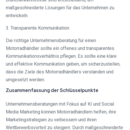
maßgeschneiderte Lösungen für das Unternehmen zu
entwickeln.
3. Transparente Kommunikation:
Die richtige Unternehmensberatung für einen
Motorradhändler sollte ein offenes und transparentes
Kommunikationsverhältnis pflegen. Es sollte eine klare
und effektive Kommunikation geben, um sicherzustellen,
dass die Ziele des Motorradhändlers verstanden und
umgesetzt werden.
Zusammenfassung der Schlüsselpunkte
Unternehmensberatungen mit Fokus auf KI und Social
Media Marketing können Motorradhändlern helfen, ihre
Marketingstrategien zu verbessern und ihren
Wettbewerbsvorteil zu steigern. Durch maßgeschneiderte