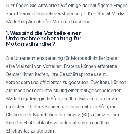
Hier finden Sie Antworten auf einige der häufigsten Fragen
zum Thema «Unternehmensberatung – Ki – Social Media
Marketing Agentur für Motorradhändler».
1. Was sind die Vorteile einer
Unternehmensberatung für
Motorradhändler?
Die Unternehmensberatung für Motorradhändler bietet
eine Vielzahl von Vorteilen. Erstens können erfahrene
Berater Ihnen helfen, Ihre Geschäftsprozesse zu
verbessern und effizienter zu gestalten. Zweitens können
sie Ihnen bei der Entwicklung einer maßgeschneiderten
Marketingstrategie helfen, um Ihre Kunden besser zu
erreichen. Drittens können sie Ihnen dabei helfen, die
Chancen der Künstlichen Intelligenz (KI) zu nutzen, um
Ihre Geschäftsabläufe zu automatisieren und Ihre
Effektivität zu steigern.