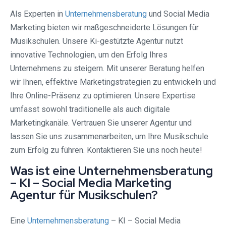
Als Experten in
Unternehmensberatung
und Social Media
Marketing bieten wir maßgeschneiderte Lösungen für
Musikschulen. Unsere Ki-gestützte Agentur nutzt
innovative Technologien, um den Erfolg Ihres
Unternehmens zu steigern. Mit unserer Beratung helfen
wir Ihnen, effektive Marketingstrategien zu entwickeln und
Ihre Online-Präsenz zu optimieren. Unsere Expertise
umfasst sowohl traditionelle als auch digitale
Marketingkanäle. Vertrauen Sie unserer Agentur und
lassen Sie uns zusammenarbeiten, um Ihre Musikschule
zum Erfolg zu führen. Kontaktieren Sie uns noch heute!
Was ist eine Unternehmensberatung
– KI – Social Media Marketing
Agentur für Musikschulen?
Eine
Unternehmensberatung
– KI – Social Media