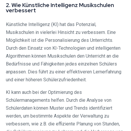
2. Wie Künstliche Intelligenz Musikschulen
verbessert
Künstliche Intelligenz (KI) hat das Potenzial,
Musikschulen in vielerlei Hinsicht zu verbessern. Eine
Möglichkeit ist die Personalisierung des Unterrichts.
Durch den Einsatz von KI-Technologien und intelligenten
Algorithmen können Musikschulen den Unterricht an die
Bedürfnisse und Fähigkeiten jedes einzelnen Schülers
anpassen. Dies führt zu einer effektiveren Lernerfahrung
und einer höheren Schülerzufriedenheit.
KI kann auch bei der Optimierung des
Schülermanagements helfen. Durch die Analyse von
Schülerdaten können Muster und Trends identifiziert
werden, um bestimmte Aspekte der Verwaltung zu
verbessern, wie z.B. die effiziente Planung von Stunden,