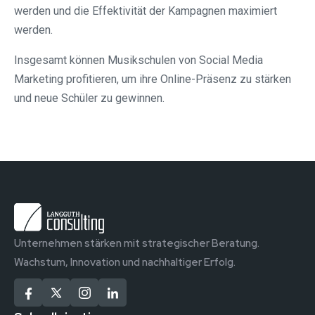
werden und die Effektivität der Kampagnen maximiert
werden.
Insgesamt können Musikschulen von Social Media
Marketing profitieren, um ihre Online-Präsenz zu stärken
und neue Schüler zu gewinnen.
Unternehmen stärken mit strategischer Beratung.
Wachstum, Innovation und nachhaltiger Erfolg.