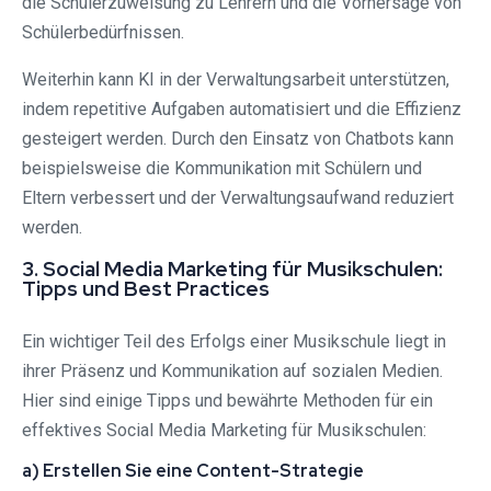
die Schülerzuweisung zu Lehrern und die Vorhersage von
Schülerbedürfnissen.
Weiterhin kann KI in der Verwaltungsarbeit unterstützen,
indem repetitive Aufgaben automatisiert und die Effizienz
gesteigert werden. Durch den Einsatz von Chatbots kann
beispielsweise die Kommunikation mit Schülern und
Eltern verbessert und der Verwaltungsaufwand reduziert
werden.
3. Social Media Marketing für Musikschulen:
Tipps und Best Practices
Ein wichtiger Teil des Erfolgs einer Musikschule liegt in
ihrer Präsenz und Kommunikation auf sozialen Medien.
Hier sind einige Tipps und bewährte Methoden für ein
effektives Social Media Marketing für Musikschulen:
a) Erstellen Sie eine Content-Strategie