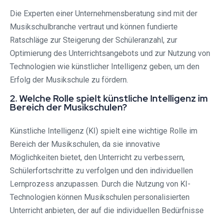
Die Experten einer Unternehmensberatung sind mit der
Musikschulbranche vertraut und können fundierte
Ratschläge zur Steigerung der Schüleranzahl, zur
Optimierung des Unterrichtsangebots und zur Nutzung von
Technologien wie künstlicher Intelligenz geben, um den
Erfolg der Musikschule zu fördern.
2. Welche Rolle spielt künstliche Intelligenz im
Bereich der Musikschulen?
Künstliche Intelligenz (KI) spielt eine wichtige Rolle im
Bereich der Musikschulen, da sie innovative
Möglichkeiten bietet, den Unterricht zu verbessern,
Schülerfortschritte zu verfolgen und den individuellen
Lernprozess anzupassen. Durch die Nutzung von KI-
Technologien können Musikschulen personalisierten
Unterricht anbieten, der auf die individuellen Bedürfnisse