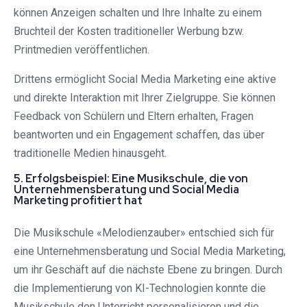
können Anzeigen schalten und Ihre Inhalte zu einem
Bruchteil der Kosten traditioneller Werbung bzw.
Printmedien veröffentlichen.
Drittens ermöglicht Social Media Marketing eine aktive
und direkte Interaktion mit Ihrer Zielgruppe. Sie können
Feedback von Schülern und Eltern erhalten, Fragen
beantworten und ein Engagement schaffen, das über
traditionelle Medien hinausgeht.
5. Erfolgsbeispiel: Eine Musikschule, die von
Unternehmensberatung und Social Media
Marketing profitiert hat
Die Musikschule «Melodienzauber» entschied sich für
eine Unternehmensberatung und Social Media Marketing,
um ihr Geschäft auf die nächste Ebene zu bringen. Durch
die Implementierung von KI-Technologien konnte die
Musikschule den Unterricht personalisieren und die