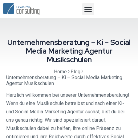
Unternehmensberatung – Ki – Social
Media Marketing Agentur
Musikschulen
Home
Blog
Unternehmensberatung – Ki – Social Media Marketing
Agentur Musikschulen
Herzlich willkommen bei unserer Unternehmensberatung!
Wenn du eine Musikschule betreibst und nach einer Ki-
und Social Media Marketing Agentur suchst, bist du bei
uns genau richtig. Wir sind spezialisiert darauf,
Musikschulen dabei zu helfen, ihre online Präsenz zu
optimieren und ihre Reichweite durch effektives Social