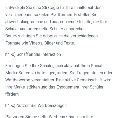
Entwickeln Sie eine Strategie für Ihre Inhalte auf den
verschiedenen sozialen Plattformen. Erstellen Sie
abwechslungsreiche und ansprechende Inhalte, die Ihre
Schüler und potenzielle Schüler ansprechen.
Berücksichtigen Sie dabei auch die verschiedenen
Formate wie Videos, Bilder und Texte.
h4>b) Schaffen Sie Interaktion
Ermutigen Sie Ihre Schüler, sich aktiv auf Ihren Social-
Media-Seiten zu beteiligen, indem Sie Fragen stellen oder
Wettbewerbe veranstalten. Eine aktive Gemeinschaft wird
Ihre Marke stärken und das Engagement Ihrer Schüler
fördern.
h4>c) Nutzen Sie Werbeanzeigen
Platzieren Sie gezielte Werbeanzeigen, um Ihre