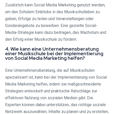
Zusätzlich kann Social Media Marketing genutzt werden,
um den Schülern Einblicke in das Musikschulleben zu
geben, Erfolge zu teilen und Veranstaltungen oder
Sonderangebote zu bewerben. Eine gezielte Social-
Media-Strategie kann dazu beitragen, das Wachstum und
den Erfolg einer Musikschule zu fördern.
4. Wie kann eine Unternehmensberatung
einer Musikschule bei der Implementierung
von Social Media Marketing helfen?
Eine Unternehmensberatung, die auf Musikschulen
spezialisiert ist, kann bei der Implementierung von Social
Media Marketing helfen, indem sie maßgeschneiderte
Strategien entwickelt und praktische Ratschläge zur
effektiven Nutzung von sozialen Medien gibt. Die
Experten können dabei unterstützen, das richtige soziale
Netzwerk auszuwählen, Inhalte zu planen und zu erstellen,