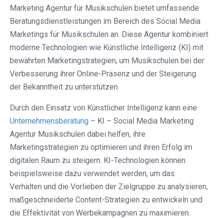
Marketing Agentur für Musikschulen bietet umfassende
Beratungsdienstleistungen im Bereich des Social Media
Marketings für Musikschulen an. Diese Agentur kombiniert
moderne Technologien wie Künstliche Intelligenz (KI) mit
bewährten Marketingstrategien, um Musikschulen bei der
Verbesserung ihrer Online-Präsenz und der Steigerung
der Bekanntheit zu unterstützen.
Durch den Einsatz von Künstlicher Intelligenz kann eine
Unternehmensberatung
– KI – Social Media Marketing
Agentur Musikschulen dabei helfen, ihre
Marketingstrategien zu optimieren und ihren Erfolg im
digitalen Raum zu steigern. KI-Technologien können
beispielsweise dazu verwendet werden, um das
Verhalten und die Vorlieben der Zielgruppe zu analysieren,
maßgeschneiderte Content-Strategien zu entwickeln und
die Effektivität von Werbekampagnen zu maximieren.