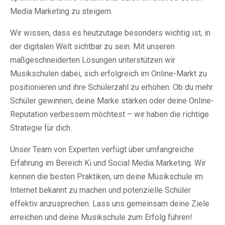
Media Marketing zu steigern.
Wir wissen, dass es heutzutage besonders wichtig ist, in
der digitalen Welt sichtbar zu sein. Mit unseren
maßgeschneiderten Lösungen unterstützen wir
Musikschulen dabei, sich erfolgreich im Online-Markt zu
positionieren und ihre Schülerzahl zu erhöhen. Ob du mehr
Schüler gewinnen, deine Marke stärken oder deine Online-
Reputation verbessern möchtest – wir haben die richtige
Strategie für dich.
Unser Team von Experten verfügt über umfangreiche
Erfahrung im Bereich Ki und Social Media Marketing. Wir
kennen die besten Praktiken, um deine Musikschule im
Internet bekannt zu machen und potenzielle Schüler
effektiv anzusprechen. Lass uns gemeinsam deine Ziele
erreichen und deine Musikschule zum Erfolg führen!