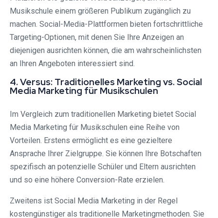
Musikschule einem größeren Publikum zugänglich zu
machen. Social-Media-Plattformen bieten fortschrittliche
Targeting-Optionen, mit denen Sie Ihre Anzeigen an
diejenigen ausrichten können, die am wahrscheinlichsten
an Ihren Angeboten interessiert sind.
4. Versus: Traditionelles Marketing vs. Social
Media Marketing für Musikschulen
Im Vergleich zum traditionellen Marketing bietet Social
Media Marketing für Musikschulen eine Reihe von
Vorteilen. Erstens ermöglicht es eine gezieltere
Ansprache Ihrer Zielgruppe. Sie können Ihre Botschaften
spezifisch an potenzielle Schüler und Eltern ausrichten
und so eine höhere Conversion-Rate erzielen.
Zweitens ist Social Media Marketing in der Regel
kostengünstiger als traditionelle Marketingmethoden. Sie