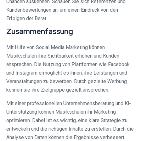
Chancen auskennen. Schauen Sie sich Referenzen und
Kundenbewertungen an, um einen Eindruck von den
Erfolgen der Berat
Zusammenfassung
Mit Hilfe von Social Media Marketing können
Musikschulen ihre Sichtbarkeit erhöhen und Kunden
ansprechen. Die Nutzung von Plattformen wie Facebook
und Instagram ermöglicht es ihnen, ihre Leistungen und
Veranstaltungen zu bewerben. Durch gezielte Werbung
können sie ihre Zielgruppe gezielt ansprechen.
Mit einer professionellen Unternehmensberatung und Ki-
Unterstützung können Musikschulen ihr Marketing
optimieren. Dabei ist es wichtig, eine klare Strategie zu
entwickeln und die richtigen Inhalte zu erstellen. Durch die
Analyse von Daten können die Ergebnisse verbessert