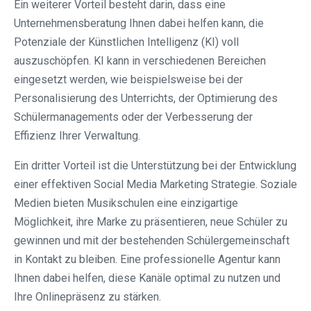
Ein weiterer Vorteil besteht darin, dass eine
Unternehmensberatung Ihnen dabei helfen kann, die
Potenziale der Künstlichen Intelligenz (KI) voll
auszuschöpfen. KI kann in verschiedenen Bereichen
eingesetzt werden, wie beispielsweise bei der
Personalisierung des Unterrichts, der Optimierung des
Schülermanagements oder der Verbesserung der
Effizienz Ihrer Verwaltung.
Ein dritter Vorteil ist die Unterstützung bei der Entwicklung
einer effektiven Social Media Marketing Strategie. Soziale
Medien bieten Musikschulen eine einzigartige
Möglichkeit, ihre Marke zu präsentieren, neue Schüler zu
gewinnen und mit der bestehenden Schülergemeinschaft
in Kontakt zu bleiben. Eine professionelle Agentur kann
Ihnen dabei helfen, diese Kanäle optimal zu nutzen und
Ihre Onlinepräsenz zu stärken.