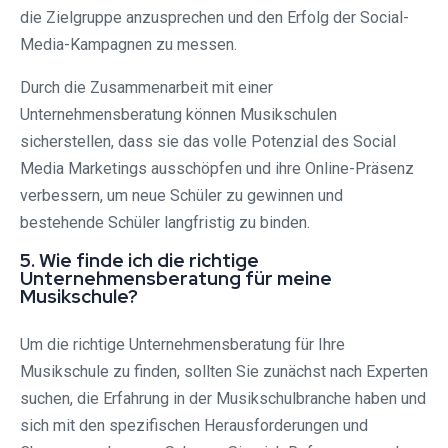
die Zielgruppe anzusprechen und den Erfolg der Social-
Media-Kampagnen zu messen.
Durch die Zusammenarbeit mit einer
Unternehmensberatung können Musikschulen
sicherstellen, dass sie das volle Potenzial des Social
Media Marketings ausschöpfen und ihre Online-Präsenz
verbessern, um neue Schüler zu gewinnen und
bestehende Schüler langfristig zu binden.
5. Wie finde ich die richtige
Unternehmensberatung für meine
Musikschule?
Um die richtige Unternehmensberatung für Ihre
Musikschule zu finden, sollten Sie zunächst nach Experten
suchen, die Erfahrung in der Musikschulbranche haben und
sich mit den spezifischen Herausforderungen und