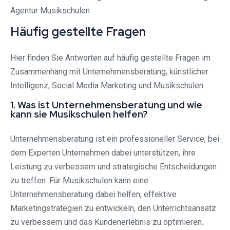
Häufig gestellte Fragen
Hier finden Sie Antworten auf häufig gestellte Fragen im
Zusammenhang mit Unternehmensberatung, künstlicher
Intelligenz, Social Media Marketing und Musikschulen.
1. Was ist Unternehmensberatung und wie
kann sie Musikschulen helfen?
Unternehmensberatung ist ein professioneller Service, bei
dem Experten Unternehmen dabei unterstützen, ihre
Leistung zu verbessern und strategische Entscheidungen
zu treffen. Für Musikschulen kann eine
Unternehmensberatung dabei helfen, effektive
Marketingstrategien zu entwickeln, den Unterrichtsansatz
zu verbessern und das Kundenerlebnis zu optimieren.