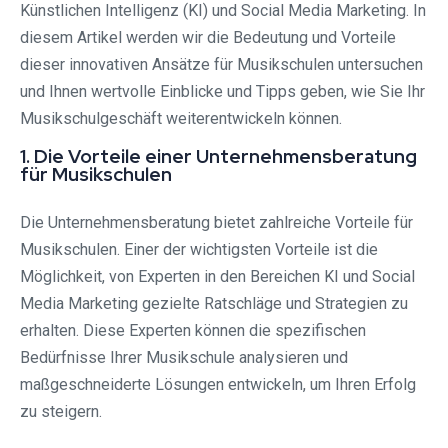
Künstlichen Intelligenz (KI) und Social Media Marketing. In
diesem Artikel werden wir die Bedeutung und Vorteile
dieser innovativen Ansätze für Musikschulen untersuchen
und Ihnen wertvolle Einblicke und Tipps geben, wie Sie Ihr
Musikschulgeschäft weiterentwickeln können.
1. Die Vorteile einer Unternehmensberatung
für Musikschulen
Die Unternehmensberatung bietet zahlreiche Vorteile für
Musikschulen. Einer der wichtigsten Vorteile ist die
Möglichkeit, von Experten in den Bereichen KI und Social
Media Marketing gezielte Ratschläge und Strategien zu
erhalten. Diese Experten können die spezifischen
Bedürfnisse Ihrer Musikschule analysieren und
maßgeschneiderte Lösungen entwickeln, um Ihren Erfolg
zu steigern.