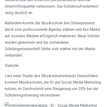
Unterrichtsqualität verbessern. Die Schülerzufriedenheit
stieg deutlich an.
Außerdem konnte die Musikschule ihre Onlinepräsenz
durch eine professionelle Agentur stärken und ihre Marke
auf sozialen Medien erfolgreich etablieren. Neue Schüler
wurden gewonnen und die vorhandene
Schülergemeinschaft fühlte sich stärker mit der Marke
verbunden.
Statistik:
Laut einer Studie des Musikschulverbands Deutschland
konnten Musikschulen, die KI und Social Media Marketing
nutzen, im Durchschnitt eine Steigerung von 20% bei der
Schülerregistrierung verzeichnen.