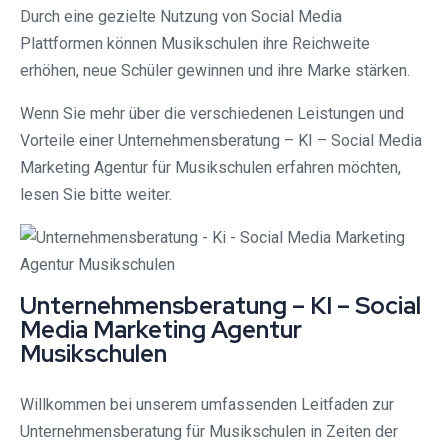
Durch eine gezielte Nutzung von Social Media
Plattformen können Musikschulen ihre Reichweite
erhöhen, neue Schüler gewinnen und ihre Marke stärken.
Wenn Sie mehr über die verschiedenen Leistungen und
Vorteile einer Unternehmensberatung – KI – Social Media
Marketing Agentur für Musikschulen erfahren möchten,
lesen Sie bitte weiter.
Unternehmensberatung – KI – Social
Media Marketing Agentur
Musikschulen
Willkommen bei unserem umfassenden Leitfaden zur
Unternehmensberatung für Musikschulen in Zeiten der