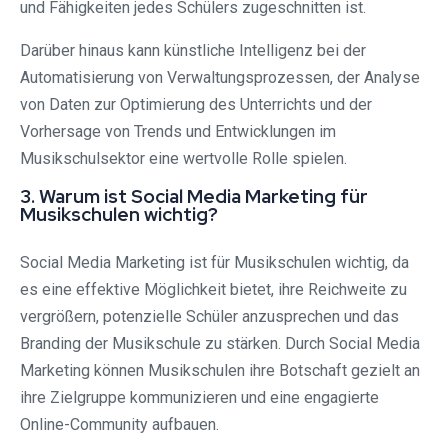
und Fähigkeiten jedes Schülers zugeschnitten ist.
Darüber hinaus kann künstliche Intelligenz bei der
Automatisierung von Verwaltungsprozessen, der Analyse
von Daten zur Optimierung des Unterrichts und der
Vorhersage von Trends und Entwicklungen im
Musikschulsektor eine wertvolle Rolle spielen.
3. Warum ist Social Media Marketing für
Musikschulen wichtig?
Social Media Marketing ist für Musikschulen wichtig, da
es eine effektive Möglichkeit bietet, ihre Reichweite zu
vergrößern, potenzielle Schüler anzusprechen und das
Branding der Musikschule zu stärken. Durch Social Media
Marketing können Musikschulen ihre Botschaft gezielt an
ihre Zielgruppe kommunizieren und eine engagierte
Online-Community aufbauen.