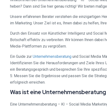
heben? Dann sind Sie hier genau richtig! Wir bieten maßge
Unsere erfahrenen Berater verstehen die einzigartigen H
im Marketing. Unser Ziel ist es, Ihnen dabei zu helfen, Ih
Durch den Einsatz von Künstlicher Intelligenz und Social 
Botschaft effektiv zu verbreiten. Wir können Ihnen dabei 
Media-Plattformen zu vergrößern.
Ein Guide zur
Unternehmensberatung
und Social Media Mark
Identifizieren Sie die Herausforderungen und Ziele Ihres U
ein Beratungsgespräch und besprechen Sie Ihre spezifisc
5: Messen Sie die Ergebnisse und passen Sie die Strategi
erfolgreich erreichen.
Was ist eine Unternehmensberatung 
Eine Unternehmensberatung – KI – Social Media Marketing 