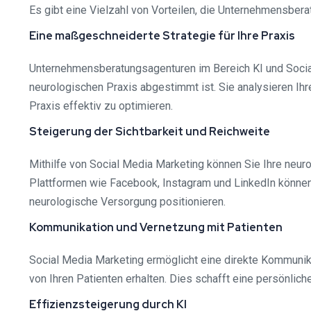
Es gibt eine Vielzahl von Vorteilen, die Unternehmensbera
Eine maßgeschneiderte Strategie für Ihre Praxis
Unternehmensberatungsagenturen im Bereich KI und Social
neurologischen Praxis abgestimmt ist. Sie analysieren Ihr
Praxis effektiv zu optimieren.
Steigerung der Sichtbarkeit und Reichweite
Mithilfe von Social Media Marketing können Sie Ihre neuro
Plattformen wie Facebook, Instagram und LinkedIn können S
neurologische Versorgung positionieren.
Kommunikation und Vernetzung mit Patienten
Social Media Marketing ermöglicht eine direkte Kommunika
von Ihren Patienten erhalten. Dies schafft eine persönlich
Effizienzsteigerung durch KI