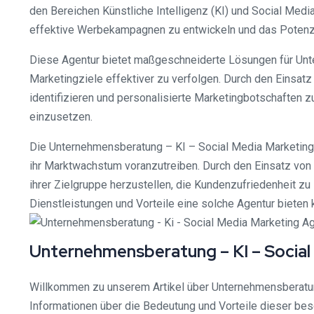
den Bereichen Künstliche Intelligenz (KI) und Social Medi
effektive Werbekampagnen zu entwickeln und das Potenzi
Diese Agentur bietet maßgeschneiderte Lösungen für Unte
Marketingziele effektiver zu verfolgen. Durch den Einsat
identifizieren und personalisierte Marketingbotschaften 
einzusetzen.
Die Unternehmensberatung – KI – Social Media Marketing 
ihr Marktwachstum voranzutreiben. Durch den Einsatz von
ihrer Zielgruppe herzustellen, die Kundenzufriedenheit zu
Dienstleistungen und Vorteile eine solche Agentur bieten 
Unternehmensberatung – KI – Social
Willkommen zu unserem Artikel über Unternehmensberatung
Informationen über die Bedeutung und Vorteile dieser bes