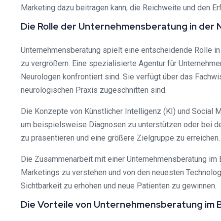
Marketing dazu beitragen kann, die Reichweite und den Erf
Die Rolle der Unternehmensberatung in der 
Unternehmensberatung spielt eine entscheidende Rolle in 
zu vergrößern. Eine spezialisierte Agentur für Unternehm
Neurologen konfrontiert sind. Sie verfügt über das Fachwi
neurologischen Praxis zugeschnitten sind.
Die Konzepte von Künstlicher Intelligenz (KI) und Social
um beispielsweise Diagnosen zu unterstützen oder bei der
zu präsentieren und eine größere Zielgruppe zu erreichen.
Die Zusammenarbeit mit einer Unternehmensberatung im B
Marketings zu verstehen und von den neuesten Technologie
Sichtbarkeit zu erhöhen und neue Patienten zu gewinnen.
Die Vorteile von Unternehmensberatung im Be