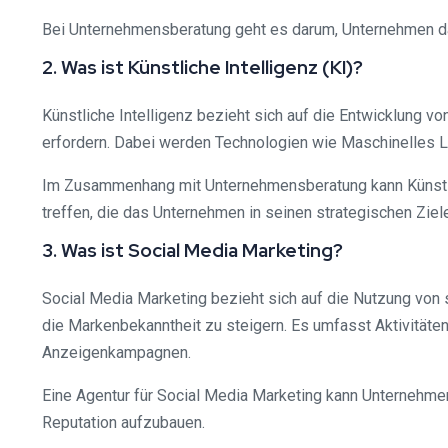
Bei Unternehmensberatung geht es darum, Unternehmen dab
2. Was ist Künstliche Intelligenz (KI)?
Künstliche Intelligenz bezieht sich auf die Entwicklung 
erfordern. Dabei werden Technologien wie Maschinelles 
Im Zusammenhang mit Unternehmensberatung kann Künstlic
treffen, die das Unternehmen in seinen strategischen Ziel
3. Was ist Social Media Marketing?
Social Media Marketing bezieht sich auf die Nutzung von
die Markenbekanntheit zu steigern. Es umfasst Aktivitäten 
Anzeigenkampagnen.
Eine Agentur für Social Media Marketing kann Unternehmen
Reputation aufzubauen.