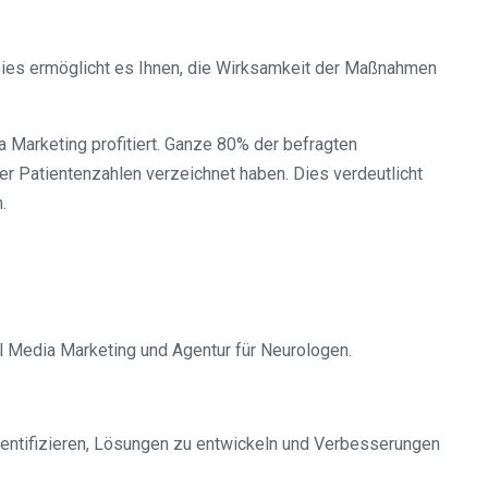
 Dies ermöglicht es Ihnen, die Wirksamkeit der Maßnahmen
Marketing profitiert. Ganze 80% der befragten
er Patientenzahlen verzeichnet haben. Dies verdeutlicht
.
al Media Marketing und Agentur für Neurologen.
entifizieren, Lösungen zu entwickeln und Verbesserungen