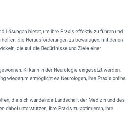
d Lösungen bietet, um ihre Praxis effektiv zu führen und
i helfen, die Herausforderungen zu bewältigen, mit denen
ckeln, die auf die Bedürfnisse und Ziele einer
 gewonnen. KI kann in der Neurologie eingesetzt werden,
ing wiederum ermöglicht es Neurologen, ihre Praxis online
lfen, die sich wandelnde Landschaft der Medizin und des
dabei unterstützen, ihre Praxis zu optimieren, ihre