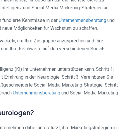
Intelligenz und Social Media Marketing-Strategien an.
 fundierte Kenntnisse in der
Unternehmensberatung
und
 und neue Möglichkeiten für Wachstum zu schaffen.
twickeln, um Ihre Zielgruppe anzusprechen und Ihre
n und Ihre Reichweite auf den verschiedenen Social-
ligenz (KI) Ihr Unternehmen unterstützen kann. Schritt 1:
t Erfahrung in der Neurologie. Schritt 3: Vereinbaren Sie
ßgeschneiderte Social Media Marketing-Strategie. Schritt
Bereich
Unternehmensberatung
und Social Media Marketing
eurologen?
ternehmen dabei unterstützt, ihre Marketingstrategien in