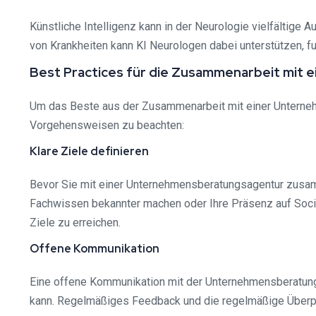
Künstliche Intelligenz kann in der Neurologie vielfältige
von Krankheiten kann KI Neurologen dabei unterstützen, f
Best Practices für die Zusammenarbeit mit e
Um das Beste aus der Zusammenarbeit mit einer Unternehm
Vorgehensweisen zu beachten:
Klare Ziele definieren
Bevor Sie mit einer Unternehmensberatungsagentur zusammen
Fachwissen bekannter machen oder Ihre Präsenz auf Social
Ziele zu erreichen.
Offene Kommunikation
Eine offene Kommunikation mit der Unternehmensberatung 
kann. Regelmäßiges Feedback und die regelmäßige Überprü