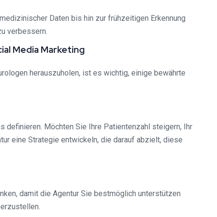
 medizinischer Daten bis hin zur frühzeitigen Erkennung
zu verbessern.
ial Media Marketing
ologen herauszuholen, ist es wichtig, einige bewährte
 definieren. Möchten Sie Ihre Patientenzahl steigern, Ihr
 eine Strategie entwickeln, die darauf abzielt, diese
nken, damit die Agentur Sie bestmöglich unterstützen
erzustellen.