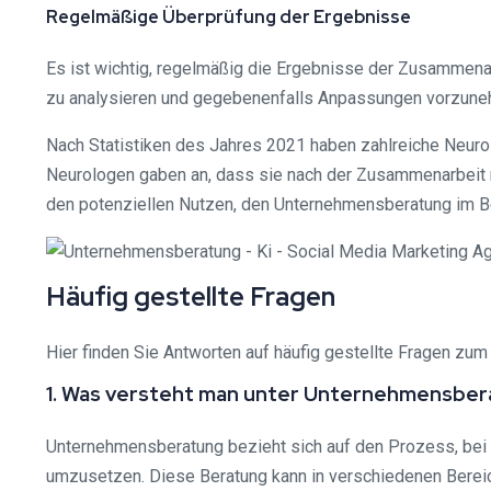
Regelmäßige Überprüfung der Ergebnisse
Es ist wichtig, regelmäßig die Ergebnisse der Zusammenar
zu analysieren und gegebenenfalls Anpassungen vorzune
Nach Statistiken des Jahres 2021 haben zahlreiche Neuro
Neurologen gaben an, dass sie nach der Zusammenarbeit mit
den potenziellen Nutzen, den Unternehmensberatung im Be
Häufig gestellte Fragen
Hier finden Sie Antworten auf häufig gestellte Fragen zu
1. Was versteht man unter Unternehmensbe
Unternehmensberatung bezieht sich auf den Prozess, bei
umzusetzen. Diese Beratung kann in verschiedenen Bereich