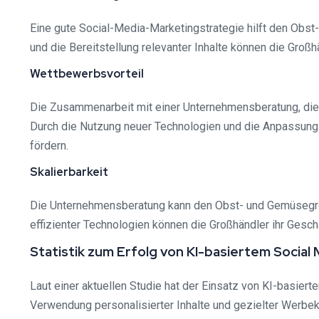
Eine gute Social-Media-Marketingstrategie hilft den Obst
und die Bereitstellung relevanter Inhalte können die Großh
Wettbewerbsvorteil
Die Zusammenarbeit mit einer Unternehmensberatung, die
Durch die Nutzung neuer Technologien und die Anpassung 
fördern.
Skalierbarkeit
Die Unternehmensberatung kann den Obst- und Gemüsegroßh
effizienter Technologien können die Großhändler ihr Gesch
Statistik zum Erfolg von KI-basiertem Soci
Laut einer aktuellen Studie hat der Einsatz von KI-basie
Verwendung personalisierter Inhalte und gezielter Werbe