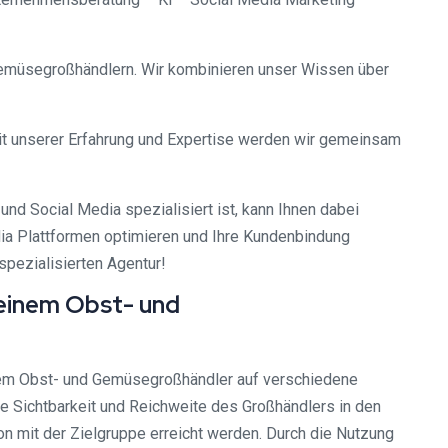
Gemüsegroßhändlern. Wir kombinieren unser Wissen über
Mit unserer Erfahrung und Expertise werden wir gemeinsam
) und Social Media spezialisiert ist, kann Ihnen dabei
dia Plattformen optimieren und Ihre Kundenbindung
spezialisierten Agentur!
 einem Obst- und
 einem Obst- und Gemüsegroßhändler auf verschiedene
ie Sichtbarkeit und Reichweite des Großhändlers in den
on mit der Zielgruppe erreicht werden. Durch die Nutzung