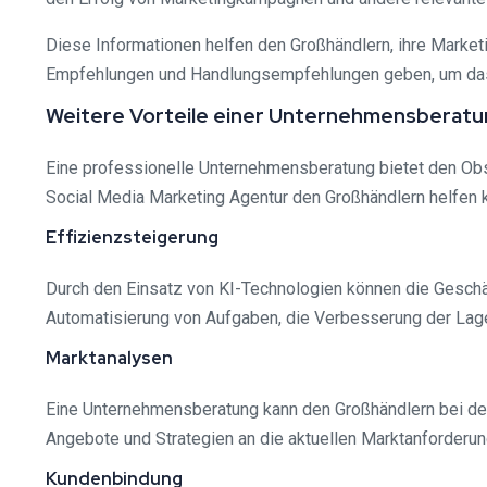
Diese Informationen helfen den Großhändlern, ihre Market
Empfehlungen und Handlungsempfehlungen geben, um das 
Weitere Vorteile einer Unternehmensberat
Eine professionelle Unternehmensberatung bietet den Obst
Social Media Marketing Agentur den Großhändlern helfen 
Effizienzsteigerung
Durch den Einsatz von KI-Technologien können die Geschä
Automatisierung von Aufgaben, die Verbesserung der Lager
Marktanalysen
Eine Unternehmensberatung kann den Großhändlern bei der
Angebote und Strategien an die aktuellen Marktanforderu
Kundenbindung