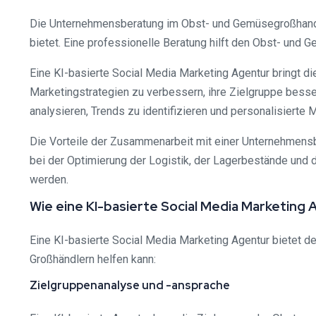
Die Unternehmensberatung im Obst- und Gemüsegroßhandel
bietet. Eine professionelle Beratung hilft den Obst- und 
Eine KI-basierte Social Media Marketing Agentur bringt d
Marketingstrategien zu verbessern, ihre Zielgruppe besse
analysieren, Trends zu identifizieren und personalisierte
Die Vorteile der Zusammenarbeit mit einer Unternehmens
bei der Optimierung der Logistik, der Lagerbestände und 
werden.
Wie eine KI-basierte Social Media Marketin
Eine KI-basierte Social Media Marketing Agentur bietet d
Großhändlern helfen kann:
Zielgruppenanalyse und -ansprache