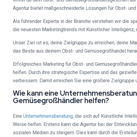
Agentur bietet maßgeschneiderte Lösungen für Obst- und
Als führender Experte in der Branche verstehen wir die 
die neuesten Marketingtrends mit Künstlicher Intelligenz
Unser Ziel ist es, deine Zielgruppe zu erreichen, deine 
das Beste aus deinem Obst- und Gemüsegroßhandel hera
Erfolgreiches Marketing für Obst- und Gemüsegroßhändler
helfen. Durch ihre strategische Expertise und das geziel
verbessern. Damit erreichen Sie eine größere Zielgruppe u
Wie kann eine Unternehmensberatung
Gemüsegroßhändler helfen?
Eine
Unternehmensberatung
, die sich auf Künstliche Int
Weise helfen. Erstens kann die Agentur bei der Entwicklun
sozialen Medien zu steigern. Dies kann durch die Erstellu