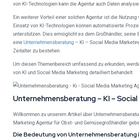
von KI-Technologien kann die Agentur auch Daten analysie
Ein weiterer Vorteil einer solchen Agentur ist die Nutzu
Einsatz von KI-Technologien können automatisierte Proze
unterstützen. Dies ermöglicht es dem Großhändler, seine 
eine
Unternehmensberatung
– KI – Social Media Marketin
Zeitalter zu bestehen.
Um diesen Themenbereich umfassend zu erkunden, werden
von KI und Social Media Marketing detailliert behandelt.
Unternehmensberatung – KI – Socia
Willkommen zu unserem Artikel über Unternehmensberatung
Marketing Agentur für Obst- und Gemüsegroßhändler geben.
Die Bedeutung von Unternehmensberatung 