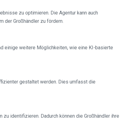
gebnisse zu optimieren. Die Agentur kann auch
 der Großhändler zu fördern.
d einige weitere Möglichkeiten, wie eine KI-basierte
izienter gestaltet werden. Dies umfasst die
zu identifizieren. Dadurch können die Großhändler ihre