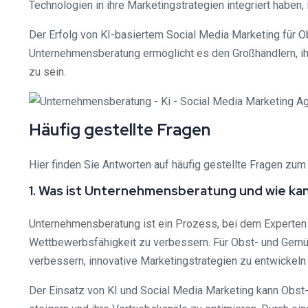
Technologien in ihre Marketingstrategien integriert haben,
Der Erfolg von KI-basiertem Social Media Marketing für O
Unternehmensberatung ermöglicht es den Großhändlern, ih
zu sein.
Häufig gestellte Fragen
Hier finden Sie Antworten auf häufig gestellte Fragen 
1. Was ist Unternehmensberatung und wie k
Unternehmensberatung ist ein Prozess, bei dem Experten i
Wettbewerbsfähigkeit zu verbessern. Für Obst- und Gemüs
verbessern, innovative Marketingstrategien zu entwickeln 
Der Einsatz von KI und Social Media Marketing kann Obst