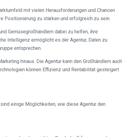
arktumfeld mit vielen Herausforderungen und Chancen
e Positionierung zu stärken und erfolgreich zu sein.
 und Gemüsegroßhändlern dabei zu helfen, ihre
he Intelligenz ermöglicht es der Agentur, Daten zu
lgruppe entsprechen.
rketing hinaus. Die Agentur kann den Großhändlern auch
chnologien können Effizienz und Rentabilität gesteigert
 sind einige Möglichkeiten, wie diese Agentur den