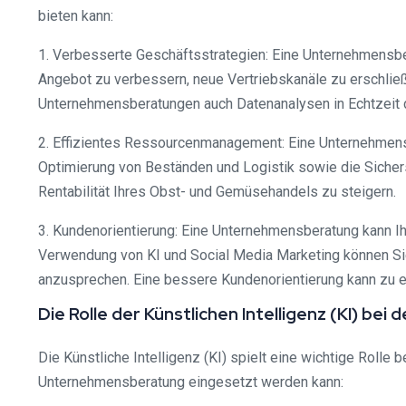
bieten kann:
1. Verbesserte Geschäftsstrategien: Eine Unternehmensber
Angebot zu verbessern, neue Vertriebskanäle zu erschließ
Unternehmensberatungen auch Datenanalysen in Echtzeit d
2. Effizientes Ressourcenmanagement: Eine Unternehmensbe
Optimierung von Beständen und Logistik sowie die Sicher
Rentabilität Ihres Obst- und Gemüsehandels zu steigern.
3. Kundenorientierung: Eine Unternehmensberatung kann Ih
Verwendung von KI und Social Media Marketing können Sie
anzusprechen. Eine bessere Kundenorientierung kann zu e
Die Rolle der Künstlichen Intelligenz (KI) 
Die Künstliche Intelligenz (KI) spielt eine wichtige Rolle
Unternehmensberatung eingesetzt werden kann: