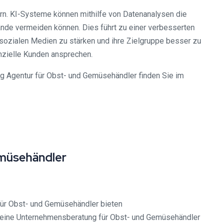
n. KI-Systeme können mithilfe von Datenanalysen die
nde vermeiden können. Dies führt zu einer verbesserten
 sozialen Medien zu stärken und ihre Zielgruppe besser zu
nzielle Kunden ansprechen.
g Agentur für Obst- und Gemüsehändler finden Sie im
emüsehändler
Für Obst- und Gemüsehändler bieten
ie eine Unternehmensberatung für Obst- und Gemüsehändler