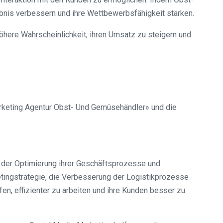
nis verbessern und ihre Wettbewerbsfähigkeit stärken.
öhere Wahrscheinlichkeit, ihren Umsatz zu steigern und
arketing Agentur Obst- Und Gemüsehändler» und die
 der Optimierung ihrer Geschäftsprozesse und
tingstrategie, die Verbesserung der Logistikprozesse
en, effizienter zu arbeiten und ihre Kunden besser zu