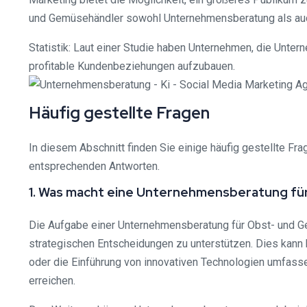
und Gemüsehändler sowohl Unternehmensberatung als auch
Statistik: Laut einer Studie haben Unternehmen, die Unte
profitable Kundenbeziehungen aufzubauen.
Häufig gestellte Fragen
In diesem Abschnitt finden Sie einige häufig gestellte 
entsprechenden Antworten.
1. Was macht eine Unternehmensberatung f
Die Aufgabe einer Unternehmensberatung für Obst- und G
strategischen Entscheidungen zu unterstützen. Dies kann
oder die Einführung von innovativen Technologien umfasse
erreichen.