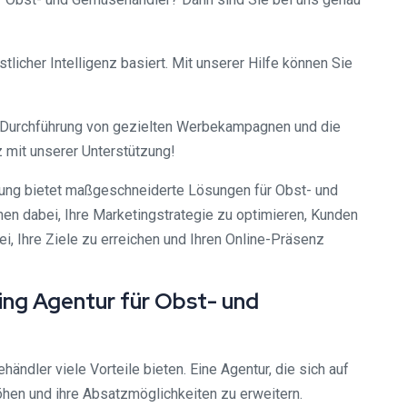
licher Intelligenz basiert. Mit unserer Hilfe können Sie
ie Durchführung von gezielten Werbekampagnen und die
z mit unserer Unterstützung!
ng bietet maßgeschneiderte Lösungen für Obst- und
nen dabei, Ihre Marketingstrategie zu optimieren, Kunden
, Ihre Ziele zu erreichen und Ihren Online-Präsenz
ting Agentur für Obst- und
ändler viele Vorteile bieten. Eine Agentur, die sich auf
höhen und ihre Absatzmöglichkeiten zu erweitern.