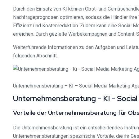
Durch den Einsatz von KI können Obst- und Gemüsehändle
Nachfrageprognosen optimieren, sodass die Händler ihre 
Effizienz und Kostenreduktion. Zudem kann eine Social Me
erreichen. Durch gezielte Werbekampagnen und Content-St
Weiterführende Informationen zu den Aufgaben und Leist
folgenden Abschnitt.
Unternehmensberatung – KI – Social Media Marketing Ag
Unternehmensberatung – KI – Socia
Vorteile der Unternehmensberatung für Ob
Die Unternehmensberatung ist ein entscheidendes Instrum
Unternehmensberatungen spezifische Vorteile, die ihr Ges