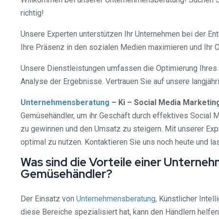
richtig!
Unsere Experten unterstützen Ihr Unternehmen bei der Entwi
Ihre Präsenz in den sozialen Medien maximieren und Ihr 
Unsere Dienstleistungen umfassen die Optimierung Ihres S
Analyse der Ergebnisse. Vertrauen Sie auf unsere langjähr
Unternehmensberatung
– Ki – Social Media Marketi
Gemüsehändler, um ihr Geschäft durch effektives Social Me
zu gewinnen und den Umsatz zu steigern. Mit unserer Expe
optimal zu nutzen. Kontaktieren Sie uns noch heute und l
Was sind die Vorteile einer Unterne
Gemüsehändler?
Der Einsatz von
Unternehmensberatung
, Künstlicher Inte
diese Bereiche spezialisiert hat, kann den Händlern helfe