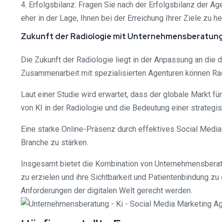
4. Erfolgsbilanz: Fragen Sie nach der Erfolgsbilanz der A
eher in der Lage, Ihnen bei der Erreichung Ihrer Ziele zu he
Zukunft der Radiologie mit Unternehmensberatung,
Die Zukunft der Radiologie liegt in der Anpassung an die 
Zusammenarbeit mit spezialisierten Agenturen können Radi
Laut einer Studie wird erwartet, dass der globale Markt f
von KI in der Radiologie und die Bedeutung einer strateg
Eine starke Online-Präsenz durch effektives Social Media
Branche zu stärken.
Insgesamt bietet die Kombination von Unternehmensberatu
zu erzielen und ihre Sichtbarkeit und Patientenbindung 
Anforderungen der digitalen Welt gerecht werden.