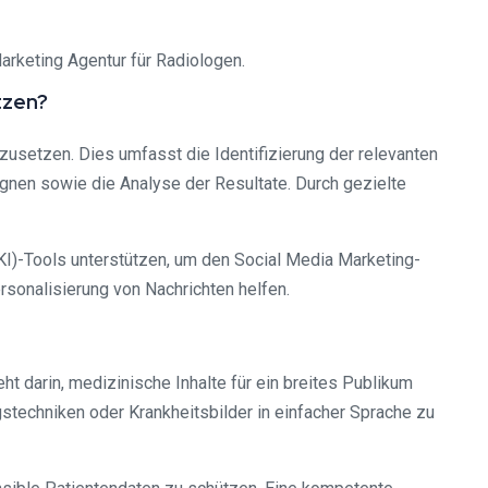
rketing Agentur für Radiologen.
tzen?
zusetzen. Dies umfasst die Identifizierung der relevanten
nen sowie die Analyse der Resultate. Durch gezielte
I)-Tools unterstützen, um den Social Media Marketing-
sonalisierung von Nachrichten helfen.
 darin, medizinische Inhalte für ein breites Publikum
stechniken oder Krankheitsbilder in einfacher Sprache zu