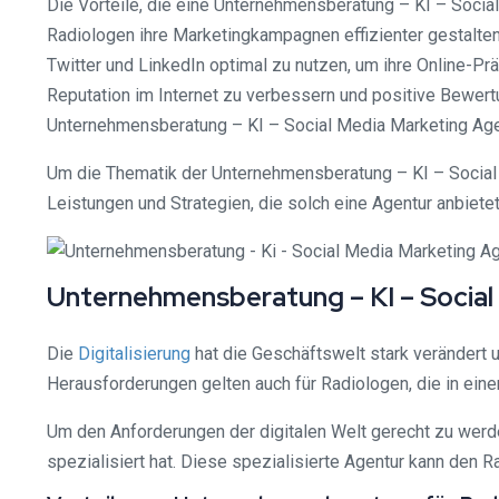
Die Vorteile, die eine Unternehmensberatung – KI – Social
Radiologen ihre Marketingkampagnen effizienter gestalten 
Twitter und LinkedIn optimal zu nutzen, um ihre Online-Pr
Reputation im Internet zu verbessern und positive Bewer
Unternehmensberatung – KI – Social Media Marketing Agen
Um die Thematik der Unternehmensberatung – KI – Social
Leistungen und Strategien, die solch eine Agentur anbietet,
Unternehmensberatung – KI – Social
Die
Digitalisierung
hat die Geschäftswelt stark verändert
Herausforderungen gelten auch für Radiologen, die in eine
Um den Anforderungen der digitalen Welt gerecht zu werde
spezialisiert hat. Diese spezialisierte Agentur kann den 