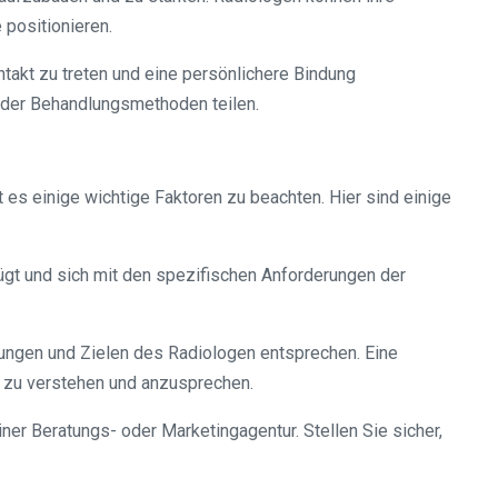
 positionieren.
ntakt zu treten und eine persönlichere Bindung
oder Behandlungsmethoden teilen.
r
es einige wichtige Faktoren zu beachten. Hier sind einige
fügt und sich mit den spezifischen Anforderungen der
ungen und Zielen des Radiologen entsprechen. Eine
en zu verstehen und anzusprechen.
r Beratungs- oder Marketingagentur. Stellen Sie sicher,