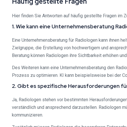
Häufig gestellte Fragen
Hier finden Sie Antworten auf häufig gestellte Fragen i
1. Wie kann eine Unternehmensberatung Radi
Eine Unternehmensberatung für Radiologen kann ihnen helf
Zielgruppe, die Erstellung von hochwertigem und anspre
Beratung können Radiologen ihre Sichtbarkeit erhöhen und 
Des Weiteren kann eine Unternehmensberatung den Radiolo
Prozess zu optimieren. KI kann beispielsweise bei der C
2. Gibt es spezifische Herausforderungen fü
Ja, Radiologen stehen vor bestimmten Herausforderungen i
verständlich und ansprechend darzustellen. Radiologen mü
kommunizieren.