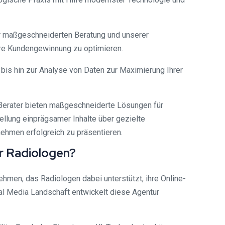
er maßgeschneiderten Beratung und unserer
Ihre Kundengewinnung zu optimieren.
bis hin zur Analyse von Daten zur Maximierung Ihrer
e Berater bieten maßgeschneiderte Lösungen für
ellung einprägsamer Inhalte über gezielte
ehmen erfolgreich zu präsentieren.
ür Radiologen?
ehmen, das Radiologen dabei unterstützt, ihre Online-
cial Media Landschaft entwickelt diese Agentur