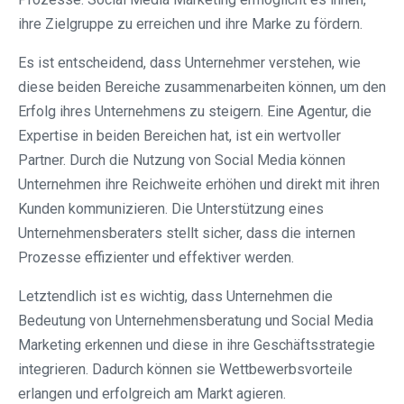
ihre Zielgruppe zu erreichen und ihre Marke zu fördern.
Es ist entscheidend, dass Unternehmer verstehen, wie
diese beiden Bereiche zusammenarbeiten können, um den
Erfolg ihres Unternehmens zu steigern. Eine Agentur, die
Expertise in beiden Bereichen hat, ist ein wertvoller
Partner. Durch die Nutzung von Social Media können
Unternehmen ihre Reichweite erhöhen und direkt mit ihren
Kunden kommunizieren. Die Unterstützung eines
Unternehmensberaters stellt sicher, dass die internen
Prozesse effizienter und effektiver werden.
Letztendlich ist es wichtig, dass Unternehmen die
Bedeutung von Unternehmensberatung und Social Media
Marketing erkennen und diese in ihre Geschäftsstrategie
integrieren. Dadurch können sie Wettbewerbsvorteile
erlangen und erfolgreich am Markt agieren.