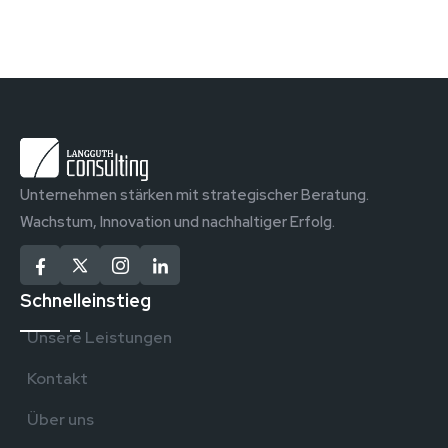
Unternehmen stärken mit strategischer Beratung.
Wachstum, Innovation und nachhaltiger Erfolg.
Schnelleinstieg
Unsere Leistungen
Kontakt
Über uns