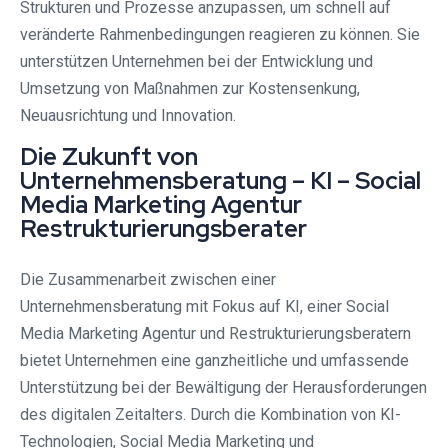
Strukturen und Prozesse anzupassen, um schnell auf
veränderte Rahmenbedingungen reagieren zu können. Sie
unterstützen Unternehmen bei der Entwicklung und
Umsetzung von Maßnahmen zur Kostensenkung,
Neuausrichtung und Innovation.
Die Zukunft von
Unternehmensberatung – KI – Social
Media Marketing Agentur
Restrukturierungsberater
Die Zusammenarbeit zwischen einer
Unternehmensberatung mit Fokus auf KI, einer Social
Media Marketing Agentur und Restrukturierungsberatern
bietet Unternehmen eine ganzheitliche und umfassende
Unterstützung bei der Bewältigung der Herausforderungen
des digitalen Zeitalters. Durch die Kombination von KI-
Technologien, Social Media Marketing und