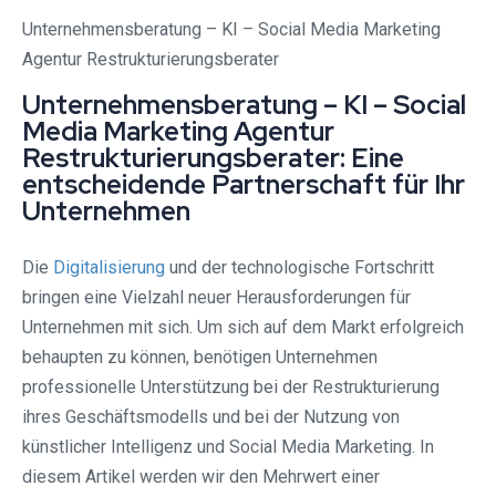
Unternehmensberatung – KI – Social Media Marketing
Agentur Restrukturierungsberater
Unternehmensberatung – KI – Social
Media Marketing Agentur
Restrukturierungsberater: Eine
entscheidende Partnerschaft für Ihr
Unternehmen
Die
Digitalisierung
und der technologische Fortschritt
bringen eine Vielzahl neuer Herausforderungen für
Unternehmen mit sich. Um sich auf dem Markt erfolgreich
behaupten zu können, benötigen Unternehmen
professionelle Unterstützung bei der Restrukturierung
ihres Geschäftsmodells und bei der Nutzung von
künstlicher Intelligenz und Social Media Marketing. In
diesem Artikel werden wir den Mehrwert einer