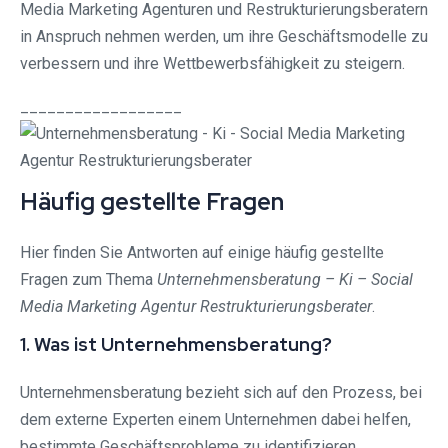
Media Marketing Agenturen und Restrukturierungsberatern
in Anspruch nehmen werden, um ihre Geschäftsmodelle zu
verbessern und ihre Wettbewerbsfähigkeit zu steigern.
__________________
Häufig gestellte Fragen
Hier finden Sie Antworten auf einige häufig gestellte
Fragen zum Thema
Unternehmensberatung – Ki – Social
Media Marketing Agentur Restrukturierungsberater
.
1. Was ist Unternehmensberatung?
Unternehmensberatung bezieht sich auf den Prozess, bei
dem externe Experten einem Unternehmen dabei helfen,
bestimmte Geschäftsprobleme zu identifizieren,