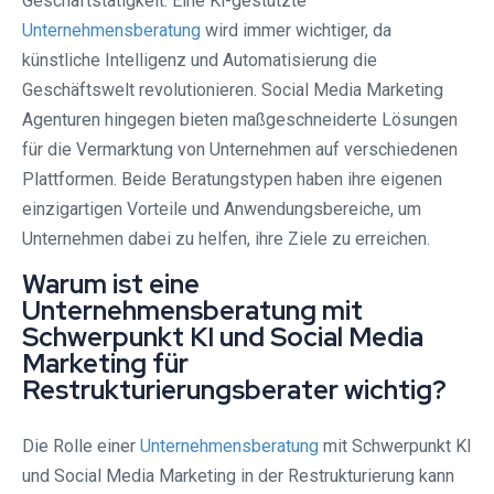
Geschäftstätigkeit. Eine Ki-gestützte
Unternehmensberatung
wird immer wichtiger, da
künstliche Intelligenz und Automatisierung die
Geschäftswelt revolutionieren. Social Media Marketing
Agenturen hingegen bieten maßgeschneiderte Lösungen
für die Vermarktung von Unternehmen auf verschiedenen
Plattformen. Beide Beratungstypen haben ihre eigenen
einzigartigen Vorteile und Anwendungsbereiche, um
Unternehmen dabei zu helfen, ihre Ziele zu erreichen.
Warum ist eine
Unternehmensberatung mit
Schwerpunkt KI und Social Media
Marketing für
Restrukturierungsberater wichtig?
Die Rolle einer
Unternehmensberatung
mit Schwerpunkt KI
und Social Media Marketing in der Restrukturierung kann