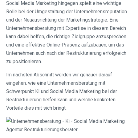
Social Media Marketing hingegen spielt eine wichtige
Rolle bei der Umgestaltung der Unternehmensreputation
und der Neuausrichtung der Marketingstrategie. Eine
Unternehmensberatung mit Expertise in diesem Bereich
kann dabei helfen, die richtige Zielgruppe anzusprechen
und eine effektive Online-Präsenz aufzubauen, um das
Unternehmen auch nach der Restrukturierung erfolgreich
zu positionieren.
Im nächsten Abschnitt werden wir genauer darauf
eingehen, wie eine Unternehmensberatung mit
Schwerpunkt KI und Social Media Marketing bei der
Restrukturierung helfen kann und welche konkreten
Vorteile dies mit sich bringt.