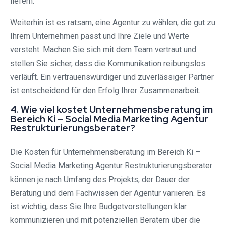
liefern.
Weiterhin ist es ratsam, eine Agentur zu wählen, die gut zu
Ihrem Unternehmen passt und Ihre Ziele und Werte
versteht. Machen Sie sich mit dem Team vertraut und
stellen Sie sicher, dass die Kommunikation reibungslos
verläuft. Ein vertrauenswürdiger und zuverlässiger Partner
ist entscheidend für den Erfolg Ihrer Zusammenarbeit.
4. Wie viel kostet Unternehmensberatung im
Bereich Ki – Social Media Marketing Agentur
Restrukturierungsberater?
Die Kosten für Unternehmensberatung im Bereich Ki –
Social Media Marketing Agentur Restrukturierungsberater
können je nach Umfang des Projekts, der Dauer der
Beratung und dem Fachwissen der Agentur variieren. Es
ist wichtig, dass Sie Ihre Budgetvorstellungen klar
kommunizieren und mit potenziellen Beratern über die