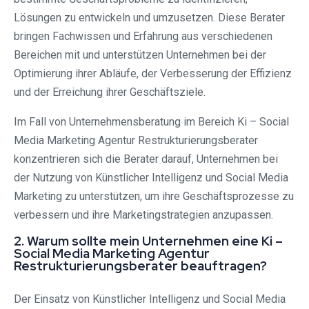
Lösungen zu entwickeln und umzusetzen. Diese Berater
bringen Fachwissen und Erfahrung aus verschiedenen
Bereichen mit und unterstützen Unternehmen bei der
Optimierung ihrer Abläufe, der Verbesserung der Effizienz
und der Erreichung ihrer Geschäftsziele.
Im Fall von Unternehmensberatung im Bereich Ki – Social
Media Marketing Agentur Restrukturierungsberater
konzentrieren sich die Berater darauf, Unternehmen bei
der Nutzung von Künstlicher Intelligenz und Social Media
Marketing zu unterstützen, um ihre Geschäftsprozesse zu
verbessern und ihre Marketingstrategien anzupassen.
2. Warum sollte mein Unternehmen eine Ki –
Social Media Marketing Agentur
Restrukturierungsberater beauftragen?
Der Einsatz von Künstlicher Intelligenz und Social Media