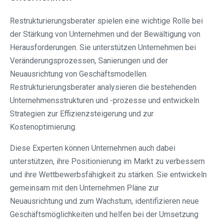
Restrukturierungsberater spielen eine wichtige Rolle bei
der Stärkung von Unternehmen und der Bewältigung von
Herausforderungen. Sie unterstützen Unternehmen bei
Veränderungsprozessen, Sanierungen und der
Neuausrichtung von Geschäftsmodellen.
Restrukturierungsberater analysieren die bestehenden
Unternehmensstrukturen und -prozesse und entwickeln
Strategien zur Effizienzsteigerung und zur
Kostenoptimierung.
Diese Experten können Unternehmen auch dabei
unterstützen, ihre Positionierung im Markt zu verbessern
und ihre Wettbewerbsfähigkeit zu stärken. Sie entwickeln
gemeinsam mit den Unternehmen Pläne zur
Neuausrichtung und zum Wachstum, identifizieren neue
Geschäftsmöglichkeiten und helfen bei der Umsetzung