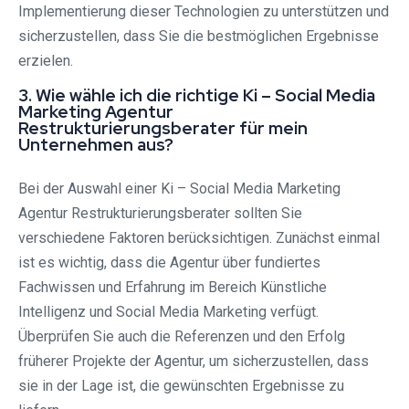
Implementierung dieser Technologien zu unterstützen und
sicherzustellen, dass Sie die bestmöglichen Ergebnisse
erzielen.
3. Wie wähle ich die richtige Ki – Social Media
Marketing Agentur
Restrukturierungsberater für mein
Unternehmen aus?
Bei der Auswahl einer Ki – Social Media Marketing
Agentur Restrukturierungsberater sollten Sie
verschiedene Faktoren berücksichtigen. Zunächst einmal
ist es wichtig, dass die Agentur über fundiertes
Fachwissen und Erfahrung im Bereich Künstliche
Intelligenz und Social Media Marketing verfügt.
Überprüfen Sie auch die Referenzen und den Erfolg
früherer Projekte der Agentur, um sicherzustellen, dass
sie in der Lage ist, die gewünschten Ergebnisse zu