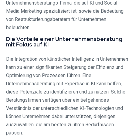
Unternehmensberatungs-Firma, die auf KI und Social
Media Marketing spezialisiert ist, sowie die Bedeutung
von Restrukturierungsberatern für Unternehmen
beleuchten.
Die Vorteile einer Unternehmensberatung
mit Fokus auf KI
Die Integration von künstlicher Intelligenz in Unternehmen
kann zu einer signifikanten Steigerung der Effizienz und
Optimierung von Prozessen führen. Eine
Unternehmensberatung mit Expertise in KI kann helfen,
diese Potenziale zu identifizieren und zu nutzen. Solche
Beratungsfirmen verfügen über ein tiefgehendes
Verständnis der unterschiedlichen KI-Technologien und
können Unternehmen dabei unterstützen, diejenigen
auszuwählen, die am besten zu ihren Bedürfnissen
passen.