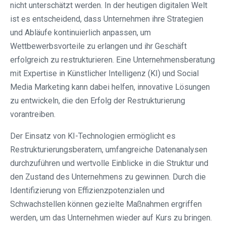
nicht unterschätzt werden. In der heutigen digitalen Welt
ist es entscheidend, dass Unternehmen ihre Strategien
und Abläufe kontinuierlich anpassen, um
Wettbewerbsvorteile zu erlangen und ihr Geschäft
erfolgreich zu restrukturieren. Eine Unternehmensberatung
mit Expertise in Künstlicher Intelligenz (KI) und Social
Media Marketing kann dabei helfen, innovative Lösungen
zu entwickeln, die den Erfolg der Restrukturierung
vorantreiben.
Der Einsatz von KI-Technologien ermöglicht es
Restrukturierungsberatern, umfangreiche Datenanalysen
durchzuführen und wertvolle Einblicke in die Struktur und
den Zustand des Unternehmens zu gewinnen. Durch die
Identifizierung von Effizienzpotenzialen und
Schwachstellen können gezielte Maßnahmen ergriffen
werden, um das Unternehmen wieder auf Kurs zu bringen.