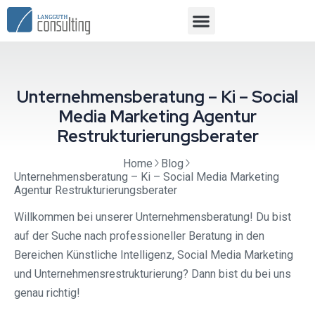
Unternehmensberatung – Ki – Social
Media Marketing Agentur
Restrukturierungsberater
Home
Blog
Unternehmensberatung – Ki – Social Media Marketing
Agentur Restrukturierungsberater
Willkommen bei unserer Unternehmensberatung! Du bist
auf der Suche nach professioneller Beratung in den
Bereichen Künstliche Intelligenz, Social Media Marketing
und Unternehmensrestrukturierung? Dann bist du bei uns
genau richtig!