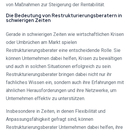
von Maßnahmen zur Steigerung der Rentabilität.
Die Bedeutung von Restrukturierungsberatern in
schwierigen Zeiten
Gerade in schwierigen Zeiten wie wirtschaftlichen Krisen
oder Umbrüchen am Markt spielen
Restrukturierungsberater eine entscheidende Rolle. Sie
können Unternehmen dabei helfen, Krisen zu bewältigen
und auch in solchen Situationen erfolgreich zu sein.
Restrukturierungsberater bringen dabei nicht nur ihr
fachliches Wissen ein, sondern auch ihre Erfahrungen mit
ähnlichen Herausforderungen und ihre Netzwerke, um
Unternehmen effektiv zu unterstützen.
Insbesondere in Zeiten, in denen Flexibilität und
Anpassungsfähigkeit gefragt sind, können
Restrukturierungsberater Unternehmen dabei helfen, ihre