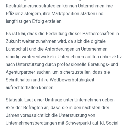
Restrukturierungsstrategien können Unternehmen ihre
Effizienz steigern, ihre Marktposition stärken und
langfristigen Erfolg erzielen.
Es ist klar, dass die Bedeutung dieser Partnerschaften in
Zukunft weiter zunehmen wird, da sich die digitale
Landschaft und die Anforderungen an Unternehmen
ständig weiterentwickeln. Unternehmen sollten daher aktiv
nach Unterstützung durch professionelle Beratungs- und
Agenturpartner suchen, um sicherzustellen, dass sie
Schritt halten und ihre Wettbewerbsfähigkeit
aufrechterhalten können.
Statistik: Laut einer Umfrage unter Unternehmen geben
82% der Befragten an, dass sie in den nächsten drei
Jahren voraussichtlich die Unterstützung von
Unternehmensberatungen mit Schwerpunkt auf KI, Social