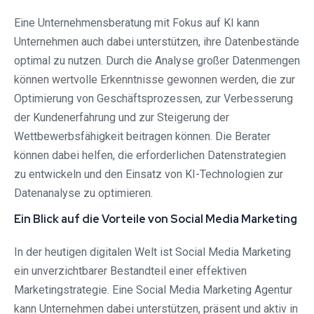
Eine Unternehmensberatung mit Fokus auf KI kann
Unternehmen auch dabei unterstützen, ihre Datenbestände
optimal zu nutzen. Durch die Analyse großer Datenmengen
können wertvolle Erkenntnisse gewonnen werden, die zur
Optimierung von Geschäftsprozessen, zur Verbesserung
der Kundenerfahrung und zur Steigerung der
Wettbewerbsfähigkeit beitragen können. Die Berater
können dabei helfen, die erforderlichen Datenstrategien
zu entwickeln und den Einsatz von KI-Technologien zur
Datenanalyse zu optimieren.
Ein Blick auf die Vorteile von Social Media Marketing
In der heutigen digitalen Welt ist Social Media Marketing
ein unverzichtbarer Bestandteil einer effektiven
Marketingstrategie. Eine Social Media Marketing Agentur
kann Unternehmen dabei unterstützen, präsent und aktiv in