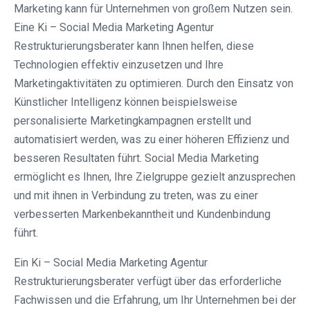
Marketing kann für Unternehmen von großem Nutzen sein.
Eine Ki – Social Media Marketing Agentur
Restrukturierungsberater kann Ihnen helfen, diese
Technologien effektiv einzusetzen und Ihre
Marketingaktivitäten zu optimieren. Durch den Einsatz von
Künstlicher Intelligenz können beispielsweise
personalisierte Marketingkampagnen erstellt und
automatisiert werden, was zu einer höheren Effizienz und
besseren Resultaten führt. Social Media Marketing
ermöglicht es Ihnen, Ihre Zielgruppe gezielt anzusprechen
und mit ihnen in Verbindung zu treten, was zu einer
verbesserten Markenbekanntheit und Kundenbindung
führt.
Ein Ki – Social Media Marketing Agentur
Restrukturierungsberater verfügt über das erforderliche
Fachwissen und die Erfahrung, um Ihr Unternehmen bei der