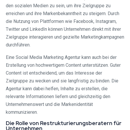
den sozialen Medien zu sein, um ihre Zielgruppe zu
erreichen und ihre Markenbekanntheit zu steigern. Durch
die Nutzung von Plattformen wie Facebook, Instagram,
Twitter und LinkedIn können Unternehmen direkt mit ihrer
Zielgruppe interagieren und gezielte Marketingkampagnen
durchführen.
Eine Social Media Marketing Agentur kann auch bei der
Erstellung von hochwertigem Content unterstützen. Guter
Content ist entscheidend, um das Interesse der
Zielgruppe zu wecken und sie langfristig zu binden. Die
Agentur kann dabei helfen, Inhalte zu erstellen, die
relevante Informationen liefern und gleichzeitig den
Unternehmenswert und die Markenidentität
kommunizieren.
Die Rolle von Restrukturierungsberatern für
Unternehmen