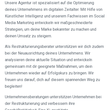
Unsere Agentur ist spezialisiert auf die Optimierung
deines Unternehmens im digitalen Zeitalter. Mit Hilfe von
Künstlicher Intelligenz und unserem Fachwissen im Social
Media Marketing entwickeln wir maßgeschneiderte
Strategien, um deine Marke bekannter zu machen und
deinen Umsatz zu steigern.
Als Restrukturierungsberater unterstützen wir dich zudem
bei der Neuausrichtung deines Unternehmens. Wir
analysieren deine aktuelle Situation und entwickeln
gemeinsam mit dir geeignete Maßnahmen, um dein
Unternehmen wieder auf Erfolgskurs zu bringen. Wir
freuen uns darauf, dich auf diesem spannenden Weg zu
begleiten!
Unternehmensberatungen unterstützen Unternehmen bei
der Restrukturierung und verbessern ihre