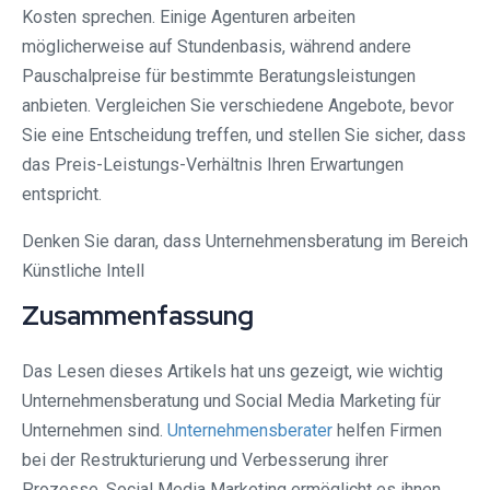
Kosten sprechen. Einige Agenturen arbeiten
möglicherweise auf Stundenbasis, während andere
Pauschalpreise für bestimmte Beratungsleistungen
anbieten. Vergleichen Sie verschiedene Angebote, bevor
Sie eine Entscheidung treffen, und stellen Sie sicher, dass
das Preis-Leistungs-Verhältnis Ihren Erwartungen
entspricht.
Denken Sie daran, dass Unternehmensberatung im Bereich
Künstliche Intell
Zusammenfassung
Das Lesen dieses Artikels hat uns gezeigt, wie wichtig
Unternehmensberatung und Social Media Marketing für
Unternehmen sind.
Unternehmensberater
helfen Firmen
bei der Restrukturierung und Verbesserung ihrer
Prozesse. Social Media Marketing ermöglicht es ihnen,