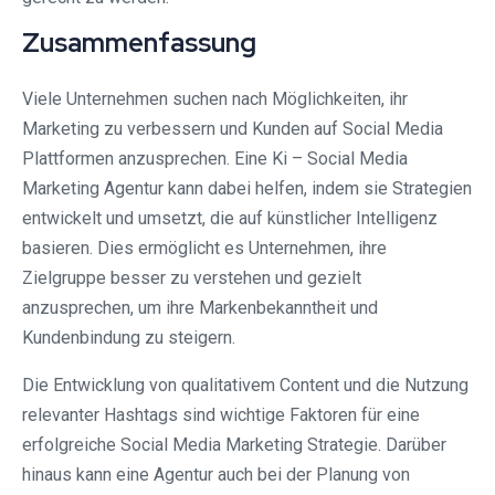
Zusammenfassung
Viele Unternehmen suchen nach Möglichkeiten, ihr
Marketing zu verbessern und Kunden auf Social Media
Plattformen anzusprechen. Eine Ki – Social Media
Marketing Agentur kann dabei helfen, indem sie Strategien
entwickelt und umsetzt, die auf künstlicher Intelligenz
basieren. Dies ermöglicht es Unternehmen, ihre
Zielgruppe besser zu verstehen und gezielt
anzusprechen, um ihre Markenbekanntheit und
Kundenbindung zu steigern.
Die Entwicklung von qualitativem Content und die Nutzung
relevanter Hashtags sind wichtige Faktoren für eine
erfolgreiche Social Media Marketing Strategie. Darüber
hinaus kann eine Agentur auch bei der Planung von