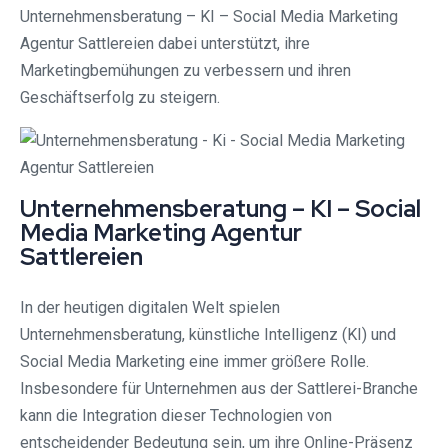
Unternehmensberatung – KI – Social Media Marketing
Agentur Sattlereien dabei unterstützt, ihre
Marketingbemühungen zu verbessern und ihren
Geschäftserfolg zu steigern.
Unternehmensberatung – KI – Social
Media Marketing Agentur
Sattlereien
In der heutigen digitalen Welt spielen
Unternehmensberatung, künstliche Intelligenz (KI) und
Social Media Marketing eine immer größere Rolle.
Insbesondere für Unternehmen aus der Sattlerei-Branche
kann die Integration dieser Technologien von
entscheidender Bedeutung sein, um ihre Online-Präsenz