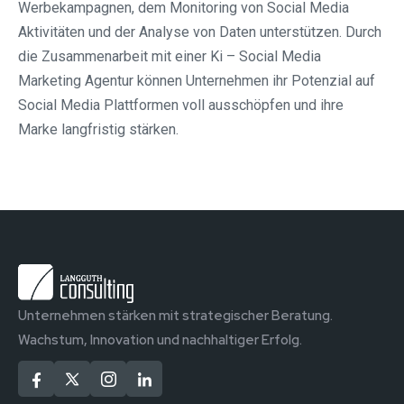
Werbekampagnen, dem Monitoring von Social Media
Aktivitäten und der Analyse von Daten unterstützen. Durch
die Zusammenarbeit mit einer Ki – Social Media
Marketing Agentur können Unternehmen ihr Potenzial auf
Social Media Plattformen voll ausschöpfen und ihre
Marke langfristig stärken.
Unternehmen stärken mit strategischer Beratung.
Wachstum, Innovation und nachhaltiger Erfolg.