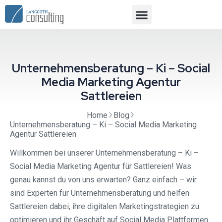
Unternehmensberatung – Ki – Social
Media Marketing Agentur
Sattlereien
Home
Blog
Unternehmensberatung – Ki – Social Media Marketing
Agentur Sattlereien
Willkommen bei unserer Unternehmensberatung – Ki –
Social Media Marketing Agentur für Sattlereien! Was
genau kannst du von uns erwarten? Ganz einfach – wir
sind Experten für Unternehmensberatung und helfen
Sattlereien dabei, ihre digitalen Marketingstrategien zu
optimieren und ihr Geschäft auf Social Media Plattformen