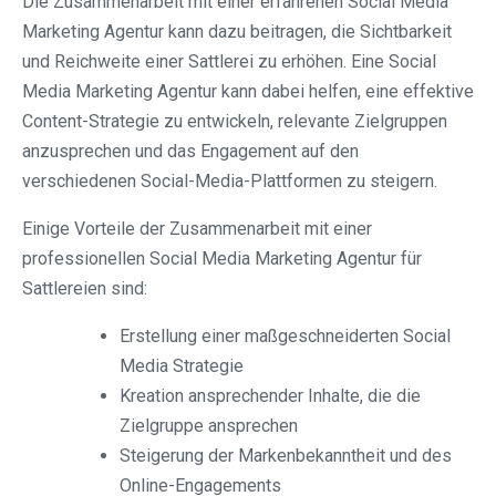
Die Zusammenarbeit mit einer erfahrenen Social Media
Marketing Agentur kann dazu beitragen, die Sichtbarkeit
und Reichweite einer Sattlerei zu erhöhen. Eine Social
Media Marketing Agentur kann dabei helfen, eine effektive
Content-Strategie zu entwickeln, relevante Zielgruppen
anzusprechen und das Engagement auf den
verschiedenen Social-Media-Plattformen zu steigern.
Einige Vorteile der Zusammenarbeit mit einer
professionellen Social Media Marketing Agentur für
Sattlereien sind:
Erstellung einer maßgeschneiderten Social
Media Strategie
Kreation ansprechender Inhalte, die die
Zielgruppe ansprechen
Steigerung der Markenbekanntheit und des
Online-Engagements