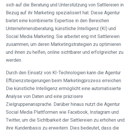
sich auf die Beratung und Unterstützung von Sattlereien in
Bezug auf ihr Marketing spezialisiert hat. Diese Agentur
bietet eine kombinierte Expertise in den Bereichen
Unternehmensberatung, künstliche Intelligenz (KI) und
Social Media Marketing. Sie arbeitet eng mit Sattlereien
zusammen, um deren Marketingstrategien zu optimieren
und ihnen zu helfen, online sichtbarer und erfolgreicher zu
werden.
Durch den Einsatz von KI-Technologien kann die Agentur
Effizienzsteigerungen beim Marketingprozess erreichen.
Die künstliche Intelligenz ermöglicht eine automatisierte
Analyse von Daten und eine präzisere
Zielgruppenansprache. Darüber hinaus nutzt die Agentur
Social Media Plattformen wie Facebook, Instagram und
Twitter, um die Sichtbarkeit der Sattlereien zu erhöhen und
ihre Kundenbasis zu erweitern. Dies bedeutet, dass die