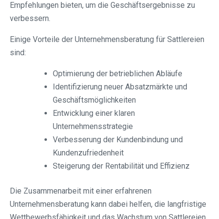
Empfehlungen bieten, um die Geschäftsergebnisse zu
verbessern.
Einige Vorteile der Unternehmensberatung für Sattlereien
sind:
Optimierung der betrieblichen Abläufe
Identifizierung neuer Absatzmärkte und
Geschäftsmöglichkeiten
Entwicklung einer klaren
Unternehmensstrategie
Verbesserung der Kundenbindung und
Kundenzufriedenheit
Steigerung der Rentabilität und Effizienz
Die Zusammenarbeit mit einer erfahrenen
Unternehmensberatung kann dabei helfen, die langfristige
Wettbewerbsfähigkeit und das Wachstum von Sattlereien