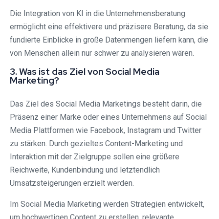
Die Integration von KI in die Unternehmensberatung
ermöglicht eine effektivere und präzisere Beratung, da sie
fundierte Einblicke in große Datenmengen liefern kann, die
von Menschen allein nur schwer zu analysieren wären.
3. Was ist das Ziel von Social Media
Marketing?
Das Ziel des Social Media Marketings besteht darin, die
Präsenz einer Marke oder eines Unternehmens auf Social
Media Plattformen wie Facebook, Instagram und Twitter
zu stärken. Durch gezieltes Content-Marketing und
Interaktion mit der Zielgruppe sollen eine größere
Reichweite, Kundenbindung und letztendlich
Umsatzsteigerungen erzielt werden.
Im Social Media Marketing werden Strategien entwickelt,
um hochwertigen Content zu erstellen, relevante