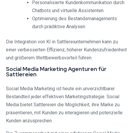
Personalisierte Kundenkommunikation durch
Chatbots und virtuelle Assistenten
Optimierung des Bestandsmanagements
durch prädiktive Analysen
Die Integration von KI in Sattlereiunternehmen kann zu
einer verbesserten Effizienz, höherer Kundenzufriedenheit
und größerem Wettbewerbsvorteil führen.
Social Media Marketing Agenturen für
Sattlereien
Social Media Marketing ist heute ein unverzichtbarer
Bestandteil jeder effektiven Marketingstrategie. Social
Media bietet Sattlereien die Möglichkeit, ihre Marke zu
präsentieren, mit Kunden zu interagieren und potenzielle
Kunden anzusprechen.