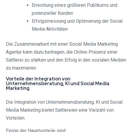
Erreichung eines größeren Publikums und
potenzieller Kunden
Erfolgsmessung und Optimierung der Social
Media Aktivitäten
Die Zusammenarbeit mit einer Social Media Marketing
Agentur kann dazu beitragen, die Online-Präsenz einer
Sattlerei zu stärken und den Erfolg in den sozialen Medien
zu maximieren.
Vorteile der Integration von
Unternehmensberatung, KI und Social Media
Marketing
Die Integration von Unternehmensberatung, KI und Social
Media Marketing bietet Sattlereien eine Vielzahl von
Vorteilen.
Einige der Hauptvorteile sind: