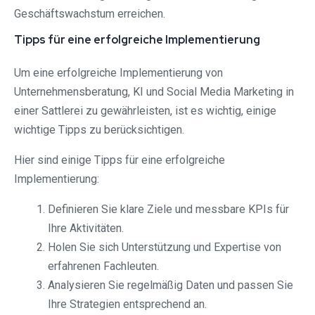
Geschäftswachstum erreichen.
Tipps für eine erfolgreiche Implementierung
Um eine erfolgreiche Implementierung von
Unternehmensberatung, KI und Social Media Marketing in
einer Sattlerei zu gewährleisten, ist es wichtig, einige
wichtige Tipps zu berücksichtigen.
Hier sind einige Tipps für eine erfolgreiche
Implementierung:
Definieren Sie klare Ziele und messbare KPIs für
Ihre Aktivitäten.
Holen Sie sich Unterstützung und Expertise von
erfahrenen Fachleuten.
Analysieren Sie regelmäßig Daten und passen Sie
Ihre Strategien entsprechend an.