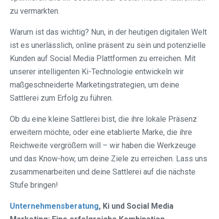
zu vermarkten.
Warum ist das wichtig? Nun, in der heutigen digitalen Welt
ist es unerlässlich, online präsent zu sein und potenzielle
Kunden auf Social Media Plattformen zu erreichen. Mit
unserer intelligenten Ki-Technologie entwickeln wir
maßgeschneiderte Marketingstrategien, um deine
Sattlerei zum Erfolg zu führen.
Ob du eine kleine Sattlerei bist, die ihre lokale Präsenz
erweitern möchte, oder eine etablierte Marke, die ihre
Reichweite vergrößern will – wir haben die Werkzeuge
und das Know-how, um deine Ziele zu erreichen. Lass uns
zusammenarbeiten und deine Sattlerei auf die nächste
Stufe bringen!
Unternehmensberatung
, Ki und Social Media