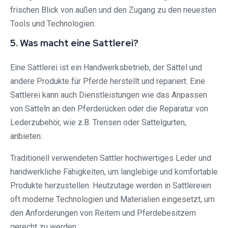
frischen Blick von außen und den Zugang zu den neuesten
Tools und Technologien.
5. Was macht eine Sattlerei?
Eine Sattlerei ist ein Handwerksbetrieb, der Sättel und
andere Produkte für Pferde herstellt und repariert. Eine
Sattlerei kann auch Dienstleistungen wie das Anpassen
von Sätteln an den Pferderücken oder die Reparatur von
Lederzubehör, wie z.B. Trensen oder Sattelgurten,
anbieten.
Traditionell verwendeten Sattler hochwertiges Leder und
handwerkliche Fähigkeiten, um langlebige und komfortable
Produkte herzustellen. Heutzutage werden in Sattlereien
oft moderne Technologien und Materialien eingesetzt, um
den Anforderungen von Reitern und Pferdebesitzern
gerecht zu werden.