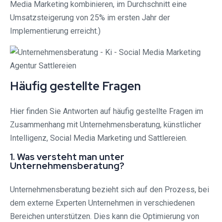
Media Marketing kombinieren, im Durchschnitt eine
Umsatzsteigerung von 25% im ersten Jahr der
Implementierung erreicht.)
Häufig gestellte Fragen
Hier finden Sie Antworten auf häufig gestellte Fragen im
Zusammenhang mit Unternehmensberatung, künstlicher
Intelligenz, Social Media Marketing und Sattlereien.
1. Was versteht man unter
Unternehmensberatung?
Unternehmensberatung bezieht sich auf den Prozess, bei
dem externe Experten Unternehmen in verschiedenen
Bereichen unterstützen. Dies kann die Optimierung von