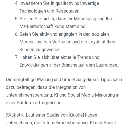
Investieren Sie in qualitativ hochwertige
Technologien und Ressourcen.
Stellen Sie sicher, dass Ihr Messaging und Ihre
Markenbotschaft konsistent sind.
Seien Sie aktiv und engagiert in den sozialen
Medien, um das Vertrauen und die Loyalität Ihrer
Kunden zu gewinnen.
Halten Sie sich über aktuelle Trends und
Entwicklungen in der Branche auf dem Laufenden.
Die sorgfältige Planung und Umsetzung dieser Tipps kann
dazu beitragen, dass die Integration von
Unternehmensberatung, KI und Social Media Marketing in
einer Sattlerei erfolgreich ist.
(Statistik: Laut einer Studie von [Quelle] haben
Unternehmen, die Unternehmensberatung, KI und Social