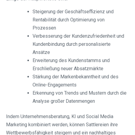
Steigerung der Geschäftseffizienz und
Rentabilität durch Optimierung von
Prozessen
Verbesserung der Kundenzufriedenheit und
Kundenbindung durch personalisierte
Ansätze
Erweiterung des Kundenstamms und
Erschließung neuer Absatzmärkte
Stärkung der Markenbekanntheit und des
Online-Engagements
Erkennung von Trends und Mustern durch die
Analyse großer Datenmengen
Indem Unternehmensberatung, KI und Social Media
Marketing kombiniert werden, können Sattlereien ihre
Wettbewerbsfähigkeit steigern und ein nachhaltiges