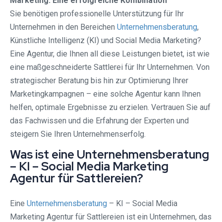
Marketing: Eine erfolgreiche Kombination
Sie benötigen professionelle Unterstützung für Ihr
Unternehmen in den Bereichen
Unternehmensberatung
,
Künstliche Intelligenz (KI) und Social Media Marketing?
Eine Agentur, die Ihnen all diese Leistungen bietet, ist wie
eine maßgeschneiderte Sattlerei für Ihr Unternehmen. Von
strategischer Beratung bis hin zur Optimierung Ihrer
Marketingkampagnen – eine solche Agentur kann Ihnen
helfen, optimale Ergebnisse zu erzielen. Vertrauen Sie auf
das Fachwissen und die Erfahrung der Experten und
steigern Sie Ihren Unternehmenserfolg.
Was ist eine Unternehmensberatung
– KI – Social Media Marketing
Agentur für Sattlereien?
Eine
Unternehmensberatung
– KI – Social Media
Marketing Agentur für Sattlereien ist ein Unternehmen, das