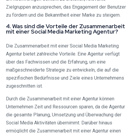
Zielgruppen anzusprechen, das Engagement der Benutzer
zu fördern und die Bekanntheit einer Marke zu steigern.
4. Was sind die Vorteile der Zusammenarbeit
mit einer Social Media Marketing Agentur?
Die Zusammenarbeit mit einer Social Media Marketing
Agentur bietet zahlreiche Vorteile. Eine Agentur verfügt
über das Fachwissen und die Erfahrung, um eine
maßgeschneiderte Strategie zu entwickeln, die auf die
spezifischen Bedürfnisse und Ziele eines Unternehmens
zugeschnitten ist.
Durch die Zusammenarbeit mit einer Agentur können
Unternehmen Zeit und Ressourcen sparen, da die Agentur
die gesamte Planung, Umsetzung und Überwachung der
Social Media Aktivitäten übernimmt. Darüber hinaus
ermöglicht die Zusammenarbeit mit einer Agentur einen