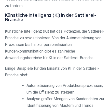
zu fördern.
Künstliche Intelligenz (KI) in der Sattlerei-
Branche
Künstliche Intelligenz (KI) hat das Potenzial, die Sattlerei-
Branche zu revolutionieren. Von der Automatisierung von
Prozessen bis hin zur personalisierten
Kundenkommunikation gibt es zahlreiche
Anwendungsbereiche für KI in der Sattlerei-Branche.
Einige Beispiele für den Einsatz von KI in der Sattlerei-
Branche sind:
Automatisierung von Produktionsprozessen,
um die Effizienz zu steigern
Analyse großer Mengen von Kundendaten zur
Identifizierung von Mustern und Trends