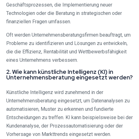
Geschäftsprozessen, die Implementierung neuer
Technologien oder die Beratung in strategischen oder
finanziellen Fragen umfassen.
Oft werden Unternehmensberatungsfirmen beauftragt, um
Probleme zu identifizieren und Lösungen zu entwickeln,
die die Effizienz, Rentabilität und Wettbewerbsfähigkeit
eines Unternehmens verbessern.
2. Wie kann künstliche Intelligenz (KI) in
Unternehmensberatung eingesetzt werden?
Künstliche Intelligenz wird zunehmend in der
Unternehmensberatung eingesetzt, um Datenanalysen zu
automatisieren, Muster zu erkennen und fundierte
Entscheidungen zu treffen. KI kann beispielsweise bei der
Kundenanalyse, der Prozessautomatisierung oder der
Vorhersage von Markttrends eingesetzt werden.