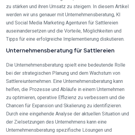
zu stärken und ihren Umsatz zu steigern. In diesem Artikel
werden wir uns genauer mit Unternehmensberatung, KI
und Social Media Marketing Agenturen für Sattlereien
auseinandersetzen und die Vorteile, Möglichkeiten und
Tipps für eine erfolgreiche Implementierung diskutieren.
Unternehmensberatung für Sattlereien
Die Unternehmensberatung spielt eine bedeutende Rolle
bei der strategischen Planung und dem Wachstum von
Sattlereiunternehmen. Eine Unternehmensberatung kann
helfen, die Prozesse und Abläufe in einem Unternehmen
zu optimieren, operative Effizienz zu verbessern und die
Chancen für Expansion und Skalierung zu identifizieren.
Durch eine eingehende Analyse der aktuellen Situation und
der Zielsetzungen des Unternehmens kann eine
Unternehmensberatung spezifische Lösungen und