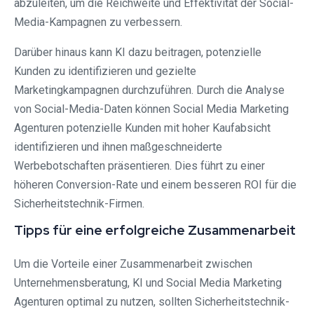
abzuleiten, um die Reichweite und Effektivität der Social-
Media-Kampagnen zu verbessern.
Darüber hinaus kann KI dazu beitragen, potenzielle
Kunden zu identifizieren und gezielte
Marketingkampagnen durchzuführen. Durch die Analyse
von Social-Media-Daten können Social Media Marketing
Agenturen potenzielle Kunden mit hoher Kaufabsicht
identifizieren und ihnen maßgeschneiderte
Werbebotschaften präsentieren. Dies führt zu einer
höheren Conversion-Rate und einem besseren ROI für die
Sicherheitstechnik-Firmen.
Tipps für eine erfolgreiche Zusammenarbeit
Um die Vorteile einer Zusammenarbeit zwischen
Unternehmensberatung, KI und Social Media Marketing
Agenturen optimal zu nutzen, sollten Sicherheitstechnik-