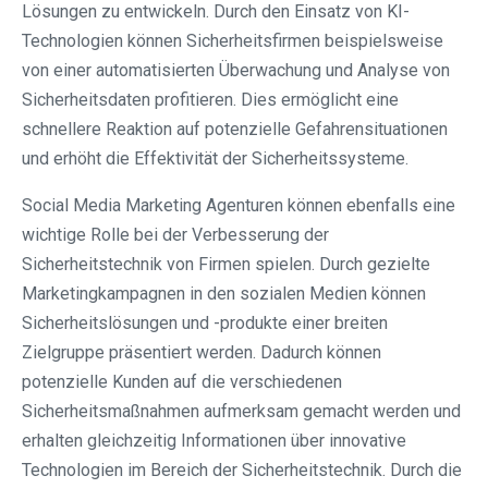
Lösungen zu entwickeln. Durch den Einsatz von KI-
Technologien können Sicherheitsfirmen beispielsweise
von einer automatisierten Überwachung und Analyse von
Sicherheitsdaten profitieren. Dies ermöglicht eine
schnellere Reaktion auf potenzielle Gefahrensituationen
und erhöht die Effektivität der Sicherheitssysteme.
Social Media Marketing Agenturen können ebenfalls eine
wichtige Rolle bei der Verbesserung der
Sicherheitstechnik von Firmen spielen. Durch gezielte
Marketingkampagnen in den sozialen Medien können
Sicherheitslösungen und -produkte einer breiten
Zielgruppe präsentiert werden. Dadurch können
potenzielle Kunden auf die verschiedenen
Sicherheitsmaßnahmen aufmerksam gemacht werden und
erhalten gleichzeitig Informationen über innovative
Technologien im Bereich der Sicherheitstechnik. Durch die