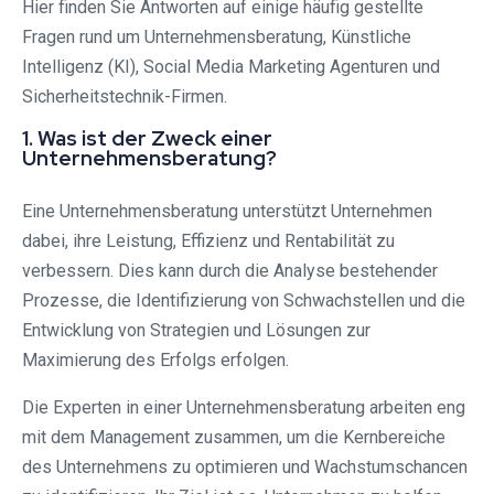
Hier finden Sie Antworten auf einige häufig gestellte
Fragen rund um Unternehmensberatung, Künstliche
Intelligenz (KI), Social Media Marketing Agenturen und
Sicherheitstechnik-Firmen.
1. Was ist der Zweck einer
Unternehmensberatung?
Eine Unternehmensberatung unterstützt Unternehmen
dabei, ihre Leistung, Effizienz und Rentabilität zu
verbessern. Dies kann durch die Analyse bestehender
Prozesse, die Identifizierung von Schwachstellen und die
Entwicklung von Strategien und Lösungen zur
Maximierung des Erfolgs erfolgen.
Die Experten in einer Unternehmensberatung arbeiten eng
mit dem Management zusammen, um die Kernbereiche
des Unternehmens zu optimieren und Wachstumschancen