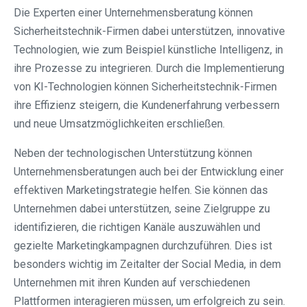
Die Experten einer Unternehmensberatung können
Sicherheitstechnik-Firmen dabei unterstützen, innovative
Technologien, wie zum Beispiel künstliche Intelligenz, in
ihre Prozesse zu integrieren. Durch die Implementierung
von KI-Technologien können Sicherheitstechnik-Firmen
ihre Effizienz steigern, die Kundenerfahrung verbessern
und neue Umsatzmöglichkeiten erschließen.
Neben der technologischen Unterstützung können
Unternehmensberatungen auch bei der Entwicklung einer
effektiven Marketingstrategie helfen. Sie können das
Unternehmen dabei unterstützen, seine Zielgruppe zu
identifizieren, die richtigen Kanäle auszuwählen und
gezielte Marketingkampagnen durchzuführen. Dies ist
besonders wichtig im Zeitalter der Social Media, in dem
Unternehmen mit ihren Kunden auf verschiedenen
Plattformen interagieren müssen, um erfolgreich zu sein.