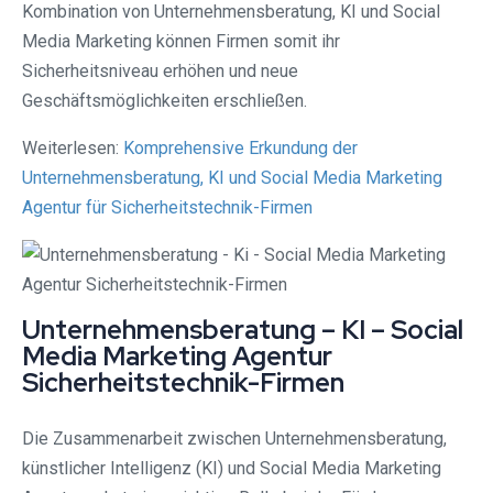
Kombination von Unternehmensberatung, KI und Social
Media Marketing können Firmen somit ihr
Sicherheitsniveau erhöhen und neue
Geschäftsmöglichkeiten erschließen.
Weiterlesen:
Komprehensive Erkundung der
Unternehmensberatung, KI und Social Media Marketing
Agentur für Sicherheitstechnik-Firmen
Unternehmensberatung – KI – Social
Media Marketing Agentur
Sicherheitstechnik-Firmen
Die Zusammenarbeit zwischen Unternehmensberatung,
künstlicher Intelligenz (KI) und Social Media Marketing