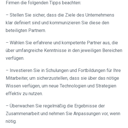
Firmen die folgenden Tipps beachten:
– Stellen Sie sicher, dass die Ziele des Unternehmens
klar definiert sind und kommunizieren Sie diese den
beteiligten Partnern.
– Wählen Sie erfahrene und kompetente Partner aus, die
über umfangreiche Kenntnisse in den jeweiligen Bereichen
verfügen.
– Investieren Sie in Schulungen und Fortbildungen für Ihre
Mitarbeiter, um sicherzustellen, dass sie über das nötige
Wissen verfügen, um neue Technologien und Strategien
effektiv zu nutzen.
– Überwachen Sie regelmäßig die Ergebnisse der
Zusammenarbeit und nehmen Sie Anpassungen vor, wenn
nötig.