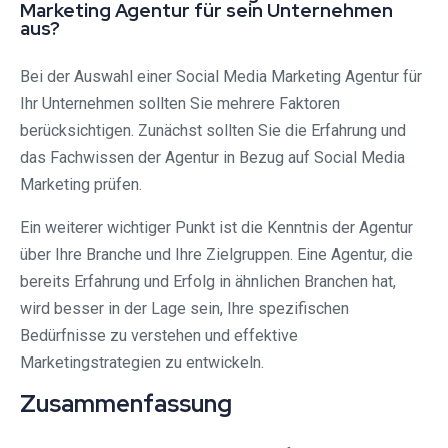
Marketing Agentur für sein Unternehmen
aus?
Bei der Auswahl einer Social Media Marketing Agentur für
Ihr Unternehmen sollten Sie mehrere Faktoren
berücksichtigen. Zunächst sollten Sie die Erfahrung und
das Fachwissen der Agentur in Bezug auf Social Media
Marketing prüfen.
Ein weiterer wichtiger Punkt ist die Kenntnis der Agentur
über Ihre Branche und Ihre Zielgruppen. Eine Agentur, die
bereits Erfahrung und Erfolg in ähnlichen Branchen hat,
wird besser in der Lage sein, Ihre spezifischen
Bedürfnisse zu verstehen und effektive
Marketingstrategien zu entwickeln.
Zusammenfassung