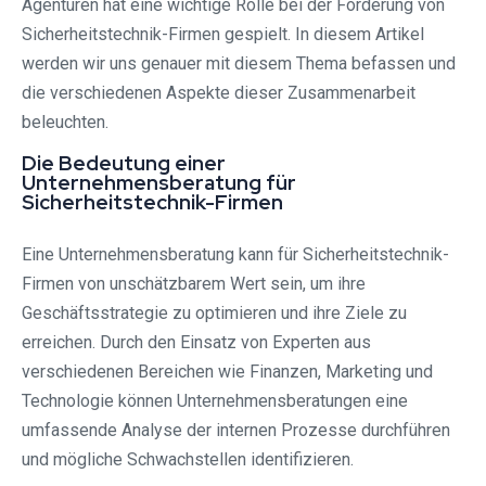
Agenturen hat eine wichtige Rolle bei der Förderung von
Sicherheitstechnik-Firmen gespielt. In diesem Artikel
werden wir uns genauer mit diesem Thema befassen und
die verschiedenen Aspekte dieser Zusammenarbeit
beleuchten.
Die Bedeutung einer
Unternehmensberatung für
Sicherheitstechnik-Firmen
Eine Unternehmensberatung kann für Sicherheitstechnik-
Firmen von unschätzbarem Wert sein, um ihre
Geschäftsstrategie zu optimieren und ihre Ziele zu
erreichen. Durch den Einsatz von Experten aus
verschiedenen Bereichen wie Finanzen, Marketing und
Technologie können Unternehmensberatungen eine
umfassende Analyse der internen Prozesse durchführen
und mögliche Schwachstellen identifizieren.