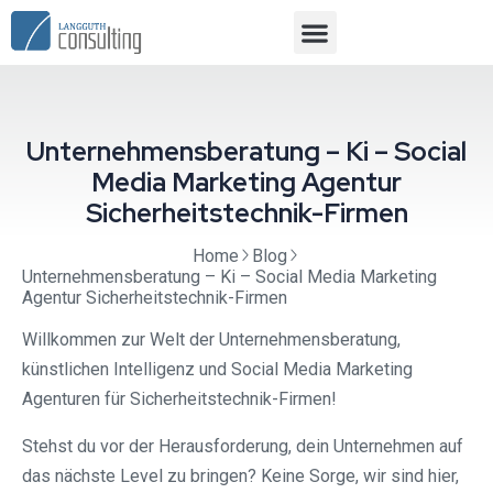
Unternehmensberatung – Ki – Social
Media Marketing Agentur
Sicherheitstechnik-Firmen
Home
Blog
Unternehmensberatung – Ki – Social Media Marketing
Agentur Sicherheitstechnik-Firmen
Willkommen zur Welt der Unternehmensberatung,
künstlichen Intelligenz und Social Media Marketing
Agenturen für Sicherheitstechnik-Firmen!
Stehst du vor der Herausforderung, dein Unternehmen auf
das nächste Level zu bringen? Keine Sorge, wir sind hier,