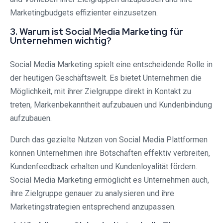
Marketingbudgets effizienter einzusetzen.
3. Warum ist Social Media Marketing für
Unternehmen wichtig?
Social Media Marketing spielt eine entscheidende Rolle in
der heutigen Geschäftswelt. Es bietet Unternehmen die
Möglichkeit, mit ihrer Zielgruppe direkt in Kontakt zu
treten, Markenbekanntheit aufzubauen und Kundenbindung
aufzubauen.
Durch das gezielte Nutzen von Social Media Plattformen
können Unternehmen ihre Botschaften effektiv verbreiten,
Kundenfeedback erhalten und Kundenloyalität fördern.
Social Media Marketing ermöglicht es Unternehmen auch,
ihre Zielgruppe genauer zu analysieren und ihre
Marketingstrategien entsprechend anzupassen.