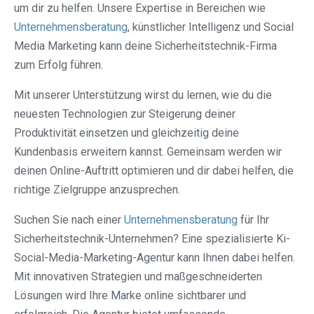
um dir zu helfen. Unsere Expertise in Bereichen wie
Unternehmensberatung
, künstlicher Intelligenz und Social
Media Marketing kann deine Sicherheitstechnik-Firma
zum Erfolg führen.
Mit unserer Unterstützung wirst du lernen, wie du die
neuesten Technologien zur Steigerung deiner
Produktivität einsetzen und gleichzeitig deine
Kundenbasis erweitern kannst. Gemeinsam werden wir
deinen Online-Auftritt optimieren und dir dabei helfen, die
richtige Zielgruppe anzusprechen.
Suchen Sie nach einer
Unternehmensberatung
für Ihr
Sicherheitstechnik-Unternehmen? Eine spezialisierte Ki-
Social-Media-Marketing-Agentur kann Ihnen dabei helfen.
Mit innovativen Strategien und maßgeschneiderten
Lösungen wird Ihre Marke online sichtbarer und