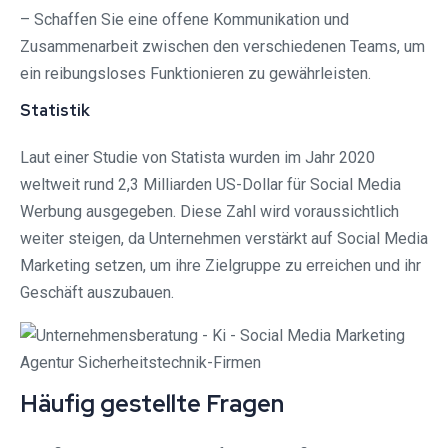
– Schaffen Sie eine offene Kommunikation und
Zusammenarbeit zwischen den verschiedenen Teams, um
ein reibungsloses Funktionieren zu gewährleisten.
Statistik
Laut einer Studie von Statista wurden im Jahr 2020
weltweit rund 2,3 Milliarden US-Dollar für Social Media
Werbung ausgegeben. Diese Zahl wird voraussichtlich
weiter steigen, da Unternehmen verstärkt auf Social Media
Marketing setzen, um ihre Zielgruppe zu erreichen und ihr
Geschäft auszubauen.
Häufig gestellte Fragen