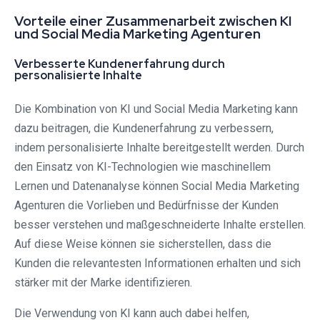
Vorteile einer Zusammenarbeit zwischen KI
und Social Media Marketing Agenturen
Verbesserte Kundenerfahrung durch
personalisierte Inhalte
Die Kombination von KI und Social Media Marketing kann
dazu beitragen, die Kundenerfahrung zu verbessern,
indem personalisierte Inhalte bereitgestellt werden. Durch
den Einsatz von KI-Technologien wie maschinellem
Lernen und Datenanalyse können Social Media Marketing
Agenturen die Vorlieben und Bedürfnisse der Kunden
besser verstehen und maßgeschneiderte Inhalte erstellen.
Auf diese Weise können sie sicherstellen, dass die
Kunden die relevantesten Informationen erhalten und sich
stärker mit der Marke identifizieren.
Die Verwendung von KI kann auch dabei helfen,