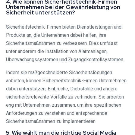
4. Wie können Sicherheitstechnik-Firmen
Unternehmen bei der Gewährleistung von
Sicherheit unterstützen?
Sicherheitstechnik-Firmen bieten Dienstleistungen und
Produkte an, die Unternehmen dabei helfen, ihre
Sicherheitsmaßnahmen zu verbessern. Dies umfasst
unter anderem die Installation von Alarmanlagen,
Überwachungssystemen und Zugangskontrollsystemen.
Indem sie maßgeschneiderte Sicherheitslösungen
anbieten, können Sicherheitstechnik-Firmen Unternehmen
dabei unterstützen, Einbrüche, Diebstähle und andere
sicherheitsrelevante Vorfälle zu verhindern. Sie arbeiten
eng mit Unternehmen zusammen, um ihre spezifischen
Anforderungen zu verstehen und entsprechende
Sicherheitsmaßnahmen zu implementieren.
5. Wie wählt man die richtige Social Media