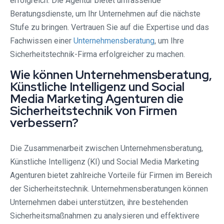
erfolgreich. Die Agentur bietet umfassende
Beratungsdienste, um Ihr Unternehmen auf die nächste
Stufe zu bringen. Vertrauen Sie auf die Expertise und das
Fachwissen einer
Unternehmensberatung
, um Ihre
Sicherheitstechnik-Firma erfolgreicher zu machen.
Wie können Unternehmensberatung,
Künstliche Intelligenz und Social
Media Marketing Agenturen die
Sicherheitstechnik von Firmen
verbessern?
Die Zusammenarbeit zwischen Unternehmensberatung,
Künstliche Intelligenz (KI) und Social Media Marketing
Agenturen bietet zahlreiche Vorteile für Firmen im Bereich
der Sicherheitstechnik. Unternehmensberatungen können
Unternehmen dabei unterstützen, ihre bestehenden
Sicherheitsmaßnahmen zu analysieren und effektivere