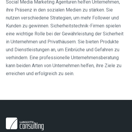
Social Media Marketing Agenturen helfen Unternehmen,
ihre Präsenz in den sozialen Medien zu stärken. Sie
nutzen verschiedene Strategien, um mehr Follower und
Kunden zu gewinnen. Sicherheitstechnik-Firmen spielen
eine wichtige Rolle bei der Gewährleistung der Sicherheit
in Unternehmen und Privathäusern. Sie bieten Produkte
und Dienstleistungen an, um Einbrüche und Gefahren zu
verhindern. Eine professionelle Unternehmensberatung
kann beiden Arten von Unternehmen helfen, ihre Ziele zu
erreichen und erfolgreich zu sein.