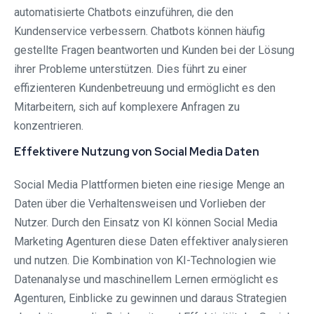
automatisierte Chatbots einzuführen, die den
Kundenservice verbessern. Chatbots können häufig
gestellte Fragen beantworten und Kunden bei der Lösung
ihrer Probleme unterstützen. Dies führt zu einer
effizienteren Kundenbetreuung und ermöglicht es den
Mitarbeitern, sich auf komplexere Anfragen zu
konzentrieren.
Effektivere Nutzung von Social Media Daten
Social Media Plattformen bieten eine riesige Menge an
Daten über die Verhaltensweisen und Vorlieben der
Nutzer. Durch den Einsatz von KI können Social Media
Marketing Agenturen diese Daten effektiver analysieren
und nutzen. Die Kombination von KI-Technologien wie
Datenanalyse und maschinellem Lernen ermöglicht es
Agenturen, Einblicke zu gewinnen und daraus Strategien