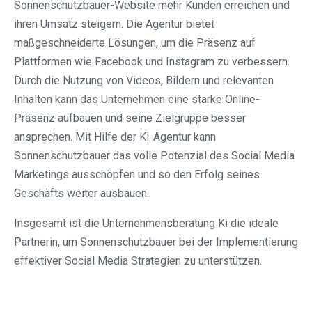
Sonnenschutzbauer-Website mehr Kunden erreichen und
ihren Umsatz steigern. Die Agentur bietet
maßgeschneiderte Lösungen, um die Präsenz auf
Plattformen wie Facebook und Instagram zu verbessern.
Durch die Nutzung von Videos, Bildern und relevanten
Inhalten kann das Unternehmen eine starke Online-
Präsenz aufbauen und seine Zielgruppe besser
ansprechen. Mit Hilfe der Ki-Agentur kann
Sonnenschutzbauer das volle Potenzial des Social Media
Marketings ausschöpfen und so den Erfolg seines
Geschäfts weiter ausbauen.
Insgesamt ist die Unternehmensberatung Ki die ideale
Partnerin, um Sonnenschutzbauer bei der Implementierung
effektiver Social Media Strategien zu unterstützen.