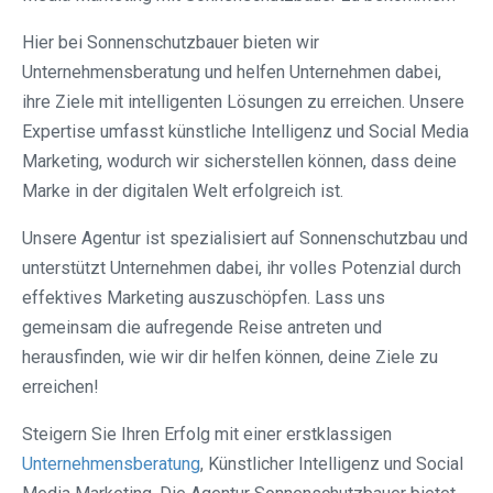
Hier bei Sonnenschutzbauer bieten wir
Unternehmensberatung und helfen Unternehmen dabei,
ihre Ziele mit intelligenten Lösungen zu erreichen. Unsere
Expertise umfasst künstliche Intelligenz und Social Media
Marketing, wodurch wir sicherstellen können, dass deine
Marke in der digitalen Welt erfolgreich ist.
Unsere Agentur ist spezialisiert auf Sonnenschutzbau und
unterstützt Unternehmen dabei, ihr volles Potenzial durch
effektives Marketing auszuschöpfen. Lass uns
gemeinsam die aufregende Reise antreten und
herausfinden, wie wir dir helfen können, deine Ziele zu
erreichen!
Steigern Sie Ihren Erfolg mit einer erstklassigen
Unternehmensberatung
, Künstlicher Intelligenz und Social