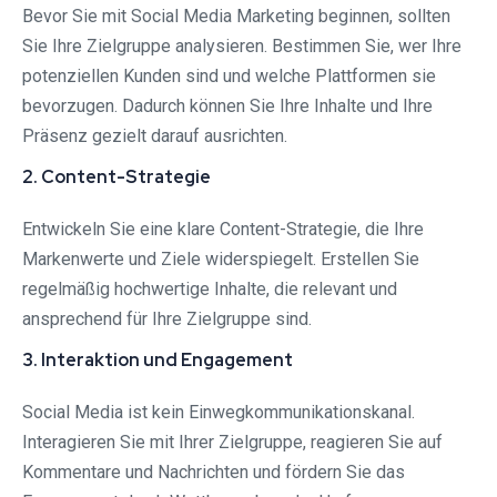
Bevor Sie mit Social Media Marketing beginnen, sollten
Sie Ihre Zielgruppe analysieren. Bestimmen Sie, wer Ihre
potenziellen Kunden sind und welche Plattformen sie
bevorzugen. Dadurch können Sie Ihre Inhalte und Ihre
Präsenz gezielt darauf ausrichten.
2. Content-Strategie
Entwickeln Sie eine klare Content-Strategie, die Ihre
Markenwerte und Ziele widerspiegelt. Erstellen Sie
regelmäßig hochwertige Inhalte, die relevant und
ansprechend für Ihre Zielgruppe sind.
3. Interaktion und Engagement
Social Media ist kein Einwegkommunikationskanal.
Interagieren Sie mit Ihrer Zielgruppe, reagieren Sie auf
Kommentare und Nachrichten und fördern Sie das