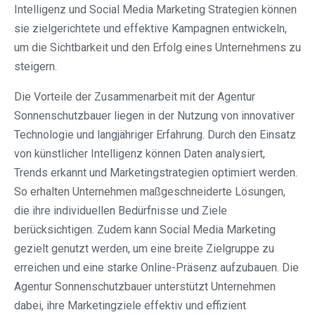
Intelligenz und Social Media Marketing Strategien können
sie zielgerichtete und effektive Kampagnen entwickeln,
um die Sichtbarkeit und den Erfolg eines Unternehmens zu
steigern.
Die Vorteile der Zusammenarbeit mit der Agentur
Sonnenschutzbauer liegen in der Nutzung von innovativer
Technologie und langjähriger Erfahrung. Durch den Einsatz
von künstlicher Intelligenz können Daten analysiert,
Trends erkannt und Marketingstrategien optimiert werden.
So erhalten Unternehmen maßgeschneiderte Lösungen,
die ihre individuellen Bedürfnisse und Ziele
berücksichtigen. Zudem kann Social Media Marketing
gezielt genutzt werden, um eine breite Zielgruppe zu
erreichen und eine starke Online-Präsenz aufzubauen. Die
Agentur Sonnenschutzbauer unterstützt Unternehmen
dabei, ihre Marketingziele effektiv und effizient