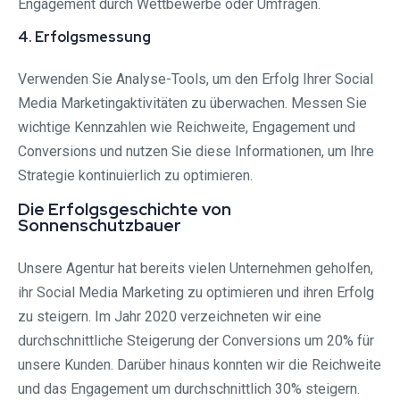
Engagement durch Wettbewerbe oder Umfragen.
4. Erfolgsmessung
Verwenden Sie Analyse-Tools, um den Erfolg Ihrer Social
Media Marketingaktivitäten zu überwachen. Messen Sie
wichtige Kennzahlen wie Reichweite, Engagement und
Conversions und nutzen Sie diese Informationen, um Ihre
Strategie kontinuierlich zu optimieren.
Die Erfolgsgeschichte von
Sonnenschutzbauer
Unsere Agentur hat bereits vielen Unternehmen geholfen,
ihr Social Media Marketing zu optimieren und ihren Erfolg
zu steigern. Im Jahr 2020 verzeichneten wir eine
durchschnittliche Steigerung der Conversions um 20% für
unsere Kunden. Darüber hinaus konnten wir die Reichweite
und das Engagement um durchschnittlich 30% steigern.