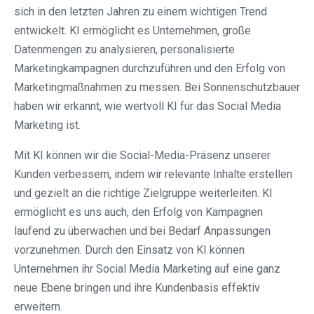
sich in den letzten Jahren zu einem wichtigen Trend
entwickelt. KI ermöglicht es Unternehmen, große
Datenmengen zu analysieren, personalisierte
Marketingkampagnen durchzuführen und den Erfolg von
Marketingmaßnahmen zu messen. Bei Sonnenschutzbauer
haben wir erkannt, wie wertvoll KI für das Social Media
Marketing ist.
Mit KI können wir die Social-Media-Präsenz unserer
Kunden verbessern, indem wir relevante Inhalte erstellen
und gezielt an die richtige Zielgruppe weiterleiten. KI
ermöglicht es uns auch, den Erfolg von Kampagnen
laufend zu überwachen und bei Bedarf Anpassungen
vorzunehmen. Durch den Einsatz von KI können
Unternehmen ihr Social Media Marketing auf eine ganz
neue Ebene bringen und ihre Kundenbasis effektiv
erweitern.