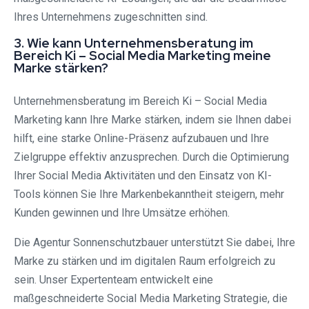
Ihres Unternehmens zugeschnitten sind.
3. Wie kann Unternehmensberatung im
Bereich Ki – Social Media Marketing meine
Marke stärken?
Unternehmensberatung im Bereich Ki – Social Media
Marketing kann Ihre Marke stärken, indem sie Ihnen dabei
hilft, eine starke Online-Präsenz aufzubauen und Ihre
Zielgruppe effektiv anzusprechen. Durch die Optimierung
Ihrer Social Media Aktivitäten und den Einsatz von KI-
Tools können Sie Ihre Markenbekanntheit steigern, mehr
Kunden gewinnen und Ihre Umsätze erhöhen.
Die Agentur Sonnenschutzbauer unterstützt Sie dabei, Ihre
Marke zu stärken und im digitalen Raum erfolgreich zu
sein. Unser Expertenteam entwickelt eine
maßgeschneiderte Social Media Marketing Strategie, die