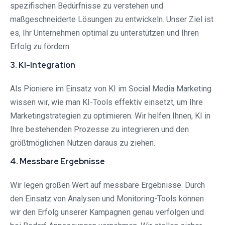
spezifischen Bedürfnisse zu verstehen und
maßgeschneiderte Lösungen zu entwickeln. Unser Ziel ist
es, Ihr Unternehmen optimal zu unterstützen und Ihren
Erfolg zu fördern.
3. KI-Integration
Als Pioniere im Einsatz von KI im Social Media Marketing
wissen wir, wie man KI-Tools effektiv einsetzt, um Ihre
Marketingstrategien zu optimieren. Wir helfen Ihnen, KI in
Ihre bestehenden Prozesse zu integrieren und den
größtmöglichen Nutzen daraus zu ziehen.
4. Messbare Ergebnisse
Wir legen großen Wert auf messbare Ergebnisse. Durch
den Einsatz von Analysen und Monitoring-Tools können
wir den Erfolg unserer Kampagnen genau verfolgen und