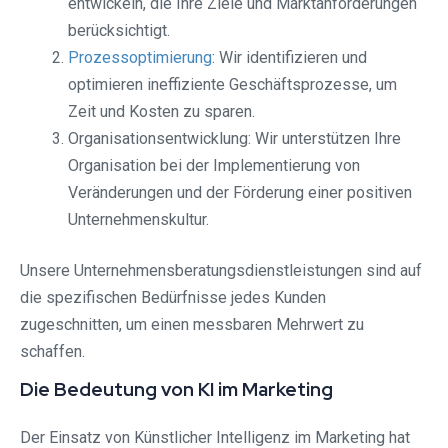
entwickeln, die Ihre Ziele und Marktanforderungen
berücksichtigt.
Prozessoptimierung
: Wir identifizieren und
optimieren ineffiziente Geschäftsprozesse, um
Zeit und Kosten zu sparen.
Organisationsentwicklung: Wir unterstützen Ihre
Organisation bei der Implementierung von
Veränderungen und der Förderung einer positiven
Unternehmenskultur.
Unsere Unternehmensberatungsdienstleistungen sind auf
die spezifischen Bedürfnisse jedes Kunden
zugeschnitten, um einen messbaren Mehrwert zu
schaffen.
Die Bedeutung von KI im Marketing
Der Einsatz von Künstlicher Intelligenz im Marketing hat