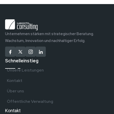
Unternehmen stärken mit strategischer Beratung.
Wachstum, Innovation und nachhaltiger Erfolg.
Schnelleinstieg
Unsere Leistungen
Kontakt
Über uns
Öffentliche Verwaltung
Kontakt