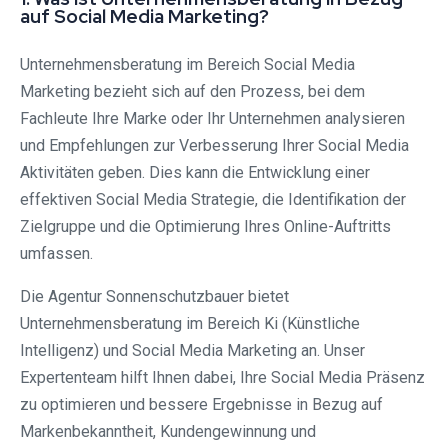
auf Social Media Marketing?
Unternehmensberatung im Bereich Social Media
Marketing bezieht sich auf den Prozess, bei dem
Fachleute Ihre Marke oder Ihr Unternehmen analysieren
und Empfehlungen zur Verbesserung Ihrer Social Media
Aktivitäten geben. Dies kann die Entwicklung einer
effektiven Social Media Strategie, die Identifikation der
Zielgruppe und die Optimierung Ihres Online-Auftritts
umfassen.
Die Agentur Sonnenschutzbauer bietet
Unternehmensberatung im Bereich Ki (Künstliche
Intelligenz) und Social Media Marketing an. Unser
Expertenteam hilft Ihnen dabei, Ihre Social Media Präsenz
zu optimieren und bessere Ergebnisse in Bezug auf
Markenbekanntheit, Kundengewinnung und