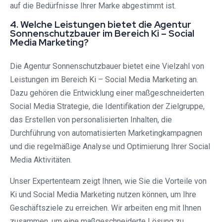
auf die Bedürfnisse Ihrer Marke abgestimmt ist.
4. Welche Leistungen bietet die Agentur
Sonnenschutzbauer im Bereich Ki – Social
Media Marketing?
Die Agentur Sonnenschutzbauer bietet eine Vielzahl von
Leistungen im Bereich Ki – Social Media Marketing an.
Dazu gehören die Entwicklung einer maßgeschneiderten
Social Media Strategie, die Identifikation der Zielgruppe,
das Erstellen von personalisierten Inhalten, die
Durchführung von automatisierten Marketingkampagnen
und die regelmäßige Analyse und Optimierung Ihrer Social
Media Aktivitäten.
Unser Expertenteam zeigt Ihnen, wie Sie die Vorteile von
Ki und Social Media Marketing nutzen können, um Ihre
Geschäftsziele zu erreichen. Wir arbeiten eng mit Ihnen
zusammen, um eine maßgeschneiderte Lösung zu