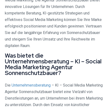
Media Marketing. Die Agentur Sonnenschutzbauer bietet
innovative Lösungen für Ihr Unternehmen. Durch
kompetente Beratung, KI-gestützte Strategien und
effektives Social Media Marketing können Sie Ihre Marke
erfolgreich positionieren und Kunden gewinnen. Vertrauen
Sie auf die langjährige Erfahrung von Sonnenschutzbauer
und steigern Sie Ihren Umsatz und Ihre Reichweite im
digitalen Raum.
Was bietet die
Unternehmensberatung – KI – Social
Media Marketing Agentur
Sonnenschutzbauer?
Die
Unternehmensberatung
– KI – Social Media Marketing
Agentur Sonnenschutzbauer bietet eine Vielzahl von
Dienstleistungen an, um Unternehmen bei ihrem Marketing
zu unterstützen. Durch den Einsatz von künstlicher