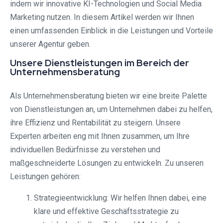
indem wir innovative KI-Technologien und Social Media
Marketing nutzen. In diesem Artikel werden wir Ihnen
einen umfassenden Einblick in die Leistungen und Vorteile
unserer Agentur geben.
Unsere Dienstleistungen im Bereich der
Unternehmensberatung
Als Unternehmensberatung bieten wir eine breite Palette
von Dienstleistungen an, um Unternehmen dabei zu helfen,
ihre Effizienz und Rentabilität zu steigern. Unsere
Experten arbeiten eng mit Ihnen zusammen, um Ihre
individuellen Bedürfnisse zu verstehen und
maßgeschneiderte Lösungen zu entwickeln. Zu unseren
Leistungen gehören:
Strategieentwicklung: Wir helfen Ihnen dabei, eine
klare und effektive Geschäftsstrategie zu