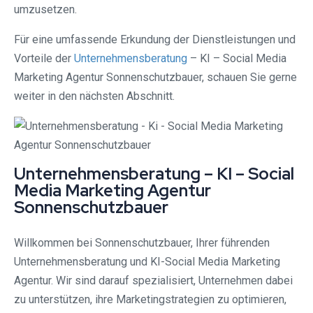
umzusetzen.
Für eine umfassende Erkundung der Dienstleistungen und
Vorteile der
Unternehmensberatung
– KI – Social Media
Marketing Agentur Sonnenschutzbauer, schauen Sie gerne
weiter in den nächsten Abschnitt.
Unternehmensberatung – KI – Social
Media Marketing Agentur
Sonnenschutzbauer
Willkommen bei Sonnenschutzbauer, Ihrer führenden
Unternehmensberatung und KI-Social Media Marketing
Agentur. Wir sind darauf spezialisiert, Unternehmen dabei
zu unterstützen, ihre Marketingstrategien zu optimieren,