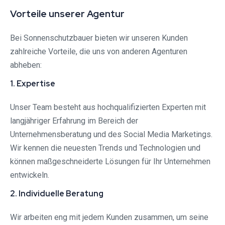
Vorteile unserer Agentur
Bei Sonnenschutzbauer bieten wir unseren Kunden
zahlreiche Vorteile, die uns von anderen Agenturen
abheben:
1. Expertise
Unser Team besteht aus hochqualifizierten Experten mit
langjähriger Erfahrung im Bereich der
Unternehmensberatung und des Social Media Marketings.
Wir kennen die neuesten Trends und Technologien und
können maßgeschneiderte Lösungen für Ihr Unternehmen
entwickeln.
2. Individuelle Beratung
Wir arbeiten eng mit jedem Kunden zusammen, um seine