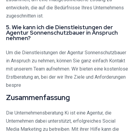
entwickeln, die auf die Bedürfnisse Ihres Unternehmens
zugeschnitten ist.
5. Wie kann ich die Dienstleistungen der
Agentur Sonnenschutzbauer in Anspruch
nehmen?
Um die Dienstleistungen der Agentur Sonnenschutzbauer
in Anspruch zu nehmen, können Sie ganz einfach Kontakt
mit unserem Team aufnehmen. Wir bieten eine kostenlose
Erstberatung an, bei der wir Ihre Ziele und Anforderungen
bespre
Zusammenfassung
Die Unternehmensberatung Ki ist eine Agentur, die
Unternehmen dabei unterstützt, erfolgreiches Social
Media Marketing zu betreiben. Mit ihrer Hilfe kann die