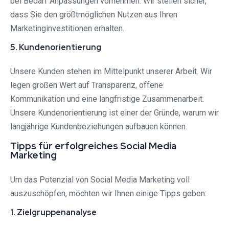
bei Bedarf Anpassungen vornehmen. Wir stellen sicher,
dass Sie den größtmöglichen Nutzen aus Ihren
Marketinginvestitionen erhalten.
5. Kundenorientierung
Unsere Kunden stehen im Mittelpunkt unserer Arbeit. Wir
legen großen Wert auf Transparenz, offene
Kommunikation und eine langfristige Zusammenarbeit.
Unsere Kundenorientierung ist einer der Gründe, warum wir
langjährige Kundenbeziehungen aufbauen können.
Tipps für erfolgreiches Social Media
Marketing
Um das Potenzial von Social Media Marketing voll
auszuschöpfen, möchten wir Ihnen einige Tipps geben:
1. Zielgruppenanalyse