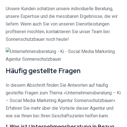
Unsere Kunden schätzen unsere individuelle Beratung,
unsere Expertise und die messbaren Ergebnisse, die wir
liefern. Wenn auch Sie von unseren Dienstleistungen
profitieren möchten, kontaktieren Sie unser Team bei
Sonnenschutzbauer noch heute!
Häufig gestellte Fragen
In diesem Abschnitt finden Sie Antworten auf häufig
gestellte Fragen zum Thema «Unternehmensberatung – Ki
– Social Media Marketing Agentur Sonnenschutzbauer».
Erfahren Sie mehr über die Vorteile dieser Agentur und
wie sie Ihnen bei Ihren Geschäftszielen helfen kann.
1. Was ist Unternehmensberatung in Bezug