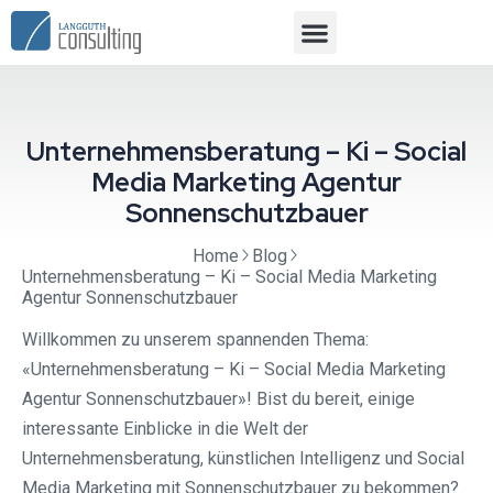
Unternehmensberatung – Ki – Social
Media Marketing Agentur
Sonnenschutzbauer
Home
Blog
Unternehmensberatung – Ki – Social Media Marketing
Agentur Sonnenschutzbauer
Willkommen zu unserem spannenden Thema:
«Unternehmensberatung – Ki – Social Media Marketing
Agentur Sonnenschutzbauer»! Bist du bereit, einige
interessante Einblicke in die Welt der
Unternehmensberatung, künstlichen Intelligenz und Social
Media Marketing mit Sonnenschutzbauer zu bekommen?