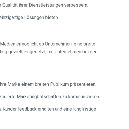
Qualität ihrer Dienstleistungen verbessern.
einzigartige Lösungen bieten.
r Medien ermöglicht es Unternehmen, eine breite
ting gezielt eingesetzt, um Unternehmen bei der
ihre Marke einem breiten Publikum präsentieren.
ualisierte Marketingbotschaften zu kommunizieren.
s Kundenfeedback erhalten und eine langfristige