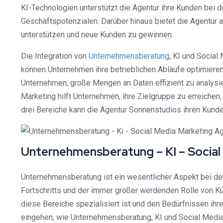
KI-Technologien unterstützt die Agentur ihre Kunden bei 
Geschäftspotenzialen. Darüber hinaus bietet die Agentur 
unterstützen und neue Kunden zu gewinnen.
Die Integration von
Unternehmensberatung
, KI und Social
können Unternehmen ihre betrieblichen Abläufe optimieren
Unternehmen, große Mengen an Daten effizient zu analysie
Marketing hilft Unternehmen, ihre Zielgruppe zu erreichen
drei Bereiche kann die Agentur Sonnenstudios ihren Kunde
Unternehmensberatung – KI – Social
Unternehmensberatung ist ein wesentlicher Aspekt bei de
Fortschritts und der immer größer werdenden Rolle von Kün
diese Bereiche spezialisiert ist und den Bedürfnissen ihr
eingehen, wie Unternehmensberatung, KI und Social Medi