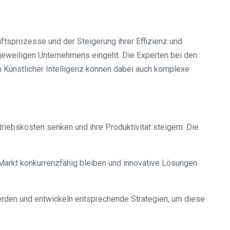
ftsprozesse und der Steigerung ihrer Effizienz und
 jeweiligen Unternehmens eingeht. Die Experten bei den
n Künstlicher Intelligenz können dabei auch komplexe
riebskosten senken und ihre Produktivität steigern. Die
Markt konkurrenzfähig bleiben und innovative Lösungen
 werden und entwickeln entsprechende Strategien, um diese