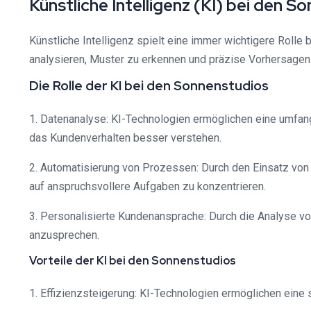
Künstliche Intelligenz (KI) bei den S
Künstliche Intelligenz spielt eine immer wichtigere Rolle
analysieren, Muster zu erkennen und präzise Vorhersagen
Die Rolle der KI bei den Sonnenstudios
1. Datenanalyse: KI-Technologien ermöglichen eine umfa
das Kundenverhalten besser verstehen.
2. Automatisierung von Prozessen: Durch den Einsatz von 
auf anspruchsvollere Aufgaben zu konzentrieren.
3. Personalisierte Kundenansprache: Durch die Analyse vo
anzusprechen.
Vorteile der KI bei den Sonnenstudios
1. Effizienzsteigerung: KI-Technologien ermöglichen eine