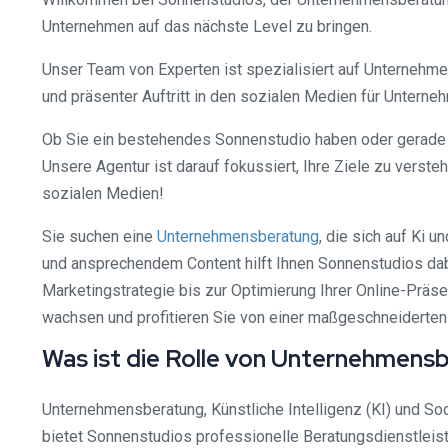
Unternehmen auf das nächste Level zu bringen.
Unser Team von Experten ist spezialisiert auf Unternehme
und präsenter Auftritt in den sozialen Medien für Unterneh
Ob Sie ein bestehendes Sonnenstudio haben oder gerade g
Unsere Agentur ist darauf fokussiert, Ihre Ziele zu verste
sozialen Medien!
Sie suchen eine
Unternehmensberatung
, die sich auf Ki
und ansprechendem Content hilft Ihnen Sonnenstudios dabei
Marketingstrategie bis zur Optimierung Ihrer Online-Präse
wachsen und profitieren Sie von einer maßgeschneiderten
Was ist die Rolle von Unternehmensb
Unternehmensberatung, Künstliche Intelligenz (KI) und S
bietet Sonnenstudios professionelle Beratungsdienstleist