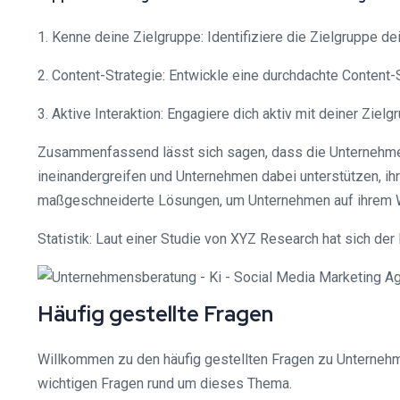
1. Kenne deine Zielgruppe: Identifiziere die Zielgruppe d
2. Content-Strategie: Entwickle eine durchdachte Content-
3. Aktive Interaktion: Engagiere dich aktiv mit deiner Zi
Zusammenfassend lässt sich sagen, dass die Unternehmens
ineinandergreifen und Unternehmen dabei unterstützen, ihr
maßgeschneiderte Lösungen, um Unternehmen auf ihrem W
Statistik: Laut einer Studie von XYZ Research hat sich der
Häufig gestellte Fragen
Willkommen zu den häufig gestellten Fragen zu Unternehme
wichtigen Fragen rund um dieses Thema.