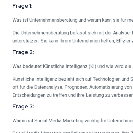
Frage 1:
Was ist Unternehmensberatung und warum kann sie für mei
Die Unternehmensberatung befasst sich mit der Analyse,
unterstützen. Sie kann Ihrem Unternehmen helfen, Effizien
Frage 2:
Was bedeutet Künstliche Intelligenz (KI) und wie wird si
Künstliche Intelligenz bezieht sich auf Technologien und
oft für die Datenanalyse, Prognosen, Automatisierung von
Entscheidungen zu treffen und ihre Leistung zu verbesser
Frage 3:
Warum ist Social Media Marketing wichtig für Unternehme