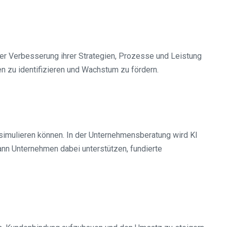
r Verbesserung ihrer Strategien, Prozesse und Leistung
n zu identifizieren und Wachstum zu fördern.
 simulieren können. In der Unternehmensberatung wird KI
ann Unternehmen dabei unterstützen, fundierte