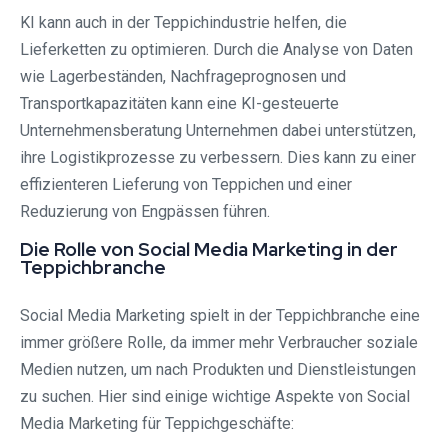
KI kann auch in der Teppichindustrie helfen, die
Lieferketten zu optimieren. Durch die Analyse von Daten
wie Lagerbeständen, Nachfrageprognosen und
Transportkapazitäten kann eine KI-gesteuerte
Unternehmensberatung Unternehmen dabei unterstützen,
ihre Logistikprozesse zu verbessern. Dies kann zu einer
effizienteren Lieferung von Teppichen und einer
Reduzierung von Engpässen führen.
Die Rolle von Social Media Marketing in der
Teppichbranche
Social Media Marketing spielt in der Teppichbranche eine
immer größere Rolle, da immer mehr Verbraucher soziale
Medien nutzen, um nach Produkten und Dienstleistungen
zu suchen. Hier sind einige wichtige Aspekte von Social
Media Marketing für Teppichgeschäfte: