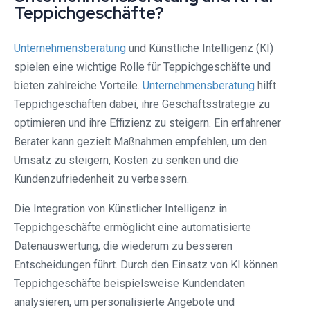
Teppichgeschäfte?
Unternehmensberatung
und Künstliche Intelligenz (KI)
spielen eine wichtige Rolle für Teppichgeschäfte und
bieten zahlreiche Vorteile.
Unternehmensberatung
hilft
Teppichgeschäften dabei, ihre Geschäftsstrategie zu
optimieren und ihre Effizienz zu steigern. Ein erfahrener
Berater kann gezielt Maßnahmen empfehlen, um den
Umsatz zu steigern, Kosten zu senken und die
Kundenzufriedenheit zu verbessern.
Die Integration von Künstlicher Intelligenz in
Teppichgeschäfte ermöglicht eine automatisierte
Datenauswertung, die wiederum zu besseren
Entscheidungen führt. Durch den Einsatz von KI können
Teppichgeschäfte beispielsweise Kundendaten
analysieren, um personalisierte Angebote und