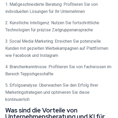
1. Maßgeschneiderte Beratung: Profitieren Sie von
individuellen Lösungen für Ihr Unternehmen
2. Künstliche Intelligenz: Nutzen Sie fortschrittliche
Technologien für präzise Zielgruppenansprache
3. Social Media Marketing: Erreichen Sie potenzielle
Kunden mit gezielten Werbekampagnen auf Plattformen
wie Facebook und Instagram
4. Branchenkenntnisse: Profitieren Sie von Fachwissen im
Bereich Teppichgeschäfte
5. Erfolgsanalyse: Überwachen Sie den Erfolg Ihrer
Marketingstrategien und optimieren Sie diese
kontinuierlich
Was sind die Vorteile von
Unternehmensberatung und KI für