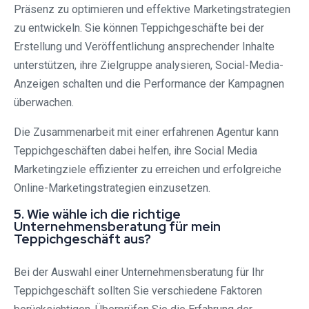
Präsenz zu optimieren und effektive Marketingstrategien
zu entwickeln. Sie können Teppichgeschäfte bei der
Erstellung und Veröffentlichung ansprechender Inhalte
unterstützen, ihre Zielgruppe analysieren, Social-Media-
Anzeigen schalten und die Performance der Kampagnen
überwachen.
Die Zusammenarbeit mit einer erfahrenen Agentur kann
Teppichgeschäften dabei helfen, ihre Social Media
Marketingziele effizienter zu erreichen und erfolgreiche
Online-Marketingstrategien einzusetzen.
5. Wie wähle ich die richtige
Unternehmensberatung für mein
Teppichgeschäft aus?
Bei der Auswahl einer Unternehmensberatung für Ihr
Teppichgeschäft sollten Sie verschiedene Faktoren