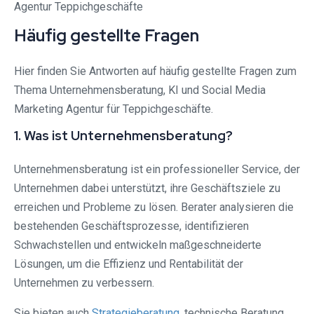
Häufig gestellte Fragen
Hier finden Sie Antworten auf häufig gestellte Fragen zum
Thema Unternehmensberatung, KI und Social Media
Marketing Agentur für Teppichgeschäfte.
1. Was ist Unternehmensberatung?
Unternehmensberatung ist ein professioneller Service, der
Unternehmen dabei unterstützt, ihre Geschäftsziele zu
erreichen und Probleme zu lösen. Berater analysieren die
bestehenden Geschäftsprozesse, identifizieren
Schwachstellen und entwickeln maßgeschneiderte
Lösungen, um die Effizienz und Rentabilität der
Unternehmen zu verbessern.
Sie bieten auch
Strategieberatung
, technische Beratung