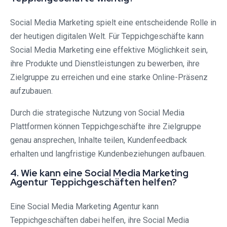
Social Media Marketing spielt eine entscheidende Rolle in
der heutigen digitalen Welt. Für Teppichgeschäfte kann
Social Media Marketing eine effektive Möglichkeit sein,
ihre Produkte und Dienstleistungen zu bewerben, ihre
Zielgruppe zu erreichen und eine starke Online-Präsenz
aufzubauen.
Durch die strategische Nutzung von Social Media
Plattformen können Teppichgeschäfte ihre Zielgruppe
genau ansprechen, Inhalte teilen, Kundenfeedback
erhalten und langfristige Kundenbeziehungen aufbauen.
4. Wie kann eine Social Media Marketing
Agentur Teppichgeschäften helfen?
Eine Social Media Marketing Agentur kann
Teppichgeschäften dabei helfen, ihre Social Media