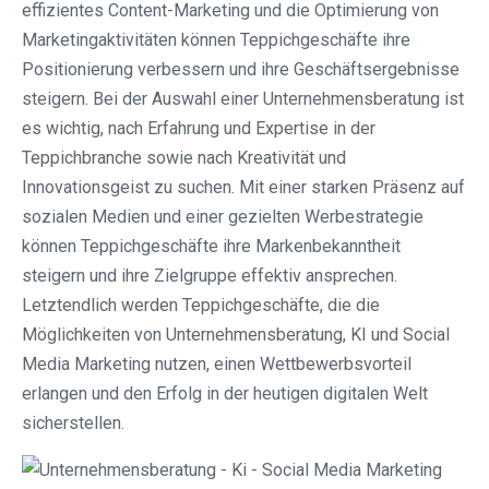
effizientes Content-Marketing und die Optimierung von
Marketingaktivitäten können Teppichgeschäfte ihre
Positionierung verbessern und ihre Geschäftsergebnisse
steigern. Bei der Auswahl einer Unternehmensberatung ist
es wichtig, nach Erfahrung und Expertise in der
Teppichbranche sowie nach Kreativität und
Innovationsgeist zu suchen. Mit einer starken Präsenz auf
sozialen Medien und einer gezielten Werbestrategie
können Teppichgeschäfte ihre Markenbekanntheit
steigern und ihre Zielgruppe effektiv ansprechen.
Letztendlich werden Teppichgeschäfte, die die
Möglichkeiten von Unternehmensberatung, KI und Social
Media Marketing nutzen, einen Wettbewerbsvorteil
erlangen und den Erfolg in der heutigen digitalen Welt
sicherstellen.