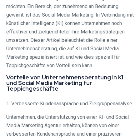
möchten. Ein Bereich, der zunehmend an Bedeutung
gewinnt, ist das Social Media Marketing. In Verbindung mit
künstlicher Intelligenz (KI) können Unternehmen noch
effektiver und zielgerichteter ihre Marketingstrategien
umsetzen. Dieser Artikel beleuchtet die Rolle einer
Unternehmensberatung, die auf KI und Social Media
Marketing spezialisiert ist, und wie dies speziell für
Teppichgeschäfte von Vorteil sein kann.
Vorteile von Unternehmensberatung in KI
und Social Media Marketing für
Teppichgeschäfte
1. Verbesserte Kundenansprache und Zielgruppenanalyse
Unternehmen, die Unterstützung von einer KI- und Social
Media Marketing Agentur erhalten, können von einer
verbesserten Kundenansprache und einer präziseren