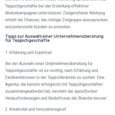
Teppichgeschäfte bei der Erstellung effektiver
Werbekampagnen unterstützen. Zielgerichtete Werbung
erhöht die Chancen, die richtige Zielgruppe anzusprechen
und potenzielle Kunden zu erreichen.
Tipps zur Auswahl einer Unternehmensberatung
für Teppichgeschäfte
1. Erfahrung und Expertise
Bei der Auswahl einer Unternehmensberatung für
Teppichgeschäfte ist es wichtig, nach Erfahrung und
Fachkenntnissen in der Teppichbranche zu suchen. Eine
Agentur, die bereits erfolgreich mit Teppichgeschäften
zusammengearbeitet hat, versteht die spezifischen
Herausforderungen und Bedürfnisse der Branche besser.
2. Kreativität und Innovationsgeist