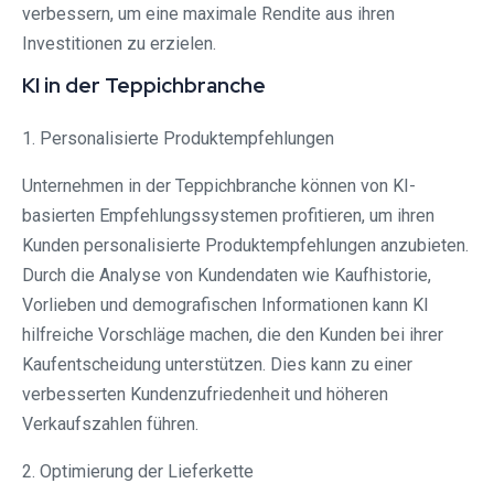
verbessern, um eine maximale Rendite aus ihren
Investitionen zu erzielen.
KI in der Teppichbranche
1. Personalisierte Produktempfehlungen
Unternehmen in der Teppichbranche können von KI-
basierten Empfehlungssystemen profitieren, um ihren
Kunden personalisierte Produktempfehlungen anzubieten.
Durch die Analyse von Kundendaten wie Kaufhistorie,
Vorlieben und demografischen Informationen kann KI
hilfreiche Vorschläge machen, die den Kunden bei ihrer
Kaufentscheidung unterstützen. Dies kann zu einer
verbesserten Kundenzufriedenheit und höheren
Verkaufszahlen führen.
2. Optimierung der Lieferkette