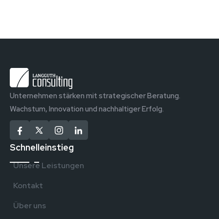
Unternehmen stärken mit strategischer Beratung.
Wachstum, Innovation und nachhaltiger Erfolg.
Schnelleinstieg
Unsere Leistungen
Kontakt
Über uns