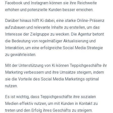
Facebook und Instagram können sie ihre Reichweite
erhöhen und potenzielle Kunden besser erreichen.
Darüber hinaus hilft Ki dabei, eine starke Online-Präsenz
aufzubauen und relevante Inhalte zu erstellen, um das
Interesse der Zielgruppe zu wecken. Die Agentur betont
die Bedeutung von regelmäßiger Aktualisierung und
Interaktion, um eine erfolgreiche Social Media Strategie
zu gewährleisten.
Mit der Unterstützung von Ki können Teppichgeschäfte ihr
Marketing verbessern und ihre Umsätze steigern, indem
sie die Vorteile des Social Media Marketings optimal
nutzen.
Es ist wichtig, dass Teppichgeschäfte ihre sozialen
Medien effektiv nutzen, um mit Kunden in Kontakt zu
treten und den Erfolg ihres Geschäfts zu steigern.