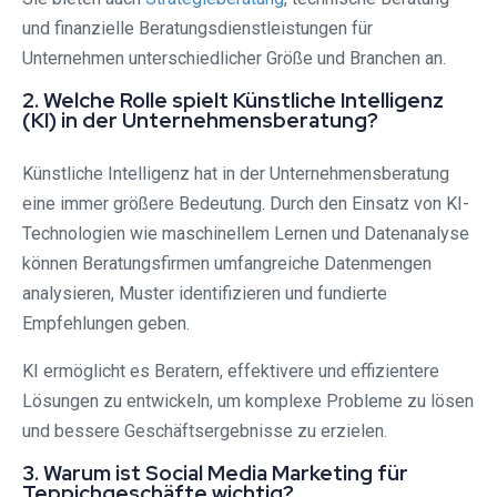
und finanzielle Beratungsdienstleistungen für
Unternehmen unterschiedlicher Größe und Branchen an.
2. Welche Rolle spielt Künstliche Intelligenz
(KI) in der Unternehmensberatung?
Künstliche Intelligenz hat in der Unternehmensberatung
eine immer größere Bedeutung. Durch den Einsatz von KI-
Technologien wie maschinellem Lernen und Datenanalyse
können Beratungsfirmen umfangreiche Datenmengen
analysieren, Muster identifizieren und fundierte
Empfehlungen geben.
KI ermöglicht es Beratern, effektivere und effizientere
Lösungen zu entwickeln, um komplexe Probleme zu lösen
und bessere Geschäftsergebnisse zu erzielen.
3. Warum ist Social Media Marketing für
Teppichgeschäfte wichtig?