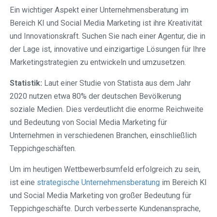
Ein wichtiger Aspekt einer Unternehmensberatung im
Bereich KI und Social Media Marketing ist ihre Kreativität
und Innovationskraft. Suchen Sie nach einer Agentur, die in
der Lage ist, innovative und einzigartige Lösungen für Ihre
Marketingstrategien zu entwickeln und umzusetzen.
Statistik:
Laut einer Studie von Statista aus dem Jahr
2020 nutzen etwa 80% der deutschen Bevölkerung
soziale Medien. Dies verdeutlicht die enorme Reichweite
und Bedeutung von Social Media Marketing für
Unternehmen in verschiedenen Branchen, einschließlich
Teppichgeschäften.
Um im heutigen Wettbewerbsumfeld erfolgreich zu sein,
ist eine
strategische Unternehmensberatung
im Bereich KI
und Social Media Marketing von großer Bedeutung für
Teppichgeschäfte. Durch verbesserte Kundenansprache,