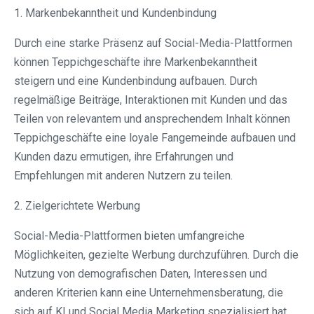
1. Markenbekanntheit und Kundenbindung
Durch eine starke Präsenz auf Social-Media-Plattformen
können Teppichgeschäfte ihre Markenbekanntheit
steigern und eine Kundenbindung aufbauen. Durch
regelmäßige Beiträge, Interaktionen mit Kunden und das
Teilen von relevantem und ansprechendem Inhalt können
Teppichgeschäfte eine loyale Fangemeinde aufbauen und
Kunden dazu ermutigen, ihre Erfahrungen und
Empfehlungen mit anderen Nutzern zu teilen.
2. Zielgerichtete Werbung
Social-Media-Plattformen bieten umfangreiche
Möglichkeiten, gezielte Werbung durchzuführen. Durch die
Nutzung von demografischen Daten, Interessen und
anderen Kriterien kann eine Unternehmensberatung, die
sich auf KI und Social Media Marketing spezialisiert hat,