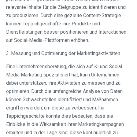
relevante Inhalte für die Zielgruppe zu identifizieren und
zu produzieren. Durch eine gezielte Content-Strategie
können Teppichgeschäfte ihre Produkte und
Dienstleistungen besser positionieren und Interaktionen
auf Social-Media-Plattformen erhöhen.
3. Messung und Optimierung der Marketingaktivitäten
Eine Unternehmensberatung, die sich auf KI und Social
Media Marketing spezialisiert hat, kann Unternehmen
dabei unterstützen, ihre Aktivitäten zu messen und zu
optimieren. Durch die umfangreiche Analyse von Daten
können Schwachstellen identifiziert und Maßnahmen
ergriffen werden, um diese zu verbessern. Für
Teppichgeschäfte könnte dies bedeuten, dass sie
Einblicke in die Wirksamkeit ihrer Marketingkampagnen
erhalten und in der Lage sind, diese kontinuierlich zu