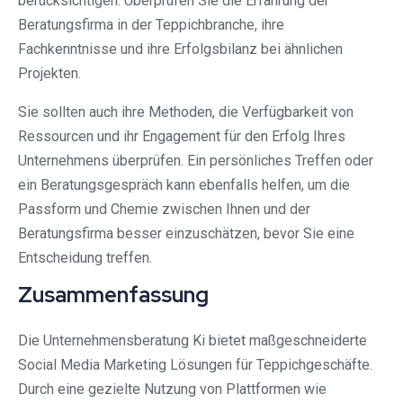
berücksichtigen. Überprüfen Sie die Erfahrung der
Beratungsfirma in der Teppichbranche, ihre
Fachkenntnisse und ihre Erfolgsbilanz bei ähnlichen
Projekten.
Sie sollten auch ihre Methoden, die Verfügbarkeit von
Ressourcen und ihr Engagement für den Erfolg Ihres
Unternehmens überprüfen. Ein persönliches Treffen oder
ein Beratungsgespräch kann ebenfalls helfen, um die
Passform und Chemie zwischen Ihnen und der
Beratungsfirma besser einzuschätzen, bevor Sie eine
Entscheidung treffen.
Zusammenfassung
Die Unternehmensberatung Ki bietet maßgeschneiderte
Social Media Marketing Lösungen für Teppichgeschäfte.
Durch eine gezielte Nutzung von Plattformen wie