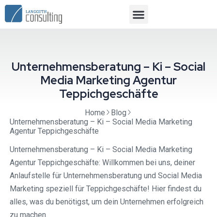
Unternehmensberatung – Ki – Social
Media Marketing Agentur
Teppichgeschäfte
Home
Blog
Unternehmensberatung – Ki – Social Media Marketing
Agentur Teppichgeschäfte
Unternehmensberatung – Ki – Social Media Marketing
Agentur Teppichgeschäfte: Willkommen bei uns, deiner
Anlaufstelle für Unternehmensberatung und Social Media
Marketing speziell für Teppichgeschäfte! Hier findest du
alles, was du benötigst, um dein Unternehmen erfolgreich
zu machen.