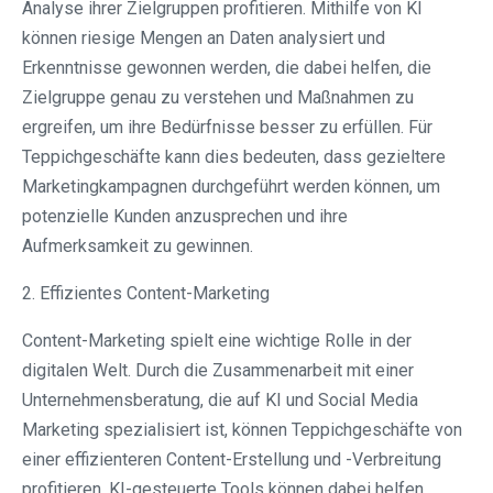
Analyse ihrer Zielgruppen profitieren. Mithilfe von KI
können riesige Mengen an Daten analysiert und
Erkenntnisse gewonnen werden, die dabei helfen, die
Zielgruppe genau zu verstehen und Maßnahmen zu
ergreifen, um ihre Bedürfnisse besser zu erfüllen. Für
Teppichgeschäfte kann dies bedeuten, dass gezieltere
Marketingkampagnen durchgeführt werden können, um
potenzielle Kunden anzusprechen und ihre
Aufmerksamkeit zu gewinnen.
2. Effizientes Content-Marketing
Content-Marketing spielt eine wichtige Rolle in der
digitalen Welt. Durch die Zusammenarbeit mit einer
Unternehmensberatung, die auf KI und Social Media
Marketing spezialisiert ist, können Teppichgeschäfte von
einer effizienteren Content-Erstellung und -Verbreitung
profitieren. KI-gesteuerte Tools können dabei helfen,