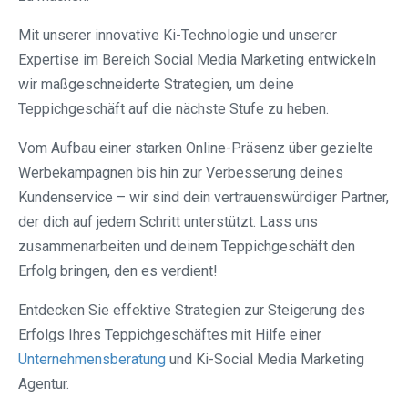
Mit unserer innovative Ki-Technologie und unserer
Expertise im Bereich Social Media Marketing entwickeln
wir maßgeschneiderte Strategien, um deine
Teppichgeschäft auf die nächste Stufe zu heben.
Vom Aufbau einer starken Online-Präsenz über gezielte
Werbekampagnen bis hin zur Verbesserung deines
Kundenservice – wir sind dein vertrauenswürdiger Partner,
der dich auf jedem Schritt unterstützt. Lass uns
zusammenarbeiten und deinem Teppichgeschäft den
Erfolg bringen, den es verdient!
Entdecken Sie effektive Strategien zur Steigerung des
Erfolgs Ihres Teppichgeschäftes mit Hilfe einer
Unternehmensberatung
und Ki-Social Media Marketing
Agentur.