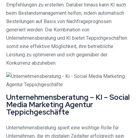
Empfehlungen zu erstellen. Darüber hinaus kann KI auch
beim Bestandsmanagement helfen, indem automatisch
Bestellungen auf Basis von Nachfrageprognosen
generiert werden. Die Kombination von
Unternehmensberatung und KI bietet Teppichgeschäften
somit eine effektive Möglichkeit, ihre betriebliche
Leistung zu optimieren und sich gegenüber der
Konkurrenz abzuheben.
Unternehmensberatung – KI – Social
Media Marketing Agentur
Teppichgeschäfte
Unternehmensberatung spielt eine wichtige Rolle für
Unternehmen, die im digitalen Zeitalter erfolgreich sein