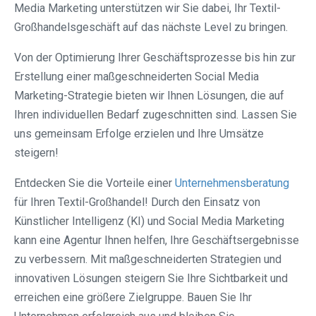
Media Marketing unterstützen wir Sie dabei, Ihr Textil-
Großhandelsgeschäft auf das nächste Level zu bringen.
Von der Optimierung Ihrer Geschäftsprozesse bis hin zur
Erstellung einer maßgeschneiderten Social Media
Marketing-Strategie bieten wir Ihnen Lösungen, die auf
Ihren individuellen Bedarf zugeschnitten sind. Lassen Sie
uns gemeinsam Erfolge erzielen und Ihre Umsätze
steigern!
Entdecken Sie die Vorteile einer
Unternehmensberatung
für Ihren Textil-Großhandel! Durch den Einsatz von
Künstlicher Intelligenz (KI) und Social Media Marketing
kann eine Agentur Ihnen helfen, Ihre Geschäftsergebnisse
zu verbessern. Mit maßgeschneiderten Strategien und
innovativen Lösungen steigern Sie Ihre Sichtbarkeit und
erreichen eine größere Zielgruppe. Bauen Sie Ihr