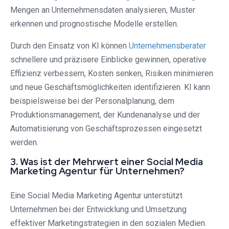
Mengen an Unternehmensdaten analysieren, Muster
erkennen und prognostische Modelle erstellen.
Durch den Einsatz von KI können
Unternehmensberater
schnellere und präzisere Einblicke gewinnen, operative
Effizienz verbessern, Kosten senken, Risiken minimieren
und neue Geschäftsmöglichkeiten identifizieren. KI kann
beispielsweise bei der Personalplanung, dem
Produktionsmanagement, der Kundenanalyse und der
Automatisierung von Geschäftsprozessen eingesetzt
werden.
3. Was ist der Mehrwert einer Social Media
Marketing Agentur für Unternehmen?
Eine Social Media Marketing Agentur unterstützt
Unternehmen bei der Entwicklung und Umsetzung
effektiver Marketingstrategien in den sozialen Medien.