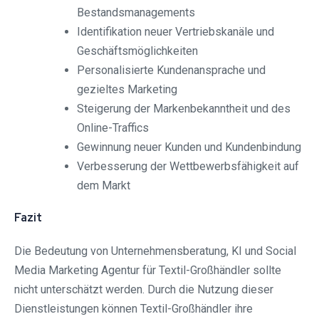
Bestandsmanagements
Identifikation neuer Vertriebskanäle und
Geschäftsmöglichkeiten
Personalisierte Kundenansprache und
gezieltes Marketing
Steigerung der Markenbekanntheit und des
Online-Traffics
Gewinnung neuer Kunden und Kundenbindung
Verbesserung der Wettbewerbsfähigkeit auf
dem Markt
Fazit
Die Bedeutung von Unternehmensberatung, KI und Social
Media Marketing Agentur für Textil-Großhändler sollte
nicht unterschätzt werden. Durch die Nutzung dieser
Dienstleistungen können Textil-Großhändler ihre