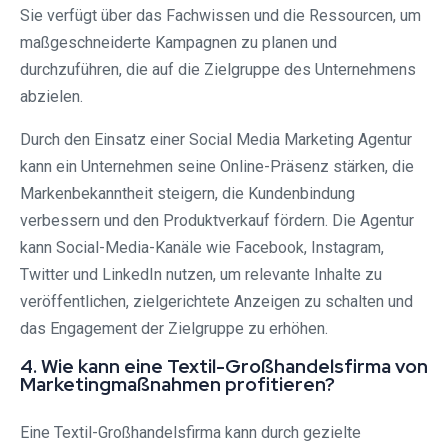
Sie verfügt über das Fachwissen und die Ressourcen, um
maßgeschneiderte Kampagnen zu planen und
durchzuführen, die auf die Zielgruppe des Unternehmens
abzielen.
Durch den Einsatz einer Social Media Marketing Agentur
kann ein Unternehmen seine Online-Präsenz stärken, die
Markenbekanntheit steigern, die Kundenbindung
verbessern und den Produktverkauf fördern. Die Agentur
kann Social-Media-Kanäle wie Facebook, Instagram,
Twitter und LinkedIn nutzen, um relevante Inhalte zu
veröffentlichen, zielgerichtete Anzeigen zu schalten und
das Engagement der Zielgruppe zu erhöhen.
4. Wie kann eine Textil-Großhandelsfirma von
Marketingmaßnahmen profitieren?
Eine Textil-Großhandelsfirma kann durch gezielte