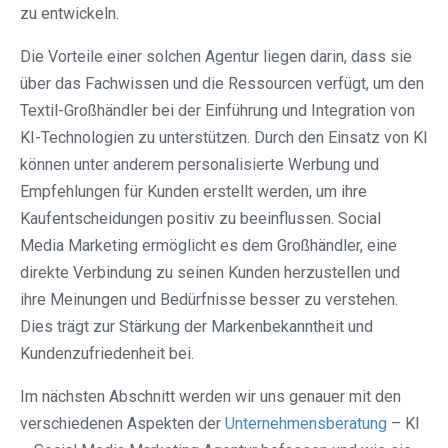
zu entwickeln.
Die Vorteile einer solchen Agentur liegen darin, dass sie
über das Fachwissen und die Ressourcen verfügt, um den
Textil-Großhändler bei der Einführung und Integration von
KI-Technologien zu unterstützen. Durch den Einsatz von KI
können unter anderem personalisierte Werbung und
Empfehlungen für Kunden erstellt werden, um ihre
Kaufentscheidungen positiv zu beeinflussen. Social
Media Marketing ermöglicht es dem Großhändler, eine
direkte Verbindung zu seinen Kunden herzustellen und
ihre Meinungen und Bedürfnisse besser zu verstehen.
Dies trägt zur Stärkung der Markenbekanntheit und
Kundenzufriedenheit bei.
Im nächsten Abschnitt werden wir uns genauer mit den
verschiedenen Aspekten der
Unternehmensberatung
– KI