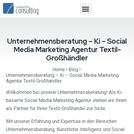
Unternehmensberatung – Ki – Social
Media Marketing Agentur Textil-
Großhändler
Home
Blog
Unternehmensberatung – Ki – Social Media Marketing
Agentur Textil-Großhändler
Willkommen bei unserer Unternehmensberatung! Als Ki-
basierte Social Media Marketing Agentur stehen wir Ihnen
als Partner für Ihren Textil-Großhandel zur Seite.
Mit unserer Erfahrung und Expertise in den Bereichen
Unternehmensberatung, Künstliche Intelligenz und Social