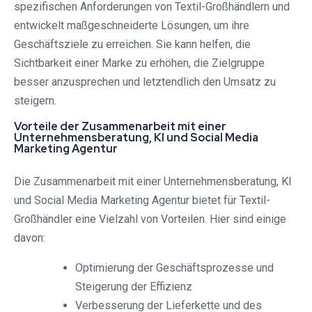
spezifischen Anforderungen von Textil-Großhändlern und
entwickelt maßgeschneiderte Lösungen, um ihre
Geschäftsziele zu erreichen. Sie kann helfen, die
Sichtbarkeit einer Marke zu erhöhen, die Zielgruppe
besser anzusprechen und letztendlich den Umsatz zu
steigern.
Vorteile der Zusammenarbeit mit einer
Unternehmensberatung, KI und Social Media
Marketing Agentur
Die Zusammenarbeit mit einer Unternehmensberatung, KI
und Social Media Marketing Agentur bietet für Textil-
Großhändler eine Vielzahl von Vorteilen. Hier sind einige
davon:
Optimierung der Geschäftsprozesse und
Steigerung der Effizienz
Verbesserung der Lieferkette und des