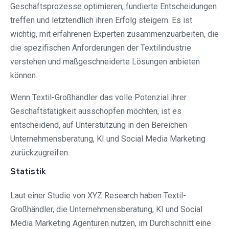
Geschäftsprozesse optimieren, fundierte Entscheidungen
treffen und letztendlich ihren Erfolg steigern. Es ist
wichtig, mit erfahrenen Experten zusammenzuarbeiten, die
die spezifischen Anforderungen der Textilindustrie
verstehen und maßgeschneiderte Lösungen anbieten
können.
Wenn Textil-Großhändler das volle Potenzial ihrer
Geschäftstätigkeit ausschöpfen möchten, ist es
entscheidend, auf Unterstützung in den Bereichen
Unternehmensberatung, KI und Social Media Marketing
zurückzugreifen.
Statistik
Laut einer Studie von XYZ Research haben Textil-
Großhändler, die Unternehmensberatung, KI und Social
Media Marketing Agenturen nutzen, im Durchschnitt eine