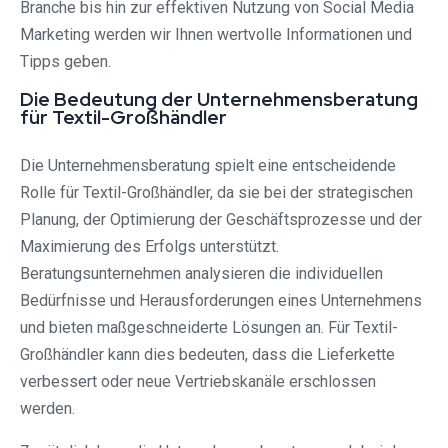
Branche bis hin zur effektiven Nutzung von Social Media
Marketing werden wir Ihnen wertvolle Informationen und
Tipps geben.
Die Bedeutung der Unternehmensberatung
für Textil-Großhändler
Die Unternehmensberatung spielt eine entscheidende
Rolle für Textil-Großhändler, da sie bei der strategischen
Planung, der Optimierung der Geschäftsprozesse und der
Maximierung des Erfolgs unterstützt.
Beratungsunternehmen analysieren die individuellen
Bedürfnisse und Herausforderungen eines Unternehmens
und bieten maßgeschneiderte Lösungen an. Für Textil-
Großhändler kann dies bedeuten, dass die Lieferkette
verbessert oder neue Vertriebskanäle erschlossen
werden.