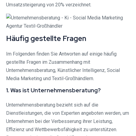
Umsatzsteigerung von 20% verzeichnet.
Häufig gestellte Fragen
Im Folgenden finden Sie Antworten auf einige häufig
gestellte Fragen im Zusammenhang mit
Unternehmensberatung, Künstlicher Intelligenz, Social
Media Marketing und Textil-Großhändlern.
1. Was ist Unternehmensberatung?
Unternehmensberatung bezieht sich auf die
Dienstleistungen, die von Experten angeboten werden, um
Unternehmen bei der Verbesserung ihrer Leistung,
Effizienz und Wettbewerbsfähigkeit zu unterstützen.