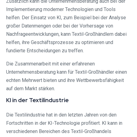
Zusätzlich kann die Unternehmensberatung auch bei der
Implementierung moderner Technologien und Tools
helfen. Der Einsatz von KI, zum Beispiel bei der Analyse
großer Datenmengen oder bei der Vorhersage von
Nachfrageentwicklungen, kann Textil-Großhändlern dabei
helfen, ihre Geschäftsprozesse zu optimieren und
fundierte Entscheidungen zu treffen.
Die Zusammenarbeit mit einer erfahrenen
Unternehmensberatung kann für Textil-Großhändler einen
echten Mehrwert bieten und ihre Wettbewerbsfähigkeit
auf dem Markt stärken.
KI in der Textilindustrie
Die Textilindustrie hat in den letzten Jahren von den
Fortschritten in der KI-Technologie profitiert. KI kann in
verschiedenen Bereichen des Textil-Großhandels