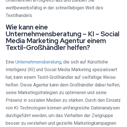
Unternehmen erfolgreich aus und bleiben Sie
wettbewerbsfähig in der schnelllebigen Welt des
Textilhandels.
Wie kann eine
Unternehmensberatung – KI – Social
Media Marketing Agentur einem
Textil-Großhändler helfen?
Eine
Unternehmensberatung
, die sich auf Künstliche
Intelligenz (KI) und Social Media Marketing spezialisiert
hat, kann einem Textil-Großhändler auf vielfältige Weise
helfen. Diese Agentur kann dem Großhändler dabei helfen,
seine Marketingstrategien zu optimieren und seine
Präsenz in sozialen Medien zu stärken. Durch den Einsatz
von KI-Technologien können umfangreiche Datenanalysen
durchgeführt werden, um das Verhalten der Zielgruppe
besser zu verstehen und gezielte Marketingkampagnen