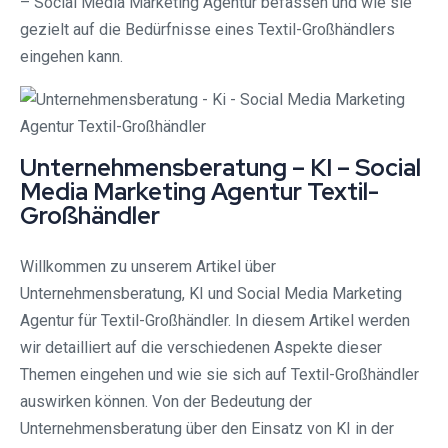
– Social Media Marketing Agentur befassen und wie sie
gezielt auf die Bedürfnisse eines Textil-Großhändlers
eingehen kann.
Unternehmensberatung – KI – Social
Media Marketing Agentur Textil-
Großhändler
Willkommen zu unserem Artikel über
Unternehmensberatung, KI und Social Media Marketing
Agentur für Textil-Großhändler. In diesem Artikel werden
wir detailliert auf die verschiedenen Aspekte dieser
Themen eingehen und wie sie sich auf Textil-Großhändler
auswirken können. Von der Bedeutung der
Unternehmensberatung über den Einsatz von KI in der