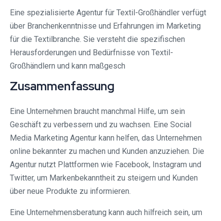
Eine spezialisierte Agentur für Textil-Großhändler verfügt
über Branchenkenntnisse und Erfahrungen im Marketing
für die Textilbranche. Sie versteht die spezifischen
Herausforderungen und Bedürfnisse von Textil-
Großhändlern und kann maßgesch
Zusammenfassung
Eine Unternehmen braucht manchmal Hilfe, um sein
Geschäft zu verbessern und zu wachsen. Eine Social
Media Marketing Agentur kann helfen, das Unternehmen
online bekannter zu machen und Kunden anzuziehen. Die
Agentur nutzt Plattformen wie Facebook, Instagram und
Twitter, um Markenbekanntheit zu steigern und Kunden
über neue Produkte zu informieren.
Eine Unternehmensberatung kann auch hilfreich sein, um