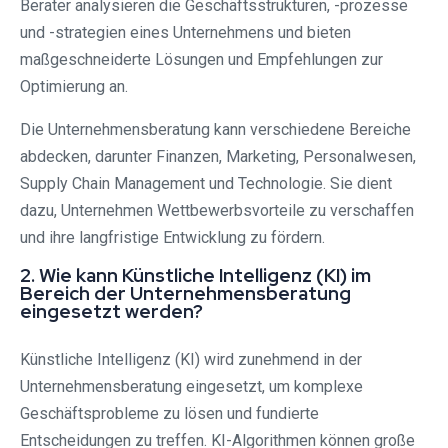
Berater analysieren die Geschäftsstrukturen, -prozesse
und -strategien eines Unternehmens und bieten
maßgeschneiderte Lösungen und Empfehlungen zur
Optimierung an.
Die Unternehmensberatung kann verschiedene Bereiche
abdecken, darunter Finanzen, Marketing, Personalwesen,
Supply Chain Management und Technologie. Sie dient
dazu, Unternehmen Wettbewerbsvorteile zu verschaffen
und ihre langfristige Entwicklung zu fördern.
2. Wie kann Künstliche Intelligenz (KI) im
Bereich der Unternehmensberatung
eingesetzt werden?
Künstliche Intelligenz (KI) wird zunehmend in der
Unternehmensberatung eingesetzt, um komplexe
Geschäftsprobleme zu lösen und fundierte
Entscheidungen zu treffen. KI-Algorithmen können große