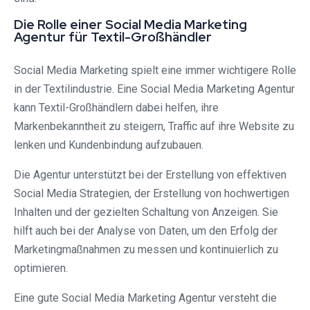
Die Rolle einer Social Media Marketing
Agentur für Textil-Großhändler
Social Media Marketing spielt eine immer wichtigere Rolle
in der Textilindustrie. Eine Social Media Marketing Agentur
kann Textil-Großhändlern dabei helfen, ihre
Markenbekanntheit zu steigern, Traffic auf ihre Website zu
lenken und Kundenbindung aufzubauen.
Die Agentur unterstützt bei der Erstellung von effektiven
Social Media Strategien, der Erstellung von hochwertigen
Inhalten und der gezielten Schaltung von Anzeigen. Sie
hilft auch bei der Analyse von Daten, um den Erfolg der
Marketingmaßnahmen zu messen und kontinuierlich zu
optimieren.
Eine gute Social Media Marketing Agentur versteht die