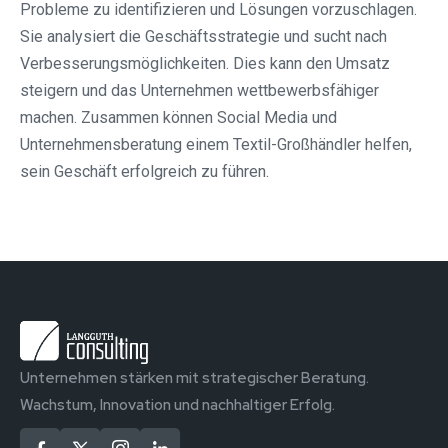
Probleme zu identifizieren und Lösungen vorzuschlagen.
Sie analysiert die Geschäftsstrategie und sucht nach
Verbesserungsmöglichkeiten. Dies kann den Umsatz
steigern und das Unternehmen wettbewerbsfähiger
machen. Zusammen können Social Media und
Unternehmensberatung einem Textil-Großhändler helfen,
sein Geschäft erfolgreich zu führen.
Unternehmen stärken mit strategischer Beratung.
Wachstum, Innovation und nachhaltiger Erfolg.