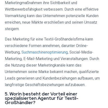
Marketingmaßnahmen ihre Sichtbarkeit und
Wettbewerbsfähigkeit verbessern. Durch eine effektive
Vermarktung kann das Unternehmen potenzielle Kunden
erreichen, neue Märkte erschließen und seinen Umsatz
steigern.
Das Marketing für eine Textil-Großhandelsfirma kann
verschiedene Formen annehmen, darunter Online-
Werbung,
Suchmaschinenoptimierung
, Social-Media-
Marketing, E-Mail-Marketing und Veranstaltungen. Durch
die Nutzung dieser Marketingkanäle kann das
Unternehmen seine Marke bekannt machen, qualifizierte
Leads generieren und Kundenbeziehungen aufbauen, um
langfristige Geschäftsbeziehungen aufzubauen.
5. Worin besteht der Vorteil einer
spezialisierten Agentur für Textil-
Großhändler?