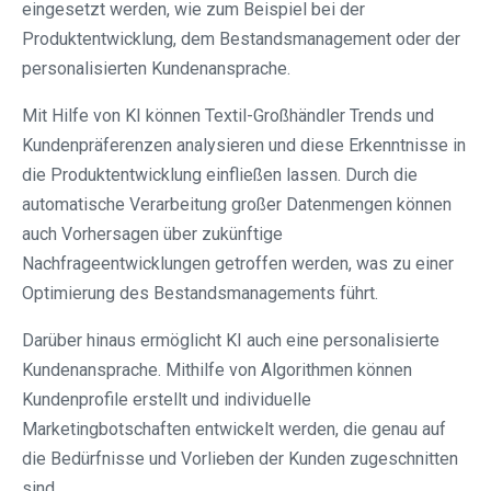
eingesetzt werden, wie zum Beispiel bei der
Produktentwicklung, dem Bestandsmanagement oder der
personalisierten Kundenansprache.
Mit Hilfe von KI können Textil-Großhändler Trends und
Kundenpräferenzen analysieren und diese Erkenntnisse in
die Produktentwicklung einfließen lassen. Durch die
automatische Verarbeitung großer Datenmengen können
auch Vorhersagen über zukünftige
Nachfrageentwicklungen getroffen werden, was zu einer
Optimierung des Bestandsmanagements führt.
Darüber hinaus ermöglicht KI auch eine personalisierte
Kundenansprache. Mithilfe von Algorithmen können
Kundenprofile erstellt und individuelle
Marketingbotschaften entwickelt werden, die genau auf
die Bedürfnisse und Vorlieben der Kunden zugeschnitten
sind.