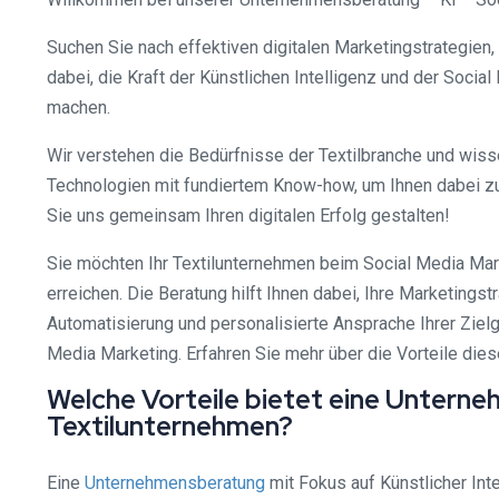
Suchen Sie nach effektiven digitalen Marketingstrategien,
dabei, die Kraft der Künstlichen Intelligenz und der Soci
machen.
Wir verstehen die Bedürfnisse der Textilbranche und wis
Technologien mit fundiertem Know-how, um Ihnen dabei zu 
Sie uns gemeinsam Ihren digitalen Erfolg gestalten!
Sie möchten Ihr Textilunternehmen beim Social Media Mar
erreichen. Die Beratung hilft Ihnen dabei, Ihre Marketing
Automatisierung und personalisierte Ansprache Ihrer Zie
Media Marketing. Erfahren Sie mehr über die Vorteile dies
Welche Vorteile bietet eine Unterne
Textilunternehmen?
Eine
Unternehmensberatung
mit Fokus auf Künstlicher Int