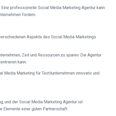
. Eine professionelle Social Media Marketing Agentur kann
unternehmen fördern.
ie verschiedenen Aspekte des Social Media Marketings
nternehmen, Zeit und Ressourcen zu sparen. Die Agentur
ntrieren kann.
al Media Marketing für Textilunternehmen innovativ und
, und der Social Media Marketing Agentur ist
 Elemente einer guten Partnerschaft.