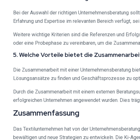
Bei der Auswahl der richtigen Unternehmensberatung soll
Erfahrung und Expertise im relevanten Bereich verfügt, s
Weitere wichtige Kriterien sind die Referenzen und Erfolg
oder eine Probephase zu vereinbaren, um die Zusammenarb
5. Welche Vorteile bietet die Zusammenarbe
Die Zusammenarbeit mit einer Unternehmensberatung bietet
Lösungsansätze zu finden und Geschäftsprozesse zu opt
Durch die Zusammenarbeit mit einem externen Beratungs
erfolgreichen Unternehmen angewendet wurden. Dies trägt 
Zusammenfassung
Das Textilunternehmen hat von der Unternehmensberatung 
bewältigen und neue Strategien zu entwickeln. Die Ki-Age