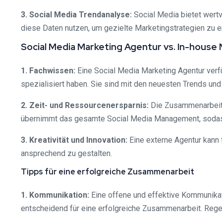
3. Social Media Trendanalyse:
Social Media bietet wertv
diese Daten nutzen, um gezielte Marketingstrategien zu en
Social Media Marketing Agentur vs. In-house
1. Fachwissen:
Eine Social Media Marketing Agentur verf
spezialisiert haben. Sie sind mit den neuesten Trends und 
2. Zeit- und Ressourcenersparnis:
Die Zusammenarbeit m
übernimmt das gesamte Social Media Management, sodass 
3. Kreativität und Innovation:
Eine externe Agentur kann 
ansprechend zu gestalten.
Tipps für eine erfolgreiche Zusammenarbeit
1. Kommunikation:
Eine offene und effektive Kommunikat
entscheidend für eine erfolgreiche Zusammenarbeit. Rege