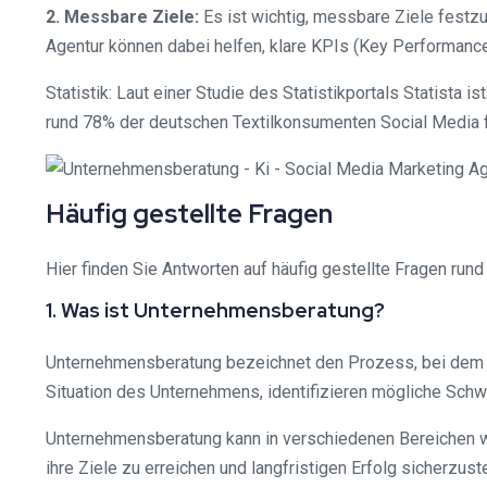
2. Messbare Ziele:
Es ist wichtig, messbare Ziele festz
Agentur können dabei helfen, klare KPIs (Key Performance 
Statistik: Laut einer Studie des Statistikportals Statista 
rund 78% der deutschen Textilkonsumenten Social Media 
Häufig gestellte Fragen
Hier finden Sie Antworten auf häufig gestellte Fragen ru
1. Was ist Unternehmensberatung?
Unternehmensberatung bezeichnet den Prozess, bei dem e
Situation des Unternehmens, identifizieren mögliche Schwa
Unternehmensberatung kann in verschiedenen Bereichen w
ihre Ziele zu erreichen und langfristigen Erfolg sicherzuste