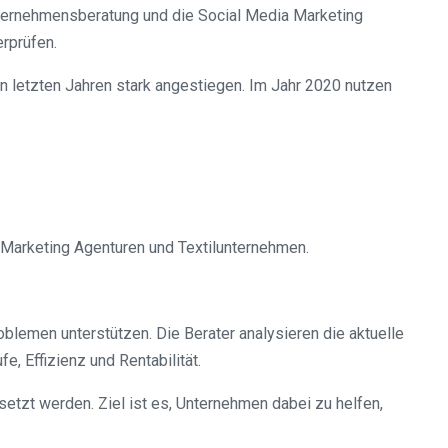
nternehmensberatung und die Social Media Marketing
erprüfen.
 den letzten Jahren stark angestiegen. Im Jahr 2020 nutzen
a Marketing Agenturen und Textilunternehmen.
emen unterstützen. Die Berater analysieren die aktuelle
, Effizienz und Rentabilität.
zt werden. Ziel ist es, Unternehmen dabei zu helfen,