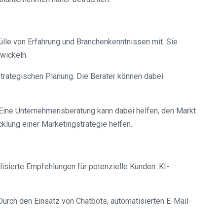
Fülle von Erfahrung und Branchenkenntnissen mit. Sie
wickeln.
strategischen Planung. Die Berater können dabei
 Eine Unternehmensberatung kann dabei helfen, den Markt
cklung einer Marketingstrategie helfen.
lisierte Empfehlungen für potenzielle Kunden. KI-
Durch den Einsatz von Chatbots, automatisierten E-Mail-