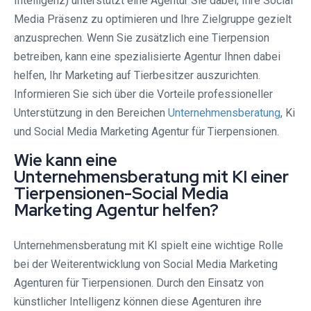
Intelligenz) unterstützt eine Agentur Sie dabei, Ihre Social
Media Präsenz zu optimieren und Ihre Zielgruppe gezielt
anzusprechen. Wenn Sie zusätzlich eine Tierpension
betreiben, kann eine spezialisierte Agentur Ihnen dabei
helfen, Ihr Marketing auf Tierbesitzer auszurichten.
Informieren Sie sich über die Vorteile professioneller
Unterstützung in den Bereichen
Unternehmensberatung
, Ki
und Social Media Marketing Agentur für Tierpensionen.
Wie kann eine
Unternehmensberatung mit KI einer
Tierpensionen-Social Media
Marketing Agentur helfen?
Unternehmensberatung mit KI spielt eine wichtige Rolle
bei der Weiterentwicklung von Social Media Marketing
Agenturen für Tierpensionen. Durch den Einsatz von
künstlicher Intelligenz können diese Agenturen ihre