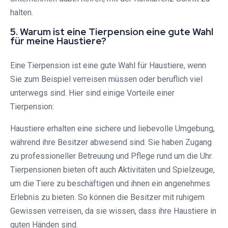
halten.
5. Warum ist eine Tierpension eine gute Wahl
für meine Haustiere?
Eine Tierpension ist eine gute Wahl für Haustiere, wenn
Sie zum Beispiel verreisen müssen oder beruflich viel
unterwegs sind. Hier sind einige Vorteile einer
Tierpension:
Haustiere erhalten eine sichere und liebevolle Umgebung,
während ihre Besitzer abwesend sind. Sie haben Zugang
zu professioneller Betreuung und Pflege rund um die Uhr.
Tierpensionen bieten oft auch Aktivitäten und Spielzeuge,
um die Tiere zu beschäftigen und ihnen ein angenehmes
Erlebnis zu bieten. So können die Besitzer mit ruhigem
Gewissen verreisen, da sie wissen, dass ihre Haustiere in
guten Händen sind.