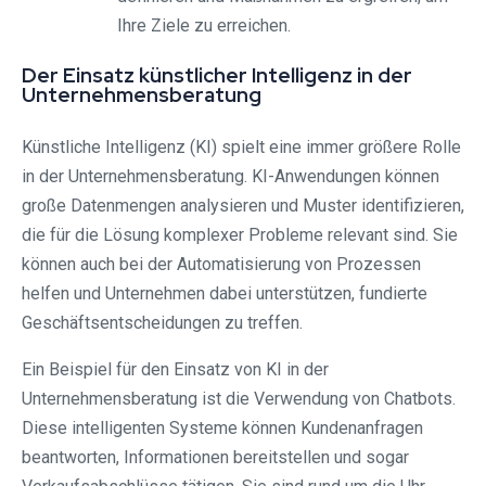
Ihre Ziele zu erreichen.
Der Einsatz künstlicher Intelligenz in der
Unternehmensberatung
Künstliche Intelligenz (KI) spielt eine immer größere Rolle
in der Unternehmensberatung. KI-Anwendungen können
große Datenmengen analysieren und Muster identifizieren,
die für die Lösung komplexer Probleme relevant sind. Sie
können auch bei der Automatisierung von Prozessen
helfen und Unternehmen dabei unterstützen, fundierte
Geschäftsentscheidungen zu treffen.
Ein Beispiel für den Einsatz von KI in der
Unternehmensberatung ist die Verwendung von Chatbots.
Diese intelligenten Systeme können Kundenanfragen
beantworten, Informationen bereitstellen und sogar