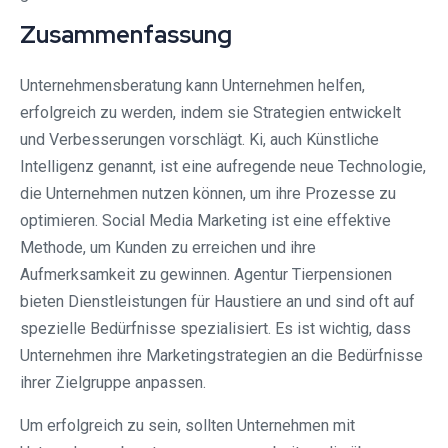
Zusammenfassung
Unternehmensberatung kann Unternehmen helfen,
erfolgreich zu werden, indem sie Strategien entwickelt
und Verbesserungen vorschlägt. Ki, auch Künstliche
Intelligenz genannt, ist eine aufregende neue Technologie,
die Unternehmen nutzen können, um ihre Prozesse zu
optimieren. Social Media Marketing ist eine effektive
Methode, um Kunden zu erreichen und ihre
Aufmerksamkeit zu gewinnen. Agentur Tierpensionen
bieten Dienstleistungen für Haustiere an und sind oft auf
spezielle Bedürfnisse spezialisiert. Es ist wichtig, dass
Unternehmen ihre Marketingstrategien an die Bedürfnisse
ihrer Zielgruppe anpassen.
Um erfolgreich zu sein, sollten Unternehmen mit