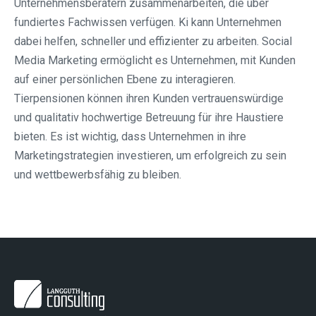
Unternehmensberatern zusammenarbeiten, die über
fundiertes Fachwissen verfügen. Ki kann Unternehmen
dabei helfen, schneller und effizienter zu arbeiten. Social
Media Marketing ermöglicht es Unternehmen, mit Kunden
auf einer persönlichen Ebene zu interagieren.
Tierpensionen können ihren Kunden vertrauenswürdige
und qualitativ hochwertige Betreuung für ihre Haustiere
bieten. Es ist wichtig, dass Unternehmen in ihre
Marketingstrategien investieren, um erfolgreich zu sein
und wettbewerbsfähig zu bleiben.