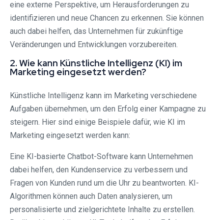
eine externe Perspektive, um Herausforderungen zu
identifizieren und neue Chancen zu erkennen. Sie können
auch dabei helfen, das Unternehmen für zukünftige
Veränderungen und Entwicklungen vorzubereiten.
2. Wie kann Künstliche Intelligenz (KI) im
Marketing eingesetzt werden?
Künstliche Intelligenz kann im Marketing verschiedene
Aufgaben übernehmen, um den Erfolg einer Kampagne zu
steigern. Hier sind einige Beispiele dafür, wie KI im
Marketing eingesetzt werden kann:
Eine KI-basierte Chatbot-Software kann Unternehmen
dabei helfen, den Kundenservice zu verbessern und
Fragen von Kunden rund um die Uhr zu beantworten. KI-
Algorithmen können auch Daten analysieren, um
personalisierte und zielgerichtete Inhalte zu erstellen.