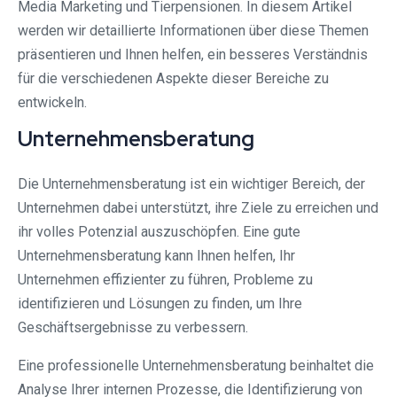
Media Marketing und Tierpensionen. In diesem Artikel
werden wir detaillierte Informationen über diese Themen
präsentieren und Ihnen helfen, ein besseres Verständnis
für die verschiedenen Aspekte dieser Bereiche zu
entwickeln.
Unternehmensberatung
Die Unternehmensberatung ist ein wichtiger Bereich, der
Unternehmen dabei unterstützt, ihre Ziele zu erreichen und
ihr volles Potenzial auszuschöpfen. Eine gute
Unternehmensberatung kann Ihnen helfen, Ihr
Unternehmen effizienter zu führen, Probleme zu
identifizieren und Lösungen zu finden, um Ihre
Geschäftsergebnisse zu verbessern.
Eine professionelle Unternehmensberatung beinhaltet die
Analyse Ihrer internen Prozesse, die Identifizierung von