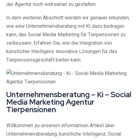
der Agentur noch wirksamer zu gestalten.
In dem weiteren Abschnitt werden wir genauer erkunden,
wie eine Unternehmensberatung mit KI dazu beitragen
kann, das Social Media Marketing für Tierpensionen zu
verbessern. Erfahren Sie, wie die Integration von
künstlicher Intelligenz innovative Lösungen für das
Tierpensionsgeschäft bieten kann.
Unternehmensberatung – Ki – Social
Media Marketing Agentur
Tierpensionen
Willkommen zu unserem informativen Artikel über
Unternehmensberatung, künstliche Intelligenz, Social