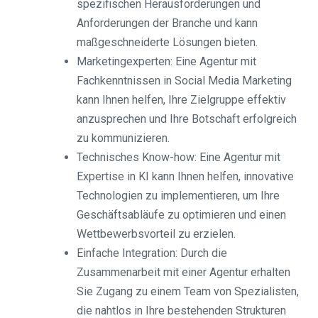
spezifischen Herausforderungen und
Anforderungen der Branche und kann
maßgeschneiderte Lösungen bieten.
Marketingexperten: Eine Agentur mit
Fachkenntnissen in Social Media Marketing
kann Ihnen helfen, Ihre Zielgruppe effektiv
anzusprechen und Ihre Botschaft erfolgreich
zu kommunizieren.
Technisches Know-how: Eine Agentur mit
Expertise in KI kann Ihnen helfen, innovative
Technologien zu implementieren, um Ihre
Geschäftsabläufe zu optimieren und einen
Wettbewerbsvorteil zu erzielen.
Einfache Integration: Durch die
Zusammenarbeit mit einer Agentur erhalten
Sie Zugang zu einem Team von Spezialisten,
die nahtlos in Ihre bestehenden Strukturen