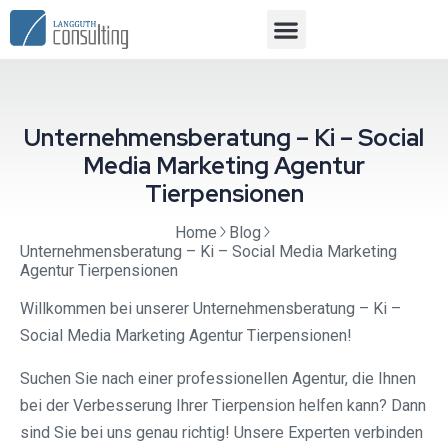
Unternehmensberatung – Ki – Social
Media Marketing Agentur
Tierpensionen
Home
Blog
Unternehmensberatung – Ki – Social Media Marketing
Agentur Tierpensionen
Willkommen bei unserer Unternehmensberatung – Ki –
Social Media Marketing Agentur Tierpensionen!
Suchen Sie nach einer professionellen Agentur, die Ihnen
bei der Verbesserung Ihrer Tierpension helfen kann? Dann
sind Sie bei uns genau richtig! Unsere Experten verbinden