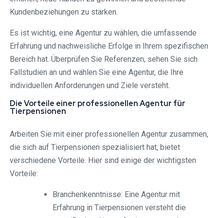
Kundenbeziehungen zu stärken.
Es ist wichtig, eine Agentur zu wählen, die umfassende
Erfahrung und nachweisliche Erfolge in Ihrem spezifischen
Bereich hat. Überprüfen Sie Referenzen, sehen Sie sich
Fallstudien an und wählen Sie eine Agentur, die Ihre
individuellen Anforderungen und Ziele versteht.
Die Vorteile einer professionellen Agentur für
Tierpensionen
Arbeiten Sie mit einer professionellen Agentur zusammen,
die sich auf Tierpensionen spezialisiert hat, bietet
verschiedene Vorteile. Hier sind einige der wichtigsten
Vorteile:
Branchenkenntnisse: Eine Agentur mit
Erfahrung in Tierpensionen versteht die