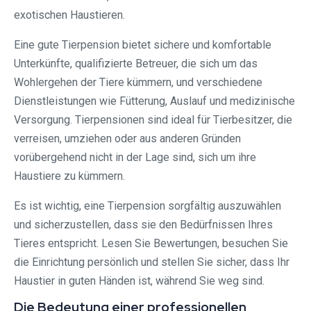
exotischen Haustieren.
Eine gute Tierpension bietet sichere und komfortable
Unterkünfte, qualifizierte Betreuer, die sich um das
Wohlergehen der Tiere kümmern, und verschiedene
Dienstleistungen wie Fütterung, Auslauf und medizinische
Versorgung. Tierpensionen sind ideal für Tierbesitzer, die
verreisen, umziehen oder aus anderen Gründen
vorübergehend nicht in der Lage sind, sich um ihre
Haustiere zu kümmern.
Es ist wichtig, eine Tierpension sorgfältig auszuwählen
und sicherzustellen, dass sie den Bedürfnissen Ihres
Tieres entspricht. Lesen Sie Bewertungen, besuchen Sie
die Einrichtung persönlich und stellen Sie sicher, dass Ihr
Haustier in guten Händen ist, während Sie weg sind.
Die Bedeutung einer professionellen