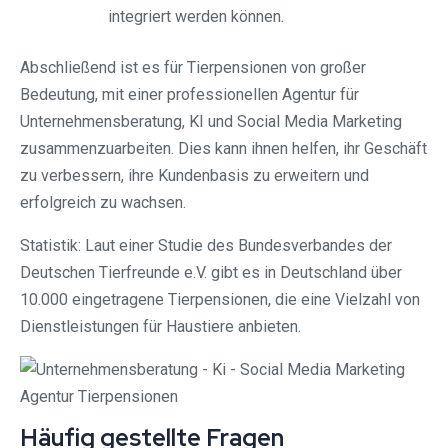
integriert werden können.
Abschließend ist es für Tierpensionen von großer
Bedeutung, mit einer professionellen Agentur für
Unternehmensberatung, KI und Social Media Marketing
zusammenzuarbeiten. Dies kann ihnen helfen, ihr Geschäft
zu verbessern, ihre Kundenbasis zu erweitern und
erfolgreich zu wachsen.
Statistik: Laut einer Studie des Bundesverbandes der
Deutschen Tierfreunde e.V. gibt es in Deutschland über
10.000 eingetragene Tierpensionen, die eine Vielzahl von
Dienstleistungen für Haustiere anbieten.
Häufig gestellte Fragen