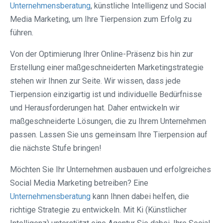
Unternehmensberatung
, künstliche Intelligenz und Social
Media Marketing, um Ihre Tierpension zum Erfolg zu
führen.
Von der Optimierung Ihrer Online-Präsenz bis hin zur
Erstellung einer maßgeschneiderten Marketingstrategie
stehen wir Ihnen zur Seite. Wir wissen, dass jede
Tierpension einzigartig ist und individuelle Bedürfnisse
und Herausforderungen hat. Daher entwickeln wir
maßgeschneiderte Lösungen, die zu Ihrem Unternehmen
passen. Lassen Sie uns gemeinsam Ihre Tierpension auf
die nächste Stufe bringen!
Möchten Sie Ihr Unternehmen ausbauen und erfolgreiches
Social Media Marketing betreiben? Eine
Unternehmensberatung
kann Ihnen dabei helfen, die
richtige Strategie zu entwickeln. Mit Ki (Künstlicher