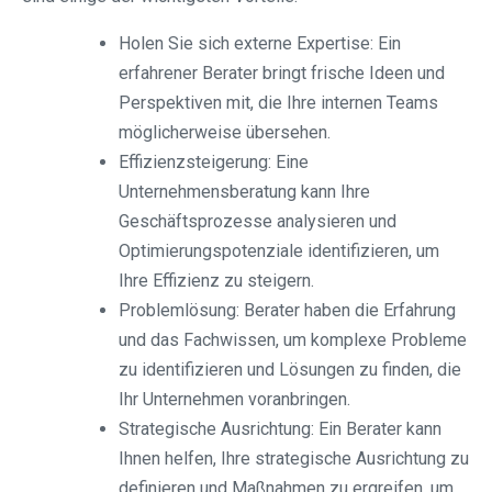
Holen Sie sich externe Expertise: Ein
erfahrener Berater bringt frische Ideen und
Perspektiven mit, die Ihre internen Teams
möglicherweise übersehen.
Effizienzsteigerung: Eine
Unternehmensberatung kann Ihre
Geschäftsprozesse analysieren und
Optimierungspotenziale identifizieren, um
Ihre Effizienz zu steigern.
Problemlösung: Berater haben die Erfahrung
und das Fachwissen, um komplexe Probleme
zu identifizieren und Lösungen zu finden, die
Ihr Unternehmen voranbringen.
Strategische Ausrichtung: Ein Berater kann
Ihnen helfen, Ihre strategische Ausrichtung zu
definieren und Maßnahmen zu ergreifen, um