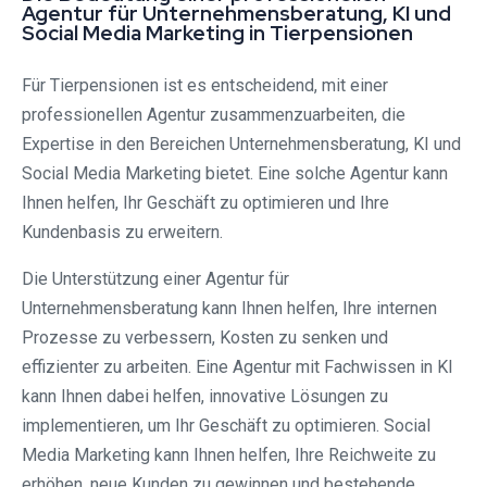
Agentur für Unternehmensberatung, KI und
Social Media Marketing in Tierpensionen
Für Tierpensionen ist es entscheidend, mit einer
professionellen Agentur zusammenzuarbeiten, die
Expertise in den Bereichen Unternehmensberatung, KI und
Social Media Marketing bietet. Eine solche Agentur kann
Ihnen helfen, Ihr Geschäft zu optimieren und Ihre
Kundenbasis zu erweitern.
Die Unterstützung einer Agentur für
Unternehmensberatung kann Ihnen helfen, Ihre internen
Prozesse zu verbessern, Kosten zu senken und
effizienter zu arbeiten. Eine Agentur mit Fachwissen in KI
kann Ihnen dabei helfen, innovative Lösungen zu
implementieren, um Ihr Geschäft zu optimieren. Social
Media Marketing kann Ihnen helfen, Ihre Reichweite zu
erhöhen, neue Kunden zu gewinnen und bestehende