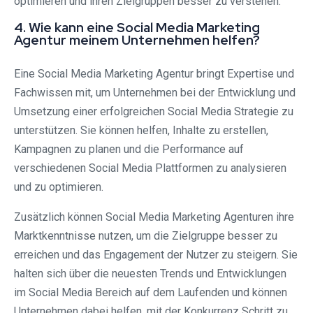
optimieren und ihren Zielgruppen besser zu verstehen.
4. Wie kann eine Social Media Marketing
Agentur meinem Unternehmen helfen?
Eine Social Media Marketing Agentur bringt Expertise und
Fachwissen mit, um Unternehmen bei der Entwicklung und
Umsetzung einer erfolgreichen Social Media Strategie zu
unterstützen. Sie können helfen, Inhalte zu erstellen,
Kampagnen zu planen und die Performance auf
verschiedenen Social Media Plattformen zu analysieren
und zu optimieren.
Zusätzlich können Social Media Marketing Agenturen ihre
Marktkenntnisse nutzen, um die Zielgruppe besser zu
erreichen und das Engagement der Nutzer zu steigern. Sie
halten sich über die neuesten Trends und Entwicklungen
im Social Media Bereich auf dem Laufenden und können
Unternehmen dabei helfen, mit der Konkurrenz Schritt zu