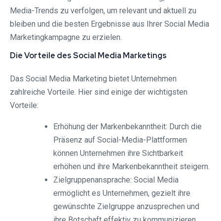
Media-Trends zu verfolgen, um relevant und aktuell zu
bleiben und die besten Ergebnisse aus Ihrer Social Media
Marketingkampagne zu erzielen.
Die Vorteile des Social Media Marketings
Das Social Media Marketing bietet Unternehmen
zahlreiche Vorteile. Hier sind einige der wichtigsten
Vorteile:
Erhöhung der Markenbekanntheit: Durch die
Präsenz auf Social-Media-Plattformen
können Unternehmen ihre Sichtbarkeit
erhöhen und ihre Markenbekanntheit steigern.
Zielgruppenansprache: Social Media
ermöglicht es Unternehmen, gezielt ihre
gewünschte Zielgruppe anzusprechen und
ihre Botschaft effektiv zu kommunizieren.