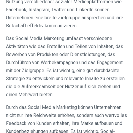
Nutzung verschiedener sozialer Medienplattformen wie
Facebook, Instagram, Twitter und LinkedIn können
Unternehmen eine breite Zielgruppe ansprechen und ihre
Botschaft effektiv kommunizieren.
Das Social Media Marketing umfasst verschiedene
Aktivitäten wie das Erstellen und Teilen von Inhalten, das
Bewerben von Produkten oder Dienstleistungen, das
Durchführen von Werbekampagnen und das Engagement
mit der Zielgruppe. Es ist wichtig, eine gut durchdachte
Strategie zu entwickeln und relevante Inhalte zu erstellen,
die die Aufmerksamkeit der Nutzer auf sich ziehen und
einen Mehrwert bieten.
Durch das Social Media Marketing können Unternehmen
nicht nur ihre Reichweite erhöhen, sondern auch wertvolles
Feedback von Kunden erhalten, ihre Marke aufbauen und
Kundenbeziehungen aufbauen. Es ist wichtig, Social-