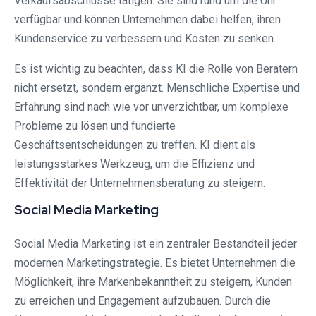
Verkaufsabschlüsse tätigen. Sie sind rund um die Uhr
verfügbar und können Unternehmen dabei helfen, ihren
Kundenservice zu verbessern und Kosten zu senken.
Es ist wichtig zu beachten, dass KI die Rolle von Beratern
nicht ersetzt, sondern ergänzt. Menschliche Expertise und
Erfahrung sind nach wie vor unverzichtbar, um komplexe
Probleme zu lösen und fundierte
Geschäftsentscheidungen zu treffen. KI dient als
leistungsstarkes Werkzeug, um die Effizienz und
Effektivität der Unternehmensberatung zu steigern.
Social Media Marketing
Social Media Marketing ist ein zentraler Bestandteil jeder
modernen Marketingstrategie. Es bietet Unternehmen die
Möglichkeit, ihre Markenbekanntheit zu steigern, Kunden
zu erreichen und Engagement aufzubauen. Durch die