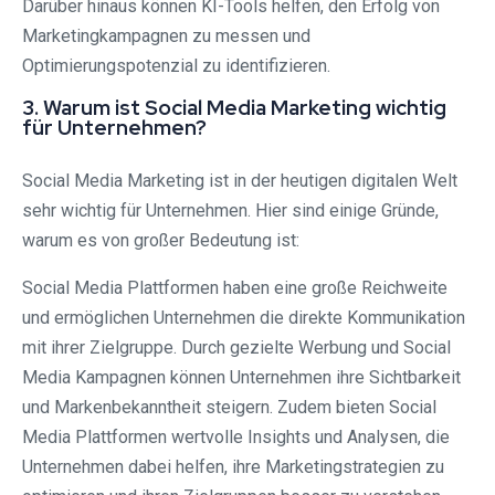
Darüber hinaus können KI-Tools helfen, den Erfolg von
Marketingkampagnen zu messen und
Optimierungspotenzial zu identifizieren.
3. Warum ist Social Media Marketing wichtig
für Unternehmen?
Social Media Marketing ist in der heutigen digitalen Welt
sehr wichtig für Unternehmen. Hier sind einige Gründe,
warum es von großer Bedeutung ist:
Social Media Plattformen haben eine große Reichweite
und ermöglichen Unternehmen die direkte Kommunikation
mit ihrer Zielgruppe. Durch gezielte Werbung und Social
Media Kampagnen können Unternehmen ihre Sichtbarkeit
und Markenbekanntheit steigern. Zudem bieten Social
Media Plattformen wertvolle Insights und Analysen, die
Unternehmen dabei helfen, ihre Marketingstrategien zu