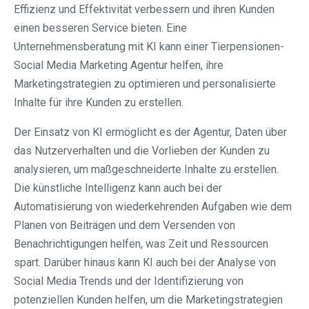
Effizienz und Effektivität verbessern und ihren Kunden
einen besseren Service bieten. Eine
Unternehmensberatung mit KI kann einer Tierpensionen-
Social Media Marketing Agentur helfen, ihre
Marketingstrategien zu optimieren und personalisierte
Inhalte für ihre Kunden zu erstellen.
Der Einsatz von KI ermöglicht es der Agentur, Daten über
das Nutzerverhalten und die Vorlieben der Kunden zu
analysieren, um maßgeschneiderte Inhalte zu erstellen.
Die künstliche Intelligenz kann auch bei der
Automatisierung von wiederkehrenden Aufgaben wie dem
Planen von Beiträgen und dem Versenden von
Benachrichtigungen helfen, was Zeit und Ressourcen
spart. Darüber hinaus kann KI auch bei der Analyse von
Social Media Trends und der Identifizierung von
potenziellen Kunden helfen, um die Marketingstrategien