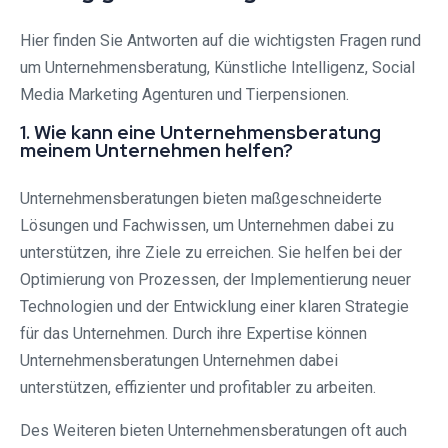
Hier finden Sie Antworten auf die wichtigsten Fragen rund
um Unternehmensberatung, Künstliche Intelligenz, Social
Media Marketing Agenturen und Tierpensionen.
1. Wie kann eine Unternehmensberatung
meinem Unternehmen helfen?
Unternehmensberatungen bieten maßgeschneiderte
Lösungen und Fachwissen, um Unternehmen dabei zu
unterstützen, ihre Ziele zu erreichen. Sie helfen bei der
Optimierung von Prozessen, der Implementierung neuer
Technologien und der Entwicklung einer klaren Strategie
für das Unternehmen. Durch ihre Expertise können
Unternehmensberatungen Unternehmen dabei
unterstützen, effizienter und profitabler zu arbeiten.
Des Weiteren bieten Unternehmensberatungen oft auch