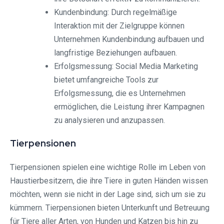
Kundenbindung: Durch regelmäßige
Interaktion mit der Zielgruppe können
Unternehmen Kundenbindung aufbauen und
langfristige Beziehungen aufbauen.
Erfolgsmessung: Social Media Marketing
bietet umfangreiche Tools zur
Erfolgsmessung, die es Unternehmen
ermöglichen, die Leistung ihrer Kampagnen
zu analysieren und anzupassen.
Tierpensionen
Tierpensionen spielen eine wichtige Rolle im Leben von
Haustierbesitzern, die ihre Tiere in guten Händen wissen
möchten, wenn sie nicht in der Lage sind, sich um sie zu
kümmern. Tierpensionen bieten Unterkunft und Betreuung
für Tiere aller Arten, von Hunden und Katzen bis hin zu