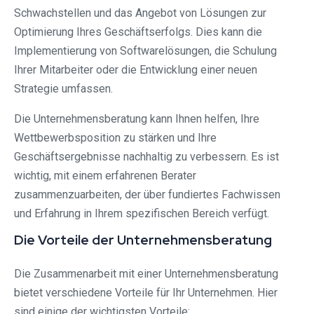
Schwachstellen und das Angebot von Lösungen zur
Optimierung Ihres Geschäftserfolgs. Dies kann die
Implementierung von Softwarelösungen, die Schulung
Ihrer Mitarbeiter oder die Entwicklung einer neuen
Strategie umfassen.
Die Unternehmensberatung kann Ihnen helfen, Ihre
Wettbewerbsposition zu stärken und Ihre
Geschäftsergebnisse nachhaltig zu verbessern. Es ist
wichtig, mit einem erfahrenen Berater
zusammenzuarbeiten, der über fundiertes Fachwissen
und Erfahrung in Ihrem spezifischen Bereich verfügt.
Die Vorteile der Unternehmensberatung
Die Zusammenarbeit mit einer Unternehmensberatung
bietet verschiedene Vorteile für Ihr Unternehmen. Hier
sind einige der wichtigsten Vorteile: