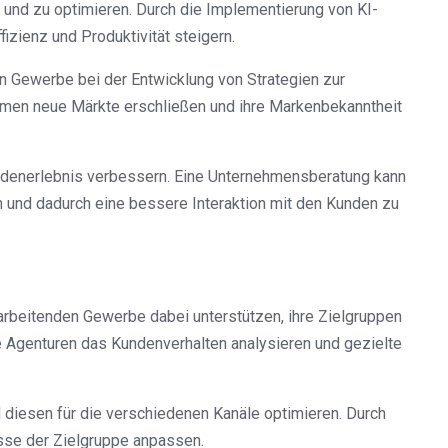
n und zu optimieren. Durch die Implementierung von KI-
zienz und Produktivität steigern.
 Gewerbe bei der Entwicklung von Strategien zur
hmen neue Märkte erschließen und ihre Markenbekanntheit
ndenerlebnis verbessern. Eine Unternehmensberatung kann
 und dadurch eine bessere Interaktion mit den Kunden zu
rbeitenden Gewerbe dabei unterstützen, ihre Zielgruppen
e Agenturen das Kundenverhalten analysieren und gezielte
 diesen für die verschiedenen Kanäle optimieren. Durch
isse der Zielgruppe anpassen.