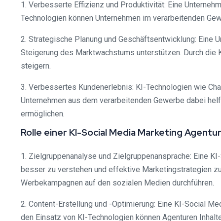
1. Verbesserte Effizienz und Produktivität: Eine Unterneh
Technologien können Unternehmen im verarbeitenden Gewerb
2. Strategische Planung und Geschäftsentwicklung: Eine
Steigerung des Marktwachstums unterstützen. Durch die 
steigern.
3. Verbessertes Kundenerlebnis: KI-Technologien wie Ch
Unternehmen aus dem verarbeitenden Gewerbe dabei helfen
ermöglichen.
Rolle einer KI-Social Media Marketing Agent
1. Zielgruppenanalyse und Zielgruppenansprache: Eine KI
besser zu verstehen und effektive Marketingstrategien z
Werbekampagnen auf den sozialen Medien durchführen.
2. Content-Erstellung und -Optimierung: Eine KI-Social M
den Einsatz von KI-Technologien können Agenturen Inhalte