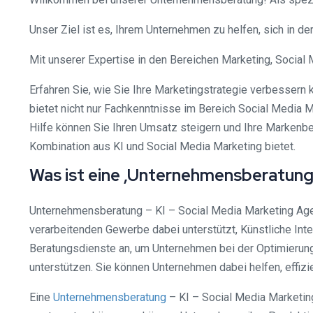
Unser Ziel ist es, Ihrem Unternehmen zu helfen, sich in de
Mit unserer Expertise in den Bereichen Marketing, Social
Erfahren Sie, wie Sie Ihre Marketingstrategie verbessern
bietet nicht nur Fachkenntnisse im Bereich Social Media Mar
Hilfe können Sie Ihren Umsatz steigern und Ihre Markenbe
Kombination aus KI und Social Media Marketing bietet.
Was ist eine ‚Unternehmensberatung
Unternehmensberatung – KI – Social Media Marketing Agent
verarbeitenden Gewerbe dabei unterstützt, Künstliche Inte
Beratungsdienste an, um Unternehmen bei der Optimierung
unterstützen. Sie können Unternehmen dabei helfen, effiz
Eine
Unternehmensberatung
– KI – Social Media Marketing