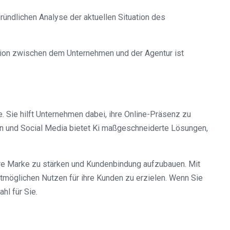
ündlichen Analyse der aktuellen Situation des
ion zwischen dem Unternehmen und der Agentur ist
. Sie hilft Unternehmen dabei, ihre Online-Präsenz zu
ien und Social Media bietet Ki maßgeschneiderte Lösungen,
ihre Marke zu stärken und Kundenbindung aufzubauen. Mit
möglichen Nutzen für ihre Kunden zu erzielen. Wenn Sie
hl für Sie.