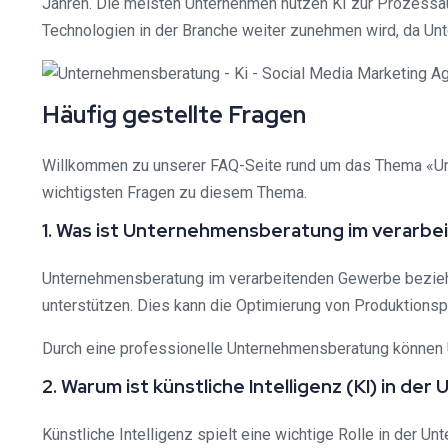
Jahren. Die meisten Unternehmen nutzen KI zur Prozessaut
Technologien in der Branche weiter zunehmen wird, da Unt
Häufig gestellte Fragen
Willkommen zu unserer FAQ-Seite rund um das Thema «Unt
wichtigsten Fragen zu diesem Thema.
1. Was ist Unternehmensberatung im verarb
Unternehmensberatung im verarbeitenden Gewerbe bezieht 
unterstützen. Dies kann die Optimierung von Produktionsp
Durch eine professionelle Unternehmensberatung können 
2. Warum ist künstliche Intelligenz (KI) in d
Künstliche Intelligenz spielt eine wichtige Rolle in der U