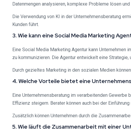
Datenmengen analysieren, komplexe Probleme lösen und f
Die Verwendung von KI in der Unternehmensberatung ermögl
Kunden führt.
3. Wie kann eine Social Media Marketing Ag
Eine Social Media Marketing Agentur kann Unternehmen im 
zu kommunizieren. Die Agentur entwickelt eine Strategie
Durch gezieltes Marketing in den sozialen Medien können
4. Welche Vorteile bietet eine Unternehme
Eine Unternehmensberatung im verarbeitenden Gewerbe bi
Effizienz steigern. Berater können auch bei der Einführun
Zusätzlich können Unternehmen durch die Zusammenarbeit 
5. Wie läuft die Zusammenarbeit mit einer 