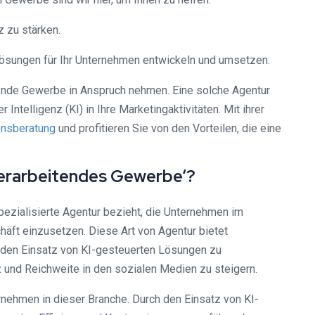
z zu stärken.
 Lösungen für Ihr Unternehmen entwickeln und umsetzen.
ende Gewerbe in Anspruch nehmen. Eine solche Agentur
Intelligenz (KI) in Ihre Marketingaktivitäten. Mit ihrer
nsberatung
und profitieren Sie von den Vorteilen, die eine
Verarbeitendes Gewerbe‘?
pezialisierte Agentur bezieht, die Unternehmen im
häft einzusetzen. Diese Art von Agentur bietet
 den Einsatz von KI-gesteuerten Lösungen zu
z und Reichweite in den sozialen Medien zu steigern.
rnehmen in dieser Branche. Durch den Einsatz von KI-