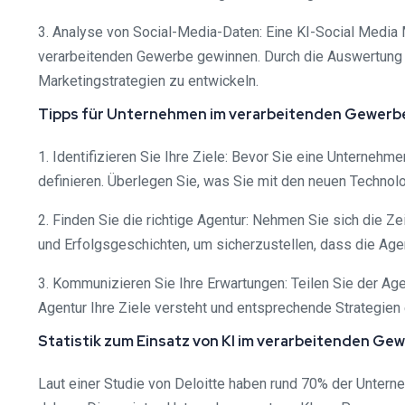
3. Analyse von Social-Media-Daten: Eine KI-Social Media
verarbeitenden Gewerbe gewinnen. Durch die Auswertung 
Marketingstrategien zu entwickeln.
Tipps für Unternehmen im verarbeitenden Gewerb
1. Identifizieren Sie Ihre Ziele: Bevor Sie eine Unternehm
definieren. Überlegen Sie, was Sie mit den neuen Technol
2. Finden Sie die richtige Agentur: Nehmen Sie sich die Z
und Erfolgsgeschichten, um sicherzustellen, dass die Agen
3. Kommunizieren Sie Ihre Erwartungen: Teilen Sie der Age
Agentur Ihre Ziele versteht und entsprechende Strategien 
Statistik zum Einsatz von KI im verarbeitenden Ge
Laut einer Studie von Deloitte haben rund 70% der Unter