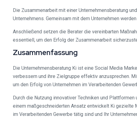
Die Zusammenarbeit mit einer Unternehmensberatung und So
Unternehmens. Gemeinsam mit dem Unternehmen werden Ziel
Anschließend setzen die Berater die vereinbarten Maßn
essentiell, um den Erfolg der Zusammenarbeit sicherzuste
Zusammenfassung
Die Unternehmensberatung Ki ist eine Social Media Marketi
verbessern und ihre Zielgruppe effektiv anzusprechen. Mi
um den Erfolg von Unternehmen im Verarbeitenden Gewerb
Durch die Nutzung innovativer Techniken und Plattformen 
einem maßgeschneiderten Ansatz entwickelt Ki gezielte M
im Verarbeitenden Gewerbe tätig sind und Ihr Unternehmen i