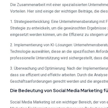
Die Zusammenarbeit mit einer spezialisierten Unternehmen
Vorteilen. Hier sind einige der wichtigen Beiträge, die d
1. Strategieentwicklung: Eine Unternehmensberatung mit 
Strategie zu entwickeln, um die gewünschten Ergebnisse zu
eingesetzt werden können, um die Effizienz zu steigern 
2. Implementierung von KI-Lösungen: Unternehmensberatu
Technologie auswählen, diese an die spezifischen Anford
professionelle Unterstützung wird sichergestellt, dass 
3. Überwachung und Optimierung: Nach der Implementierun
dass sie effizient und effektiv arbeiten. Durch die Anal
Geschäftsanforderungen gerecht werden und die angestreb
Die Bedeutung von Social Media Marketing 
Social Media Marketing ist ein wichtiger Bereich, der von