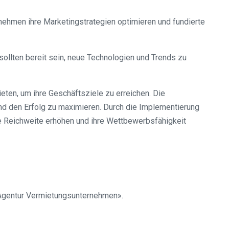
ehmen ihre Marketingstrategien optimieren und fundierte
sollten bereit sein, neue Technologien und Trends zu
eten, um ihre Geschäftsziele zu erreichen. Die
und den Erfolg zu maximieren. Durch die Implementierung
e Reichweite erhöhen und ihre Wettbewerbsfähigkeit
 Agentur Vermietungsunternehmen».