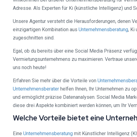
Adresse. Als Experten für Ki (künstliche Intelligenz) und
Unsere Agentur versteht die Herausforderungen, denen V
einzigartigen Kombination aus
Unternehmensberatung
, Ki
zugeschnitten sind.
Egal, ob du bereits über eine Social Media Präsenz verfüg
Vermietungsunternehmens zu maximieren. Vertraue unsere
uns noch heute!
Erfahren Sie mehr über die Vorteile von
Unternehmensber
Unternehmensberater
helfen Ihnen, Ihr Unternehmen zu opti
und ermöglicht präzise Datenanalysen. Social Media Marketi
diese drei Aspekte kombiniert werden können, um Ihr Ve
Welche Vorteile bietet eine Unterne
Eine
Unternehmensberatung
mit Künstlicher Intelligenz (