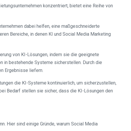
ietungsunternehmen konzentriert, bietet eine Reihe von
unternehmen dabei helfen, eine maßgeschneiderte
ieren Bereiche, in denen KI und Social Media Marketing
erung von KI-Lösungen, indem sie die geeignete
n in bestehende Systeme sicherstellen. Durch die
n Ergebnisse liefern.
ngen die KI-Systeme kontinuierlich, um sicherzustellen,
bei Bedarf stellen sie sicher, dass die KI-Lösungen den
nn. Hier sind einige Gründe, warum Social Media