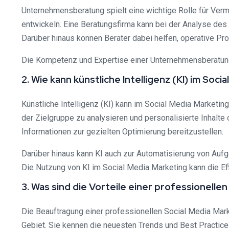
Unternehmensberatung spielt eine wichtige Rolle für Vermi
entwickeln. Eine Beratungsfirma kann bei der Analyse des
Darüber hinaus können Berater dabei helfen, operative Pro
Die Kompetenz und Expertise einer Unternehmensberatung 
2. Wie kann künstliche Intelligenz (KI) im So
Künstliche Intelligenz (KI) kann im Social Media Market
der Zielgruppe zu analysieren und personalisierte Inhalt
Informationen zur gezielten Optimierung bereitzustellen.
Darüber hinaus kann KI auch zur Automatisierung von Auf
Die Nutzung von KI im Social Media Marketing kann die Ef
3. Was sind die Vorteile einer professionelle
Die Beauftragung einer professionellen Social Media Mar
Gebiet. Sie kennen die neuesten Trends und Best Practice