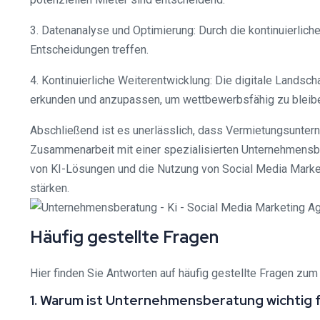
3. Datenanalyse und Optimierung: Durch die kontinuierli
Entscheidungen treffen.
4. Kontinuierliche Weiterentwicklung: Die digitale Landsc
erkunden und anzupassen, um wettbewerbsfähig zu bleib
Abschließend ist es unerlässlich, dass Vermietungsuntern
Zusammenarbeit mit einer spezialisierten Unternehmensber
von KI-Lösungen und die Nutzung von Social Media Market
stärken.
Häufig gestellte Fragen
Hier finden Sie Antworten auf häufig gestellte Fragen 
1. Warum ist Unternehmensberatung wichtig