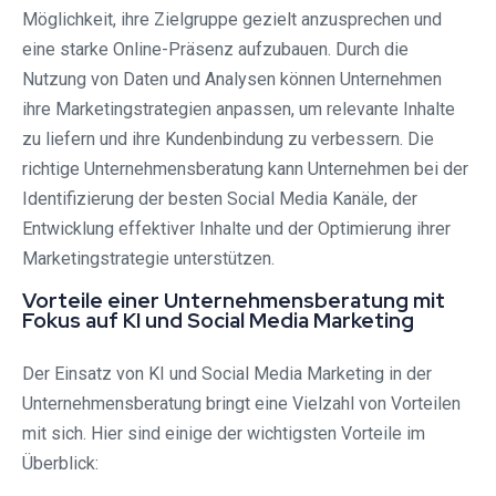
Möglichkeit, ihre Zielgruppe gezielt anzusprechen und
eine starke Online-Präsenz aufzubauen. Durch die
Nutzung von Daten und Analysen können Unternehmen
ihre Marketingstrategien anpassen, um relevante Inhalte
zu liefern und ihre Kundenbindung zu verbessern. Die
richtige Unternehmensberatung kann Unternehmen bei der
Identifizierung der besten Social Media Kanäle, der
Entwicklung effektiver Inhalte und der Optimierung ihrer
Marketingstrategie unterstützen.
Vorteile einer Unternehmensberatung mit
Fokus auf KI und Social Media Marketing
Der Einsatz von KI und Social Media Marketing in der
Unternehmensberatung bringt eine Vielzahl von Vorteilen
mit sich. Hier sind einige der wichtigsten Vorteile im
Überblick: