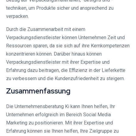
techniken, um Produkte sicher und ansprechend zu
verpacken.
Durch die Zusammenarbeit mit einem
Verpackungsdienstleister können Unternehmen Zeit und
Ressourcen sparen, da sie sich auf ihre Kernkompetenzen
konzentrieren können. Darüber hinaus können
Verpackungsdienstleister mit ihrer Expertise und
Erfahrung dazu beitragen, die Effizienz in der Lieferkette
zu verbessern und die Kundenzufriedenheit zu steigern.
Zusammenfassung
Die Unternehmensberatung Ki kann Ihnen helfen, Ihr
Unternehmen erfolgreich im Bereich Social Media
Marketing zu positionieren. Mit ihrer Expertise und
Erfahrung können sie Ihnen helfen, Ihre Zielgruppe zu