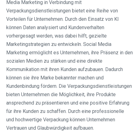
Media Marketing in Verbindung mit
Verpackungsdienstleistungen bietet eine Reihe von
Vorteilen für Unternehmen. Durch den Einsatz von KI
können Daten analysiert und Kundenverhalten
vorhergesagt werden, was dabei hilft, gezielte
Marketingstrategien zu entwickeln. Social Media
Marketing ermöglicht es Unternehmen, ihre Präsenz in den
sozialen Medien zu stärken und eine direkte
Kommunikation mit ihren Kunden aufzubauen. Dadurch
können sie ihre Marke bekannter machen und
Kundenbindung fördern. Die Verpackungsdienstleistungen
bieten Unternehmen die Möglichkeit, ihre Produkte
ansprechend zu präsentieren und eine positive Erfahrung
für ihre Kunden zu schaffen. Durch eine professionelle
und hochwertige Verpackung können Unternehmen
Vertrauen und Glaubwürdigkeit aufbauen.