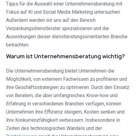
Tipps für die Auswahl einer Unternehmensberatung mit
Fokus auf KI und Social Media Marketing untersuchen.
Außerdem werden wir uns auf den Bereich
Verpackungsdienstleister spezialisieren und die
Auswirkungen dieser dienstleistungsorientierten Branche
betrachten.
Warum ist Unternehmensberatung wichtig?
Die Unternehmensberatung bietet Unternehmen die
Möglichkeit, von externem Fachwissen zu profitieren und
ihre Geschäftsstrategien zu optimieren. Durch den Einsatz
von Beratern, die über umfangreiches Know-how und
Erfahrung in verschiedenen Branchen verfügen, können
Unternehmen ihre Effizienz steigern, Kosten senken und
ihre Konkurrenzfähigkeit verbessern. Insbesondere in
Zeiten des technologischen Wandels und der