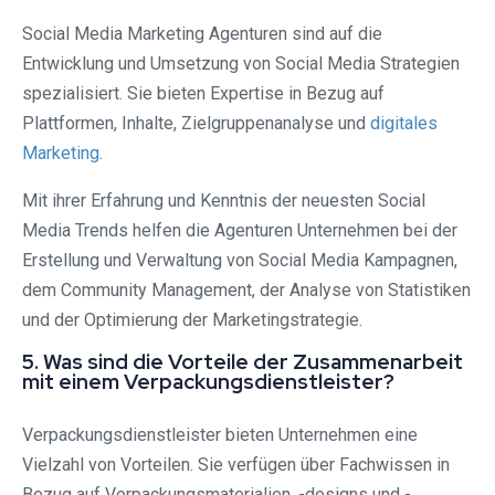
Social Media Marketing Agenturen sind auf die
Entwicklung und Umsetzung von Social Media Strategien
spezialisiert. Sie bieten Expertise in Bezug auf
Plattformen, Inhalte, Zielgruppenanalyse und
digitales
Marketing
.
Mit ihrer Erfahrung und Kenntnis der neuesten Social
Media Trends helfen die Agenturen Unternehmen bei der
Erstellung und Verwaltung von Social Media Kampagnen,
dem Community Management, der Analyse von Statistiken
und der Optimierung der Marketingstrategie.
5. Was sind die Vorteile der Zusammenarbeit
mit einem Verpackungsdienstleister?
Verpackungsdienstleister bieten Unternehmen eine
Vielzahl von Vorteilen. Sie verfügen über Fachwissen in
Bezug auf Verpackungsmaterialien, -designs und -