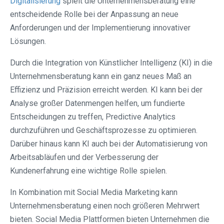
Digitalisierung
spielt die Unternehmensberatung eine
entscheidende Rolle bei der Anpassung an neue
Anforderungen und der Implementierung innovativer
Lösungen.
Durch die Integration von Künstlicher Intelligenz (KI) in die
Unternehmensberatung kann ein ganz neues Maß an
Effizienz und Präzision erreicht werden. KI kann bei der
Analyse großer Datenmengen helfen, um fundierte
Entscheidungen zu treffen, Predictive Analytics
durchzuführen und Geschäftsprozesse zu optimieren.
Darüber hinaus kann KI auch bei der Automatisierung von
Arbeitsabläufen und der Verbesserung der
Kundenerfahrung eine wichtige Rolle spielen.
In Kombination mit Social Media Marketing kann
Unternehmensberatung einen noch größeren Mehrwert
bieten. Social Media Plattformen bieten Unternehmen die