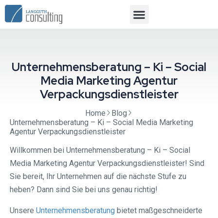
Unternehmensberatung – Ki – Social
Media Marketing Agentur
Verpackungsdienstleister
Home
Blog
Unternehmensberatung – Ki – Social Media Marketing
Agentur Verpackungsdienstleister
Willkommen bei Unternehmensberatung – Ki – Social
Media Marketing Agentur Verpackungsdienstleister! Sind
Sie bereit, Ihr Unternehmen auf die nächste Stufe zu
heben? Dann sind Sie bei uns genau richtig!
Unsere
Unternehmensberatung
bietet maßgeschneiderte