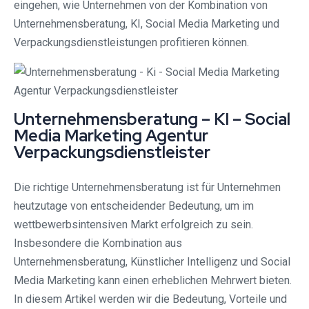
eingehen, wie Unternehmen von der Kombination von
Unternehmensberatung, KI, Social Media Marketing und
Verpackungsdienstleistungen profitieren können.
Unternehmensberatung – KI – Social
Media Marketing Agentur
Verpackungsdienstleister
Die richtige Unternehmensberatung ist für Unternehmen
heutzutage von entscheidender Bedeutung, um im
wettbewerbsintensiven Markt erfolgreich zu sein.
Insbesondere die Kombination aus
Unternehmensberatung, Künstlicher Intelligenz und Social
Media Marketing kann einen erheblichen Mehrwert bieten.
In diesem Artikel werden wir die Bedeutung, Vorteile und