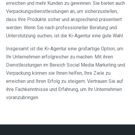
erreichen und mehr Kunden zu gewinnen. Sie bieten auch
Verpackungsdienstleistungen an, um sicherzustellen,
dass Ihre Produkte sicher und ansprechend präsentiert
werden. Wenn Sie nach professioneller Beratung und
Unterstützung suchen, ist die Ki-Agentur eine gute Wahl.
Insgesamt ist die Ki-Agentur eine großartige Option, um
Ihr Unternehmen erfolgreicher zu machen. Mit ihren
Dienstleistungen im Bereich Social Media Marketing und
Verpackung können sie Ihnen helfen, Ihre Ziele zu
erreichen und Ihren Erfolg zu steigern. Vertrauen Sie auf
ihre Fachkenntnisse und Erfahrung, um Ihr Unternehmen
voranzubringen.