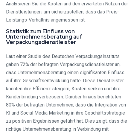
Analysieren Sie die Kosten und den erwarteten Nutzen der
Dienstleistungen, um sicherzustellen, dass das Preis-
Leistungs-Verhältnis angemessen ist.
Statistik zum Einfluss von
Unternehmensberatung auf
Verpackungsdienstleister
Laut einer Studie des Deutschen Verpackungsinstituts
gaben 72% der befragten Verpackungsdienstleister an,
dass Unternehmensberatung einen signifikanten Einfluss
auf ihre Geschäftsentwicklung hatte. Diese Dienstleister
konnten ihre Effizienz steigern, Kosten senken und ihre
Kundenbindung verbessern. Darüber hinaus berichteten
80% der befragten Unternehmen, dass die Integration von
KI und Social Media Marketing in ihre Geschäftsstrategie
zu positiven Ergebnissen geführt hat. Dies zeigt, dass die
richtige Unternehmensberatung in Verbindung mit