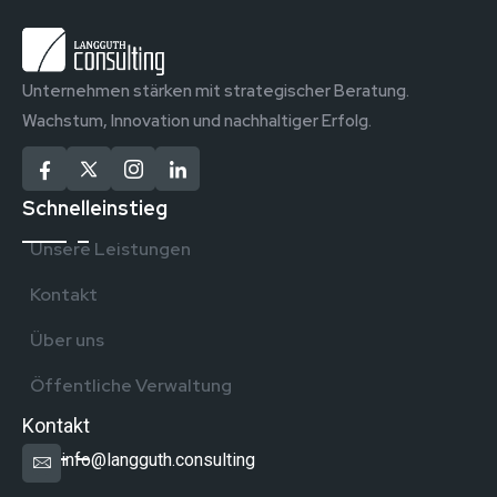
Unternehmen stärken mit strategischer Beratung.
Wachstum, Innovation und nachhaltiger Erfolg.
Schnelleinstieg
Unsere Leistungen
Kontakt
Über uns
Öffentliche Verwaltung
Kontakt
info@langguth.consulting