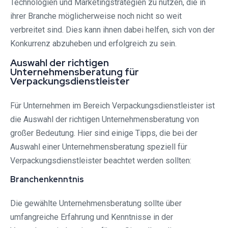
Technologien und Marketingstrategien zu nutzen, die in
ihrer Branche möglicherweise noch nicht so weit
verbreitet sind. Dies kann ihnen dabei helfen, sich von der
Konkurrenz abzuheben und erfolgreich zu sein.
Auswahl der richtigen
Unternehmensberatung für
Verpackungsdienstleister
Für Unternehmen im Bereich Verpackungsdienstleister ist
die Auswahl der richtigen Unternehmensberatung von
großer Bedeutung. Hier sind einige Tipps, die bei der
Auswahl einer Unternehmensberatung speziell für
Verpackungsdienstleister beachtet werden sollten:
Branchenkenntnis
Die gewählte Unternehmensberatung sollte über
umfangreiche Erfahrung und Kenntnisse in der