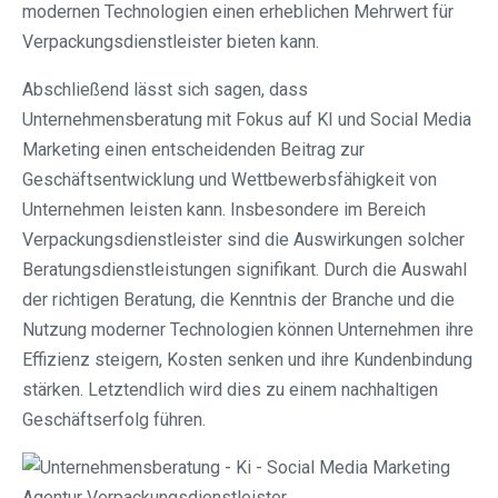
modernen Technologien einen erheblichen Mehrwert für
Verpackungsdienstleister bieten kann.
Abschließend lässt sich sagen, dass
Unternehmensberatung mit Fokus auf KI und Social Media
Marketing einen entscheidenden Beitrag zur
Geschäftsentwicklung und Wettbewerbsfähigkeit von
Unternehmen leisten kann. Insbesondere im Bereich
Verpackungsdienstleister sind die Auswirkungen solcher
Beratungsdienstleistungen signifikant. Durch die Auswahl
der richtigen Beratung, die Kenntnis der Branche und die
Nutzung moderner Technologien können Unternehmen ihre
Effizienz steigern, Kosten senken und ihre Kundenbindung
stärken. Letztendlich wird dies zu einem nachhaltigen
Geschäftserfolg führen.