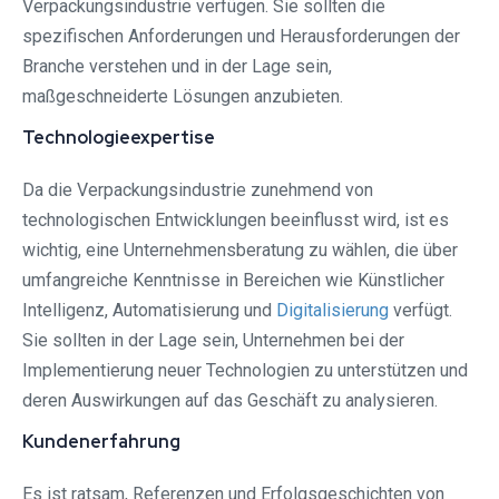
Verpackungsindustrie verfügen. Sie sollten die
spezifischen Anforderungen und Herausforderungen der
Branche verstehen und in der Lage sein,
maßgeschneiderte Lösungen anzubieten.
Technologieexpertise
Da die Verpackungsindustrie zunehmend von
technologischen Entwicklungen beeinflusst wird, ist es
wichtig, eine Unternehmensberatung zu wählen, die über
umfangreiche Kenntnisse in Bereichen wie Künstlicher
Intelligenz, Automatisierung und
Digitalisierung
verfügt.
Sie sollten in der Lage sein, Unternehmen bei der
Implementierung neuer Technologien zu unterstützen und
deren Auswirkungen auf das Geschäft zu analysieren.
Kundenerfahrung
Es ist ratsam, Referenzen und Erfolgsgeschichten von