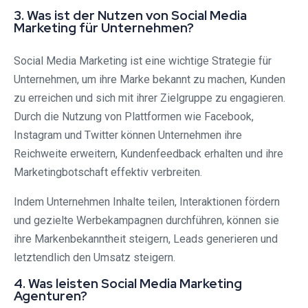
3. Was ist der Nutzen von Social Media
Marketing für Unternehmen?
Social Media Marketing ist eine wichtige Strategie für
Unternehmen, um ihre Marke bekannt zu machen, Kunden
zu erreichen und sich mit ihrer Zielgruppe zu engagieren.
Durch die Nutzung von Plattformen wie Facebook,
Instagram und Twitter können Unternehmen ihre
Reichweite erweitern, Kundenfeedback erhalten und ihre
Marketingbotschaft effektiv verbreiten.
Indem Unternehmen Inhalte teilen, Interaktionen fördern
und gezielte Werbekampagnen durchführen, können sie
ihre Markenbekanntheit steigern, Leads generieren und
letztendlich den Umsatz steigern.
4. Was leisten Social Media Marketing
Agenturen?