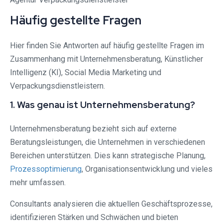
Häufig gestellte Fragen
Hier finden Sie Antworten auf häufig gestellte Fragen im
Zusammenhang mit Unternehmensberatung, Künstlicher
Intelligenz (KI), Social Media Marketing und
Verpackungsdienstleistern.
1. Was genau ist Unternehmensberatung?
Unternehmensberatung bezieht sich auf externe
Beratungsleistungen, die Unternehmen in verschiedenen
Bereichen unterstützen. Dies kann strategische Planung,
Prozessoptimierung
, Organisationsentwicklung und vieles
mehr umfassen.
Consultants analysieren die aktuellen Geschäftsprozesse,
identifizieren Stärken und Schwächen und bieten