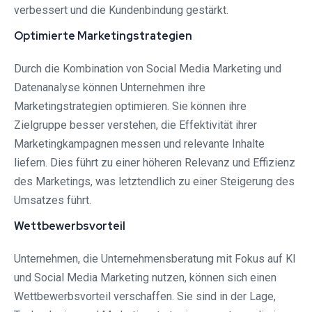
verbessert und die Kundenbindung gestärkt.
Optimierte Marketingstrategien
Durch die Kombination von Social Media Marketing und
Datenanalyse können Unternehmen ihre
Marketingstrategien optimieren. Sie können ihre
Zielgruppe besser verstehen, die Effektivität ihrer
Marketingkampagnen messen und relevante Inhalte
liefern. Dies führt zu einer höheren Relevanz und Effizienz
des Marketings, was letztendlich zu einer Steigerung des
Umsatzes führt.
Wettbewerbsvorteil
Unternehmen, die Unternehmensberatung mit Fokus auf KI
und Social Media Marketing nutzen, können sich einen
Wettbewerbsvorteil verschaffen. Sie sind in der Lage,