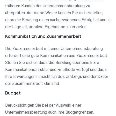
früheren Kunden der Unternehmensberatung zu
überprüfen. Auf diese Weise können Sie sicherstellen,
dass die Beratung einen nachgewiesenen Erfolg hat und in
der Lage ist, positive Ergebnisse zu erzielen.
Kommunikation und Zusammenarbeit
Die Zusammenarbeit mit einer Unternehmensberatung
erfordert eine gute Kommunikation und Zusammenarbeit.
Stellen Sie sicher, dass die Beratung über eine klare
Kommunikationsstruktur und -methode verfügt und dass
Ihre Erwartungen hinsichtlich des Umfangs und der Dauer
der Zusammenarbeit klar sind.
Budget
Berücksichtigen Sie bei der Auswahl einer
Unternehmensberatung auch Ihre Budgetgrenzen.