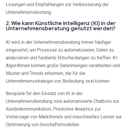
Lösungen und Empfehlungen zur Verbesserung der
Unternehmensleistung.
2. Wie kann Künstliche Intelligenz (KI) in der
Unternehmensberatung genutzt werden?
KI wird in der Unternehmensberatung immer häufiger
eingesetzt, um Prozesse zu automatisieren, Daten zu
analysieren und fundierte Entscheidungen zu treffen. KI-
Algorithmen können große Datenmengen verarbeiten und
Muster und Trends erkennen, die für die
Unternehmensstrategie von Bedeutung sein können.
Beispiele für den Einsatz von KI in der
Unternehmensberatung sind automatisierte Chatbots zur
Kundenkommunikation, Predictive Analytics zur
Vorhersage von Markttrends und maschinelles Lernen zur
Optimierung von Geschäftsmodellen.