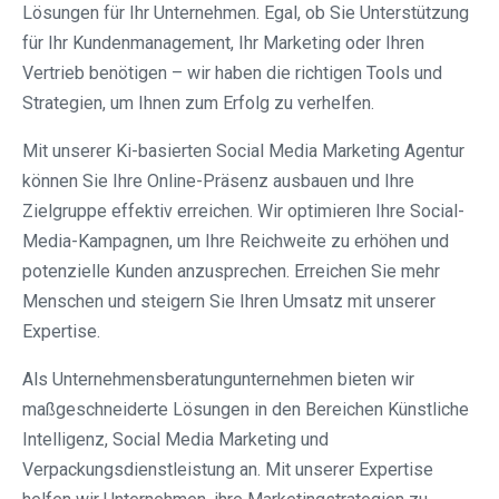
Lösungen für Ihr Unternehmen. Egal, ob Sie Unterstützung
für Ihr Kundenmanagement, Ihr Marketing oder Ihren
Vertrieb benötigen – wir haben die richtigen Tools und
Strategien, um Ihnen zum Erfolg zu verhelfen.
Mit unserer Ki-basierten Social Media Marketing Agentur
können Sie Ihre Online-Präsenz ausbauen und Ihre
Zielgruppe effektiv erreichen. Wir optimieren Ihre Social-
Media-Kampagnen, um Ihre Reichweite zu erhöhen und
potenzielle Kunden anzusprechen. Erreichen Sie mehr
Menschen und steigern Sie Ihren Umsatz mit unserer
Expertise.
Als Unternehmensberatungunternehmen bieten wir
maßgeschneiderte Lösungen in den Bereichen Künstliche
Intelligenz, Social Media Marketing und
Verpackungsdienstleistung an. Mit unserer Expertise