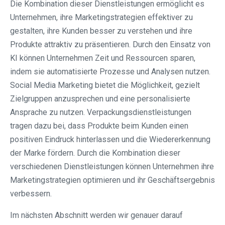
Die Kombination dieser Dienstleistungen ermöglicht es
Unternehmen, ihre Marketingstrategien effektiver zu
gestalten, ihre Kunden besser zu verstehen und ihre
Produkte attraktiv zu präsentieren. Durch den Einsatz von
KI können Unternehmen Zeit und Ressourcen sparen,
indem sie automatisierte Prozesse und Analysen nutzen.
Social Media Marketing bietet die Möglichkeit, gezielt
Zielgruppen anzusprechen und eine personalisierte
Ansprache zu nutzen. Verpackungsdienstleistungen
tragen dazu bei, dass Produkte beim Kunden einen
positiven Eindruck hinterlassen und die Wiedererkennung
der Marke fördern. Durch die Kombination dieser
verschiedenen Dienstleistungen können Unternehmen ihre
Marketingstrategien optimieren und ihr Geschäftsergebnis
verbessern.
Im nächsten Abschnitt werden wir genauer darauf