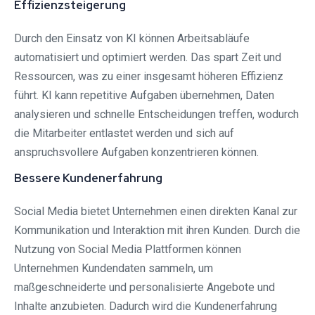
Effizienzsteigerung
Durch den Einsatz von KI können Arbeitsabläufe
automatisiert und optimiert werden. Das spart Zeit und
Ressourcen, was zu einer insgesamt höheren Effizienz
führt. KI kann repetitive Aufgaben übernehmen, Daten
analysieren und schnelle Entscheidungen treffen, wodurch
die Mitarbeiter entlastet werden und sich auf
anspruchsvollere Aufgaben konzentrieren können.
Bessere Kundenerfahrung
Social Media bietet Unternehmen einen direkten Kanal zur
Kommunikation und Interaktion mit ihren Kunden. Durch die
Nutzung von Social Media Plattformen können
Unternehmen Kundendaten sammeln, um
maßgeschneiderte und personalisierte Angebote und
Inhalte anzubieten. Dadurch wird die Kundenerfahrung