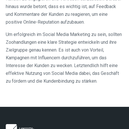
hinaus wurde betont, dass es wichtig ist, auf Feedback
und Kommentare der Kunden zu reagieren, um eine
positive Online-Reputation aufzubauen.
Um erfolgreich im Social Media Marketing zu sein, sollten
Zoohandlungen eine klare Strategie entwickeln und ihre
Zielgruppe genau kennen. Es ist auch von Vorteil,
Kampagnen mit Influencern durchzuführen, um das
Interesse der Kunden zu wecken. Letztendlich hilft eine
effektive Nutzung von Social Media dabei, das Geschäft
zu fördern und die Kundenbindung zu stärken.