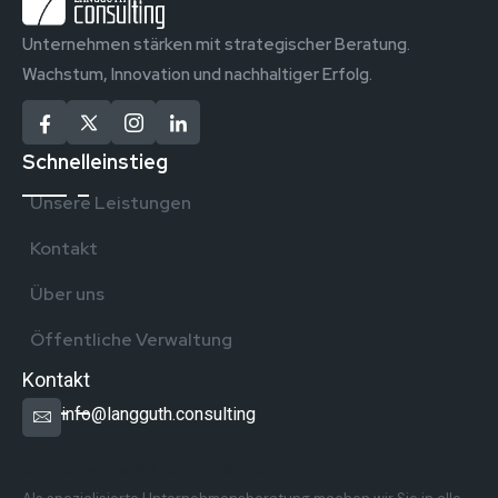
Unternehmen stärken mit strategischer Beratung.
Wachstum, Innovation und nachhaltiger Erfolg.
Schnelleinstieg
Unsere Leistungen
Kontakt
Über uns
Öffentliche Verwaltung
Kontakt
info@langguth.consulting
Überregionale Präsenz in Deutschland