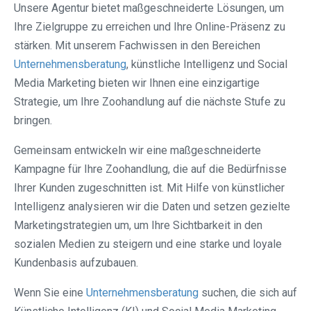
Unsere Agentur bietet maßgeschneiderte Lösungen, um
Ihre Zielgruppe zu erreichen und Ihre Online-Präsenz zu
stärken. Mit unserem Fachwissen in den Bereichen
Unternehmensberatung
, künstliche Intelligenz und Social
Media Marketing bieten wir Ihnen eine einzigartige
Strategie, um Ihre Zoohandlung auf die nächste Stufe zu
bringen.
Gemeinsam entwickeln wir eine maßgeschneiderte
Kampagne für Ihre Zoohandlung, die auf die Bedürfnisse
Ihrer Kunden zugeschnitten ist. Mit Hilfe von künstlicher
Intelligenz analysieren wir die Daten und setzen gezielte
Marketingstrategien um, um Ihre Sichtbarkeit in den
sozialen Medien zu steigern und eine starke und loyale
Kundenbasis aufzubauen.
Wenn Sie eine
Unternehmensberatung
suchen, die sich auf