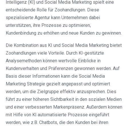
Intelligenz (KI) und Social Media Marketing spielt eine
entscheidende Rolle für Zoohandlungen. Diese
spezialisierte Agentur kann Unternehmen dabei
unterstützen, ihre Prozesse zu optimieren,
Kundenbindung zu erhöhen und neue Kunden zu gewinnen.
Die Kombination aus KI und Social Media Marketing bietet
Zoohandlungen viele Vorteile. Durch KI-gestützte
Analysemethoden können wertvolle Einblicke in
Kundenverhalten und Präferenzen gewonnen werden. Auf
Basis dieser Informationen kann die Social Media
Marketing Strategie gezielt angepasst und optimiert
werden, um die Zielgruppe effektiv anzusprechen. Dies
führt zu einer höheren Sichtbarkeit in den sozialen Medien
und einer verbesserten Markenpräsenz. Außerdem können
mit Hilfe von KI automatisierte Prozesse eingeführt
werden, wie z.B. Chatbots, die den Kunden bei ihren