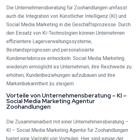
Die Unternehmensberatung für Zoohandlungen umfasst
auch die Integration von Künstlicher Intelligenz (KI) und
Social Media Marketing in die Geschäftsprozesse. Durch
den Einsatz von KI-Technologien können Unternehmen
effizientere Lagerverwaltungssysteme,
Bestandsprognosen und personalisierte
Kundenerlebnisse entwickeln. Social Media Marketing
wiederum ermöglicht es Unternehmen, ihre Reichweite zu
erhöhen, Kundenbeziehungen aufzubauen und ihre
Markenbekanntheit zu steigern.
Vorteile von Unternehmensberatung – KI –
Social Media Marketing Agentur
Zoohandlungen
Die Zusammenarbeit mit einer Unternehmensberatung –
KI – Social Media Marketing Agentur für Zoohandlungen
bietet eine Vielzahl von Vorteilen. Hier sind einige der