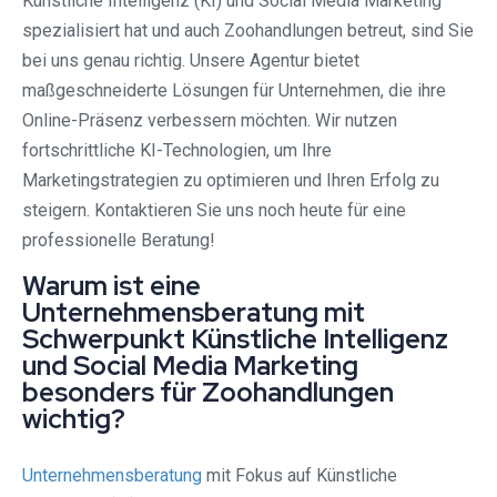
Künstliche Intelligenz (KI) und Social Media Marketing
spezialisiert hat und auch Zoohandlungen betreut, sind Sie
bei uns genau richtig. Unsere Agentur bietet
maßgeschneiderte Lösungen für Unternehmen, die ihre
Online-Präsenz verbessern möchten. Wir nutzen
fortschrittliche KI-Technologien, um Ihre
Marketingstrategien zu optimieren und Ihren Erfolg zu
steigern. Kontaktieren Sie uns noch heute für eine
professionelle Beratung!
Warum ist eine
Unternehmensberatung mit
Schwerpunkt Künstliche Intelligenz
und Social Media Marketing
besonders für Zoohandlungen
wichtig?
Unternehmensberatung
mit Fokus auf Künstliche