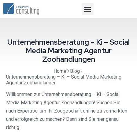
Unternehmensberatung – Ki – Social
Media Marketing Agentur
Zoohandlungen
Home
Blog
Unternehmensberatung – Ki – Social Media Marketing
Agentur Zoohandlungen
Willkommen zur Unternehmensberatung – Ki – Social
Media Marketing Agentur Zoohandlungen! Suchen Sie
nach Expertise, um Ihr Zoogeschäft online zu vermarkten
und erfolgreich zu machen? Dann sind Sie hier genau
richtig!