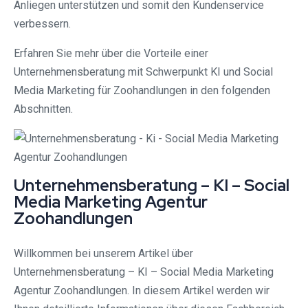
Anliegen unterstützen und somit den Kundenservice
verbessern.
Erfahren Sie mehr über die Vorteile einer
Unternehmensberatung mit Schwerpunkt KI und Social
Media Marketing für Zoohandlungen in den folgenden
Abschnitten.
Unternehmensberatung – KI – Social
Media Marketing Agentur
Zoohandlungen
Willkommen bei unserem Artikel über
Unternehmensberatung – KI – Social Media Marketing
Agentur Zoohandlungen. In diesem Artikel werden wir