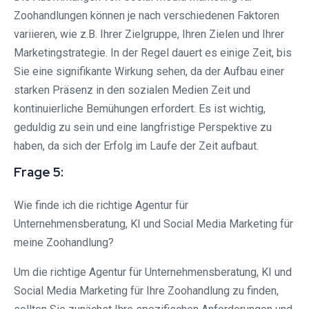
Zoohandlungen können je nach verschiedenen Faktoren
variieren, wie z.B. Ihrer Zielgruppe, Ihren Zielen und Ihrer
Marketingstrategie. In der Regel dauert es einige Zeit, bis
Sie eine signifikante Wirkung sehen, da der Aufbau einer
starken Präsenz in den sozialen Medien Zeit und
kontinuierliche Bemühungen erfordert. Es ist wichtig,
geduldig zu sein und eine langfristige Perspektive zu
haben, da sich der Erfolg im Laufe der Zeit aufbaut.
Frage 5:
Wie finde ich die richtige Agentur für
Unternehmensberatung, KI und Social Media Marketing für
meine Zoohandlung?
Um die richtige Agentur für Unternehmensberatung, KI und
Social Media Marketing für Ihre Zoohandlung zu finden,