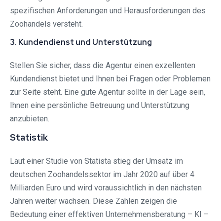
spezifischen Anforderungen und Herausforderungen des
Zoohandels versteht.
3. Kundendienst und Unterstützung
Stellen Sie sicher, dass die Agentur einen exzellenten
Kundendienst bietet und Ihnen bei Fragen oder Problemen
zur Seite steht. Eine gute Agentur sollte in der Lage sein,
Ihnen eine persönliche Betreuung und Unterstützung
anzubieten.
Statistik
Laut einer Studie von Statista stieg der Umsatz im
deutschen Zoohandelssektor im Jahr 2020 auf über 4
Milliarden Euro und wird voraussichtlich in den nächsten
Jahren weiter wachsen. Diese Zahlen zeigen die
Bedeutung einer effektiven Unternehmensberatung – KI –