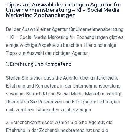
Tipps zur Auswahl der richtigen Agentur für
Unternehmensberatung – KI – Social Media
Marketing Zoohandlungen
Bei der Auswahl einer Agentur für Unternehmensberatung
– KI – Social Media Marketing für Zoohandlungen gibt es
einige wichtige Aspekte zu beachten. Hier sind einige
Tipps zur Auswahl der richtigen Agentur:
1. Erfahrung und Kompetenz
Stellen Sie sicher, dass die Agentur über umfangreiche
Erfahrung und Kompetenz in der Unternehmensberatung
sowie im Bereich KI und Social Media Marketing verfügt.
Überprüfen Sie Referenzen und Erfolgsgeschichten, um
sich von ihren Fähigkeiten zu überzeugen.
2. Branchenkenntnisse: Wählen Sie eine Agentur, die
Erfahrung in der Zoohandlungsbranche hat und die