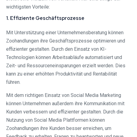
wichtigsten Vorteile:
1. Effiziente Geschäftsprozesse
Mit Unterstützung einer Unternehmensberatung können
Zoohandlungen ihre Geschäftsprozesse optimieren und
effizienter gestalten. Durch den Einsatz von KI-
Technologien können Arbeitsabläufe automatisiert und
Zeit- und Ressourceneinsparungen erzielt werden. Dies
kann zu einer erhöhten Produktivität und Rentabilität
führen.
Mit dem richtigen Einsatz von Social Media Marketing
können Unternehmen außerdem ihre Kommunikation mit
Kunden verbessern und effizienter gestalten. Durch die
Nutzung von Social Media Plattformen können
Zoohandlungen ihre Kunden besser erreichen, um
Feedback zu erhalten, Fragen zu beantworten und neue