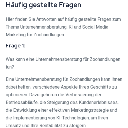
Häufig gestellte Fragen
Hier finden Sie Antworten auf häufig gestellte Fragen zum
Thema Unternehmensberatung, KI und Social Media
Marketing für Zoohandlungen.
Frage 1:
Was kann eine Unternehmensberatung für Zoohandlungen
tun?
Eine Unternehmensberatung für Zoohandlungen kann Ihnen
dabei helfen, verschiedene Aspekte Ihres Geschäfts zu
optimieren. Dazu gehören die Verbesserung der
Betriebsabläufe, die Steigerung des Kundenerlebnisses,
die Entwicklung einer effektiven Marketingstrategie und
die Implementierung von KI-Technologien, um Ihren
Umsatz und Ihre Rentabilität zu steigern.