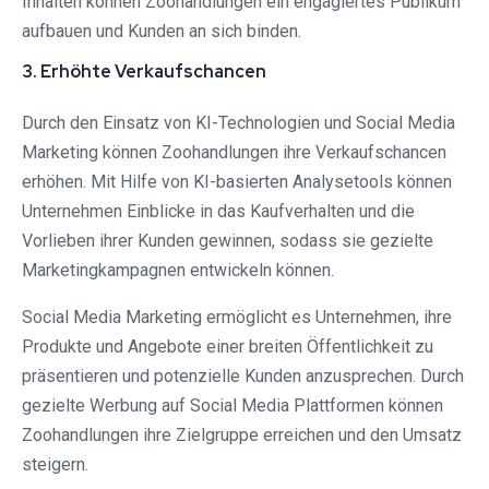
Inhalten können Zoohandlungen ein engagiertes Publikum
aufbauen und Kunden an sich binden.
3. Erhöhte Verkaufschancen
Durch den Einsatz von KI-Technologien und Social Media
Marketing können Zoohandlungen ihre Verkaufschancen
erhöhen. Mit Hilfe von KI-basierten Analysetools können
Unternehmen Einblicke in das Kaufverhalten und die
Vorlieben ihrer Kunden gewinnen, sodass sie gezielte
Marketingkampagnen entwickeln können.
Social Media Marketing ermöglicht es Unternehmen, ihre
Produkte und Angebote einer breiten Öffentlichkeit zu
präsentieren und potenzielle Kunden anzusprechen. Durch
gezielte Werbung auf Social Media Plattformen können
Zoohandlungen ihre Zielgruppe erreichen und den Umsatz
steigern.