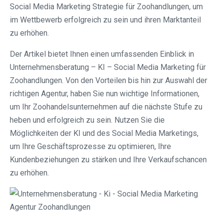
Social Media Marketing Strategie für Zoohandlungen, um
im Wettbewerb erfolgreich zu sein und ihren Marktanteil
zu erhöhen.
Der Artikel bietet Ihnen einen umfassenden Einblick in
Unternehmensberatung – KI – Social Media Marketing für
Zoohandlungen. Von den Vorteilen bis hin zur Auswahl der
richtigen Agentur, haben Sie nun wichtige Informationen,
um Ihr Zoohandelsunternehmen auf die nächste Stufe zu
heben und erfolgreich zu sein. Nutzen Sie die
Möglichkeiten der KI und des Social Media Marketings,
um Ihre Geschäftsprozesse zu optimieren, Ihre
Kundenbeziehungen zu stärken und Ihre Verkaufschancen
zu erhöhen.