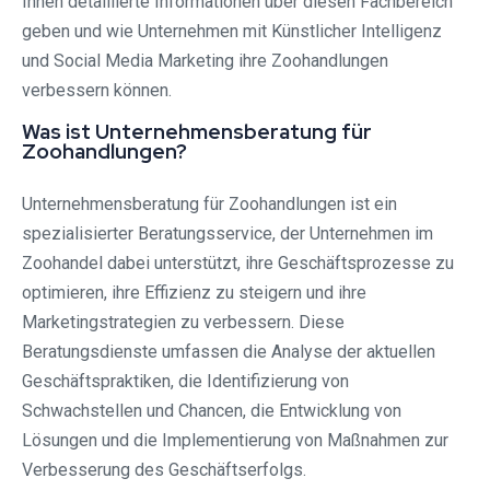
Ihnen detaillierte Informationen über diesen Fachbereich
geben und wie Unternehmen mit Künstlicher Intelligenz
und Social Media Marketing ihre Zoohandlungen
verbessern können.
Was ist Unternehmensberatung für
Zoohandlungen?
Unternehmensberatung für Zoohandlungen ist ein
spezialisierter Beratungsservice, der Unternehmen im
Zoohandel dabei unterstützt, ihre Geschäftsprozesse zu
optimieren, ihre Effizienz zu steigern und ihre
Marketingstrategien zu verbessern. Diese
Beratungsdienste umfassen die Analyse der aktuellen
Geschäftspraktiken, die Identifizierung von
Schwachstellen und Chancen, die Entwicklung von
Lösungen und die Implementierung von Maßnahmen zur
Verbesserung des Geschäftserfolgs.