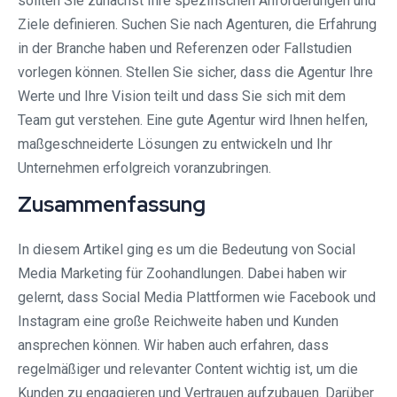
sollten Sie zunächst Ihre spezifischen Anforderungen und
Ziele definieren. Suchen Sie nach Agenturen, die Erfahrung
in der Branche haben und Referenzen oder Fallstudien
vorlegen können. Stellen Sie sicher, dass die Agentur Ihre
Werte und Ihre Vision teilt und dass Sie sich mit dem
Team gut verstehen. Eine gute Agentur wird Ihnen helfen,
maßgeschneiderte Lösungen zu entwickeln und Ihr
Unternehmen erfolgreich voranzubringen.
Zusammenfassung
In diesem Artikel ging es um die Bedeutung von Social
Media Marketing für Zoohandlungen. Dabei haben wir
gelernt, dass Social Media Plattformen wie Facebook und
Instagram eine große Reichweite haben und Kunden
ansprechen können. Wir haben auch erfahren, dass
regelmäßiger und relevanter Content wichtig ist, um die
Kunden zu engagieren und Vertrauen aufzubauen. Darüber