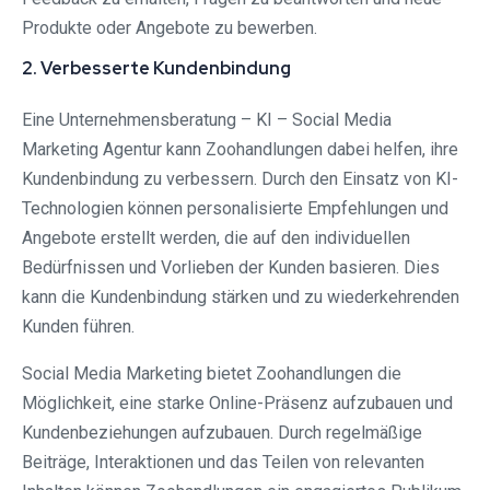
Produkte oder Angebote zu bewerben.
2. Verbesserte Kundenbindung
Eine Unternehmensberatung – KI – Social Media
Marketing Agentur kann Zoohandlungen dabei helfen, ihre
Kundenbindung zu verbessern. Durch den Einsatz von KI-
Technologien können personalisierte Empfehlungen und
Angebote erstellt werden, die auf den individuellen
Bedürfnissen und Vorlieben der Kunden basieren. Dies
kann die Kundenbindung stärken und zu wiederkehrenden
Kunden führen.
Social Media Marketing bietet Zoohandlungen die
Möglichkeit, eine starke Online-Präsenz aufzubauen und
Kundenbeziehungen aufzubauen. Durch regelmäßige
Beiträge, Interaktionen und das Teilen von relevanten