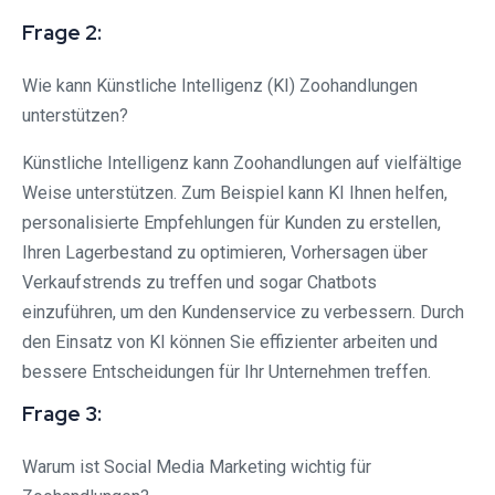
Frage 2:
Wie kann Künstliche Intelligenz (KI) Zoohandlungen
unterstützen?
Künstliche Intelligenz kann Zoohandlungen auf vielfältige
Weise unterstützen. Zum Beispiel kann KI Ihnen helfen,
personalisierte Empfehlungen für Kunden zu erstellen,
Ihren Lagerbestand zu optimieren, Vorhersagen über
Verkaufstrends zu treffen und sogar Chatbots
einzuführen, um den Kundenservice zu verbessern. Durch
den Einsatz von KI können Sie effizienter arbeiten und
bessere Entscheidungen für Ihr Unternehmen treffen.
Frage 3:
Warum ist Social Media Marketing wichtig für