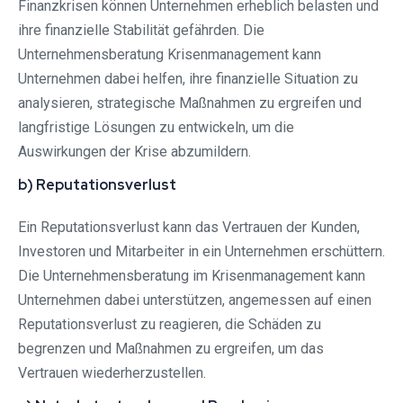
Finanzkrisen können Unternehmen erheblich belasten und
ihre finanzielle Stabilität gefährden. Die
Unternehmensberatung Krisenmanagement kann
Unternehmen dabei helfen, ihre finanzielle Situation zu
analysieren, strategische Maßnahmen zu ergreifen und
langfristige Lösungen zu entwickeln, um die
Auswirkungen der Krise abzumildern.
b) Reputationsverlust
Ein Reputationsverlust kann das Vertrauen der Kunden,
Investoren und Mitarbeiter in ein Unternehmen erschüttern.
Die Unternehmensberatung im Krisenmanagement kann
Unternehmen dabei unterstützen, angemessen auf einen
Reputationsverlust zu reagieren, die Schäden zu
begrenzen und Maßnahmen zu ergreifen, um das
Vertrauen wiederherzustellen.