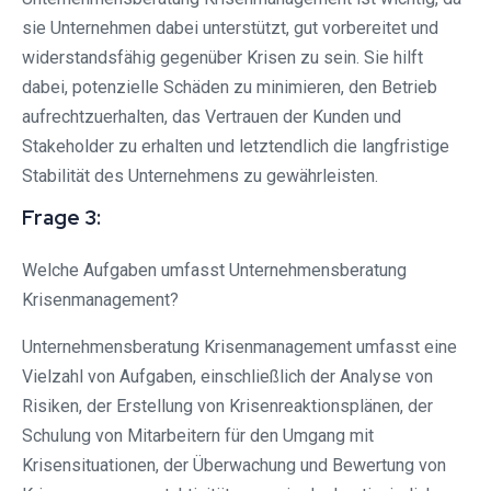
sie Unternehmen dabei unterstützt, gut vorbereitet und
widerstandsfähig gegenüber Krisen zu sein. Sie hilft
dabei, potenzielle Schäden zu minimieren, den Betrieb
aufrechtzuerhalten, das Vertrauen der Kunden und
Stakeholder zu erhalten und letztendlich die langfristige
Stabilität des Unternehmens zu gewährleisten.
Frage 3:
Welche Aufgaben umfasst Unternehmensberatung
Krisenmanagement?
Unternehmensberatung Krisenmanagement umfasst eine
Vielzahl von Aufgaben, einschließlich der Analyse von
Risiken, der Erstellung von Krisenreaktionsplänen, der
Schulung von Mitarbeitern für den Umgang mit
Krisensituationen, der Überwachung und Bewertung von