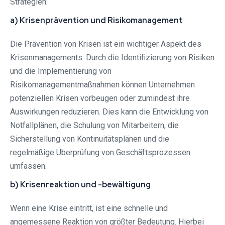
Strategien:
a) Krisenprävention und Risikomanagement
Die Prävention von Krisen ist ein wichtiger Aspekt des
Krisenmanagements. Durch die Identifizierung von Risiken
und die Implementierung von
Risikomanagementmaßnahmen können Unternehmen
potenziellen Krisen vorbeugen oder zumindest ihre
Auswirkungen reduzieren. Dies kann die Entwicklung von
Notfallplänen, die Schulung von Mitarbeitern, die
Sicherstellung von Kontinuitätsplänen und die
regelmäßige Überprüfung von Geschäftsprozessen
umfassen.
b) Krisenreaktion und -bewältigung
Wenn eine Krise eintritt, ist eine schnelle und
angemessene Reaktion von größter Bedeutung. Hierbei