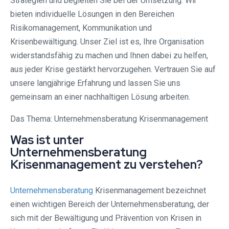
Strategien und begleiten Sie bei der Umsetzung. Wir
bieten individuelle Lösungen in den Bereichen
Risikomanagement, Kommunikation und
Krisenbewältigung. Unser Ziel ist es, Ihre Organisation
widerstandsfähig zu machen und Ihnen dabei zu helfen,
aus jeder Krise gestärkt hervorzugehen. Vertrauen Sie auf
unsere langjährige Erfahrung und lassen Sie uns
gemeinsam an einer nachhaltigen Lösung arbeiten.
Das Thema: Unternehmensberatung Krisenmanagement
Was ist unter
Unternehmensberatung
Krisenmanagement zu verstehen?
Unternehmensberatung
Krisenmanagement bezeichnet
einen wichtigen Bereich der Unternehmensberatung, der
sich mit der Bewältigung und Prävention von Krisen in