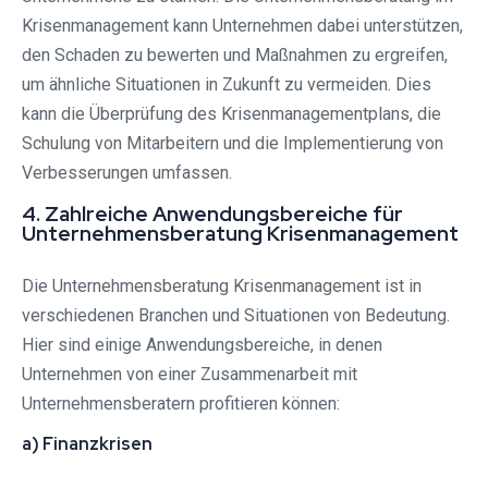
Krisenmanagement kann Unternehmen dabei unterstützen,
den Schaden zu bewerten und Maßnahmen zu ergreifen,
um ähnliche Situationen in Zukunft zu vermeiden. Dies
kann die Überprüfung des Krisenmanagementplans, die
Schulung von Mitarbeitern und die Implementierung von
Verbesserungen umfassen.
4. Zahlreiche Anwendungsbereiche für
Unternehmensberatung Krisenmanagement
Die Unternehmensberatung Krisenmanagement ist in
verschiedenen Branchen und Situationen von Bedeutung.
Hier sind einige Anwendungsbereiche, in denen
Unternehmen von einer Zusammenarbeit mit
Unternehmensberatern profitieren können:
a) Finanzkrisen