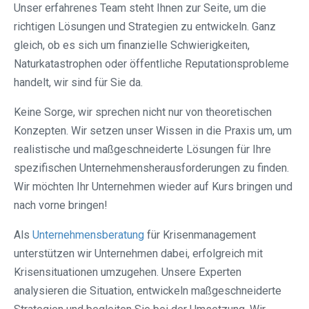
Unser erfahrenes Team steht Ihnen zur Seite, um die
richtigen Lösungen und Strategien zu entwickeln. Ganz
gleich, ob es sich um finanzielle Schwierigkeiten,
Naturkatastrophen oder öffentliche Reputationsprobleme
handelt, wir sind für Sie da.
Keine Sorge, wir sprechen nicht nur von theoretischen
Konzepten. Wir setzen unser Wissen in die Praxis um, um
realistische und maßgeschneiderte Lösungen für Ihre
spezifischen Unternehmensherausforderungen zu finden.
Wir möchten Ihr Unternehmen wieder auf Kurs bringen und
nach vorne bringen!
Als
Unternehmensberatung
für Krisenmanagement
unterstützen wir Unternehmen dabei, erfolgreich mit
Krisensituationen umzugehen. Unsere Experten
analysieren die Situation, entwickeln maßgeschneiderte