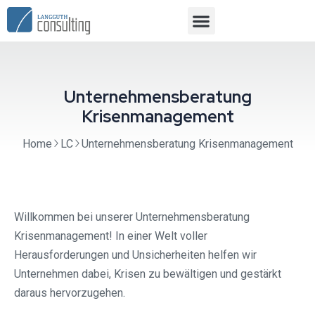
Unternehmensberatung
Krisenmanagement
Home
LC
Unternehmensberatung Krisenmanagement
Willkommen bei unserer Unternehmensberatung
Krisenmanagement! In einer Welt voller
Herausforderungen und Unsicherheiten helfen wir
Unternehmen dabei, Krisen zu bewältigen und gestärkt
daraus hervorzugehen.