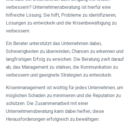
verbessern? Unternehmensberatung ist hierfür eine
hilfreiche Lösung. Sie hilft, Probleme zu identifizieren,
Lösungen zu entwickeln und die Krisenbewältigung zu
verbessern.
Ein Berater unterstützt das Unternehmen dabei,
Schwierigkeiten zu überwinden, Chancen zu erkennen und
langfristigen Erfolg zu erreichen. Die Beratung zielt darauf
ab, das Management zu stärken, die Kommunikation zu
verbessern und geeignete Strategien zu entwickeln.
Krisenmanagement ist wichtig für jedes Unternehmen, um
möglichen Schaden zu minimieren und die Reputation zu
schützen. Die Zusammenarbeit mit einer
Unternehmensberatung kann dabei helfen, diese
Herausforderungen erfolgreich zu bewältigen.