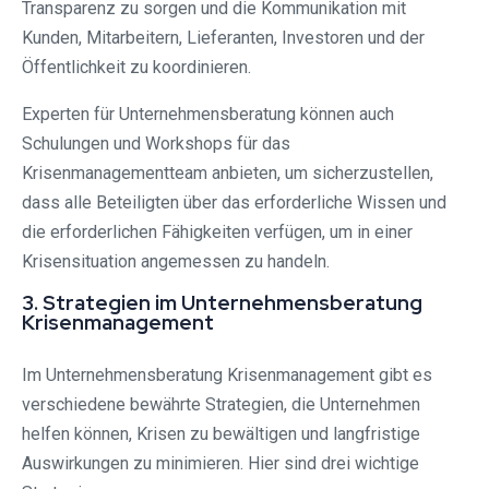
Transparenz zu sorgen und die Kommunikation mit
Kunden, Mitarbeitern, Lieferanten, Investoren und der
Öffentlichkeit zu koordinieren.
Experten für Unternehmensberatung können auch
Schulungen und Workshops für das
Krisenmanagementteam anbieten, um sicherzustellen,
dass alle Beteiligten über das erforderliche Wissen und
die erforderlichen Fähigkeiten verfügen, um in einer
Krisensituation angemessen zu handeln.
3. Strategien im Unternehmensberatung
Krisenmanagement
Im Unternehmensberatung Krisenmanagement gibt es
verschiedene bewährte Strategien, die Unternehmen
helfen können, Krisen zu bewältigen und langfristige
Auswirkungen zu minimieren. Hier sind drei wichtige