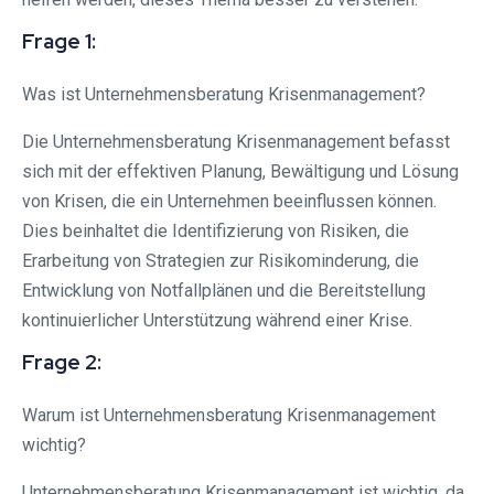
Frage 1:
Was ist Unternehmensberatung Krisenmanagement?
Die Unternehmensberatung Krisenmanagement befasst
sich mit der effektiven Planung, Bewältigung und Lösung
von Krisen, die ein Unternehmen beeinflussen können.
Dies beinhaltet die Identifizierung von Risiken, die
Erarbeitung von Strategien zur Risikominderung, die
Entwicklung von Notfallplänen und die Bereitstellung
kontinuierlicher Unterstützung während einer Krise.
Frage 2:
Warum ist Unternehmensberatung Krisenmanagement
wichtig?
Unternehmensberatung Krisenmanagement ist wichtig, da