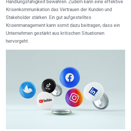
Handlungsfähigkeit bewahren. Zudem kann eine effektive
Krisenkommunikation das Vertrauen der Kunden und
Stakeholder stärken. Ein gut aufgestelltes
Krisenmanagement kann somit dazu beitragen, dass ein
Unternehmen gestärkt aus kritischen Situationen
hervorgeht.