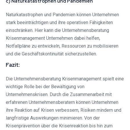
c) Naturkatastrophen und Pandemien
Naturkatastrophen und Pandemien können Unternehmen
stark beeinträchtigen und ihre operativen Fähigkeiten
einschränken. Hier kann die Unternehmensberatung
Krisenmanagement Unternehmen dabei helfen,
Notfallpläne zu entwickeln, Ressourcen zu mobilisieren
und die Geschäftskontinuität sicherzustellen.
Fazit:
Die Unternehmensberatung Krisenmanagement spielt eine
wichtige Rolle bei der Bewältigung von
Unternehmenskrisen. Durch die Zusammenarbeit mit
erfahrenen Unternehmensberatern können Unternehmen
ihre Reaktion auf Krisen verbessern, Risiken mindern und
langfristige Auswirkungen minimieren. Von der
Krisenprävention über die Krisenreaktion bis hin zum