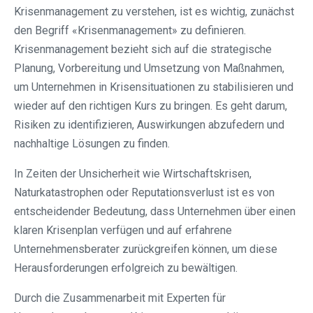
Krisenmanagement zu verstehen, ist es wichtig, zunächst
den Begriff «Krisenmanagement» zu definieren.
Krisenmanagement bezieht sich auf die strategische
Planung, Vorbereitung und Umsetzung von Maßnahmen,
um Unternehmen in Krisensituationen zu stabilisieren und
wieder auf den richtigen Kurs zu bringen. Es geht darum,
Risiken zu identifizieren, Auswirkungen abzufedern und
nachhaltige Lösungen zu finden.
In Zeiten der Unsicherheit wie Wirtschaftskrisen,
Naturkatastrophen oder Reputationsverlust ist es von
entscheidender Bedeutung, dass Unternehmen über einen
klaren Krisenplan verfügen und auf erfahrene
Unternehmensberater zurückgreifen können, um diese
Herausforderungen erfolgreich zu bewältigen.
Durch die Zusammenarbeit mit Experten für