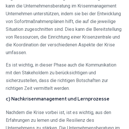
kann die Unternehmensberatung im Krisenmanagement
Unternehmen unterstützen, indem sie bei der Entwicklung
von Sofortmaßnahmenplänen hilft, die auf die jeweilige
Situation zugeschnitten sind. Dies kann die Bereitstellung
von Ressourcen, die Einrichtung einer Krisenzentrale und
die Koordination der verschiedenen Aspekte der Krise
umfassen.
Es ist wichtig, in dieser Phase auch die Kommunikation
mit den Stakeholdern zu berücksichtigen und
sicherzustellen, dass die richtigen Botschaften zur
richtigen Zeit vermittelt werden.
c) Nachkrisenmanagement und Lernprozesse
Nachdem die Krise vorbei ist, ist es wichtig, aus den
Erfahrungen zu lernen und die Resilienz des
Unternehmens zu stärken. Die Unternehmensberatung im