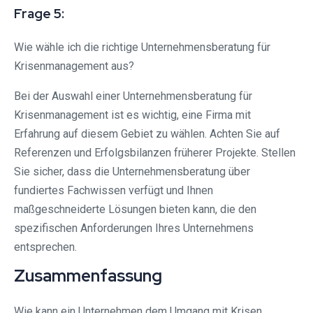
Frage 5:
Wie wähle ich die richtige Unternehmensberatung für
Krisenmanagement aus?
Bei der Auswahl einer Unternehmensberatung für
Krisenmanagement ist es wichtig, eine Firma mit
Erfahrung auf diesem Gebiet zu wählen. Achten Sie auf
Referenzen und Erfolgsbilanzen früherer Projekte. Stellen
Sie sicher, dass die Unternehmensberatung über
fundiertes Fachwissen verfügt und Ihnen
maßgeschneiderte Lösungen bieten kann, die den
spezifischen Anforderungen Ihres Unternehmens
entsprechen.
Zusammenfassung
Wie kann ein Unternehmen dem Umgang mit Krisen