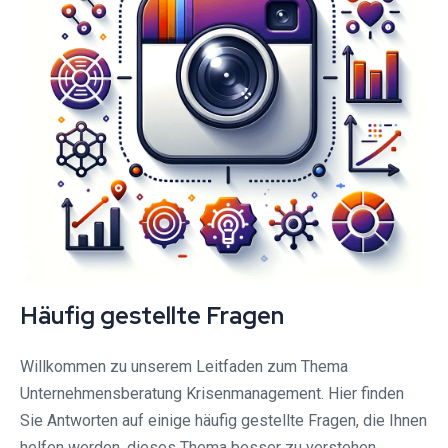
Häufig gestellte Fragen
Willkommen zu unserem Leitfaden zum Thema
Unternehmensberatung Krisenmanagement. Hier finden
Sie Antworten auf einige häufig gestellte Fragen, die Ihnen
helfen werden, dieses Thema besser zu verstehen.