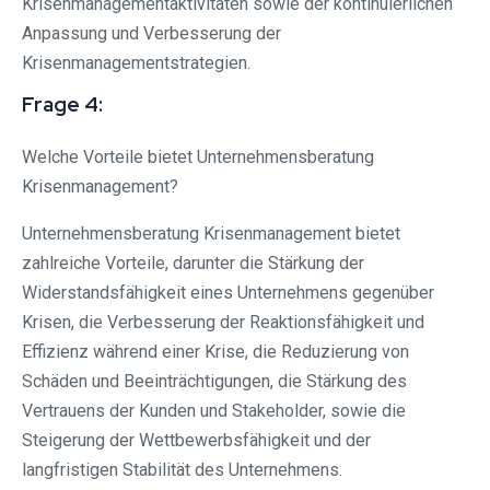
Krisenmanagementaktivitäten sowie der kontinuierlichen
Anpassung und Verbesserung der
Krisenmanagementstrategien.
Frage 4:
Welche Vorteile bietet Unternehmensberatung
Krisenmanagement?
Unternehmensberatung Krisenmanagement bietet
zahlreiche Vorteile, darunter die Stärkung der
Widerstandsfähigkeit eines Unternehmens gegenüber
Krisen, die Verbesserung der Reaktionsfähigkeit und
Effizienz während einer Krise, die Reduzierung von
Schäden und Beeinträchtigungen, die Stärkung des
Vertrauens der Kunden und Stakeholder, sowie die
Steigerung der Wettbewerbsfähigkeit und der
langfristigen Stabilität des Unternehmens.