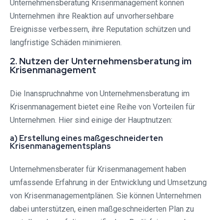
Unternehmensberatung Krisenmanagement können
Unternehmen ihre Reaktion auf unvorhersehbare
Ereignisse verbessern, ihre Reputation schützen und
langfristige Schäden minimieren.
2. Nutzen der Unternehmensberatung im
Krisenmanagement
Die Inanspruchnahme von Unternehmensberatung im
Krisenmanagement bietet eine Reihe von Vorteilen für
Unternehmen. Hier sind einige der Hauptnutzen:
a) Erstellung eines maßgeschneiderten
Krisenmanagementsplans
Unternehmensberater für Krisenmanagement haben
umfassende Erfahrung in der Entwicklung und Umsetzung
von Krisenmanagementplänen. Sie können Unternehmen
dabei unterstützen, einen maßgeschneiderten Plan zu