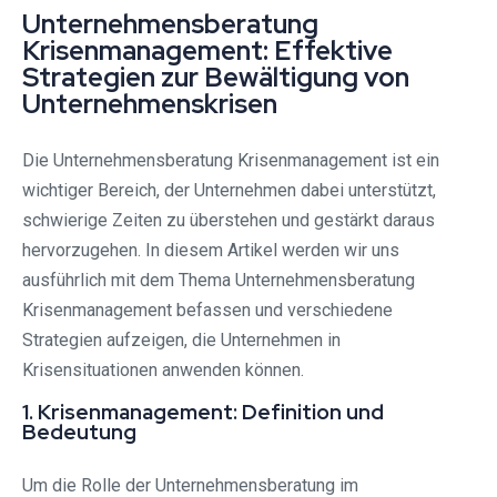
Unternehmensberatung
Krisenmanagement: Effektive
Strategien zur Bewältigung von
Unternehmenskrisen
Die Unternehmensberatung Krisenmanagement ist ein
wichtiger Bereich, der Unternehmen dabei unterstützt,
schwierige Zeiten zu überstehen und gestärkt daraus
hervorzugehen. In diesem Artikel werden wir uns
ausführlich mit dem Thema Unternehmensberatung
Krisenmanagement befassen und verschiedene
Strategien aufzeigen, die Unternehmen in
Krisensituationen anwenden können.
1. Krisenmanagement: Definition und
Bedeutung
Um die Rolle der Unternehmensberatung im