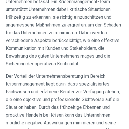
Unternehmen befasst. Ein Krisenmanagement-Team
unterstützt Unternehmen dabei, kritische Situationen
frühzeitig zu erkennen, sie richtig einzuschätzen und
angemessene Maßnahmen zu ergreifen, um den Schaden
für das Unternehmen zu minimieren. Dabei werden
verschiedene Aspekte berücksichtigt, wie eine effektive
Kommunikation mit Kunden und Stakeholdern, die
Bewahrung des guten Unternehmensimages und die
Sicherung der operativen Kontinuität.
Der Vorteil der Unternehmensberatung im Bereich
Krisenmanagement liegt darin, dass spezialisiertes
Fachwissen und erfahrene Berater zur Verfügung stehen,
die eine objektive und professionelle Sichtweise auf die
Situation haben. Durch das frühzeitige Erkennen und
proaktive Handeln bei Krisen kann das Unternehmen
mögliche negative Auswirkungen minimieren und seine