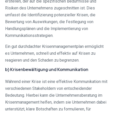
erstellen, der auf die spezifischen Bedürfnisse und
Risiken des Unternehmens zugeschnitten ist. Dies
umfasst die Identifizierung potenzieller Krisen, die
Bewertung von Auswirkungen, die Festlegung von
Handlungsplänen und die Implementierung von
Kommunikationsstrategien.
Ein gut durchdachter Krisenmanagementplan ermöglicht
es Unternehmen, schnell und effektiv auf Krisen zu
reagieren und den Schaden zu begrenzen.
b) Krisenbewältigung und Kommunikation
Während einer Krise ist eine effektive Kommunikation mit
verschiedenen Stakeholdern von entscheidender
Bedeutung. Hierbei kann die Unternehmensberatung im
Krisenmanagement helfen, indem sie Unternehmen dabei
unterstützt, klare Botschaften zu formulieren, für