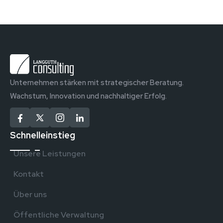
Unternehmen stärken mit strategischer Beratung.
Wachstum, Innovation und nachhaltiger Erfolg.
Schnelleinstieg
Unsere Leistungen
Kontakt
Über uns
Öffentliche Verwaltung