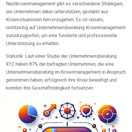
Nachkrisenmanagement gibt es verschiedene Strategien,
die Unternehmen dabei unterstützen, gestärkt aus
Krisensituationen hervorzugehen. Es ist ratsam,
rechtzeitig auf Unternehmensberatung Krisenmanagement
zurückzugreifen, um eine fundierte und professionelle
Unterstützung zu erhalten.
Statistik: Laut einer Studie der Unternehmensberatung
XYZ haben 87% der befragten Unternehmen, die eine
Unternehmensberatung im Krisenmanagement in Anspruch
genommen haben, erfolgreich ihre Krise bewältigt und
konnten ihre Geschäftstätigkeit fortsetzen.