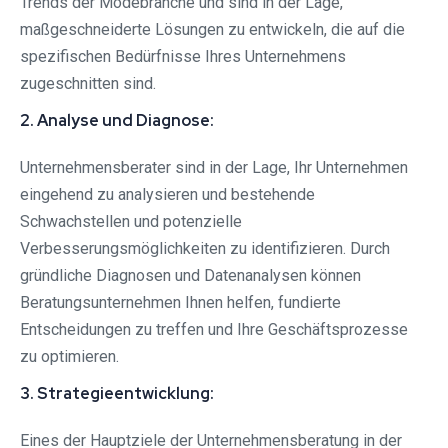
Trends der Modebranche und sind in der Lage,
maßgeschneiderte Lösungen zu entwickeln, die auf die
spezifischen Bedürfnisse Ihres Unternehmens
zugeschnitten sind.
2. Analyse und Diagnose:
Unternehmensberater sind in der Lage, Ihr Unternehmen
eingehend zu analysieren und bestehende
Schwachstellen und potenzielle
Verbesserungsmöglichkeiten zu identifizieren. Durch
gründliche Diagnosen und Datenanalysen können
Beratungsunternehmen Ihnen helfen, fundierte
Entscheidungen zu treffen und Ihre Geschäftsprozesse
zu optimieren.
3. Strategieentwicklung:
Eines der Hauptziele der Unternehmensberatung in der