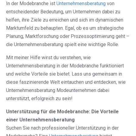
In der Modebranche ist
Unternehmensberatung
von
entscheidender Bedeutung, um Unternehmen dabei zu
helfen, ihre Ziele zu erreichen und sich im dynamischen
Marktumfeld zu behaupten. Egal, ob es um strategische
Planung, Marktforschung oder Prozessoptimierung geht –
die Unternehmensberatung spielt eine wichtige Rolle.
Mit meiner Hilfe wirst du verstehen, wie
Unternehmensberatung in der Modebranche funktioniert
und welche Vorteile sie bietet. Lass uns gemeinsam in
diese faszinierende Welt eintauchen und entdecken, wie
Unternehmensberatung Modeunternehmen dabei
unterstützt, erfolgreich zu sein!
Unterstützung für die Modebranche: Die Vorteile
einer Unternehmensberatung
Suchen Sie nach professioneller Unterstützung in der