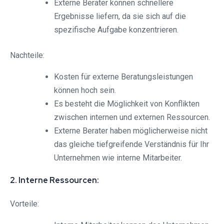
Externe Berater können schnellere
Ergebnisse liefern, da sie sich auf die
spezifische Aufgabe konzentrieren.
Nachteile:
Kosten für externe Beratungsleistungen
können hoch sein.
Es besteht die Möglichkeit von Konflikten
zwischen internen und externen Ressourcen.
Externe Berater haben möglicherweise nicht
das gleiche tiefgreifende Verständnis für Ihr
Unternehmen wie interne Mitarbeiter.
2. Interne Ressourcen:
Vorteile: