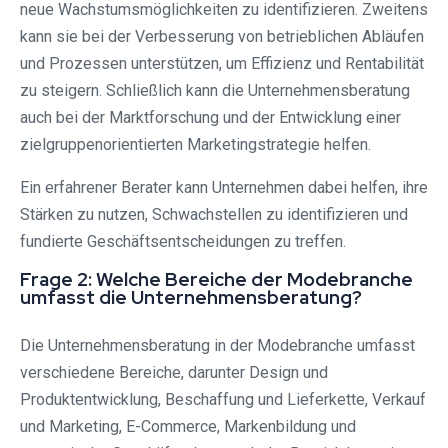
neue Wachstumsmöglichkeiten zu identifizieren. Zweitens
kann sie bei der Verbesserung von betrieblichen Abläufen
und Prozessen unterstützen, um Effizienz und Rentabilität
zu steigern. Schließlich kann die Unternehmensberatung
auch bei der Marktforschung und der Entwicklung einer
zielgruppenorientierten Marketingstrategie helfen.
Ein erfahrener Berater kann Unternehmen dabei helfen, ihre
Stärken zu nutzen, Schwachstellen zu identifizieren und
fundierte Geschäftsentscheidungen zu treffen.
Frage 2: Welche Bereiche der Modebranche
umfasst die Unternehmensberatung?
Die Unternehmensberatung in der Modebranche umfasst
verschiedene Bereiche, darunter Design und
Produktentwicklung, Beschaffung und Lieferkette, Verkauf
und Marketing, E-Commerce, Markenbildung und