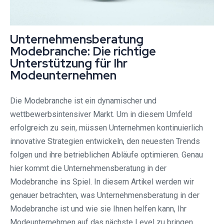
Unternehmensberatung
Modebranche: Die richtige
Unterstützung für Ihr
Modeunternehmen
Die Modebranche ist ein dynamischer und
wettbewerbsintensiver Markt. Um in diesem Umfeld
erfolgreich zu sein, müssen Unternehmen kontinuierlich
innovative Strategien entwickeln, den neuesten Trends
folgen und ihre betrieblichen Abläufe optimieren. Genau
hier kommt die Unternehmensberatung in der
Modebranche ins Spiel. In diesem Artikel werden wir
genauer betrachten, was Unternehmensberatung in der
Modebranche ist und wie sie Ihnen helfen kann, Ihr
Modeunternehmen auf das nächste Level zu bringen.