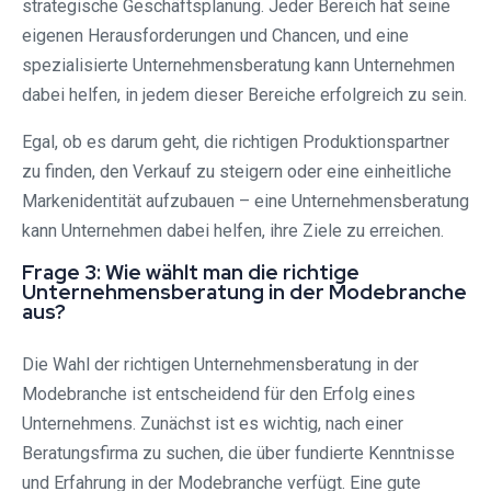
strategische Geschäftsplanung. Jeder Bereich hat seine
eigenen Herausforderungen und Chancen, und eine
spezialisierte Unternehmensberatung kann Unternehmen
dabei helfen, in jedem dieser Bereiche erfolgreich zu sein.
Egal, ob es darum geht, die richtigen Produktionspartner
zu finden, den Verkauf zu steigern oder eine einheitliche
Markenidentität aufzubauen – eine Unternehmensberatung
kann Unternehmen dabei helfen, ihre Ziele zu erreichen.
Frage 3: Wie wählt man die richtige
Unternehmensberatung in der Modebranche
aus?
Die Wahl der richtigen Unternehmensberatung in der
Modebranche ist entscheidend für den Erfolg eines
Unternehmens. Zunächst ist es wichtig, nach einer
Beratungsfirma zu suchen, die über fundierte Kenntnisse
und Erfahrung in der Modebranche verfügt. Eine gute