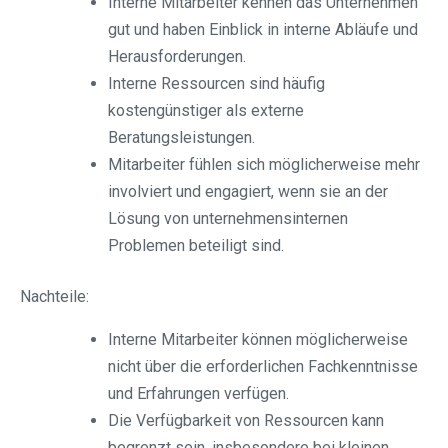
Interne Mitarbeiter kennen das Unternehmen
gut und haben Einblick in interne Abläufe und
Herausforderungen.
Interne Ressourcen sind häufig
kostengünstiger als externe
Beratungsleistungen.
Mitarbeiter fühlen sich möglicherweise mehr
involviert und engagiert, wenn sie an der
Lösung von unternehmensinternen
Problemen beteiligt sind.
Nachteile:
Interne Mitarbeiter können möglicherweise
nicht über die erforderlichen Fachkenntnisse
und Erfahrungen verfügen.
Die Verfügbarkeit von Ressourcen kann
begrenzt sein, insbesondere bei kleinen