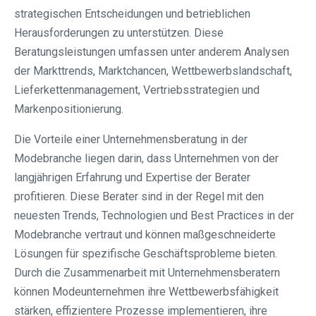
strategischen Entscheidungen und betrieblichen
Herausforderungen zu unterstützen. Diese
Beratungsleistungen umfassen unter anderem Analysen
der Markttrends, Marktchancen, Wettbewerbslandschaft,
Lieferkettenmanagement, Vertriebsstrategien und
Markenpositionierung.
Die Vorteile einer Unternehmensberatung in der
Modebranche liegen darin, dass Unternehmen von der
langjährigen Erfahrung und Expertise der Berater
profitieren. Diese Berater sind in der Regel mit den
neuesten Trends, Technologien und Best Practices in der
Modebranche vertraut und können maßgeschneiderte
Lösungen für spezifische Geschäftsprobleme bieten.
Durch die Zusammenarbeit mit Unternehmensberatern
können Modeunternehmen ihre Wettbewerbsfähigkeit
stärken, effizientere Prozesse implementieren, ihre