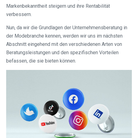
Markenbekanntheit steigern und ihre Rentabilität
verbessern.
Nun, da wir die Grundlagen der Unternehmensberatung in
der Modebranche kennen, werden wir uns im nächsten
Abschnitt eingehend mit den verschiedenen Arten von
Beratungsleistungen und den spezifischen Vorteilen
befassen, die sie bieten können.