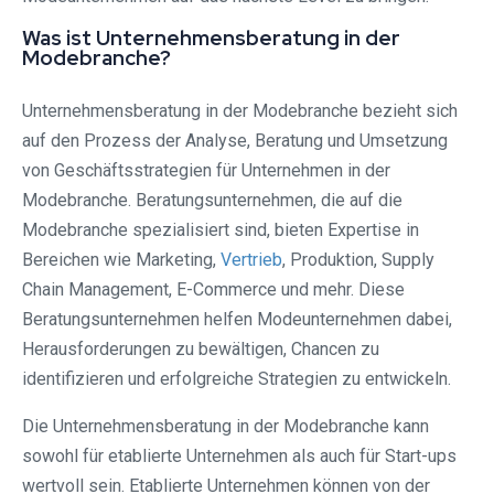
Was ist Unternehmensberatung in der
Modebranche?
Unternehmensberatung in der Modebranche bezieht sich
auf den Prozess der Analyse, Beratung und Umsetzung
von Geschäftsstrategien für Unternehmen in der
Modebranche. Beratungsunternehmen, die auf die
Modebranche spezialisiert sind, bieten Expertise in
Bereichen wie Marketing,
Vertrieb
, Produktion, Supply
Chain Management, E-Commerce und mehr. Diese
Beratungsunternehmen helfen Modeunternehmen dabei,
Herausforderungen zu bewältigen, Chancen zu
identifizieren und erfolgreiche Strategien zu entwickeln.
Die Unternehmensberatung in der Modebranche kann
sowohl für etablierte Unternehmen als auch für Start-ups
wertvoll sein. Etablierte Unternehmen können von der