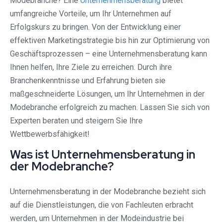
Modebranche? Eine
Unternehmensberatung
bietet
umfangreiche Vorteile, um Ihr Unternehmen auf
Erfolgskurs zu bringen. Von der Entwicklung einer
effektiven Marketingstrategie bis hin zur Optimierung von
Geschäftsprozessen – eine Unternehmensberatung kann
Ihnen helfen, Ihre Ziele zu erreichen. Durch ihre
Branchenkenntnisse und Erfahrung bieten sie
maßgeschneiderte Lösungen, um Ihr Unternehmen in der
Modebranche erfolgreich zu machen. Lassen Sie sich von
Experten beraten und steigern Sie Ihre
Wettbewerbsfähigkeit!
Was ist Unternehmensberatung in
der Modebranche?
Unternehmensberatung in der Modebranche bezieht sich
auf die Dienstleistungen, die von Fachleuten erbracht
werden, um Unternehmen in der Modeindustrie bei