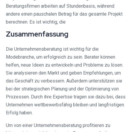
Beratungsfirmen arbeiten auf Stundenbasis, während
andere einen pauschalen Betrag für das gesamte Projekt
berechnen. Es ist wichtig, die
Zusammenfassung
Die Unternehmensberatung ist wichtig für die
Modebranche, um erfolgreich zu sein. Berater können
helfen, neue Ideen zu entwickeln und Probleme zu lösen.
Sie analysieren den Markt und geben Empfehlungen, um
das Geschäft zu verbessern. Außerdem unterstützen sie
bei der strategischen Planung und der Optimierung von
Prozessen. Durch ihre Expertise tragen sie dazu bei, dass
Unternehmen wettbewerbsfähig bleiben und langfristigen
Erfolg haben.
Um von einer Unternehmensberatung profitieren zu