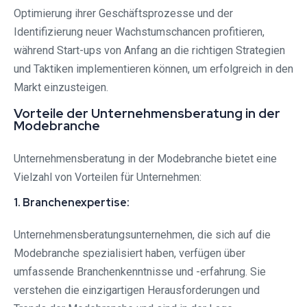
Optimierung ihrer Geschäftsprozesse und der
Identifizierung neuer Wachstumschancen profitieren,
während Start-ups von Anfang an die richtigen Strategien
und Taktiken implementieren können, um erfolgreich in den
Markt einzusteigen.
Vorteile der Unternehmensberatung in der
Modebranche
Unternehmensberatung in der Modebranche bietet eine
Vielzahl von Vorteilen für Unternehmen:
1. Branchenexpertise:
Unternehmensberatungsunternehmen, die sich auf die
Modebranche spezialisiert haben, verfügen über
umfassende Branchenkenntnisse und -erfahrung. Sie
verstehen die einzigartigen Herausforderungen und