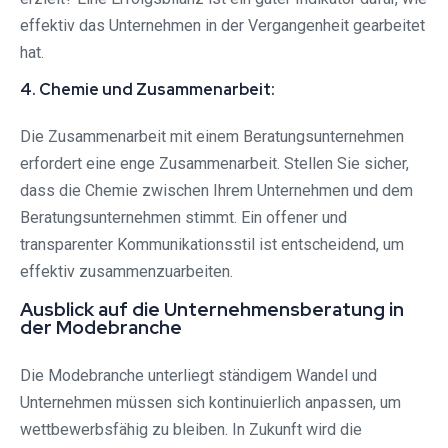
effektiv das Unternehmen in der Vergangenheit gearbeitet
hat.
4. Chemie und Zusammenarbeit:
Die Zusammenarbeit mit einem Beratungsunternehmen
erfordert eine enge Zusammenarbeit. Stellen Sie sicher,
dass die Chemie zwischen Ihrem Unternehmen und dem
Beratungsunternehmen stimmt. Ein offener und
transparenter Kommunikationsstil ist entscheidend, um
effektiv zusammenzuarbeiten.
Ausblick auf die Unternehmensberatung in
der Modebranche
Die Modebranche unterliegt ständigem Wandel und
Unternehmen müssen sich kontinuierlich anpassen, um
wettbewerbsfähig zu bleiben. In Zukunft wird die