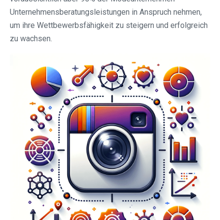
Unternehmensberatungsleistungen in Anspruch nehmen,
um ihre Wettbewerbsfähigkeit zu steigern und erfolgreich
zu wachsen.