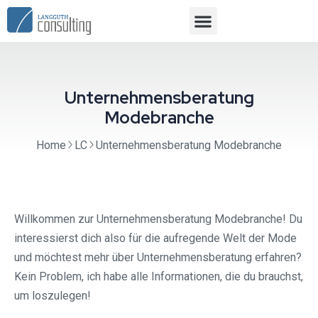
Unternehmensberatung
Modebranche
Home
LC
Unternehmensberatung Modebranche
Willkommen zur Unternehmensberatung Modebranche! Du
interessierst dich also für die aufregende Welt der Mode
und möchtest mehr über Unternehmensberatung erfahren?
Kein Problem, ich habe alle Informationen, die du brauchst,
um loszulegen!