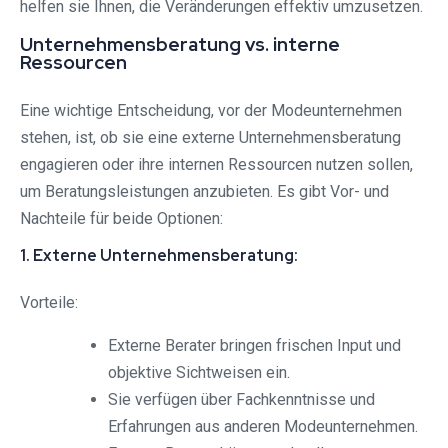
helfen sie Ihnen, die Veränderungen effektiv umzusetzen.
Unternehmensberatung vs. interne
Ressourcen
Eine wichtige Entscheidung, vor der Modeunternehmen
stehen, ist, ob sie eine externe Unternehmensberatung
engagieren oder ihre internen Ressourcen nutzen sollen,
um Beratungsleistungen anzubieten. Es gibt Vor- und
Nachteile für beide Optionen:
1. Externe Unternehmensberatung:
Vorteile:
Externe Berater bringen frischen Input und
objektive Sichtweisen ein.
Sie verfügen über Fachkenntnisse und
Erfahrungen aus anderen Modeunternehmen.