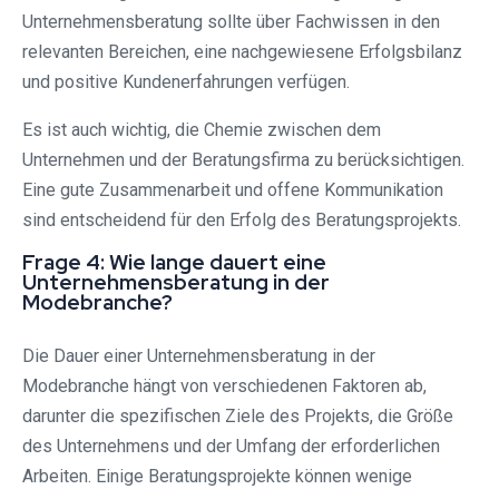
Unternehmensberatung sollte über Fachwissen in den
relevanten Bereichen, eine nachgewiesene Erfolgsbilanz
und positive Kundenerfahrungen verfügen.
Es ist auch wichtig, die Chemie zwischen dem
Unternehmen und der Beratungsfirma zu berücksichtigen.
Eine gute Zusammenarbeit und offene Kommunikation
sind entscheidend für den Erfolg des Beratungsprojekts.
Frage 4: Wie lange dauert eine
Unternehmensberatung in der
Modebranche?
Die Dauer einer Unternehmensberatung in der
Modebranche hängt von verschiedenen Faktoren ab,
darunter die spezifischen Ziele des Projekts, die Größe
des Unternehmens und der Umfang der erforderlichen
Arbeiten. Einige Beratungsprojekte können wenige