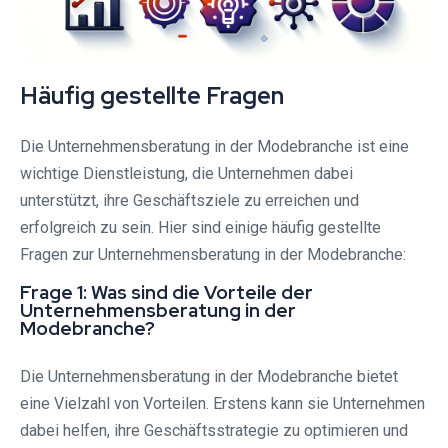
Häufig gestellte Fragen
Die Unternehmensberatung in der Modebranche ist eine
wichtige Dienstleistung, die Unternehmen dabei
unterstützt, ihre Geschäftsziele zu erreichen und
erfolgreich zu sein. Hier sind einige häufig gestellte
Fragen zur Unternehmensberatung in der Modebranche:
Frage 1: Was sind die Vorteile der
Unternehmensberatung in der
Modebranche?
Die Unternehmensberatung in der Modebranche bietet
eine Vielzahl von Vorteilen. Erstens kann sie Unternehmen
dabei helfen, ihre Geschäftsstrategie zu optimieren und