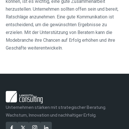
können, ist es wichtig, eine gute Zusammenarbeit
herzustellen. Unternehmen sollten offen sein und bereit,
Ratschläge anzunehmen. Eine gute Kommunikation ist
entscheidend, um die gewünschten Ergebnisse zu
erzielen. Mit der Unterstützung von Beratern kann die
Modebranche ihre Chancen auf Erfolg erhöhen und ihre
Geschäfte weiterentwickeln.
Unternehmen stärken mit strategischer Beratung.
Wachstum, Innovation und nachhaltiger Erfolg.