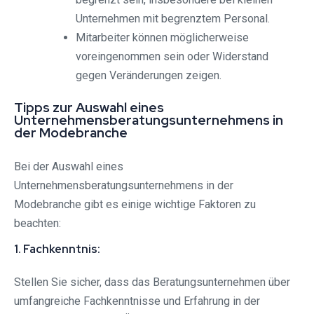
Unternehmen mit begrenztem Personal.
Mitarbeiter können möglicherweise
voreingenommen sein oder Widerstand
gegen Veränderungen zeigen.
Tipps zur Auswahl eines
Unternehmensberatungsunternehmens in
der Modebranche
Bei der Auswahl eines
Unternehmensberatungsunternehmens in der
Modebranche gibt es einige wichtige Faktoren zu
beachten:
1. Fachkenntnis:
Stellen Sie sicher, dass das Beratungsunternehmen über
umfangreiche Fachkenntnisse und Erfahrung in der