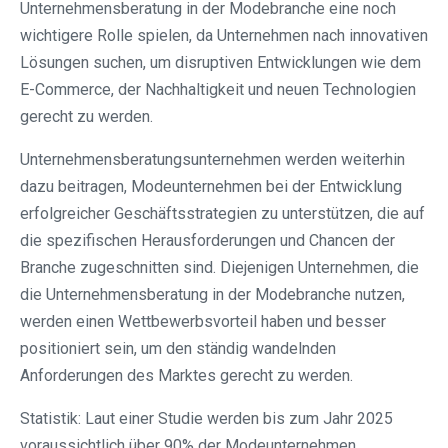
Unternehmensberatung in der Modebranche eine noch
wichtigere Rolle spielen, da Unternehmen nach innovativen
Lösungen suchen, um disruptiven Entwicklungen wie dem
E-Commerce, der Nachhaltigkeit und neuen Technologien
gerecht zu werden.
Unternehmensberatungsunternehmen werden weiterhin
dazu beitragen, Modeunternehmen bei der Entwicklung
erfolgreicher Geschäftsstrategien zu unterstützen, die auf
die spezifischen Herausforderungen und Chancen der
Branche zugeschnitten sind. Diejenigen Unternehmen, die
die Unternehmensberatung in der Modebranche nutzen,
werden einen Wettbewerbsvorteil haben und besser
positioniert sein, um den ständig wandelnden
Anforderungen des Marktes gerecht zu werden.
Statistik: Laut einer Studie werden bis zum Jahr 2025
voraussichtlich über 90% der Modeunternehmen