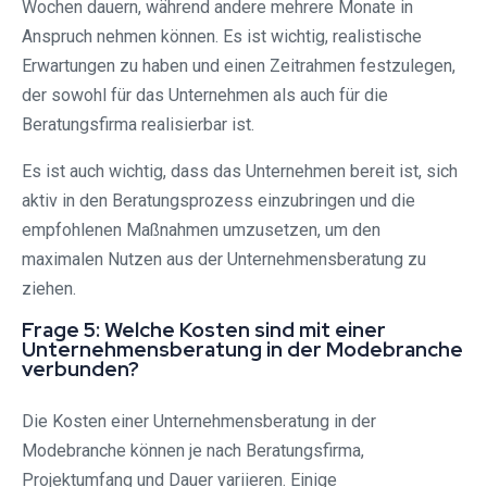
Wochen dauern, während andere mehrere Monate in
Anspruch nehmen können. Es ist wichtig, realistische
Erwartungen zu haben und einen Zeitrahmen festzulegen,
der sowohl für das Unternehmen als auch für die
Beratungsfirma realisierbar ist.
Es ist auch wichtig, dass das Unternehmen bereit ist, sich
aktiv in den Beratungsprozess einzubringen und die
empfohlenen Maßnahmen umzusetzen, um den
maximalen Nutzen aus der Unternehmensberatung zu
ziehen.
Frage 5: Welche Kosten sind mit einer
Unternehmensberatung in der Modebranche
verbunden?
Die Kosten einer Unternehmensberatung in der
Modebranche können je nach Beratungsfirma,
Projektumfang und Dauer variieren. Einige