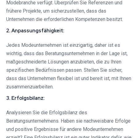
Modebranche verfügt. Überprüfen Sie Referenzen und
frühere Projekte, um sicherzustellen, dass das
Unternehmen die erforderlichen Kompetenzen besitzt.
2. Anpassungsfähigkeit:
Jedes Modeunternehmen ist einzigartig, daher ist es
wichtig, dass das Beratungsunternehmen in der Lage ist,
maßgeschneiderte Lösungen anzubieten, die zu Ihren
spezifischen Bedürfnissen passen. Stellen Sie sicher,
dass das Unternehmen flexibel ist und bereit ist, mit Ihnen
zusammenzuarbeiten.
3. Erfolgsbilanz:
Analysieren Sie die Erfolgsbilanz des
Beratungsunternehmens. Haben sie nachweisbare Erfolge
und positive Ergebnisse für andere Modeunternehmen
erzielt? Eine Erfolgsbilanz ist ein guter Indikator dafür, wie