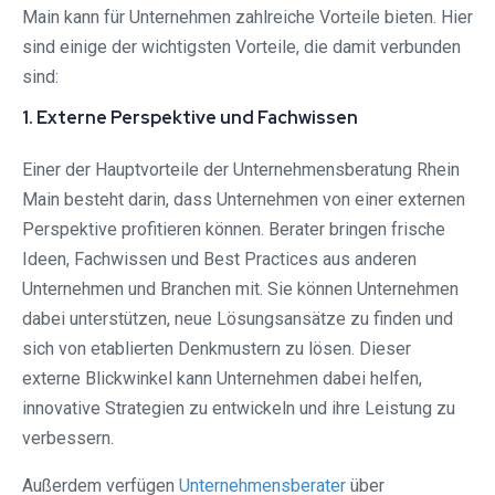
Main kann für Unternehmen zahlreiche Vorteile bieten. Hier
sind einige der wichtigsten Vorteile, die damit verbunden
sind:
1. Externe Perspektive und Fachwissen
Einer der Hauptvorteile der Unternehmensberatung Rhein
Main besteht darin, dass Unternehmen von einer externen
Perspektive profitieren können. Berater bringen frische
Ideen, Fachwissen und Best Practices aus anderen
Unternehmen und Branchen mit. Sie können Unternehmen
dabei unterstützen, neue Lösungsansätze zu finden und
sich von etablierten Denkmustern zu lösen. Dieser
externe Blickwinkel kann Unternehmen dabei helfen,
innovative Strategien zu entwickeln und ihre Leistung zu
verbessern.
Außerdem verfügen
Unternehmensberater
über