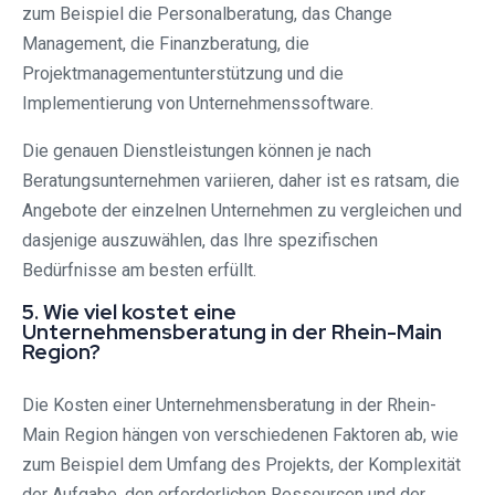
zum Beispiel die Personalberatung, das Change
Management, die Finanzberatung, die
Projektmanagementunterstützung und die
Implementierung von Unternehmenssoftware.
Die genauen Dienstleistungen können je nach
Beratungsunternehmen variieren, daher ist es ratsam, die
Angebote der einzelnen Unternehmen zu vergleichen und
dasjenige auszuwählen, das Ihre spezifischen
Bedürfnisse am besten erfüllt.
5. Wie viel kostet eine
Unternehmensberatung in der Rhein-Main
Region?
Die Kosten einer Unternehmensberatung in der Rhein-
Main Region hängen von verschiedenen Faktoren ab, wie
zum Beispiel dem Umfang des Projekts, der Komplexität
der Aufgabe, den erforderlichen Ressourcen und der