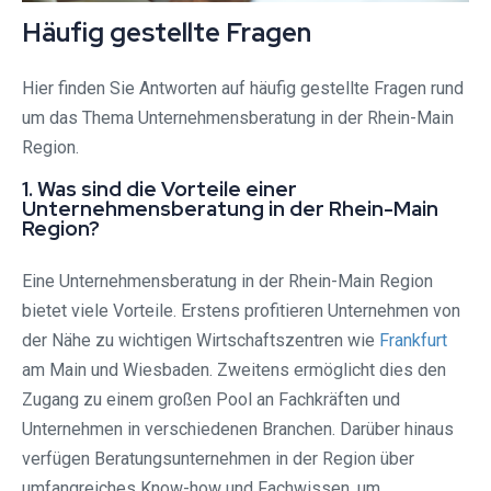
Häufig gestellte Fragen
Hier finden Sie Antworten auf häufig gestellte Fragen rund
um das Thema Unternehmensberatung in der Rhein-Main
Region.
1. Was sind die Vorteile einer
Unternehmensberatung in der Rhein-Main
Region?
Eine Unternehmensberatung in der Rhein-Main Region
bietet viele Vorteile. Erstens profitieren Unternehmen von
der Nähe zu wichtigen Wirtschaftszentren wie
Frankfurt
am Main und Wiesbaden. Zweitens ermöglicht dies den
Zugang zu einem großen Pool an Fachkräften und
Unternehmen in verschiedenen Branchen. Darüber hinaus
verfügen Beratungsunternehmen in der Region über
umfangreiches Know-how und Fachwissen, um