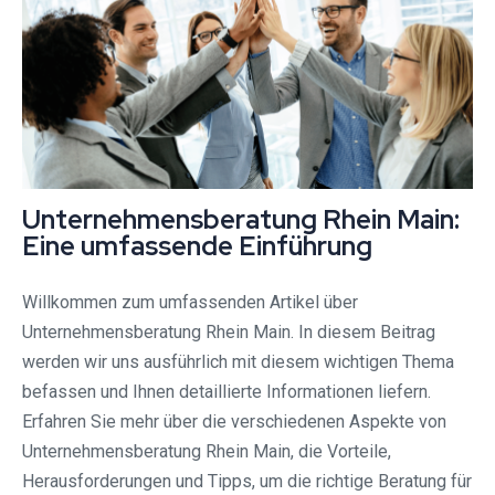
Unternehmensberatung Rhein Main:
Eine umfassende Einführung
Willkommen zum umfassenden Artikel über
Unternehmensberatung Rhein Main. In diesem Beitrag
werden wir uns ausführlich mit diesem wichtigen Thema
befassen und Ihnen detaillierte Informationen liefern.
Erfahren Sie mehr über die verschiedenen Aspekte von
Unternehmensberatung Rhein Main, die Vorteile,
Herausforderungen und Tipps, um die richtige Beratung für