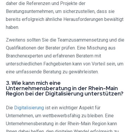
daher die Referenzen und Projekte der
Beratungsunternehmen, um sicherzustellen, dass sie
bereits erfolgreich ähnliche Herausforderungen bewältigt
haben.
Zweitens sollten Sie die Teamzusammensetzung und die
Qualifikationen der Berater prüfen. Eine Mischung aus
Branchenexperten und erfahrenen Beratern mit
unterschiedlichen Fachgebieten kann von Vorteil sein, um
eine umfassende Beratung zu gewährleisten.
3. Wie kann mich eine
Unternehmensberatung in der Rhein-Main
Region bei der Digitalisierung unterstützen?
Die
Digitalisierung
ist ein wichtiger Aspekt für
Unternehmen, um wettbewerbsfähig zu bleiben. Eine
Unternehmensberatung in der Rhein-Main Region kann
Ihnen dabei helfen, den digitalen Wandel erfolgreich zu