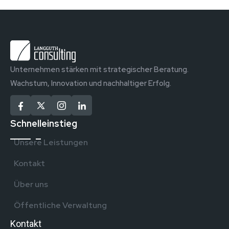
Unternehmen stärken mit strategischer Beratung.
Wachstum, Innovation und nachhaltiger Erfolg.
Schnelleinstieg
Unsere Leistungen
Kontakt
Über uns
Öffentliche Verwaltung
Kontakt