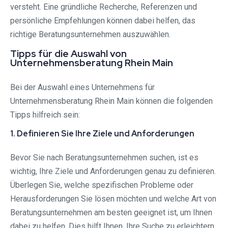
versteht. Eine gründliche Recherche, Referenzen und
persönliche Empfehlungen können dabei helfen, das
richtige Beratungsunternehmen auszuwählen.
Tipps für die Auswahl von
Unternehmensberatung Rhein Main
Bei der Auswahl eines Unternehmens für
Unternehmensberatung Rhein Main können die folgenden
Tipps hilfreich sein:
1. Definieren Sie Ihre Ziele und Anforderungen
Bevor Sie nach Beratungsunternehmen suchen, ist es
wichtig, Ihre Ziele und Anforderungen genau zu definieren.
Überlegen Sie, welche spezifischen Probleme oder
Herausforderungen Sie lösen möchten und welche Art von
Beratungsunternehmen am besten geeignet ist, um Ihnen
dabei zu helfen. Dies hilft Ihnen, Ihre Suche zu erleichtern