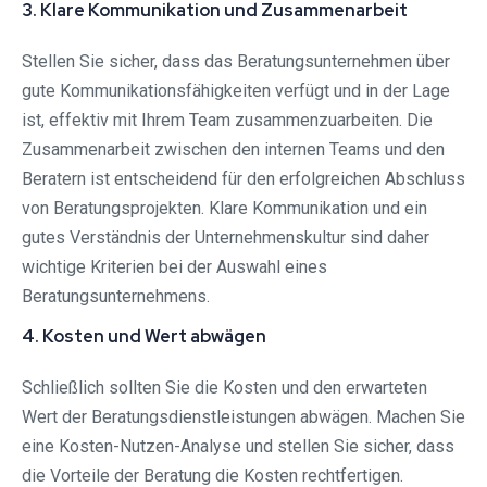
3. Klare Kommunikation und Zusammenarbeit
Stellen Sie sicher, dass das Beratungsunternehmen über
gute Kommunikationsfähigkeiten verfügt und in der Lage
ist, effektiv mit Ihrem Team zusammenzuarbeiten. Die
Zusammenarbeit zwischen den internen Teams und den
Beratern ist entscheidend für den erfolgreichen Abschluss
von Beratungsprojekten. Klare Kommunikation und ein
gutes Verständnis der Unternehmenskultur sind daher
wichtige Kriterien bei der Auswahl eines
Beratungsunternehmens.
4. Kosten und Wert abwägen
Schließlich sollten Sie die Kosten und den erwarteten
Wert der Beratungsdienstleistungen abwägen. Machen Sie
eine Kosten-Nutzen-Analyse und stellen Sie sicher, dass
die Vorteile der Beratung die Kosten rechtfertigen.