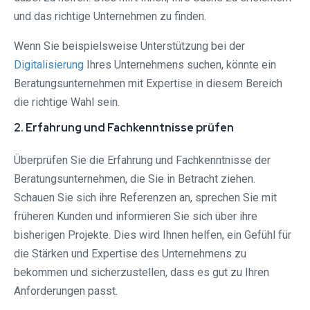
und das richtige Unternehmen zu finden.
Wenn Sie beispielsweise Unterstützung bei der
Digitalisierung
Ihres Unternehmens suchen, könnte ein
Beratungsunternehmen mit Expertise in diesem Bereich
die richtige Wahl sein.
2. Erfahrung und Fachkenntnisse prüfen
Überprüfen Sie die Erfahrung und Fachkenntnisse der
Beratungsunternehmen, die Sie in Betracht ziehen.
Schauen Sie sich ihre Referenzen an, sprechen Sie mit
früheren Kunden und informieren Sie sich über ihre
bisherigen Projekte. Dies wird Ihnen helfen, ein Gefühl für
die Stärken und Expertise des Unternehmens zu
bekommen und sicherzustellen, dass es gut zu Ihren
Anforderungen passt.