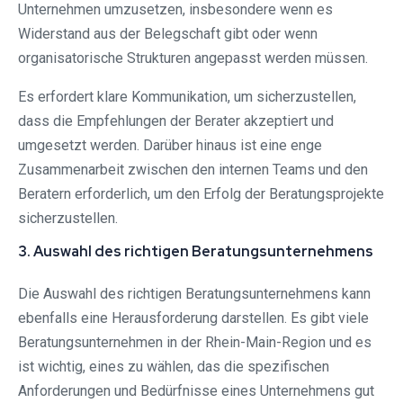
Unternehmen umzusetzen, insbesondere wenn es
Widerstand aus der Belegschaft gibt oder wenn
organisatorische Strukturen angepasst werden müssen.
Es erfordert klare Kommunikation, um sicherzustellen,
dass die Empfehlungen der Berater akzeptiert und
umgesetzt werden. Darüber hinaus ist eine enge
Zusammenarbeit zwischen den internen Teams und den
Beratern erforderlich, um den Erfolg der Beratungsprojekte
sicherzustellen.
3. Auswahl des richtigen Beratungsunternehmens
Die Auswahl des richtigen Beratungsunternehmens kann
ebenfalls eine Herausforderung darstellen. Es gibt viele
Beratungsunternehmen in der Rhein-Main-Region und es
ist wichtig, eines zu wählen, das die spezifischen
Anforderungen und Bedürfnisse eines Unternehmens gut