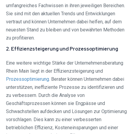
umfangreiches Fachwissen in ihren jeweiligen Bereichen.
Sie sind mit den aktuellen Trends und Entwicklungen
vertraut und können Unternehmen dabei helfen, auf dem
neuesten Stand zu bleiben und von bewährten Methoden
zu profitieren.
2. Effizienzsteigerung und Prozessoptimierung
Eine weitere wichtige Stärke der Unternehmensberatung
Rhein Main liegt in der Effizienzsteigerung und
Prozessoptimierung
. Berater können Unternehmen dabei
unterstützen, ineffiziente Prozesse zu identifizieren und
zu verbessern. Durch die Analyse von
Geschäftsprozessen können sie Engpässe und
Schwachstellen aufdecken und Lösungen zur Optimierung
vorschlagen. Dies kann zu einer verbesserten
betrieblichen Effizienz, Kosteneinsparungen und einer