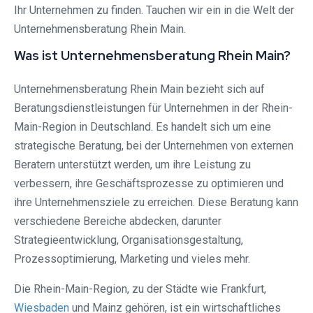
Ihr Unternehmen zu finden. Tauchen wir ein in die Welt der
Unternehmensberatung Rhein Main.
Was ist Unternehmensberatung Rhein Main?
Unternehmensberatung Rhein Main bezieht sich auf
Beratungsdienstleistungen für Unternehmen in der Rhein-
Main-Region in Deutschland. Es handelt sich um eine
strategische Beratung, bei der Unternehmen von externen
Beratern unterstützt werden, um ihre Leistung zu
verbessern, ihre Geschäftsprozesse zu optimieren und
ihre Unternehmensziele zu erreichen. Diese Beratung kann
verschiedene Bereiche abdecken, darunter
Strategieentwicklung, Organisationsgestaltung,
Prozessoptimierung, Marketing und vieles mehr.
Die Rhein-Main-Region, zu der Städte wie Frankfurt,
Wiesbaden
und Mainz gehören, ist ein wirtschaftliches