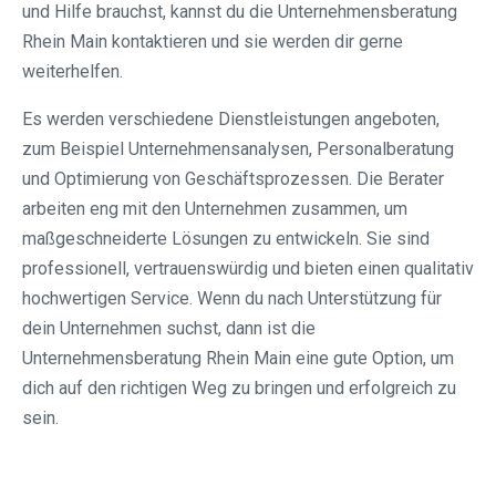
und Hilfe brauchst, kannst du die Unternehmensberatung
Rhein Main kontaktieren und sie werden dir gerne
weiterhelfen.
Es werden verschiedene Dienstleistungen angeboten,
zum Beispiel Unternehmensanalysen, Personalberatung
und Optimierung von Geschäftsprozessen. Die Berater
arbeiten eng mit den Unternehmen zusammen, um
maßgeschneiderte Lösungen zu entwickeln. Sie sind
professionell, vertrauenswürdig und bieten einen qualitativ
hochwertigen Service. Wenn du nach Unterstützung für
dein Unternehmen suchst, dann ist die
Unternehmensberatung Rhein Main eine gute Option, um
dich auf den richtigen Weg zu bringen und erfolgreich zu
sein.