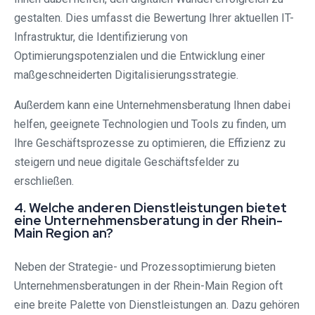
gestalten. Dies umfasst die Bewertung Ihrer aktuellen IT-
Infrastruktur, die Identifizierung von
Optimierungspotenzialen und die Entwicklung einer
maßgeschneiderten Digitalisierungsstrategie.
Außerdem kann eine Unternehmensberatung Ihnen dabei
helfen, geeignete Technologien und Tools zu finden, um
Ihre Geschäftsprozesse zu optimieren, die Effizienz zu
steigern und neue digitale Geschäftsfelder zu
erschließen.
4. Welche anderen Dienstleistungen bietet
eine Unternehmensberatung in der Rhein-
Main Region an?
Neben der Strategie- und Prozessoptimierung bieten
Unternehmensberatungen in der Rhein-Main Region oft
eine breite Palette von Dienstleistungen an. Dazu gehören