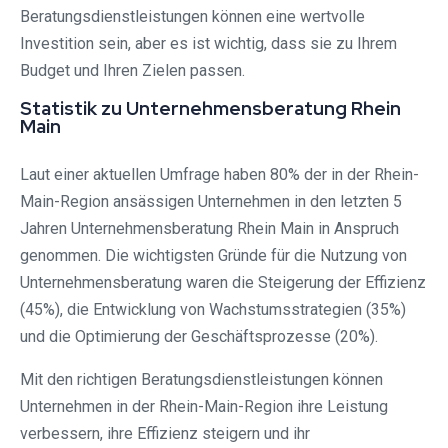
Beratungsdienstleistungen können eine wertvolle
Investition sein, aber es ist wichtig, dass sie zu Ihrem
Budget und Ihren Zielen passen.
Statistik zu Unternehmensberatung Rhein
Main
Laut einer aktuellen Umfrage haben 80% der in der Rhein-
Main-Region ansässigen Unternehmen in den letzten 5
Jahren Unternehmensberatung Rhein Main in Anspruch
genommen. Die wichtigsten Gründe für die Nutzung von
Unternehmensberatung waren die Steigerung der Effizienz
(45%), die Entwicklung von Wachstumsstrategien (35%)
und die Optimierung der Geschäftsprozesse (20%).
Mit den richtigen Beratungsdienstleistungen können
Unternehmen in der Rhein-Main-Region ihre Leistung
verbessern, ihre Effizienz steigern und ihr