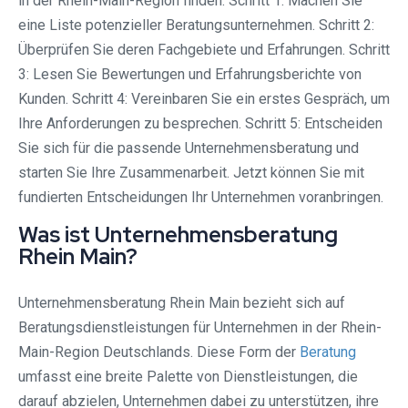
in der Rhein-Main-Region finden. Schritt 1: Machen Sie
eine Liste potenzieller Beratungsunternehmen. Schritt 2:
Überprüfen Sie deren Fachgebiete und Erfahrungen. Schritt
3: Lesen Sie Bewertungen und Erfahrungsberichte von
Kunden. Schritt 4: Vereinbaren Sie ein erstes Gespräch, um
Ihre Anforderungen zu besprechen. Schritt 5: Entscheiden
Sie sich für die passende Unternehmensberatung und
starten Sie Ihre Zusammenarbeit. Jetzt können Sie mit
fundierten Entscheidungen Ihr Unternehmen voranbringen.
Was ist Unternehmensberatung
Rhein Main?
Unternehmensberatung Rhein Main bezieht sich auf
Beratungsdienstleistungen für Unternehmen in der Rhein-
Main-Region Deutschlands. Diese Form der
Beratung
umfasst eine breite Palette von Dienstleistungen, die
darauf abzielen, Unternehmen dabei zu unterstützen, ihre