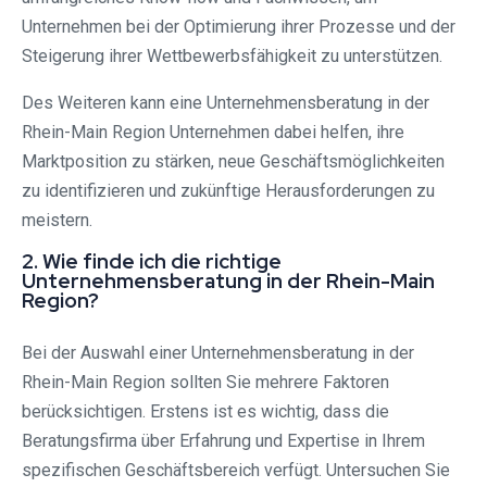
Unternehmen bei der Optimierung ihrer Prozesse und der
Steigerung ihrer Wettbewerbsfähigkeit zu unterstützen.
Des Weiteren kann eine Unternehmensberatung in der
Rhein-Main Region Unternehmen dabei helfen, ihre
Marktposition zu stärken, neue Geschäftsmöglichkeiten
zu identifizieren und zukünftige Herausforderungen zu
meistern.
2. Wie finde ich die richtige
Unternehmensberatung in der Rhein-Main
Region?
Bei der Auswahl einer Unternehmensberatung in der
Rhein-Main Region sollten Sie mehrere Faktoren
berücksichtigen. Erstens ist es wichtig, dass die
Beratungsfirma über Erfahrung und Expertise in Ihrem
spezifischen Geschäftsbereich verfügt. Untersuchen Sie