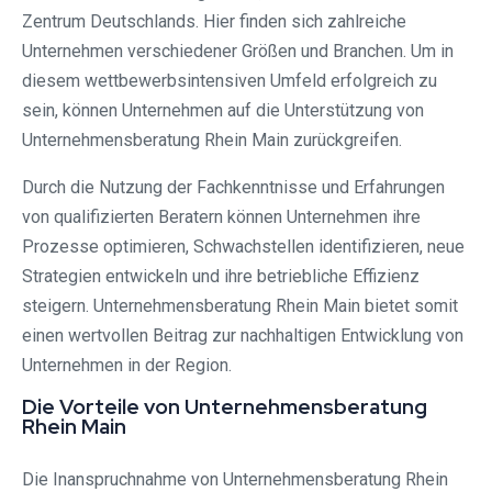
Zentrum Deutschlands. Hier finden sich zahlreiche
Unternehmen verschiedener Größen und Branchen. Um in
diesem wettbewerbsintensiven Umfeld erfolgreich zu
sein, können Unternehmen auf die Unterstützung von
Unternehmensberatung Rhein Main zurückgreifen.
Durch die Nutzung der Fachkenntnisse und Erfahrungen
von qualifizierten Beratern können Unternehmen ihre
Prozesse optimieren, Schwachstellen identifizieren, neue
Strategien entwickeln und ihre betriebliche Effizienz
steigern. Unternehmensberatung Rhein Main bietet somit
einen wertvollen Beitrag zur nachhaltigen Entwicklung von
Unternehmen in der Region.
Die Vorteile von Unternehmensberatung
Rhein Main
Die Inanspruchnahme von Unternehmensberatung Rhein