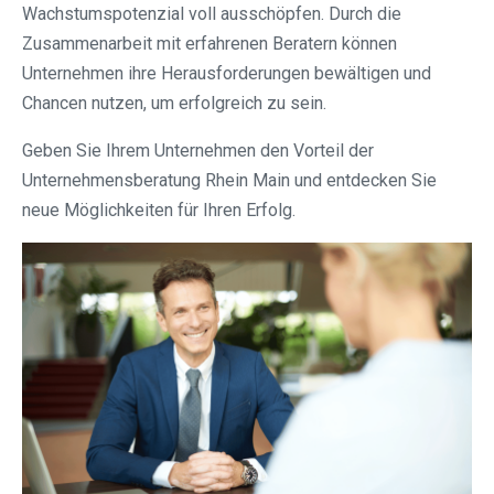
Wachstumspotenzial voll ausschöpfen. Durch die
Zusammenarbeit mit erfahrenen Beratern können
Unternehmen ihre Herausforderungen bewältigen und
Chancen nutzen, um erfolgreich zu sein.
Geben Sie Ihrem Unternehmen den Vorteil der
Unternehmensberatung Rhein Main und entdecken Sie
neue Möglichkeiten für Ihren Erfolg.