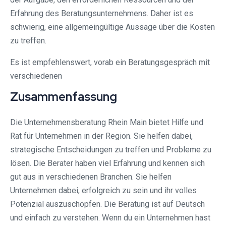
Erfahrung des Beratungsunternehmens. Daher ist es
schwierig, eine allgemeingültige Aussage über die Kosten
zu treffen.
Es ist empfehlenswert, vorab ein Beratungsgespräch mit
verschiedenen
Zusammenfassung
Die Unternehmensberatung Rhein Main bietet Hilfe und
Rat für Unternehmen in der Region. Sie helfen dabei,
strategische Entscheidungen zu treffen und Probleme zu
lösen. Die Berater haben viel Erfahrung und kennen sich
gut aus in verschiedenen Branchen. Sie helfen
Unternehmen dabei, erfolgreich zu sein und ihr volles
Potenzial auszuschöpfen. Die Beratung ist auf Deutsch
und einfach zu verstehen. Wenn du ein Unternehmen hast