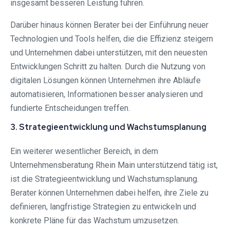
insgesamt besseren Leistung führen.
Darüber hinaus können Berater bei der Einführung neuer
Technologien und Tools helfen, die die Effizienz steigern
und Unternehmen dabei unterstützen, mit den neuesten
Entwicklungen Schritt zu halten. Durch die Nutzung von
digitalen Lösungen können Unternehmen ihre Abläufe
automatisieren, Informationen besser analysieren und
fundierte Entscheidungen treffen.
3. Strategieentwicklung und Wachstumsplanung
Ein weiterer wesentlicher Bereich, in dem
Unternehmensberatung Rhein Main unterstützend tätig ist,
ist die Strategieentwicklung und Wachstumsplanung.
Berater können Unternehmen dabei helfen, ihre Ziele zu
definieren, langfristige Strategien zu entwickeln und
konkrete Pläne für das Wachstum umzusetzen.