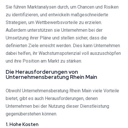
Sie führen Marktanalysen durch, um Chancen und Risiken
zu identifizieren, und entwickeln maßgeschneiderte
Strategien, um Wettbewerbsvorteile zu erzielen.
Außerdem unterstützen sie Unternehmen bei der
Umsetzung ihrer Pläne und stellen sicher, dass die
definierten Ziele erreicht werden. Dies kann Unternehmen
dabei helfen, ihr Wachstumspotenzial voll auszuschöpfen
und ihre Position am Markt zu stärken.
Die Herausforderungen von
Unternehmensberatung Rhein Main
Obwohl Unternehmensberatung Rhein Main viele Vorteile
bietet, gibt es auch Herausforderungen, denen
Unternehmen bei der Nutzung dieser Dienstleistung
gegenüberstehen können.
1. Hohe Kosten