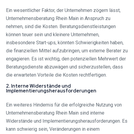
Ein wesentlicher Faktor, der Unternehmen zögern lässt,
Unternehmensberatung Rhein Main in Anspruch zu
nehmen, sind die Kosten. Beratungsdienstleistungen
können teuer sein und kleinere Unternehmen,
insbesondere Start-ups, könnten Schwierigkeiten haben,
die finanziellen Mittel aufzubringen, um externe Berater zu
engagieren. Es ist wichtig, den potenziellen Mehrwert der
Beratungsdienste abzuwägen und sicherzustellen, dass
die erwarteten Vorteile die Kosten rechtfertigen.
2. Interne Widerstände und
Implementierungsherausforderungen
Ein weiteres Hindernis für die erfolgreiche Nutzung von
Unternehmensberatung Rhein Main sind interne
Widerstände und Implementierungsherausforderungen. Es
kann schwierig sein, Veränderungen in einem