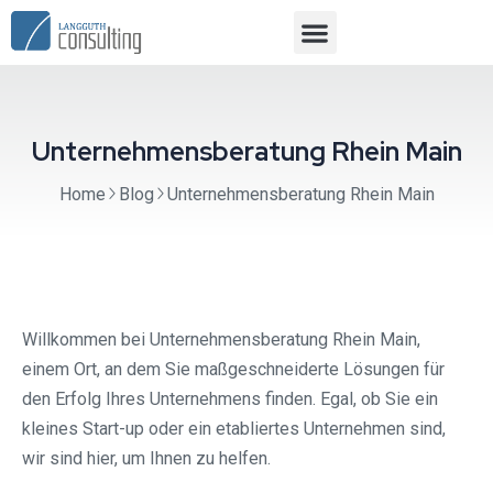
Unternehmensberatung Rhein Main
Home
Blog
Unternehmensberatung Rhein Main
Willkommen bei Unternehmensberatung Rhein Main,
einem Ort, an dem Sie maßgeschneiderte Lösungen für
den Erfolg Ihres Unternehmens finden. Egal, ob Sie ein
kleines Start-up oder ein etabliertes Unternehmen sind,
wir sind hier, um Ihnen zu helfen.