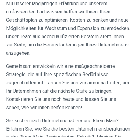
Mit unserer langjährigen Erfahrung und unserem
umfassenden Fachwissen helfen wir Ihnen, Ihren
Geschäftsplan zu optimieren, Kosten zu senken und neue
Möglichkeiten für Wachstum und Expansion zu entdecken.
Unser Team aus hochqualifizierten Beratern steht Ihnen
zur Seite, um die Herausforderungen Ihres Unternehmens
anzugehen.
Gemeinsam entwickeln wir eine maßgeschneiderte
Strategie, die auf Ihre spezifischen Bedürfnisse
zugeschnitten ist. Lassen Sie uns zusammenarbeiten, um
Ihr Unternehmen auf die nächste Stufe zu bringen.
Kontaktieren Sie uns noch heute und lassen Sie uns
sehen, wie wir Ihnen helfen können!
Sie suchen nach Unternehmensberatung Rhein Main?
Erfahren Sie, wie Sie die besten Unternehmensberatungen