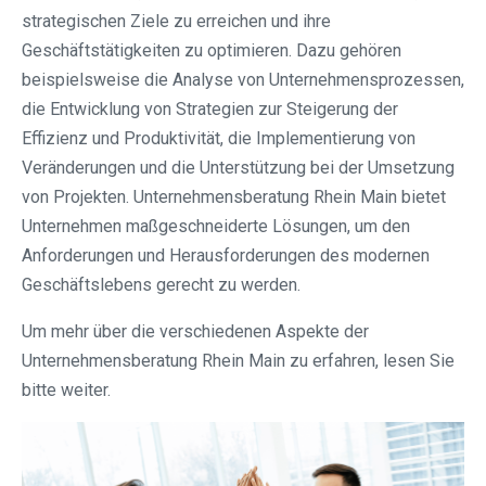
strategischen Ziele zu erreichen und ihre
Geschäftstätigkeiten zu optimieren. Dazu gehören
beispielsweise die Analyse von Unternehmensprozessen,
die Entwicklung von Strategien zur Steigerung der
Effizienz und Produktivität, die Implementierung von
Veränderungen und die Unterstützung bei der Umsetzung
von Projekten. Unternehmensberatung Rhein Main bietet
Unternehmen maßgeschneiderte Lösungen, um den
Anforderungen und Herausforderungen des modernen
Geschäftslebens gerecht zu werden.
Um mehr über die verschiedenen Aspekte der
Unternehmensberatung Rhein Main zu erfahren, lesen Sie
bitte weiter.