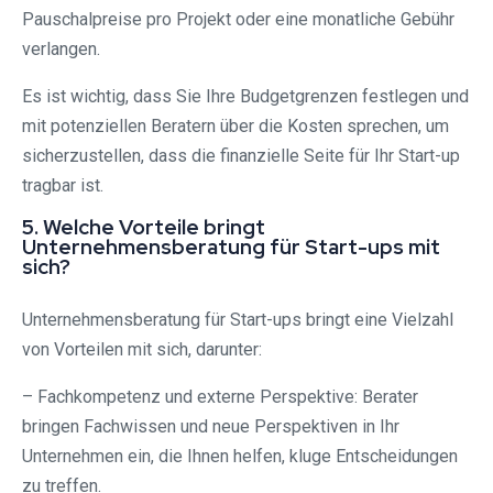
Pauschalpreise pro Projekt oder eine monatliche Gebühr
verlangen.
Es ist wichtig, dass Sie Ihre Budgetgrenzen festlegen und
mit potenziellen Beratern über die Kosten sprechen, um
sicherzustellen, dass die finanzielle Seite für Ihr Start-up
tragbar ist.
5. Welche Vorteile bringt
Unternehmensberatung für Start-ups mit
sich?
Unternehmensberatung für Start-ups bringt eine Vielzahl
von Vorteilen mit sich, darunter:
– Fachkompetenz und externe Perspektive: Berater
bringen Fachwissen und neue Perspektiven in Ihr
Unternehmen ein, die Ihnen helfen, kluge Entscheidungen
zu treffen.