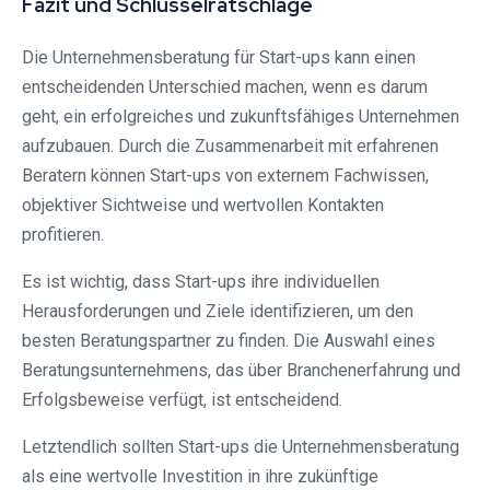
Fazit und Schlüsselratschläge
Die Unternehmensberatung für Start-ups kann einen
entscheidenden Unterschied machen, wenn es darum
geht, ein erfolgreiches und zukunftsfähiges Unternehmen
aufzubauen. Durch die Zusammenarbeit mit erfahrenen
Beratern können Start-ups von externem Fachwissen,
objektiver Sichtweise und wertvollen Kontakten
profitieren.
Es ist wichtig, dass Start-ups ihre individuellen
Herausforderungen und Ziele identifizieren, um den
besten Beratungspartner zu finden. Die Auswahl eines
Beratungsunternehmens, das über Branchenerfahrung und
Erfolgsbeweise verfügt, ist entscheidend.
Letztendlich sollten Start-ups die Unternehmensberatung
als eine wertvolle Investition in ihre zukünftige