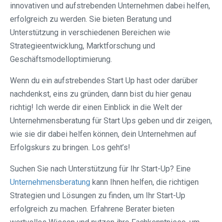
innovativen und aufstrebenden Unternehmen dabei helfen,
erfolgreich zu werden. Sie bieten Beratung und
Unterstützung in verschiedenen Bereichen wie
Strategieentwicklung, Marktforschung und
Geschäftsmodelloptimierung.
Wenn du ein aufstrebendes Start Up hast oder darüber
nachdenkst, eins zu gründen, dann bist du hier genau
richtig! Ich werde dir einen Einblick in die Welt der
Unternehmensberatung für Start Ups geben und dir zeigen,
wie sie dir dabei helfen können, dein Unternehmen auf
Erfolgskurs zu bringen. Los geht’s!
Suchen Sie nach Unterstützung für Ihr Start-Up? Eine
Unternehmensberatung
kann Ihnen helfen, die richtigen
Strategien und Lösungen zu finden, um Ihr Start-Up
erfolgreich zu machen. Erfahrene Berater bieten