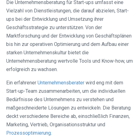
Die Unternehmensberatung für Start-ups umfasst eine
Vielzahl von Dienstleistungen, die darauf abzielen, Start-
ups bei der Entwicklung und Umsetzung ihrer
Geschäftsstrategie zu unterstützen. Von der
Marktforschung und der Entwicklung von Geschäftsplänen
bis hin zur operativen Optimierung und dem Aufbau einer
starken Unternehmenskultur bietet die
Unternehmensberatung wertvolle Tools und Know-how, um
erfolgreich zu wachsen.
Ein erfahrener
Unternehmensberater
wird eng mit dem
Start-up-Team zusammenarbeiten, um die individuellen
Bedürfnisse des Unternehmens zu verstehen und
maßgeschneiderte Lösungen zu entwickeln. Die Beratung
deckt verschiedene Bereiche ab, einschließlich Finanzen,
Marketing, Vertrieb, Organisationsstruktur und
Prozessoptimierung
.