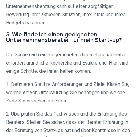
Unternehmensberatung kann auf einer sorgfältigen
Bewertung Ihrer aktuellen Situation, Ihrer Ziele und Ihres
Budgets basieren.
3. Wie finde ich einen geeigneten
Unternehmensberater für mein Start-up?
Die Suche nach einem geeigneten Unternehmensberater
erfordert gründliche Recherche und Evaluierung. Hier sind
einige Schritte, die Ihnen helfen können:
1. Definieren Sie Ihre Anforderungen und Ziele: Klären Sie,
welche Art von Unterstützung Sie benötigen und welche
Ziele Sie erreichen möchten.
2. Überprüfen Sie das Fachwissen und die Erfahrung des
Beraters: Stellen Sie sicher, dass der Berater Erfahrung in
der Beratung von Start-ups hat und über Kenntnisse in den