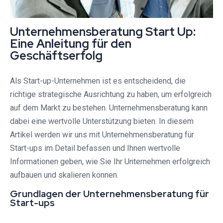
Unternehmensberatung Start Up:
Eine Anleitung für den
Geschäftserfolg
Als Start-up-Unternehmen ist es entscheidend, die
richtige strategische Ausrichtung zu haben, um erfolgreich
auf dem Markt zu bestehen. Unternehmensberatung kann
dabei eine wertvolle Unterstützung bieten. In diesem
Artikel werden wir uns mit Unternehmensberatung für
Start-ups im Detail befassen und Ihnen wertvolle
Informationen geben, wie Sie Ihr Unternehmen erfolgreich
aufbauen und skalieren können.
Grundlagen der Unternehmensberatung für
Start-ups