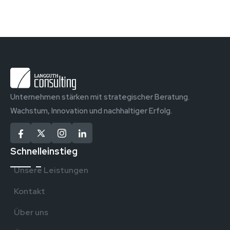
Unternehmen stärken mit strategischer Beratung.
Wachstum, Innovation und nachhaltiger Erfolg.
Schnelleinstieg
Unsere Leistungen
Kontakt
Über uns