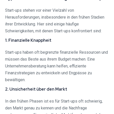
Start-ups stehen vor einer Vielzahl von
Herausforderungen, insbesondere in den frühen Stadien
ihrer Entwicklung. Hier sind einige häufige
Schwierigkeiten, mit denen Start-ups konfrontiert sind:
1. Finanzielle Knappheit
Start-ups haben oft begrenzte finanzielle Ressourcen und
müssen das Beste aus ihrem Budget machen. Eine
Unternehmensberatung kann helfen, effiziente
Finanzstrategien zu entwickeln und Engpässe zu
bewältigen.
2. Unsicherheit über den Markt
In den frühen Phasen ist es für Start-ups oft schwierig,
den Markt genau zu kennen und die Nachfrage