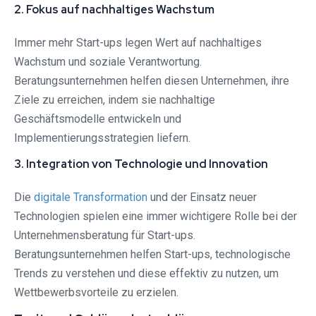
2. Fokus auf nachhaltiges Wachstum
Immer mehr Start-ups legen Wert auf nachhaltiges
Wachstum und soziale Verantwortung.
Beratungsunternehmen helfen diesen Unternehmen, ihre
Ziele zu erreichen, indem sie nachhaltige
Geschäftsmodelle entwickeln und
Implementierungsstrategien liefern.
3. Integration von Technologie und Innovation
Die
digitale Transformation
und der Einsatz neuer
Technologien spielen eine immer wichtigere Rolle bei der
Unternehmensberatung für Start-ups.
Beratungsunternehmen helfen Start-ups, technologische
Trends zu verstehen und diese effektiv zu nutzen, um
Wettbewerbsvorteile zu erzielen.