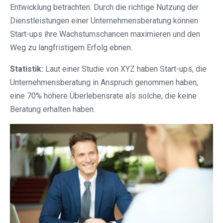
Entwicklung betrachten. Durch die richtige Nutzung der
Dienstleistungen einer Unternehmensberatung können
Start-ups ihre Wachstumschancen maximieren und den
Weg zu langfristigem Erfolg ebnen.
Statistik:
Laut einer Studie von XYZ haben Start-ups, die
Unternehmensberatung in Anspruch genommen haben,
eine 70% höhere Überlebensrate als solche, die keine
Beratung erhalten haben.