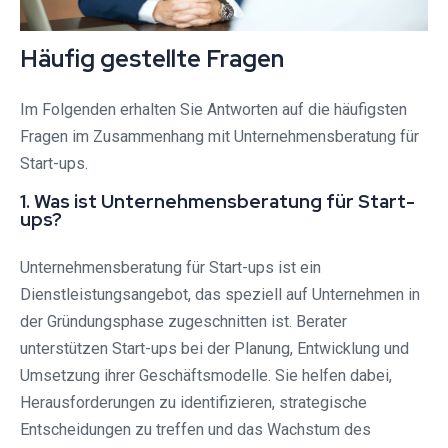
Häufig gestellte Fragen
Im Folgenden erhalten Sie Antworten auf die häufigsten
Fragen im Zusammenhang mit Unternehmensberatung für
Start-ups.
1. Was ist Unternehmensberatung für Start-
ups?
Unternehmensberatung für Start-ups ist ein
Dienstleistungsangebot, das speziell auf Unternehmen in
der Gründungsphase zugeschnitten ist. Berater
unterstützen Start-ups bei der Planung, Entwicklung und
Umsetzung ihrer Geschäftsmodelle. Sie helfen dabei,
Herausforderungen zu identifizieren, strategische
Entscheidungen zu treffen und das Wachstum des