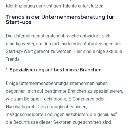
Identifizierung der richtigen Talente unterstützen.
Trends in der Unternehmensberatung für
Start-ups
Die Unternehmensberatungsbranche entwickelt sich
ständig weiter, um den sich ändernden Anforderungen der
Start-up-Welt gerecht zu werden. Hier sind einige aktuelle
Trends:
1. Spezialisierung auf bestimmte Branchen
Einige Unternehmensberatungsunternehmen haben
begonnen, sich auf bestimmte Branchen zu spezialisieren,
wie zum Beispiel Technologie, E-Commerce oder
Nachhaltigkeit. Dies ermöglicht es ihnen,
maßgeschneiderte Lösungen anzubieten, die genau auf
die Bedürfnisse dieser Sektoren zugeschnitten sind.