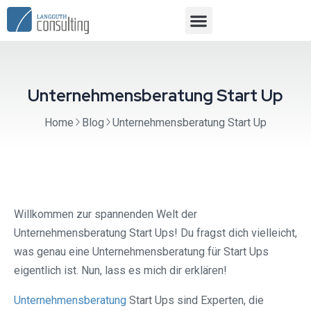
Unternehmensberatung Start Up
Home
Blog
Unternehmensberatung Start Up
Willkommen zur spannenden Welt der
Unternehmensberatung Start Ups! Du fragst dich vielleicht,
was genau eine Unternehmensberatung für Start Ups
eigentlich ist. Nun, lass es mich dir erklären!
Unternehmensberatung
Start Ups sind Experten, die