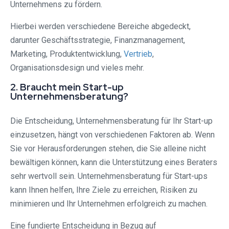
Unternehmens zu fördern.
Hierbei werden verschiedene Bereiche abgedeckt,
darunter Geschäftsstrategie, Finanzmanagement,
Marketing, Produktentwicklung,
Vertrieb
,
Organisationsdesign und vieles mehr.
2. Braucht mein Start-up
Unternehmensberatung?
Die Entscheidung, Unternehmensberatung für Ihr Start-up
einzusetzen, hängt von verschiedenen Faktoren ab. Wenn
Sie vor Herausforderungen stehen, die Sie alleine nicht
bewältigen können, kann die Unterstützung eines Beraters
sehr wertvoll sein. Unternehmensberatung für Start-ups
kann Ihnen helfen, Ihre Ziele zu erreichen, Risiken zu
minimieren und Ihr Unternehmen erfolgreich zu machen.
Eine fundierte Entscheidung in Bezug auf