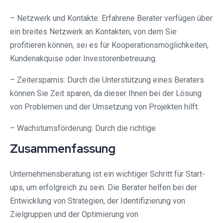
– Netzwerk und Kontakte: Erfahrene Berater verfügen über
ein breites Netzwerk an Kontakten, von dem Sie
profitieren können, sei es für Kooperationsmöglichkeiten,
Kundenakquise oder Investorenbetreuung.
– Zeitersparnis: Durch die Unterstützung eines Beraters
können Sie Zeit sparen, da dieser Ihnen bei der Lösung
von Problemen und der Umsetzung von Projekten hilft.
– Wachstumsförderung: Durch die richtige
Zusammenfassung
Unternehmensberatung ist ein wichtiger Schritt für Start-
ups, um erfolgreich zu sein. Die Berater helfen bei der
Entwicklung von Strategien, der Identifizierung von
Zielgruppen und der Optimierung von