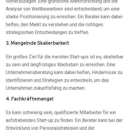
vorherzusagen. Eine gründliche Marktforschung und die
Analyse von Wettbewerbern sind entscheidend, um eine
starke Positionierung zu erreichen. Ein Berater kann dabei
helfen, den Markt zu verstehen und die richtigen
strategischen Entscheidungen zu treffen.
3. Mangelnde Skalierbarkeit
Ein großes Ziel für die meisten Start-ups ist es, skalierbar
zu sein und langfristiges Wachstum zu erreichen. Eine
Unternehmensberatung kann dabei helfen, Hindernisse zu
identifizieren und Strategien zu entwickeln, um das
Unternehmen zukunftsfähig zu machen.
4. Fachkräftemangel
Es kann schwierig sein, qualifizierte Mitarbeiter für ein
aufstrebendes Start-up zu finden. Ein Berater kann bei der
Entwicklung von Personalstrategien und der