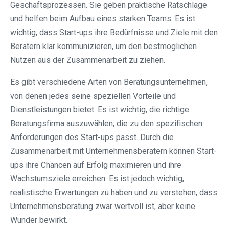
Geschäftsprozessen. Sie geben praktische Ratschläge
und helfen beim Aufbau eines starken Teams. Es ist
wichtig, dass Start-ups ihre Bedürfnisse und Ziele mit den
Beratern klar kommunizieren, um den bestmöglichen
Nutzen aus der Zusammenarbeit zu ziehen.
Es gibt verschiedene Arten von Beratungsunternehmen,
von denen jedes seine speziellen Vorteile und
Dienstleistungen bietet. Es ist wichtig, die richtige
Beratungsfirma auszuwählen, die zu den spezifischen
Anforderungen des Start-ups passt. Durch die
Zusammenarbeit mit Unternehmensberatern können Start-
ups ihre Chancen auf Erfolg maximieren und ihre
Wachstumsziele erreichen. Es ist jedoch wichtig,
realistische Erwartungen zu haben und zu verstehen, dass
Unternehmensberatung zwar wertvoll ist, aber keine
Wunder bewirkt.