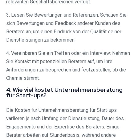
relevanten Geschäftsbereichen verfügt.
3. Lesen Sie Bewertungen und Referenzen: Schauen Sie
sich Bewertungen und Feedback anderer Kunden des
Beraters an, um einen Eindruck von der Qualität seiner
Dienstleistungen zu bekommen.
4. Vereinbaren Sie ein Treffen oder ein Interview: Nehmen
Sie Kontakt mit potenziellen Beratern auf, um Ihre
Anforderungen zu besprechen und festzustellen, ob die
Chemie stimmt.
4. Wie viel kostet Unternehmensberatung
für Start-ups?
Die Kosten für Unternehmensberatung für Start-ups
variieren je nach Umfang der Dienstleistung, Dauer des
Engagements und der Expertise des Beraters. Einige
Berater arbeiten auf Stundenbasis, während andere