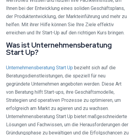
wertvolles Wissen und nutzen ihre Fachkenntnisse, um
Ihnen bei der Entwicklung eines soliden Geschäftsplans,
der Produktentwicklung, der Markteinführung und mehr zu
helfen. Mit ihrer Hilfe können Sie Ihre Ziele effektiv
erreichen und Ihr Start-Up auf den richtigen Kurs bringen.
Was ist Unternehmensberatung
Start Up?
Unternehmensberatung Start Up
bezieht sich auf die
Beratungsdienstleistungen, die speziell für neu
gegründete Unternehmen angeboten werden. Diese Art
von Beratung hilft Start-ups, ihre Geschäftsmodelle,
Strategien und operativen Prozesse zu optimieren, um
erfolgreich am Markt zu agieren und zu wachsen.
Unternehmensberatung Start Up bietet maßgeschneiderte
Lösungen und Fachwissen, um die Herausforderungen der
Gründungsphase zu bewältigen und die Erfolgschancen zu