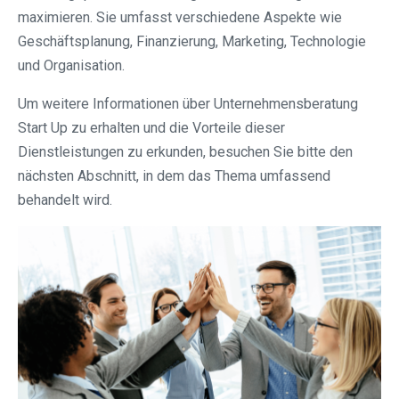
maximieren. Sie umfasst verschiedene Aspekte wie
Geschäftsplanung, Finanzierung, Marketing, Technologie
und Organisation.
Um weitere Informationen über Unternehmensberatung
Start Up zu erhalten und die Vorteile dieser
Dienstleistungen zu erkunden, besuchen Sie bitte den
nächsten Abschnitt, in dem das Thema umfassend
behandelt wird.