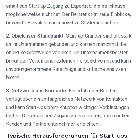
erhält das Start-up Zugang zu Expertise, die es inhouse
möglicherweise nicht hat. Der Berater kann neue Einblicke,
bewährte Praktiken und innovative Strategien liefern.
2. Objektiver Standpunkt:
Start-up-Gründer sind oft stark
an ihr Unternehmen gebunden und können manchmal die
objektive Sichtweise verlieren. Ein Unternehmensberater
bringt den Vorteil einer externen Perspektive mit und kann
unvoreingenommene Ratschläge und kritische Analysen
bieten.
3. Netzwerk und Kontakte:
Ein erfahrener Berater
verfügt über ein umfangreiches Netzwerk von Kontakten
und kann Start-ups beim Knüpfen wichtiger Verbindungen
helfen. Dies kann den Zugang zu Investoren, potenziellen
Kunden und Partnerunternehmen erleichtern.
Typische Herausforderungen für Start-ups