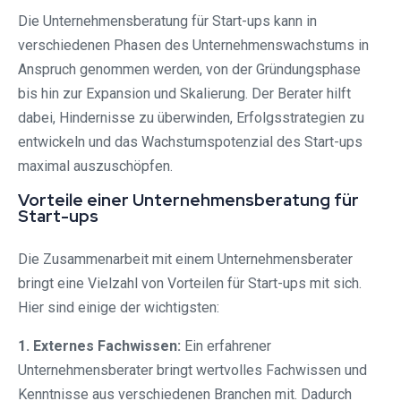
Die Unternehmensberatung für Start-ups kann in
verschiedenen Phasen des Unternehmenswachstums in
Anspruch genommen werden, von der Gründungsphase
bis hin zur Expansion und Skalierung. Der Berater hilft
dabei, Hindernisse zu überwinden, Erfolgsstrategien zu
entwickeln und das Wachstumspotenzial des Start-ups
maximal auszuschöpfen.
Vorteile einer Unternehmensberatung für
Start-ups
Die Zusammenarbeit mit einem Unternehmensberater
bringt eine Vielzahl von Vorteilen für Start-ups mit sich.
Hier sind einige der wichtigsten:
1. Externes Fachwissen:
Ein erfahrener
Unternehmensberater bringt wertvolles Fachwissen und
Kenntnisse aus verschiedenen Branchen mit. Dadurch