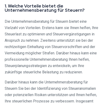
1. Welche Vorteile bietet die
Unternehmensberatung für Steuern?
Die Unternehmensberatung für Steuern bietet eine
Vielzahl von Vorteilen. Erstens kann sie Ihnen helfen, Ihre
Steuerlast zu optimieren und Steuervergünstigungen in
Anspruch zu nehmen. Zweitens unterstützt sie bei der
rechtzeitigen Einhaltung von Steuervorschriften und der
Vermeidung möglicher Strafen. Darüber hinaus kann eine
professionelle Unternehmensberatung Ihnen helfen,
Steuerplanungsstrategien zu entwickeln, um Ihre
zukünftige steuerliche Belastung zu reduzieren.
Darüber hinaus kann die Unternehmensberatung für
Steuern Sie bei der Identifizierung von Steueranomalien
oder potenziellen Risiken unterstützen und Ihnen helfen,
Ihre steuerlichen Prozesse zu verbessern. Insgesamt