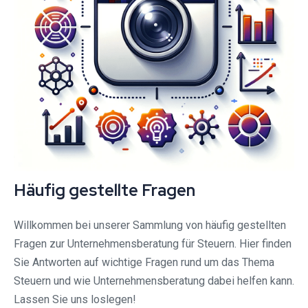
Häufig gestellte Fragen
Willkommen bei unserer Sammlung von häufig gestellten
Fragen zur Unternehmensberatung für Steuern. Hier finden
Sie Antworten auf wichtige Fragen rund um das Thema
Steuern und wie Unternehmensberatung dabei helfen kann.
Lassen Sie uns loslegen!