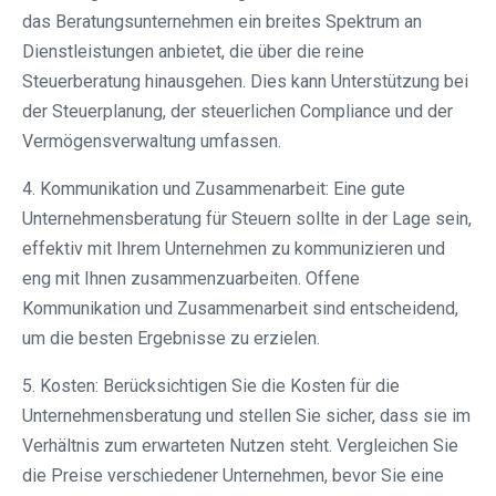
das Beratungsunternehmen ein breites Spektrum an
Dienstleistungen anbietet, die über die reine
Steuerberatung hinausgehen. Dies kann Unterstützung bei
der Steuerplanung, der steuerlichen Compliance und der
Vermögensverwaltung umfassen.
4. Kommunikation und Zusammenarbeit: Eine gute
Unternehmensberatung für Steuern sollte in der Lage sein,
effektiv mit Ihrem Unternehmen zu kommunizieren und
eng mit Ihnen zusammenzuarbeiten. Offene
Kommunikation und Zusammenarbeit sind entscheidend,
um die besten Ergebnisse zu erzielen.
5. Kosten: Berücksichtigen Sie die Kosten für die
Unternehmensberatung und stellen Sie sicher, dass sie im
Verhältnis zum erwarteten Nutzen steht. Vergleichen Sie
die Preise verschiedener Unternehmen, bevor Sie eine