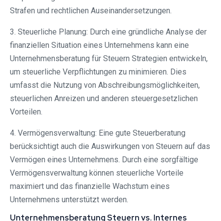
Strafen und rechtlichen Auseinandersetzungen.
3. Steuerliche Planung: Durch eine gründliche Analyse der
finanziellen Situation eines Unternehmens kann eine
Unternehmensberatung für Steuern Strategien entwickeln,
um steuerliche Verpflichtungen zu minimieren. Dies
umfasst die Nutzung von Abschreibungsmöglichkeiten,
steuerlichen Anreizen und anderen steuergesetzlichen
Vorteilen.
4. Vermögensverwaltung: Eine gute Steuerberatung
berücksichtigt auch die Auswirkungen von Steuern auf das
Vermögen eines Unternehmens. Durch eine sorgfältige
Vermögensverwaltung können steuerliche Vorteile
maximiert und das finanzielle Wachstum eines
Unternehmens unterstützt werden.
Unternehmensberatung Steuern vs. Internes