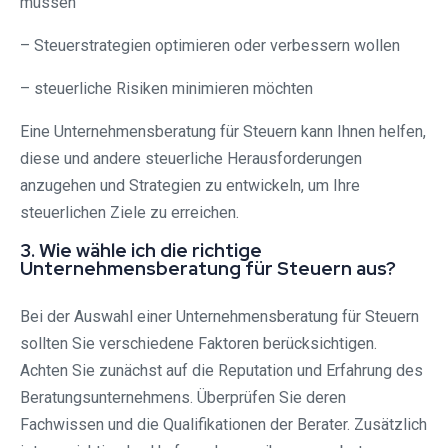
müssen
– Steuerstrategien optimieren oder verbessern wollen
– steuerliche Risiken minimieren möchten
Eine Unternehmensberatung für Steuern kann Ihnen helfen,
diese und andere steuerliche Herausforderungen
anzugehen und Strategien zu entwickeln, um Ihre
steuerlichen Ziele zu erreichen.
3. Wie wähle ich die richtige
Unternehmensberatung für Steuern aus?
Bei der Auswahl einer Unternehmensberatung für Steuern
sollten Sie verschiedene Faktoren berücksichtigen.
Achten Sie zunächst auf die Reputation und Erfahrung des
Beratungsunternehmens. Überprüfen Sie deren
Fachwissen und die Qualifikationen der Berater. Zusätzlich