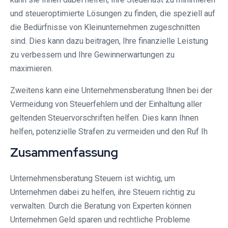
und steueroptimierte Lösungen zu finden, die speziell auf
die Bedürfnisse von Kleinunternehmen zugeschnitten
sind. Dies kann dazu beitragen, Ihre finanzielle Leistung
zu verbessern und Ihre Gewinnerwartungen zu
maximieren.
Zweitens kann eine Unternehmensberatung Ihnen bei der
Vermeidung von Steuerfehlern und der Einhaltung aller
geltenden Steuervorschriften helfen. Dies kann Ihnen
helfen, potenzielle Strafen zu vermeiden und den Ruf Ih
Zusammenfassung
Unternehmensberatung Steuern ist wichtig, um
Unternehmen dabei zu helfen, ihre Steuern richtig zu
verwalten. Durch die Beratung von Experten können
Unternehmen Geld sparen und rechtliche Probleme