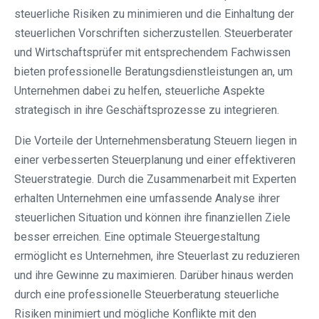
steuerliche Risiken zu minimieren und die Einhaltung der
steuerlichen Vorschriften sicherzustellen. Steuerberater
und Wirtschaftsprüfer mit entsprechendem Fachwissen
bieten professionelle Beratungsdienstleistungen an, um
Unternehmen dabei zu helfen, steuerliche Aspekte
strategisch in ihre Geschäftsprozesse zu integrieren.
Die Vorteile der Unternehmensberatung Steuern liegen in
einer verbesserten Steuerplanung und einer effektiveren
Steuerstrategie. Durch die Zusammenarbeit mit Experten
erhalten Unternehmen eine umfassende Analyse ihrer
steuerlichen Situation und können ihre finanziellen Ziele
besser erreichen. Eine optimale Steuergestaltung
ermöglicht es Unternehmen, ihre Steuerlast zu reduzieren
und ihre Gewinne zu maximieren. Darüber hinaus werden
durch eine professionelle Steuerberatung steuerliche
Risiken minimiert und mögliche Konflikte mit den