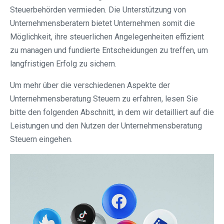
Steuerbehörden vermieden. Die Unterstützung von
Unternehmensberatern bietet Unternehmen somit die
Möglichkeit, ihre steuerlichen Angelegenheiten effizient
zu managen und fundierte Entscheidungen zu treffen, um
langfristigen Erfolg zu sichern.
Um mehr über die verschiedenen Aspekte der
Unternehmensberatung Steuern zu erfahren, lesen Sie
bitte den folgenden Abschnitt, in dem wir detailliert auf die
Leistungen und den Nutzen der Unternehmensberatung
Steuern eingehen.