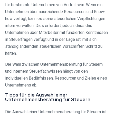
für bestimmte Unternehmen von Vorteil sein. Wenn ein
Unternehmen über ausreichende Ressourcen und Know-
how verfügt, kann es seine steuerlichen Verpflichtungen
intern verwalten. Dies erfordert jedoch, dass das
Unternehmen über Mitarbeiter mit fundierten Kenntnissen
in Steuerfragen verfügt und in der Lage ist, mit sich
ständig ändernden steuerlichen Vorschriften Schritt zu
halten.
Die Wahl zwischen Unternehmensberatung für Steuern
und internem Steuerfachwissen hängt von den
individuellen Bedürfnissen, Ressourcen und Zielen eines
Unternehmens ab.
Tipps für die Auswahl einer
Unternehmensberatung für Steuern
Die Auswahl einer Unternehmensberatung für Steuern ist