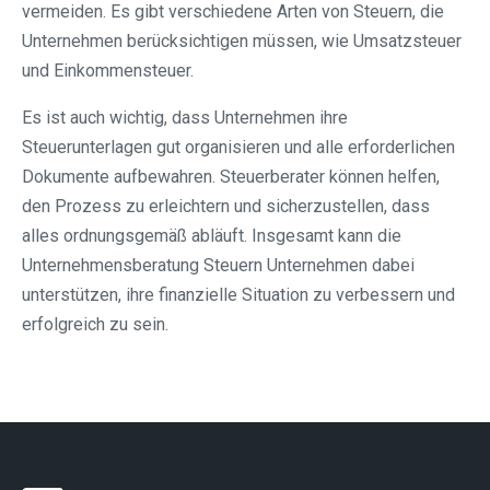
vermeiden. Es gibt verschiedene Arten von Steuern, die
Unternehmen berücksichtigen müssen, wie Umsatzsteuer
und Einkommensteuer.
Es ist auch wichtig, dass Unternehmen ihre
Steuerunterlagen gut organisieren und alle erforderlichen
Dokumente aufbewahren. Steuerberater können helfen,
den Prozess zu erleichtern und sicherzustellen, dass
alles ordnungsgemäß abläuft. Insgesamt kann die
Unternehmensberatung Steuern Unternehmen dabei
unterstützen, ihre finanzielle Situation zu verbessern und
erfolgreich zu sein.