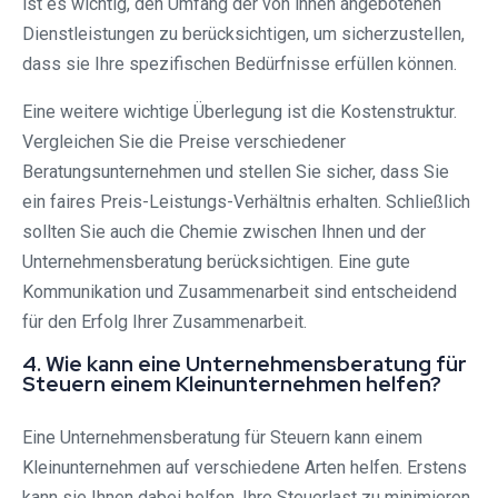
ist es wichtig, den Umfang der von ihnen angebotenen
Dienstleistungen zu berücksichtigen, um sicherzustellen,
dass sie Ihre spezifischen Bedürfnisse erfüllen können.
Eine weitere wichtige Überlegung ist die Kostenstruktur.
Vergleichen Sie die Preise verschiedener
Beratungsunternehmen und stellen Sie sicher, dass Sie
ein faires Preis-Leistungs-Verhältnis erhalten. Schließlich
sollten Sie auch die Chemie zwischen Ihnen und der
Unternehmensberatung berücksichtigen. Eine gute
Kommunikation und Zusammenarbeit sind entscheidend
für den Erfolg Ihrer Zusammenarbeit.
4. Wie kann eine Unternehmensberatung für
Steuern einem Kleinunternehmen helfen?
Eine Unternehmensberatung für Steuern kann einem
Kleinunternehmen auf verschiedene Arten helfen. Erstens
kann sie Ihnen dabei helfen, Ihre Steuerlast zu minimieren