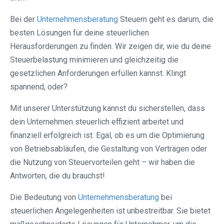
Bei der
Unternehmensberatung
Steuern geht es darum, die
besten Lösungen für deine steuerlichen
Herausforderungen zu finden. Wir zeigen dir, wie du deine
Steuerbelastung minimieren und gleichzeitig die
gesetzlichen Anforderungen erfüllen kannst. Klingt
spannend, oder?
Mit unserer Unterstützung kannst du sicherstellen, dass
dein Unternehmen steuerlich effizient arbeitet und
finanziell erfolgreich ist. Egal, ob es um die Optimierung
von Betriebsabläufen, die Gestaltung von Verträgen oder
die Nutzung von Steuervorteilen geht – wir haben die
Antworten, die du brauchst!
Die Bedeutung von
Unternehmensberatung
bei
steuerlichen Angelegenheiten ist unbestreitbar. Sie bietet