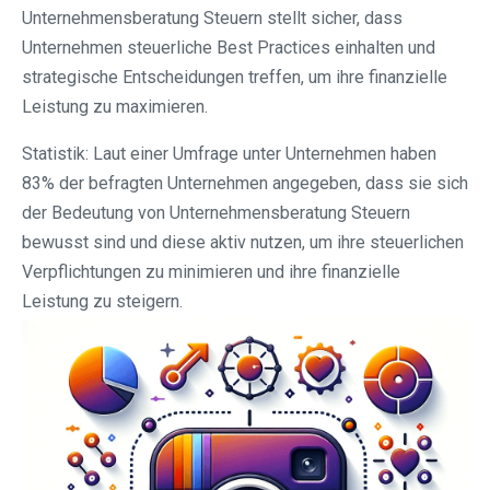
Unternehmensberatung Steuern stellt sicher, dass
Unternehmen steuerliche Best Practices einhalten und
strategische Entscheidungen treffen, um ihre finanzielle
Leistung zu maximieren.
Statistik: Laut einer Umfrage unter Unternehmen haben
83% der befragten Unternehmen angegeben, dass sie sich
der Bedeutung von Unternehmensberatung Steuern
bewusst sind und diese aktiv nutzen, um ihre steuerlichen
Verpflichtungen zu minimieren und ihre finanzielle
Leistung zu steigern.