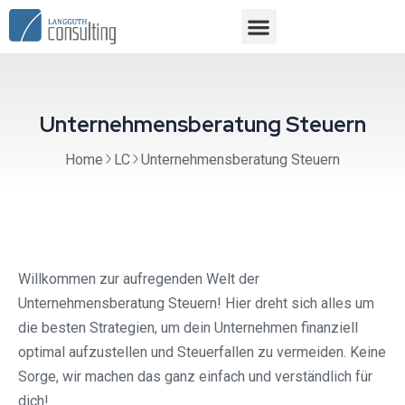
Unternehmensberatung Steuern
Home
LC
Unternehmensberatung Steuern
Willkommen zur aufregenden Welt der
Unternehmensberatung Steuern! Hier dreht sich alles um
die besten Strategien, um dein Unternehmen finanziell
optimal aufzustellen und Steuerfallen zu vermeiden. Keine
Sorge, wir machen das ganz einfach und verständlich für
dich!