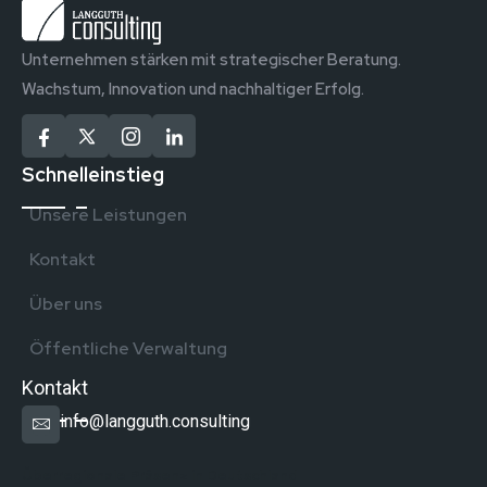
Unternehmen stärken mit strategischer Beratung.
Wachstum, Innovation und nachhaltiger Erfolg.
Schnelleinstieg
Unsere Leistungen
Kontakt
Über uns
Öffentliche Verwaltung
Kontakt
info@langguth.consulting
Überregionale Präsenz in Deutschland