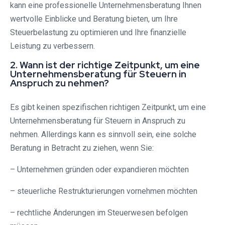
kann eine professionelle Unternehmensberatung Ihnen
wertvolle Einblicke und Beratung bieten, um Ihre
Steuerbelastung zu optimieren und Ihre finanzielle
Leistung zu verbessern.
2. Wann ist der richtige Zeitpunkt, um eine
Unternehmensberatung für Steuern in
Anspruch zu nehmen?
Es gibt keinen spezifischen richtigen Zeitpunkt, um eine
Unternehmensberatung für Steuern in Anspruch zu
nehmen. Allerdings kann es sinnvoll sein, eine solche
Beratung in Betracht zu ziehen, wenn Sie:
– Unternehmen gründen oder expandieren möchten
– steuerliche Restrukturierungen vornehmen möchten
– rechtliche Änderungen im Steuerwesen befolgen