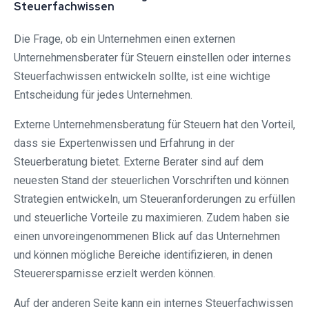
Steuerfachwissen
Die Frage, ob ein Unternehmen einen externen
Unternehmensberater für Steuern einstellen oder internes
Steuerfachwissen entwickeln sollte, ist eine wichtige
Entscheidung für jedes Unternehmen.
Externe Unternehmensberatung für Steuern hat den Vorteil,
dass sie Expertenwissen und Erfahrung in der
Steuerberatung bietet. Externe Berater sind auf dem
neuesten Stand der steuerlichen Vorschriften und können
Strategien entwickeln, um Steueranforderungen zu erfüllen
und steuerliche Vorteile zu maximieren. Zudem haben sie
einen unvoreingenommenen Blick auf das Unternehmen
und können mögliche Bereiche identifizieren, in denen
Steuerersparnisse erzielt werden können.
Auf der anderen Seite kann ein internes Steuerfachwissen