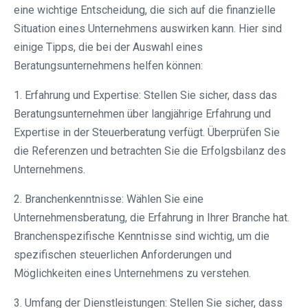
eine wichtige Entscheidung, die sich auf die finanzielle
Situation eines Unternehmens auswirken kann. Hier sind
einige Tipps, die bei der Auswahl eines
Beratungsunternehmens helfen können:
1. Erfahrung und Expertise: Stellen Sie sicher, dass das
Beratungsunternehmen über langjährige Erfahrung und
Expertise in der Steuerberatung verfügt. Überprüfen Sie
die Referenzen und betrachten Sie die Erfolgsbilanz des
Unternehmens.
2. Branchenkenntnisse: Wählen Sie eine
Unternehmensberatung, die Erfahrung in Ihrer Branche hat.
Branchenspezifische Kenntnisse sind wichtig, um die
spezifischen steuerlichen Anforderungen und
Möglichkeiten eines Unternehmens zu verstehen.
3. Umfang der Dienstleistungen: Stellen Sie sicher, dass