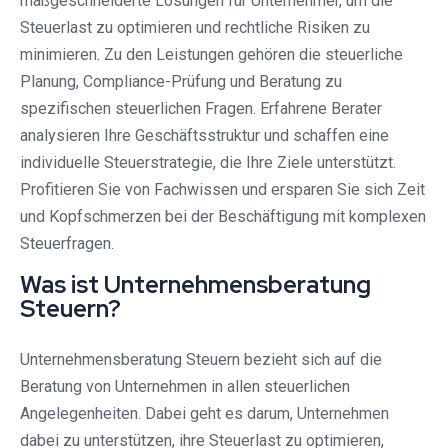
maßgeschneiderte Lösungen für Unternehmer, um die
Steuerlast zu optimieren und rechtliche Risiken zu
minimieren. Zu den Leistungen gehören die steuerliche
Planung, Compliance-Prüfung und Beratung zu
spezifischen steuerlichen Fragen. Erfahrene Berater
analysieren Ihre Geschäftsstruktur und schaffen eine
individuelle Steuerstrategie, die Ihre Ziele unterstützt.
Profitieren Sie von Fachwissen und ersparen Sie sich Zeit
und Kopfschmerzen bei der Beschäftigung mit komplexen
Steuerfragen.
Was ist Unternehmensberatung
Steuern?
Unternehmensberatung Steuern bezieht sich auf die
Beratung von Unternehmen in allen steuerlichen
Angelegenheiten. Dabei geht es darum, Unternehmen
dabei zu unterstützen, ihre Steuerlast zu optimieren,