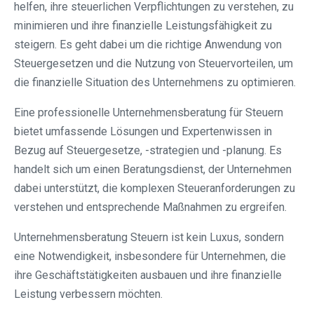
helfen, ihre steuerlichen Verpflichtungen zu verstehen, zu
minimieren und ihre finanzielle Leistungsfähigkeit zu
steigern. Es geht dabei um die richtige Anwendung von
Steuergesetzen und die Nutzung von Steuervorteilen, um
die finanzielle Situation des Unternehmens zu optimieren.
Eine professionelle Unternehmensberatung für Steuern
bietet umfassende Lösungen und Expertenwissen in
Bezug auf Steuergesetze, -strategien und -planung. Es
handelt sich um einen Beratungsdienst, der Unternehmen
dabei unterstützt, die komplexen Steueranforderungen zu
verstehen und entsprechende Maßnahmen zu ergreifen.
Unternehmensberatung Steuern ist kein Luxus, sondern
eine Notwendigkeit, insbesondere für Unternehmen, die
ihre Geschäftstätigkeiten ausbauen und ihre finanzielle
Leistung verbessern möchten.