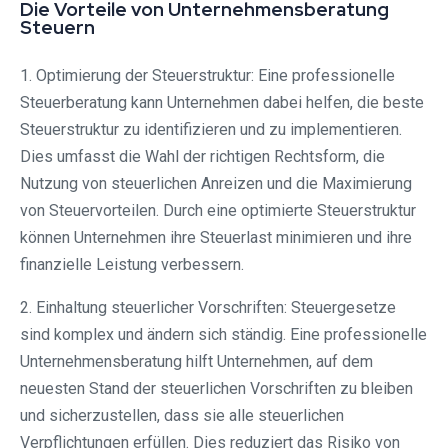
Die Vorteile von Unternehmensberatung
Steuern
1. Optimierung der Steuerstruktur: Eine professionelle
Steuerberatung kann Unternehmen dabei helfen, die beste
Steuerstruktur zu identifizieren und zu implementieren.
Dies umfasst die Wahl der richtigen Rechtsform, die
Nutzung von steuerlichen Anreizen und die Maximierung
von Steuervorteilen. Durch eine optimierte Steuerstruktur
können Unternehmen ihre Steuerlast minimieren und ihre
finanzielle Leistung verbessern.
2. Einhaltung steuerlicher Vorschriften: Steuergesetze
sind komplex und ändern sich ständig. Eine professionelle
Unternehmensberatung hilft Unternehmen, auf dem
neuesten Stand der steuerlichen Vorschriften zu bleiben
und sicherzustellen, dass sie alle steuerlichen
Verpflichtungen erfüllen. Dies reduziert das Risiko von