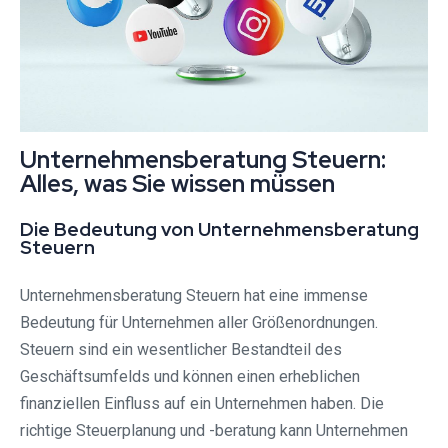
Unternehmensberatung Steuern:
Alles, was Sie wissen müssen
Die Bedeutung von Unternehmensberatung
Steuern
Unternehmensberatung Steuern hat eine immense
Bedeutung für Unternehmen aller Größenordnungen.
Steuern sind ein wesentlicher Bestandteil des
Geschäftsumfelds und können einen erheblichen
finanziellen Einfluss auf ein Unternehmen haben. Die
richtige Steuerplanung und -beratung kann Unternehmen