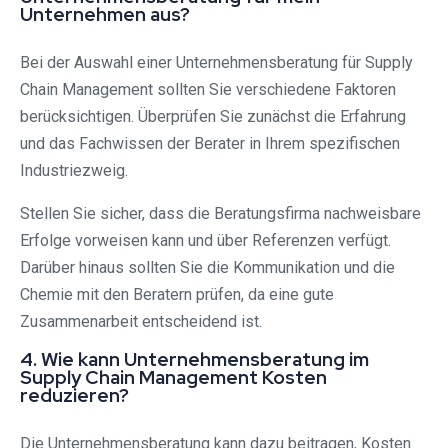
Unternehmen aus?
Bei der Auswahl einer Unternehmensberatung für Supply
Chain Management sollten Sie verschiedene Faktoren
berücksichtigen. Überprüfen Sie zunächst die Erfahrung
und das Fachwissen der Berater in Ihrem spezifischen
Industriezweig.
Stellen Sie sicher, dass die Beratungsfirma nachweisbare
Erfolge vorweisen kann und über Referenzen verfügt.
Darüber hinaus sollten Sie die Kommunikation und die
Chemie mit den Beratern prüfen, da eine gute
Zusammenarbeit entscheidend ist.
4. Wie kann Unternehmensberatung im
Supply Chain Management Kosten
reduzieren?
Die Unternehmensberatung kann dazu beitragen, Kosten