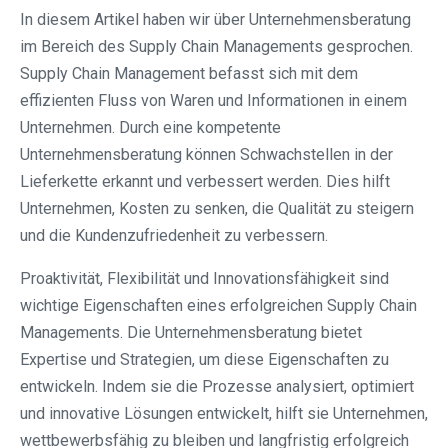
In diesem Artikel haben wir über Unternehmensberatung
im Bereich des Supply Chain Managements gesprochen.
Supply Chain Management befasst sich mit dem
effizienten Fluss von Waren und Informationen in einem
Unternehmen. Durch eine kompetente
Unternehmensberatung können Schwachstellen in der
Lieferkette erkannt und verbessert werden. Dies hilft
Unternehmen, Kosten zu senken, die Qualität zu steigern
und die Kundenzufriedenheit zu verbessern.
Proaktivität, Flexibilität und Innovationsfähigkeit sind
wichtige Eigenschaften eines erfolgreichen Supply Chain
Managements. Die Unternehmensberatung bietet
Expertise und Strategien, um diese Eigenschaften zu
entwickeln. Indem sie die Prozesse analysiert, optimiert
und innovative Lösungen entwickelt, hilft sie Unternehmen,
wettbewerbsfähig zu bleiben und langfristig erfolgreich