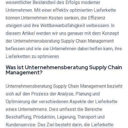
wesentlicher Bestandteil des Erfolgs moderner
Unternehmen. Mit einer effektiv optimierten Lieferkette
können Unternehmen Kosten senken, die Effizienz
steigern und ihre Wettbewerbsfähigkeit verbessern. In
diesem Artikel werden wir uns genauer mit dem Konzept
der Unternehmensberatung Supply Chain Management
befassen und wie sie Unternehmen dabei helfen kann, ihre
Lieferketten zu optimieren.
Was ist Unternehmensberatung Supply Chain
Management?
Unternehmensberatung Supply Chain Management bezieht
sich auf den Prozess der Analyse, Planung und
Optimierung der verschiedenen Aspekte der Lieferkette
eines Unternehmens. Dies umfasst die Bereiche
Beschaffung, Produktion, Lagerung, Transport und
Kundenservice. Das Ziel besteht darin, die Lieferkette