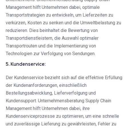
Management hilft Unternehmen dabei, optimale
Transportstrategien zu entwickeln, um Lieferzeiten zu
verkürzen, Kosten zu senken und die Umweltbelastung zu
reduzieren. Dies beinhaltet die Bewertung von
Transportdienstleistern, die Auswahl optimaler
Transportrouten und die Implementierung von
Technologien zur Verfolgung von Sendungen.
5. Kundenservice:
Der Kundenservice bezieht sich auf die effektive Erfüllung
der Kundenanforderungen, einschließlich
Bestellungsabwicklung, Lieferverfolgung und
Kundensupport. Unternehmensberatung Supply Chain
Management hilft Unternehmen dabei, ihre
Kundenserviceprozesse zu optimieren, um eine schnelle
und zuverlässige Lieferung zu gewährleisten, Fehler zu