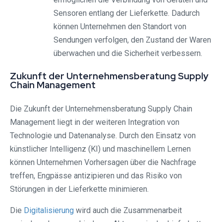
Sensoren entlang der Lieferkette. Dadurch
können Unternehmen den Standort von
Sendungen verfolgen, den Zustand der Waren
überwachen und die Sicherheit verbessern.
Zukunft der Unternehmensberatung Supply
Chain Management
Die Zukunft der Unternehmensberatung Supply Chain
Management liegt in der weiteren Integration von
Technologie und Datenanalyse. Durch den Einsatz von
künstlicher Intelligenz (KI) und maschinellem Lernen
können Unternehmen Vorhersagen über die Nachfrage
treffen, Engpässe antizipieren und das Risiko von
Störungen in der Lieferkette minimieren.
Die
Digitalisierung
wird auch die Zusammenarbeit