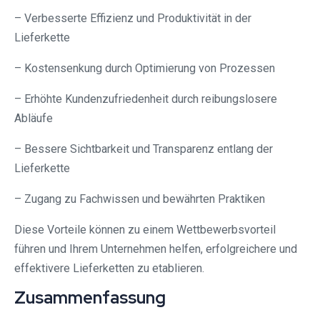
– Verbesserte Effizienz und Produktivität in der
Lieferkette
– Kostensenkung durch Optimierung von Prozessen
– Erhöhte Kundenzufriedenheit durch reibungslosere
Abläufe
– Bessere Sichtbarkeit und Transparenz entlang der
Lieferkette
– Zugang zu Fachwissen und bewährten Praktiken
Diese Vorteile können zu einem Wettbewerbsvorteil
führen und Ihrem Unternehmen helfen, erfolgreichere und
effektivere Lieferketten zu etablieren.
Zusammenfassung