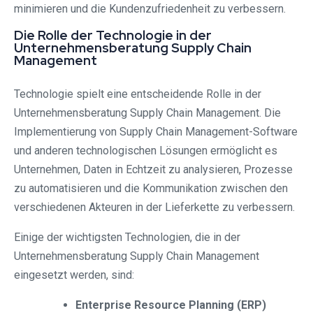
minimieren und die Kundenzufriedenheit zu verbessern.
Die Rolle der Technologie in der
Unternehmensberatung Supply Chain
Management
Technologie spielt eine entscheidende Rolle in der
Unternehmensberatung Supply Chain Management. Die
Implementierung von Supply Chain Management-Software
und anderen technologischen Lösungen ermöglicht es
Unternehmen, Daten in Echtzeit zu analysieren, Prozesse
zu automatisieren und die Kommunikation zwischen den
verschiedenen Akteuren in der Lieferkette zu verbessern.
Einige der wichtigsten Technologien, die in der
Unternehmensberatung Supply Chain Management
eingesetzt werden, sind:
Enterprise Resource Planning (ERP)