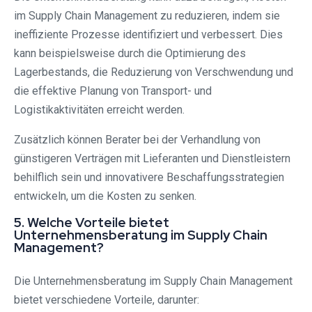
im Supply Chain Management zu reduzieren, indem sie
ineffiziente Prozesse identifiziert und verbessert. Dies
kann beispielsweise durch die Optimierung des
Lagerbestands, die Reduzierung von Verschwendung und
die effektive Planung von Transport- und
Logistikaktivitäten erreicht werden.
Zusätzlich können Berater bei der Verhandlung von
günstigeren Verträgen mit Lieferanten und Dienstleistern
behilflich sein und innovativere Beschaffungsstrategien
entwickeln, um die Kosten zu senken.
5. Welche Vorteile bietet
Unternehmensberatung im Supply Chain
Management?
Die Unternehmensberatung im Supply Chain Management
bietet verschiedene Vorteile, darunter: