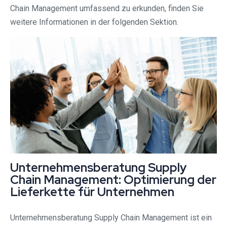
Chain Management umfassend zu erkunden, finden Sie
weitere Informationen in der folgenden Sektion.
Unternehmensberatung Supply
Chain Management: Optimierung der
Lieferkette für Unternehmen
Unternehmensberatung Supply Chain Management ist ein