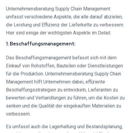
Unternehmensberatung Supply Chain Management
umfasst verschiedene Aspekte, die alle darauf abzielen,
die Leistung und Effizienz der Lieferkette zu verbessern.
Hier sind einige der wichtigsten Aspekte im Detail:
1. Beschaffungsmanagement:
Das Beschaffungsmanagement befasst sich mit dem
Einkauf von Rohstoffen, Bauteilen oder Dienstleistungen
für die Produktion. Unternehmensberatung Supply Chain
Management hilft Unternehmen dabei, effiziente
Beschaffungsstrategien zu entwickeln, Lieferanten zu
bewerten und Verhandlungen zu führen, um die Kosten zu
senken und die Qualität der eingekauften Materialien zu
verbessern.
Es umfasst auch die Lagerhaltung und Bestandsplanung,