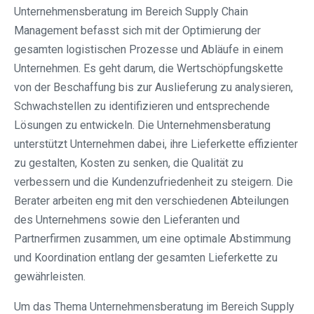
Unternehmensberatung im Bereich Supply Chain
Management befasst sich mit der Optimierung der
gesamten logistischen Prozesse und Abläufe in einem
Unternehmen. Es geht darum, die Wertschöpfungskette
von der Beschaffung bis zur Auslieferung zu analysieren,
Schwachstellen zu identifizieren und entsprechende
Lösungen zu entwickeln. Die Unternehmensberatung
unterstützt Unternehmen dabei, ihre Lieferkette effizienter
zu gestalten, Kosten zu senken, die Qualität zu
verbessern und die Kundenzufriedenheit zu steigern. Die
Berater arbeiten eng mit den verschiedenen Abteilungen
des Unternehmens sowie den Lieferanten und
Partnerfirmen zusammen, um eine optimale Abstimmung
und Koordination entlang der gesamten Lieferkette zu
gewährleisten.
Um das Thema Unternehmensberatung im Bereich Supply