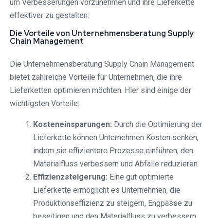
um Verbesserungen vorzunehmen und ihre Lieferkette
effektiver zu gestalten.
Die Vorteile von Unternehmensberatung Supply
Chain Management
Die Unternehmensberatung Supply Chain Management
bietet zahlreiche Vorteile für Unternehmen, die ihre
Lieferketten optimieren möchten. Hier sind einige der
wichtigsten Vorteile:
Kosteneinsparungen:
Durch die Optimierung der
Lieferkette können Unternehmen Kosten senken,
indem sie effizientere Prozesse einführen, den
Materialfluss verbessern und Abfälle reduzieren.
Effizienzsteigerung:
Eine gut optimierte
Lieferkette ermöglicht es Unternehmen, die
Produktionseffizienz zu steigern, Engpässe zu
beseitigen und den Materialfluss zu verbessern.