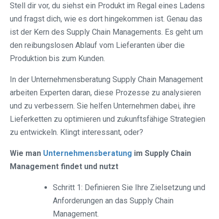
Stell dir vor, du siehst ein Produkt im Regal eines Ladens
und fragst dich, wie es dort hingekommen ist. Genau das
ist der Kern des Supply Chain Managements. Es geht um
den reibungslosen Ablauf vom Lieferanten über die
Produktion bis zum Kunden.
In der Unternehmensberatung Supply Chain Management
arbeiten Experten daran, diese Prozesse zu analysieren
und zu verbessern. Sie helfen Unternehmen dabei, ihre
Lieferketten zu optimieren und zukunftsfähige Strategien
zu entwickeln. Klingt interessant, oder?
Wie man
Unternehmensberatung
im Supply Chain
Management findet und nutzt
Schritt 1: Definieren Sie Ihre Zielsetzung und
Anforderungen an das Supply Chain
Management.