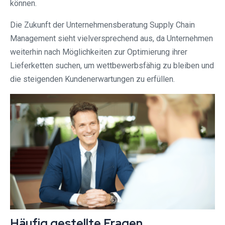
können.
Die Zukunft der Unternehmensberatung Supply Chain
Management sieht vielversprechend aus, da Unternehmen
weiterhin nach Möglichkeiten zur Optimierung ihrer
Lieferketten suchen, um wettbewerbsfähig zu bleiben und
die steigenden Kundenerwartungen zu erfüllen.
Häufig gestellte Fragen