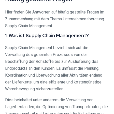
Hier finden Sie Antworten auf häufig gestellte Fragen im
Zusammenhang mit dem Thema Unternehmensberatung
Supply Chain Management.
1. Was ist Supply Chain Management?
Supply Chain Management bezieht sich auf die
Verwaltung des gesamten Prozesses von der
Beschaffung der Rohstoffe bis zur Auslieferung des
Endprodukts an den Kunden. Es umfasst die Planung,
Koordination und Überwachung aller Aktivitäten entlang
der Lieferkette, um eine effiziente und kostengünstige
Warenbewegung sicherzustellen.
Dies beinhaltet unter anderem die Verwaltung von
Lagerbeständen, die Optimierung von Transportrouten, die
Zusammenarbeit mit Lieferanten und die Einhaltung von