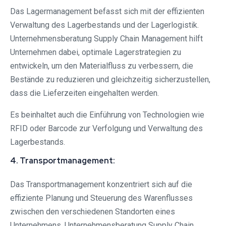
Das Lagermanagement befasst sich mit der effizienten
Verwaltung des Lagerbestands und der Lagerlogistik.
Unternehmensberatung Supply Chain Management hilft
Unternehmen dabei, optimale Lagerstrategien zu
entwickeln, um den Materialfluss zu verbessern, die
Bestände zu reduzieren und gleichzeitig sicherzustellen,
dass die Lieferzeiten eingehalten werden.
Es beinhaltet auch die Einführung von Technologien wie
RFID oder Barcode zur Verfolgung und Verwaltung des
Lagerbestands.
4. Transportmanagement:
Das Transportmanagement konzentriert sich auf die
effiziente Planung und Steuerung des Warenflusses
zwischen den verschiedenen Standorten eines
Unternehmens. Unternehmensberatung Supply Chain