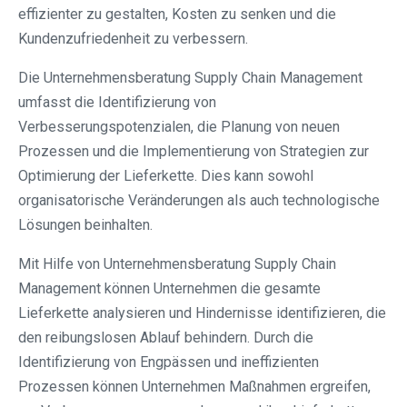
effizienter zu gestalten, Kosten zu senken und die
Kundenzufriedenheit zu verbessern.
Die Unternehmensberatung Supply Chain Management
umfasst die Identifizierung von
Verbesserungspotenzialen, die Planung von neuen
Prozessen und die Implementierung von Strategien zur
Optimierung der Lieferkette. Dies kann sowohl
organisatorische Veränderungen als auch technologische
Lösungen beinhalten.
Mit Hilfe von Unternehmensberatung Supply Chain
Management können Unternehmen die gesamte
Lieferkette analysieren und Hindernisse identifizieren, die
den reibungslosen Ablauf behindern. Durch die
Identifizierung von Engpässen und ineffizienten
Prozessen können Unternehmen Maßnahmen ergreifen,