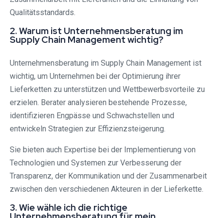
Qualitätsstandards.
2. Warum ist Unternehmensberatung im
Supply Chain Management wichtig?
Unternehmensberatung im Supply Chain Management ist
wichtig, um Unternehmen bei der Optimierung ihrer
Lieferketten zu unterstützen und Wettbewerbsvorteile zu
erzielen. Berater analysieren bestehende Prozesse,
identifizieren Engpässe und Schwachstellen und
entwickeln Strategien zur Effizienzsteigerung.
Sie bieten auch Expertise bei der Implementierung von
Technologien und Systemen zur Verbesserung der
Transparenz, der Kommunikation und der Zusammenarbeit
zwischen den verschiedenen Akteuren in der Lieferkette.
3. Wie wähle ich die richtige
Unternehmensberatung für mein