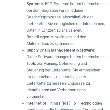
Systeme:
ERP-Systeme helfen Unternehmen
bei der Integration verschiedener
Geschäftsprozesse, einschließlich der
Lieferkette. Sie ermöglichen es Unternehmen,
Daten in Echtzeit zu analysieren,
Bestellungen zu verfolgen und den
Materialfluss zu optimieren.
Supply Chain Management-Software:
Diese Softwarelösungen bieten Unternehmen
Tools zur Planung, Optimierung und
Steuerung der Lieferkette. Sie ermöglichen
es Unternehmen, die Leistung ihrer
Lieferkette zu messen, Engpässe zu
identifizieren und Verbesserungen
vorzunehmen.
Internet of Things (IoT):
IoT-Technologien
ermöglichen die Verbindung von Geräten und