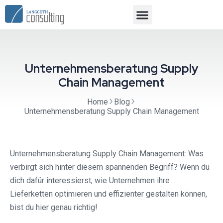
Unternehmensberatung Supply
Chain Management
Home
Blog
Unternehmensberatung Supply Chain Management
Unternehmensberatung Supply Chain Management: Was
verbirgt sich hinter diesem spannenden Begriff? Wenn du
dich dafür interessierst, wie Unternehmen ihre
Lieferketten optimieren und effizienter gestalten können,
bist du hier genau richtig!