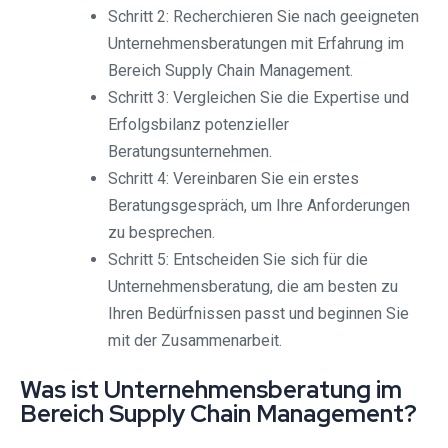
Schritt 2: Recherchieren Sie nach geeigneten
Unternehmensberatungen mit Erfahrung im
Bereich Supply Chain Management.
Schritt 3: Vergleichen Sie die Expertise und
Erfolgsbilanz potenzieller
Beratungsunternehmen.
Schritt 4: Vereinbaren Sie ein erstes
Beratungsgespräch, um Ihre Anforderungen
zu besprechen.
Schritt 5: Entscheiden Sie sich für die
Unternehmensberatung, die am besten zu
Ihren Bedürfnissen passt und beginnen Sie
mit der Zusammenarbeit.
Was ist Unternehmensberatung im
Bereich Supply Chain Management?