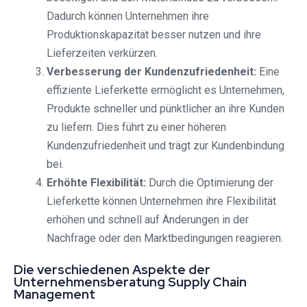
Dadurch können Unternehmen ihre
Produktionskapazität besser nutzen und ihre
Lieferzeiten verkürzen.
Verbesserung der Kundenzufriedenheit:
Eine
effiziente Lieferkette ermöglicht es Unternehmen,
Produkte schneller und pünktlicher an ihre Kunden
zu liefern. Dies führt zu einer höheren
Kundenzufriedenheit und trägt zur Kundenbindung
bei.
Erhöhte Flexibilität:
Durch die Optimierung der
Lieferkette können Unternehmen ihre Flexibilität
erhöhen und schnell auf Änderungen in der
Nachfrage oder den Marktbedingungen reagieren.
Die verschiedenen Aspekte der
Unternehmensberatung Supply Chain
Management