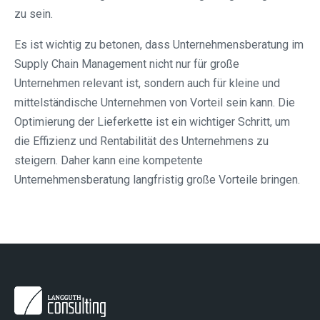
zu sein.
Es ist wichtig zu betonen, dass Unternehmensberatung im
Supply Chain Management nicht nur für große
Unternehmen relevant ist, sondern auch für kleine und
mittelständische Unternehmen von Vorteil sein kann. Die
Optimierung der Lieferkette ist ein wichtiger Schritt, um
die Effizienz und Rentabilität des Unternehmens zu
steigern. Daher kann eine kompetente
Unternehmensberatung langfristig große Vorteile bringen.