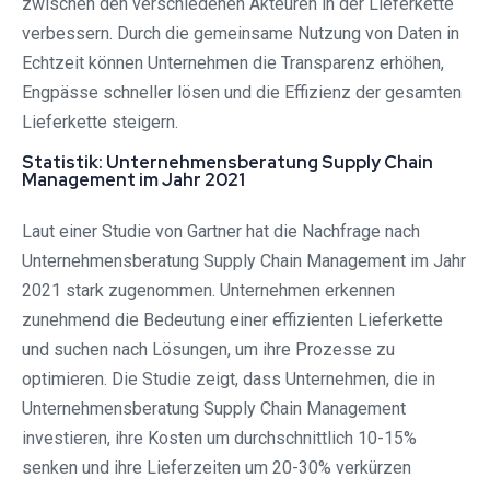
zwischen den verschiedenen Akteuren in der Lieferkette
verbessern. Durch die gemeinsame Nutzung von Daten in
Echtzeit können Unternehmen die Transparenz erhöhen,
Engpässe schneller lösen und die Effizienz der gesamten
Lieferkette steigern.
Statistik: Unternehmensberatung Supply Chain
Management im Jahr 2021
Laut einer Studie von Gartner hat die Nachfrage nach
Unternehmensberatung Supply Chain Management im Jahr
2021 stark zugenommen. Unternehmen erkennen
zunehmend die Bedeutung einer effizienten Lieferkette
und suchen nach Lösungen, um ihre Prozesse zu
optimieren. Die Studie zeigt, dass Unternehmen, die in
Unternehmensberatung Supply Chain Management
investieren, ihre Kosten um durchschnittlich 10-15%
senken und ihre Lieferzeiten um 20-30% verkürzen