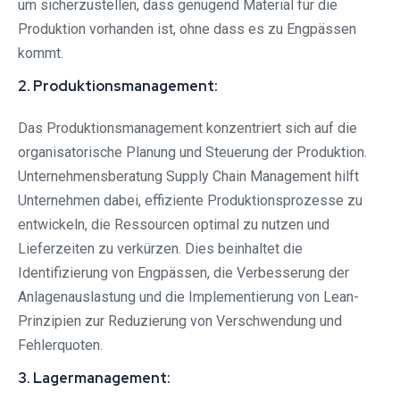
um sicherzustellen, dass genügend Material für die
Produktion vorhanden ist, ohne dass es zu Engpässen
kommt.
2. Produktionsmanagement:
Das Produktionsmanagement konzentriert sich auf die
organisatorische Planung und Steuerung der Produktion.
Unternehmensberatung Supply Chain Management hilft
Unternehmen dabei, effiziente Produktionsprozesse zu
entwickeln, die Ressourcen optimal zu nutzen und
Lieferzeiten zu verkürzen. Dies beinhaltet die
Identifizierung von Engpässen, die Verbesserung der
Anlagenauslastung und die Implementierung von Lean-
Prinzipien zur Reduzierung von Verschwendung und
Fehlerquoten.
3. Lagermanagement: