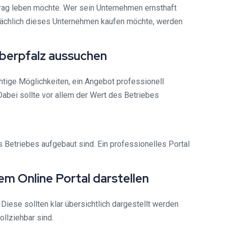
ag leben möchte. Wer sein Unternehmen ernsthaft
atsächlich dieses Unternehmen kaufen möchte, werden
berpfalz aussuchen
chtige Möglichkeiten, ein Angebot professionell
Dabei sollte vor allem der Wert des Betriebes
 Betriebes aufgebaut sind. Ein professionelles Portal
m Online Portal darstellen
Diese sollten klar übersichtlich dargestellt werden
ollziehbar sind.