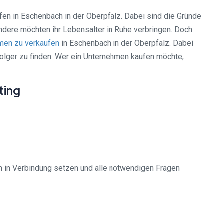
ufen in Eschenbach in der Oberpfalz. Dabei sind die Gründe
ndere möchten ihr Lebensalter in Ruhe verbringen. Doch
men zu verkaufen
in Eschenbach in der Oberpfalz. Dabei
folger zu finden. Wer ein Unternehmen kaufen möchte,
ting
en in Verbindung setzen und alle notwendigen Fragen