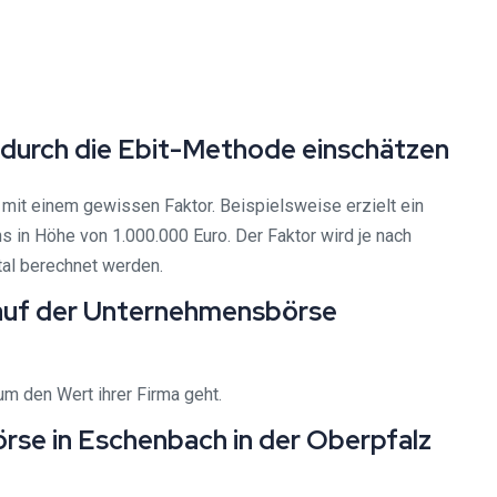
 durch die Ebit-Methode einschätzen
mit einem gewissen Faktor. Beispielsweise erzielt ein
s in Höhe von 1.000.000 Euro. Der Faktor wird je nach
tal berechnet werden.
n auf der Unternehmensbörse
um den Wert ihrer Firma geht.
rse in Eschenbach in der Oberpfalz