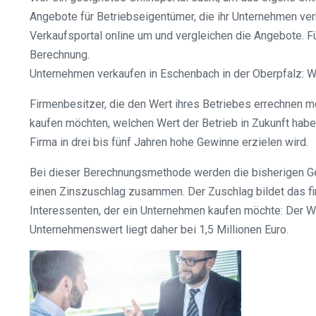
Angebote für Betriebseigentümer, die ihr Unternehmen ver
Verkaufsportal online um und vergleichen die Angebote. Fü
Berechnung.
Unternehmen verkaufen in Eschenbach in der Oberpfalz: W
Firmenbesitzer, die den Wert ihres Betriebes errechnen m
kaufen möchten, welchen Wert der Betrieb in Zukunft haben
Firma in drei bis fünf Jahren hohe Gewinne erzielen wird.
Bei dieser Berechnungsmethode werden die bisherigen Gew
einen Zinszuschlag zusammen. Der Zuschlag bildet das fin
Interessenten, der ein Unternehmen kaufen möchte: Der W
Unternehmenswert liegt daher bei 1,5 Millionen Euro.