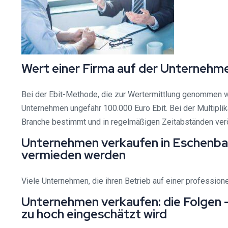
Wert einer Firma auf der Unternehm
Bei der Ebit-Methode, die zur Wertermittlung genommen wi
Unternehmen ungefähr 100.000 Euro Ebit. Bei der Multiplik
Branche bestimmt und in regelmäßigen Zeitabständen verö
Unternehmen verkaufen in Eschenbach
vermieden werden
Viele Unternehmen, die ihren Betrieb auf einer profession
Unternehmen verkaufen: die Folgen 
zu hoch eingeschätzt wird