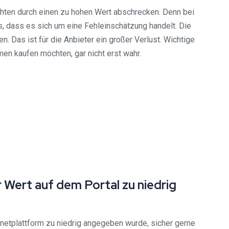
chten durch einen zu hohen Wert abschrecken. Denn bei
s, dass es sich um eine Fehleinschätzung handelt. Die
Das ist für die Anbieter ein großer Verlust. Wichtige
en kaufen möchten, gar nicht erst wahr.
 Wert auf dem Portal zu niedrig
netplattform zu niedrig angegeben wurde, sicher gerne