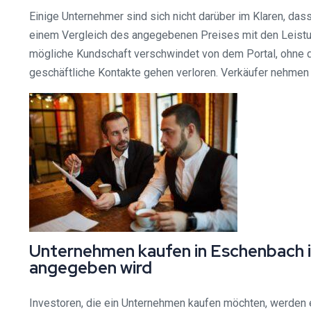
Einige Unternehmer sind sich nicht darüber im Klaren, da
einem Vergleich des angegebenen Preises mit den Leistung
mögliche Kundschaft verschwindet von dem Portal, ohne de
geschäftliche Kontakte gehen verloren. Verkäufer nehmen 
Unternehmen kaufen in Eschenbach in
angegeben wird
Investoren, die ein Unternehmen kaufen möchten, werden e