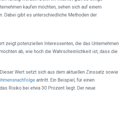
Unternehmen kaufen möchten, sehen sich auf einem
en. Dabei gibt es unterschiedliche Methoden der
rt zeigt potenziellen Interessenten, die das Unternehmen
möchten ab, wie hoch die Wahrscheinlichkeit ist, dass die
Dieser Wert setzt sich aus dem aktuellen Zinssatz sowie
ehmensnachfolge
antritt. Ein Beispiel, für einen
as Risiko bei etwa 30 Prozent liegt. Der neue