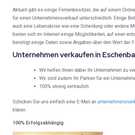
Aktuell gibt es einige Firmenbesitzer, die auf einem Onli
für einen Unternehmensverkauf unterschiedlich. Einige B
auch eine Lebenskrise wie eine Scheidung oder andere M
bieten sich im Internet einige Möglichkeiten, auf einer 
benötigt einige Daten sowie Angaben über den Wert der F
Unternehmen verkaufen in Eschenbac
Wir helfen Ihnen dabei Ihr Unternehmen zu ve
Wir sind zudem Ihr Partner für ein Unterneh
100% streng vertraulich
Schicken Sie uns einfach eine E-Mail an
unternehmensverk
klären.
100% Erfolgsabhängig