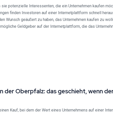
ss sie potenzielle Interessenten, die ein Unternehmen kaufen mö
en finden Investoren auf einer Internetplattform schnell herau
n Wunsch geäußert zu haben, das Unternehmen kaufen zu wollen. 
mögliche Geldgeber auf der Internetplattform, die das Unternehm
 der Oberpfalz: das geschieht, wenn der
inen Kauf, bei dem der Wert eines Unternehmens auf einer Inter