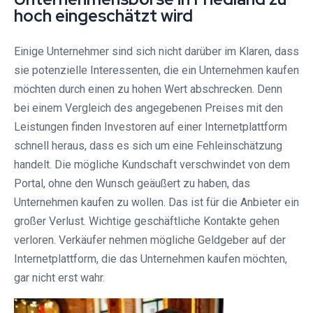
hoch eingeschätzt wird
Einige Unternehmer sind sich nicht darüber im Klaren, dass
sie potenzielle Interessenten, die ein Unternehmen kaufen
möchten durch einen zu hohen Wert abschrecken. Denn
bei einem Vergleich des angegebenen Preises mit den
Leistungen finden Investoren auf einer Internetplattform
schnell heraus, dass es sich um eine Fehleinschätzung
handelt. Die mögliche Kundschaft verschwindet von dem
Portal, ohne den Wunsch geäußert zu haben, das
Unternehmen kaufen zu wollen. Das ist für die Anbieter ein
großer Verlust. Wichtige geschäftliche Kontakte gehen
verloren. Verkäufer nehmen mögliche Geldgeber auf der
Internetplattform, die das Unternehmen kaufen möchten,
gar nicht erst wahr.