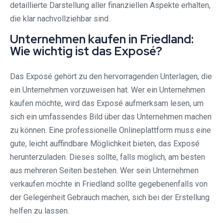
detaillierte Darstellung aller finanziellen Aspekte erhalten,
die klar nachvollziehbar sind.
Unternehmen kaufen in Friedland:
Wie wichtig ist das Exposé?
Das Exposé gehört zu den hervorragenden Unterlagen, die
ein Unternehmen vorzuweisen hat. Wer ein Unternehmen
kaufen möchte, wird das Exposé aufmerksam lesen, um
sich ein umfassendes Bild über das Unternehmen machen
zu können. Eine professionelle Onlineplattform muss eine
gute, leicht auffindbare Möglichkeit bieten, das Exposé
herunterzuladen. Dieses sollte, falls möglich, am besten
aus mehreren Seiten bestehen. Wer sein Unternehmen
verkaufen möchte in Friedland sollte gegebenenfalls von
der Gelegenheit Gebrauch machen, sich bei der Erstellung
helfen zu lassen.