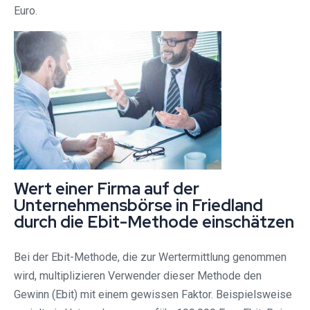
Euro.
Wert einer Firma auf der
Unternehmensbörse in Friedland
durch die Ebit-Methode einschätzen
Bei der Ebit-Methode, die zur Wertermittlung genommen
wird, multiplizieren Verwender dieser Methode den
Gewinn (Ebit) mit einem gewissen Faktor. Beispielsweise