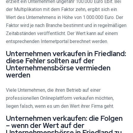
erzielt ein Unternehmen ungefähr 100.000 Euro Ebit. Bei
der Multiplikation mit dem Faktor zehn, ergibt sich ein
Wert des Unternehmens in Höhe von 1.000.000 Euro. Der
Faktor wird je nach Branche bestimmt und in regelmäßigen
Zeitabständen veröffentlicht. Der Wert kann auf einem
entsprechenden Internetportal berechnet werden.
Unternehmen verkaufen in Friedland:
diese Fehler sollten auf der
Unternehmensbörse vermieden
werden
Viele Unternehmen, die ihren Betrieb auf einer
professionellen Onlineplattform verkaufen möchten,
liegen falsch, wenn es um den Wert ihrer Firma geht.
Unternehmen verkaufen: die Folgen
– wenn der Wert auf der
Unternehmensbörse in Friedland zu