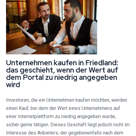
Unternehmen kaufen in Friedland:
das geschieht, wenn der Wert auf
dem Portal zu niedrig angegeben
wird
Investoren, die ein Unternehmen kaufen möchten, werden
einen Kauf, bei dem der Wert eines Unternehmens auf
einer Internetplattform zu niedrig angegeben wurde,
sicher gerne tätigen. Dieses Geschäft liegt jedoch nicht im
Interesse des Anbieters, der gegebenenfalls nach dem