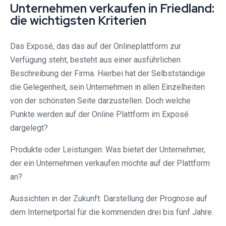
Unternehmen verkaufen in Friedland:
die wichtigsten Kriterien
Das Exposé, das das auf der Onlineplattform zur
Verfügung steht, besteht aus einer ausführlichen
Beschreibung der Firma. Hierbei hat der Selbstständige
die Gelegenheit, sein Unternehmen in allen Einzelheiten
von der schönsten Seite darzustellen. Doch welche
Punkte werden auf der Online Plattform im Exposé
dargelegt?
Produkte oder Leistungen: Was bietet der Unternehmer,
der ein Unternehmen verkaufen möchte auf der Plattform
an?
Aussichten in der Zukunft: Darstellung der Prognose auf
dem Internetportal für die kommenden drei bis fünf Jahre.