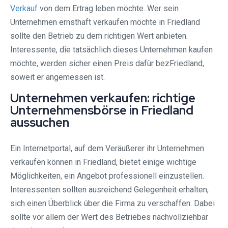
Verkauf
von dem Ertrag leben möchte. Wer sein
Unternehmen ernsthaft verkaufen möchte in Friedland
sollte den Betrieb zu dem richtigen Wert anbieten.
Interessente, die tatsächlich dieses Unternehmen kaufen
möchte, werden sicher einen Preis dafür bezFriedland,
soweit er angemessen ist.
Unternehmen verkaufen: richtige
Unternehmensbörse in Friedland
aussuchen
Ein Internetportal, auf dem Veräußerer ihr Unternehmen
verkaufen können in Friedland, bietet einige wichtige
Möglichkeiten, ein Angebot professionell einzustellen.
Interessenten sollten ausreichend Gelegenheit erhalten,
sich einen Überblick über die Firma zu verschaffen. Dabei
sollte vor allem der Wert des Betriebes nachvollziehbar