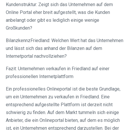
Kundenstruktur: Zeigt sich das Unternehmen auf dem
Online Portal eher breit aufgestellt, was die Kunden
anbelangt oder gibt es lediglich einige wenige
Großkunden?
BilanzkennzFriedland: Welchen Wert hat das Unternehmen
und lässt sich das anhand der Bilanzen auf dem
Internetportal nachvollziehen?
Fazit: Unternehmen verkaufen in Friedland auf einer
professionellen Internetplattform
Ein professionelles Onlineportal ist die beste Grundlage,
um ein Unternehmen zu verkaufen in Friedland. Eine
entsprechend aufgestellte Plattform ist derzeit nicht
schwierig zu finden. Auf dem Markt tummeln sich einige
Anbieter, die ein Onlineportal bieten, auf dem es möglich
ist, ein Unternehmen entsprechend darzustellen. Bei der