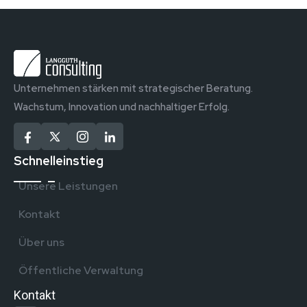
Unternehmen stärken mit strategischer Beratung.
Wachstum, Innovation und nachhaltiger Erfolg.
Schnelleinstieg
Unsere Leistungen
Kontakt
Über uns
Öffentliche Verwaltung
Kontakt