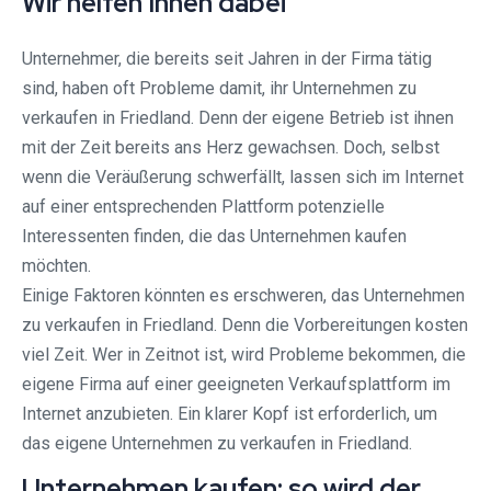
Wir helfen Ihnen dabei
Unternehmer, die bereits seit Jahren in der Firma tätig
sind, haben oft Probleme damit, ihr Unternehmen zu
verkaufen in Friedland. Denn der eigene Betrieb ist ihnen
mit der Zeit bereits ans Herz gewachsen. Doch, selbst
wenn die Veräußerung schwerfällt, lassen sich im Internet
auf einer entsprechenden Plattform potenzielle
Interessenten finden, die das Unternehmen kaufen
möchten.
Einige Faktoren könnten es erschweren, das Unternehmen
zu verkaufen in Friedland. Denn die Vorbereitungen kosten
viel Zeit. Wer in Zeitnot ist, wird Probleme bekommen, die
eigene Firma auf einer geeigneten Verkaufsplattform im
Internet anzubieten. Ein klarer Kopf ist erforderlich, um
das eigene Unternehmen zu verkaufen in Friedland.
Unternehmen kaufen: so wird der