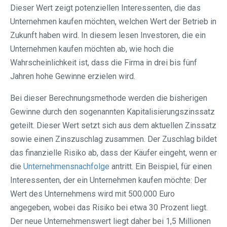
Dieser Wert zeigt potenziellen Interessenten, die das
Unternehmen kaufen möchten, welchen Wert der Betrieb in
Zukunft haben wird. In diesem lesen Investoren, die ein
Unternehmen kaufen möchten ab, wie hoch die
Wahrscheinlichkeit ist, dass die Firma in drei bis fünf
Jahren hohe Gewinne erzielen wird.
Bei dieser Berechnungsmethode werden die bisherigen
Gewinne durch den sogenannten Kapitalisierungszinssatz
geteilt. Dieser Wert setzt sich aus dem aktuellen Zinssatz
sowie einen Zinszuschlag zusammen. Der Zuschlag bildet
das finanzielle Risiko ab, dass der Käufer eingeht, wenn er
die
Unternehmensnachfolge
antritt. Ein Beispiel, für einen
Interessenten, der ein Unternehmen kaufen möchte: Der
Wert des Unternehmens wird mit 500.000 Euro
angegeben, wobei das Risiko bei etwa 30 Prozent liegt.
Der neue Unternehmenswert liegt daher bei 1,5 Millionen