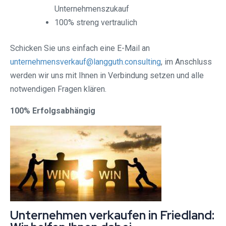
Unternehmenszukauf
100% streng vertraulich
Schicken Sie uns einfach eine E-Mail an
unternehmensverkauf@langguth.consulting
, im Anschluss
werden wir uns mit Ihnen in Verbindung setzen und alle
notwendigen Fragen klären.
100% Erfolgsabhängig
Unternehmen verkaufen in Friedland: