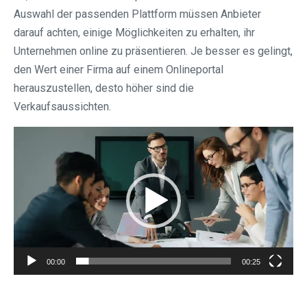
Auswahl der passenden Plattform müssen Anbieter
darauf achten, einige Möglichkeiten zu erhalten, ihr
Unternehmen online zu präsentieren. Je besser es gelingt,
den Wert einer Firma auf einem Onlineportal
herauszustellen, desto höher sind die
Verkaufsaussichten.
Video-
Player
00:00
00:25