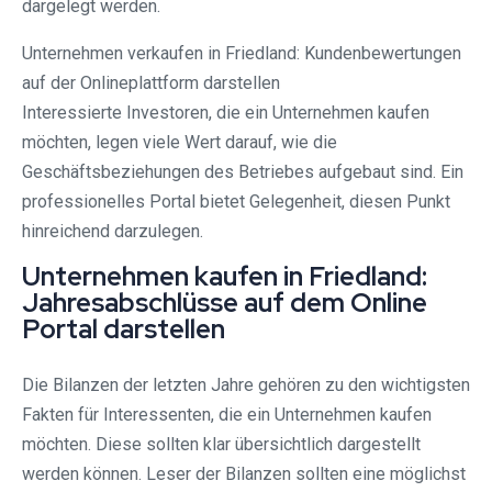
dargelegt werden.
Unternehmen verkaufen in Friedland: Kundenbewertungen
auf der Onlineplattform darstellen
Interessierte Investoren, die ein Unternehmen kaufen
möchten, legen viele Wert darauf, wie die
Geschäftsbeziehungen des Betriebes aufgebaut sind. Ein
professionelles Portal bietet Gelegenheit, diesen Punkt
hinreichend darzulegen.
Unternehmen kaufen in Friedland:
Jahresabschlüsse auf dem Online
Portal darstellen
Die Bilanzen der letzten Jahre gehören zu den wichtigsten
Fakten für Interessenten, die ein Unternehmen kaufen
möchten. Diese sollten klar übersichtlich dargestellt
werden können. Leser der Bilanzen sollten eine möglichst