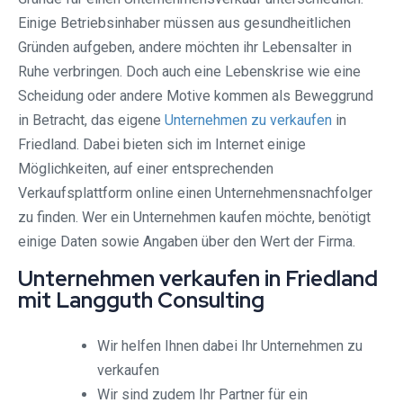
Einige Betriebsinhaber müssen aus gesundheitlichen
Gründen aufgeben, andere möchten ihr Lebensalter in
Ruhe verbringen. Doch auch eine Lebenskrise wie eine
Scheidung oder andere Motive kommen als Beweggrund
in Betracht, das eigene
Unternehmen zu verkaufen
in
Friedland. Dabei bieten sich im Internet einige
Möglichkeiten, auf einer entsprechenden
Verkaufsplattform online einen Unternehmensnachfolger
zu finden. Wer ein Unternehmen kaufen möchte, benötigt
einige Daten sowie Angaben über den Wert der Firma.
Unternehmen verkaufen in Friedland
mit Langguth Consulting
Wir helfen Ihnen dabei Ihr Unternehmen zu
verkaufen
Wir sind zudem Ihr Partner für ein