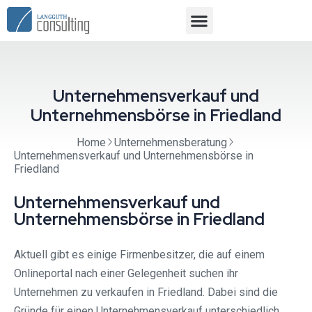
Unternehmensverkauf und
Unternehmensbörse in Friedland
Home
Unternehmensberatung
Unternehmensverkauf und Unternehmensbörse in
Friedland
Unternehmensverkauf und
Unternehmensbörse in Friedland
Aktuell gibt es einige Firmenbesitzer, die auf einem
Onlineportal nach einer Gelegenheit suchen ihr
Unternehmen zu verkaufen in Friedland. Dabei sind die
Gründe für einen Unternehmensverkauf unterschiedlich.