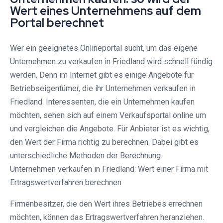
Wert eines Unternehmens auf dem
Portal berechnet
Wer ein geeignetes Onlineportal sucht, um das eigene
Unternehmen zu verkaufen in Friedland wird schnell fündig
werden. Denn im Internet gibt es einige Angebote für
Betriebseigentümer, die ihr Unternehmen verkaufen in
Friedland. Interessenten, die ein Unternehmen kaufen
möchten, sehen sich auf einem Verkaufsportal online um
und vergleichen die Angebote. Für Anbieter ist es wichtig,
den Wert der Firma richtig zu berechnen. Dabei gibt es
unterschiedliche Methoden der Berechnung.
Unternehmen verkaufen in Friedland: Wert einer Firma mit
Ertragswertverfahren berechnen
Firmenbesitzer, die den Wert ihres Betriebes errechnen
möchten, können das Ertragswertverfahren heranziehen.