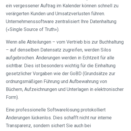
ein vergessener Auftrag im Kalender können schnell zu
verärgerten Kunden und Umsatzverlusten führen.
Unternehmenssoftware zentralisiert Ihre Datenhaltung
(«Single Source of Truth»).
Wenn alle Abteilungen – vom Vertrieb bis zur Buchhaltung
– auf denselben Datensatz zugreifen, werden Silos
aufgebrochen. Änderungen werden in Echtzeit für alle
sichtbar. Dies ist besonders wichtig für die Einhaltung
gesetzlicher Vorgaben wie der GoBD (Grundsätze zur
ordnungsmäßigen Führung und Aufbewahrung von
Büchern, Aufzeichnungen und Unterlagen in elektronischer
Form).
Eine professionelle Softwarelösung protokolliert
Änderungen lückenlos. Dies schafft nicht nur interne
Transparenz, sondern sichert Sie auch bei