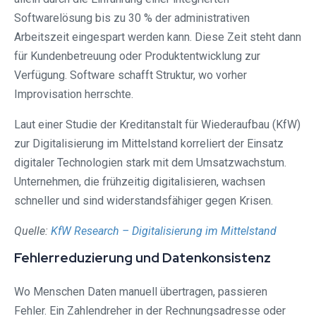
Softwarelösung bis zu 30 % der administrativen
Arbeitszeit eingespart werden kann. Diese Zeit steht dann
für Kundenbetreuung oder Produktentwicklung zur
Verfügung. Software schafft Struktur, wo vorher
Improvisation herrschte.
Laut einer Studie der Kreditanstalt für Wiederaufbau (KfW)
zur Digitalisierung im Mittelstand korreliert der Einsatz
digitaler Technologien stark mit dem Umsatzwachstum.
Unternehmen, die frühzeitig digitalisieren, wachsen
schneller und sind widerstandsfähiger gegen Krisen.
Quelle:
KfW Research – Digitalisierung im Mittelstand
Fehlerreduzierung und Datenkonsistenz
Wo Menschen Daten manuell übertragen, passieren
Fehler. Ein Zahlendreher in der Rechnungsadresse oder