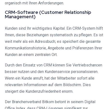
organisch mit Ihren Anforderungen.
CRM-Software (Customer Relationship
Management)
Kunden sind Ihr wichtigstes Kapital. Ein CRM-System hilft
Ihnen, diese Beziehungen systematisch zu pflegen. Es ist
weit mehr als ein Adressbuch; es speichert die gesamte
Kommunikationshistorie, Angebote und Präferenzen Ihrer
Kunden an einem zentralen Ort.
Durch den Einsatz von CRM können Sie Vertriebschancen
besser nutzen und den Kundenservice personalisieren.
Wenn ein Kunde anruft, hat der Mitarbeiter sofort alle
relevanten Informationen auf dem Bildschirm. Dies
steigert die Kundenzufriedenheit enorm.
Der Branchenverband Bitkom betont in seinem Digital
Office Index, dass CRM-Lösungen signifikant zur