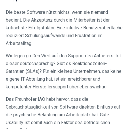
Die beste Software nützt nichts, wenn sie niemand
bedient. Die Akzeptanz durch die Mitarbeiter ist der
kritischste Erfolgsfaktor. Eine intuitive Benutzeroberfläche
reduziert Schulungsaufwände und Frustration im
Arbeitsalltag.
Wir legen großen Wert auf den Support des Anbieters. Ist
dieser deutschsprachig? Gibt es Reaktionszeiten-
Garantien (SLAs)? Für ein kleines Unternehmen, das keine
eigene IT-Abteilung hat, ist ein erreichbarer und
kompetenter Herstellersupport überlebenswichtig.
Das Fraunhofer IAO hebt hervor, dass die
Gebrauchstauglichkeit von Software direkten Einfluss auf
die psychische Belastung am Arbeitsplatz hat. Gute
Usability ist somit auch ein Faktor des betrieblichen