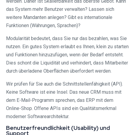
werden. Daher ist Skalierbarkeit das oberste Gebot. Kann
das System mehr Benutzer verwalten? Lassen sich
weitere Mandanten anlegen? Gibt es internationale
Funktionen (Währungen, Sprachen)?
Modularität bedeutet, dass Sie nur das bezahlen, was Sie
nutzen. Ein gutes System erlaubt es Ihnen, klein zu starten
und Funktionen hinzuzufügen, wenn der Bedarf entsteht.
Dies schont die Liquidität und verhindert, dass Mitarbeiter
durch überladene Oberflächen überfordert werden.
Wir prüfen für Sie auch die Schnittstellenfähigkeit (API).
Keine Software ist eine Insel. Das neue CRM muss mit
dem E-Mail-Programm sprechen, das ERP mit dem
Online-Shop. Offene APIs sind ein Qualitätsmerkmal
moderner Softwarearchitektur.
Benutzerfreundlichkeit (Usability) und
Support