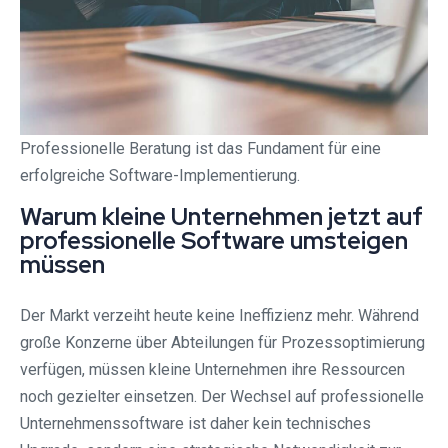
Professionelle Beratung ist das Fundament für eine
erfolgreiche Software-Implementierung.
Warum kleine Unternehmen jetzt auf
professionelle Software umsteigen
müssen
Der Markt verzeiht heute keine Ineffizienz mehr. Während
große Konzerne über Abteilungen für Prozessoptimierung
verfügen, müssen kleine Unternehmen ihre Ressourcen
noch gezielter einsetzen. Der Wechsel auf professionelle
Unternehmenssoftware ist daher kein technisches