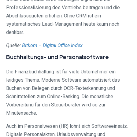
Professionalisierung des Vertriebs beitragen und die
Abschlussquoten erhöhen. Ohne CRM ist ein
systematisches Lead-Management heute kaum noch
denkbar.
Quelle:
Bitkom – Digital Office Index
Buchhaltungs- und Personalsoftware
Die Finanzbuchhaltung ist für viele Unternehmer ein
leidiges Thema. Moderne Software automatisiert das
Buchen von Belegen durch OCR-Texterkennung und
Schnittstellen zum Online-Banking. Die monatliche
Vorbereitung für den Steuerberater wird so zur
Minutensache.
Auch im Personalwesen (HR) lohnt sich Softwareeinsatz.
Digitale Personalakten, Urlaubsverwaltung und