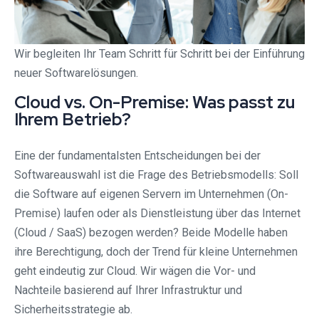
Wir begleiten Ihr Team Schritt für Schritt bei der Einführung
neuer Softwarelösungen.
Cloud vs. On-Premise: Was passt zu
Ihrem Betrieb?
Eine der fundamentalsten Entscheidungen bei der
Softwareauswahl ist die Frage des Betriebsmodells: Soll
die Software auf eigenen Servern im Unternehmen (On-
Premise) laufen oder als Dienstleistung über das Internet
(Cloud / SaaS) bezogen werden? Beide Modelle haben
ihre Berechtigung, doch der Trend für kleine Unternehmen
geht eindeutig zur Cloud. Wir wägen die Vor- und
Nachteile basierend auf Ihrer Infrastruktur und
Sicherheitsstrategie ab.