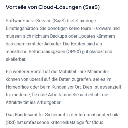
Vorteile von Cloud-Lösungen (SaaS)
Software-as-a-Service (SaaS) bietet niedrige
Einstiegshürden. Sie benötigen keine teure Hardware und
müssen sich nicht um Backups oder Updates kümmern –
das übernimmt der Anbieter. Die Kosten sind als
monatliche Betriebsausgaben (OPEX) gut planbar und
skalierbar.
Ein weiterer Vorteil ist die Mobilität. Ihre Mitarbeiter
können von überall auf die Daten zugreifen, sei es im
Homeoffice oder beim Kunden vor Ort. Dies ist essenziell
für moderne, flexible Arbeitsmodelle und erhöht die
Attraktivität als Arbeitgeber.
Das Bundesamt für Sicherheit in der Informationstechnik
(BSI) hat umfassende Kriterienkataloge für Cloud