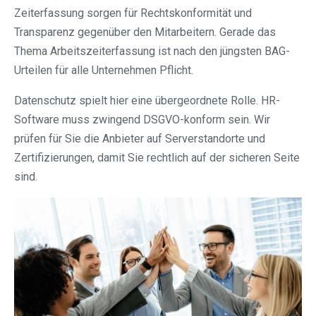
Zeiterfassung sorgen für Rechtskonformität und
Transparenz gegenüber den Mitarbeitern. Gerade das
Thema Arbeitszeiterfassung ist nach den jüngsten BAG-
Urteilen für alle Unternehmen Pflicht.
Datenschutz spielt hier eine übergeordnete Rolle. HR-
Software muss zwingend DSGVO-konform sein. Wir
prüfen für Sie die Anbieter auf Serverstandorte und
Zertifizierungen, damit Sie rechtlich auf der sicheren Seite
sind.