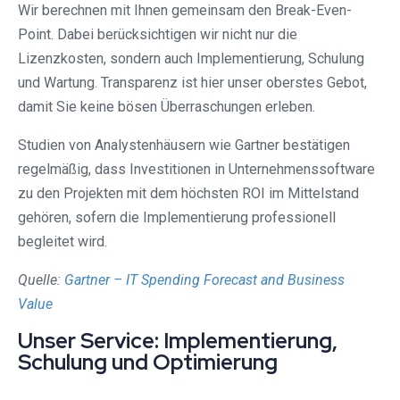
Wir berechnen mit Ihnen gemeinsam den Break-Even-
Point. Dabei berücksichtigen wir nicht nur die
Lizenzkosten, sondern auch Implementierung, Schulung
und Wartung. Transparenz ist hier unser oberstes Gebot,
damit Sie keine bösen Überraschungen erleben.
Studien von Analystenhäusern wie Gartner bestätigen
regelmäßig, dass Investitionen in Unternehmenssoftware
zu den Projekten mit dem höchsten ROI im Mittelstand
gehören, sofern die Implementierung professionell
begleitet wird.
Quelle:
Gartner – IT Spending Forecast and Business
Value
Unser Service: Implementierung,
Schulung und Optimierung