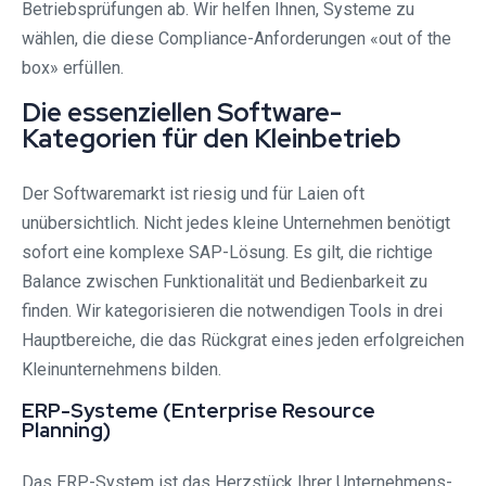
Betriebsprüfungen ab. Wir helfen Ihnen, Systeme zu
wählen, die diese Compliance-Anforderungen «out of the
box» erfüllen.
Die essenziellen Software-
Kategorien für den Kleinbetrieb
Der Softwaremarkt ist riesig und für Laien oft
unübersichtlich. Nicht jedes kleine Unternehmen benötigt
sofort eine komplexe SAP-Lösung. Es gilt, die richtige
Balance zwischen Funktionalität und Bedienbarkeit zu
finden. Wir kategorisieren die notwendigen Tools in drei
Hauptbereiche, die das Rückgrat eines jeden erfolgreichen
Kleinunternehmens bilden.
ERP-Systeme (Enterprise Resource
Planning)
Das ERP-System ist das Herzstück Ihrer Unternehmens-