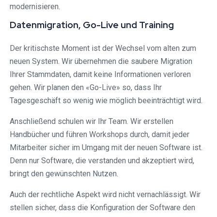
modernisieren.
Datenmigration, Go-Live und Training
Der kritischste Moment ist der Wechsel vom alten zum
neuen System. Wir übernehmen die saubere Migration
Ihrer Stammdaten, damit keine Informationen verloren
gehen. Wir planen den «Go-Live» so, dass Ihr
Tagesgeschäft so wenig wie möglich beeinträchtigt wird.
Anschließend schulen wir Ihr Team. Wir erstellen
Handbücher und führen Workshops durch, damit jeder
Mitarbeiter sicher im Umgang mit der neuen Software ist.
Denn nur Software, die verstanden und akzeptiert wird,
bringt den gewünschten Nutzen.
Auch der rechtliche Aspekt wird nicht vernachlässigt. Wir
stellen sicher, dass die Konfiguration der Software den