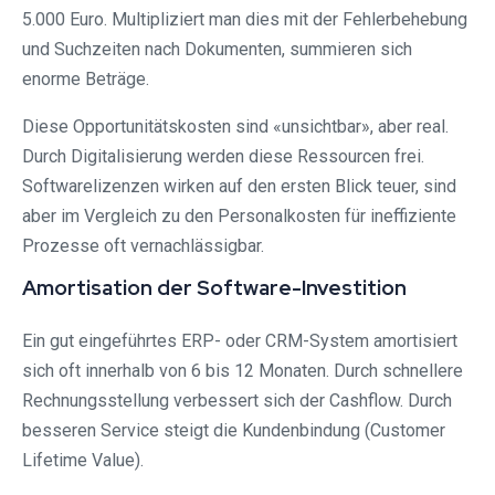
5.000 Euro. Multipliziert man dies mit der Fehlerbehebung
und Suchzeiten nach Dokumenten, summieren sich
enorme Beträge.
Diese Opportunitätskosten sind «unsichtbar», aber real.
Durch Digitalisierung werden diese Ressourcen frei.
Softwarelizenzen wirken auf den ersten Blick teuer, sind
aber im Vergleich zu den Personalkosten für ineffiziente
Prozesse oft vernachlässigbar.
Amortisation der Software-Investition
Ein gut eingeführtes ERP- oder CRM-System amortisiert
sich oft innerhalb von 6 bis 12 Monaten. Durch schnellere
Rechnungsstellung verbessert sich der Cashflow. Durch
besseren Service steigt die Kundenbindung (Customer
Lifetime Value).