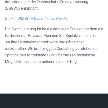
Anforderungen der Datenschutz-Grundverordnung
(DSGVO) entspricht.
Quelle:
DSGVO – Das offizielle Gesetz
Die Digitalisierung ist kein einmaliges Projekt, sondern ein
fortlaufender Prozess. Nehmen Sie Kontakt mit uns auf,
um Ihre Unternehmenssoftware zukunftssicher
aufzustellen. Wir bei Langguth Consulting verstehen die
Sprache des Mittelstands und übersetzen technische
Möglichkeiten in unternehmerischen Erfolg.