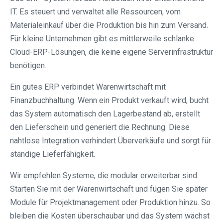
IT. Es steuert und verwaltet alle Ressourcen, vom
Materialeinkauf über die Produktion bis hin zum Versand.
Für kleine Unternehmen gibt es mittlerweile schlanke
Cloud-ERP-Lösungen, die keine eigene Serverinfrastruktur
benötigen.
Ein gutes ERP verbindet Warenwirtschaft mit
Finanzbuchhaltung. Wenn ein Produkt verkauft wird, bucht
das System automatisch den Lagerbestand ab, erstellt
den Lieferschein und generiert die Rechnung. Diese
nahtlose Integration verhindert Überverkäufe und sorgt für
ständige Lieferfähigkeit.
Wir empfehlen Systeme, die modular erweiterbar sind.
Starten Sie mit der Warenwirtschaft und fügen Sie später
Module für Projektmanagement oder Produktion hinzu. So
bleiben die Kosten überschaubar und das System wächst