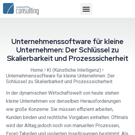
Unternehmenssoftware für kleine
Unternehmen: Der Schlüssel zu
Skalierbarkeit und Prozesssicherheit
Home
KI (Künstliche Intelligenz)
Unternehmenssoftware für kleine Unternehmen: Der
Schlüssel zu Skalierbarkeit und Prozesssicherheit
In der dynamischen Wirtschaftswelt von heute stehen
kleine Unternehmen vor denselben Herausforderungen
wie große Konzerne: Sie müssen effizient arbeiten,
Kunden binden und rechtliche Vorgaben einhalten. Oftmals
wird der Alltag jedoch noch von manuellen Prozessen,
Excel-Tabellen und isolierten Insellösungen bestimmt. Als