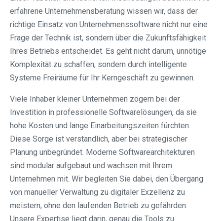
erfahrene Unternehmensberatung wissen wir, dass der
richtige Einsatz von Unternehmenssoftware nicht nur eine
Frage der Technik ist, sondern über die Zukunftsfähigkeit
Ihres Betriebs entscheidet. Es geht nicht darum, unnötige
Komplexität zu schaffen, sondern durch intelligente
Systeme Freiräume für Ihr Kerngeschäft zu gewinnen.
Viele Inhaber kleiner Unternehmen zögern bei der
Investition in professionelle Softwarelösungen, da sie
hohe Kosten und lange Einarbeitungszeiten fürchten.
Diese Sorge ist verständlich, aber bei strategischer
Planung unbegründet. Moderne Softwarearchitekturen
sind modular aufgebaut und wachsen mit Ihrem
Unternehmen mit. Wir begleiten Sie dabei, den Übergang
von manueller Verwaltung zu digitaler Exzellenz zu
meistern, ohne den laufenden Betrieb zu gefährden.
Unsere Expertise liegt darin, genau die Tools zu