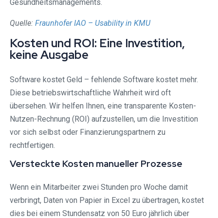
Gesundheitsmanagements.
Quelle:
Fraunhofer IAO – Usability in KMU
Kosten und ROI: Eine Investition,
keine Ausgabe
Software kostet Geld – fehlende Software kostet mehr.
Diese betriebswirtschaftliche Wahrheit wird oft
übersehen. Wir helfen Ihnen, eine transparente Kosten-
Nutzen-Rechnung (ROI) aufzustellen, um die Investition
vor sich selbst oder Finanzierungspartnern zu
rechtfertigen.
Versteckte Kosten manueller Prozesse
Wenn ein Mitarbeiter zwei Stunden pro Woche damit
verbringt, Daten von Papier in Excel zu übertragen, kostet
dies bei einem Stundensatz von 50 Euro jährlich über