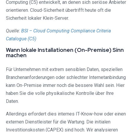
Computing (C5) entwickelt, an denen sich seriöse Anbieter
orientieren. Cloud-Sicherheit übertrifft heute oft die
Sicherheit lokaler Klein-Server.
Quelle:
BSI – Cloud Computing Compliance Criteria
Catalogue (C5)
Wann lokale Installationen (On-Premise) Sinn
machen
Für Unternehmen mit extrem sensiblen Daten, speziellen
Branchenanforderungen oder schlechter Internetanbindung
kann On-Premise immer noch die bessere Wahl sein. Hier
haben Sie die volle physikalische Kontrolle über Ihre
Daten.
Allerdings erfordert dies internes IT-Know-how oder einen
externen Dienstleister für die Wartung. Die initialen
Investitionskosten (CAPEX) sind hoch. Wir analysieren