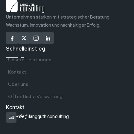
Unternehmen stärken mit strategischer Beratung.
Wachstum, Innovation und nachhaltiger Erfolg.
Schnelleinstieg
Unsere Leistungen
Kontakt
Über uns
Öffentliche Verwaltung
Kontakt
info@langguth.consulting
Überregionale Präsenz in Deutschland