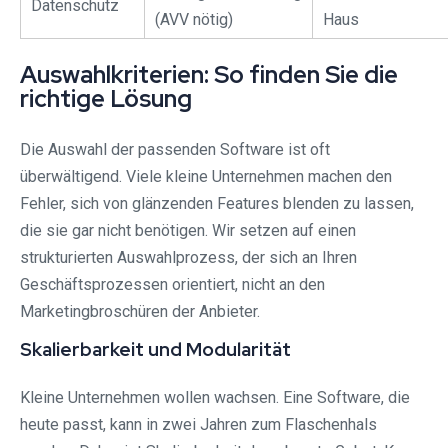
Datenschutz
(AVV nötig)
Haus
Auswahlkriterien: So finden Sie die
richtige Lösung
Die Auswahl der passenden Software ist oft
überwältigend. Viele kleine Unternehmen machen den
Fehler, sich von glänzenden Features blenden zu lassen,
die sie gar nicht benötigen. Wir setzen auf einen
strukturierten Auswahlprozess, der sich an Ihren
Geschäftsprozessen orientiert, nicht an den
Marketingbroschüren der Anbieter.
Skalierbarkeit und Modularität
Kleine Unternehmen wollen wachsen. Eine Software, die
heute passt, kann in zwei Jahren zum Flaschenhals