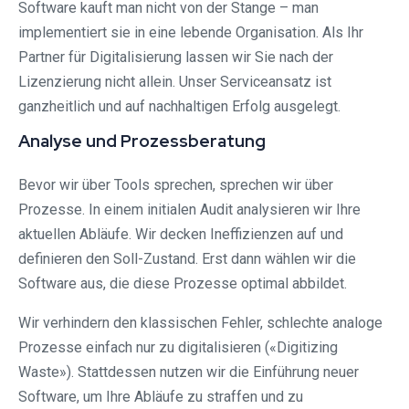
Software kauft man nicht von der Stange – man
implementiert sie in eine lebende Organisation. Als Ihr
Partner für Digitalisierung lassen wir Sie nach der
Lizenzierung nicht allein. Unser Serviceansatz ist
ganzheitlich und auf nachhaltigen Erfolg ausgelegt.
Analyse und Prozessberatung
Bevor wir über Tools sprechen, sprechen wir über
Prozesse. In einem initialen Audit analysieren wir Ihre
aktuellen Abläufe. Wir decken Ineffizienzen auf und
definieren den Soll-Zustand. Erst dann wählen wir die
Software aus, die diese Prozesse optimal abbildet.
Wir verhindern den klassischen Fehler, schlechte analoge
Prozesse einfach nur zu digitalisieren («Digitizing
Waste»). Stattdessen nutzen wir die Einführung neuer
Software, um Ihre Abläufe zu straffen und zu