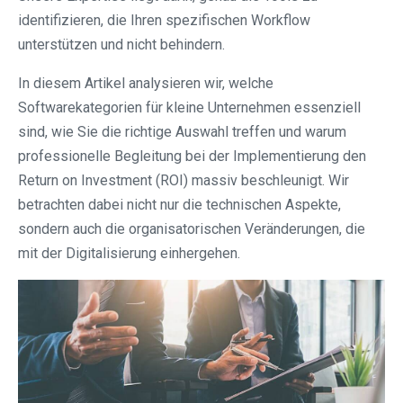
identifizieren, die Ihren spezifischen Workflow
unterstützen und nicht behindern.
In diesem Artikel analysieren wir, welche
Softwarekategorien für kleine Unternehmen essenziell
sind, wie Sie die richtige Auswahl treffen und warum
professionelle Begleitung bei der Implementierung den
Return on Investment (ROI) massiv beschleunigt. Wir
betrachten dabei nicht nur die technischen Aspekte,
sondern auch die organisatorischen Veränderungen, die
mit der Digitalisierung einhergehen.