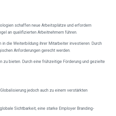
nologien schaffen neue Arbeitsplätze und erfordern
el an qualifizierten Arbeitnehmern führen.
 die Weiterbildung ihrer Mitarbeiter investieren. Durch
gischen Anforderungen gerecht werden.
 zu bieten. Durch eine frühzeitige Förderung und gezielte
e Globalisierung jedoch auch zu einem verstärkten
lobale Sichtbarkeit, eine starke Employer Branding-