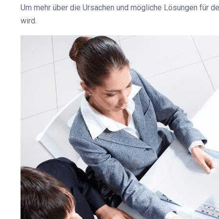
Um mehr über die Ursachen und mögliche Lösungen für den
wird.