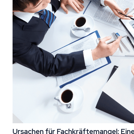
Ursachen für Fachkräftemangel: Eine 