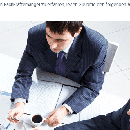
 Fachkräftemangel zu erfahren, lesen Sie bitte den folgenden A