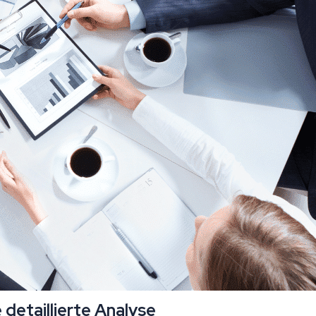
detaillierte Analyse