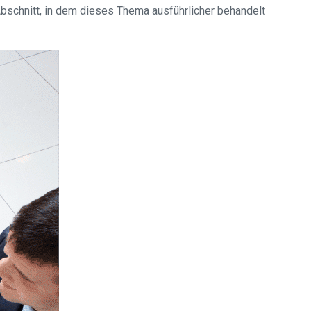
bschnitt, in dem dieses Thema ausführlicher behandelt