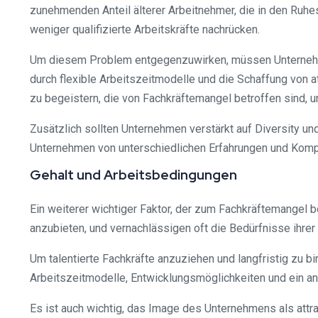
zunehmenden Anteil älterer Arbeitnehmer, die in den Ruhe
weniger qualifizierte Arbeitskräfte nachrücken.
Um diesem Problem entgegenzuwirken, müssen Unternehmen
durch flexible Arbeitszeitmodelle und die Schaffung von a
zu begeistern, die von Fachkräftemangel betroffen sind, 
Zusätzlich sollten Unternehmen verstärkt auf Diversity u
Unternehmen von unterschiedlichen Erfahrungen und Kompe
Gehalt und Arbeitsbedingungen
Ein weiterer wichtiger Faktor, der zum Fachkräftemangel 
anzubieten, und vernachlässigen oft die Bedürfnisse ihrer 
Um talentierte Fachkräfte anzuziehen und langfristig zu b
Arbeitszeitmodelle, Entwicklungsmöglichkeiten und ein 
Es ist auch wichtig, das Image des Unternehmens als attr