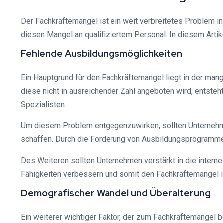
Der Fachkräftemangel ist ein weit verbreitetes Problem in
diesen Mangel an qualifiziertem Personal. In diesem Arti
Fehlende Ausbildungsmöglichkeiten
Ein Hauptgrund für den Fachkräftemangel liegt in der man
diese nicht in ausreichender Zahl angeboten wird, entsteht
Spezialisten.
Um diesem Problem entgegenzuwirken, sollten Unternehm
schaffen. Durch die Förderung von Ausbildungsprogramme
Des Weiteren sollten Unternehmen verstärkt in die intern
Fähigkeiten verbessern und somit den Fachkräftemangel
Demografischer Wandel und Überalterung
Ein weiterer wichtiger Faktor, der zum Fachkräftemangel be