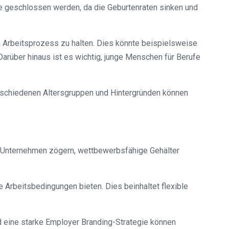
te geschlossen werden, da die Geburtenraten sinken und
Arbeitsprozess zu halten. Dies könnte beispielsweise
Darüber hinaus ist es wichtig, junge Menschen für Berufe
verschiedenen Altersgruppen und Hintergründen können
ele Unternehmen zögern, wettbewerbsfähige Gehälter
 Arbeitsbedingungen bieten. Dies beinhaltet flexible
d eine starke Employer Branding-Strategie können