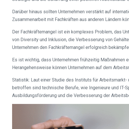
Darüber hinaus sollten Unternehmen verstärkt auf intern
Zusammenarbeit mit Fachkräften aus anderen Ländern könn
Der Fachkräftemangel ist ein komplexes Problem, das Un
von Diversity und Inklusion, die Verbesserung von Gehält
Unternehmen den Fachkräftemangel erfolgreich bekämpfe
Es ist wichtig, dass Unternehmen frühzeitig Maßnahmen er
Herangehensweise können Unternehmen auf dem Arbeitsmar
Statistik: Laut einer Studie des Instituts für Arbeitsmar
betroffen sind technische Berufe, wie Ingenieure und IT
Ausbildungsförderung und die Verbesserung der Arbeitsb