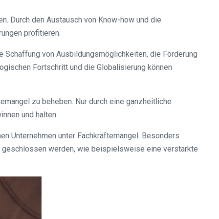
zen. Durch den Austausch von Know-how und die
ngen profitieren.
 Schaffung von Ausbildungsmöglichkeiten, die Förderung
gischen Fortschritt und die Globalisierung können
temangel zu beheben. Nur durch eine ganzheitliche
nnen und halten.
tschen Unternehmen unter Fachkräftemangel. Besonders
n geschlossen werden, wie beispielsweise eine verstärkte