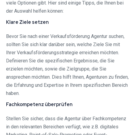
viele Optionen gibt. Hier sind einige Tipps, die Ihnen bei
der Auswahl helfen können:
Klare Ziele setzen
Bevor Sie nach einer Verkaufsförderung Agentur suchen,
sollten Sie sich klar darüber sein, welche Ziele Sie mit
Ihrer Verkaufsförderungsstrategie erreichen möchten.
Definieren Sie die spezifischen Ergebnisse, die Sie
erzielen möchten, sowie die Zielgruppe, die Sie
ansprechen möchten. Dies hilft Ihnen, Agenturen zu finden,
die Erfahrung und Expertise in Ihrem spezifischen Bereich
haben.
Fachkompetenz überprüfen
Stellen Sie sicher, dass die Agentur über Fachkompetenz
in den relevanten Bereichen verfügt, wie z.B. digitales
Marketing, Point-of-Sale-Promotion oder Event-