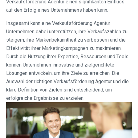
Verkaufsförderung Agentur einen signifikanten Einfluss
auf den Erfolg eines Unternehmens haben kann.
Insgesamt kann eine Verkaufsförderung Agentur
Unternehmen dabei unterstützen, ihre Verkaufszahlen zu
steigern, ihre Markenbekanntheit zu verbessern und die
Effektivität ihrer Marketingkampagnen zu maximieren.
Durch die Nutzung ihrer Expertise, Ressourcen und Tools
können Unternehmen innovative und zielgerichtete
Lösungen entwickeln, um ihre Ziele zu erreichen. Die
Auswahl der richtigen Verkaufsförderung Agentur und die
klare Definition von Zielen sind entscheidend, um
erfolgreiche Ergebnisse zu erzielen.