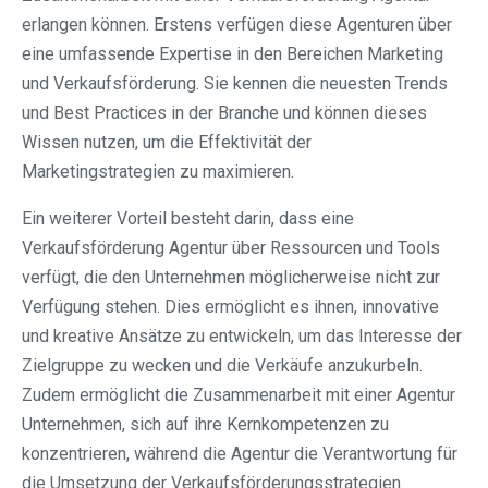
erlangen können. Erstens verfügen diese Agenturen über
eine umfassende Expertise in den Bereichen Marketing
und Verkaufsförderung. Sie kennen die neuesten Trends
und Best Practices in der Branche und können dieses
Wissen nutzen, um die Effektivität der
Marketingstrategien zu maximieren.
Ein weiterer Vorteil besteht darin, dass eine
Verkaufsförderung Agentur über Ressourcen und Tools
verfügt, die den Unternehmen möglicherweise nicht zur
Verfügung stehen. Dies ermöglicht es ihnen, innovative
und kreative Ansätze zu entwickeln, um das Interesse der
Zielgruppe zu wecken und die Verkäufe anzukurbeln.
Zudem ermöglicht die Zusammenarbeit mit einer Agentur
Unternehmen, sich auf ihre Kernkompetenzen zu
konzentrieren, während die Agentur die Verantwortung für
die Umsetzung der Verkaufsförderungsstrategien