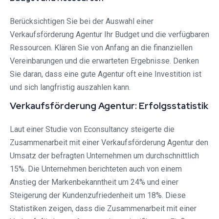
Berücksichtigen Sie bei der Auswahl einer
Verkaufsförderung Agentur Ihr Budget und die verfügbaren
Ressourcen. Klären Sie von Anfang an die finanziellen
Vereinbarungen und die erwarteten Ergebnisse. Denken
Sie daran, dass eine gute Agentur oft eine Investition ist
und sich langfristig auszahlen kann.
Verkaufsförderung Agentur: Erfolgsstatistik
Laut einer Studie von Econsultancy steigerte die
Zusammenarbeit mit einer Verkaufsförderung Agentur den
Umsatz der befragten Unternehmen um durchschnittlich
15%. Die Unternehmen berichteten auch von einem
Anstieg der Markenbekanntheit um 24% und einer
Steigerung der Kundenzufriedenheit um 18%. Diese
Statistiken zeigen, dass die Zusammenarbeit mit einer