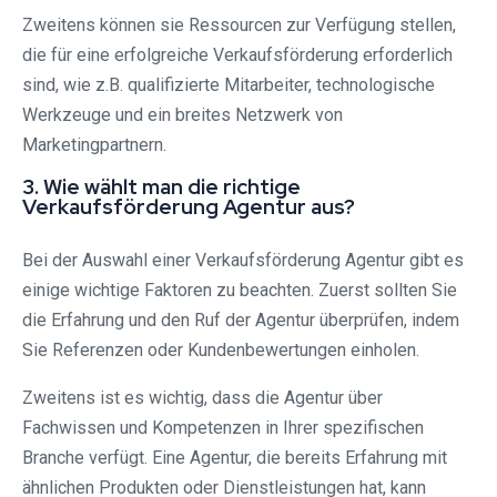
Zweitens können sie Ressourcen zur Verfügung stellen,
die für eine erfolgreiche Verkaufsförderung erforderlich
sind, wie z.B. qualifizierte Mitarbeiter, technologische
Werkzeuge und ein breites Netzwerk von
Marketingpartnern.
3. Wie wählt man die richtige
Verkaufsförderung Agentur aus?
Bei der Auswahl einer Verkaufsförderung Agentur gibt es
einige wichtige Faktoren zu beachten. Zuerst sollten Sie
die Erfahrung und den Ruf der Agentur überprüfen, indem
Sie Referenzen oder Kundenbewertungen einholen.
Zweitens ist es wichtig, dass die Agentur über
Fachwissen und Kompetenzen in Ihrer spezifischen
Branche verfügt. Eine Agentur, die bereits Erfahrung mit
ähnlichen Produkten oder Dienstleistungen hat, kann