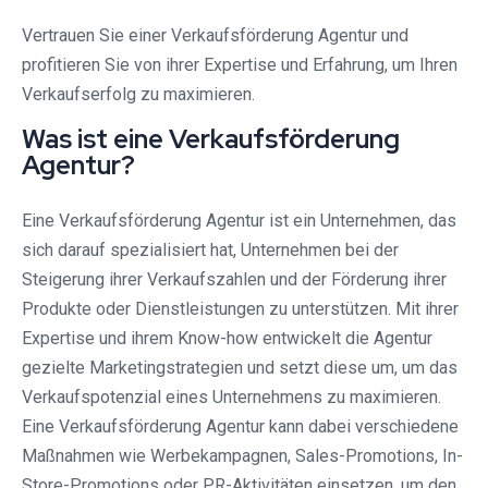
Vertrauen Sie einer Verkaufsförderung Agentur und
profitieren Sie von ihrer Expertise und Erfahrung, um Ihren
Verkaufserfolg zu maximieren.
Was ist eine Verkaufsförderung
Agentur?
Eine Verkaufsförderung Agentur ist ein Unternehmen, das
sich darauf spezialisiert hat, Unternehmen bei der
Steigerung ihrer Verkaufszahlen und der Förderung ihrer
Produkte oder Dienstleistungen zu unterstützen. Mit ihrer
Expertise und ihrem Know-how entwickelt die Agentur
gezielte Marketingstrategien und setzt diese um, um das
Verkaufspotenzial eines Unternehmens zu maximieren.
Eine Verkaufsförderung Agentur kann dabei verschiedene
Maßnahmen wie Werbekampagnen, Sales-Promotions, In-
Store-Promotions oder PR-Aktivitäten einsetzen, um den