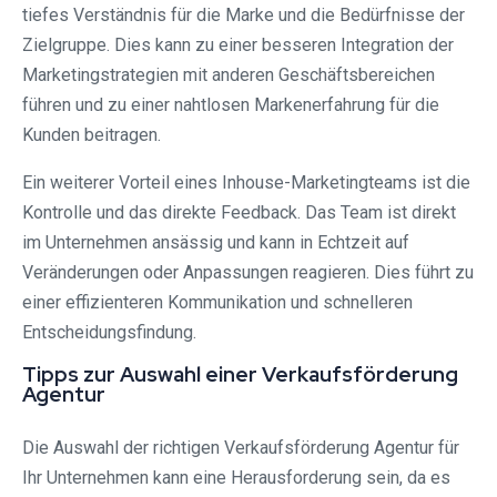
tiefes Verständnis für die Marke und die Bedürfnisse der
Zielgruppe. Dies kann zu einer besseren Integration der
Marketingstrategien mit anderen Geschäftsbereichen
führen und zu einer nahtlosen Markenerfahrung für die
Kunden beitragen.
Ein weiterer Vorteil eines Inhouse-Marketingteams ist die
Kontrolle und das direkte Feedback. Das Team ist direkt
im Unternehmen ansässig und kann in Echtzeit auf
Veränderungen oder Anpassungen reagieren. Dies führt zu
einer effizienteren Kommunikation und schnelleren
Entscheidungsfindung.
Tipps zur Auswahl einer Verkaufsförderung
Agentur
Die Auswahl der richtigen Verkaufsförderung Agentur für
Ihr Unternehmen kann eine Herausforderung sein, da es