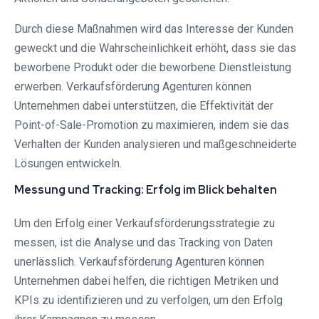
Durch diese Maßnahmen wird das Interesse der Kunden
geweckt und die Wahrscheinlichkeit erhöht, dass sie das
beworbene Produkt oder die beworbene Dienstleistung
erwerben. Verkaufsförderung Agenturen können
Unternehmen dabei unterstützen, die Effektivität der
Point-of-Sale-Promotion zu maximieren, indem sie das
Verhalten der Kunden analysieren und maßgeschneiderte
Lösungen entwickeln.
Messung und Tracking: Erfolg im Blick behalten
Um den Erfolg einer Verkaufsförderungsstrategie zu
messen, ist die Analyse und das Tracking von Daten
unerlässlich. Verkaufsförderung Agenturen können
Unternehmen dabei helfen, die richtigen Metriken und
KPIs zu identifizieren und zu verfolgen, um den Erfolg