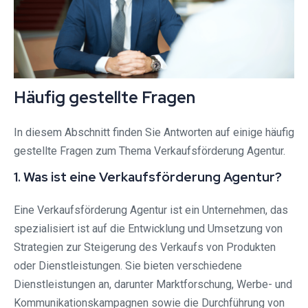
Häufig gestellte Fragen
In diesem Abschnitt finden Sie Antworten auf einige häufig
gestellte Fragen zum Thema Verkaufsförderung Agentur.
1. Was ist eine Verkaufsförderung Agentur?
Eine Verkaufsförderung Agentur ist ein Unternehmen, das
spezialisiert ist auf die Entwicklung und Umsetzung von
Strategien zur Steigerung des Verkaufs von Produkten
oder Dienstleistungen. Sie bieten verschiedene
Dienstleistungen an, darunter Marktforschung, Werbe- und
Kommunikationskampagnen sowie die Durchführung von