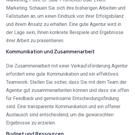
Marketing. Schauen Sie sich ihre bisherigen Arbeiten und
Fallstudien an, um einen Eindruck von ihrer Erfolgsbilanz
und ihrem Ansatz zu erhalten. Eine gute Agentur wird in
der Lage sein, Ihnen konkrete Beispiele und Ergebnisse
ihrer Arbeit zu präsentieren.
Kommunikation und Zusammenarbeit
Die Zusammenarbeit mit einer Verkaufsförderung Agentur
erfordert eine gute Kommunikation und ein effektives
Teamwork. Stellen Sie sicher, dass Sie mit dem Team der
Agentur gut zusammenarbeiten können und dass sie offen
für Feedback und gemeinsame Entscheidungsfindung
sind. Eine transparente Kommunikation und ein offener
Austausch sind entscheidend, um die gewünschten
Ergebnisse zu erzielen.
Budget und Ressourcen