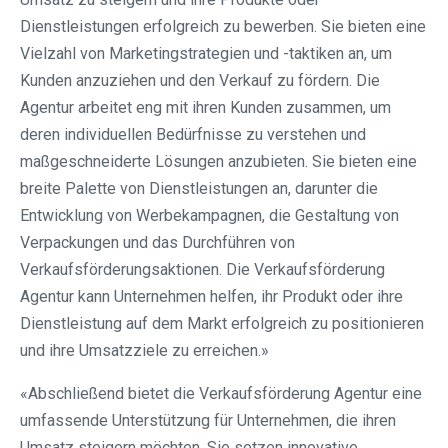
Dienstleistungen erfolgreich zu bewerben. Sie bieten eine
Vielzahl von Marketingstrategien und -taktiken an, um
Kunden anzuziehen und den Verkauf zu fördern. Die
Agentur arbeitet eng mit ihren Kunden zusammen, um
deren individuellen Bedürfnisse zu verstehen und
maßgeschneiderte Lösungen anzubieten. Sie bieten eine
breite Palette von Dienstleistungen an, darunter die
Entwicklung von Werbekampagnen, die Gestaltung von
Verpackungen und das Durchführen von
Verkaufsförderungsaktionen. Die Verkaufsförderung
Agentur kann Unternehmen helfen, ihr Produkt oder ihre
Dienstleistung auf dem Markt erfolgreich zu positionieren
und ihre Umsatzziele zu erreichen.»
«Abschließend bietet die Verkaufsförderung Agentur eine
umfassende Unterstützung für Unternehmen, die ihren
Umsatz steigern möchten. Sie setzen innovative