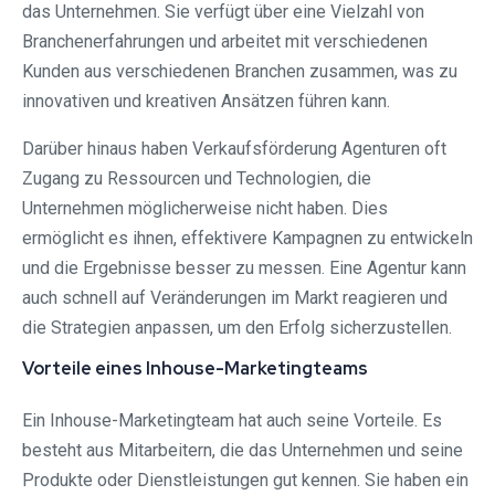
das Unternehmen. Sie verfügt über eine Vielzahl von
Branchenerfahrungen und arbeitet mit verschiedenen
Kunden aus verschiedenen Branchen zusammen, was zu
innovativen und kreativen Ansätzen führen kann.
Darüber hinaus haben Verkaufsförderung Agenturen oft
Zugang zu Ressourcen und Technologien, die
Unternehmen möglicherweise nicht haben. Dies
ermöglicht es ihnen, effektivere Kampagnen zu entwickeln
und die Ergebnisse besser zu messen. Eine Agentur kann
auch schnell auf Veränderungen im Markt reagieren und
die Strategien anpassen, um den Erfolg sicherzustellen.
Vorteile eines Inhouse-Marketingteams
Ein Inhouse-Marketingteam hat auch seine Vorteile. Es
besteht aus Mitarbeitern, die das Unternehmen und seine
Produkte oder Dienstleistungen gut kennen. Sie haben ein