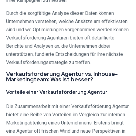
ihrer Kampagnen zu messen.
Durch die sorgfältige Analyse dieser Daten können
Unternehmen verstehen, welche Ansätze am effektivsten
sind und wo Optimierungen vorgenommen werden können.
Verkaufsförderung Agenturen bieten oft detaillierte
Berichte und Analysen an, die Unternehmen dabei
unterstützen, fundierte Entscheidungen für ihre nächste
Verkaufsförderungsstrategie zu treffen.
Verkaufsförderung Agentur vs. Inhouse-
Marketingteam: Was ist besser?
Vorteile einer Verkaufsförderung Agentur
Die Zusammenarbeit mit einer Verkaufsförderung Agentur
bietet eine Reihe von Vorteilen im Vergleich zur internen
Marketingabteilung eines Unternehmens. Erstens bringt
eine Agentur oft frischen Wind und neue Perspektiven in