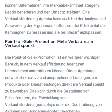
können Unternehmen ihre Markenbekanntheit steigern,
Leads generieren und den Umsatz steigern. Eine
Verkaufsförderung Agentur kann auch bei der Analyse und
Auswertung der Ergebnisse helfen, um die Effektivität der
Kampagnen zu messen und sie bei Bedarf anzupassen.
Point-of-Sale-Promotion: Mehr Verkäufe am
Verkaufspunkt
Die Point-of-Sale-Promotion ist ein weiterer wichtiger
Bereich, in dem Verkaufsförderung Agenturen
Unternehmen unterstützen können. Diese Agenturen
entwickeln kreative und ansprechende Lösungen, um
Produkte oder Dienstleistungen direkt am Verkaufspunkt
zu bewerben. Das kann durch die Gestaltung von
Schaufenstern, die Entwicklung von
Verkaufsförderungsdisplays oder die Durchführung von
Aktionen und Sonderangeboten geschehen.