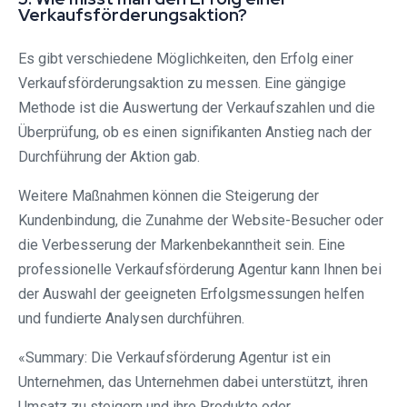
Verkaufsförderungsaktion?
Es gibt verschiedene Möglichkeiten, den Erfolg einer
Verkaufsförderungsaktion zu messen. Eine gängige
Methode ist die Auswertung der Verkaufszahlen und die
Überprüfung, ob es einen signifikanten Anstieg nach der
Durchführung der Aktion gab.
Weitere Maßnahmen können die Steigerung der
Kundenbindung, die Zunahme der Website-Besucher oder
die Verbesserung der Markenbekanntheit sein. Eine
professionelle Verkaufsförderung Agentur kann Ihnen bei
der Auswahl der geeigneten Erfolgsmessungen helfen
und fundierte Analysen durchführen.
«Summary: Die Verkaufsförderung Agentur ist ein
Unternehmen, das Unternehmen dabei unterstützt, ihren
Umsatz zu steigern und ihre Produkte oder