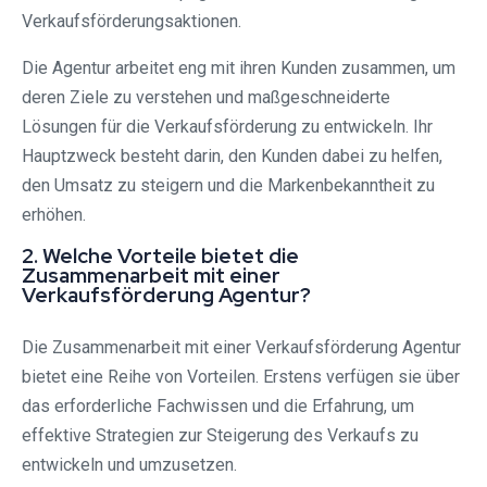
Verkaufsförderungsaktionen.
Die Agentur arbeitet eng mit ihren Kunden zusammen, um
deren Ziele zu verstehen und maßgeschneiderte
Lösungen für die Verkaufsförderung zu entwickeln. Ihr
Hauptzweck besteht darin, den Kunden dabei zu helfen,
den Umsatz zu steigern und die Markenbekanntheit zu
erhöhen.
2. Welche Vorteile bietet die
Zusammenarbeit mit einer
Verkaufsförderung Agentur?
Die Zusammenarbeit mit einer Verkaufsförderung Agentur
bietet eine Reihe von Vorteilen. Erstens verfügen sie über
das erforderliche Fachwissen und die Erfahrung, um
effektive Strategien zur Steigerung des Verkaufs zu
entwickeln und umzusetzen.