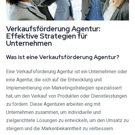
Verkaufsförderung Agentur:
Effektive Strategien für
Unternehmen
Was ist eine Verkaufsförderung Agentur?
Eine Verkaufsförderung Agentur ist ein Unternehmen oder
eine Agentur, die sich auf die Entwicklung und
Implementierung von Marketingstrategien spezialisiert
hat, um den Verkauf von Produkten oder Dienstleistungen
zu fördern. Diese Agenturen arbeiten eng mit
Unternehmen zusammen, um individuelle und
zielgerichtete Lösungen zu entwickeln, um den Umsatz zu
steigern und die Markenbekanntheit zu verbessern.