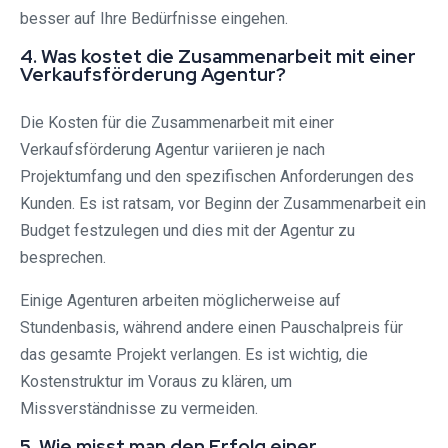
besser auf Ihre Bedürfnisse eingehen.
4. Was kostet die Zusammenarbeit mit einer
Verkaufsförderung Agentur?
Die Kosten für die Zusammenarbeit mit einer
Verkaufsförderung Agentur variieren je nach
Projektumfang und den spezifischen Anforderungen des
Kunden. Es ist ratsam, vor Beginn der Zusammenarbeit ein
Budget festzulegen und dies mit der Agentur zu
besprechen.
Einige Agenturen arbeiten möglicherweise auf
Stundenbasis, während andere einen Pauschalpreis für
das gesamte Projekt verlangen. Es ist wichtig, die
Kostenstruktur im Voraus zu klären, um
Missverständnisse zu vermeiden.
5. Wie misst man den Erfolg einer