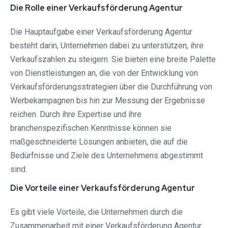
Die Rolle einer Verkaufsförderung Agentur
Die Hauptaufgabe einer Verkaufsförderung Agentur
besteht darin, Unternehmen dabei zu unterstützen, ihre
Verkaufszahlen zu steigern. Sie bieten eine breite Palette
von Dienstleistungen an, die von der Entwicklung von
Verkaufsförderungsstrategien über die Durchführung von
Werbekampagnen bis hin zur Messung der Ergebnisse
reichen. Durch ihre Expertise und ihre
branchenspezifischen Kenntnisse können sie
maßgeschneiderte Lösungen anbieten, die auf die
Bedürfnisse und Ziele des Unternehmens abgestimmt
sind.
Die Vorteile einer Verkaufsförderung Agentur
Es gibt viele Vorteile, die Unternehmen durch die
Zusammenarbeit mit einer Verkaufsförderung Agentur