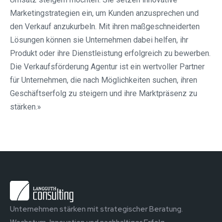
Marketingstrategien ein, um Kunden anzusprechen und
den Verkauf anzukurbeln. Mit ihren maßgeschneiderten
Lösungen können sie Unternehmen dabei helfen, ihr
Produkt oder ihre Dienstleistung erfolgreich zu bewerben.
Die Verkaufsförderung Agentur ist ein wertvoller Partner
für Unternehmen, die nach Möglichkeiten suchen, ihren
Geschäftserfolg zu steigern und ihre Marktpräsenz zu
stärken.»
Unternehmen stärken mit strategischer Beratung.