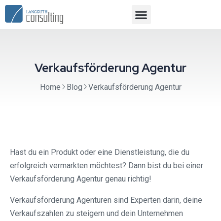
Verkaufsförderung Agentur
Home
Blog
Verkaufsförderung Agentur
Hast du ein Produkt oder eine Dienstleistung, die du
erfolgreich vermarkten möchtest? Dann bist du bei einer
Verkaufsförderung Agentur genau richtig!
Verkaufsförderung Agenturen sind Experten darin, deine
Verkaufszahlen zu steigern und dein Unternehmen