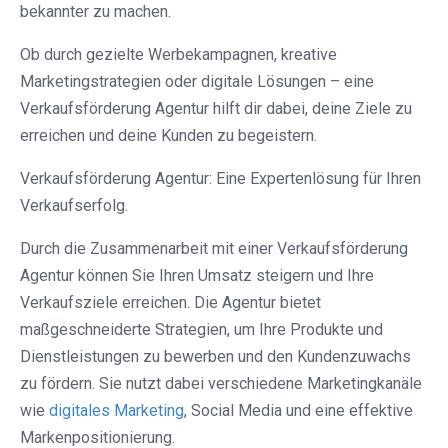
bekannter zu machen.
Ob durch gezielte Werbekampagnen, kreative
Marketingstrategien oder digitale Lösungen – eine
Verkaufsförderung Agentur hilft dir dabei, deine Ziele zu
erreichen und deine Kunden zu begeistern.
Verkaufsförderung Agentur: Eine Expertenlösung für Ihren
Verkaufserfolg.
Durch die Zusammenarbeit mit einer Verkaufsförderung
Agentur können Sie Ihren Umsatz steigern und Ihre
Verkaufsziele erreichen. Die Agentur bietet
maßgeschneiderte Strategien, um Ihre Produkte und
Dienstleistungen zu bewerben und den Kundenzuwachs
zu fördern. Sie nutzt dabei verschiedene Marketingkanäle
wie
digitales Marketing
, Social Media und eine effektive
Markenpositionierung.