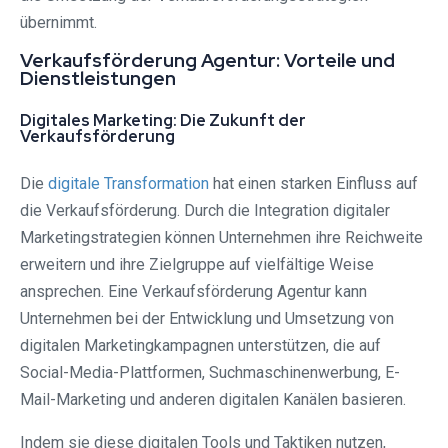
übernimmt.
Verkaufsförderung Agentur: Vorteile und
Dienstleistungen
Digitales Marketing: Die Zukunft der
Verkaufsförderung
Die
digitale Transformation
hat einen starken Einfluss auf
die Verkaufsförderung. Durch die Integration digitaler
Marketingstrategien können Unternehmen ihre Reichweite
erweitern und ihre Zielgruppe auf vielfältige Weise
ansprechen. Eine Verkaufsförderung Agentur kann
Unternehmen bei der Entwicklung und Umsetzung von
digitalen Marketingkampagnen unterstützen, die auf
Social-Media-Plattformen, Suchmaschinenwerbung, E-
Mail-Marketing und anderen digitalen Kanälen basieren.
Indem sie diese digitalen Tools und Taktiken nutzen,