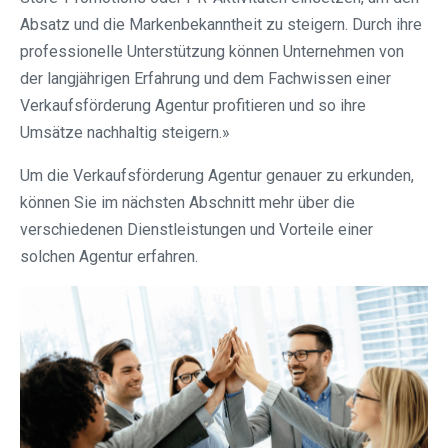
Absatz und die Markenbekanntheit zu steigern. Durch ihre
professionelle Unterstützung können Unternehmen von
der langjährigen Erfahrung und dem Fachwissen einer
Verkaufsförderung Agentur profitieren und so ihre
Umsätze nachhaltig steigern.»
Um die Verkaufsförderung Agentur genauer zu erkunden,
können Sie im nächsten Abschnitt mehr über die
verschiedenen Dienstleistungen und Vorteile einer
solchen Agentur erfahren.