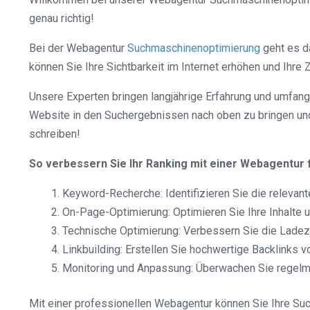
genau richtig!
Bei der Webagentur
Suchmaschinenoptimierung
geht es d
können Sie Ihre Sichtbarkeit im Internet erhöhen und Ihre 
Unsere Experten bringen langjährige Erfahrung und umfan
Website in den Suchergebnissen nach oben zu bringen und
schreiben!
So verbessern Sie Ihr Ranking mit einer Webagentur
Keyword-Recherche: Identifizieren Sie die relevant
On-Page-Optimierung: Optimieren Sie Ihre Inhalte 
Technische Optimierung: Verbessern Sie die Ladeze
Linkbuilding: Erstellen Sie hochwertige Backlinks 
Monitoring und Anpassung: Überwachen Sie regelmä
Mit einer professionellen Webagentur können Sie Ihre Su