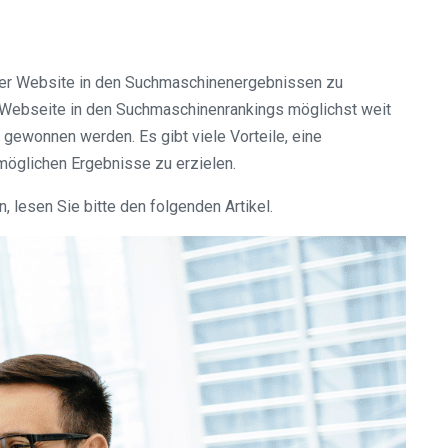
einer Website in den Suchmaschinenergebnissen zu
e Webseite in den Suchmaschinenrankings möglichst weit
 gewonnen werden. Es gibt viele Vorteile, eine
möglichen Ergebnisse zu erzielen.
lesen Sie bitte den folgenden Artikel.