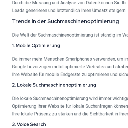
Durch die Messung und Analyse von Daten können Sie Ihr O
Leads generieren und letztendlich Ihren Umsatz steigern.
Trends in der Suchmaschinenoptimierung
Die Welt der Suchmaschinenoptimierung ist ständig im Wand
1. Mobile Optimierung
Da immer mehr Menschen Smartphones verwenden, um im In
Google bevorzugen mobil optimierte Websites und strafen 
Ihre Website für mobile Endgeräte zu optimieren und sich
2. Lokale Suchmaschinenoptimierung
Die lokale Suchmaschinenoptimierung wird immer wichtige
Optimierung Ihrer Website für lokale Suchanfragen können 
Ihre lokale Präsenz zu stärken und die Sichtbarkeit in Ihre
3. Voice Search