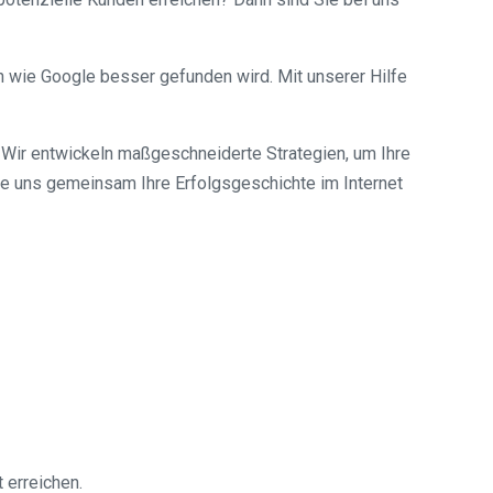
 wie Google besser gefunden wird. Mit unserer Hilfe
 Wir entwickeln maßgeschneiderte Strategien, um Ihre
ie uns gemeinsam Ihre Erfolgsgeschichte im Internet
 erreichen.