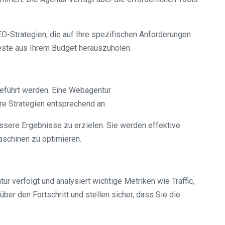
O-Strategien, die auf Ihre spezifischen Anforderungen
Beste aus Ihrem Budget herauszuholen.
geführt werden. Eine Webagentur
re Strategien entsprechend an.
ssere Ergebnisse zu erzielen. Sie werden effektive
aschinen zu optimieren.
r verfolgt und analysiert wichtige Metriken wie Traffic,
er den Fortschritt und stellen sicher, dass Sie die