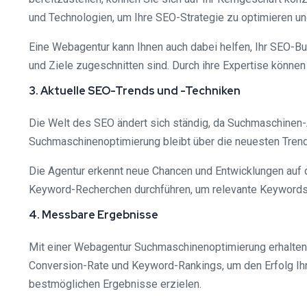
und Technologien, um Ihre SEO-Strategie zu optimieren un
Eine Webagentur kann Ihnen auch dabei helfen, Ihr SEO-Bu
und Ziele zugeschnitten sind. Durch ihre Expertise könne
3. Aktuelle SEO-Trends und -Techniken
Die Welt des SEO ändert sich ständig, da Suchmaschinen-
Suchmaschinenoptimierung bleibt über die neuesten Trend
Die Agentur erkennt neue Chancen und Entwicklungen auf 
Keyword-Recherchen durchführen, um relevante Keywords fü
4. Messbare Ergebnisse
Mit einer Webagentur Suchmaschinenoptimierung erhalten Sie
Conversion-Rate und Keyword-Rankings, um den Erfolg Ihrer
bestmöglichen Ergebnisse erzielen.