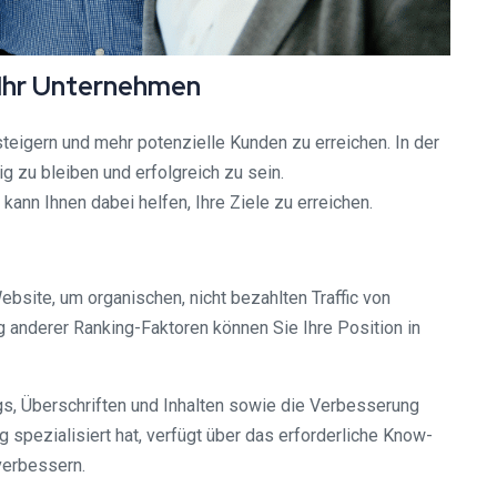
 Ihr Unternehmen
teigern und mehr potenzielle Kunden zu erreichen. In der
 zu bleiben und erfolgreich zu sein.
ann Ihnen dabei helfen, Ihre Ziele zu erreichen.
bsite, um organischen, nicht bezahlten Traffic von
 anderer Ranking-Faktoren können Sie Ihre Position in
, Überschriften und Inhalten sowie die Verbesserung
spezialisiert hat, verfügt über das erforderliche Know-
verbessern.