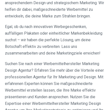
ansprechendem Design und strategischem Marketing. Wir
helfen dir dabei, maßgeschneiderte Werbemittel zu
entwickeln, die deine Marke zum Strahlen bringen.
Egal, ob du nach innovativen Werbegeschenken,
auffälligen Plakaten oder einheitlicher Markenbekleidung
suchst – wir haben die perfekte Lösung, um deine
Botschaft effektiv zu verbreiten. Lass uns
zusammenarbeiten und deine Marketingziele erreichen!
Suchen Sie nach einer Werbemittelhersteller Marketing
Design Agentur? Erfahren Sie mehr über die Vorteile einer
professionellen Agentur für Ihr Marketing und Design. Mit
erfahrenen Experten können Sie maßgeschneiderte
Werbemittel erstellen lassen, die Ihre Marke effektiv
präsentieren und Kunden ansprechen. Nutzen Sie die
Expertise einer Werbemittelhersteller Marketing Design