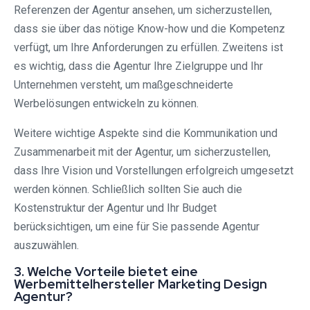
Referenzen der Agentur ansehen, um sicherzustellen,
dass sie über das nötige Know-how und die Kompetenz
verfügt, um Ihre Anforderungen zu erfüllen. Zweitens ist
es wichtig, dass die Agentur Ihre Zielgruppe und Ihr
Unternehmen versteht, um maßgeschneiderte
Werbelösungen entwickeln zu können.
Weitere wichtige Aspekte sind die Kommunikation und
Zusammenarbeit mit der Agentur, um sicherzustellen,
dass Ihre Vision und Vorstellungen erfolgreich umgesetzt
werden können. Schließlich sollten Sie auch die
Kostenstruktur der Agentur und Ihr Budget
berücksichtigen, um eine für Sie passende Agentur
auszuwählen.
3. Welche Vorteile bietet eine
Werbemittelhersteller Marketing Design
Agentur?