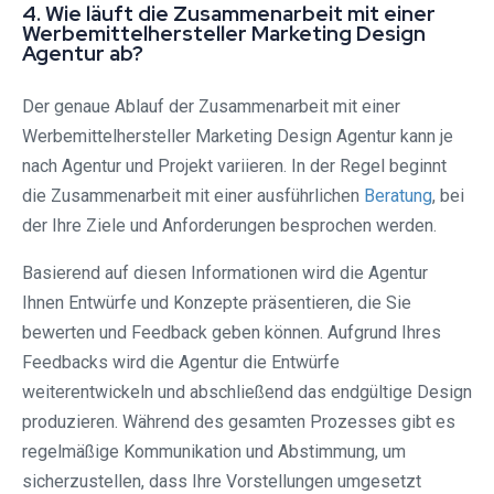
4. Wie läuft die Zusammenarbeit mit einer
Werbemittelhersteller Marketing Design
Agentur ab?
Der genaue Ablauf der Zusammenarbeit mit einer
Werbemittelhersteller Marketing Design Agentur kann je
nach Agentur und Projekt variieren. In der Regel beginnt
die Zusammenarbeit mit einer ausführlichen
Beratung
, bei
der Ihre Ziele und Anforderungen besprochen werden.
Basierend auf diesen Informationen wird die Agentur
Ihnen Entwürfe und Konzepte präsentieren, die Sie
bewerten und Feedback geben können. Aufgrund Ihres
Feedbacks wird die Agentur die Entwürfe
weiterentwickeln und abschließend das endgültige Design
produzieren. Während des gesamten Prozesses gibt es
regelmäßige Kommunikation und Abstimmung, um
sicherzustellen, dass Ihre Vorstellungen umgesetzt