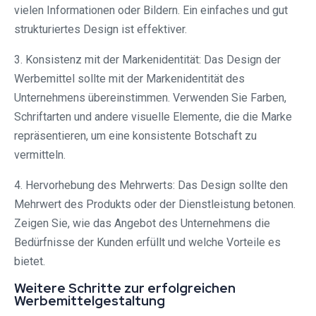
vielen Informationen oder Bildern. Ein einfaches und gut
strukturiertes Design ist effektiver.
3. Konsistenz mit der Markenidentität: Das Design der
Werbemittel sollte mit der Markenidentität des
Unternehmens übereinstimmen. Verwenden Sie Farben,
Schriftarten und andere visuelle Elemente, die die Marke
repräsentieren, um eine konsistente Botschaft zu
vermitteln.
4. Hervorhebung des Mehrwerts: Das Design sollte den
Mehrwert des Produkts oder der Dienstleistung betonen.
Zeigen Sie, wie das Angebot des Unternehmens die
Bedürfnisse der Kunden erfüllt und welche Vorteile es
bietet.
Weitere Schritte zur erfolgreichen
Werbemittelgestaltung