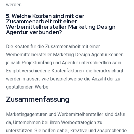
werden.
5. Welche Kosten sind mit der
Zusammenarbeit mit einer
Werbemittelhersteller Marketing Design
Agentur verbunden?
Die Kosten für die Zusammenarbeit mit einer
Werbemittelhersteller Marketing Design Agentur können
je nach Projektumfang und Agentur unterschiedlich sein.
Es gibt verschiedene Kostenfaktoren, die berücksichtigt
werden müssen, wie beispielsweise die Anzahl der zu
gestaltenden Werbe
Zusammenfassung
Marketingagenturen und Werbemittelhersteller sind dafür
da, Unternehmen bei ihren Werbestrategien zu
unterstützen. Sie helfen dabei, kreative und ansprechende