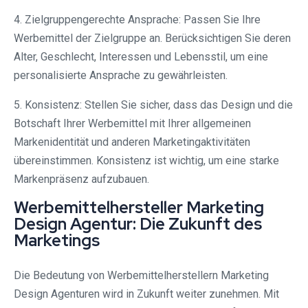
4. Zielgruppengerechte Ansprache: Passen Sie Ihre
Werbemittel der Zielgruppe an. Berücksichtigen Sie deren
Alter, Geschlecht, Interessen und Lebensstil, um eine
personalisierte Ansprache zu gewährleisten.
5. Konsistenz: Stellen Sie sicher, dass das Design und die
Botschaft Ihrer Werbemittel mit Ihrer allgemeinen
Markenidentität und anderen Marketingaktivitäten
übereinstimmen. Konsistenz ist wichtig, um eine starke
Markenpräsenz aufzubauen.
Werbemittelhersteller Marketing
Design Agentur: Die Zukunft des
Marketings
Die Bedeutung von Werbemittelherstellern Marketing
Design Agenturen wird in Zukunft weiter zunehmen. Mit