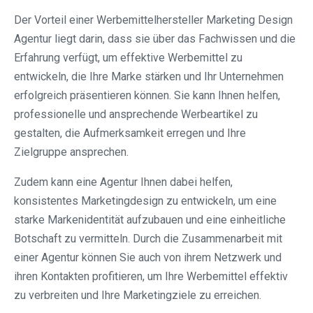
Der Vorteil einer Werbemittelhersteller Marketing Design
Agentur liegt darin, dass sie über das Fachwissen und die
Erfahrung verfügt, um effektive Werbemittel zu
entwickeln, die Ihre Marke stärken und Ihr Unternehmen
erfolgreich präsentieren können. Sie kann Ihnen helfen,
professionelle und ansprechende Werbeartikel zu
gestalten, die Aufmerksamkeit erregen und Ihre
Zielgruppe ansprechen.
Zudem kann eine Agentur Ihnen dabei helfen,
konsistentes Marketingdesign zu entwickeln, um eine
starke Markenidentität aufzubauen und eine einheitliche
Botschaft zu vermitteln. Durch die Zusammenarbeit mit
einer Agentur können Sie auch von ihrem Netzwerk und
ihren Kontakten profitieren, um Ihre Werbemittel effektiv
zu verbreiten und Ihre Marketingziele zu erreichen.