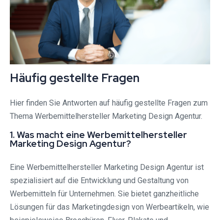
Häufig gestellte Fragen
Hier finden Sie Antworten auf häufig gestellte Fragen zum
Thema Werbemittelhersteller Marketing Design Agentur.
1. Was macht eine Werbemittelhersteller
Marketing Design Agentur?
Eine Werbemittelhersteller Marketing Design Agentur ist
spezialisiert auf die Entwicklung und Gestaltung von
Werbemitteln für Unternehmen. Sie bietet ganzheitliche
Lösungen für das Marketingdesign von Werbeartikeln, wie