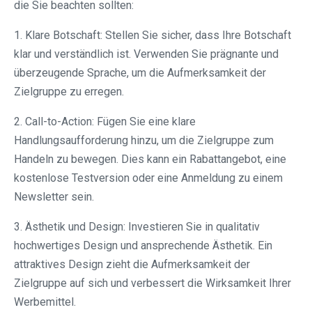
die Sie beachten sollten:
1. Klare Botschaft: Stellen Sie sicher, dass Ihre Botschaft
klar und verständlich ist. Verwenden Sie prägnante und
überzeugende Sprache, um die Aufmerksamkeit der
Zielgruppe zu erregen.
2. Call-to-Action: Fügen Sie eine klare
Handlungsaufforderung hinzu, um die Zielgruppe zum
Handeln zu bewegen. Dies kann ein Rabattangebot, eine
kostenlose Testversion oder eine Anmeldung zu einem
Newsletter sein.
3. Ästhetik und Design: Investieren Sie in qualitativ
hochwertiges Design und ansprechende Ästhetik. Ein
attraktives Design zieht die Aufmerksamkeit der
Zielgruppe auf sich und verbessert die Wirksamkeit Ihrer
Werbemittel.