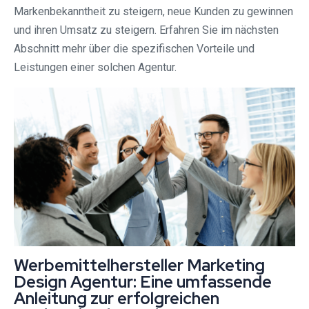
Markenbekanntheit zu steigern, neue Kunden zu gewinnen
und ihren Umsatz zu steigern. Erfahren Sie im nächsten
Abschnitt mehr über die spezifischen Vorteile und
Leistungen einer solchen Agentur.
Werbemittelhersteller Marketing
Design Agentur: Eine umfassende
Anleitung zur erfolgreichen