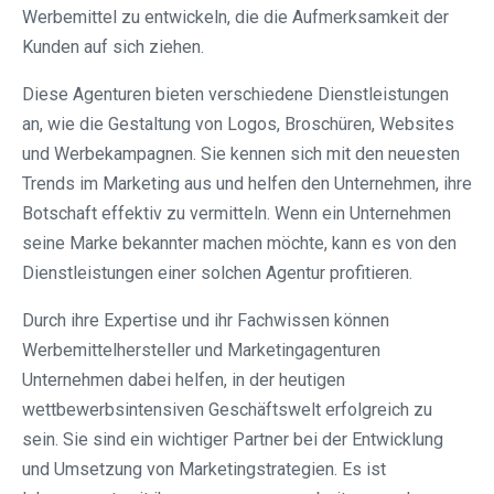
Werbemittel zu entwickeln, die die Aufmerksamkeit der
Kunden auf sich ziehen.
Diese Agenturen bieten verschiedene Dienstleistungen
an, wie die Gestaltung von Logos, Broschüren, Websites
und Werbekampagnen. Sie kennen sich mit den neuesten
Trends im Marketing aus und helfen den Unternehmen, ihre
Botschaft effektiv zu vermitteln. Wenn ein Unternehmen
seine Marke bekannter machen möchte, kann es von den
Dienstleistungen einer solchen Agentur profitieren.
Durch ihre Expertise und ihr Fachwissen können
Werbemittelhersteller und Marketingagenturen
Unternehmen dabei helfen, in der heutigen
wettbewerbsintensiven Geschäftswelt erfolgreich zu
sein. Sie sind ein wichtiger Partner bei der Entwicklung
und Umsetzung von Marketingstrategien. Es ist