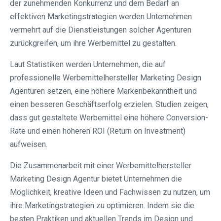
der zunehmenden Konkurrenz und dem Bedarf an
effektiven Marketingstrategien werden Unternehmen
vermehrt auf die Dienstleistungen solcher Agenturen
zurückgreifen, um ihre Werbemittel zu gestalten.
Laut Statistiken werden Unternehmen, die auf
professionelle Werbemittelhersteller Marketing Design
Agenturen setzen, eine höhere Markenbekanntheit und
einen besseren Geschäftserfolg erzielen. Studien zeigen,
dass gut gestaltete Werbemittel eine höhere Conversion-
Rate und einen höheren ROI (Return on Investment)
aufweisen.
Die Zusammenarbeit mit einer Werbemittelhersteller
Marketing Design Agentur bietet Unternehmen die
Möglichkeit, kreative Ideen und Fachwissen zu nutzen, um
ihre Marketingstrategien zu optimieren. Indem sie die
besten Praktiken und aktuellen Trends im Design und