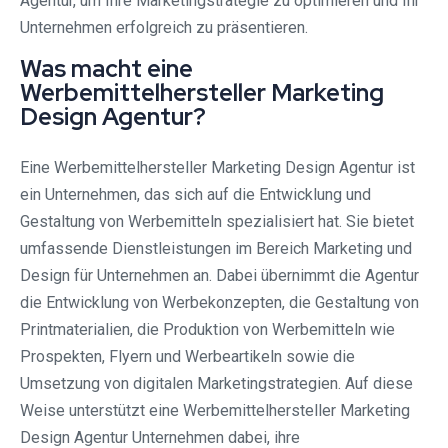
Agentur, um Ihre Marketingstrategie zu optimieren und Ihr
Unternehmen erfolgreich zu präsentieren.
Was macht eine
Werbemittelhersteller Marketing
Design Agentur?
Eine Werbemittelhersteller Marketing Design Agentur ist
ein Unternehmen, das sich auf die Entwicklung und
Gestaltung von Werbemitteln spezialisiert hat. Sie bietet
umfassende Dienstleistungen im Bereich Marketing und
Design für Unternehmen an. Dabei übernimmt die Agentur
die Entwicklung von Werbekonzepten, die Gestaltung von
Printmaterialien, die Produktion von Werbemitteln wie
Prospekten, Flyern und Werbeartikeln sowie die
Umsetzung von digitalen Marketingstrategien. Auf diese
Weise unterstützt eine Werbemittelhersteller Marketing
Design Agentur Unternehmen dabei, ihre