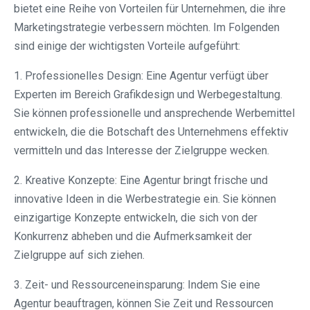
bietet eine Reihe von Vorteilen für Unternehmen, die ihre
Marketingstrategie verbessern möchten. Im Folgenden
sind einige der wichtigsten Vorteile aufgeführt:
1. Professionelles Design: Eine Agentur verfügt über
Experten im Bereich Grafikdesign und Werbegestaltung.
Sie können professionelle und ansprechende Werbemittel
entwickeln, die die Botschaft des Unternehmens effektiv
vermitteln und das Interesse der Zielgruppe wecken.
2. Kreative Konzepte: Eine Agentur bringt frische und
innovative Ideen in die Werbestrategie ein. Sie können
einzigartige Konzepte entwickeln, die sich von der
Konkurrenz abheben und die Aufmerksamkeit der
Zielgruppe auf sich ziehen.
3. Zeit- und Ressourceneinsparung: Indem Sie eine
Agentur beauftragen, können Sie Zeit und Ressourcen