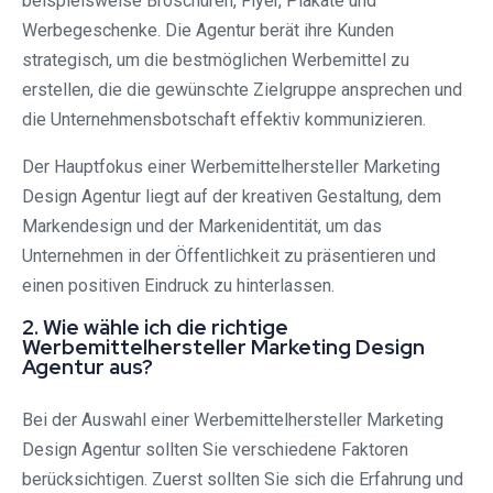
beispielsweise Broschüren, Flyer, Plakate und
Werbegeschenke. Die Agentur berät ihre Kunden
strategisch, um die bestmöglichen Werbemittel zu
erstellen, die die gewünschte Zielgruppe ansprechen und
die Unternehmensbotschaft effektiv kommunizieren.
Der Hauptfokus einer Werbemittelhersteller Marketing
Design Agentur liegt auf der kreativen Gestaltung, dem
Markendesign und der Markenidentität, um das
Unternehmen in der Öffentlichkeit zu präsentieren und
einen positiven Eindruck zu hinterlassen.
2. Wie wähle ich die richtige
Werbemittelhersteller Marketing Design
Agentur aus?
Bei der Auswahl einer Werbemittelhersteller Marketing
Design Agentur sollten Sie verschiedene Faktoren
berücksichtigen. Zuerst sollten Sie sich die Erfahrung und