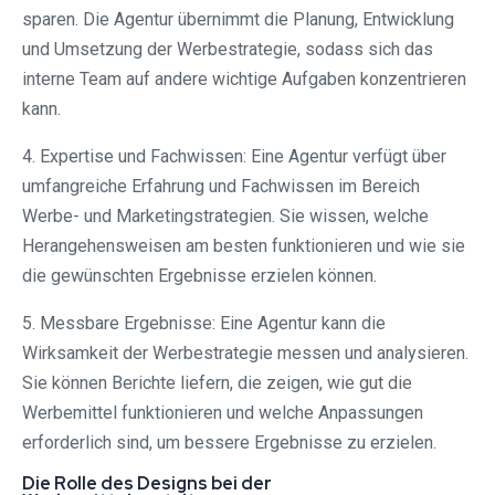
sparen. Die Agentur übernimmt die Planung, Entwicklung
und Umsetzung der Werbestrategie, sodass sich das
interne Team auf andere wichtige Aufgaben konzentrieren
kann.
4. Expertise und Fachwissen: Eine Agentur verfügt über
umfangreiche Erfahrung und Fachwissen im Bereich
Werbe- und Marketingstrategien. Sie wissen, welche
Herangehensweisen am besten funktionieren und wie sie
die gewünschten Ergebnisse erzielen können.
5. Messbare Ergebnisse: Eine Agentur kann die
Wirksamkeit der Werbestrategie messen und analysieren.
Sie können Berichte liefern, die zeigen, wie gut die
Werbemittel funktionieren und welche Anpassungen
erforderlich sind, um bessere Ergebnisse zu erzielen.
Die Rolle des Designs bei der