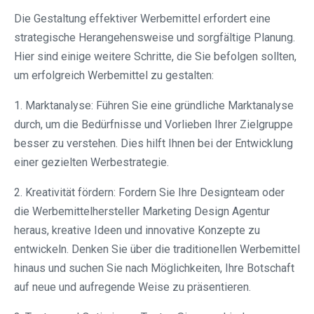
Die Gestaltung effektiver Werbemittel erfordert eine
strategische Herangehensweise und sorgfältige Planung.
Hier sind einige weitere Schritte, die Sie befolgen sollten,
um erfolgreich Werbemittel zu gestalten:
1. Marktanalyse: Führen Sie eine gründliche Marktanalyse
durch, um die Bedürfnisse und Vorlieben Ihrer Zielgruppe
besser zu verstehen. Dies hilft Ihnen bei der Entwicklung
einer gezielten Werbestrategie.
2. Kreativität fördern: Fordern Sie Ihre Designteam oder
die Werbemittelhersteller Marketing Design Agentur
heraus, kreative Ideen und innovative Konzepte zu
entwickeln. Denken Sie über die traditionellen Werbemittel
hinaus und suchen Sie nach Möglichkeiten, Ihre Botschaft
auf neue und aufregende Weise zu präsentieren.