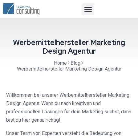
Werbemittelhersteller Marketing
Design Agentur
Home
Blog
Werbemittelhersteller Marketing Design Agentur
Willkommen bei unserer Werbemittelhersteller Marketing
Design Agentur. Wenn du nach kreativen und
professionellen Lösungen für dein Marketing suchst, dann
bist du hier genau richtig!
Unser Team von Experten versteht die Bedeutung von