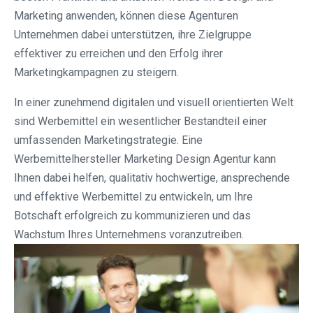
Marketing anwenden, können diese Agenturen
Unternehmen dabei unterstützen, ihre Zielgruppe
effektiver zu erreichen und den Erfolg ihrer
Marketingkampagnen zu steigern.
In einer zunehmend digitalen und visuell orientierten Welt
sind Werbemittel ein wesentlicher Bestandteil einer
umfassenden Marketingstrategie. Eine
Werbemittelhersteller Marketing Design Agentur kann
Ihnen dabei helfen, qualitativ hochwertige, ansprechende
und effektive Werbemittel zu entwickeln, um Ihre
Botschaft erfolgreich zu kommunizieren und das
Wachstum Ihres Unternehmens voranzutreiben.