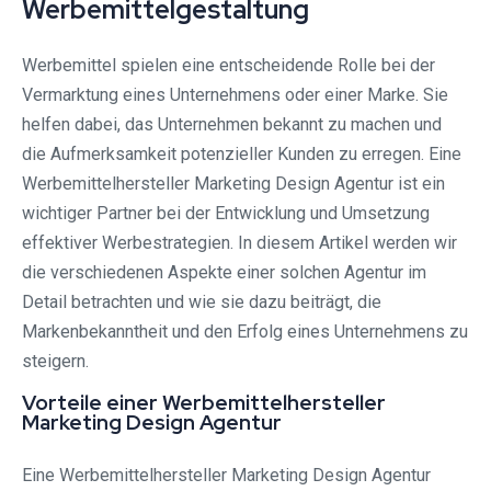
Werbemittelgestaltung
Werbemittel spielen eine entscheidende Rolle bei der
Vermarktung eines Unternehmens oder einer Marke. Sie
helfen dabei, das Unternehmen bekannt zu machen und
die Aufmerksamkeit potenzieller Kunden zu erregen. Eine
Werbemittelhersteller Marketing Design Agentur ist ein
wichtiger Partner bei der Entwicklung und Umsetzung
effektiver Werbestrategien. In diesem Artikel werden wir
die verschiedenen Aspekte einer solchen Agentur im
Detail betrachten und wie sie dazu beiträgt, die
Markenbekanntheit und den Erfolg eines Unternehmens zu
steigern.
Vorteile einer Werbemittelhersteller
Marketing Design Agentur
Eine Werbemittelhersteller Marketing Design Agentur