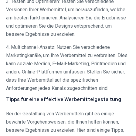
3. Testen und Optimieren: Testen Sie verschiedene
Versionen Ihrer Werbemittel, um herauszufinden, welche
am besten funktionieren. Analysieren Sie die Ergebnisse
und optimieren Sie die Designs entsprechend, um
bessere Ergebnisse zu erzielen.
4. Multichannel-Ansatz: Nutzen Sie verschiedene
Marketingkanäle, um Ihre Werbemittel zu verbreiten. Dies
kann soziale Medien, E-Mail-Marketing, Printmedien und
andere Online-Plattformen umfassen. Stellen Sie sicher,
dass Ihre Werbemittel auf die spezifischen
Anforderungen jedes Kanals zugeschnitten sind.
Tipps für eine effektive Werbemittelgestaltung
Bei der Gestaltung von Werbemitteln gibt es einige
bewährte Vorgehensweisen, die Ihnen helfen können,
bessere Ergebnisse zu erzielen. Hier sind einige Tipps,