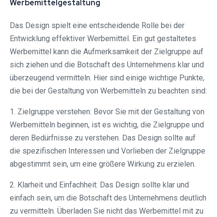
Werbemittelgestaltung
Das Design spielt eine entscheidende Rolle bei der
Entwicklung effektiver Werbemittel. Ein gut gestaltetes
Werbemittel kann die Aufmerksamkeit der Zielgruppe auf
sich ziehen und die Botschaft des Unternehmens klar und
überzeugend vermitteln. Hier sind einige wichtige Punkte,
die bei der Gestaltung von Werbemitteln zu beachten sind:
1. Zielgruppe verstehen: Bevor Sie mit der Gestaltung von
Werbemitteln beginnen, ist es wichtig, die Zielgruppe und
deren Bedürfnisse zu verstehen. Das Design sollte auf
die spezifischen Interessen und Vorlieben der Zielgruppe
abgestimmt sein, um eine größere Wirkung zu erzielen.
2. Klarheit und Einfachheit: Das Design sollte klar und
einfach sein, um die Botschaft des Unternehmens deutlich
zu vermitteln. Überladen Sie nicht das Werbemittel mit zu