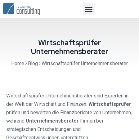
Wirtschaftsprüfer
Unternehmensberater
Home
Blog
Wirtschaftsprüfer Unternehmensberater
Wirtschaftsprüfer Unternehmensberater sind Experten in
der Welt der Wirtschaft und Finanzen.
Wirtschaftsprüfer
prüfen und bewerten die Finanzberichte von Unternehmen,
während
Unternehmensberater
Firmen bei
strategischen Entscheidungen und
Geschäftsentwicklungen unterstützen.