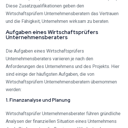
Diese Zusatzqualifikationen geben den
Wirtschaftsprüfern Unternehmensberatern das Vertrauen
und die Fähigkeit, Unternehmen wirksam zu beraten.
Aufgaben eines Wirtschaftsprüfers
Unternehmensberaters
Die Aufgaben eines Wirtschaftsprüfers
Unternehmensberaters variieren je nach den
Anforderungen des Unternehmens und des Projekts. Hier
sind einige der häufigsten Aufgaben, die von
Wirtschaftsprüfern Unternehmensberatern übernommen
werden:
1. Finanzanalyse und Planung
Wirtschaftsprüfer Unternehmensberater führen gründliche
Analysen der finanziellen Situation eines Unternehmens