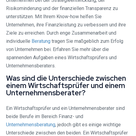
Unternehmen bei der Strategieentwicklung, der
Risikominderung und der finanziellen Transparenz zu
unterstützen. Mit Ihrem Know-how helfen Sie
Unternehmen, ihre Finanzleistung zu verbessern und ihre
Ziele zu erreichen. Durch enge Zusammenarbeit und
individuelle
Beratung
tragen Sie maßgeblich zum Erfolg
von Unternehmen bei. Erfahren Sie mehr über die
spannenden Aufgaben eines Wirtschaftsprüfers und
Unternehmensberaters.
Was sind die Unterschiede zwischen
einem Wirtschaftsprüfer und einem
Unternehmensberater?
Ein Wirtschaftsprüfer und ein Unternehmensberater sind
beide Berufe im Bereich Finanz- und
Unternehmensberatung
, jedoch gibt es einige wichtige
Unterschiede zwischen den beiden. Ein Wirtschaftsprüfer