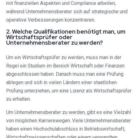
mit finanziellen Aspekten und Compliance arbeiten,
während Unternehmensberater sich auf strategische und
operative Verbesserungen konzentrieren.
2. Welche Qualifikationen benötigt man, um
Wirtschaftsprüfer oder
Unternehmensberater zu werden?
Um ein Wirtschaftsprüfer zu werden, muss man in der
Regel ein Studium im Bereich Wirtschaft oder Finanzen
abgeschlossen haben. Danach muss man eine Prüfung
ablegen und sich in vielen Ländern einer staatlichen
Prüfung unterziehen, um eine Lizenz als Wirtschaftsprüfer
zu erhalten.
Um Unternehmensberater zu werden, gibt es eine Vielzahl
von möglichen Karrierewegen. Viele Unternehmensberater
haben einen Hochschulabschluss in Betriebswirtschaft,
Wirtschaftswissenschaften oder einem verwandten