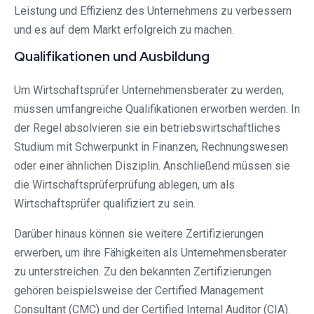
Leistung und Effizienz des Unternehmens zu verbessern
und es auf dem Markt erfolgreich zu machen.
Qualifikationen und Ausbildung
Um Wirtschaftsprüfer Unternehmensberater zu werden,
müssen umfangreiche Qualifikationen erworben werden. In
der Regel absolvieren sie ein betriebswirtschaftliches
Studium mit Schwerpunkt in Finanzen, Rechnungswesen
oder einer ähnlichen Disziplin. Anschließend müssen sie
die Wirtschaftsprüferprüfung ablegen, um als
Wirtschaftsprüfer qualifiziert zu sein.
Darüber hinaus können sie weitere Zertifizierungen
erwerben, um ihre Fähigkeiten als Unternehmensberater
zu unterstreichen. Zu den bekannten Zertifizierungen
gehören beispielsweise der Certified Management
Consultant (CMC) und der Certified Internal Auditor (CIA).