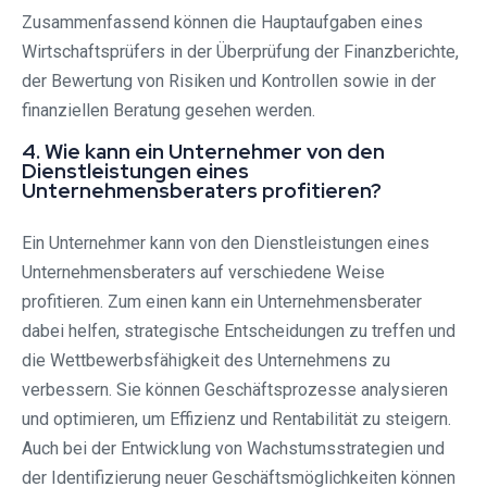
Zusammenfassend können die Hauptaufgaben eines
Wirtschaftsprüfers in der Überprüfung der Finanzberichte,
der Bewertung von Risiken und Kontrollen sowie in der
finanziellen Beratung gesehen werden.
4. Wie kann ein Unternehmer von den
Dienstleistungen eines
Unternehmensberaters profitieren?
Ein Unternehmer kann von den Dienstleistungen eines
Unternehmensberaters auf verschiedene Weise
profitieren. Zum einen kann ein Unternehmensberater
dabei helfen, strategische Entscheidungen zu treffen und
die Wettbewerbsfähigkeit des Unternehmens zu
verbessern. Sie können Geschäftsprozesse analysieren
und optimieren, um Effizienz und Rentabilität zu steigern.
Auch bei der Entwicklung von Wachstumsstrategien und
der Identifizierung neuer Geschäftsmöglichkeiten können