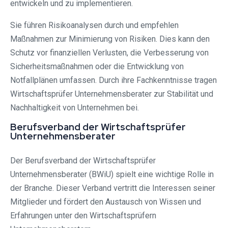
entwickeln und zu implementieren.
Sie führen Risikoanalysen durch und empfehlen
Maßnahmen zur Minimierung von Risiken. Dies kann den
Schutz vor finanziellen Verlusten, die Verbesserung von
Sicherheitsmaßnahmen oder die Entwicklung von
Notfallplänen umfassen. Durch ihre Fachkenntnisse tragen
Wirtschaftsprüfer Unternehmensberater zur Stabilität und
Nachhaltigkeit von Unternehmen bei.
Berufsverband der Wirtschaftsprüfer
Unternehmensberater
Der Berufsverband der Wirtschaftsprüfer
Unternehmensberater (BWiU) spielt eine wichtige Rolle in
der Branche. Dieser Verband vertritt die Interessen seiner
Mitglieder und fördert den Austausch von Wissen und
Erfahrungen unter den Wirtschaftsprüfern