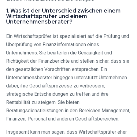
1. Was ist der Unterschied zwischen einem
Wirtschaftsprüfer und einem
Unternehmensberater?
Ein Wirtschaftsprüfer ist spezialisiert auf die Prüfung und
Überprüfung von Finanzinformationen eines
Unternehmens. Sie beurteilen die Genauigkeit und
Richtigkeit der Finanzberichte und stellen sicher, dass sie
den gesetzlichen Vorschriften entsprechen. Ein
Unternehmensberater hingegen unterstützt Unternehmen
dabei, ihre Geschäftsprozesse zu verbessern,
strategische Entscheidungen zu treffen und ihre
Rentabilität zu steigern. Sie bieten
Beratungsdienstleistungen in den Bereichen Management,
Finanzen, Personal und anderen Geschäftsbereichen.
Insgesamt kann man sagen, dass Wirtschaftsprüfer eher