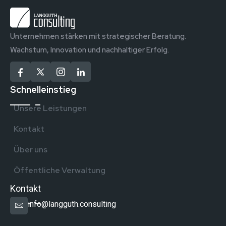
Unternehmen stärken mit strategischer Beratung.
Wachstum, Innovation und nachhaltiger Erfolg.
Schnelleinstieg
Unsere Leistungen
Kontakt
Über uns
Öffentliche Verwaltung
Kontakt
info@langguth.consulting