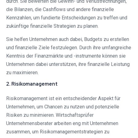
durch. Sie bewerten die Gewinn- und Verlustrechnungen,
die Bilanzen, die Cashflows und andere finanzielle
Kennzahlen, um fundierte Entscheidungen zu treffen und
zukünftige finanzielle Strategien zu planen.
Sie helfen Unternehmen auch dabei, Budgets zu erstellen
und finanzielle Ziele festzulegen. Durch ihre umfangreiche
Kenntnis der Finanzmärkte und -instrumente können sie
Unternehmen dabei unterstützen, ihre finanzielle Leistung
zu maximieren.
2. Risikomanagement
Risikomanagement ist ein entscheidender Aspekt für
Unternehmen, um Chancen zu nutzen und potenzielle
Risiken zu minimieren. Wirtschaftsprüfer
Unternehmensberater arbeiten eng mit Unternehmen
zusammen, um Risikomanagementstrategien zu