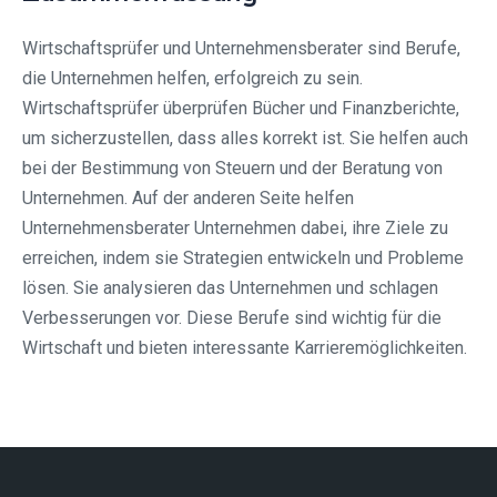
Wirtschaftsprüfer und Unternehmensberater sind Berufe,
die Unternehmen helfen, erfolgreich zu sein.
Wirtschaftsprüfer überprüfen Bücher und Finanzberichte,
um sicherzustellen, dass alles korrekt ist. Sie helfen auch
bei der Bestimmung von Steuern und der Beratung von
Unternehmen. Auf der anderen Seite helfen
Unternehmensberater Unternehmen dabei, ihre Ziele zu
erreichen, indem sie Strategien entwickeln und Probleme
lösen. Sie analysieren das Unternehmen und schlagen
Verbesserungen vor. Diese Berufe sind wichtig für die
Wirtschaft und bieten interessante Karrieremöglichkeiten.