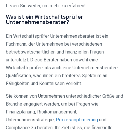
Lesen Sie weiter, um mehr zu erfahren!
Was ist ein Wirtschaftsprüfer
Unternehmensberater?
Ein Wirtschaftsprüfer Unternehmensberater ist ein
Fachmann, der Unternehmen bei verschiedenen
betriebswirtschaftlichen und finanziellen Fragen
unterstützt. Diese Berater haben sowohl eine
Wirtschaftsprüfer- als auch eine Unternehmensberater-
Qualifikation, was ihnen ein breiteres Spektrum an
Fähigkeiten und Kenntnissen verleiht.
Sie können von Unternehmen unterschiedlicher Größe und
Branche engagiert werden, um bei Fragen wie
Finanzplanung, Risikomanagement,
Unternehmensstrategie,
Prozessoptimierung
und
Compliance zu beraten. Ihr Ziel ist es, die finanzielle