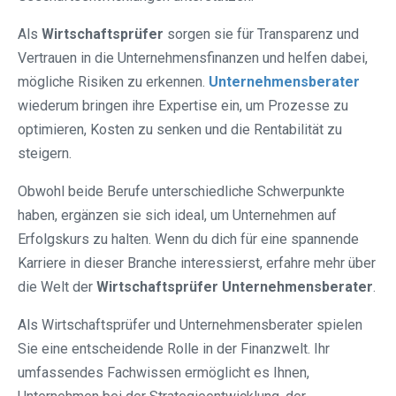
Als
Wirtschaftsprüfer
sorgen sie für Transparenz und
Vertrauen in die Unternehmensfinanzen und helfen dabei,
mögliche Risiken zu erkennen.
Unternehmensberater
wiederum bringen ihre Expertise ein, um Prozesse zu
optimieren, Kosten zu senken und die Rentabilität zu
steigern.
Obwohl beide Berufe unterschiedliche Schwerpunkte
haben, ergänzen sie sich ideal, um Unternehmen auf
Erfolgskurs zu halten. Wenn du dich für eine spannende
Karriere in dieser Branche interessierst, erfahre mehr über
die Welt der
Wirtschaftsprüfer Unternehmensberater
.
Als Wirtschaftsprüfer und Unternehmensberater spielen
Sie eine entscheidende Rolle in der Finanzwelt. Ihr
umfassendes Fachwissen ermöglicht es Ihnen,