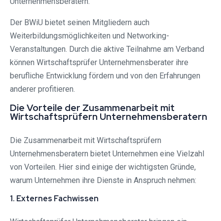
Unternehmensberatern.
Der BWiU bietet seinen Mitgliedern auch
Weiterbildungsmöglichkeiten und Networking-
Veranstaltungen. Durch die aktive Teilnahme am Verband
können Wirtschaftsprüfer Unternehmensberater ihre
berufliche Entwicklung fördern und von den Erfahrungen
anderer profitieren.
Die Vorteile der Zusammenarbeit mit
Wirtschaftsprüfern Unternehmensberatern
Die Zusammenarbeit mit Wirtschaftsprüfern
Unternehmensberatern bietet Unternehmen eine Vielzahl
von Vorteilen. Hier sind einige der wichtigsten Gründe,
warum Unternehmen ihre Dienste in Anspruch nehmen:
1. Externes Fachwissen