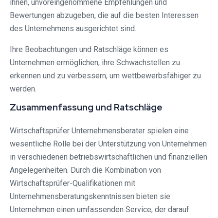
ihnen, unvoreingenommene Empfehlungen und
Bewertungen abzugeben, die auf die besten Interessen
des Unternehmens ausgerichtet sind.
Ihre Beobachtungen und Ratschläge können es
Unternehmen ermöglichen, ihre Schwachstellen zu
erkennen und zu verbessern, um wettbewerbsfähiger zu
werden.
Zusammenfassung und Ratschläge
Wirtschaftsprüfer Unternehmensberater spielen eine
wesentliche Rolle bei der Unterstützung von Unternehmen
in verschiedenen betriebswirtschaftlichen und finanziellen
Angelegenheiten. Durch die Kombination von
Wirtschaftsprüfer-Qualifikationen mit
Unternehmensberatungskenntnissen bieten sie
Unternehmen einen umfassenden Service, der darauf