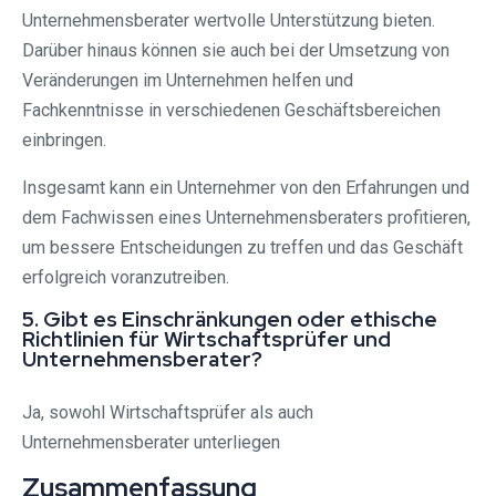
Unternehmensberater wertvolle Unterstützung bieten.
Darüber hinaus können sie auch bei der Umsetzung von
Veränderungen im Unternehmen helfen und
Fachkenntnisse in verschiedenen Geschäftsbereichen
einbringen.
Insgesamt kann ein Unternehmer von den Erfahrungen und
dem Fachwissen eines Unternehmensberaters profitieren,
um bessere Entscheidungen zu treffen und das Geschäft
erfolgreich voranzutreiben.
5. Gibt es Einschränkungen oder ethische
Richtlinien für Wirtschaftsprüfer und
Unternehmensberater?
Ja, sowohl Wirtschaftsprüfer als auch
Unternehmensberater unterliegen
Zusammenfassung