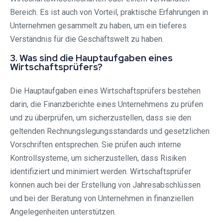
Bereich. Es ist auch von Vorteil, praktische Erfahrungen in
Unternehmen gesammelt zu haben, um ein tieferes
Verständnis für die Geschäftswelt zu haben.
3. Was sind die Hauptaufgaben eines
Wirtschaftsprüfers?
Die Hauptaufgaben eines Wirtschaftsprüfers bestehen
darin, die Finanzberichte eines Unternehmens zu prüfen
und zu überprüfen, um sicherzustellen, dass sie den
geltenden Rechnungslegungsstandards und gesetzlichen
Vorschriften entsprechen. Sie prüfen auch interne
Kontrollsysteme, um sicherzustellen, dass Risiken
identifiziert und minimiert werden. Wirtschaftsprüfer
können auch bei der Erstellung von Jahresabschlüssen
und bei der Beratung von Unternehmen in finanziellen
Angelegenheiten unterstützen.