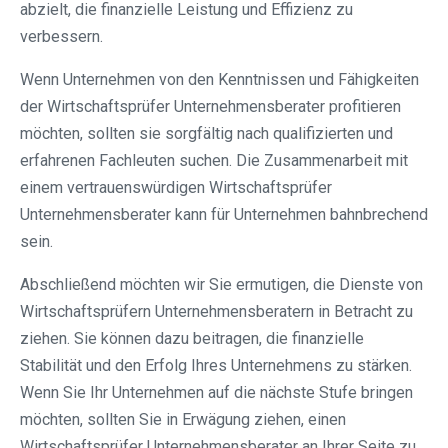
abzielt, die finanzielle Leistung und Effizienz zu
verbessern.
Wenn Unternehmen von den Kenntnissen und Fähigkeiten
der Wirtschaftsprüfer Unternehmensberater profitieren
möchten, sollten sie sorgfältig nach qualifizierten und
erfahrenen Fachleuten suchen. Die Zusammenarbeit mit
einem vertrauenswürdigen Wirtschaftsprüfer
Unternehmensberater kann für Unternehmen bahnbrechend
sein.
Abschließend möchten wir Sie ermutigen, die Dienste von
Wirtschaftsprüfern Unternehmensberatern in Betracht zu
ziehen. Sie können dazu beitragen, die finanzielle
Stabilität und den Erfolg Ihres Unternehmens zu stärken.
Wenn Sie Ihr Unternehmen auf die nächste Stufe bringen
möchten, sollten Sie in Erwägung ziehen, einen
Wirtschaftsprüfer Unternehmensberater an Ihrer Seite zu