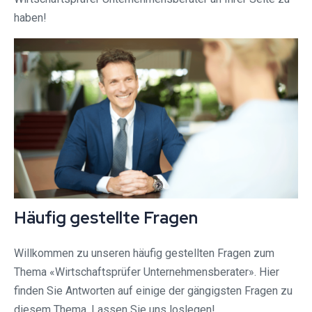
haben!
Häufig gestellte Fragen
Willkommen zu unseren häufig gestellten Fragen zum
Thema «Wirtschaftsprüfer Unternehmensberater». Hier
finden Sie Antworten auf einige der gängigsten Fragen zu
diesem Thema. Lassen Sie uns loslegen!