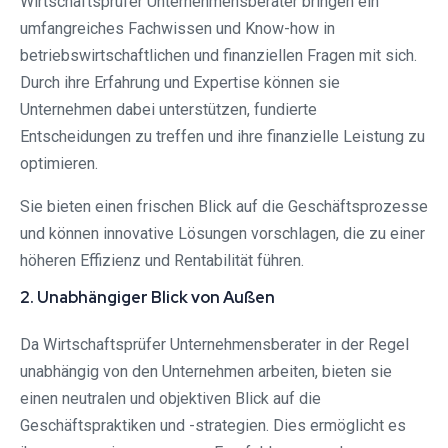
Wirtschaftsprüfer Unternehmensberater bringen ein
umfangreiches Fachwissen und Know-how in
betriebswirtschaftlichen und finanziellen Fragen mit sich.
Durch ihre Erfahrung und Expertise können sie
Unternehmen dabei unterstützen, fundierte
Entscheidungen zu treffen und ihre finanzielle Leistung zu
optimieren.
Sie bieten einen frischen Blick auf die Geschäftsprozesse
und können innovative Lösungen vorschlagen, die zu einer
höheren Effizienz und Rentabilität führen.
2. Unabhängiger Blick von Außen
Da Wirtschaftsprüfer Unternehmensberater in der Regel
unabhängig von den Unternehmen arbeiten, bieten sie
einen neutralen und objektiven Blick auf die
Geschäftspraktiken und -strategien. Dies ermöglicht es