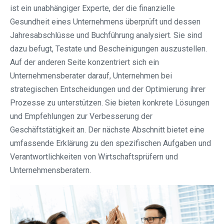
ist ein unabhängiger Experte, der die finanzielle
Gesundheit eines Unternehmens überprüft und dessen
Jahresabschlüsse und Buchführung analysiert. Sie sind
dazu befugt, Testate und Bescheinigungen auszustellen.
Auf der anderen Seite konzentriert sich ein
Unternehmensberater darauf, Unternehmen bei
strategischen Entscheidungen und der Optimierung ihrer
Prozesse zu unterstützen. Sie bieten konkrete Lösungen
und Empfehlungen zur Verbesserung der
Geschäftstätigkeit an. Der nächste Abschnitt bietet eine
umfassende Erklärung zu den spezifischen Aufgaben und
Verantwortlichkeiten von Wirtschaftsprüfern und
Unternehmensberatern.