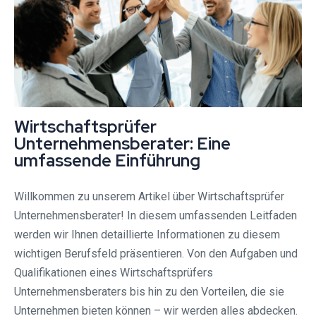
Wirtschaftsprüfer
Unternehmensberater: Eine
umfassende Einführung
Willkommen zu unserem Artikel über Wirtschaftsprüfer
Unternehmensberater! In diesem umfassenden Leitfaden
werden wir Ihnen detaillierte Informationen zu diesem
wichtigen Berufsfeld präsentieren. Von den Aufgaben und
Qualifikationen eines Wirtschaftsprüfers
Unternehmensberaters bis hin zu den Vorteilen, die sie
Unternehmen bieten können – wir werden alles abdecken.