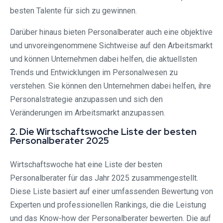
besten Talente für sich zu gewinnen.
Darüber hinaus bieten Personalberater auch eine objektive
und unvoreingenommene Sichtweise auf den Arbeitsmarkt
und können Unternehmen dabei helfen, die aktuellsten
Trends und Entwicklungen im Personalwesen zu
verstehen. Sie können den Unternehmen dabei helfen, ihre
Personalstrategie anzupassen und sich den
Veränderungen im Arbeitsmarkt anzupassen.
2. Die Wirtschaftswoche Liste der besten
Personalberater 2025
Wirtschaftswoche hat eine Liste der besten
Personalberater für das Jahr 2025 zusammengestellt.
Diese Liste basiert auf einer umfassenden Bewertung von
Experten und professionellen Rankings, die die Leistung
und das Know-how der Personalberater bewerten. Die auf