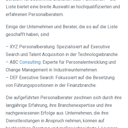
Liste bietet eine breite Auswahl an hochqualifizierten und
erfahrenen Personalberatern.
Einige der Unternehmen und Berater, die es auf die Liste
geschafft haben, sind:
– XYZ Personalberatung: Spezialisiert auf Executive
Search und Talent Acquisition in der Technologiebranche.
– ABC
Consulting
: Experte für Personalentwicklung und
Change Management in Industrieunternehmen.
– DEF Executive Search: Fokussiert auf die Besetzung
von Führungspositionen in der Finanzbranche.
Die aufgeführten Personalberater zeichnen sich durch ihre
langjährige Erfahrung, ihre Branchenexpertise und ihre
nachgewiesenen Erfolge aus. Unternehmen, die ihre
Dienstleistungen in Anspruch nehmen, können auf