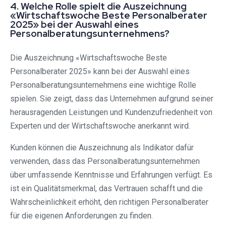
4. Welche Rolle spielt die Auszeichnung
«Wirtschaftswoche Beste Personalberater
2025» bei der Auswahl eines
Personalberatungsunternehmens?
Die Auszeichnung «Wirtschaftswoche Beste
Personalberater 2025» kann bei der Auswahl eines
Personalberatungsunternehmens eine wichtige Rolle
spielen. Sie zeigt, dass das Unternehmen aufgrund seiner
herausragenden Leistungen und Kundenzufriedenheit von
Experten und der Wirtschaftswoche anerkannt wird.
Kunden können die Auszeichnung als Indikator dafür
verwenden, dass das Personalberatungsunternehmen
über umfassende Kenntnisse und Erfahrungen verfügt. Es
ist ein Qualitätsmerkmal, das Vertrauen schafft und die
Wahrscheinlichkeit erhöht, den richtigen Personalberater
für die eigenen Anforderungen zu finden.