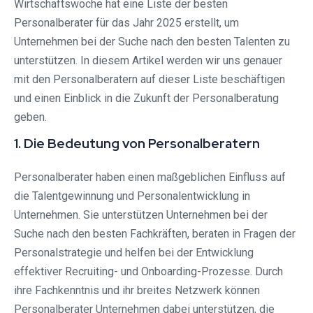
Wirtschaftswoche hat eine Liste der besten
Personalberater für das Jahr 2025 erstellt, um
Unternehmen bei der Suche nach den besten Talenten zu
unterstützen. In diesem Artikel werden wir uns genauer
mit den Personalberatern auf dieser Liste beschäftigen
und einen Einblick in die Zukunft der Personalberatung
geben.
1. Die Bedeutung von Personalberatern
Personalberater haben einen maßgeblichen Einfluss auf
die Talentgewinnung und Personalentwicklung in
Unternehmen. Sie unterstützen Unternehmen bei der
Suche nach den besten Fachkräften, beraten in Fragen der
Personalstrategie und helfen bei der Entwicklung
effektiver Recruiting- und Onboarding-Prozesse. Durch
ihre Fachkenntnis und ihr breites Netzwerk können
Personalberater Unternehmen dabei unterstützen, die