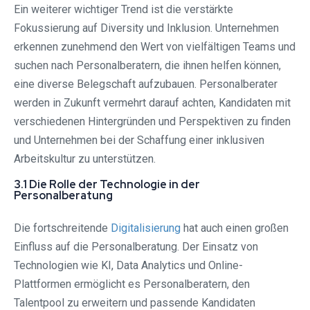
Ein weiterer wichtiger Trend ist die verstärkte
Fokussierung auf Diversity und Inklusion. Unternehmen
erkennen zunehmend den Wert von vielfältigen Teams und
suchen nach Personalberatern, die ihnen helfen können,
eine diverse Belegschaft aufzubauen. Personalberater
werden in Zukunft vermehrt darauf achten, Kandidaten mit
verschiedenen Hintergründen und Perspektiven zu finden
und Unternehmen bei der Schaffung einer inklusiven
Arbeitskultur zu unterstützen.
3.1 Die Rolle der Technologie in der
Personalberatung
Die fortschreitende
Digitalisierung
hat auch einen großen
Einfluss auf die Personalberatung. Der Einsatz von
Technologien wie KI, Data Analytics und Online-
Plattformen ermöglicht es Personalberatern, den
Talentpool zu erweitern und passende Kandidaten