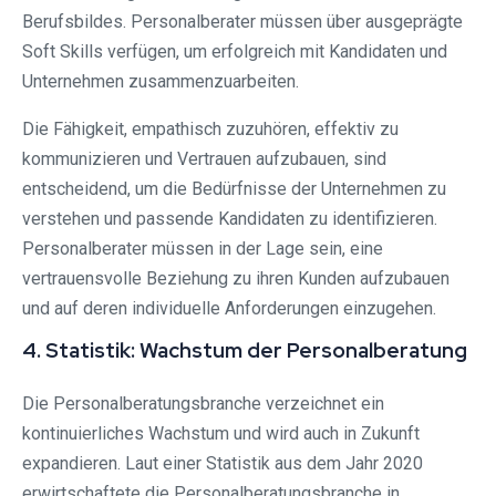
Berufsbildes. Personalberater müssen über ausgeprägte
Soft Skills verfügen, um erfolgreich mit Kandidaten und
Unternehmen zusammenzuarbeiten.
Die Fähigkeit, empathisch zuzuhören, effektiv zu
kommunizieren und Vertrauen aufzubauen, sind
entscheidend, um die Bedürfnisse der Unternehmen zu
verstehen und passende Kandidaten zu identifizieren.
Personalberater müssen in der Lage sein, eine
vertrauensvolle Beziehung zu ihren Kunden aufzubauen
und auf deren individuelle Anforderungen einzugehen.
4. Statistik: Wachstum der Personalberatung
Die Personalberatungsbranche verzeichnet ein
kontinuierliches Wachstum und wird auch in Zukunft
expandieren. Laut einer Statistik aus dem Jahr 2020
erwirtschaftete die Personalberatungsbranche in