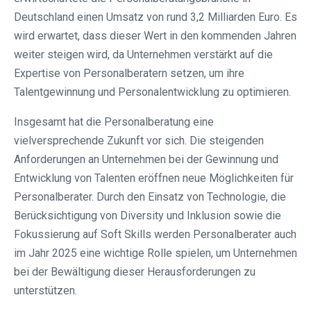
Deutschland einen Umsatz von rund 3,2 Milliarden Euro. Es
wird erwartet, dass dieser Wert in den kommenden Jahren
weiter steigen wird, da Unternehmen verstärkt auf die
Expertise von Personalberatern setzen, um ihre
Talentgewinnung und Personalentwicklung zu optimieren.
Insgesamt hat die Personalberatung eine
vielversprechende Zukunft vor sich. Die steigenden
Anforderungen an Unternehmen bei der Gewinnung und
Entwicklung von Talenten eröffnen neue Möglichkeiten für
Personalberater. Durch den Einsatz von Technologie, die
Berücksichtigung von Diversity und Inklusion sowie die
Fokussierung auf Soft Skills werden Personalberater auch
im Jahr 2025 eine wichtige Rolle spielen, um Unternehmen
bei der Bewältigung dieser Herausforderungen zu
unterstützen.