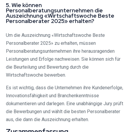
5. Wie können
Personalberatungsunternehmen die
Auszeichnung «Wirtschaftswoche Beste
Personalberater 2025» erhalten?
Um die Auszeichnung «Wirtschaftswoche Beste
Personalberater 2025» zu erhalten, müssen
Personalberatungsunternehmen ihre herausragenden
Leistungen und Erfolge nachweisen. Sie können sich für
die Beurteilung und Bewertung durch die
Wirtschaftswoche bewerben.
Es ist wichtig, dass die Unternehmen ihre Kundenerfolge,
Innovationsfähigkeit und Branchenkenntnisse
dokumentieren und darlegen. Eine unabhängige Jury prüft
die Bewerbungen und wählt die besten Personalberater
aus, die dann die Auszeichnung erhalten.
Zusammenfassung