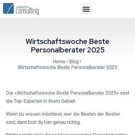
Wirtschaftswoche Beste
Personalberater 2025
Home
Blog
Wirtschaftswoche Beste Personalberater 2025
Die «Wirtschaftswoche Beste Personalberater 2025» sind
die Top-Experten in ihrem Gebiet.
Wenn du wissen möchtest, wer die Besten der Besten
sind, dann bist du hier genau richtig.