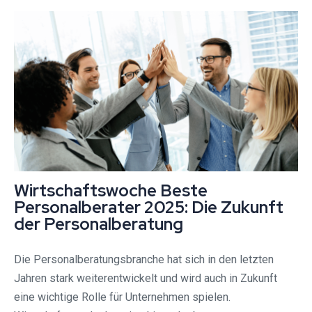
Wirtschaftswoche Beste
Personalberater 2025: Die Zukunft
der Personalberatung
Die Personalberatungsbranche hat sich in den letzten
Jahren stark weiterentwickelt und wird auch in Zukunft
eine wichtige Rolle für Unternehmen spielen.