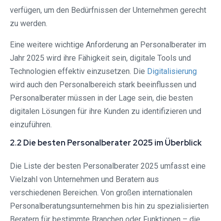
verfügen, um den Bedürfnissen der Unternehmen gerecht
zu werden.
Eine weitere wichtige Anforderung an Personalberater im
Jahr 2025 wird ihre Fähigkeit sein, digitale Tools und
Technologien effektiv einzusetzen. Die
Digitalisierung
wird auch den Personalbereich stark beeinflussen und
Personalberater müssen in der Lage sein, die besten
digitalen Lösungen für ihre Kunden zu identifizieren und
einzuführen.
2.2 Die besten Personalberater 2025 im Überblick
Die Liste der besten Personalberater 2025 umfasst eine
Vielzahl von Unternehmen und Beratern aus
verschiedenen Bereichen. Von großen internationalen
Personalberatungsunternehmen bis hin zu spezialisierten
Beratern für bestimmte Branchen oder Funktionen – die