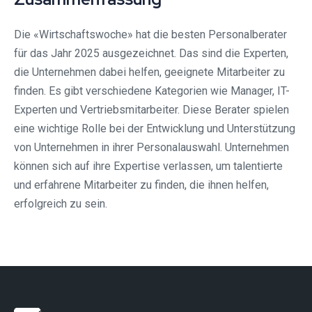
Die «Wirtschaftswoche» hat die besten Personalberater
für das Jahr 2025 ausgezeichnet. Das sind die Experten,
die Unternehmen dabei helfen, geeignete Mitarbeiter zu
finden. Es gibt verschiedene Kategorien wie Manager, IT-
Experten und Vertriebsmitarbeiter. Diese Berater spielen
eine wichtige Rolle bei der Entwicklung und Unterstützung
von Unternehmen in ihrer Personalauswahl. Unternehmen
können sich auf ihre Expertise verlassen, um talentierte
und erfahrene Mitarbeiter zu finden, die ihnen helfen,
erfolgreich zu sein.