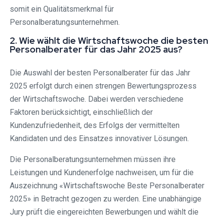
somit ein Qualitätsmerkmal für
Personalberatungsunternehmen.
2. Wie wählt die Wirtschaftswoche die besten
Personalberater für das Jahr 2025 aus?
Die Auswahl der besten Personalberater für das Jahr
2025 erfolgt durch einen strengen Bewertungsprozess
der Wirtschaftswoche. Dabei werden verschiedene
Faktoren berücksichtigt, einschließlich der
Kundenzufriedenheit, des Erfolgs der vermittelten
Kandidaten und des Einsatzes innovativer Lösungen.
Die Personalberatungsunternehmen müssen ihre
Leistungen und Kundenerfolge nachweisen, um für die
Auszeichnung «Wirtschaftswoche Beste Personalberater
2025» in Betracht gezogen zu werden. Eine unabhängige
Jury prüft die eingereichten Bewerbungen und wählt die