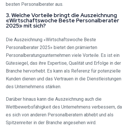
besten Personalberater aus.
3. Welche Vorteile bringt die Auszeichnung
«Wirtschaftswoche Beste Personalberater
2025» mit sich?
Die Auszeichnung «Wirtschaftswoche Beste
Personalberater 2025» bietet den prämierten
Personalberatungsunternehmen viele Vorteile. Es ist ein
Gütesiegel, das ihre Expertise, Qualität und Erfolge in der
Branche hervorhebt. Es kann als Referenz für potenzielle
Kunden dienen und das Vertrauen in die Dienstleistungen
des Unternehmens stärken.
Darüber hinaus kann die Auszeichnung auch die
Wettbewerbsfähigkeit des Unternehmens verbessern, da
es sich von anderen Personalberatern abhebt und als
Spitzenreiter in der Branche angesehen wird.