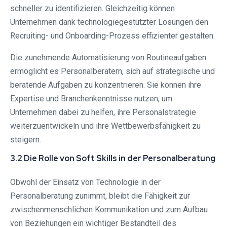
schneller zu identifizieren. Gleichzeitig können
Unternehmen dank technologiegestützter Lösungen den
Recruiting- und Onboarding-Prozess effizienter gestalten.
Die zunehmende Automatisierung von Routineaufgaben
ermöglicht es Personalberatern, sich auf strategische und
beratende Aufgaben zu konzentrieren. Sie können ihre
Expertise und Branchenkenntnisse nutzen, um
Unternehmen dabei zu helfen, ihre Personalstrategie
weiterzuentwickeln und ihre Wettbewerbsfähigkeit zu
steigern.
3.2 Die Rolle von Soft Skills in der Personalberatung
Obwohl der Einsatz von Technologie in der
Personalberatung zunimmt, bleibt die Fähigkeit zur
zwischenmenschlichen Kommunikation und zum Aufbau
von Beziehungen ein wichtiger Bestandteil des