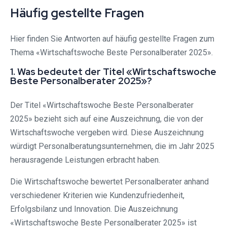
Häufig gestellte Fragen
Hier finden Sie Antworten auf häufig gestellte Fragen zum
Thema «Wirtschaftswoche Beste Personalberater 2025».
1. Was bedeutet der Titel «Wirtschaftswoche
Beste Personalberater 2025»?
Der Titel «Wirtschaftswoche Beste Personalberater
2025» bezieht sich auf eine Auszeichnung, die von der
Wirtschaftswoche vergeben wird. Diese Auszeichnung
würdigt Personalberatungsunternehmen, die im Jahr 2025
herausragende Leistungen erbracht haben.
Die Wirtschaftswoche bewertet Personalberater anhand
verschiedener Kriterien wie Kundenzufriedenheit,
Erfolgsbilanz und Innovation. Die Auszeichnung
«Wirtschaftswoche Beste Personalberater 2025» ist