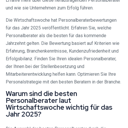
Erfahre mehr über diese herausragenden Personalberater
und wie sie Unternehmen zum Erfolg führen.
Die Wirtschaftswoche hat Personalberaterbewertungen
für das Jahr 2025 veröffentlicht. Erfahren Sie, welche
Personalberater als die besten für das kommende
Jahrzehnt gelten. Die Bewertung basiert auf Kriterien wie
Erfahrung, Branchenkenntnisse, Kundenzufriedenheit und
Erfolgsbilanz. Finden Sie Ihren idealen Personalberater,
der Ihnen bei der Stellenbesetzung und
Mitarbeiterentwicklung helfen kann. Optimieren Sie Ihre
Personalstrategie mit den besten Beratern in der Branche.
Warum sind die besten
Personalberater laut
Wirtschaftswoche wichtig für das
Jahr 2025?