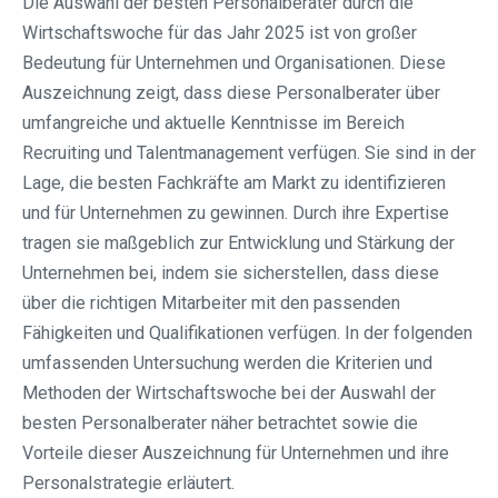
Die Auswahl der besten Personalberater durch die
Wirtschaftswoche für das Jahr 2025 ist von großer
Bedeutung für Unternehmen und Organisationen. Diese
Auszeichnung zeigt, dass diese Personalberater über
umfangreiche und aktuelle Kenntnisse im Bereich
Recruiting und Talentmanagement verfügen. Sie sind in der
Lage, die besten Fachkräfte am Markt zu identifizieren
und für Unternehmen zu gewinnen. Durch ihre Expertise
tragen sie maßgeblich zur Entwicklung und Stärkung der
Unternehmen bei, indem sie sicherstellen, dass diese
über die richtigen Mitarbeiter mit den passenden
Fähigkeiten und Qualifikationen verfügen. In der folgenden
umfassenden Untersuchung werden die Kriterien und
Methoden der Wirtschaftswoche bei der Auswahl der
besten Personalberater näher betrachtet sowie die
Vorteile dieser Auszeichnung für Unternehmen und ihre
Personalstrategie erläutert.