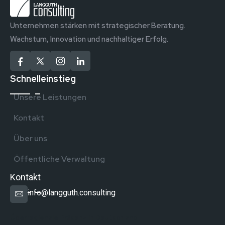
Unternehmen stärken mit strategischer Beratung.
Wachstum, Innovation und nachhaltiger Erfolg.
Schnelleinstieg
Unsere Leistungen
Kontakt
Über uns
Öffentliche Verwaltung
Kontakt
info@langguth.consulting
Überregionale Präsenz in Deutschland