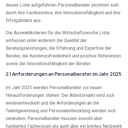
dieser Liste aufgeführten Personalberater zeichnen sich
durch ihre Fachkenntnis, ihre Innovationsfähigkeit und ihre
Erfolgsbilanz aus.
Die Auswahlkriterien für die Wirtschaftswoche Liste
umfassen unter anderem die Qualität der
Beratungsleistungen, die Erfahrung und Expertise der
Berater, die Kundenzufriedenheit und positive Referenzen
sowie die Innovationsfähigkeit der Berater.
2.1 Anforderungen an Personalberater im Jahr 2025
Im Jahr 2025 werden Personalberater vor neuen
Herausforderungen stehen. Der Arbeitsmarkt wird sich
weiterentwickeln und die Anforderungen an die
Talentgewinnung und Personalentwicklung werden sich
verändern. Personalberater müssen sowohl über
fundiertes Fachwissen als auch über ein breites Netzwerk