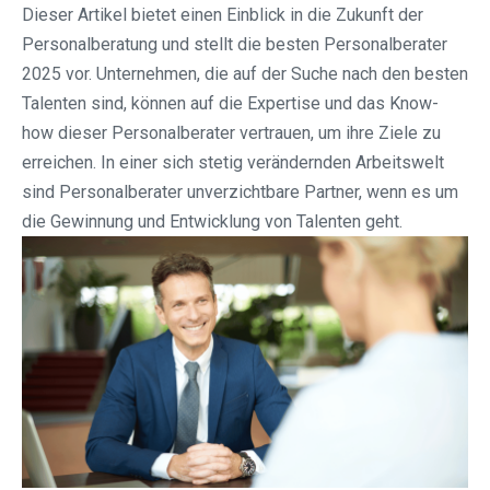
Dieser Artikel bietet einen Einblick in die Zukunft der
Personalberatung und stellt die besten Personalberater
2025 vor. Unternehmen, die auf der Suche nach den besten
Talenten sind, können auf die Expertise und das Know-
how dieser Personalberater vertrauen, um ihre Ziele zu
erreichen. In einer sich stetig verändernden Arbeitswelt
sind Personalberater unverzichtbare Partner, wenn es um
die Gewinnung und Entwicklung von Talenten geht.