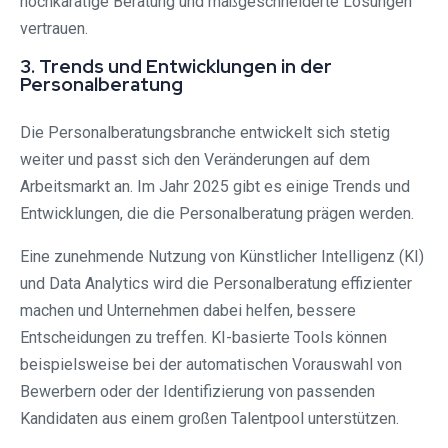
hochkarätige Beratung und maßgeschneiderte Lösungen
vertrauen.
3. Trends und Entwicklungen in der
Personalberatung
Die Personalberatungsbranche entwickelt sich stetig
weiter und passt sich den Veränderungen auf dem
Arbeitsmarkt an. Im Jahr 2025 gibt es einige Trends und
Entwicklungen, die die Personalberatung prägen werden.
Eine zunehmende Nutzung von Künstlicher Intelligenz (KI)
und Data Analytics wird die Personalberatung effizienter
machen und Unternehmen dabei helfen, bessere
Entscheidungen zu treffen. KI-basierte Tools können
beispielsweise bei der automatischen Vorauswahl von
Bewerbern oder der Identifizierung von passenden
Kandidaten aus einem großen Talentpool unterstützen.