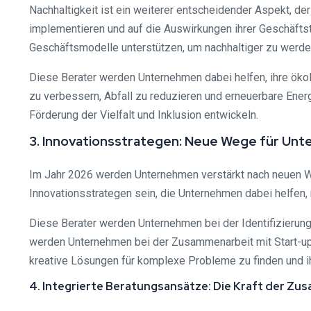
Nachhaltigkeit ist ein weiterer entscheidender Aspekt, 
implementieren und auf die Auswirkungen ihrer Geschäfts
Geschäftsmodelle unterstützen, um nachhaltiger zu werden 
Diese Berater werden Unternehmen dabei helfen, ihre ökol
zu verbessern, Abfall zu reduzieren und erneuerbare Ener
Förderung der Vielfalt und Inklusion entwickeln.
3. Innovationsstrategen: Neue Wege für Un
Im Jahr 2026 werden Unternehmen verstärkt nach neuen W
Innovationsstrategen sein, die Unternehmen dabei helfen,
Diese Berater werden Unternehmen bei der Identifizierung
werden Unternehmen bei der Zusammenarbeit mit Start-ups
kreative Lösungen für komplexe Probleme zu finden und ih
4. Integrierte Beratungsansätze: Die Kraft der Z