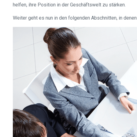
helfen, ihre Position in der Geschäftswelt zu stärken.
Weiter geht es nun in den folgenden Abschnitten, in den