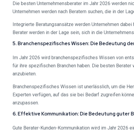
Die besten Unternehmensberater im Jahr 2026 werden nicht
Unternehmen werden nach Beratern suchen, die in der Lag
Integrierte Beratungsansätze werden Unternehmen dabei 
Berater werden in der Lage sein, sich in die Unternehmen
5. Branchenspezifisches Wissen: Die Bedeutung de
Im Jahr 2026 wird branchenspezifisches Wissen von ents
für ihre spezifischen Branchen haben. Die besten Berater
anzubieten.
Branchenspezifisches Wissen ist unerlässlich, um die He
Experten verfügen, auf das sie bei Bedarf zugreifen kön
anzupassen.
6. Effektive Kommunikation: Die Bedeutung guter
Gute Berater-Kunden-Kommunikation wird im Jahr 2026 ei