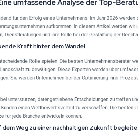
ine umfassende Analyse der Top-Berat
idend für den Erfolg eines Unternehmens. Im Jahr 2026 werden 
Beratungsunternehmen aufkommen. In diesem Artikel werden wir 
en, Dienstleistungen und ihre Rolle bei der Gestaltung der Gesc
ibende Kraft hinter dem Wandel
ntscheidende Rolle spielen. Die besten Unternehmensberater we
 Landschaft zu bewältigen. Diese Experten werden über umfassen
gen. Sie werden Unternehmen bei der Optimierung ihrer Prozess
bei unterstützen, datengetriebene Entscheidungen zu treffen u
Kunden einen Wettbewerbsvorteil zu verschaffen. Die besten Un
e für jede Branche entwickeln können.
f dem Weg zu einer nachhaltigen Zukunft begleite