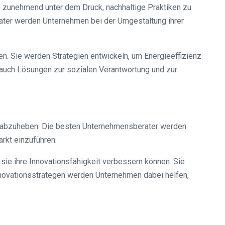
n zunehmend unter dem Druck, nachhaltige Praktiken zu
rater werden Unternehmen bei der Umgestaltung ihrer
n. Sie werden Strategien entwickeln, um Energieeffizienz
 auch Lösungen zur sozialen Verantwortung und zur
z abzuheben. Die besten Unternehmensberater werden
rkt einzuführen.
ie ihre Innovationsfähigkeit verbessern können. Sie
nnovationsstrategen werden Unternehmen dabei helfen,