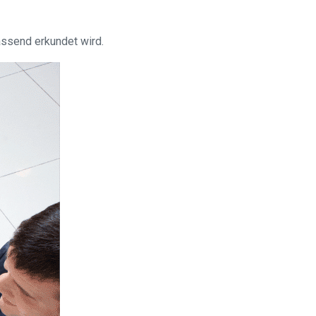
ssend erkundet wird.