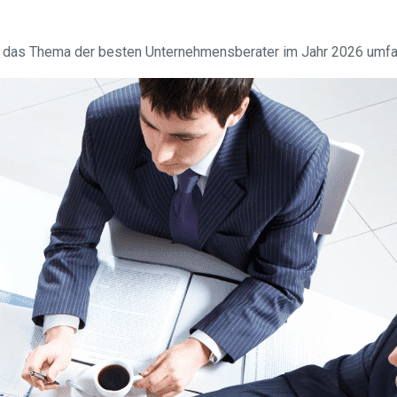
en das Thema der besten Unternehmensberater im Jahr 2026 umfa