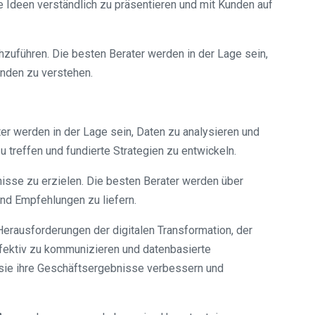
 Ideen verständlich zu präsentieren und mit Kunden auf
zuführen. Die besten Berater werden in der Lage sein,
unden zu verstehen.
r werden in der Lage sein, Daten zu analysieren und
treffen und fundierte Strategien zu entwickeln.
sse zu erzielen. Die besten Berater werden über
nd Empfehlungen zu liefern.
erausforderungen der digitalen Transformation, der
ffektiv zu kommunizieren und datenbasierte
sie ihre Geschäftsergebnisse verbessern und