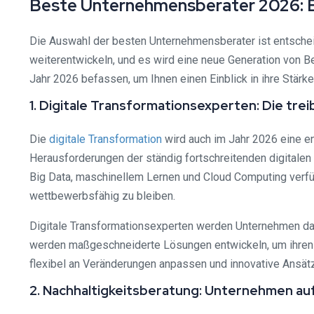
Beste Unternehmensberater 2026: E
Die Auswahl der besten Unternehmensberater ist entsche
weiterentwickeln, und es wird eine neue Generation von 
Jahr 2026 befassen, um Ihnen einen Einblick in ihre Stärk
1. Digitale Transformationsexperten: Die tre
Die
digitale Transformation
wird auch im Jahr 2026 eine e
Herausforderungen der ständig fortschreitenden digitalen
Big Data, maschinellem Lernen und Cloud Computing verfü
wettbewerbsfähig zu bleiben.
Digitale Transformationsexperten werden Unternehmen da
werden maßgeschneiderte Lösungen entwickeln, um ihren 
flexibel an Veränderungen anpassen und innovative Ansätz
2. Nachhaltigkeitsberatung: Unternehmen au