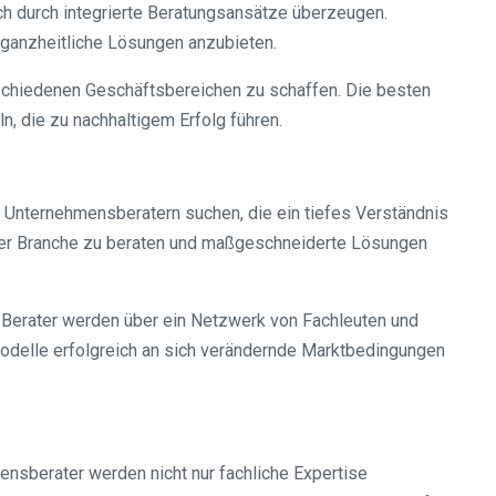
ch durch integrierte Beratungsansätze überzeugen.
 ganzheitliche Lösungen anzubieten.
schiedenen Geschäftsbereichen zu schaffen. Die besten
, die zu nachhaltigem Erfolg führen.
Unternehmensberatern suchen, die ein tiefes Verständnis
ihrer Branche zu beraten und maßgeschneiderte Lösungen
 Berater werden über ein Netzwerk von Fachleuten und
modelle erfolgreich an sich verändernde Marktbedingungen
sberater werden nicht nur fachliche Expertise