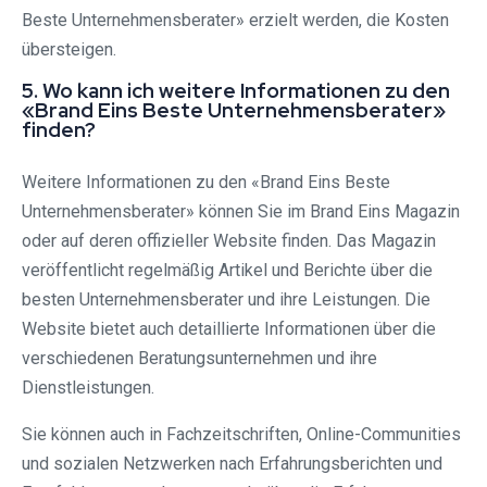
Beste Unternehmensberater» erzielt werden, die Kosten
übersteigen.
5. Wo kann ich weitere Informationen zu den
«Brand Eins Beste Unternehmensberater»
finden?
Weitere Informationen zu den «Brand Eins Beste
Unternehmensberater» können Sie im Brand Eins Magazin
oder auf deren offizieller Website finden. Das Magazin
veröffentlicht regelmäßig Artikel und Berichte über die
besten Unternehmensberater und ihre Leistungen. Die
Website bietet auch detaillierte Informationen über die
verschiedenen Beratungsunternehmen und ihre
Dienstleistungen.
Sie können auch in Fachzeitschriften, Online-Communities
und sozialen Netzwerken nach Erfahrungsberichten und