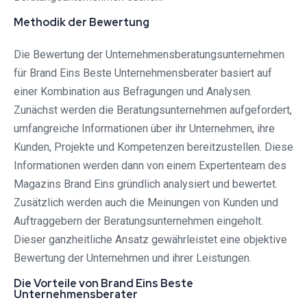
Methodik der Bewertung
Die Bewertung der Unternehmensberatungsunternehmen
für Brand Eins Beste Unternehmensberater basiert auf
einer Kombination aus Befragungen und Analysen.
Zunächst werden die Beratungsunternehmen aufgefordert,
umfangreiche Informationen über ihr Unternehmen, ihre
Kunden, Projekte und Kompetenzen bereitzustellen. Diese
Informationen werden dann von einem Expertenteam des
Magazins Brand Eins gründlich analysiert und bewertet.
Zusätzlich werden auch die Meinungen von Kunden und
Auftraggebern der Beratungsunternehmen eingeholt.
Dieser ganzheitliche Ansatz gewährleistet eine objektive
Bewertung der Unternehmen und ihrer Leistungen.
Die Vorteile von Brand Eins Beste
Unternehmensberater