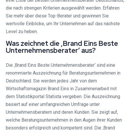
eine Liste der besten Unternehmensberater Deutschlands,
die nach strengen Kriterien ausgewählt werden. Erfahren
Sie mehr über diese Top-Berater und gewinnen Sie
wertvolle Einblicke, um Ihr Unternehmen auf das nächste
Level zu heben.
Was zeichnet die ‚Brand Eins Beste
Unternehmensberater‘ aus?
Die ‚Brand Eins Beste Unternehmensberater‘ sind eine
renommierte Auszeichnung für Beratungsunternehmen in
Deutschland. Sie werden jedes Jahr von dem
Wirtschaftsmagazin Brand Eins in Zusammenarbeit mit
dem Statistikportal Statista vergeben. Die Auszeichnung
basiert auf einer umfangreichen Umfrage unter
Unternehmensberatern und deren Kunden. Sie zeigt auf,
welche Beratungsunternehmen in den Augen ihrer Kunden
besonders erfolgreich und kompetent sind. Die ‚Brand