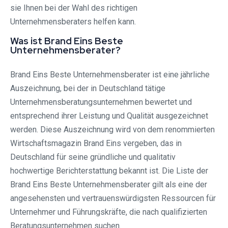
sie Ihnen bei der Wahl des richtigen
Unternehmensberaters helfen kann.
Was ist Brand Eins Beste
Unternehmensberater?
Brand Eins Beste Unternehmensberater ist eine jährliche
Auszeichnung, bei der in Deutschland tätige
Unternehmensberatungsunternehmen bewertet und
entsprechend ihrer Leistung und Qualität ausgezeichnet
werden. Diese Auszeichnung wird von dem renommierten
Wirtschaftsmagazin Brand Eins vergeben, das in
Deutschland für seine gründliche und qualitativ
hochwertige Berichterstattung bekannt ist. Die Liste der
Brand Eins Beste Unternehmensberater gilt als eine der
angesehensten und vertrauenswürdigsten Ressourcen für
Unternehmer und Führungskräfte, die nach qualifizierten
Beratungsunternehmen suchen.