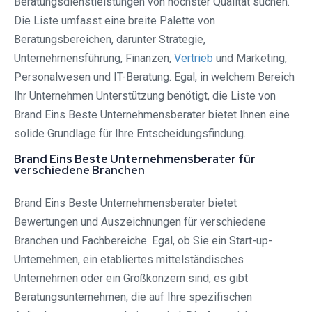
Beratungsdienstleistungen von höchster Qualität suchen.
Die Liste umfasst eine breite Palette von
Beratungsbereichen, darunter Strategie,
Unternehmensführung, Finanzen,
Vertrieb
und Marketing,
Personalwesen und IT-Beratung. Egal, in welchem Bereich
Ihr Unternehmen Unterstützung benötigt, die Liste von
Brand Eins Beste Unternehmensberater bietet Ihnen eine
solide Grundlage für Ihre Entscheidungsfindung.
Brand Eins Beste Unternehmensberater für
verschiedene Branchen
Brand Eins Beste Unternehmensberater bietet
Bewertungen und Auszeichnungen für verschiedene
Branchen und Fachbereiche. Egal, ob Sie ein Start-up-
Unternehmen, ein etabliertes mittelständisches
Unternehmen oder ein Großkonzern sind, es gibt
Beratungsunternehmen, die auf Ihre spezifischen