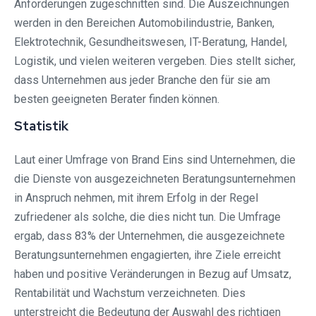
Anforderungen zugeschnitten sind. Die Auszeichnungen
werden in den Bereichen Automobilindustrie, Banken,
Elektrotechnik, Gesundheitswesen, IT-Beratung, Handel,
Logistik, und vielen weiteren vergeben. Dies stellt sicher,
dass Unternehmen aus jeder Branche den für sie am
besten geeigneten Berater finden können.
Statistik
Laut einer Umfrage von Brand Eins sind Unternehmen, die
die Dienste von ausgezeichneten Beratungsunternehmen
in Anspruch nehmen, mit ihrem Erfolg in der Regel
zufriedener als solche, die dies nicht tun. Die Umfrage
ergab, dass 83% der Unternehmen, die ausgezeichnete
Beratungsunternehmen engagierten, ihre Ziele erreicht
haben und positive Veränderungen in Bezug auf Umsatz,
Rentabilität und Wachstum verzeichneten. Dies
unterstreicht die Bedeutung der Auswahl des richtigen