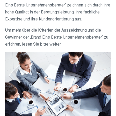
Eins Beste Unternehmensberater‘ zeichnen sich durch ihre
hohe Qualität in der Beratungsleistung, ihre fachliche
Expertise und ihre Kundenorientierung aus.
Um mehr über die Kriterien der Auszeichnung und die
Gewinner der ‚Brand Eins Beste Unternehmensberater‘ zu
erfahren, lesen Sie bitte weiter.