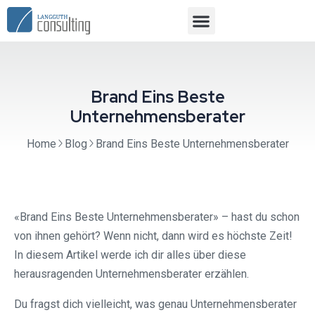
Brand Eins Beste
Unternehmensberater
Home
Blog
Brand Eins Beste Unternehmensberater
«Brand Eins Beste Unternehmensberater» – hast du schon
von ihnen gehört? Wenn nicht, dann wird es höchste Zeit!
In diesem Artikel werde ich dir alles über diese
herausragenden Unternehmensberater erzählen.
Du fragst dich vielleicht, was genau Unternehmensberater