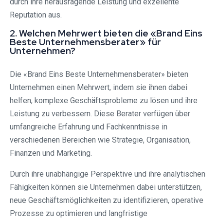
durch ihre herausragende Leistung und exzellente
Reputation aus.
2. Welchen Mehrwert bieten die «Brand Eins
Beste Unternehmensberater» für
Unternehmen?
Die «Brand Eins Beste Unternehmensberater» bieten
Unternehmen einen Mehrwert, indem sie ihnen dabei
helfen, komplexe Geschäftsprobleme zu lösen und ihre
Leistung zu verbessern. Diese Berater verfügen über
umfangreiche Erfahrung und Fachkenntnisse in
verschiedenen Bereichen wie Strategie, Organisation,
Finanzen und Marketing.
Durch ihre unabhängige Perspektive und ihre analytischen
Fähigkeiten können sie Unternehmen dabei unterstützen,
neue Geschäftsmöglichkeiten zu identifizieren, operative
Prozesse zu optimieren und langfristige