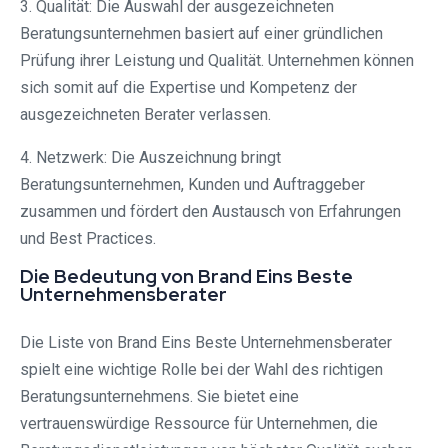
3. Qualität: Die Auswahl der ausgezeichneten
Beratungsunternehmen basiert auf einer gründlichen
Prüfung ihrer Leistung und Qualität. Unternehmen können
sich somit auf die Expertise und Kompetenz der
ausgezeichneten Berater verlassen.
4. Netzwerk: Die Auszeichnung bringt
Beratungsunternehmen, Kunden und Auftraggeber
zusammen und fördert den Austausch von Erfahrungen
und Best Practices.
Die Bedeutung von Brand Eins Beste
Unternehmensberater
Die Liste von Brand Eins Beste Unternehmensberater
spielt eine wichtige Rolle bei der Wahl des richtigen
Beratungsunternehmens. Sie bietet eine
vertrauenswürdige Ressource für Unternehmen, die