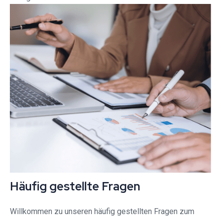
Häufig gestellte Fragen
Willkommen zu unseren häufig gestellten Fragen zum