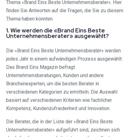
Thema «Brand Eins Beste Unternehmensberater». Hier
finden Sie Antworten auf die Fragen, die Sie zu diesem
Thema haben könnten.
1. Wie werden die «Brand Eins Beste
Unternehmensberater» ausgewählt?
Die «Brand Eins Beste Unternehmensberater» werden
jedes Jahr in einem aufwändigen Prozess ausgewählt.
Das Brand Eins Magazin befragt
Unternehmensberatungen, Kunden und andere
Branchenexperten, um die besten Berater in
verschiedenen Kategorien zu ermitteln. Die Auswahl
basiert auf verschiedenen Kriterien wie fachlicher
Kompetenz, Kundenzufriedenheit und Innovation.
Die Berater, die in der Liste der «Brand Eins Beste
Unternehmensberater» aufgeführt sind, zeichnen sich