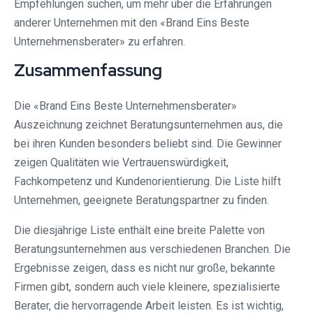
Empfehlungen suchen, um mehr über die Erfahrungen
anderer Unternehmen mit den «Brand Eins Beste
Unternehmensberater» zu erfahren.
Zusammenfassung
Die «Brand Eins Beste Unternehmensberater»
Auszeichnung zeichnet Beratungsunternehmen aus, die
bei ihren Kunden besonders beliebt sind. Die Gewinner
zeigen Qualitäten wie Vertrauenswürdigkeit,
Fachkompetenz und Kundenorientierung. Die Liste hilft
Unternehmen, geeignete Beratungspartner zu finden.
Die diesjährige Liste enthält eine breite Palette von
Beratungsunternehmen aus verschiedenen Branchen. Die
Ergebnisse zeigen, dass es nicht nur große, bekannte
Firmen gibt, sondern auch viele kleinere, spezialisierte
Berater, die hervorragende Arbeit leisten. Es ist wichtig,