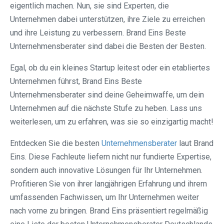
eigentlich machen. Nun, sie sind Experten, die
Unternehmen dabei unterstützen, ihre Ziele zu erreichen
und ihre Leistung zu verbessern. Brand Eins Beste
Unternehmensberater sind dabei die Besten der Besten.
Egal, ob du ein kleines Startup leitest oder ein etabliertes
Unternehmen führst, Brand Eins Beste
Unternehmensberater sind deine Geheimwaffe, um dein
Unternehmen auf die nächste Stufe zu heben. Lass uns
weiterlesen, um zu erfahren, was sie so einzigartig macht!
Entdecken Sie die besten
Unternehmensberater
laut Brand
Eins. Diese Fachleute liefern nicht nur fundierte Expertise,
sondern auch innovative Lösungen für Ihr Unternehmen.
Profitieren Sie von ihrer langjährigen Erfahrung und ihrem
umfassenden Fachwissen, um Ihr Unternehmen weiter
nach vorne zu bringen. Brand Eins präsentiert regelmäßig