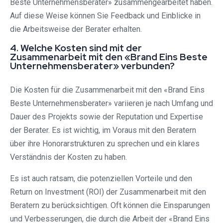
Beste Unternehmensberater» zusammengearbeitet haben.
Auf diese Weise können Sie Feedback und Einblicke in
die Arbeitsweise der Berater erhalten.
4. Welche Kosten sind mit der
Zusammenarbeit mit den «Brand Eins Beste
Unternehmensberater» verbunden?
Die Kosten für die Zusammenarbeit mit den «Brand Eins
Beste Unternehmensberater» variieren je nach Umfang und
Dauer des Projekts sowie der Reputation und Expertise
der Berater. Es ist wichtig, im Voraus mit den Beratern
über ihre Honorarstrukturen zu sprechen und ein klares
Verständnis der Kosten zu haben.
Es ist auch ratsam, die potenziellen Vorteile und den
Return on Investment (ROI) der Zusammenarbeit mit den
Beratern zu berücksichtigen. Oft können die Einsparungen
und Verbesserungen, die durch die Arbeit der «Brand Eins