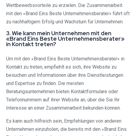
Wettbewerbsvorteile zu erzielen. Die Zusammenarbeit
mit den «Brand Eins Beste Unternehmensberater» führt oft
zu nachhaltigem Erfolg und Wachstum für Unternehmen.
3. Wie kann mein Unternehmen mit den
«Brand Eins Beste Unternehmensberater»
in Kontakt treten?
Um mit den «Brand Eins Beste Unternehmensberater» in
Kontakt zu treten, empfiehlt es sich, ihre Website zu
besuchen und Informationen über ihre Dienstleistungen
und Expertise zu finden. Die meisten
Beratungsunternehmen bieten Kontaktformulare oder
Telefonnummern auf ihrer Website an, über die Sie Ihr
Interesse an einer Zusammenarbeit bekunden können.
Es kann auch hilfreich sein, Empfehlungen von anderen
Unternehmen einzuholen, die bereits mit den «Brand Eins