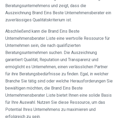
Beratungsunternehmens und zeigt, dass die
Auszeichnung Brand Eins Beste Unternehmensberater ein
zuverlässiges Qualitätskriterium ist.
Abschließend kann die Brand Eins Beste
Unternehmensberater Liste eine wertvolle Ressource für
Unternehmen sein, die nach qualifizierten
Beratungsunternehmen suchen. Die Auszeichnung
garantiert Qualität, Reputation und Transparenz und
ermöglicht es Unternehmen, einen verlässlichen Partner
für ihre Beratungsbedürfnisse zu finden. Egal, in welcher
Branche Sie tätig sind oder welche Herausforderungen Sie
bewältigen möchten, die Brand Eins Beste
Unternehmensberater Liste bietet Ihnen eine solide Basis
für Ihre Auswahl. Nutzen Sie diese Ressource, um das
Potential Ihres Unternehmens zu maximieren und
erfolgreich zu sein.