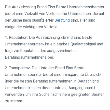
Die Auszeichnung Brand Eins Beste Unternehmensberater
bietet eine Vielzahl von Vorteilen für Unternehmen, die auf
der Suche nach qualifizierter
Beratung
sind. Hier sind
einige der wichtigsten Vorteile:
1. Reputation: Die Auszeichnung «Brand Eins Beste
Unternehmensberater» ist ein starkes Qualitätssignal und
trägt zur Reputation des ausgezeichneten
Beratungsunternehmens bei.
2. Transparenz: Die Liste der Brand Eins Beste
Unternehmensberater bietet eine transparente Übersicht
über die besten Beratungsunternehmen in Deutschland.
Unternehmen können diese Liste als Ausgangspunkt
verwenden, um ihre Suche nach einem geeigneten Berater
zu starten.