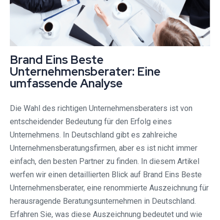
Brand Eins Beste
Unternehmensberater: Eine
umfassende Analyse
Die Wahl des richtigen Unternehmensberaters ist von
entscheidender Bedeutung für den Erfolg eines
Unternehmens. In Deutschland gibt es zahlreiche
Unternehmensberatungsfirmen, aber es ist nicht immer
einfach, den besten Partner zu finden. In diesem Artikel
werfen wir einen detaillierten Blick auf Brand Eins Beste
Unternehmensberater, eine renommierte Auszeichnung für
herausragende Beratungsunternehmen in Deutschland.
Erfahren Sie, was diese Auszeichnung bedeutet und wie